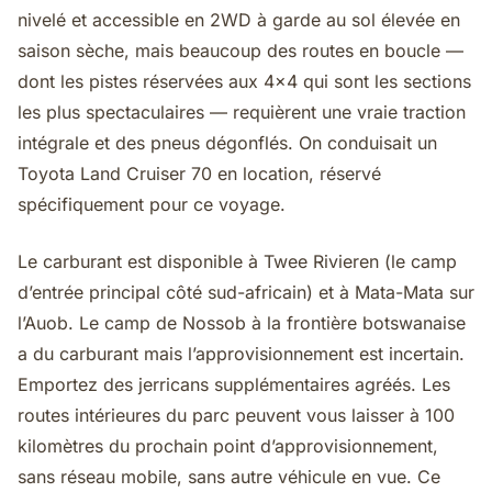
nivelé et accessible en 2WD à garde au sol élevée en
saison sèche, mais beaucoup des routes en boucle —
dont les pistes réservées aux 4×4 qui sont les sections
les plus spectaculaires — requièrent une vraie traction
intégrale et des pneus dégonflés. On conduisait un
Toyota Land Cruiser 70 en location, réservé
spécifiquement pour ce voyage.
Le carburant est disponible à Twee Rivieren (le camp
d’entrée principal côté sud-africain) et à Mata-Mata sur
l’Auob. Le camp de Nossob à la frontière botswanaise
a du carburant mais l’approvisionnement est incertain.
Emportez des jerricans supplémentaires agréés. Les
routes intérieures du parc peuvent vous laisser à 100
kilomètres du prochain point d’approvisionnement,
sans réseau mobile, sans autre véhicule en vue. Ce