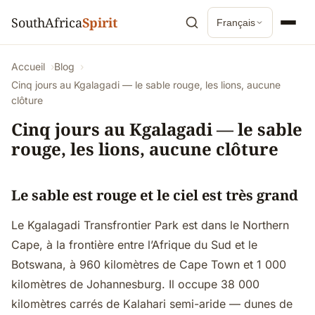
SouthAfrica
Spirit
Français
Accueil
Blog
Cinq jours au Kgalagadi — le sable rouge, les lions, aucune
clôture
Cinq jours au Kgalagadi — le sable
rouge, les lions, aucune clôture
Le sable est rouge et le ciel est très grand
Le Kgalagadi Transfrontier Park est dans le Northern
Cape, à la frontière entre l’Afrique du Sud et le
Botswana, à 960 kilomètres de Cape Town et 1 000
kilomètres de Johannesburg. Il occupe 38 000
kilomètres carrés de Kalahari semi-aride — dunes de