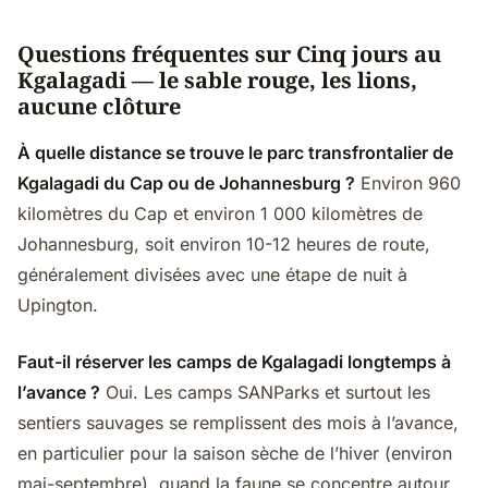
Questions fréquentes sur Cinq jours au
Kgalagadi — le sable rouge, les lions,
aucune clôture
À quelle distance se trouve le parc transfrontalier de
Kgalagadi du Cap ou de Johannesburg ?
Environ 960
kilomètres du Cap et environ 1 000 kilomètres de
Johannesburg, soit environ 10-12 heures de route,
généralement divisées avec une étape de nuit à
Upington.
Faut-il réserver les camps de Kgalagadi longtemps à
l’avance ?
Oui. Les camps SANParks et surtout les
sentiers sauvages se remplissent des mois à l’avance,
en particulier pour la saison sèche de l’hiver (environ
mai-septembre), quand la faune se concentre autour