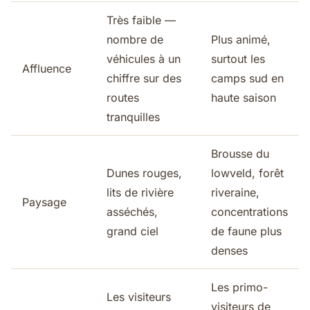
Très faible —
nombre de
Plus animé,
véhicules à un
surtout les
Affluence
chiffre sur des
camps sud en
routes
haute saison
tranquilles
Brousse du
Dunes rouges,
lowveld, forêt
lits de rivière
riveraine,
Paysage
asséchés,
concentrations
grand ciel
de faune plus
denses
Les primo-
Les visiteurs
visiteurs de