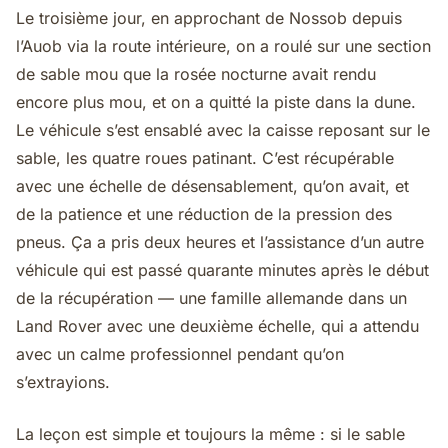
Le troisième jour, en approchant de Nossob depuis
l’Auob via la route intérieure, on a roulé sur une section
de sable mou que la rosée nocturne avait rendu
encore plus mou, et on a quitté la piste dans la dune.
Le véhicule s’est ensablé avec la caisse reposant sur le
sable, les quatre roues patinant. C’est récupérable
avec une échelle de désensablement, qu’on avait, et
de la patience et une réduction de la pression des
pneus. Ça a pris deux heures et l’assistance d’un autre
véhicule qui est passé quarante minutes après le début
de la récupération — une famille allemande dans un
Land Rover avec une deuxième échelle, qui a attendu
avec un calme professionnel pendant qu’on
s’extrayions.
La leçon est simple et toujours la même : si le sable