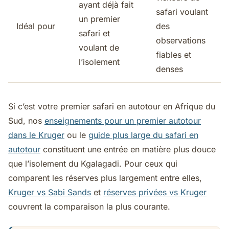
ayant déjà fait
safari voulant
un premier
Idéal pour
des
safari et
observations
voulant de
fiables et
l’isolement
denses
Si c’est votre premier safari en autotour en Afrique du
Sud, nos
enseignements pour un premier autotour
dans le Kruger
ou le
guide plus large du safari en
autotour
constituent une entrée en matière plus douce
que l’isolement du Kgalagadi. Pour ceux qui
comparent les réserves plus largement entre elles,
Kruger vs Sabi Sands
et
réserves privées vs Kruger
couvrent la comparaison la plus courante.