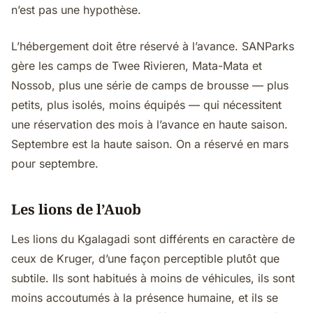
n’est pas une hypothèse.
L’hébergement doit être réservé à l’avance. SANParks
gère les camps de Twee Rivieren, Mata-Mata et
Nossob, plus une série de camps de brousse — plus
petits, plus isolés, moins équipés — qui nécessitent
une réservation des mois à l’avance en haute saison.
Septembre est la haute saison. On a réservé en mars
pour septembre.
Les lions de l’Auob
Les lions du Kgalagadi sont différents en caractère de
ceux de Kruger, d’une façon perceptible plutôt que
subtile. Ils sont habitués à moins de véhicules, ils sont
moins accoutumés à la présence humaine, et ils se