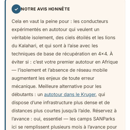
✓
NOTRE AVIS HONNÊTE
Cela en vaut la peine pour : les conducteurs
expérimentés en autotour qui veulent un
véritable isolement, des ciels étoilés et les lions
du Kalahari, et qui sont à l’aise avec les
techniques de base de récupération en 4x4. À
éviter si : c’est votre premier autotour en Afrique
— l’isolement et l’absence de réseau mobile
augmentent les enjeux de toute erreur
mécanique. Meilleure alternative pour les
débutants : un
autotour dans le Kruger
, qui
dispose d’une infrastructure plus dense et de
distances plus courtes jusqu’à l’aide. Réservez à
l’avance : oui, essentiel — les camps SANParks
ici se remplissent plusieurs mois à l’avance pour