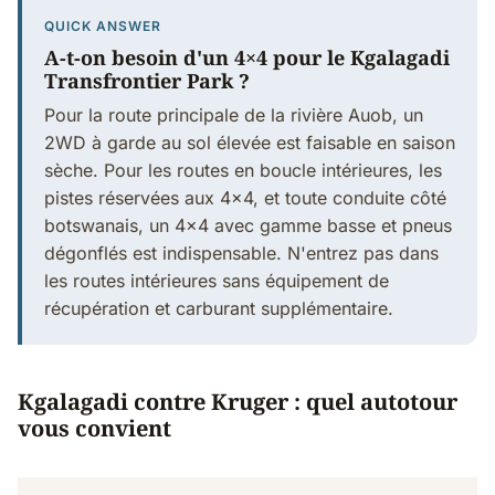
QUICK ANSWER
A-t-on besoin d'un 4×4 pour le Kgalagadi
Transfrontier Park ?
Pour la route principale de la rivière Auob, un
2WD à garde au sol élevée est faisable en saison
sèche. Pour les routes en boucle intérieures, les
pistes réservées aux 4×4, et toute conduite côté
botswanais, un 4×4 avec gamme basse et pneus
dégonflés est indispensable. N'entrez pas dans
les routes intérieures sans équipement de
récupération et carburant supplémentaire.
Kgalagadi contre Kruger : quel autotour
vous convient