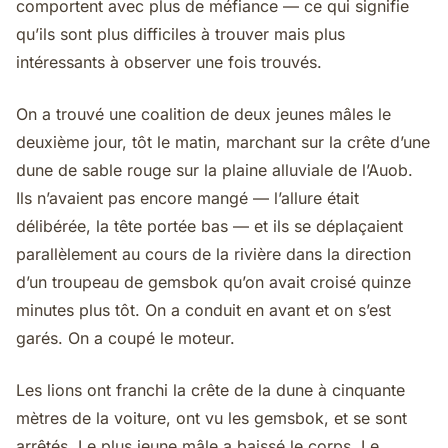
comportent avec plus de méfiance — ce qui signifie
qu’ils sont plus difficiles à trouver mais plus
intéressants à observer une fois trouvés.
On a trouvé une coalition de deux jeunes mâles le
deuxième jour, tôt le matin, marchant sur la crête d’une
dune de sable rouge sur la plaine alluviale de l’Auob.
Ils n’avaient pas encore mangé — l’allure était
délibérée, la tête portée bas — et ils se déplaçaient
parallèlement au cours de la rivière dans la direction
d’un troupeau de gemsbok qu’on avait croisé quinze
minutes plus tôt. On a conduit en avant et on s’est
garés. On a coupé le moteur.
Les lions ont franchi la crête de la dune à cinquante
mètres de la voiture, ont vu les gemsbok, et se sont
arrêtés. Le plus jeune mâle a baissé le corps. Le