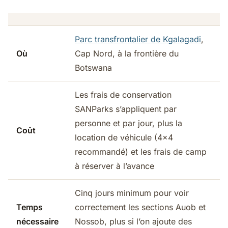
Parc transfrontalier de Kgalagadi
,
Où
Cap Nord, à la frontière du
Botswana
Les frais de conservation
SANParks s’appliquent par
personne et par jour, plus la
Coût
location de véhicule (4x4
recommandé) et les frais de camp
à réserver à l’avance
Cinq jours minimum pour voir
Temps
correctement les sections Auob et
nécessaire
Nossob, plus si l’on ajoute des