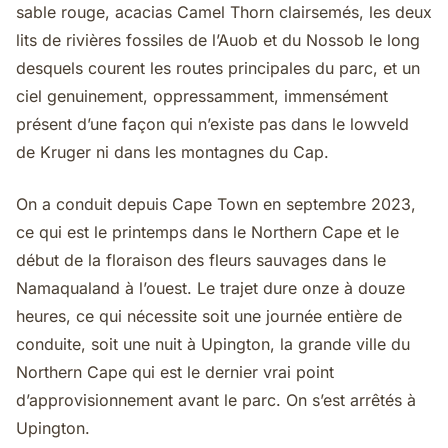
sable rouge, acacias Camel Thorn clairsemés, les deux
lits de rivières fossiles de l’Auob et du Nossob le long
desquels courent les routes principales du parc, et un
ciel genuinement, oppressamment, immensément
présent d’une façon qui n’existe pas dans le lowveld
de Kruger ni dans les montagnes du Cap.
On a conduit depuis Cape Town en septembre 2023,
ce qui est le printemps dans le Northern Cape et le
début de la floraison des fleurs sauvages dans le
Namaqualand à l’ouest. Le trajet dure onze à douze
heures, ce qui nécessite soit une journée entière de
conduite, soit une nuit à Upington, la grande ville du
Northern Cape qui est le dernier vrai point
d’approvisionnement avant le parc. On s’est arrêtés à
Upington.