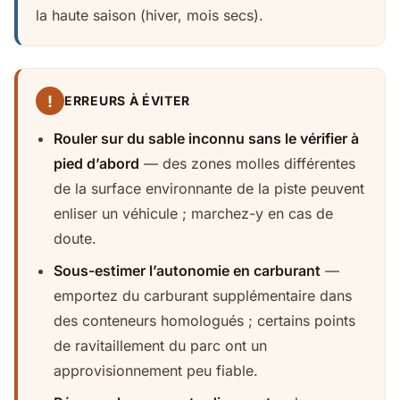
la haute saison (hiver, mois secs).
!
ERREURS À ÉVITER
Rouler sur du sable inconnu sans le vérifier à
pied d’abord
— des zones molles différentes
de la surface environnante de la piste peuvent
enliser un véhicule ; marchez-y en cas de
doute.
Sous-estimer l’autonomie en carburant
—
emportez du carburant supplémentaire dans
des conteneurs homologués ; certains points
de ravitaillement du parc ont un
approvisionnement peu fiable.