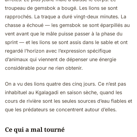
troupeau de gemsbok a bougé. Les lions se sont
rapprochés. La traque a duré vingt-deux minutes. La
chasse a échoué — les gemsbok se sont éparpillés au
vent avant que le mâle puisse passer à la phase du
sprint — et les lions se sont assis dans le sable et ont
regardé l’horizon avec l’expression spécifique
d’animaux qui viennent de dépenser une énergie
considérable pour ne rien obtenir.
On a vu des lions quatre des cinq jours. Ce n’est pas
inhabituel au Kgalagadi en saison sèche, quand les
cours de rivière sont les seules sources d’eau fiables et
que les prédateurs se concentrent autour d’elles.
Ce qui a mal tourné