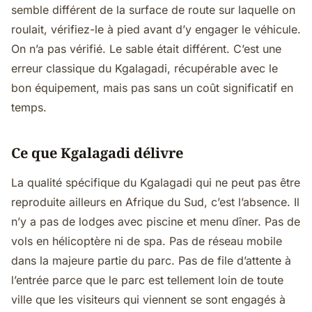
semble différent de la surface de route sur laquelle on
roulait, vérifiez-le à pied avant d’y engager le véhicule.
On n’a pas vérifié. Le sable était différent. C’est une
erreur classique du Kgalagadi, récupérable avec le
bon équipement, mais pas sans un coût significatif en
temps.
Ce que Kgalagadi délivre
La qualité spécifique du Kgalagadi qui ne peut pas être
reproduite ailleurs en Afrique du Sud, c’est l’absence. Il
n’y a pas de lodges avec piscine et menu dîner. Pas de
vols en hélicoptère ni de spa. Pas de réseau mobile
dans la majeure partie du parc. Pas de file d’attente à
l’entrée parce que le parc est tellement loin de toute
ville que les visiteurs qui viennent se sont engagés à