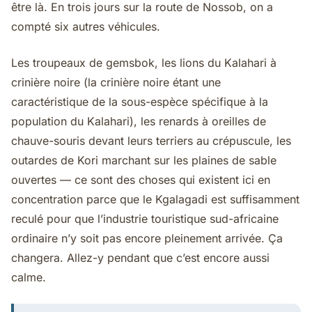
être là. En trois jours sur la route de Nossob, on a
compté six autres véhicules.
Les troupeaux de gemsbok, les lions du Kalahari à
crinière noire (la crinière noire étant une
caractéristique de la sous-espèce spécifique à la
population du Kalahari), les renards à oreilles de
chauve-souris devant leurs terriers au crépuscule, les
outardes de Kori marchant sur les plaines de sable
ouvertes — ce sont des choses qui existent ici en
concentration parce que le Kgalagadi est suffisamment
reculé pour que l’industrie touristique sud-africaine
ordinaire n’y soit pas encore pleinement arrivée. Ça
changera. Allez-y pendant que c’est encore aussi
calme.