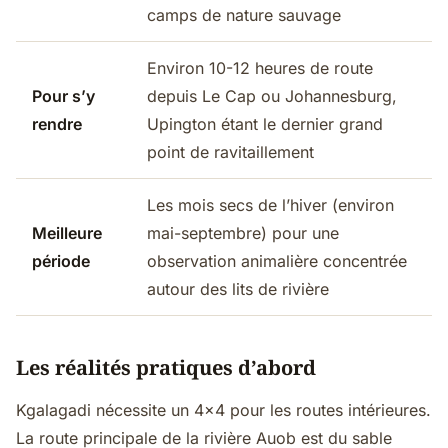
camps de nature sauvage
Environ 10-12 heures de route
Pour s’y
depuis Le Cap ou Johannesburg,
rendre
Upington étant le dernier grand
point de ravitaillement
Les mois secs de l’hiver (environ
Meilleure
mai-septembre) pour une
période
observation animalière concentrée
autour des lits de rivière
Les réalités pratiques d’abord
Kgalagadi nécessite un 4×4 pour les routes intérieures.
La route principale de la rivière Auob est du sable