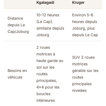
Kgalagadi
Kruger
10-12 heures
Environ 5-6
Distance
(Le Cap),
heures depuis
depuis Le
similaire depuis
Joburg, plus
Cap/Joburg
Joburg
depuis Le Cap
2 roues
motrices à
SUV 2 roues
haute garde au
motrices
sol sur les
Besoins en
gérable sur les
routes
véhicule
routes
principales,
principales
4x4 pour les
nivelées
boucles
intérieures