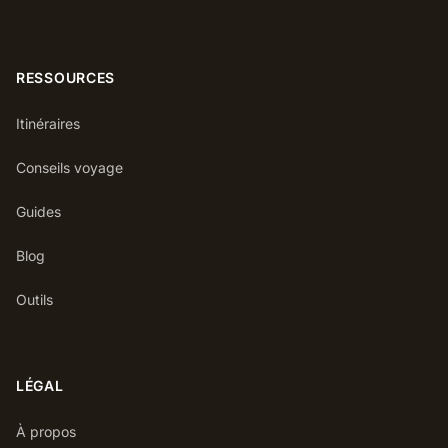
RESSOURCES
Itinéraires
Conseils voyage
Guides
Blog
Outils
LÉGAL
À propos