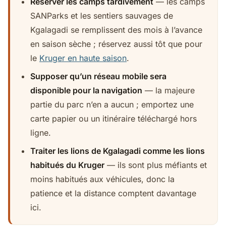
Réserver les camps tardivement
— les camps
SANParks et les sentiers sauvages de
Kgalagadi se remplissent des mois à l’avance
en saison sèche ; réservez aussi tôt que pour
le
Kruger en haute saison
.
Supposer qu’un réseau mobile sera
disponible pour la navigation
— la majeure
partie du parc n’en a aucun ; emportez une
carte papier ou un itinéraire téléchargé hors
ligne.
Traiter les lions de Kgalagadi comme les lions
habitués du Kruger
— ils sont plus méfiants et
moins habitués aux véhicules, donc la
patience et la distance comptent davantage
ici.