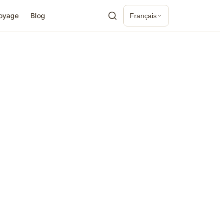
voyage
Blog
Français