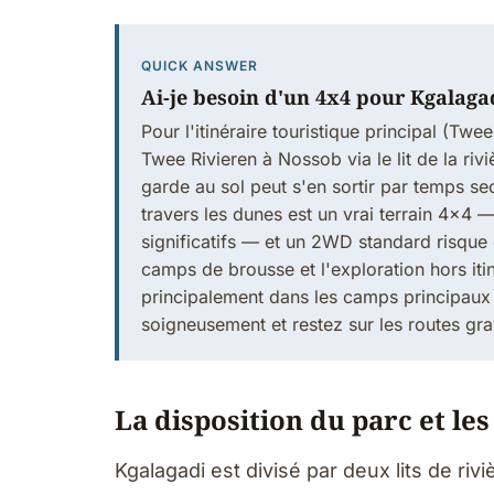
QUICK ANSWER
Ai-je besoin d'un 4x4 pour Kgalaga
Pour l'itinéraire touristique principal (Twe
Twee Rivieren à Nossob via le lit de la r
garde au sol peut s'en sortir par temps s
travers les dunes est un vrai terrain 4x4
significatifs — et un 2WD standard risque 
camps de brousse et l'exploration hors itin
principalement dans les camps principaux
soigneusement et restez sur les routes gra
La disposition du parc et les
Kgalagadi est divisé par deux lits de ri