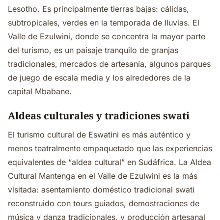
Lesotho. Es principalmente tierras bajas: cálidas,
subtropicales, verdes en la temporada de lluvias. El
Valle de Ezulwini, donde se concentra la mayor parte
del turismo, es un paisaje tranquilo de granjas
tradicionales, mercados de artesanía, algunos parques
de juego de escala media y los alrededores de la
capital Mbabane.
Aldeas culturales y tradiciones swati
El turismo cultural de Eswatini es más auténtico y
menos teatralmente empaquetado que las experiencias
equivalentes de “aldea cultural” en Sudáfrica. La Aldea
Cultural Mantenga en el Valle de Ezulwini es la más
visitada: asentamiento doméstico tradicional swati
reconstruido con tours guiados, demostraciones de
música y danza tradicionales, y producción artesanal