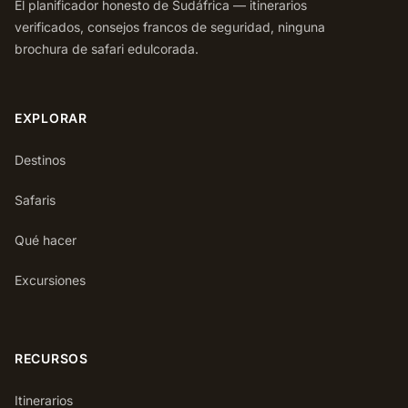
El planificador honesto de Sudáfrica — itinerarios
verificados, consejos francos de seguridad, ninguna
brochura de safari edulcorada.
EXPLORAR
Destinos
Safaris
Qué hacer
Excursiones
RECURSOS
Itinerarios