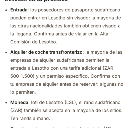
Entrada
: los poseedores de pasaporte sudafricano
pueden entrar en Lesotho sin visado; la mayoría de
las otras nacionalidades también obtienen visado a
la llegada. Confirma antes de viajar en la Alta
Comisión de Lesotho.
Alquiler de coche transfronterizo
: la mayoría de las
empresas de alquiler sudafricanas permiten la
entrada a Lesotho con una tarifa adicional (ZAR
500-1.500) y un permiso específico. Confirma con
tu empresa de alquiler antes de reservar: algunas no
lo permiten.
Moneda
: loti de Lesotho (LSL); el rand sudafricano
(ZAR) también se acepta en la mayoría de los sitios.
Ten rands a mano.