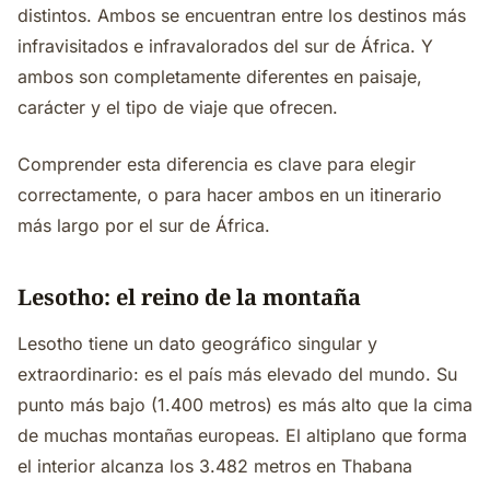
distintos. Ambos se encuentran entre los destinos más
infravisitados e infravalorados del sur de África. Y
ambos son completamente diferentes en paisaje,
carácter y el tipo de viaje que ofrecen.
Comprender esta diferencia es clave para elegir
correctamente, o para hacer ambos en un itinerario
más largo por el sur de África.
Lesotho: el reino de la montaña
Lesotho tiene un dato geográfico singular y
extraordinario: es el país más elevado del mundo. Su
punto más bajo (1.400 metros) es más alto que la cima
de muchas montañas europeas. El altiplano que forma
el interior alcanza los 3.482 metros en Thabana