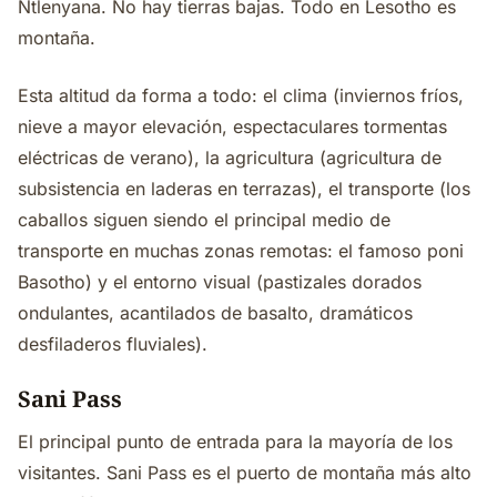
Ntlenyana. No hay tierras bajas. Todo en Lesotho es
montaña.
Esta altitud da forma a todo: el clima (inviernos fríos,
nieve a mayor elevación, espectaculares tormentas
eléctricas de verano), la agricultura (agricultura de
subsistencia en laderas en terrazas), el transporte (los
caballos siguen siendo el principal medio de
transporte en muchas zonas remotas: el famoso poni
Basotho) y el entorno visual (pastizales dorados
ondulantes, acantilados de basalto, dramáticos
desfiladeros fluviales).
Sani Pass
El principal punto de entrada para la mayoría de los
visitantes. Sani Pass es el puerto de montaña más alto