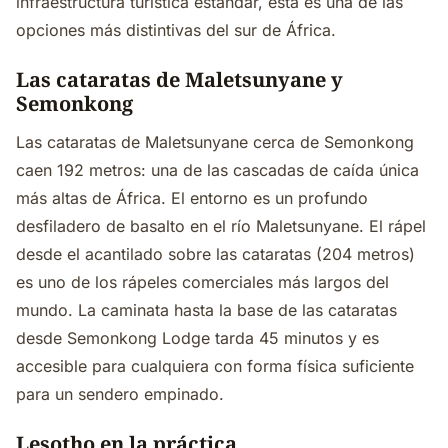
infraestructura turística estándar, esta es una de las
opciones más distintivas del sur de África.
Las cataratas de Maletsunyane y
Semonkong
Las cataratas de Maletsunyane cerca de Semonkong
caen 192 metros: una de las cascadas de caída única
más altas de África. El entorno es un profundo
desfiladero de basalto en el río Maletsunyane. El rápel
desde el acantilado sobre las cataratas (204 metros)
es uno de los rápeles comerciales más largos del
mundo. La caminata hasta la base de las cataratas
desde Semonkong Lodge tarda 45 minutos y es
accesible para cualquiera con forma física suficiente
para un sendero empinado.
Lesotho en la práctica