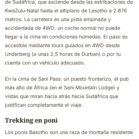
de Sudáfrica, que asciende desde las estribaciones de
KwaZulu-Natal hasta el altiplano de Lesotho a 2.876
metros. La carretera es una pista empinada y
accidentada de 4WD: un coche normal no puede
llegar a la cima en condiciones húmedas. El paso es
accesible mediante tours guiados en 4WD desde
Underberg (a unas 2,5 horas de Durban) o por tu
cuenta con un vehículo adecuado.
En la cima de Sani Pass: un puesto fronterizo, el pub
más alto de África (en el Sani Mountain Lodge) y
vistas que miran hacia atrás hacia Sudáfrica que
justifican completamente el viaje.
Trekking en poni
Los ponis Basotho son una raza de montaña resistente