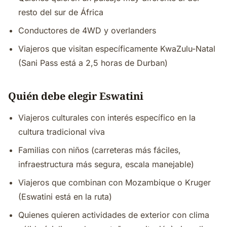
resto del sur de África
Conductores de 4WD y overlanders
Viajeros que visitan específicamente KwaZulu-Natal
(Sani Pass está a 2,5 horas de Durban)
Quién debe elegir Eswatini
Viajeros culturales con interés específico en la
cultura tradicional viva
Familias con niños (carreteras más fáciles,
infraestructura más segura, escala manejable)
Viajeros que combinan con Mozambique o Kruger
(Eswatini está en la ruta)
Quienes quieren actividades de exterior con clima