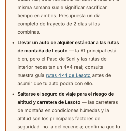
misma semana suele significar sacrificar
tiempo en ambos. Presupuesta un día
completo de trayecto de 2 días si los
combinas.
Llevar un auto de alquiler estándar a las rutas
de montaña de Lesoto
— la A1 principal está
bien, pero el Paso de Sani y las rutas del
interior necesitan un 4x4 real; consulta
nuestra guía
rutas 4x4 de Lesoto
antes de
asumir que tu auto podrá con ello.
Saltarse el seguro de viaje para el riesgo de
altitud y carretera de Lesoto
— las carreteras
de montaña en condiciones húmedas y la
altitud son los principales factores de
seguridad, no la delincuencia; confirma que tu