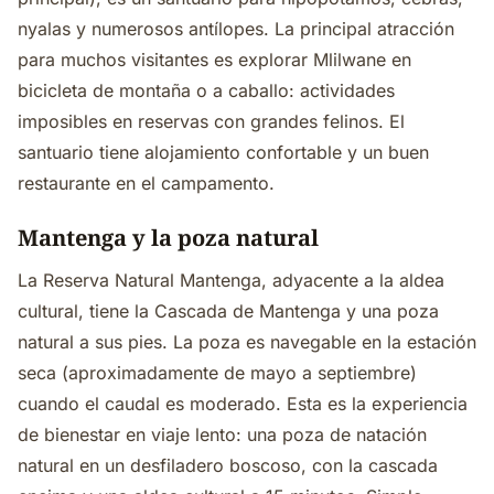
nyalas y numerosos antílopes. La principal atracción
para muchos visitantes es explorar Mlilwane en
bicicleta de montaña o a caballo: actividades
imposibles en reservas con grandes felinos. El
santuario tiene alojamiento confortable y un buen
restaurante en el campamento.
Mantenga y la poza natural
La Reserva Natural Mantenga, adyacente a la aldea
cultural, tiene la Cascada de Mantenga y una poza
natural a sus pies. La poza es navegable en la estación
seca (aproximadamente de mayo a septiembre)
cuando el caudal es moderado. Esta es la experiencia
de bienestar en viaje lento: una poza de natación
natural en un desfiladero boscoso, con la cascada