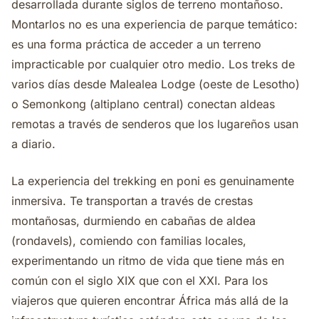
desarrollada durante siglos de terreno montañoso.
Montarlos no es una experiencia de parque temático:
es una forma práctica de acceder a un terreno
impracticable por cualquier otro medio. Los treks de
varios días desde Malealea Lodge (oeste de Lesotho)
o Semonkong (altiplano central) conectan aldeas
remotas a través de senderos que los lugareños usan
a diario.
La experiencia del trekking en poni es genuinamente
inmersiva. Te transportan a través de crestas
montañosas, durmiendo en cabañas de aldea
(rondavels), comiendo con familias locales,
experimentando un ritmo de vida que tiene más en
común con el siglo XIX que con el XXI. Para los
viajeros que quieren encontrar África más allá de la