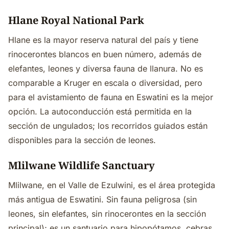
Hlane Royal National Park
Hlane es la mayor reserva natural del país y tiene
rinocerontes blancos en buen número, además de
elefantes, leones y diversa fauna de llanura. No es
comparable a Kruger en escala o diversidad, pero
para el avistamiento de fauna en Eswatini es la mejor
opción. La autoconducción está permitida en la
sección de ungulados; los recorridos guiados están
disponibles para la sección de leones.
Mlilwane Wildlife Sanctuary
Mlilwane, en el Valle de Ezulwini, es el área protegida
más antigua de Eswatini. Sin fauna peligrosa (sin
leones, sin elefantes, sin rinocerontes en la sección
principal); es un santuario para hipopótamos, cebras,