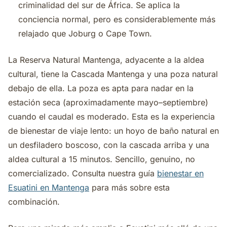
criminalidad del sur de África. Se aplica la
conciencia normal, pero es considerablemente más
relajado que Joburg o Cape Town.
La Reserva Natural Mantenga, adyacente a la aldea
cultural, tiene la Cascada Mantenga y una poza natural
debajo de ella. La poza es apta para nadar en la
estación seca (aproximadamente mayo–septiembre)
cuando el caudal es moderado. Esta es la experiencia
de bienestar de viaje lento: un hoyo de baño natural en
un desfiladero boscoso, con la cascada arriba y una
aldea cultural a 15 minutos. Sencillo, genuino, no
comercializado. Consulta nuestra guía
bienestar en
Esuatini en Mantenga
para más sobre esta
combinación.