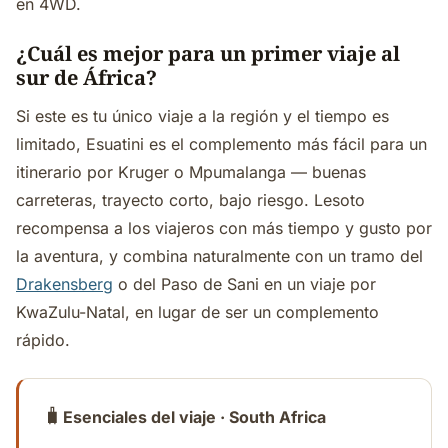
en 4WD.
¿Cuál es mejor para un primer viaje al
sur de África?
Si este es tu único viaje a la región y el tiempo es
limitado, Esuatini es el complemento más fácil para un
itinerario por Kruger o Mpumalanga — buenas
carreteras, trayecto corto, bajo riesgo. Lesoto
recompensa a los viajeros con más tiempo y gusto por
la aventura, y combina naturalmente con un tramo del
Drakensberg
o del Paso de Sani en un viaje por
KwaZulu-Natal, en lugar de ser un complemento
rápido.
🧳
Esenciales del viaje · South Africa