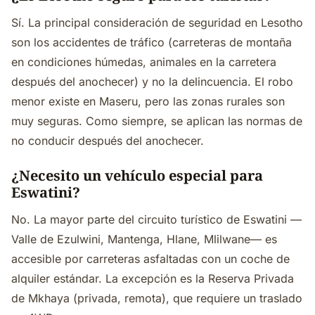
Sí. La principal consideración de seguridad en Lesotho
son los accidentes de tráfico (carreteras de montaña
en condiciones húmedas, animales en la carretera
después del anochecer) y no la delincuencia. El robo
menor existe en Maseru, pero las zonas rurales son
muy seguras. Como siempre, se aplican las normas de
no conducir después del anochecer.
¿Necesito un vehículo especial para
Eswatini?
No. La mayor parte del circuito turístico de Eswatini —
Valle de Ezulwini, Mantenga, Hlane, Mlilwane— es
accesible por carreteras asfaltadas con un coche de
alquiler estándar. La excepción es la Reserva Privada
de Mkhaya (privada, remota), que requiere un traslado