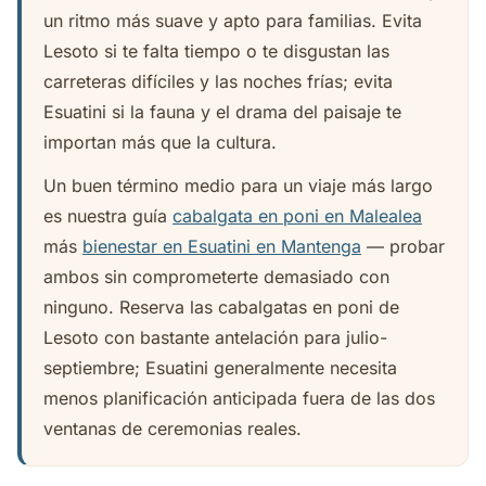
un ritmo más suave y apto para familias. Evita
Lesoto si te falta tiempo o te disgustan las
carreteras difíciles y las noches frías; evita
Esuatini si la fauna y el drama del paisaje te
importan más que la cultura.
Un buen término medio para un viaje más largo
es nuestra guía
cabalgata en poni en Malealea
más
bienestar en Esuatini en Mantenga
— probar
ambos sin comprometerte demasiado con
ninguno. Reserva las cabalgatas en poni de
Lesoto con bastante antelación para julio-
septiembre; Esuatini generalmente necesita
menos planificación anticipada fuera de las dos
ventanas de ceremonias reales.