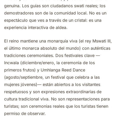
genuina. Los guías son ciudadanos swati reales; los
demostradores son de la comunidad local. No es un
espectáculo que ves a través de un cristal: es una
experiencia interactiva de aldea.
El reino mantiene una monarquía viva (el rey Mswati III,
el último monarca absoluto del mundo) con auténticas
tradiciones ceremoniales. Dos festivales clave —
Incwala (diciembre/enero, la ceremonia de los
primeros frutos) y Umhlanga Reed Dance
(agosto/septiembre, un festival que celebra a las
mujeres jóvenes)— están abiertos a los visitantes
respetuosos y son expresiones extraordinarias de
cultura tradicional viva. No son representaciones para
turistas; son ceremonias reales que los turistas tienen
permiso de observar.