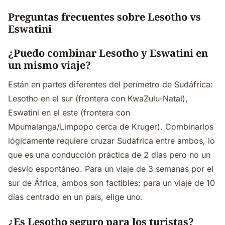
Preguntas frecuentes sobre Lesotho vs
Eswatini
¿Puedo combinar Lesotho y Eswatini en
un mismo viaje?
Están en partes diferentes del perímetro de Sudáfrica:
Lesotho en el sur (frontera con KwaZulu-Natal),
Eswatini en el este (frontera con
Mpumalanga/Limpopo cerca de Kruger). Combinarlos
lógicamente requiere cruzar Sudáfrica entre ambos, lo
que es una conducción práctica de 2 días pero no un
desvío espontáneo. Para un viaje de 3 semanas por el
sur de África, ambos son factibles; para un viaje de 10
días centrado en un país, elige uno.
¿Es Lesotho seguro para los turistas?