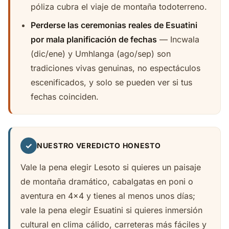
póliza cubra el viaje de montaña todoterreno.
Perderse las ceremonias reales de Esuatini
por mala planificación de fechas
— Incwala
(dic/ene) y Umhlanga (ago/sep) son
tradiciones vivas genuinas, no espectáculos
escenificados, y solo se pueden ver si tus
fechas coinciden.
✓
NUESTRO VEREDICTO HONESTO
Vale la pena elegir Lesoto si quieres un paisaje
de montaña dramático, cabalgatas en poni o
aventura en 4x4 y tienes al menos unos días;
vale la pena elegir Esuatini si quieres inmersión
cultural en clima cálido, carreteras más fáciles y