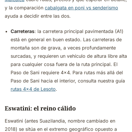
y la comparación
cabalgata en poni vs senderismo
ayuda a decidir entre las dos.
Carreteras
: la carretera principal pavimentada (A1)
está en general en buen estado. Las carreteras de
montaña son de grava, a veces profundamente
surcadas, y requieren un vehículo de altura libre alta
para cualquier cosa fuera de la ruta principal. El
Paso de Sani requiere 4x4. Para rutas más allá del
Paso de Sani hacia el interior, consulta nuestra guía
rutas 4x4 de Lesoto
.
Eswatini: el reino cálido
Eswatini (antes Suazilandia, nombre cambiado en
2018) se sitúa en el extremo geográfico opuesto a