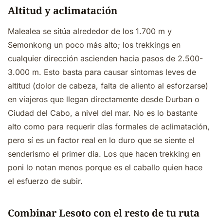
Altitud y aclimatación
Malealea se sitúa alrededor de los 1.700 m y
Semonkong un poco más alto; los trekkings en
cualquier dirección ascienden hacia pasos de 2.500-
3.000 m. Esto basta para causar síntomas leves de
altitud (dolor de cabeza, falta de aliento al esforzarse)
en viajeros que llegan directamente desde Durban o
Ciudad del Cabo, a nivel del mar. No es lo bastante
alto como para requerir días formales de aclimatación,
pero sí es un factor real en lo duro que se siente el
senderismo el primer día. Los que hacen trekking en
poni lo notan menos porque es el caballo quien hace
el esfuerzo de subir.
Combinar Lesoto con el resto de tu ruta