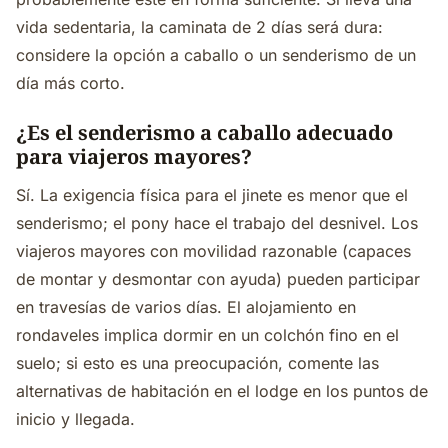
vida sedentaria, la caminata de 2 días será dura:
considere la opción a caballo o un senderismo de un
día más corto.
¿Es el senderismo a caballo adecuado
para viajeros mayores?
Sí. La exigencia física para el jinete es menor que el
senderismo; el pony hace el trabajo del desnivel. Los
viajeros mayores con movilidad razonable (capaces
de montar y desmontar con ayuda) pueden participar
en travesías de varios días. El alojamiento en
rondaveles implica dormir en un colchón fino en el
suelo; si esto es una preocupación, comente las
alternativas de habitación en el lodge en los puntos de
inicio y llegada.