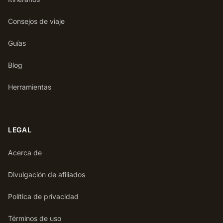
Consejos de viaje
Guías
Blog
Herramientas
LEGAL
Acerca de
Divulgación de afiliados
Política de privacidad
Términos de uso