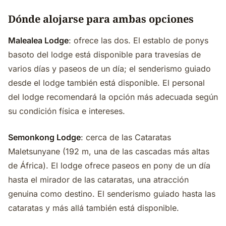
Dónde alojarse para ambas opciones
Malealea Lodge
: ofrece las dos. El establo de ponys
basoto del lodge está disponible para travesías de
varios días y paseos de un día; el senderismo guiado
desde el lodge también está disponible. El personal
del lodge recomendará la opción más adecuada según
su condición física e intereses.
Semonkong Lodge
: cerca de las Cataratas
Maletsunyane (192 m, una de las cascadas más altas
de África). El lodge ofrece paseos en pony de un día
hasta el mirador de las cataratas, una atracción
genuina como destino. El senderismo guiado hasta las
cataratas y más allá también está disponible.