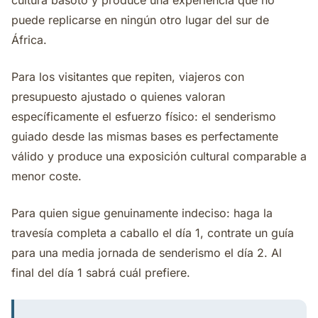
cultura basoto y produce una experiencia que no
puede replicarse en ningún otro lugar del sur de
África.
Para los visitantes que repiten, viajeros con
presupuesto ajustado o quienes valoran
específicamente el esfuerzo físico: el senderismo
guiado desde las mismas bases es perfectamente
válido y produce una exposición cultural comparable a
menor coste.
Para quien sigue genuinamente indeciso: haga la
travesía completa a caballo el día 1, contrate un guía
para una media jornada de senderismo el día 2. Al
final del día 1 sabrá cuál prefiere.