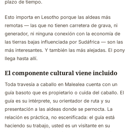
plazo de tiempo.
Esto importa en Lesotho porque las aldeas más
remotas — las que no tienen carretera de grava, ni
generador, ni ninguna conexión con la economía de
las tierras bajas influenciada por Sudáfrica — son las
más interesantes. Y también las más alejadas. El pony
llega hasta allí.
El componente cultural viene incluido
Toda travesía a caballo en Malealea cuenta con un
guía basoto que es propietario o cuida del caballo. El
guía es su intérprete, su orientador de ruta y su
presentación a las aldeas donde se pernocta. La
relación es práctica, no escenificada: el guía está
haciendo su trabajo, usted es un visitante en su