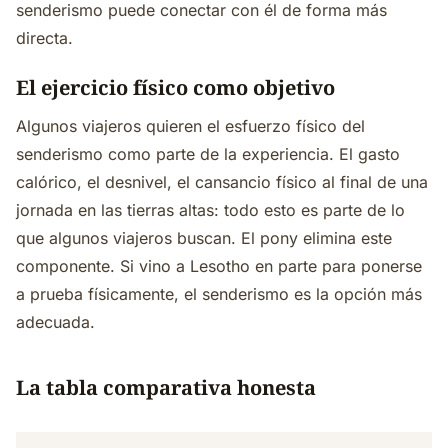
senderismo puede conectar con él de forma más
directa.
El ejercicio físico como objetivo
Algunos viajeros quieren el esfuerzo físico del
senderismo como parte de la experiencia. El gasto
calórico, el desnivel, el cansancio físico al final de una
jornada en las tierras altas: todo esto es parte de lo
que algunos viajeros buscan. El pony elimina este
componente. Si vino a Lesotho en parte para ponerse
a prueba físicamente, el senderismo es la opción más
adecuada.
La tabla comparativa honesta