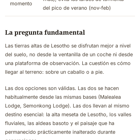
momento
del pico de verano (nov-feb)
La pregunta fundamental
Las tierras altas de Lesotho se disfrutan mejor a nivel
del suelo, no desde la ventanilla de un coche ni desde
una plataforma de observación. La cuestión es cómo
llegar al terreno: sobre un caballo o a pie.
Las dos opciones son válidas. Las dos se hacen
habitualmente desde las mismas bases (Malealea
Lodge, Semonkong Lodge). Las dos llevan al mismo
destino esencial: la alta meseta de Lesotho, los valles
fluviales, las aldeas basoto y el paisaje que ha
permanecido prácticamente inalterado durante