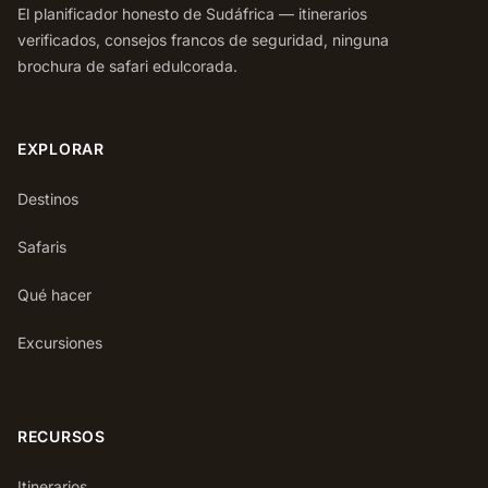
El planificador honesto de Sudáfrica — itinerarios
verificados, consejos francos de seguridad, ninguna
brochura de safari edulcorada.
EXPLORAR
Destinos
Safaris
Qué hacer
Excursiones
RECURSOS
Itinerarios