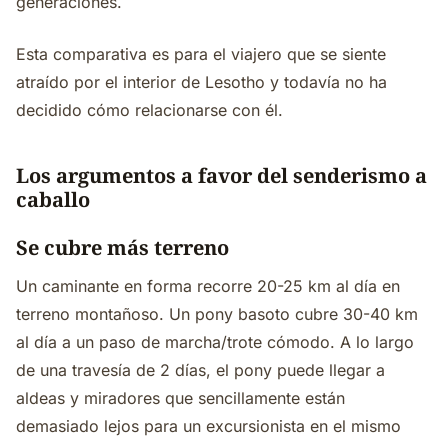
generaciones.
Esta comparativa es para el viajero que se siente
atraído por el interior de Lesotho y todavía no ha
decidido cómo relacionarse con él.
Los argumentos a favor del senderismo a
caballo
Se cubre más terreno
Un caminante en forma recorre 20-25 km al día en
terreno montañoso. Un pony basoto cubre 30-40 km
al día a un paso de marcha/trote cómodo. A lo largo
de una travesía de 2 días, el pony puede llegar a
aldeas y miradores que sencillamente están
demasiado lejos para un excursionista en el mismo