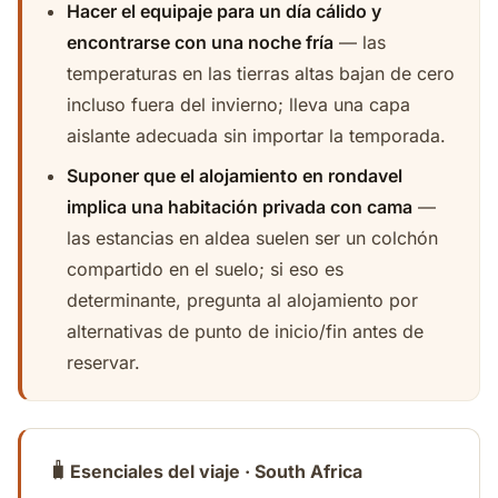
Hacer el equipaje para un día cálido y
encontrarse con una noche fría
— las
temperaturas en las tierras altas bajan de cero
incluso fuera del invierno; lleva una capa
aislante adecuada sin importar la temporada.
Suponer que el alojamiento en rondavel
implica una habitación privada con cama
—
las estancias en aldea suelen ser un colchón
compartido en el suelo; si eso es
determinante, pregunta al alojamiento por
alternativas de punto de inicio/fin antes de
reservar.
🧳
Esenciales del viaje · South Africa