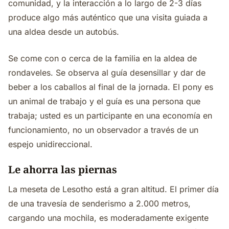
comunidad, y la interacción a lo largo de 2-3 días
produce algo más auténtico que una visita guiada a
una aldea desde un autobús.
Se come con o cerca de la familia en la aldea de
rondaveles. Se observa al guía desensillar y dar de
beber a los caballos al final de la jornada. El pony es
un animal de trabajo y el guía es una persona que
trabaja; usted es un participante en una economía en
funcionamiento, no un observador a través de un
espejo unidireccional.
Le ahorra las piernas
La meseta de Lesotho está a gran altitud. El primer día
de una travesía de senderismo a 2.000 metros,
cargando una mochila, es moderadamente exigente