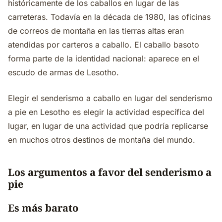
históricamente de los caballos en lugar de las
carreteras. Todavía en la década de 1980, las oficinas
de correos de montaña en las tierras altas eran
atendidas por carteros a caballo. El caballo basoto
forma parte de la identidad nacional: aparece en el
escudo de armas de Lesotho.
Elegir el senderismo a caballo en lugar del senderismo
a pie en Lesotho es elegir la actividad específica del
lugar, en lugar de una actividad que podría replicarse
en muchos otros destinos de montaña del mundo.
Los argumentos a favor del senderismo a
pie
Es más barato