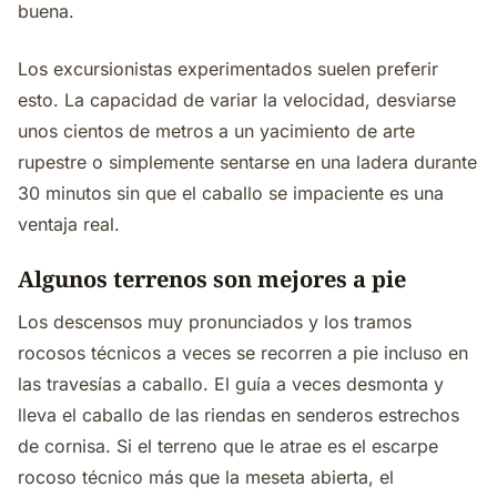
buena.
Los excursionistas experimentados suelen preferir
esto. La capacidad de variar la velocidad, desviarse
unos cientos de metros a un yacimiento de arte
rupestre o simplemente sentarse en una ladera durante
30 minutos sin que el caballo se impaciente es una
ventaja real.
Algunos terrenos son mejores a pie
Los descensos muy pronunciados y los tramos
rocosos técnicos a veces se recorren a pie incluso en
las travesías a caballo. El guía a veces desmonta y
lleva el caballo de las riendas en senderos estrechos
de cornisa. Si el terreno que le atrae es el escarpe
rocoso técnico más que la meseta abierta, el