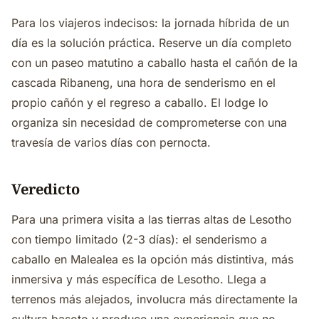
Para los viajeros indecisos: la jornada híbrida de un
día es la solución práctica. Reserve un día completo
con un paseo matutino a caballo hasta el cañón de la
cascada Ribaneng, una hora de senderismo en el
propio cañón y el regreso a caballo. El lodge lo
organiza sin necesidad de comprometerse con una
travesía de varios días con pernocta.
Veredicto
Para una primera visita a las tierras altas de Lesotho
con tiempo limitado (2-3 días): el senderismo a
caballo en Malealea es la opción más distintiva, más
inmersiva y más específica de Lesotho. Llega a
terrenos más alejados, involucra más directamente la