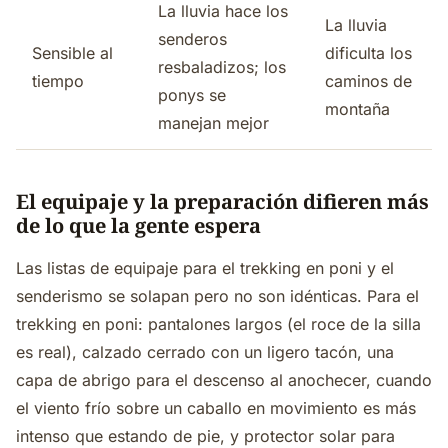
La lluvia hace los
La lluvia
senderos
Sensible al
dificulta los
resbaladizos; los
tiempo
caminos de
ponys se
montaña
manejan mejor
El equipaje y la preparación difieren más
de lo que la gente espera
Las listas de equipaje para el trekking en poni y el
senderismo se solapan pero no son idénticas. Para el
trekking en poni: pantalones largos (el roce de la silla
es real), calzado cerrado con un ligero tacón, una
capa de abrigo para el descenso al anochecer, cuando
el viento frío sobre un caballo en movimiento es más
intenso que estando de pie, y protector solar para