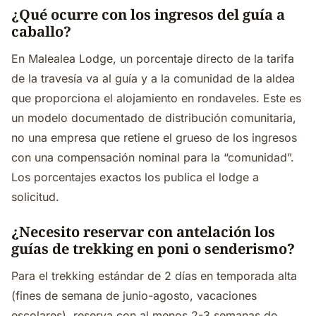
¿Qué ocurre con los ingresos del guía a
caballo?
En Malealea Lodge, un porcentaje directo de la tarifa
de la travesía va al guía y a la comunidad de la aldea
que proporciona el alojamiento en rondaveles. Este es
un modelo documentado de distribución comunitaria,
no una empresa que retiene el grueso de los ingresos
con una compensación nominal para la “comunidad”.
Los porcentajes exactos los publica el lodge a
solicitud.
¿Necesito reservar con antelación los
guías de trekking en poni o senderismo?
Para el trekking estándar de 2 días en temporada alta
(fines de semana de junio-agosto, vacaciones
escolares), reserva con al menos 2-3 semanas de