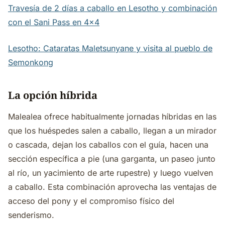
Travesía de 2 días a caballo en Lesotho y combinación
con el Sani Pass en 4x4
Lesotho: Cataratas Maletsunyane y visita al pueblo de
Semonkong
La opción híbrida
Malealea ofrece habitualmente jornadas híbridas en las
que los huéspedes salen a caballo, llegan a un mirador
o cascada, dejan los caballos con el guía, hacen una
sección específica a pie (una garganta, un paseo junto
al río, un yacimiento de arte rupestre) y luego vuelven
a caballo. Esta combinación aprovecha las ventajas de
acceso del pony y el compromiso físico del
senderismo.