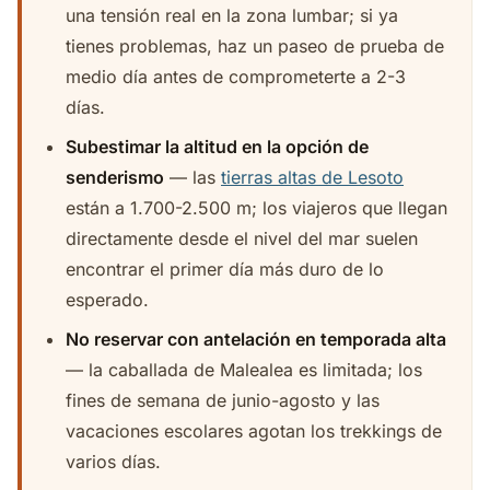
una tensión real en la zona lumbar; si ya
tienes problemas, haz un paseo de prueba de
medio día antes de comprometerte a 2-3
días.
Subestimar la altitud en la opción de
senderismo
— las
tierras altas de Lesoto
están a 1.700-2.500 m; los viajeros que llegan
directamente desde el nivel del mar suelen
encontrar el primer día más duro de lo
esperado.
No reservar con antelación en temporada alta
— la caballada de Malealea es limitada; los
fines de semana de junio-agosto y las
vacaciones escolares agotan los trekkings de
varios días.