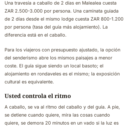
Una travesía a caballo de 2 días en Malealea cuesta
ZAR 2.500-3.000 por persona. Una caminata guiada
de 2 días desde el mismo lodge cuesta ZAR 800-1.200
por persona (tasa del guía más alojamiento). La
diferencia está en el caballo.
Para los viajeros con presupuesto ajustado, la opción
del senderismo abre los mismos paisajes a menor
coste. El guía sigue siendo un local basoto; el
alojamiento en rondaveles es el mismo; la exposición
cultural es equivalente.
Usted controla el ritmo
A caballo, se va al ritmo del caballo y del guía. A pie,
se detiene cuando quiere, mira las cosas cuando
quiere, se demora 20 minutos en un vado si la luz es