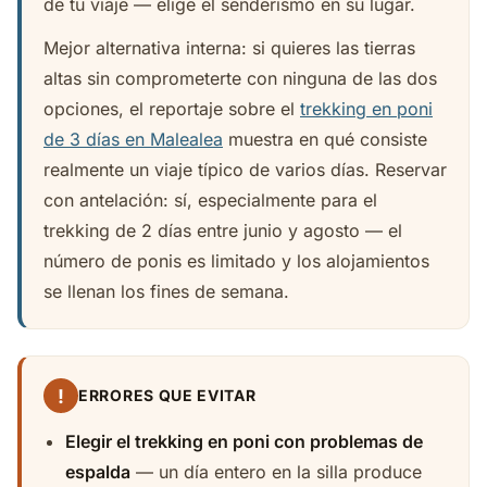
de tu viaje — elige el senderismo en su lugar.
Mejor alternativa interna: si quieres las tierras
altas sin comprometerte con ninguna de las dos
opciones, el reportaje sobre el
trekking en poni
de 3 días en Malealea
muestra en qué consiste
realmente un viaje típico de varios días. Reservar
con antelación: sí, especialmente para el
trekking de 2 días entre junio y agosto — el
número de ponis es limitado y los alojamientos
se llenan los fines de semana.
!
ERRORES QUE EVITAR
Elegir el trekking en poni con problemas de
espalda
— un día entero en la silla produce