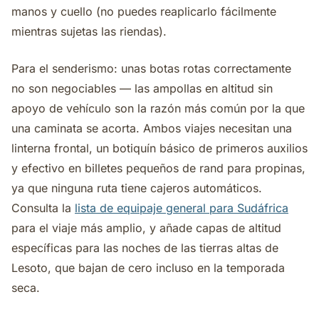
manos y cuello (no puedes reaplicarlo fácilmente
mientras sujetas las riendas).
Para el senderismo: unas botas rotas correctamente
no son negociables — las ampollas en altitud sin
apoyo de vehículo son la razón más común por la que
una caminata se acorta. Ambos viajes necesitan una
linterna frontal, un botiquín básico de primeros auxilios
y efectivo en billetes pequeños de rand para propinas,
ya que ninguna ruta tiene cajeros automáticos.
Consulta la
lista de equipaje general para Sudáfrica
para el viaje más amplio, y añade capas de altitud
específicas para las noches de las tierras altas de
Lesoto, que bajan de cero incluso en la temporada
seca.