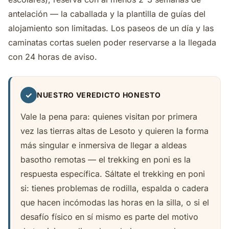
antelación — la caballada y la plantilla de guías del
alojamiento son limitadas. Los paseos de un día y las
caminatas cortas suelen poder reservarse a la llegada
con 24 horas de aviso.
✓
NUESTRO VEREDICTO HONESTO
Vale la pena para: quienes visitan por primera
vez las tierras altas de Lesoto y quieren la forma
más singular e inmersiva de llegar a aldeas
basotho remotas — el trekking en poni es la
respuesta específica. Sáltate el trekking en poni
si: tienes problemas de rodilla, espalda o cadera
que hacen incómodas las horas en la silla, o si el
desafío físico en sí mismo es parte del motivo