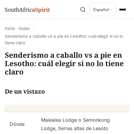
SouthAfrica
Spirit
Español
Inicio
Guías
Senderismo a caballo vs a pie en Lesotho: cuál elegir si no lo
tiene claro
Senderismo a caballo vs a pie en
Lesotho: cuál elegir si no lo tiene
claro
De un vistazo
Malealea Lodge o Semonkong
Dónde
Lodge, tierras altas de Lesoto