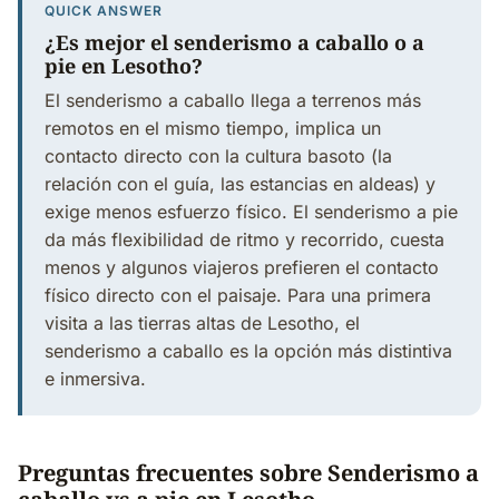
QUICK ANSWER
¿Es mejor el senderismo a caballo o a
pie en Lesotho?
El senderismo a caballo llega a terrenos más
remotos en el mismo tiempo, implica un
contacto directo con la cultura basoto (la
relación con el guía, las estancias en aldeas) y
exige menos esfuerzo físico. El senderismo a pie
da más flexibilidad de ritmo y recorrido, cuesta
menos y algunos viajeros prefieren el contacto
físico directo con el paisaje. Para una primera
visita a las tierras altas de Lesotho, el
senderismo a caballo es la opción más distintiva
e inmersiva.
Preguntas frecuentes sobre Senderismo a