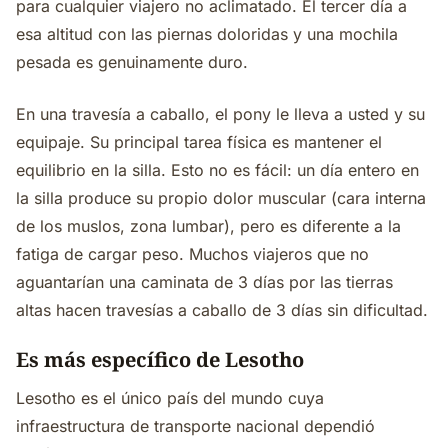
para cualquier viajero no aclimatado. El tercer día a
esa altitud con las piernas doloridas y una mochila
pesada es genuinamente duro.
En una travesía a caballo, el pony le lleva a usted y su
equipaje. Su principal tarea física es mantener el
equilibrio en la silla. Esto no es fácil: un día entero en
la silla produce su propio dolor muscular (cara interna
de los muslos, zona lumbar), pero es diferente a la
fatiga de cargar peso. Muchos viajeros que no
aguantarían una caminata de 3 días por las tierras
altas hacen travesías a caballo de 3 días sin dificultad.
Es más específico de Lesotho
Lesotho es el único país del mundo cuya
infraestructura de transporte nacional dependió