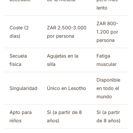
lento
ZAR 800-
Coste (2
ZAR 2.500-3.000
1.200 por
días)
por persona
persona
Secuela
Agujetas en la
Fatiga
física
silla
muscular
Disponible
Singularidad
Único en Lesotho
en todo el
mundo
Apto para
Sí (a partir de 8
Sí (a partir
niños
años)
de 8 años)