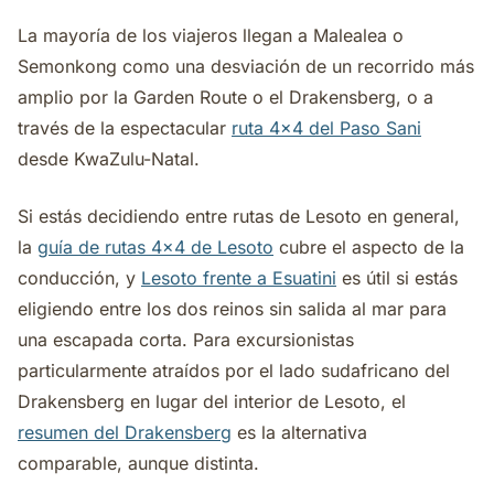
La mayoría de los viajeros llegan a Malealea o
Semonkong como una desviación de un recorrido más
amplio por la Garden Route o el Drakensberg, o a
través de la espectacular
ruta 4x4 del Paso Sani
desde KwaZulu-Natal.
Si estás decidiendo entre rutas de Lesoto en general,
la
guía de rutas 4x4 de Lesoto
cubre el aspecto de la
conducción, y
Lesoto frente a Esuatini
es útil si estás
eligiendo entre los dos reinos sin salida al mar para
una escapada corta. Para excursionistas
particularmente atraídos por el lado sudafricano del
Drakensberg en lugar del interior de Lesoto, el
resumen del Drakensberg
es la alternativa
comparable, aunque distinta.