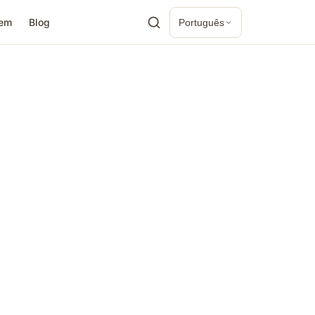
gem
Blog
Português