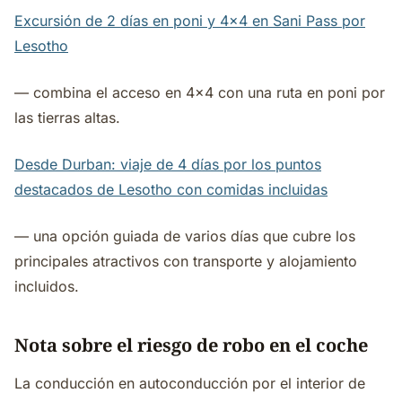
Excursión de 2 días en poni y 4x4 en Sani Pass por
Lesotho
— combina el acceso en 4x4 con una ruta en poni por
las tierras altas.
Desde Durban: viaje de 4 días por los puntos
destacados de Lesotho con comidas incluidas
— una opción guiada de varios días que cubre los
principales atractivos con transporte y alojamiento
incluidos.
Nota sobre el riesgo de robo en el coche
La conducción en autoconducción por el interior de