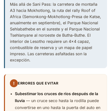
Más allá de Sani Pass: la carretera de montaña
A3 hacia Mokhotlong, la ruta del rally Roof of
Africa (Semonkong-Mokhotlong-Presa de Katse,
anualmente en septiembre), el Parque Nacional
Sehlabathebe en el sureste y el Parque Nacional
Tsehlanyane al noroeste de Butha-Buthe. El
interior de Lesotho requiere un 4x4 capaz,
combustible de reserva y un mapa de papel
impreso. Las carreteras asfaltadas son la
excepción.
!
ERRORES QUE EVITAR
Subestimar los cruces de ríos después de la
lluvia
— un cruce seco hasta la rodilla puede
convertirse en uno hasta la puerta del auto en