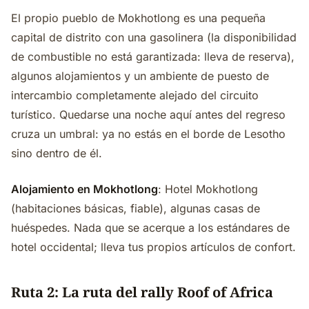
El propio pueblo de Mokhotlong es una pequeña
capital de distrito con una gasolinera (la disponibilidad
de combustible no está garantizada: lleva de reserva),
algunos alojamientos y un ambiente de puesto de
intercambio completamente alejado del circuito
turístico. Quedarse una noche aquí antes del regreso
cruza un umbral: ya no estás en el borde de Lesotho
sino dentro de él.
Alojamiento en Mokhotlong
: Hotel Mokhotlong
(habitaciones básicas, fiable), algunas casas de
huéspedes. Nada que se acerque a los estándares de
hotel occidental; lleva tus propios artículos de confort.
Ruta 2: La ruta del rally Roof of Africa