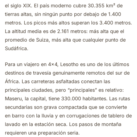
el siglo XIX. El país moderno cubre 30.355 km² de
tierras altas, sin ningún punto por debajo de 1.400
metros. Los picos más altos superan los 3.400 metros.
La altitud media es de 2.161 metros: más alta que el
promedio de Suiza, más alta que cualquier punto de
Sudáfrica.
Para un viajero en 4x4, Lesotho es uno de los últimos
destinos de travesía genuinamente remotos del sur de
África. Las carreteras asfaltadas conectan las
principales ciudades, pero “principales” es relativo:
Maseru, la capital, tiene 330.000 habitantes. Las rutas
secundarias son grava compactada que se convierte
en barro con la lluvia y en corrugaciones de tablero de
lavado en la estación seca. Los pasos de montaña
requieren una preparación seria.