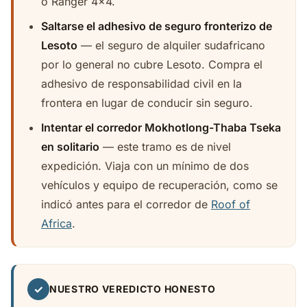
o Ranger 4x4.
Saltarse el adhesivo de seguro fronterizo de
Lesoto
— el seguro de alquiler sudafricano
por lo general no cubre Lesoto. Compra el
adhesivo de responsabilidad civil en la
frontera en lugar de conducir sin seguro.
Intentar el corredor Mokhotlong-Thaba Tseka
en solitario
— este tramo es de nivel
expedición. Viaja con un mínimo de dos
vehículos y equipo de recuperación, como se
indicó antes para el corredor de
Roof of
Africa
.
✓
NUESTRO VEREDICTO HONESTO