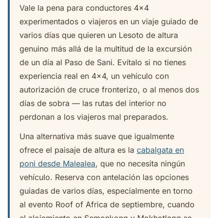
Vale la pena para conductores 4x4
experimentados o viajeros en un viaje guiado de
varios días que quieren un Lesoto de altura
genuino más allá de la multitud de la excursión
de un día al Paso de Sani. Evítalo si no tienes
experiencia real en 4x4, un vehículo con
autorización de cruce fronterizo, o al menos dos
días de sobra — las rutas del interior no
perdonan a los viajeros mal preparados.
Una alternativa más suave que igualmente
ofrece el paisaje de altura es la
cabalgata en
poni desde Malealea
, que no necesita ningún
vehículo. Reserva con antelación las opciones
guiadas de varios días, especialmente en torno
al evento Roof of Africa de septiembre, cuando