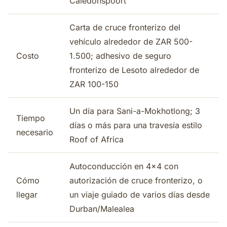
Caledonspoort
Carta de cruce fronterizo del
vehículo alrededor de ZAR 500-
Costo
1.500; adhesivo de seguro
fronterizo de Lesoto alrededor de
ZAR 100-150
Un día para Sani-a-Mokhotlong; 3
Tiempo
días o más para una travesía estilo
necesario
Roof of Africa
Autoconducción en 4x4 con
Cómo
autorización de cruce fronterizo, o
llegar
un viaje guiado de varios días desde
Durban/Malealea