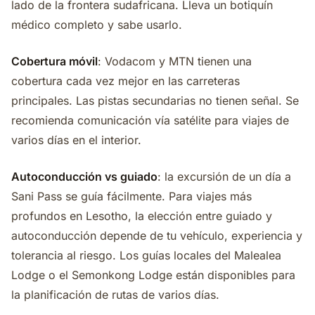
lado de la frontera sudafricana. Lleva un botiquín
médico completo y sabe usarlo.
Cobertura móvil
: Vodacom y MTN tienen una
cobertura cada vez mejor en las carreteras
principales. Las pistas secundarias no tienen señal. Se
recomienda comunicación vía satélite para viajes de
varios días en el interior.
Autoconducción vs guiado
: la excursión de un día a
Sani Pass se guía fácilmente. Para viajes más
profundos en Lesotho, la elección entre guiado y
autoconducción depende de tu vehículo, experiencia y
tolerancia al riesgo. Los guías locales del Malealea
Lodge o el Semonkong Lodge están disponibles para
la planificación de rutas de varios días.