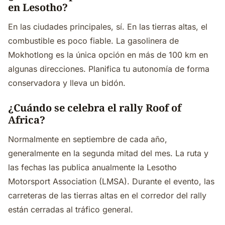
en Lesotho?
En las ciudades principales, sí. En las tierras altas, el
combustible es poco fiable. La gasolinera de
Mokhotlong es la única opción en más de 100 km en
algunas direcciones. Planifica tu autonomía de forma
conservadora y lleva un bidón.
¿Cuándo se celebra el rally Roof of
Africa?
Normalmente en septiembre de cada año,
generalmente en la segunda mitad del mes. La ruta y
las fechas las publica anualmente la Lesotho
Motorsport Association (LMSA). Durante el evento, las
carreteras de las tierras altas en el corredor del rally
están cerradas al tráfico general.