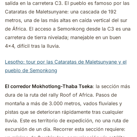
salida en la carretera C3. El pueblo es famoso por las
Cataratas de Maletsunyane: una cascada de 192
metros, una de las más altas en caída vertical del sur
de África. El acceso a Semonkong desde la C3 es una
carretera de tierra nivelada; manejable en un buen
4x4, difícil tras la lluvia.
Lesotho: tour por las Cataratas de Maletsunyane y el
pueblo de Semonkong
El corredor Mokhotlong-Thaba Tseka
: la sección más
dura de la ruta del rally Roof of Africa. Pasos de
montaña a más de 3.000 metros, vados fluviales y
pistas que se deterioran rápidamente tras cualquier
lluvia. Este es territorio de expedición, no una ruta de
excursión de un día. Recorrer esta sección requiere: