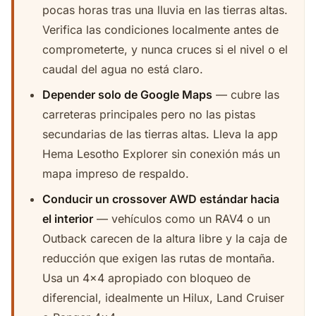
pocas horas tras una lluvia en las tierras altas.
Verifica las condiciones localmente antes de
comprometerte, y nunca cruces si el nivel o el
caudal del agua no está claro.
Depender solo de Google Maps
— cubre las
carreteras principales pero no las pistas
secundarias de las tierras altas. Lleva la app
Hema Lesotho Explorer sin conexión más un
mapa impreso de respaldo.
Conducir un crossover AWD estándar hacia
el interior
— vehículos como un RAV4 o un
Outback carecen de la altura libre y la caja de
reducción que exigen las rutas de montaña.
Usa un 4x4 apropiado con bloqueo de
diferencial, idealmente un Hilux, Land Cruiser