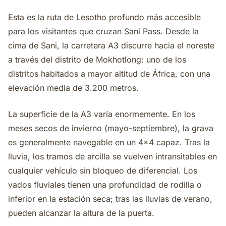
Esta es la ruta de Lesotho profundo más accesible
para los visitantes que cruzan Sani Pass. Desde la
cima de Sani, la carretera A3 discurre hacia el noreste
a través del distrito de Mokhotlong: uno de los
distritos habitados a mayor altitud de África, con una
elevación media de 3.200 metros.
La superficie de la A3 varía enormemente. En los
meses secos de invierno (mayo-septiembre), la grava
es generalmente navegable en un 4x4 capaz. Tras la
lluvia, los tramos de arcilla se vuelven intransitables en
cualquier vehículo sin bloqueo de diferencial. Los
vados fluviales tienen una profundidad de rodilla o
inferior en la estación seca; tras las lluvias de verano,
pueden alcanzar la altura de la puerta.