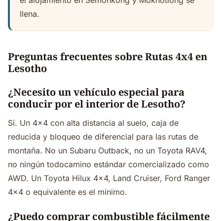
el alojamiento en Semonkong y Mokhotlong se
llena.
Preguntas frecuentes sobre Rutas 4x4 en
Lesotho
¿Necesito un vehículo especial para
conducir por el interior de Lesotho?
Sí. Un 4x4 con alta distancia al suelo, caja de
reducida y bloqueo de diferencial para las rutas de
montaña. No un Subaru Outback, no un Toyota RAV4,
no ningún todocamino estándar comercializado como
AWD. Un Toyota Hilux 4x4, Land Cruiser, Ford Ranger
4x4 o equivalente es el mínimo.
¿Puedo comprar combustible fácilmente