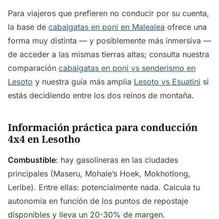
Para viajeros que prefieren no conducir por su cuenta,
la base de
cabalgatas en poni en Malealea
ofrece una
forma muy distinta — y posiblemente más inmersiva —
de acceder a las mismas tierras altas; consulta nuestra
comparación
cabalgatas en poni vs senderismo en
Lesoto
y nuestra guía más amplia
Lesoto vs Esuatini
si
estás decidiendo entre los dos reinos de montaña.
Información práctica para conducción
4x4 en Lesotho
Combustible
: hay gasolineras en las ciudades
principales (Maseru, Mohale’s Hoek, Mokhotlong,
Leribe). Entre ellas: potencialmente nada. Calcula tu
autonomía en función de los puntos de repostaje
disponibles y lleva un 20-30% de margen.