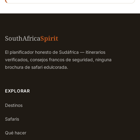
SouthAfrica
Spirit
El planificador honesto de Sudáfrica — itinerarios
verificados, consejos francos de seguridad, ninguna
brochura de safari edulcorada.
EXPLORAR
Destinos
Safaris
Qué hacer