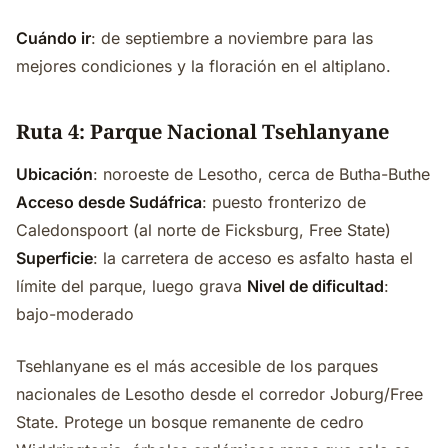
Cuándo ir
: de septiembre a noviembre para las
mejores condiciones y la floración en el altiplano.
Ruta 4: Parque Nacional Tsehlanyane
Ubicación
: noroeste de Lesotho, cerca de Butha-Buthe
Acceso desde Sudáfrica
: puesto fronterizo de
Caledonspoort (al norte de Ficksburg, Free State)
Superficie
: la carretera de acceso es asfalto hasta el
límite del parque, luego grava
Nivel de dificultad
:
bajo-moderado
Tsehlanyane es el más accesible de los parques
nacionales de Lesotho desde el corredor Joburg/Free
State. Protege un bosque remanente de cedro