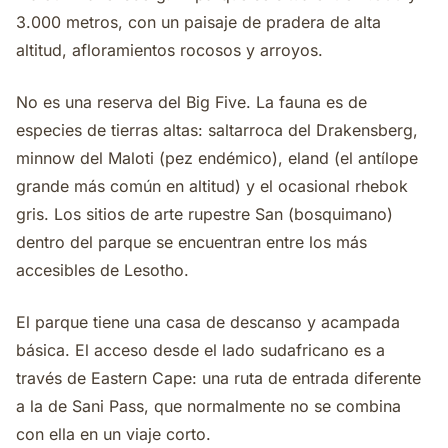
3.000 metros, con un paisaje de pradera de alta
altitud, afloramientos rocosos y arroyos.
No es una reserva del Big Five. La fauna es de
especies de tierras altas: saltarroca del Drakensberg,
minnow del Maloti (pez endémico), eland (el antílope
grande más común en altitud) y el ocasional rhebok
gris. Los sitios de arte rupestre San (bosquimano)
dentro del parque se encuentran entre los más
accesibles de Lesotho.
El parque tiene una casa de descanso y acampada
básica. El acceso desde el lado sudafricano es a
través de Eastern Cape: una ruta de entrada diferente
a la de Sani Pass, que normalmente no se combina
con ella en un viaje corto.