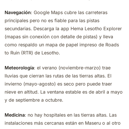
Navegación
: Google Maps cubre las carreteras
principales pero no es fiable para las pistas
secundarias. Descarga la app Hema Lesotho Explorer
(mapas sin conexión con detalle de pistas) y lleva
como respaldo un mapa de papel impreso de Roads
to Ruin (RTR) de Lesotho.
Meteorología
: el verano (noviembre-marzo) trae
lluvias que cierran las rutas de las tierras altas. El
invierno (mayo-agosto) es seco pero puede traer
nieve en altitud. La ventana estable es de abril a mayo
y de septiembre a octubre.
Medicina
: no hay hospitales en las tierras altas. Las
instalaciones más cercanas están en Maseru o al otro