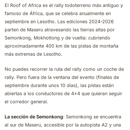
El Roof of Africa es el rally todoterreno más antiguo y
famoso de África, que se celebra anualmente en
septiembre en Lesotho. Las ediciones 2024-2026
parten de Maseru atravesando las tierras altas por
Semonkong, Mokhotlong y de vuelta: cubriendo
aproximadamente 400 km de las pistas de montaña
más extremas de Lesotho.
No puedes recorrer la ruta del rally como un coche de
rally. Pero fuera de la ventana del evento (finales de
septiembre durante unos 10 días), las pistas están
abiertas a los conductores de 4x4 que quieran seguir
el corredor general.
La sección de Semonkong
: Semonkong se encuentra
al sur de Maseru, accesible por la autopista A2 y una