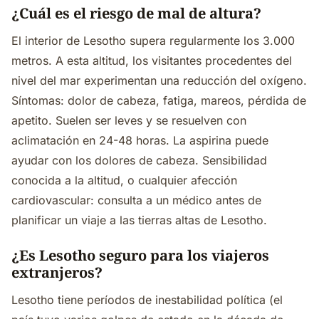
¿Cuál es el riesgo de mal de altura?
El interior de Lesotho supera regularmente los 3.000
metros. A esta altitud, los visitantes procedentes del
nivel del mar experimentan una reducción del oxígeno.
Síntomas: dolor de cabeza, fatiga, mareos, pérdida de
apetito. Suelen ser leves y se resuelven con
aclimatación en 24-48 horas. La aspirina puede
ayudar con los dolores de cabeza. Sensibilidad
conocida a la altitud, o cualquier afección
cardiovascular: consulta a un médico antes de
planificar un viaje a las tierras altas de Lesotho.
¿Es Lesotho seguro para los viajeros
extranjeros?
Lesotho tiene períodos de inestabilidad política (el