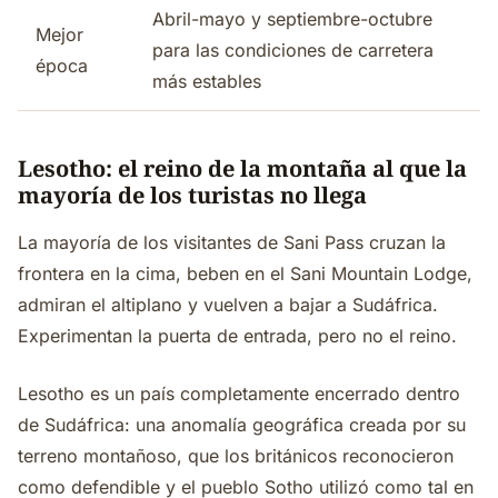
Abril-mayo y septiembre-octubre
Mejor
para las condiciones de carretera
época
más estables
Lesotho: el reino de la montaña al que la
mayoría de los turistas no llega
La mayoría de los visitantes de Sani Pass cruzan la
frontera en la cima, beben en el Sani Mountain Lodge,
admiran el altiplano y vuelven a bajar a Sudáfrica.
Experimentan la puerta de entrada, pero no el reino.
Lesotho es un país completamente encerrado dentro
de Sudáfrica: una anomalía geográfica creada por su
terreno montañoso, que los británicos reconocieron
como defendible y el pueblo Sotho utilizó como tal en