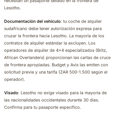
necesitan un pasaporte sellado en la frontera de
Lesotho.
Documentación del vehículo
: tu coche de alquiler
sudafricano debe tener autorización expresa para
cruzar la frontera hacia Lesotho. La mayoría de los
contratos de alquiler estándar la excluyen. Los
operadores de alquiler de 4x4 especializados (Britz,
African Overlanders) proporcionan las cartas de cruce
de frontera apropiadas. Budget y Avis las emiten con
solicitud previa y una tarifa (ZAR 500-1.500 según el
operador).
Visado
: Lesotho no exige visado para la mayoría de
las nacionalidades occidentales durante 30 días.
Confirma para tu pasaporte específico.