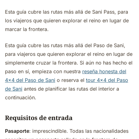
Esta guía cubre las rutas más allá de Sani Pass, para
los viajeros que quieren explorar el reino en lugar de
marcar la frontera.
Esta guía cubre las rutas más allá del Paso de Sani,
para viajeros que quieren explorar el reino en lugar de
simplemente cruzar la frontera. Si aún no has hecho el
paso en sí, empieza con nuestra
reseña honesta del
4x4 del Paso de Sani
o reserva el
tour 4x4 del Paso
de Sani
antes de planificar las rutas del interior a
continuación.
Requisitos de entrada
Pasaporte
: imprescindible. Todas las nacionalidades