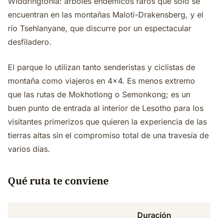
Widdringtonia: árboles endémicos raros que solo se
encuentran en las montañas Maloti-Drakensberg, y el
río Tsehlanyane, que discurre por un espectacular
desfiladero.
El parque lo utilizan tanto senderistas y ciclistas de
montaña como viajeros en 4x4. Es menos extremo
que las rutas de Mokhotlong o Semonkong; es un
buen punto de entrada al interior de Lesotho para los
visitantes primerizos que quieren la experiencia de las
tierras altas sin el compromiso total de una travesía de
varios días.
Qué ruta te conviene
Duración