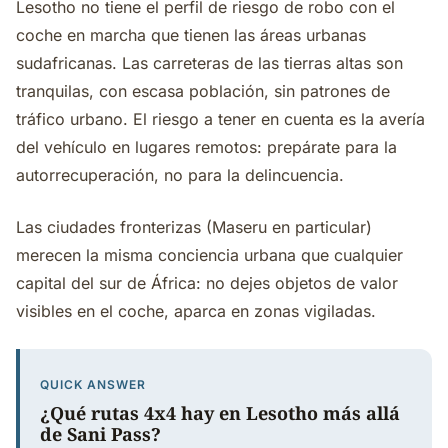
Lesotho no tiene el perfil de riesgo de robo con el
coche en marcha que tienen las áreas urbanas
sudafricanas. Las carreteras de las tierras altas son
tranquilas, con escasa población, sin patrones de
tráfico urbano. El riesgo a tener en cuenta es la avería
del vehículo en lugares remotos: prepárate para la
autorrecuperación, no para la delincuencia.
Las ciudades fronterizas (Maseru en particular)
merecen la misma conciencia urbana que cualquier
capital del sur de África: no dejes objetos de valor
visibles en el coche, aparca en zonas vigiladas.
QUICK ANSWER
¿Qué rutas 4x4 hay en Lesotho más allá
de Sani Pass?