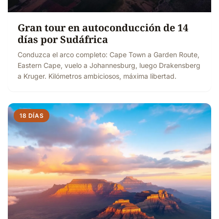
Gran tour en autoconducción de 14
días por Sudáfrica
Conduzca el arco completo: Cape Town a Garden Route,
Eastern Cape, vuelo a Johannesburg, luego Drakensberg
a Kruger. Kilómetros ambiciosos, máxima libertad.
18 DÍAS