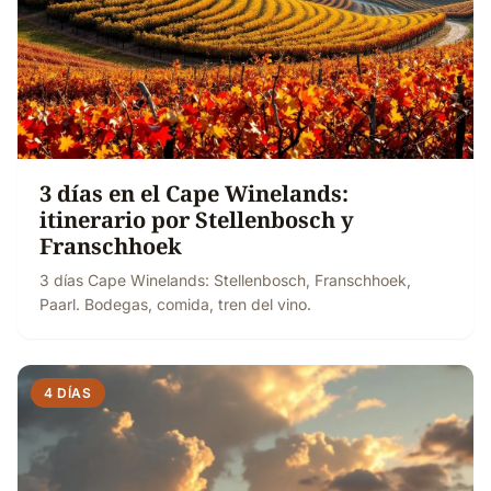
3 días en el Cape Winelands:
itinerario por Stellenbosch y
Franschhoek
3 días Cape Winelands: Stellenbosch, Franschhoek,
Paarl. Bodegas, comida, tren del vino.
4 DÍAS