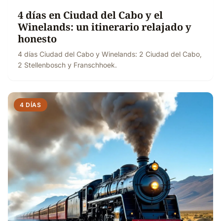
4 días en Ciudad del Cabo y el
Winelands: un itinerario relajado y
honesto
4 días Ciudad del Cabo y Winelands: 2 Ciudad del Cabo,
2 Stellenbosch y Franschhoek.
4 DÍAS