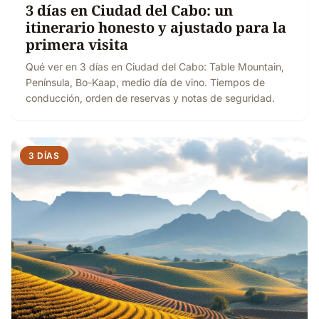
3 días en Ciudad del Cabo: un
itinerario honesto y ajustado para la
primera visita
Qué ver en 3 días en Ciudad del Cabo: Table Mountain,
Península, Bo-Kaap, medio día de vino. Tiempos de
conducción, orden de reservas y notas de seguridad.
3 DÍAS