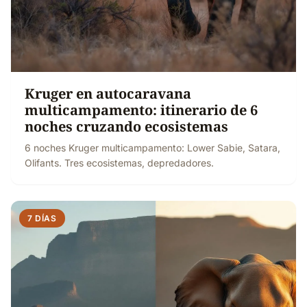
Kruger en autocaravana
multicampamento: itinerario de 6
noches cruzando ecosistemas
6 noches Kruger multicampamento: Lower Sabie, Satara,
Olifants. Tres ecosistemas, depredadores.
7 DÍAS