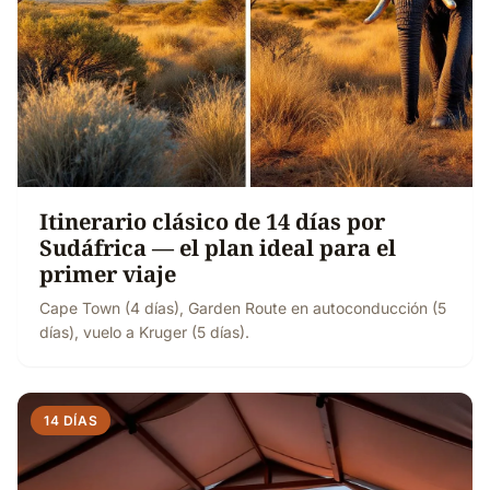
Itinerario clásico de 14 días por
Sudáfrica — el plan ideal para el
primer viaje
Cape Town (4 días), Garden Route en autoconducción (5
días), vuelo a Kruger (5 días).
14 DÍAS