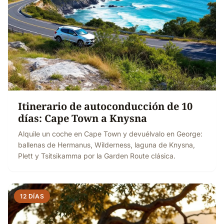
Itinerario de autoconducción de 10
días: Cape Town a Knysna
Alquile un coche en Cape Town y devuélvalo en George:
ballenas de Hermanus, Wilderness, laguna de Knysna,
Plett y Tsitsikamma por la Garden Route clásica.
12 DÍAS