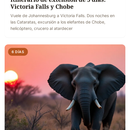
Victoria Falls y Chobe
Vuele de Johannesburg a Victoria Falls. Dos noches en
las Cataratas, excursión a los elefantes de Chobe,
helicóptero, crucero al atardecer
6 DÍAS