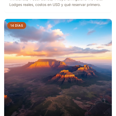
Lodges reales, costos en USD y qué reservar primero.
14 DÍAS