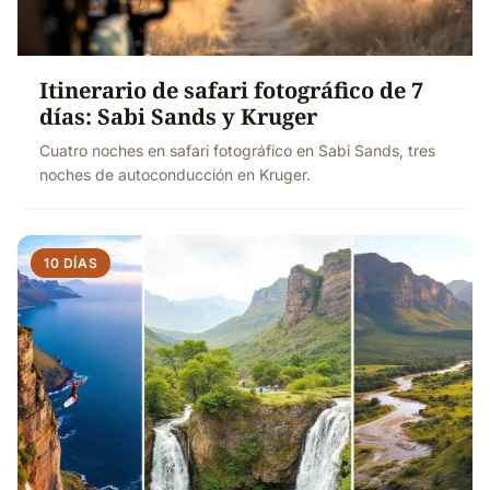
Itinerario de safari fotográfico de 7
días: Sabi Sands y Kruger
Cuatro noches en safari fotográfico en Sabi Sands, tres
noches de autoconducción en Kruger.
10 DÍAS