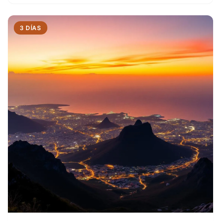
3 DÍAS