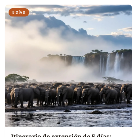
5 DÍAS
Itinerario de extensión de 5 días: