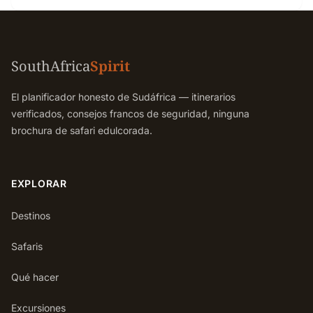
SouthAfrica
Spirit
El planificador honesto de Sudáfrica — itinerarios
verificados, consejos francos de seguridad, ninguna
brochura de safari edulcorada.
EXPLORAR
Destinos
Safaris
Qué hacer
Excursiones