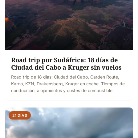
Road trip por Sudáfrica: 18 días de
Ciudad del Cabo a Kruger sin vuelos
Road trip de 18 días: Ciudad del Cabo, Garden Route,
Karoo, KZN, Drakensberg, Kruger en coche. Tiempos de
conducción, alojamientos y costes de combustible.
21 DÍAS