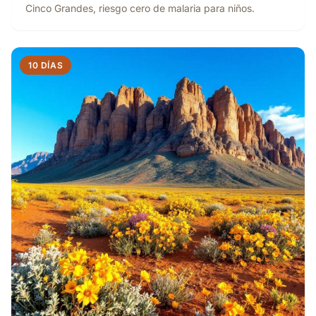
Cinco Grandes, riesgo cero de malaria para niños.
10 DÍAS