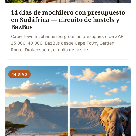
14 días de mochilero con presupuesto
en Sudáfrica — circuito de hostels y
BazBus
Cape Town a Johannesburg con un presupuesto de ZAR
25 000–40 000: BazBus desde Cape Town, Garden
Route, Drakensberg, circuito de hostels.
14 DÍAS