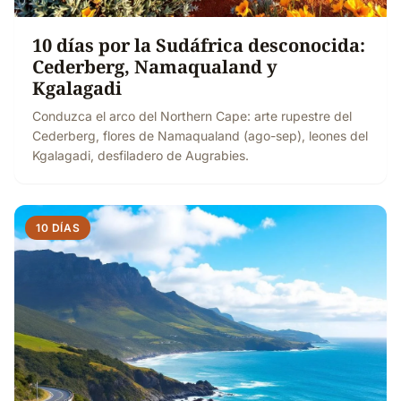
10 días por la Sudáfrica desconocida:
Cederberg, Namaqualand y
Kgalagadi
Conduzca el arco del Northern Cape: arte rupestre del
Cederberg, flores de Namaqualand (ago-sep), leones del
Kgalagadi, desfiladero de Augrabies.
10 DÍAS