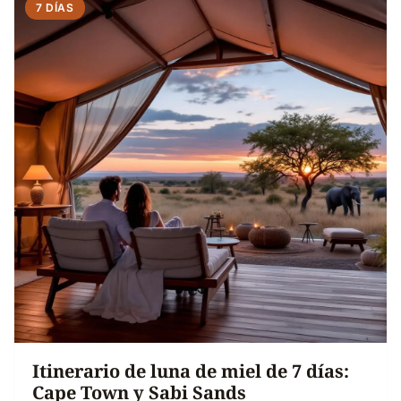
7 DÍAS
Itinerario de luna de miel de 7 días:
Cape Town y Sabi Sands