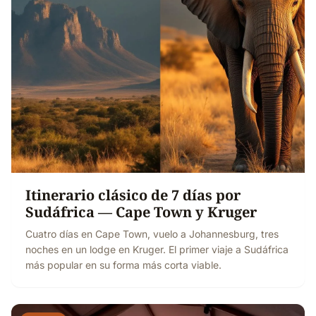
Itinerario clásico de 7 días por
Sudáfrica — Cape Town y Kruger
Cuatro días en Cape Town, vuelo a Johannesburg, tres
noches en un lodge en Kruger. El primer viaje a Sudáfrica
más popular en su forma más corta viable.