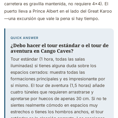
carretera es gravilla mantenida, no requiere 4x4). El
puerto lleva a Prince Albert en el lado del Great Karoo
—una excursión que vale la pena si hay tiempo.
QUICK ANSWER
¿Debo hacer el tour estándar o el tour de
aventura en Cango Caves?
Tour estándar (1 hora, todas las salas
iluminadas) si tienes alguna duda sobre los
espacios cerrados: muestra todas las
formaciones principales y es impresionante por
sí mismo. El tour de aventura (1,5 horas) añade
cuatro túneles que requieren arrastrarse y
apretarse por huecos de apenas 30 cm. Si no te
sientes realmente cómodo en espacios muy
estrechos o tienes los hombros anchos, el tour