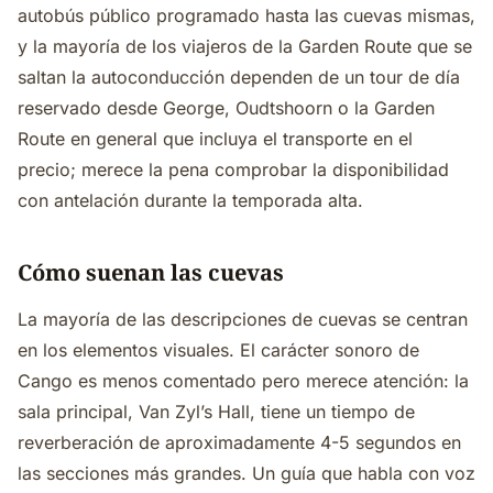
autobús público programado hasta las cuevas mismas,
y la mayoría de los viajeros de la Garden Route que se
saltan la autoconducción dependen de un tour de día
reservado desde George, Oudtshoorn o la Garden
Route en general que incluya el transporte en el
precio; merece la pena comprobar la disponibilidad
con antelación durante la temporada alta.
Cómo suenan las cuevas
La mayoría de las descripciones de cuevas se centran
en los elementos visuales. El carácter sonoro de
Cango es menos comentado pero merece atención: la
sala principal, Van Zyl’s Hall, tiene un tiempo de
reverberación de aproximadamente 4-5 segundos en
las secciones más grandes. Un guía que habla con voz