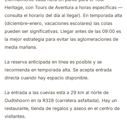
Heritage, con Tours de Aventura a horas específicas —
consulta el horario del día al llegar). En temporada alta
(diciembre-enero, vacaciones escolares) las colas
pueden ser significativas. Llegar antes de las 09:00 es
la mejor estrategia para evitar las aglomeraciones de
media mañana.
La reserva anticipada en línea es posible y se
recomienda en temporada alta. Se acepta entrada
directa cuando hay espacio disponible.
La entrada a las cuevas está a 29 km al norte de
Oudtshoorn en la R328 (carretera asfaltada). Hay un
restaurante, tienda de regalos y aseos en el centro de
visitantes.