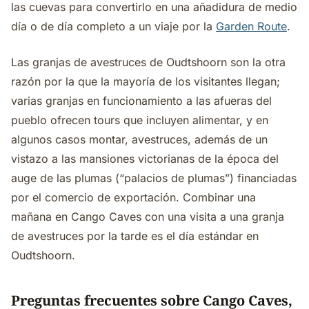
las cuevas para convertirlo en una añadidura de medio
día o de día completo a un viaje por la
Garden Route
.
Las granjas de avestruces de Oudtshoorn son la otra
razón por la que la mayoría de los visitantes llegan;
varias granjas en funcionamiento a las afueras del
pueblo ofrecen tours que incluyen alimentar, y en
algunos casos montar, avestruces, además de un
vistazo a las mansiones victorianas de la época del
auge de las plumas (“palacios de plumas”) financiadas
por el comercio de exportación. Combinar una
mañana en Cango Caves con una visita a una granja
de avestruces por la tarde es el día estándar en
Oudtshoorn.
Preguntas frecuentes sobre Cango Caves,