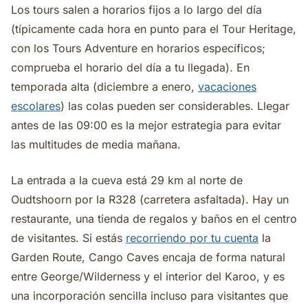
Los tours salen a horarios fijos a lo largo del día
(típicamente cada hora en punto para el Tour Heritage,
con los Tours Adventure en horarios específicos;
comprueba el horario del día a tu llegada). En
temporada alta (diciembre a enero,
vacaciones
escolares
) las colas pueden ser considerables. Llegar
antes de las 09:00 es la mejor estrategia para evitar
las multitudes de media mañana.
La entrada a la cueva está 29 km al norte de
Oudtshoorn por la R328 (carretera asfaltada). Hay un
restaurante, una tienda de regalos y baños en el centro
de visitantes. Si estás
recorriendo por tu cuenta
la
Garden Route, Cango Caves encaja de forma natural
entre George/Wilderness y el interior del Karoo, y es
una incorporación sencilla incluso para visitantes que