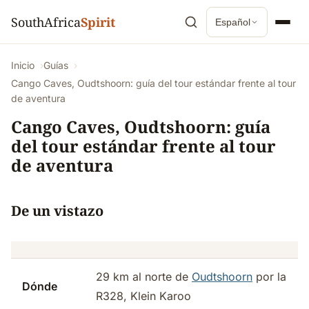
SouthAfrica
Spirit
Español
Inicio
Guías
Cango Caves, Oudtshoorn: guía del tour estándar frente al tour
de aventura
Cango Caves, Oudtshoorn: guía
del tour estándar frente al tour
de aventura
De un vistazo
29 km al norte de
Oudtshoorn
por la
Dónde
R328, Klein Karoo