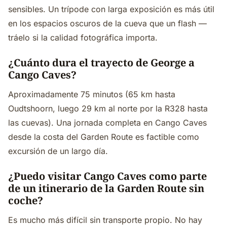
sensibles. Un trípode con larga exposición es más útil
en los espacios oscuros de la cueva que un flash —
tráelo si la calidad fotográfica importa.
¿Cuánto dura el trayecto de George a
Cango Caves?
Aproximadamente 75 minutos (65 km hasta
Oudtshoorn, luego 29 km al norte por la R328 hasta
las cuevas). Una jornada completa en Cango Caves
desde la costa del Garden Route es factible como
excursión de un largo día.
¿Puedo visitar Cango Caves como parte
de un itinerario de la Garden Route sin
coche?
Es mucho más difícil sin transporte propio. No hay