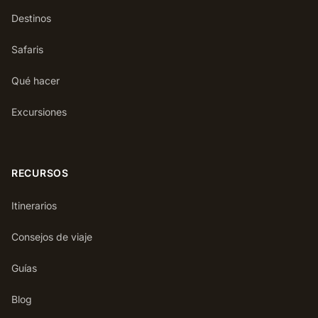
Destinos
Safaris
Qué hacer
Excursiones
RECURSOS
Itinerarios
Consejos de viaje
Guías
Blog