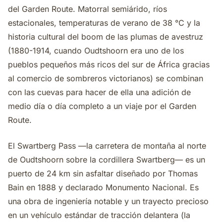
del Garden Route. Matorral semiárido, ríos
estacionales, temperaturas de verano de 38 °C y la
historia cultural del boom de las plumas de avestruz
(1880-1914, cuando Oudtshoorn era uno de los
pueblos pequeños más ricos del sur de África gracias
al comercio de sombreros victorianos) se combinan
con las cuevas para hacer de ella una adición de
medio día o día completo a un viaje por el Garden
Route.
El Swartberg Pass —la carretera de montaña al norte
de Oudtshoorn sobre la cordillera Swartberg— es un
puerto de 24 km sin asfaltar diseñado por Thomas
Bain en 1888 y declarado Monumento Nacional. Es
una obra de ingeniería notable y un trayecto precioso
en un vehículo estándar de tracción delantera (la