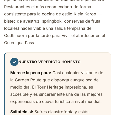
Restaurant es el más recomendado de forma
consistente para la cocina de estilo Klein Karoo —
bistec de avestruz, springbok, conservas de fruta
locales) hacen viable una salida temprana de
Oudtshoorn por la tarde para vivir el atardecer en el
Outeniqua Pass.
✓
NUESTRO VEREDICTO HONESTO
Merece la pena para:
Casi cualquier visitante de
la Garden Route que disponga aunque sea de
medio día. El Tour Heritage impresiona, es
accesible y es sinceramente una de las mejores
experiencias de cueva turística a nivel mundial.
Sáltatelo si:
Sufres claustrofobia y estás