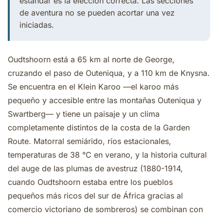
estándar es la elección correcta. Las secciones
de aventura no se pueden acortar una vez
iniciadas.
Oudtshoorn está a 65 km al norte de George,
cruzando el paso de Outeniqua, y a 110 km de Knysna.
Se encuentra en el Klein Karoo —el karoo más
pequeño y accesible entre las montañas Outeniqua y
Swartberg— y tiene un paisaje y un clima
completamente distintos de la costa de la Garden
Route. Matorral semiárido, ríos estacionales,
temperaturas de 38 °C en verano, y la historia cultural
del auge de las plumas de avestruz (1880-1914,
cuando Oudtshoorn estaba entre los pueblos
pequeños más ricos del sur de África gracias al
comercio victoriano de sombreros) se combinan con