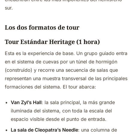
sur.
Los dos formatos de tour
Tour Estándar Heritage (1 hora)
Esta es la experiencia de base. Un grupo guiado entra
en el sistema de cuevas por un túnel de hormigón
(construido) y recorre una secuencia de salas que
representan una muestra transversal de las principales
formaciones del sistema. El tour abarca:
Van Zyl’s Hall
: la sala principal, la más grande
iluminada del sistema, con toda la escala del
espacio visible desde el punto de entrada.
La sala de Cleopatra’s Needle
: una columna de