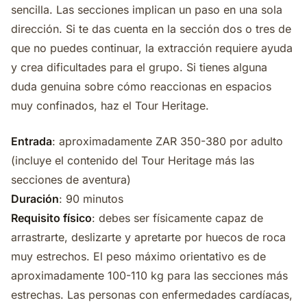
sencilla. Las secciones implican un paso en una sola
dirección. Si te das cuenta en la sección dos o tres de
que no puedes continuar, la extracción requiere ayuda
y crea dificultades para el grupo. Si tienes alguna
duda genuina sobre cómo reaccionas en espacios
muy confinados, haz el Tour Heritage.
Entrada
: aproximadamente ZAR 350-380 por adulto
(incluye el contenido del Tour Heritage más las
secciones de aventura)
Duración
: 90 minutos
Requisito físico
: debes ser físicamente capaz de
arrastrarte, deslizarte y apretarte por huecos de roca
muy estrechos. El peso máximo orientativo es de
aproximadamente 100-110 kg para las secciones más
estrechas. Las personas con enfermedades cardíacas,