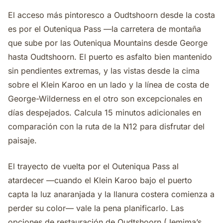
El acceso más pintoresco a Oudtshoorn desde la costa
es por el Outeniqua Pass —la carretera de montaña
que sube por las Outeniqua Mountains desde George
hasta Oudtshoorn. El puerto es asfalto bien mantenido
sin pendientes extremas, y las vistas desde la cima
sobre el Klein Karoo en un lado y la línea de costa de
George-Wilderness en el otro son excepcionales en
días despejados. Calcula 15 minutos adicionales en
comparación con la ruta de la N12 para disfrutar del
paisaje.
El trayecto de vuelta por el Outeniqua Pass al
atardecer —cuando el Klein Karoo bajo el puerto
capta la luz anaranjada y la llanura costera comienza a
perder su color— vale la pena planificarlo. Las
opciones de restauración de Oudtshoorn (Jemima’s