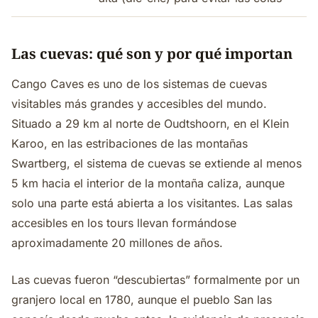
Las cuevas: qué son y por qué importan
Cango Caves es uno de los sistemas de cuevas
visitables más grandes y accesibles del mundo.
Situado a 29 km al norte de Oudtshoorn, en el Klein
Karoo, en las estribaciones de las montañas
Swartberg, el sistema de cuevas se extiende al menos
5 km hacia el interior de la montaña caliza, aunque
solo una parte está abierta a los visitantes. Las salas
accesibles en los tours llevan formándose
aproximadamente 20 millones de años.
Las cuevas fueron “descubiertas” formalmente por un
granjero local en 1780, aunque el pueblo San las