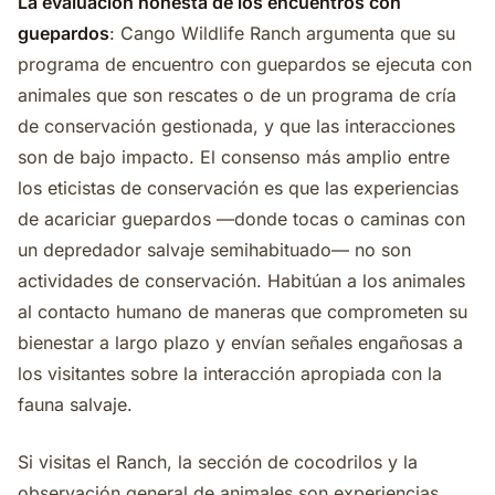
La evaluación honesta de los encuentros con
guepardos
: Cango Wildlife Ranch argumenta que su
programa de encuentro con guepardos se ejecuta con
animales que son rescates o de un programa de cría
de conservación gestionada, y que las interacciones
son de bajo impacto. El consenso más amplio entre
los eticistas de conservación es que las experiencias
de acariciar guepardos —donde tocas o caminas con
un depredador salvaje semihabituado— no son
actividades de conservación. Habitúan a los animales
al contacto humano de maneras que comprometen su
bienestar a largo plazo y envían señales engañosas a
los visitantes sobre la interacción apropiada con la
fauna salvaje.
Si visitas el Ranch, la sección de cocodrilos y la
observación general de animales son experiencias