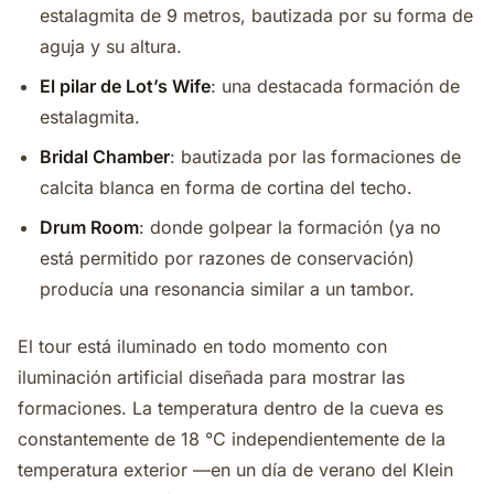
estalagmita de 9 metros, bautizada por su forma de
aguja y su altura.
El pilar de Lot’s Wife
: una destacada formación de
estalagmita.
Bridal Chamber
: bautizada por las formaciones de
calcita blanca en forma de cortina del techo.
Drum Room
: donde golpear la formación (ya no
está permitido por razones de conservación)
producía una resonancia similar a un tambor.
El tour está iluminado en todo momento con
iluminación artificial diseñada para mostrar las
formaciones. La temperatura dentro de la cueva es
constantemente de 18 °C independientemente de la
temperatura exterior —en un día de verano del Klein