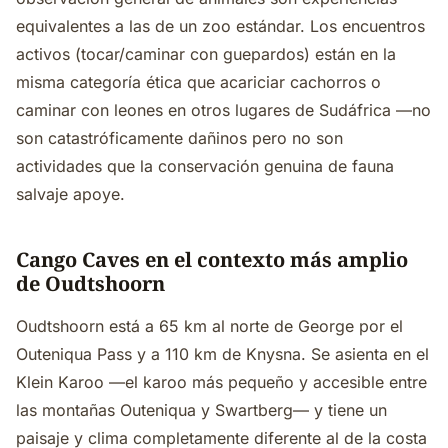
equivalentes a las de un zoo estándar. Los encuentros
activos (tocar/caminar con guepardos) están en la
misma categoría ética que acariciar cachorros o
caminar con leones en otros lugares de Sudáfrica —no
son catastróficamente dañinos pero no son
actividades que la conservación genuina de fauna
salvaje apoye.
Cango Caves en el contexto más amplio
de Oudtshoorn
Oudtshoorn está a 65 km al norte de George por el
Outeniqua Pass y a 110 km de Knysna. Se asienta en el
Klein Karoo —el karoo más pequeño y accesible entre
las montañas Outeniqua y Swartberg— y tiene un
paisaje y clima completamente diferente al de la costa