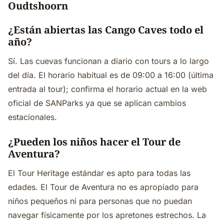
Oudtshoorn
¿Están abiertas las Cango Caves todo el
año?
Sí. Las cuevas funcionan a diario con tours a lo largo
del día. El horario habitual es de 09:00 a 16:00 (última
entrada al tour); confirma el horario actual en la web
oficial de SANParks ya que se aplican cambios
estacionales.
¿Pueden los niños hacer el Tour de
Aventura?
El Tour Heritage estándar es apto para todas las
edades. El Tour de Aventura no es apropiado para
niños pequeños ni para personas que no puedan
navegar físicamente por los apretones estrechos. La