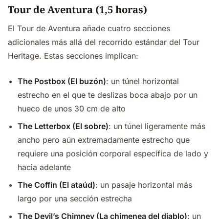
Tour de Aventura (1,5 horas)
El Tour de Aventura añade cuatro secciones
adicionales más allá del recorrido estándar del Tour
Heritage. Estas secciones implican:
The Postbox (El buzón)
: un túnel horizontal
estrecho en el que te deslizas boca abajo por un
hueco de unos 30 cm de alto
The Letterbox (El sobre)
: un túnel ligeramente más
ancho pero aún extremadamente estrecho que
requiere una posición corporal específica de lado y
hacia adelante
The Coffin (El ataúd)
: un pasaje horizontal más
largo por una sección estrecha
The Devil’s Chimney (La chimenea del diablo)
: un