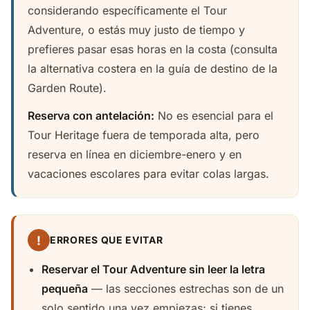
considerando específicamente el Tour
Adventure, o estás muy justo de tiempo y
prefieres pasar esas horas en la costa (consulta
la alternativa costera en la guía de destino de la
Garden Route).
Reserva con antelación:
No es esencial para el
Tour Heritage fuera de temporada alta, pero
reserva en línea en diciembre-enero y en
vacaciones escolares para evitar colas largas.
!
ERRORES QUE EVITAR
Reservar el Tour Adventure sin leer la letra
pequeña
— las secciones estrechas son de un
solo sentido una vez empiezas; si tienes