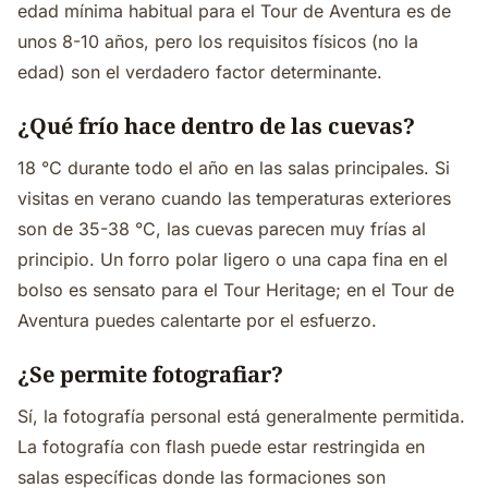
edad mínima habitual para el Tour de Aventura es de
unos 8-10 años, pero los requisitos físicos (no la
edad) son el verdadero factor determinante.
¿Qué frío hace dentro de las cuevas?
18 °C durante todo el año en las salas principales. Si
visitas en verano cuando las temperaturas exteriores
son de 35-38 °C, las cuevas parecen muy frías al
principio. Un forro polar ligero o una capa fina en el
bolso es sensato para el Tour Heritage; en el Tour de
Aventura puedes calentarte por el esfuerzo.
¿Se permite fotografiar?
Sí, la fotografía personal está generalmente permitida.
La fotografía con flash puede estar restringida en
salas específicas donde las formaciones son