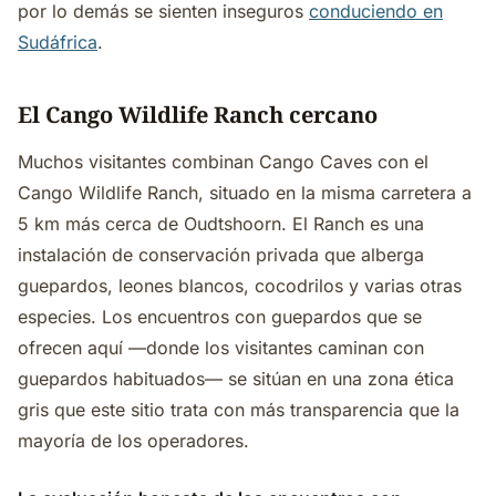
por lo demás se sienten inseguros
conduciendo en
Sudáfrica
.
El Cango Wildlife Ranch cercano
Muchos visitantes combinan Cango Caves con el
Cango Wildlife Ranch, situado en la misma carretera a
5 km más cerca de Oudtshoorn. El Ranch es una
instalación de conservación privada que alberga
guepardos, leones blancos, cocodrilos y varias otras
especies. Los encuentros con guepardos que se
ofrecen aquí —donde los visitantes caminan con
guepardos habituados— se sitúan en una zona ética
gris que este sitio trata con más transparencia que la
mayoría de los operadores.