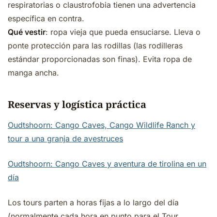
respiratorias o claustrofobia tienen una advertencia
específica en contra.
Qué vestir
: ropa vieja que pueda ensuciarse. Lleva o
ponte protección para las rodillas (las rodilleras
estándar proporcionadas son finas). Evita ropa de
manga ancha.
Reservas y logística práctica
Oudtshoorn: Cango Caves, Cango Wildlife Ranch y
tour a una granja de avestruces
Oudtshoorn: Cango Caves y aventura de tirolina en un
día
Los tours parten a horas fijas a lo largo del día
(normalmente cada hora en punto para el Tour