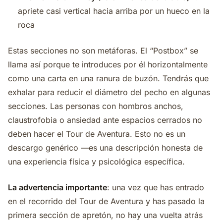
apriete casi vertical hacia arriba por un hueco en la
roca
Estas secciones no son metáforas. El “Postbox” se
llama así porque te introduces por él horizontalmente
como una carta en una ranura de buzón. Tendrás que
exhalar para reducir el diámetro del pecho en algunas
secciones. Las personas con hombros anchos,
claustrofobia o ansiedad ante espacios cerrados no
deben hacer el Tour de Aventura. Esto no es un
descargo genérico —es una descripción honesta de
una experiencia física y psicológica específica.
La advertencia importante
: una vez que has entrado
en el recorrido del Tour de Aventura y has pasado la
primera sección de apretón, no hay una vuelta atrás