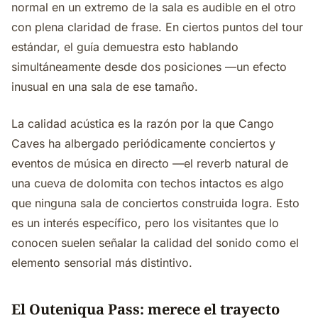
normal en un extremo de la sala es audible en el otro
con plena claridad de frase. En ciertos puntos del tour
estándar, el guía demuestra esto hablando
simultáneamente desde dos posiciones —un efecto
inusual en una sala de ese tamaño.
La calidad acústica es la razón por la que Cango
Caves ha albergado periódicamente conciertos y
eventos de música en directo —el reverb natural de
una cueva de dolomita con techos intactos es algo
que ninguna sala de conciertos construida logra. Esto
es un interés específico, pero los visitantes que lo
conocen suelen señalar la calidad del sonido como el
elemento sensorial más distintivo.
El Outeniqua Pass: merece el trayecto