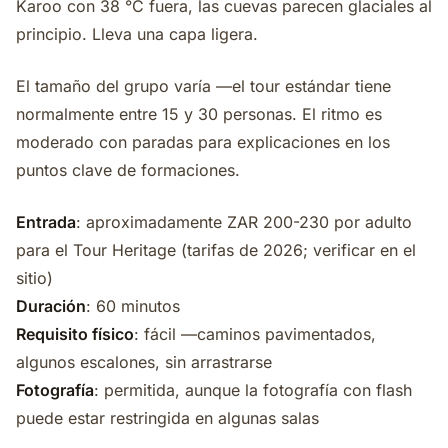
Karoo con 38 °C fuera, las cuevas parecen glaciales al
principio. Lleva una capa ligera.
El tamaño del grupo varía —el tour estándar tiene
normalmente entre 15 y 30 personas. El ritmo es
moderado con paradas para explicaciones en los
puntos clave de formaciones.
Entrada
: aproximadamente ZAR 200-230 por adulto
para el Tour Heritage (tarifas de 2026; verificar en el
sitio)
Duración
: 60 minutos
Requisito físico
: fácil —caminos pavimentados,
algunos escalones, sin arrastrarse
Fotografía
: permitida, aunque la fotografía con flash
puede estar restringida en algunas salas