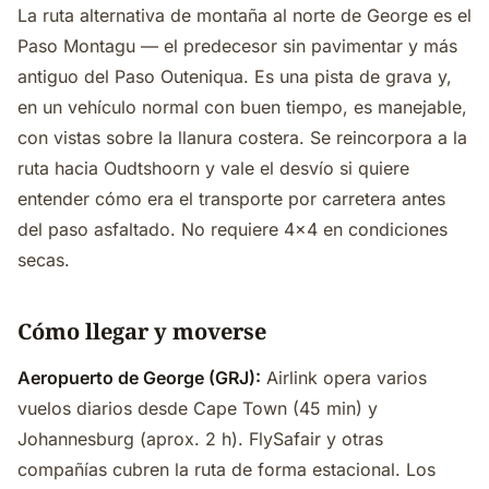
La ruta alternativa de montaña al norte de George es el
Paso Montagu — el predecesor sin pavimentar y más
antiguo del Paso Outeniqua. Es una pista de grava y,
en un vehículo normal con buen tiempo, es manejable,
con vistas sobre la llanura costera. Se reincorpora a la
ruta hacia Oudtshoorn y vale el desvío si quiere
entender cómo era el transporte por carretera antes
del paso asfaltado. No requiere 4x4 en condiciones
secas.
Cómo llegar y moverse
Aeropuerto de George (GRJ):
Airlink opera varios
vuelos diarios desde Cape Town (45 min) y
Johannesburg (aprox. 2 h). FlySafair y otras
compañías cubren la ruta de forma estacional. Los