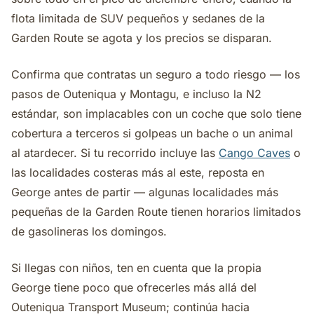
flota limitada de SUV pequeños y sedanes de la
Garden Route se agota y los precios se disparan.
Confirma que contratas un seguro a todo riesgo — los
pasos de Outeniqua y Montagu, e incluso la N2
estándar, son implacables con un coche que solo tiene
cobertura a terceros si golpeas un bache o un animal
al atardecer. Si tu recorrido incluye las
Cango Caves
o
las localidades costeras más al este, reposta en
George antes de partir — algunas localidades más
pequeñas de la Garden Route tienen horarios limitados
de gasolineras los domingos.
Si llegas con niños, ten en cuenta que la propia
George tiene poco que ofrecerles más allá del
Outeniqua Transport Museum; continúa hacia