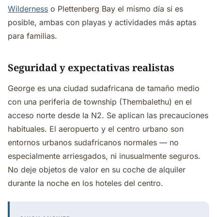
Wilderness
o Plettenberg Bay el mismo día si es
posible, ambas con playas y actividades más aptas
para familias.
Seguridad y expectativas realistas
George es una ciudad sudafricana de tamaño medio
con una periferia de township (Thembalethu) en el
acceso norte desde la N2. Se aplican las precauciones
habituales. El aeropuerto y el centro urbano son
entornos urbanos sudafricanos normales — no
especialmente arriesgados, ni inusualmente seguros.
No deje objetos de valor en su coche de alquiler
durante la noche en los hoteles del centro.