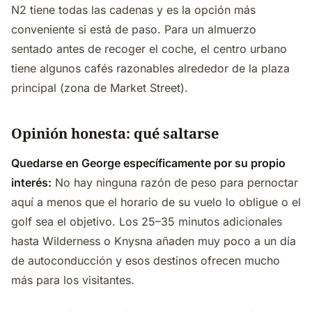
N2 tiene todas las cadenas y es la opción más
conveniente si está de paso. Para un almuerzo
sentado antes de recoger el coche, el centro urbano
tiene algunos cafés razonables alrededor de la plaza
principal (zona de Market Street).
Opinión honesta: qué saltarse
Quedarse en George específicamente por su propio
interés:
No hay ninguna razón de peso para pernoctar
aquí a menos que el horario de su vuelo lo obligue o el
golf sea el objetivo. Los 25–35 minutos adicionales
hasta Wilderness o Knysna añaden muy poco a un día
de autoconducción y esos destinos ofrecen mucho
más para los visitantes.