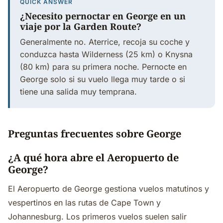
QUICK ANSWER
¿Necesito pernoctar en George en un
viaje por la Garden Route?
Generalmente no. Aterrice, recoja su coche y
conduzca hasta Wilderness (25 km) o Knysna
(80 km) para su primera noche. Pernocte en
George solo si su vuelo llega muy tarde o si
tiene una salida muy temprana.
Preguntas frecuentes sobre George
¿A qué hora abre el Aeropuerto de
George?
El Aeropuerto de George gestiona vuelos matutinos y
vespertinos en las rutas de Cape Town y
Johannesburg. Los primeros vuelos suelen salir