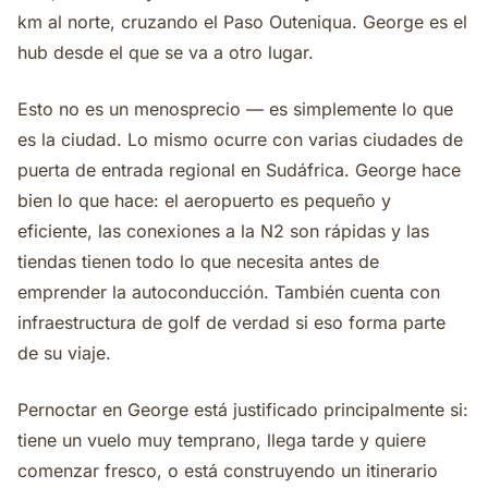
km al norte, cruzando el Paso Outeniqua. George es el
hub desde el que se va a otro lugar.
Esto no es un menosprecio — es simplemente lo que
es la ciudad. Lo mismo ocurre con varias ciudades de
puerta de entrada regional en Sudáfrica. George hace
bien lo que hace: el aeropuerto es pequeño y
eficiente, las conexiones a la N2 son rápidas y las
tiendas tienen todo lo que necesita antes de
emprender la autoconducción. También cuenta con
infraestructura de golf de verdad si eso forma parte
de su viaje.
Pernoctar en George está justificado principalmente si:
tiene un vuelo muy temprano, llega tarde y quiere
comenzar fresco, o está construyendo un itinerario