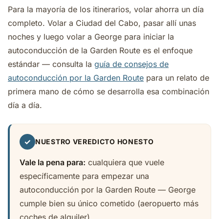
Para la mayoría de los itinerarios, volar ahorra un día
completo. Volar a Ciudad del Cabo, pasar allí unas
noches y luego volar a George para iniciar la
autoconducción de la Garden Route es el enfoque
estándar — consulta la
guía de consejos de
autoconducción por la Garden Route
para un relato de
primera mano de cómo se desarrolla esa combinación
día a día.
✓
NUESTRO VEREDICTO HONESTO
Vale la pena para:
cualquiera que vuele
específicamente para empezar una
autoconducción por la Garden Route — George
cumple bien su único cometido (aeropuerto más
coches de alquiler).