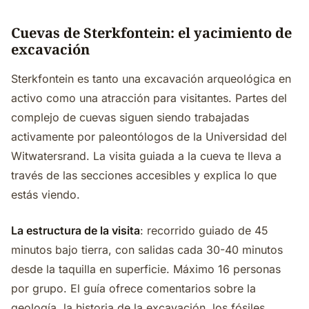
Cuevas de Sterkfontein: el yacimiento de
excavación
Sterkfontein es tanto una excavación arqueológica en
activo como una atracción para visitantes. Partes del
complejo de cuevas siguen siendo trabajadas
activamente por paleontólogos de la Universidad del
Witwatersrand. La visita guiada a la cueva te lleva a
través de las secciones accesibles y explica lo que
estás viendo.
La estructura de la visita
: recorrido guiado de 45
minutos bajo tierra, con salidas cada 30-40 minutos
desde la taquilla en superficie. Máximo 16 personas
por grupo. El guía ofrece comentarios sobre la
geología, la historia de la excavación, los fósiles