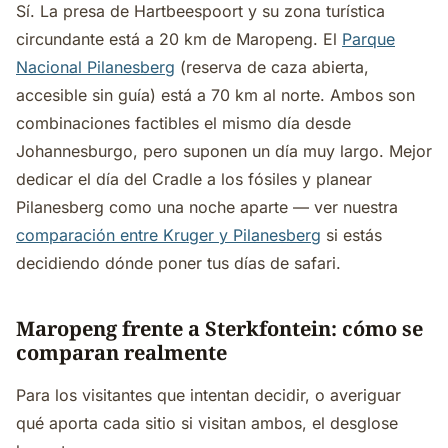
Sí. La presa de Hartbeespoort y su zona turística
circundante está a 20 km de Maropeng. El
Parque
Nacional Pilanesberg
(reserva de caza abierta,
accesible sin guía) está a 70 km al norte. Ambos son
combinaciones factibles el mismo día desde
Johannesburgo, pero suponen un día muy largo. Mejor
dedicar el día del Cradle a los fósiles y planear
Pilanesberg como una noche aparte — ver nuestra
comparación entre Kruger y Pilanesberg
si estás
decidiendo dónde poner tus días de safari.
Maropeng frente a Sterkfontein: cómo se
comparan realmente
Para los visitantes que intentan decidir, o averiguar
qué aporta cada sitio si visitan ambos, el desglose