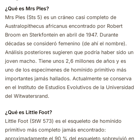
¿Qué es Mrs Ples?
Mrs Ples (Sts 5) es un cráneo casi completo de
Australopithecus africanus encontrado por Robert
Broom en Sterkfontein en abril de 1947. Durante
décadas se consideró femenino (de ahí el nombre).
Análisis posteriores sugieren que podría haber sido un
joven macho. Tiene unos 2,6 millones de años y es
uno de los especímenes de homínido primitivo más
importantes jamás hallados. Actualmente se conserva
en el Instituto de Estudios Evolutivos de la Universidad
del Witwatersrand.
¿Qué es Little Foot?
Little Foot (StW 573) es el esqueleto de homínido
primitivo más completo jamás encontrado:
aproximadamente el 90 % del esqueleto sobrevivió en