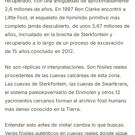
recuperado, con una antigüedad de aproximadamente
2,6 millones de años. En 1997 Ron Clarke encontró a
Little Foot, el esqueleto de homínido primitivo más
completo jamás descubierto, de unos 3,67 millones de
años, incrustado en la brecha de Sterkfontein y
recuperado a lo largo de un proceso de excavación
de 15 años concluido en 2012.
No son réplicas ni interpretaciones. Son fósiles reales
procedentes de las cuevas calcáreas de esta zona.
Las cuevas de Sterkfontein, las cuevas de Swartkrans,
el sistema paleokaverniario de Drimolen y otros 12
yacimientos cercanos forman el archivo fósil humano
más denso conocido en la Tierra.
Entender esto antes de visitar cambia lo que buscas.
Verás fósiles auténticos en cuevas reales donde sigue