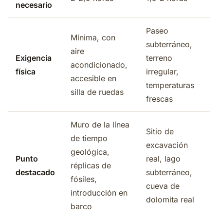
necesario
Paseo
Mínima, con
subterráneo,
aire
Exigencia
terreno
acondicionado,
física
irregular,
accesible en
temperaturas
silla de ruedas
frescas
Muro de la línea
Sitio de
de tiempo
excavación
geológica,
Punto
real, lago
réplicas de
destacado
subterráneo,
fósiles,
cueva de
introducción en
dolomita real
barco