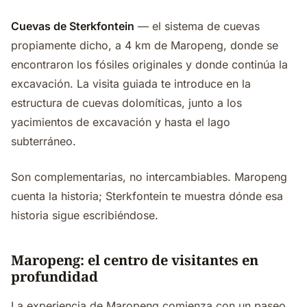
Cuevas de Sterkfontein
— el sistema de cuevas
propiamente dicho, a 4 km de Maropeng, donde se
encontraron los fósiles originales y donde continúa la
excavación. La visita guiada te introduce en la
estructura de cuevas dolomíticas, junto a los
yacimientos de excavación y hasta el lago
subterráneo.
Son complementarias, no intercambiables. Maropeng
cuenta la historia; Sterkfontein te muestra dónde esa
historia sigue escribiéndose.
Maropeng: el centro de visitantes en
profundidad
La experiencia de Maropeng comienza con un paseo