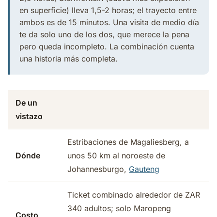
en superficie) lleva 1,5-2 horas; el trayecto entre
ambos es de 15 minutos. Una visita de medio día
te da solo uno de los dos, que merece la pena
pero queda incompleto. La combinación cuenta
una historia más completa.
De un
vistazo
Estribaciones de Magaliesberg, a
Dónde
unos 50 km al noroeste de
Johannesburgo,
Gauteng
Ticket combinado alrededor de ZAR
340 adultos; solo Maropeng
Costo