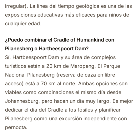
irregular). La línea del tiempo geológica es una de las
exposiciones educativas más eficaces para niños de
cualquier edad.
¿Puedo combinar el Cradle of Humankind con
Pilanesberg o Hartbeespoort Dam?
Sí. Hartbeespoort Dam y su área de complejos
turísticos están a 20 km de Maropeng. El Parque
Nacional Pilanesberg (reserva de caza en libre
acceso) está a 70 km al norte. Ambas opciones son
viables como combinaciones el mismo día desde
Johannesburg, pero hacen un día muy largo. Es mejor
dedicar el día del Cradle a los fósiles y planificar
Pilanesberg como una excursión independiente con
pernocta.