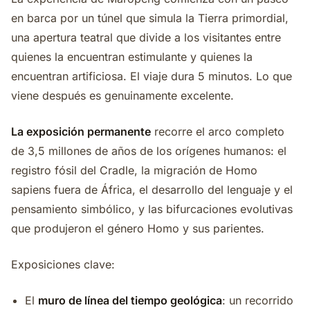
en barca por un túnel que simula la Tierra primordial,
una apertura teatral que divide a los visitantes entre
quienes la encuentran estimulante y quienes la
encuentran artificiosa. El viaje dura 5 minutos. Lo que
viene después es genuinamente excelente.
La exposición permanente
recorre el arco completo
de 3,5 millones de años de los orígenes humanos: el
registro fósil del Cradle, la migración de Homo
sapiens fuera de África, el desarrollo del lenguaje y el
pensamiento simbólico, y las bifurcaciones evolutivas
que produjeron el género Homo y sus parientes.
Exposiciones clave:
El
muro de línea del tiempo geológica
: un recorrido