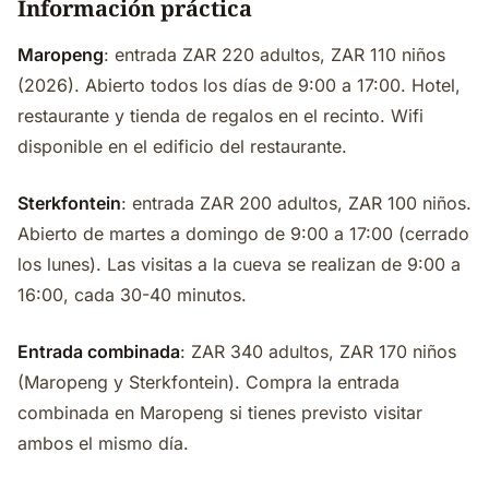
Información práctica
Maropeng
: entrada ZAR 220 adultos, ZAR 110 niños
(2026). Abierto todos los días de 9:00 a 17:00. Hotel,
restaurante y tienda de regalos en el recinto. Wifi
disponible en el edificio del restaurante.
Sterkfontein
: entrada ZAR 200 adultos, ZAR 100 niños.
Abierto de martes a domingo de 9:00 a 17:00 (cerrado
los lunes). Las visitas a la cueva se realizan de 9:00 a
16:00, cada 30-40 minutos.
Entrada combinada
: ZAR 340 adultos, ZAR 170 niños
(Maropeng y Sterkfontein). Compra la entrada
combinada en Maropeng si tienes previsto visitar
ambos el mismo día.