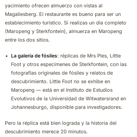
yacimiento ofrecen almuerzo con vistas al
Magaliesberg. El restaurante es bueno para ser un
establecimiento turístico. Si realizas un día completo
(Maropeng y Sterkfontein), almuerza en Maropeng
entre los dos sitios.
La galería de fósiles
: réplicas de Mrs Ples, Little
Foot y otros especímenes de Sterkfontein, con las
fotografías originales de fósiles y relatos de
descubrimiento. Little Foot no se exhibe en
Maropeng — está en el Instituto de Estudios
Evolutivos de la Universidad de Witwatersrand en
Johannesburgo, disponible para investigadores.
Pero la réplica está bien lograda y la historia del
descubrimiento merece 20 minutos.