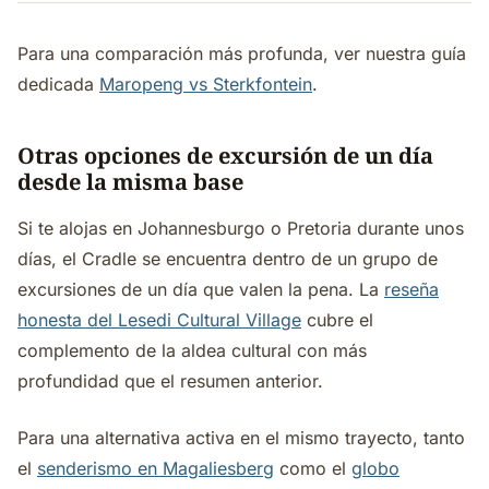
Para una comparación más profunda, ver nuestra guía
dedicada
Maropeng vs Sterkfontein
.
Otras opciones de excursión de un día
desde la misma base
Si te alojas en Johannesburgo o Pretoria durante unos
días, el Cradle se encuentra dentro de un grupo de
excursiones de un día que valen la pena. La
reseña
honesta del Lesedi Cultural Village
cubre el
complemento de la aldea cultural con más
profundidad que el resumen anterior.
Para una alternativa activa en el mismo trayecto, tanto
el
senderismo en Magaliesberg
como el
globo