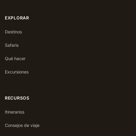
EXPLORAR
Destinos
Safaris
Qué hacer
Excursiones
RECURSOS
Itinerarios
Consejos de viaje