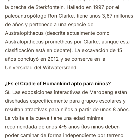
la brecha de Sterkfontein. Hallado en 1997 por el
paleoantropólogo Ron Clarke, tiene unos 3,67 millones
de años y pertenece a una especie de
Australopithecus (descrita actualmente como
Australopithecus prometheus por Clarke, aunque esta
clasificación está en debate). La excavación de 15
años concluyó en 2012 y se conserva en la
Universidad del Witwatersrand.
¿Es el Cradle of Humankind apto para niños?
Sí. Las exposiciones interactivas de Maropeng están
diseñadas específicamente para grupos escolares y
resultan atractivas para niños a partir de unos 8 años.
La visita a la cueva tiene una edad mínima
recomendada de unos 4-5 años (los niños deben
poder caminar de forma independiente por terreno