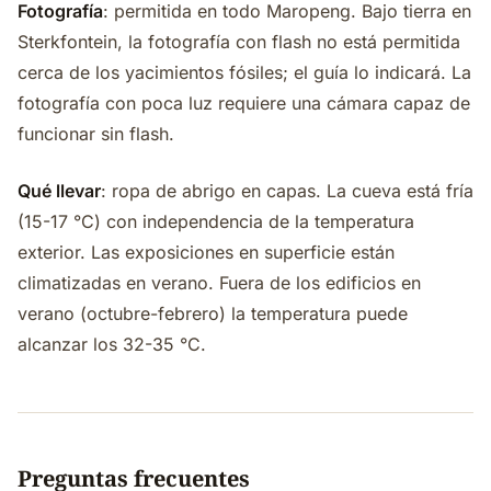
Fotografía
: permitida en todo Maropeng. Bajo tierra en
Sterkfontein, la fotografía con flash no está permitida
cerca de los yacimientos fósiles; el guía lo indicará. La
fotografía con poca luz requiere una cámara capaz de
funcionar sin flash.
Qué llevar
: ropa de abrigo en capas. La cueva está fría
(15-17 °C) con independencia de la temperatura
exterior. Las exposiciones en superficie están
climatizadas en verano. Fuera de los edificios en
verano (octubre-febrero) la temperatura puede
alcanzar los 32-35 °C.
Preguntas frecuentes