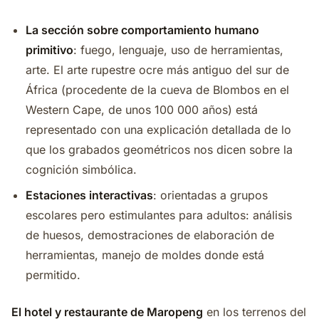
La sección sobre comportamiento humano
primitivo
: fuego, lenguaje, uso de herramientas,
arte. El arte rupestre ocre más antiguo del sur de
África (procedente de la cueva de Blombos en el
Western Cape, de unos 100 000 años) está
representado con una explicación detallada de lo
que los grabados geométricos nos dicen sobre la
cognición simbólica.
Estaciones interactivas
: orientadas a grupos
escolares pero estimulantes para adultos: análisis
de huesos, demostraciones de elaboración de
herramientas, manejo de moldes donde está
permitido.
El hotel y restaurante de Maropeng
en los terrenos del