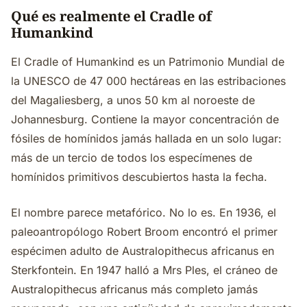
Qué es realmente el Cradle of
Humankind
El Cradle of Humankind es un Patrimonio Mundial de
la UNESCO de 47 000 hectáreas en las estribaciones
del Magaliesberg, a unos 50 km al noroeste de
Johannesburg. Contiene la mayor concentración de
fósiles de homínidos jamás hallada en un solo lugar:
más de un tercio de todos los especímenes de
homínidos primitivos descubiertos hasta la fecha.
El nombre parece metafórico. No lo es. En 1936, el
paleoantropólogo Robert Broom encontró el primer
espécimen adulto de Australopithecus africanus en
Sterkfontein. En 1947 halló a Mrs Ples, el cráneo de
Australopithecus africanus más completo jamás