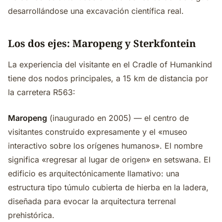
desarrollándose una excavación científica real.
Los dos ejes: Maropeng y Sterkfontein
La experiencia del visitante en el Cradle of Humankind
tiene dos nodos principales, a 15 km de distancia por
la carretera R563:
Maropeng
(inaugurado en 2005) — el centro de
visitantes construido expresamente y el «museo
interactivo sobre los orígenes humanos». El nombre
significa «regresar al lugar de origen» en setswana. El
edificio es arquitectónicamente llamativo: una
estructura tipo túmulo cubierta de hierba en la ladera,
diseñada para evocar la arquitectura terrenal
prehistórica.