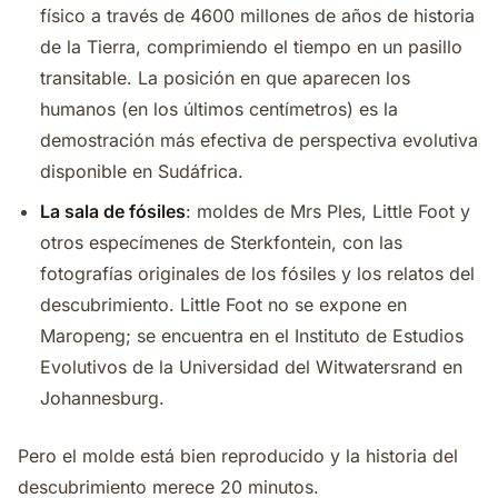
físico a través de 4600 millones de años de historia
de la Tierra, comprimiendo el tiempo en un pasillo
transitable. La posición en que aparecen los
humanos (en los últimos centímetros) es la
demostración más efectiva de perspectiva evolutiva
disponible en Sudáfrica.
La sala de fósiles
: moldes de Mrs Ples, Little Foot y
otros especímenes de Sterkfontein, con las
fotografías originales de los fósiles y los relatos del
descubrimiento. Little Foot no se expone en
Maropeng; se encuentra en el Instituto de Estudios
Evolutivos de la Universidad del Witwatersrand en
Johannesburg.
Pero el molde está bien reproducido y la historia del
descubrimiento merece 20 minutos.