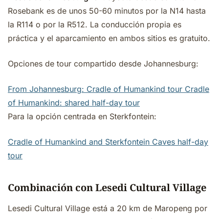
Rosebank es de unos 50-60 minutos por la N14 hasta
la R114 o por la R512. La conducción propia es
práctica y el aparcamiento en ambos sitios es gratuito.
Opciones de tour compartido desde Johannesburg:
From Johannesburg: Cradle of Humankind tour
Cradle
of Humankind: shared half-day tour
Para la opción centrada en Sterkfontein:
Cradle of Humankind and Sterkfontein Caves half-day
tour
Combinación con Lesedi Cultural Village
Lesedi Cultural Village está a 20 km de Maropeng por