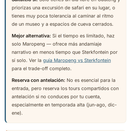
priorizas una excursión de safari en su lugar, o
tienes muy poca tolerancia al caminar al ritmo
de un museo y a espacios de cueva cerrados.
Mejor alternativa:
Si el tiempo es limitado, haz
solo Maropeng — ofrece más andamiaje
narrativo en menos tiempo que Sterkfontein por
sí solo. Ver la
guía Maropeng vs Sterkfontein
para el trade-off completo.
Reserva con antelación:
No es esencial para la
entrada, pero reserva los tours compartidos con
antelación si no conduces por tu cuenta,
especialmente en temporada alta (jun-ago, dic-
ene).