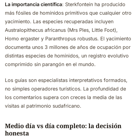
La importancia científica
: Sterkfontein ha producido
más fósiles de homínidos primitivos que cualquier otro
yacimiento. Las especies recuperadas incluyen
Australopithecus africanus (Mrs Ples, Little Foot),
Homo ergaster y Paranthropus robustus. El yacimiento
documenta unos 3 millones de años de ocupación por
distintas especies de homínidos, un registro evolutivo
comprimido sin parangón en el mundo.
Los guías son especialistas interpretativos formados,
no simples operadores turísticos. La profundidad de
los comentarios supera con creces la media de las
visitas al patrimonio sudafricano.
Medio día vs día completo: la decisión
honesta