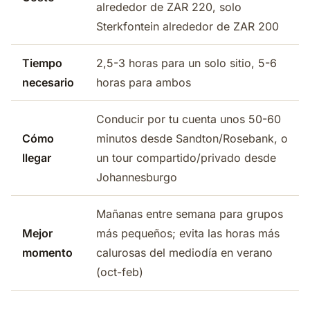
alrededor de ZAR 220, solo
Sterkfontein alrededor de ZAR 200
Tiempo
2,5-3 horas para un solo sitio, 5-6
necesario
horas para ambos
Conducir por tu cuenta unos 50-60
Cómo
minutos desde Sandton/Rosebank, o
llegar
un tour compartido/privado desde
Johannesburgo
Mañanas entre semana para grupos
Mejor
más pequeños; evita las horas más
momento
calurosas del mediodía en verano
(oct-feb)