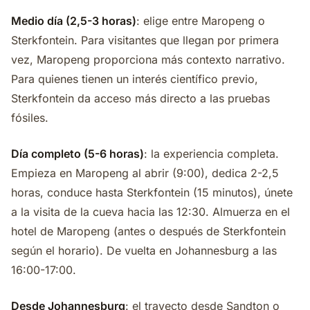
Medio día (2,5-3 horas)
: elige entre Maropeng o
Sterkfontein. Para visitantes que llegan por primera
vez, Maropeng proporciona más contexto narrativo.
Para quienes tienen un interés científico previo,
Sterkfontein da acceso más directo a las pruebas
fósiles.
Día completo (5-6 horas)
: la experiencia completa.
Empieza en Maropeng al abrir (9:00), dedica 2-2,5
horas, conduce hasta Sterkfontein (15 minutos), únete
a la visita de la cueva hacia las 12:30. Almuerza en el
hotel de Maropeng (antes o después de Sterkfontein
según el horario). De vuelta en Johannesburg a las
16:00-17:00.
Desde Johannesburg
: el trayecto desde Sandton o