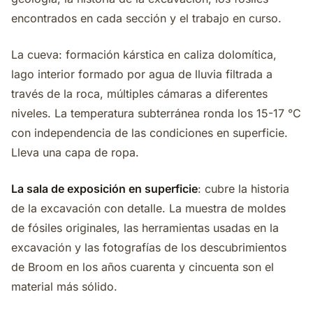
encontrados en cada sección y el trabajo en curso.
La cueva: formación kárstica en caliza dolomítica,
lago interior formado por agua de lluvia filtrada a
través de la roca, múltiples cámaras a diferentes
niveles. La temperatura subterránea ronda los 15-17 °C
con independencia de las condiciones en superficie.
Lleva una capa de ropa.
La sala de exposición en superficie
: cubre la historia
de la excavación con detalle. La muestra de moldes
de fósiles originales, las herramientas usadas en la
excavación y las fotografías de los descubrimientos
de Broom en los años cuarenta y cincuenta son el
material más sólido.