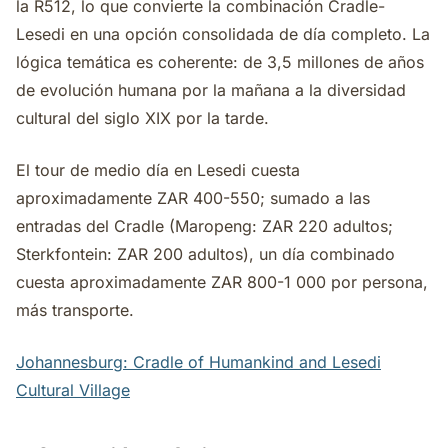
la R512, lo que convierte la combinación Cradle-
Lesedi en una opción consolidada de día completo. La
lógica temática es coherente: de 3,5 millones de años
de evolución humana por la mañana a la diversidad
cultural del siglo XIX por la tarde.
El tour de medio día en Lesedi cuesta
aproximadamente ZAR 400-550; sumado a las
entradas del Cradle (Maropeng: ZAR 220 adultos;
Sterkfontein: ZAR 200 adultos), un día combinado
cuesta aproximadamente ZAR 800-1 000 por persona,
más transporte.
Johannesburg: Cradle of Humankind and Lesedi
Cultural Village