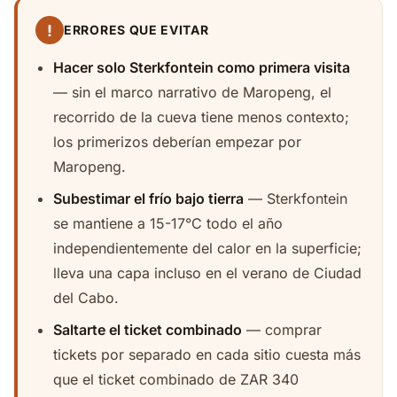
!
ERRORES QUE EVITAR
Hacer solo Sterkfontein como primera visita
— sin el marco narrativo de Maropeng, el
recorrido de la cueva tiene menos contexto;
los primerizos deberían empezar por
Maropeng.
Subestimar el frío bajo tierra
— Sterkfontein
se mantiene a 15-17°C todo el año
independientemente del calor en la superficie;
lleva una capa incluso en el verano de Ciudad
del Cabo.
Saltarte el ticket combinado
— comprar
tickets por separado en cada sitio cuesta más
que el ticket combinado de ZAR 340