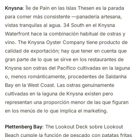
Knysna
: Île de Pain en las Islas Thesen es la parada
para comer más consistente —panadería artesana,
vistas tranquilas al agua. 34 South en el Knysna
Waterfront hace la combinación habitual de ostras y
vino. The Knysna Oyster Company tiene producto de
calidad de exportación; hay que tener en cuenta que
gran parte de lo que se sirve en los restaurantes de
Knysna son ostras del Pacífico cultivadas en la laguna
o, menos románticamente, procedentes de Saldanha
Bay en la West Coast. Las ostras genuinamente
cultivadas en la laguna de Knysna existen pero
representan una proporción menor de las que figuran
en los menús de lo que implica el marketing.
Plettenberg Bay
: The Lookout Deck sobre Lookout
Beach cumple la función de pescado con patatas fritas