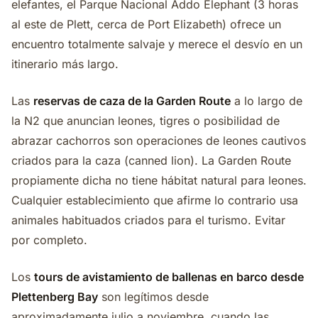
elefantes, el Parque Nacional Addo Elephant (3 horas
al este de Plett, cerca de Port Elizabeth) ofrece un
encuentro totalmente salvaje y merece el desvío en un
itinerario más largo.
Las
reservas de caza de la Garden Route
a lo largo de
la N2 que anuncian leones, tigres o posibilidad de
abrazar cachorros son operaciones de leones cautivos
criados para la caza (canned lion). La Garden Route
propiamente dicha no tiene hábitat natural para leones.
Cualquier establecimiento que afirme lo contrario usa
animales habituados criados para el turismo. Evitar
por completo.
Los
tours de avistamiento de ballenas en barco desde
Plettenberg Bay
son legítimos desde
aproximadamente julio a noviembre, cuando las