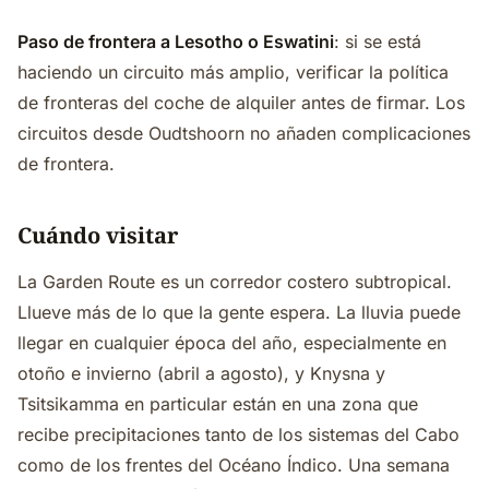
Paso de frontera a Lesotho o Eswatini
: si se está
haciendo un circuito más amplio, verificar la política
de fronteras del coche de alquiler antes de firmar. Los
circuitos desde Oudtshoorn no añaden complicaciones
de frontera.
Cuándo visitar
La Garden Route es un corredor costero subtropical.
Llueve más de lo que la gente espera. La lluvia puede
llegar en cualquier época del año, especialmente en
otoño e invierno (abril a agosto), y Knysna y
Tsitsikamma en particular están en una zona que
recibe precipitaciones tanto de los sistemas del Cabo
como de los frentes del Océano Índico. Una semana