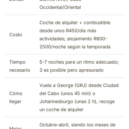
Occidental/Oriental
Coche de alquiler + combustible
desde unos R450/día más
Costo
actividades; alojamiento R800-
2500/noche según la temporada
Tiempo
5-7 noches para un ritmo adecuado;
necesario
3 es posible pero apresurado
Vuela a George (GRJ) desde Ciudad
Cómo
del Cabo (unos 45 min) o
llegar
Johannesburgo (unas 2 h), recoge
un coche de alquiler
Octubre-abril, siendo los meses de
Mejor