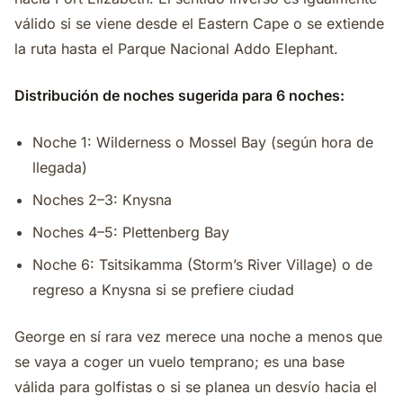
válido si se viene desde el Eastern Cape o se extiende
la ruta hasta el Parque Nacional Addo Elephant.
Distribución de noches sugerida para 6 noches:
Noche 1: Wilderness o Mossel Bay (según hora de
llegada)
Noches 2–3: Knysna
Noches 4–5: Plettenberg Bay
Noche 6: Tsitsikamma (Storm’s River Village) o de
regreso a Knysna si se prefiere ciudad
George en sí rara vez merece una noche a menos que
se vaya a coger un vuelo temprano; es una base
válida para golfistas o si se planea un desvío hacia el