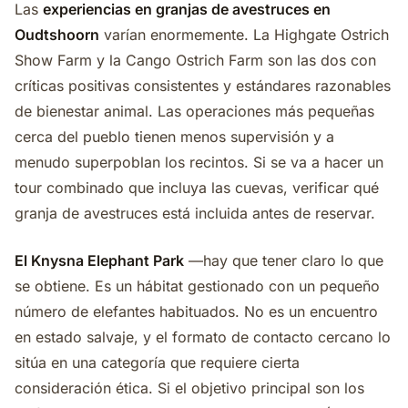
Las
experiencias en granjas de avestruces en
Oudtshoorn
varían enormemente. La Highgate Ostrich
Show Farm y la Cango Ostrich Farm son las dos con
críticas positivas consistentes y estándares razonables
de bienestar animal. Las operaciones más pequeñas
cerca del pueblo tienen menos supervisión y a
menudo superpoblan los recintos. Si se va a hacer un
tour combinado que incluya las cuevas, verificar qué
granja de avestruces está incluida antes de reservar.
El Knysna Elephant Park
—hay que tener claro lo que
se obtiene. Es un hábitat gestionado con un pequeño
número de elefantes habituados. No es un encuentro
en estado salvaje, y el formato de contacto cercano lo
sitúa en una categoría que requiere cierta
consideración ética. Si el objetivo principal son los