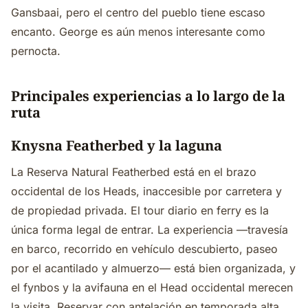
Gansbaai, pero el centro del pueblo tiene escaso
encanto. George es aún menos interesante como
pernocta.
Principales experiencias a lo largo de la
ruta
Knysna Featherbed y la laguna
La Reserva Natural Featherbed está en el brazo
occidental de los Heads, inaccesible por carretera y
de propiedad privada. El tour diario en ferry es la
única forma legal de entrar. La experiencia —travesía
en barco, recorrido en vehículo descubierto, paseo
por el acantilado y almuerzo— está bien organizada, y
el fynbos y la avifauna en el Head occidental merecen
la visita. Reservar con antelación en temporada alta.