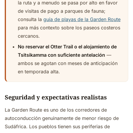
la ruta y a menudo se pasa por alto en favor
de visitas de pago a parques de fauna;
consulta la
guía de playas de la Garden Route
para más contexto sobre los paseos costeros
cercanos.
No reservar el Otter Trail o el alojamiento de
Tsitsikamma con suficiente antelación
—
ambos se agotan con meses de anticipación
en temporada alta.
Seguridad y expectativas realistas
La Garden Route es uno de los corredores de
autoconducción genuinamente de menor riesgo de
Sudáfrica. Los pueblos tienen sus periferias de