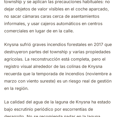
township y se aplican las precauciones habituales: no
dejar objetos de valor visibles en el coche aparcado,
no sacar cámaras caras cerca de asentamientos
informales, y usar cajeros automáticos en centros
comerciales en lugar de en la calle.
Knysna sufrió graves incendios forestales en 2017 que
destruyeron partes del township y varias propiedades
agrícolas. La reconstrucción está completa, pero el
registro visual alrededor de las colinas de Knysna
recuerda que la temporada de incendios (noviembre a
marzo con viento sureste) es un riesgo real de gestión
en la región.
La calidad del agua de la laguna de Knysna ha estado
bajo escrutinio periódico por escorrentías de
desarrollo. No se recomienda nadar en la laguna