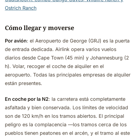
Ostrich Ranch
Cómo llegar y moverse
Por avión
: el Aeropuerto de George (GRJ) es la puerta
de entrada dedicada. Airlink opera varios vuelos
diarios desde Cape Town (45 min) y Johannesburg (2
h). Volar, recoger el coche de alquiler en el
aeropuerto. Todas las principales empresas de alquiler
están presentes.
En coche por la N2
: la carretera está completamente
asfaltada y bien conservada. Los límites de velocidad
son de 120 km/h en los tramos abiertos. El principal
peligro es la complacencia —los tramos cerca de los
pueblos tienen peatones en el arcén, y el tramo al este