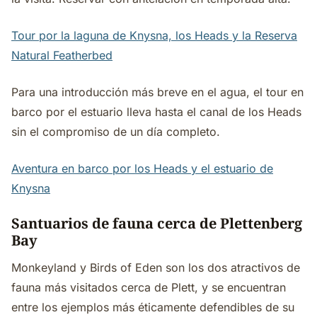
Tour por la laguna de Knysna, los Heads y la Reserva
Natural Featherbed
Para una introducción más breve en el agua, el tour en
barco por el estuario lleva hasta el canal de los Heads
sin el compromiso de un día completo.
Aventura en barco por los Heads y el estuario de
Knysna
Santuarios de fauna cerca de Plettenberg
Bay
Monkeyland y Birds of Eden son los dos atractivos de
fauna más visitados cerca de Plett, y se encuentran
entre los ejemplos más éticamente defendibles de su