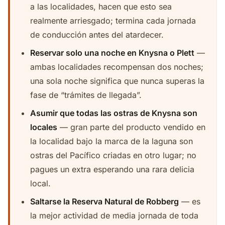
a las localidades, hacen que esto sea
realmente arriesgado; termina cada jornada
de conducción antes del atardecer.
Reservar solo una noche en Knysna o Plett
—
ambas localidades recompensan dos noches;
una sola noche significa que nunca superas la
fase de “trámites de llegada”.
Asumir que todas las ostras de Knysna son
locales
— gran parte del producto vendido en
la localidad bajo la marca de la laguna son
ostras del Pacífico criadas en otro lugar; no
pagues un extra esperando una rara delicia
local.
Saltarse la Reserva Natural de Robberg
— es
la mejor actividad de media jornada de toda