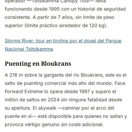
operador —Tsitsikamma Canopy Tour— lleva
funcionando desde 1995 con un historial de seguridad
consistente. A partir de 7 años, sin límite de peso
superior (límite práctico alrededor de 120 kg).
Storms River: tour en tirolina por el dosel del Parque
Nacional Tsitsikamma
Puenting en Bloukrans
A 216 m sobre la garganta del río Bloukrans, este es el
salto de puenting comercial más alto del mundo. Face
Forward Extreme lo opera desde 1997 y superó el
millón de saltos en 2024 sin ninguna fatalidad desde
su apertura. El skywalk —caminar por el arco del
puente en sí— está disponible para quienes no saltan y
provoca vértigo genuino sin coste adicional.