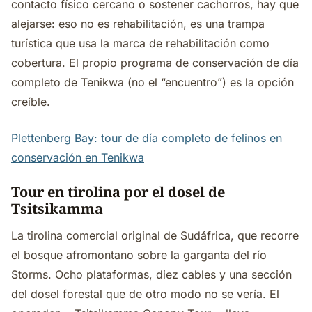
contacto físico cercano o sostener cachorros, hay que
alejarse: eso no es rehabilitación, es una trampa
turística que usa la marca de rehabilitación como
cobertura. El propio programa de conservación de día
completo de Tenikwa (no el “encuentro”) es la opción
creíble.
Plettenberg Bay: tour de día completo de felinos en
conservación en Tenikwa
Tour en tirolina por el dosel de
Tsitsikamma
La tirolina comercial original de Sudáfrica, que recorre
el bosque afromontano sobre la garganta del río
Storms. Ocho plataformas, diez cables y una sección
del dosel forestal que de otro modo no se vería. El