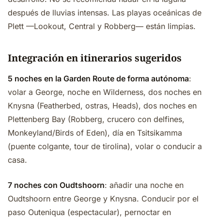
después de lluvias intensas. Las playas oceánicas de
Plett —Lookout, Central y Robberg— están limpias.
Integración en itinerarios sugeridos
5 noches en la Garden Route de forma autónoma
:
volar a George, noche en Wilderness, dos noches en
Knysna (Featherbed, ostras, Heads), dos noches en
Plettenberg Bay (Robberg, crucero con delfines,
Monkeyland/Birds of Eden), día en Tsitsikamma
(puente colgante, tour de tirolina), volar o conducir a
casa.
7 noches con Oudtshoorn
: añadir una noche en
Oudtshoorn entre George y Knysna. Conducir por el
paso Outeniqua (espectacular), pernoctar en