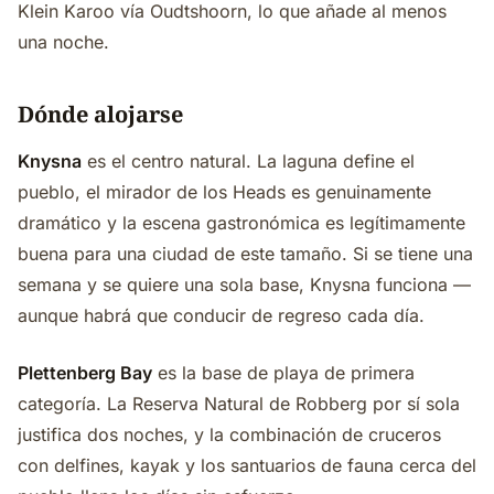
Klein Karoo vía Oudtshoorn, lo que añade al menos
una noche.
Dónde alojarse
Knysna
es el centro natural. La laguna define el
pueblo, el mirador de los Heads es genuinamente
dramático y la escena gastronómica es legítimamente
buena para una ciudad de este tamaño. Si se tiene una
semana y se quiere una sola base, Knysna funciona —
aunque habrá que conducir de regreso cada día.
Plettenberg Bay
es la base de playa de primera
categoría. La Reserva Natural de Robberg por sí sola
justifica dos noches, y la combinación de cruceros
con delfines, kayak y los santuarios de fauna cerca del