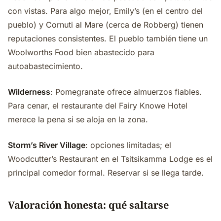
con vistas. Para algo mejor, Emily’s (en el centro del
pueblo) y Cornuti al Mare (cerca de Robberg) tienen
reputaciones consistentes. El pueblo también tiene un
Woolworths Food bien abastecido para
autoabastecimiento.
Wilderness
: Pomegranate ofrece almuerzos fiables.
Para cenar, el restaurante del Fairy Knowe Hotel
merece la pena si se aloja en la zona.
Storm’s River Village
: opciones limitadas; el
Woodcutter’s Restaurant en el Tsitsikamma Lodge es el
principal comedor formal. Reservar si se llega tarde.
Valoración honesta: qué saltarse