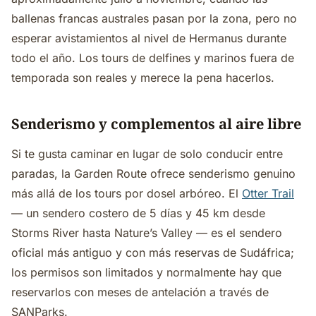
ballenas francas australes pasan por la zona, pero no
esperar avistamientos al nivel de Hermanus durante
todo el año. Los tours de delfines y marinos fuera de
temporada son reales y merece la pena hacerlos.
Senderismo y complementos al aire libre
Si te gusta caminar en lugar de solo conducir entre
paradas, la Garden Route ofrece senderismo genuino
más allá de los tours por dosel arbóreo. El
Otter Trail
— un sendero costero de 5 días y 45 km desde
Storms River hasta Nature’s Valley — es el sendero
oficial más antiguo y con más reservas de Sudáfrica;
los permisos son limitados y normalmente hay que
reservarlos con meses de antelación a través de
SANParks.