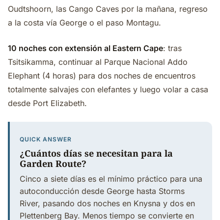
Oudtshoorn, las Cango Caves por la mañana, regreso
a la costa vía George o el paso Montagu.
10 noches con extensión al Eastern Cape
: tras
Tsitsikamma, continuar al Parque Nacional Addo
Elephant (4 horas) para dos noches de encuentros
totalmente salvajes con elefantes y luego volar a casa
desde Port Elizabeth.
QUICK ANSWER
¿Cuántos días se necesitan para la
Garden Route?
Cinco a siete días es el mínimo práctico para una
autoconducción desde George hasta Storms
River, pasando dos noches en Knysna y dos en
Plettenberg Bay. Menos tiempo se convierte en