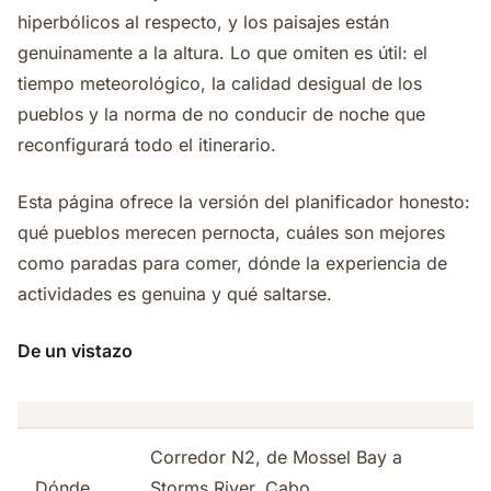
hiperbólicos al respecto, y los paisajes están
genuinamente a la altura. Lo que omiten es útil: el
tiempo meteorológico, la calidad desigual de los
pueblos y la norma de no conducir de noche que
reconfigurará todo el itinerario.
Esta página ofrece la versión del planificador honesto:
qué pueblos merecen pernocta, cuáles son mejores
como paradas para comer, dónde la experiencia de
actividades es genuina y qué saltarse.
De un vistazo
Corredor N2, de Mossel Bay a
Dónde
Storms River, Cabo