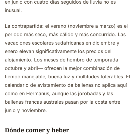
en junio con cuatro días seguidos de lluvia no es
inusual.
La contrapartida: el verano (noviembre a marzo) es el
periodo más seco, más cálido y más concurrido. Las
vacaciones escolares sudafricanas en diciembre y
enero elevan significativamente los precios del
alojamiento. Los meses de hombro de temporada —
octubre y abril— ofrecen la mejor combinación de
tiempo manejable, buena luz y multitudes tolerables. El
calendario de avistamiento de ballenas no aplica aquí
como en Hermanus, aunque las jorobadas y las
ballenas francas australes pasan por la costa entre
junio y noviembre.
Dónde comer y beber