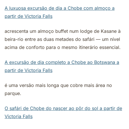
A luxuosa excursão de dia a Chobe com almoço a
partir de Victoria Falls
acrescenta um almoço buffet num lodge de Kasane à
beira-rio entre as duas metades do safári — um nível
acima de conforto para o mesmo itinerário essencial.
A excursão de dia completo a Chobe ao Botswana a
partir de Victoria Falls
é uma versão mais longa que cobre mais área no
parque.
O safári de Chobe do nascer ao pôr do sol a partir de
Victoria Falls