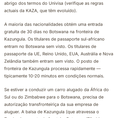
abrigo dos termos do Univisa (verifique as regras
actuais da KAZA, que têm evoluído).
A maioria das nacionalidades obtém uma entrada
gratuita de 30 dias no Botswana na fronteira de
Kazungula. Os titulares de passaporte sul-africano
entram no Botswana sem visto. Os titulares de
passaporte da UE, Reino Unido, EUA, Austrália e Nova
Zelândia também entram sem visto. O posto de
fronteira de Kazungula processa rapidamente —
tipicamente 10-20 minutos em condições normais.
Se estiver a conduzir um carro alugado da África do
Sul ou do Zimbabwe para o Botswana, precisa de
autorização transfronteiriça da sua empresa de
aluguer. A balsa de Kazungula (que atravessa o