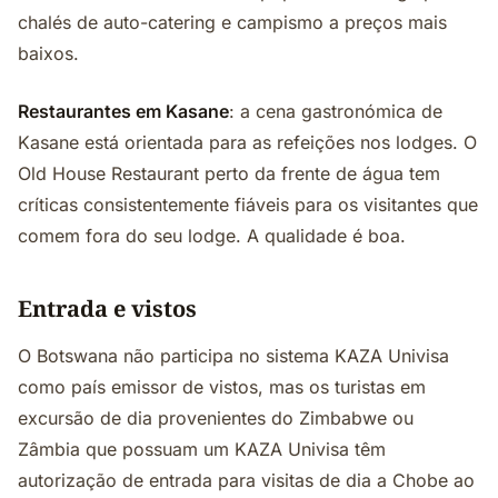
chalés de auto-catering e campismo a preços mais
baixos.
Restaurantes em Kasane
: a cena gastronómica de
Kasane está orientada para as refeições nos lodges. O
Old House Restaurant perto da frente de água tem
críticas consistentemente fiáveis para os visitantes que
comem fora do seu lodge. A qualidade é boa.
Entrada e vistos
O Botswana não participa no sistema KAZA Univisa
como país emissor de vistos, mas os turistas em
excursão de dia provenientes do Zimbabwe ou
Zâmbia que possuam um KAZA Univisa têm
autorização de entrada para visitas de dia a Chobe ao