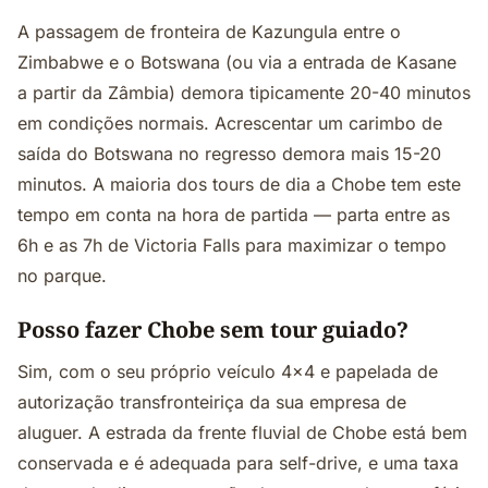
A passagem de fronteira de Kazungula entre o
Zimbabwe e o Botswana (ou via a entrada de Kasane
a partir da Zâmbia) demora tipicamente 20-40 minutos
em condições normais. Acrescentar um carimbo de
saída do Botswana no regresso demora mais 15-20
minutos. A maioria dos tours de dia a Chobe tem este
tempo em conta na hora de partida — parta entre as
6h e as 7h de Victoria Falls para maximizar o tempo
no parque.
Posso fazer Chobe sem tour guiado?
Sim, com o seu próprio veículo 4x4 e papelada de
autorização transfronteiriça da sua empresa de
aluguer. A estrada da frente fluvial de Chobe está bem
conservada e é adequada para self-drive, e uma taxa