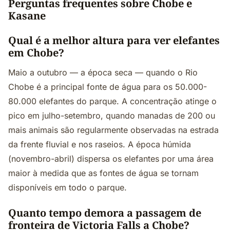
Perguntas frequentes sobre Chobe e
Kasane
Qual é a melhor altura para ver elefantes
em Chobe?
Maio a outubro — a época seca — quando o Rio
Chobe é a principal fonte de água para os 50.000-
80.000 elefantes do parque. A concentração atinge o
pico em julho-setembro, quando manadas de 200 ou
mais animais são regularmente observadas na estrada
da frente fluvial e nos raseios. A época húmida
(novembro-abril) dispersa os elefantes por uma área
maior à medida que as fontes de água se tornam
disponíveis em todo o parque.
Quanto tempo demora a passagem de
fronteira de Victoria Falls a Chobe?