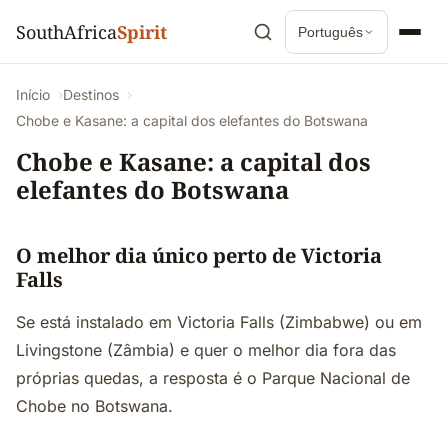
SouthAfrica
Spirit
Português
Início
Destinos
Chobe e Kasane: a capital dos elefantes do Botswana
Chobe e Kasane: a capital dos
elefantes do Botswana
O melhor dia único perto de Victoria
Falls
Se está instalado em Victoria Falls (Zimbabwe) ou em
Livingstone (Zâmbia) e quer o melhor dia fora das
próprias quedas, a resposta é o Parque Nacional de
Chobe no Botswana.