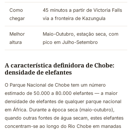
Como
45 minutos a partir de Victoria Falls
chegar
via a fronteira de Kazungula
Melhor
Maio-Outubro, estação seca, com
altura
pico em Julho-Setembro
A característica definidora de Chobe:
densidade de elefantes
O Parque Nacional de Chobe tem um número
estimado de 50.000 a 80.000 elefantes — a maior
densidade de elefantes de qualquer parque nacional
em África. Durante a época seca (maio-outubro),
quando outras fontes de água secam, estes elefantes
concentram-se ao longo do Rio Chobe em manadas