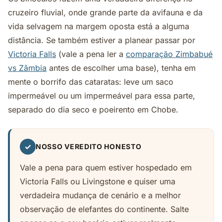
cruzeiro fluvial, onde grande parte da avifauna e da
vida selvagem na margem oposta está a alguma
distância. Se também estiver a planear passar por
Victoria Falls
(vale a pena ler a
comparação Zimbabué
vs Zâmbia
antes de escolher uma base), tenha em
mente o borrifo das cataratas: leve um saco
impermeável ou um impermeável para essa parte,
separado do dia seco e poeirento em Chobe.
✓
NOSSO VEREDITO HONESTO
Vale a pena para quem estiver hospedado em
Victoria Falls ou Livingstone e quiser uma
verdadeira mudança de cenário e a melhor
observação de elefantes do continente. Salte