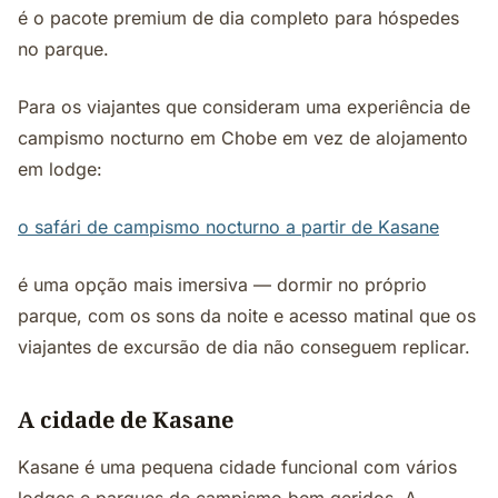
é o pacote premium de dia completo para hóspedes
no parque.
Para os viajantes que consideram uma experiência de
campismo nocturno em Chobe em vez de alojamento
em lodge:
o safári de campismo nocturno a partir de Kasane
é uma opção mais imersiva — dormir no próprio
parque, com os sons da noite e acesso matinal que os
viajantes de excursão de dia não conseguem replicar.
A cidade de Kasane
Kasane é uma pequena cidade funcional com vários