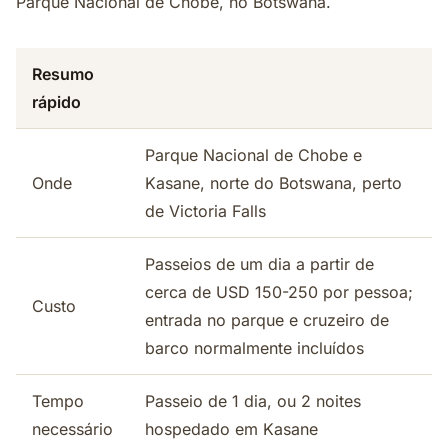
Parque Nacional de Chobe, no Botswana.
Resumo
rápido
Parque Nacional de Chobe e
Onde
Kasane, norte do Botswana, perto
de Victoria Falls
Passeios de um dia a partir de
cerca de USD 150-250 por pessoa;
Custo
entrada no parque e cruzeiro de
barco normalmente incluídos
Tempo
Passeio de 1 dia, ou 2 noites
necessário
hospedado em Kasane