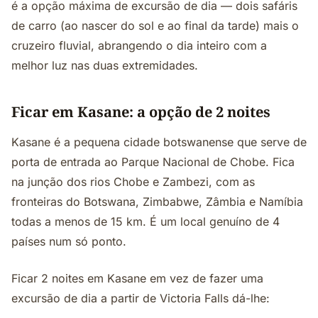
é a opção máxima de excursão de dia — dois safáris
de carro (ao nascer do sol e ao final da tarde) mais o
cruzeiro fluvial, abrangendo o dia inteiro com a
melhor luz nas duas extremidades.
Ficar em Kasane: a opção de 2 noites
Kasane é a pequena cidade botswanense que serve de
porta de entrada ao Parque Nacional de Chobe. Fica
na junção dos rios Chobe e Zambezi, com as
fronteiras do Botswana, Zimbabwe, Zâmbia e Namíbia
todas a menos de 15 km. É um local genuíno de 4
países num só ponto.
Ficar 2 noites em Kasane em vez de fazer uma
excursão de dia a partir de Victoria Falls dá-lhe: