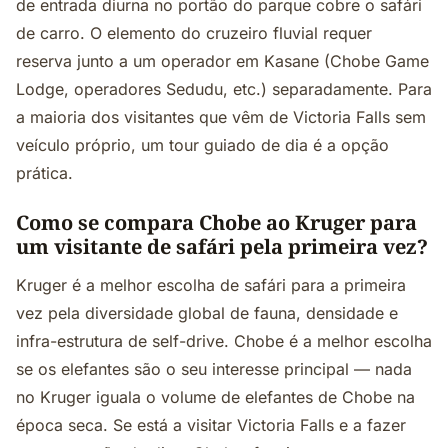
de entrada diurna no portão do parque cobre o safári
de carro. O elemento do cruzeiro fluvial requer
reserva junto a um operador em Kasane (Chobe Game
Lodge, operadores Sedudu, etc.) separadamente. Para
a maioria dos visitantes que vêm de Victoria Falls sem
veículo próprio, um tour guiado de dia é a opção
prática.
Como se compara Chobe ao Kruger para
um visitante de safári pela primeira vez?
Kruger é a melhor escolha de safári para a primeira
vez pela diversidade global de fauna, densidade e
infra-estrutura de self-drive. Chobe é a melhor escolha
se os elefantes são o seu interesse principal — nada
no Kruger iguala o volume de elefantes de Chobe na
época seca. Se está a visitar Victoria Falls e a fazer