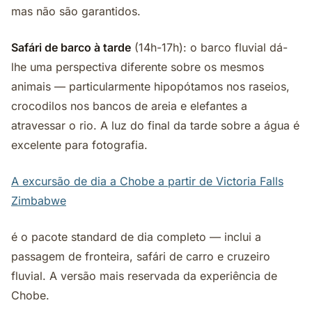
mas não são garantidos.
Safári de barco à tarde
(14h-17h): o barco fluvial dá-
lhe uma perspectiva diferente sobre os mesmos
animais — particularmente hipopótamos nos raseios,
crocodilos nos bancos de areia e elefantes a
atravessar o rio. A luz do final da tarde sobre a água é
excelente para fotografia.
A excursão de dia a Chobe a partir de Victoria Falls
Zimbabwe
é o pacote standard de dia completo — inclui a
passagem de fronteira, safári de carro e cruzeiro
fluvial. A versão mais reservada da experiência de
Chobe.