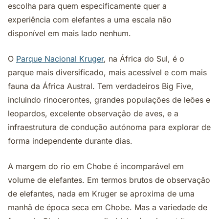
escolha para quem especificamente quer a
experiência com elefantes a uma escala não
disponível em mais lado nenhum.
O
Parque Nacional Kruger
, na África do Sul, é o
parque mais diversificado, mais acessível e com mais
fauna da África Austral. Tem verdadeiros Big Five,
incluindo rinocerontes, grandes populações de leões e
leopardos, excelente observação de aves, e a
infraestrutura de condução autónoma para explorar de
forma independente durante dias.
A margem do rio em Chobe é incomparável em
volume de elefantes. Em termos brutos de observação
de elefantes, nada em Kruger se aproxima de uma
manhã de época seca em Chobe. Mas a variedade de