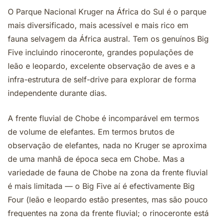
O Parque Nacional Kruger na África do Sul é o parque
mais diversificado, mais acessível e mais rico em
fauna selvagem da África austral. Tem os genuínos Big
Five incluindo rinoceronte, grandes populações de
leão e leopardo, excelente observação de aves e a
infra-estrutura de self-drive para explorar de forma
independente durante dias.
A frente fluvial de Chobe é incomparável em termos
de volume de elefantes. Em termos brutos de
observação de elefantes, nada no Kruger se aproxima
de uma manhã de época seca em Chobe. Mas a
variedade de fauna de Chobe na zona da frente fluvial
é mais limitada — o Big Five aí é efectivamente Big
Four (leão e leopardo estão presentes, mas são pouco
frequentes na zona da frente fluvial; o rinoceronte está