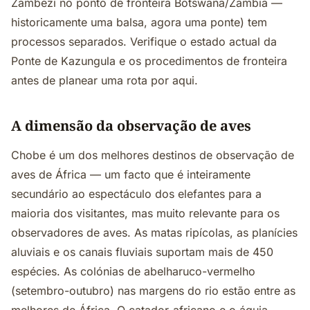
Zambezi no ponto de fronteira Botswana/Zâmbia —
historicamente uma balsa, agora uma ponte) tem
processos separados. Verifique o estado actual da
Ponte de Kazungula e os procedimentos de fronteira
antes de planear uma rota por aqui.
A dimensão da observação de aves
Chobe é um dos melhores destinos de observação de
aves de África — um facto que é inteiramente
secundário ao espectáculo dos elefantes para a
maioria dos visitantes, mas muito relevante para os
observadores de aves. As matas ripícolas, as planícies
aluviais e os canais fluviais suportam mais de 450
espécies. As colónias de abelharuco-vermelho
(setembro-outubro) nas margens do rio estão entre as