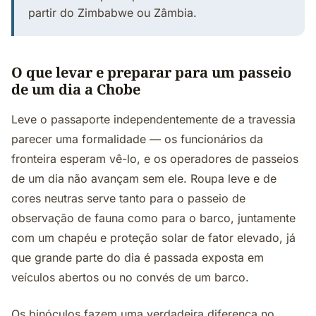
partir do Zimbabwe ou Zâmbia.
O que levar e preparar para um passeio
de um dia a Chobe
Leve o passaporte independentemente de a travessia
parecer uma formalidade — os funcionários da
fronteira esperam vê-lo, e os operadores de passeios
de um dia não avançam sem ele. Roupa leve e de
cores neutras serve tanto para o passeio de
observação de fauna como para o barco, juntamente
com um chapéu e proteção solar de fator elevado, já
que grande parte do dia é passada exposta em
veículos abertos ou no convés de um barco.
Os binóculos fazem uma verdadeira diferença no