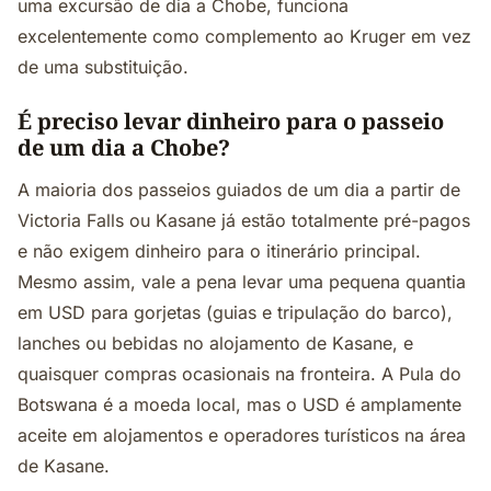
uma excursão de dia a Chobe, funciona
excelentemente como complemento ao Kruger em vez
de uma substituição.
É preciso levar dinheiro para o passeio
de um dia a Chobe?
A maioria dos passeios guiados de um dia a partir de
Victoria Falls ou Kasane já estão totalmente pré-pagos
e não exigem dinheiro para o itinerário principal.
Mesmo assim, vale a pena levar uma pequena quantia
em USD para gorjetas (guias e tripulação do barco),
lanches ou bebidas no alojamento de Kasane, e
quaisquer compras ocasionais na fronteira. A Pula do
Botswana é a moeda local, mas o USD é amplamente
aceite em alojamentos e operadores turísticos na área
de Kasane.