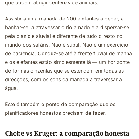
que podem atingir centenas de animais.
Assistir a uma manada de 200 elefantes a beber, a
banhar-se, a atravessar o rio a nado e a dispersar-se
pela planície aluvial é diferente de tudo o resto no
mundo dos safáris. Não é subtil. Não é um exercício
de paciência. Conduz-se até à frente fluvial de manhã
e os elefantes estão simplesmente lá — um horizonte
de formas cinzentas que se estendem em todas as
direcções, com os sons da manada a traverssar a
água.
Este é também o ponto de comparação que os
planificadores honestos precisam de fazer.
Chobe vs Kruger: a comparação honesta