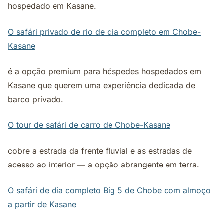
hospedado em Kasane.
O safári privado de rio de dia completo em Chobe-
Kasane
é a opção premium para hóspedes hospedados em
Kasane que querem uma experiência dedicada de
barco privado.
O tour de safári de carro de Chobe-Kasane
cobre a estrada da frente fluvial e as estradas de
acesso ao interior — a opção abrangente em terra.
O safári de dia completo Big 5 de Chobe com almoço
a partir de Kasane