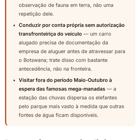
observação de fauna em terra, não uma
repetição dele.
Conduzir por conta própria sem autorização
transfronteiriça do veículo
— um carro
alugado precisa de documentação da
empresa de aluguer antes de atravessar para
o Botswana; trate disso com bastante
antecedência, não na fronteira.
Visitar fora do período Maio-Outubro à
espera das famosas mega-manadas
— a
estação das chuvas dispersa os elefantes
pelo parque mais vasto à medida que outras
fontes de água ficam disponíveis.