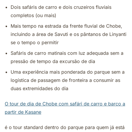
Dois safáris de carro e dois cruzeiros fluviais
completos (ou mais)
Mais tempo na estrada da frente fluvial de Chobe,
incluindo a área de Savuti e os pântanos de Linyanti
se o tempo o permitir
Safáris de carro matinais com luz adequada sem a
pressão de tempo da excursão de dia
Uma experiência mais ponderada do parque sem a
logística de passagem de fronteira a consumir as
duas extremidades do dia
O tour de dia de Chobe com safári de carro e barco a
partir de Kasane
é o tour standard dentro do parque para quem já está