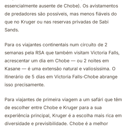
essencialmente ausente de Chobe). Os avistamentos
de predadores são possíveis, mas menos fiáveis do
que no Kruger ou nas reservas privadas de Sabi
Sands.
Para os viajantes continentais num circuito de 2
semanas pela RSA que também visitam Victoria Falls,
acrescentar um dia em Chobe — ou 2 noites em
Kasane — é uma extensão natural e valiosíssima. O
itinerário de 5 dias em Victoria Falls-Chobe abrange
isso precisamente.
Para viajantes de primeira viagem a um safári que têm
de escolher entre Chobe e Kruger para a sua
experiência principal, Kruger é a escolha mais rica em
diversidade e previsibilidade. Chobe é a melhor