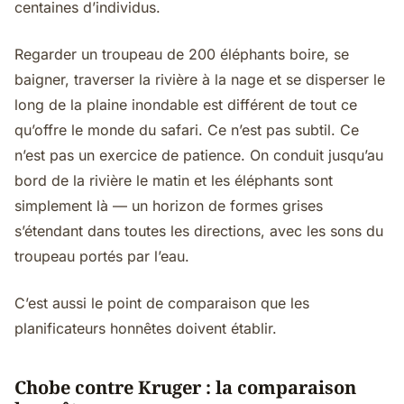
centaines d’individus.
Regarder un troupeau de 200 éléphants boire, se
baigner, traverser la rivière à la nage et se disperser le
long de la plaine inondable est différent de tout ce
qu’offre le monde du safari. Ce n’est pas subtil. Ce
n’est pas un exercice de patience. On conduit jusqu’au
bord de la rivière le matin et les éléphants sont
simplement là — un horizon de formes grises
s’étendant dans toutes les directions, avec les sons du
troupeau portés par l’eau.
C’est aussi le point de comparaison que les
planificateurs honnêtes doivent établir.
Chobe contre Kruger : la comparaison