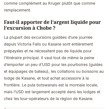
comme complément au Kruger plutôt que comme
remplacement.
Faut-il apporter de l’argent liquide pour
l’excursion à Chobe ?
La plupart des excursions guidées d’une journée
depuis Victoria Falls ou Kasane sont entièrement
prépayées et ne nécessitent pas de liquide pour
l’itinéraire principal. Il vaut tout de même la peine
d’emporter un peu d’USD pour les pourboires (guides
et équipages de bateau), les collations ou boissons au
lodge de Kasane, et tout achat accessoire à la
frontière. Le pula botswanais est la monnaie locale,
mais l’USD est largement accepté dans les lodges et
chez les tour-opérateurs de la région de Kasane.