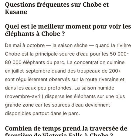
Questions fréquentes sur Chobe et
Kasane
Quel est le meilleur moment pour voir les
éléphants à Chobe ?
De mai à octobre — la saison sèche — quand la rivière
Chobe est la principale source d’eau pour les 50 000-
80 000 éléphants du parc. La concentration culmine
en juillet-septembre quand des troupeaux de 200+
sont régulièrement observés sur la route riveraine et
dans les eaux peu profondes. La saison humide
(novembre-avril) disperse les éléphants sur une plus
grande zone car les sources d’eau deviennent
disponibles partout dans le parc.
Combien de temps prend la traversée de
frontière de Victoria Falls à Chobe ?