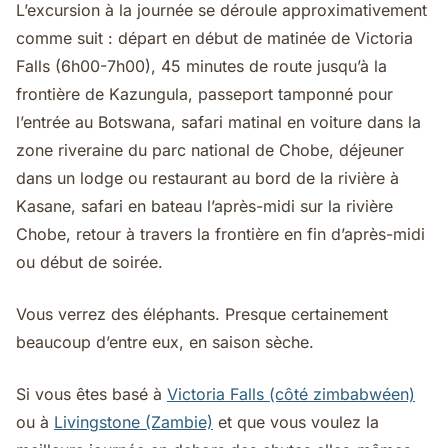
L’excursion à la journée se déroule approximativement
comme suit : départ en début de matinée de Victoria
Falls (6h00-7h00), 45 minutes de route jusqu’à la
frontière de Kazungula, passeport tamponné pour
l’entrée au Botswana, safari matinal en voiture dans la
zone riveraine du parc national de Chobe, déjeuner
dans un lodge ou restaurant au bord de la rivière à
Kasane, safari en bateau l’après-midi sur la rivière
Chobe, retour à travers la frontière en fin d’après-midi
ou début de soirée.
Vous verrez des éléphants. Presque certainement
beaucoup d’entre eux, en saison sèche.
Si vous êtes basé à
Victoria Falls (côté zimbabwéen)
ou à
Livingstone (Zambie)
et que vous voulez la