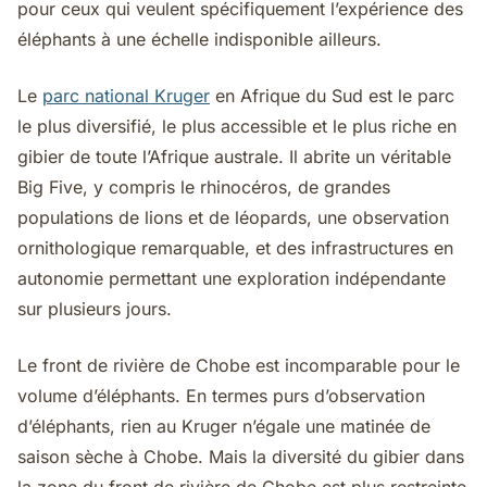
pour ceux qui veulent spécifiquement l’expérience des
éléphants à une échelle indisponible ailleurs.
Le
parc national Kruger
en Afrique du Sud est le parc
le plus diversifié, le plus accessible et le plus riche en
gibier de toute l’Afrique australe. Il abrite un véritable
Big Five, y compris le rhinocéros, de grandes
populations de lions et de léopards, une observation
ornithologique remarquable, et des infrastructures en
autonomie permettant une exploration indépendante
sur plusieurs jours.
Le front de rivière de Chobe est incomparable pour le
volume d’éléphants. En termes purs d’observation
d’éléphants, rien au Kruger n’égale une matinée de
saison sèche à Chobe. Mais la diversité du gibier dans