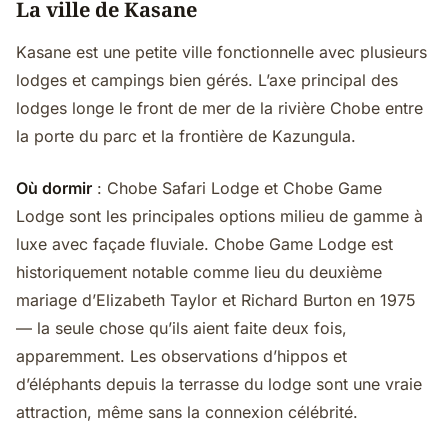
La ville de Kasane
Kasane est une petite ville fonctionnelle avec plusieurs
lodges et campings bien gérés. L’axe principal des
lodges longe le front de mer de la rivière Chobe entre
la porte du parc et la frontière de Kazungula.
Où dormir
: Chobe Safari Lodge et Chobe Game
Lodge sont les principales options milieu de gamme à
luxe avec façade fluviale. Chobe Game Lodge est
historiquement notable comme lieu du deuxième
mariage d’Elizabeth Taylor et Richard Burton en 1975
— la seule chose qu’ils aient faite deux fois,
apparemment. Les observations d’hippos et
d’éléphants depuis la terrasse du lodge sont une vraie
attraction, même sans la connexion célébrité.