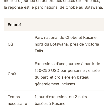
meilleure journée en dehors des chutes elles-mêmes,
la réponse est le parc national de Chobe au Botswana.
En bref
Parc national de Chobe et Kasane,
Où
nord du Botswana, près de Victoria
Falls
Excursions d’une journée à partir de
150-250 USD par personne ; entrée
Coût
du parc et croisière en bateau
généralement incluses
Temps
1 jour d’excursion, ou 2 nuits
nécessaire
basées à Kasane