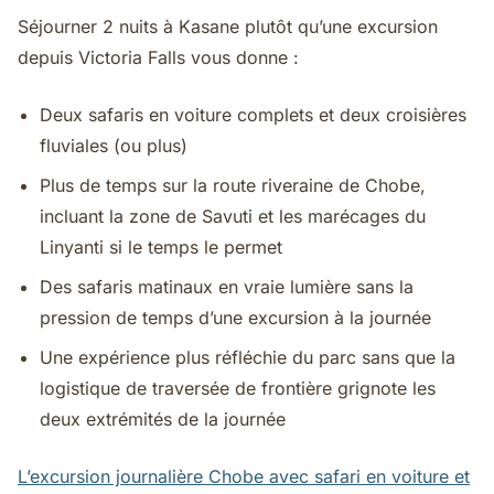
Séjourner 2 nuits à Kasane plutôt qu’une excursion
depuis Victoria Falls vous donne :
Deux safaris en voiture complets et deux croisières
fluviales (ou plus)
Plus de temps sur la route riveraine de Chobe,
incluant la zone de Savuti et les marécages du
Linyanti si le temps le permet
Des safaris matinaux en vraie lumière sans la
pression de temps d’une excursion à la journée
Une expérience plus réfléchie du parc sans que la
logistique de traversée de frontière grignote les
deux extrémités de la journée
L’excursion journalière Chobe avec safari en voiture et