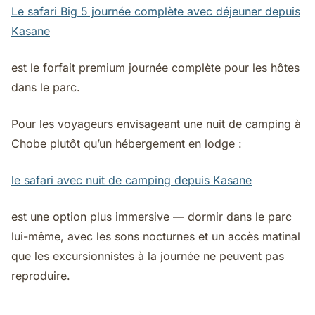
Le safari Big 5 journée complète avec déjeuner depuis
Kasane
est le forfait premium journée complète pour les hôtes
dans le parc.
Pour les voyageurs envisageant une nuit de camping à
Chobe plutôt qu’un hébergement en lodge :
le safari avec nuit de camping depuis Kasane
est une option plus immersive — dormir dans le parc
lui-même, avec les sons nocturnes et un accès matinal
que les excursionnistes à la journée ne peuvent pas
reproduire.