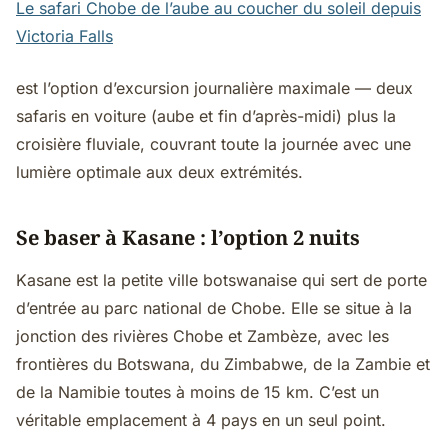
Le safari Chobe de l’aube au coucher du soleil depuis
Victoria Falls
est l’option d’excursion journalière maximale — deux
safaris en voiture (aube et fin d’après-midi) plus la
croisière fluviale, couvrant toute la journée avec une
lumière optimale aux deux extrémités.
Se baser à Kasane : l’option 2 nuits
Kasane est la petite ville botswanaise qui sert de porte
d’entrée au parc national de Chobe. Elle se situe à la
jonction des rivières Chobe et Zambèze, avec les
frontières du Botswana, du Zimbabwe, de la Zambie et
de la Namibie toutes à moins de 15 km. C’est un
véritable emplacement à 4 pays en un seul point.