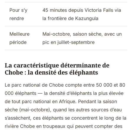
Pour s’y
45 minutes depuis Victoria Falls via
rendre
la frontière de Kazungula
Meilleure
Mai-octobre, saison sèche, avec un
période
pic en juillet-septembre
La caractéristique déterminante de
Chobe : la densité des éléphants
Le parc national de Chobe compte entre 50 000 et 80
000 éléphants — la densité d’éléphants la plus élevée
de tout parc national en Afrique. Pendant la saison
sèche (mai-octobre), quand les autres sources d’eau
s’assèchent, ces éléphants se concentrent le long de la
rivière Chobe en troupeaux qui peuvent compter des