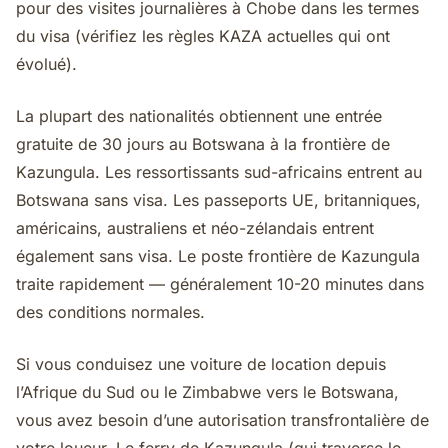
pour des visites journalières à Chobe dans les termes
du visa (vérifiez les règles KAZA actuelles qui ont
évolué).
La plupart des nationalités obtiennent une entrée
gratuite de 30 jours au Botswana à la frontière de
Kazungula. Les ressortissants sud-africains entrent au
Botswana sans visa. Les passeports UE, britanniques,
américains, australiens et néo-zélandais entrent
également sans visa. Le poste frontière de Kazungula
traite rapidement — généralement 10-20 minutes dans
des conditions normales.
Si vous conduisez une voiture de location depuis
l’Afrique du Sud ou le Zimbabwe vers le Botswana,
vous avez besoin d’une autorisation transfrontalière de