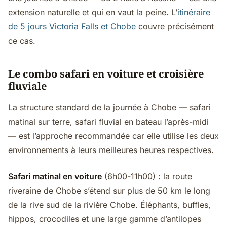
extension naturelle et qui en vaut la peine. L’
itinéraire
de 5 jours Victoria Falls et Chobe
couvre précisément
ce cas.
Le combo safari en voiture et croisière
fluviale
La structure standard de la journée à Chobe — safari
matinal sur terre, safari fluvial en bateau l’après-midi
— est l’approche recommandée car elle utilise les deux
environnements à leurs meilleures heures respectives.
Safari matinal en voiture
(6h00-11h00) : la route
riveraine de Chobe s’étend sur plus de 50 km le long
de la rive sud de la rivière Chobe. Éléphants, buffles,
hippos, crocodiles et une large gamme d’antilopes