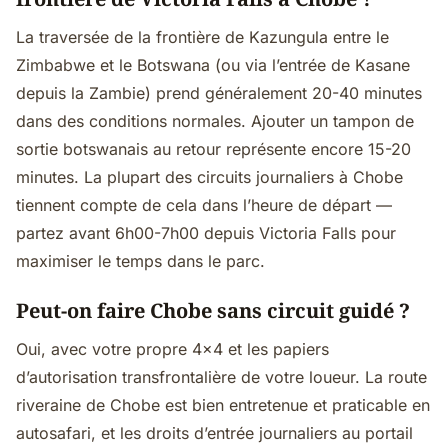
La traversée de la frontière de Kazungula entre le
Zimbabwe et le Botswana (ou via l’entrée de Kasane
depuis la Zambie) prend généralement 20-40 minutes
dans des conditions normales. Ajouter un tampon de
sortie botswanais au retour représente encore 15-20
minutes. La plupart des circuits journaliers à Chobe
tiennent compte de cela dans l’heure de départ —
partez avant 6h00-7h00 depuis Victoria Falls pour
maximiser le temps dans le parc.
Peut-on faire Chobe sans circuit guidé ?
Oui, avec votre propre 4x4 et les papiers
d’autorisation transfrontalière de votre loueur. La route
riveraine de Chobe est bien entretenue et praticable en
autosafari, et les droits d’entrée journaliers au portail