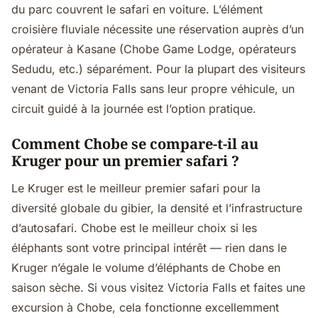
du parc couvrent le safari en voiture. L’élément
croisière fluviale nécessite une réservation auprès d’un
opérateur à Kasane (Chobe Game Lodge, opérateurs
Sedudu, etc.) séparément. Pour la plupart des visiteurs
venant de Victoria Falls sans leur propre véhicule, un
circuit guidé à la journée est l’option pratique.
Comment Chobe se compare-t-il au
Kruger pour un premier safari ?
Le Kruger est le meilleur premier safari pour la
diversité globale du gibier, la densité et l’infrastructure
d’autosafari. Chobe est le meilleur choix si les
éléphants sont votre principal intérêt — rien dans le
Kruger n’égale le volume d’éléphants de Chobe en
saison sèche. Si vous visitez Victoria Falls et faites une
excursion à Chobe, cela fonctionne excellemment