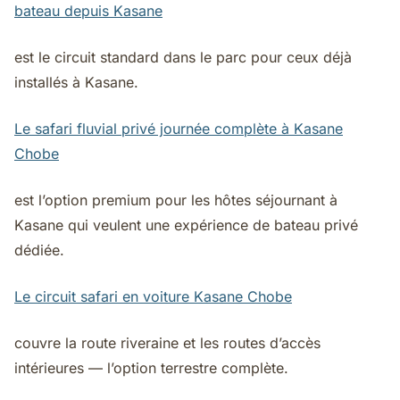
bateau depuis Kasane
est le circuit standard dans le parc pour ceux déjà
installés à Kasane.
Le safari fluvial privé journée complète à Kasane
Chobe
est l’option premium pour les hôtes séjournant à
Kasane qui veulent une expérience de bateau privé
dédiée.
Le circuit safari en voiture Kasane Chobe
couvre la route riveraine et les routes d’accès
intérieures — l’option terrestre complète.