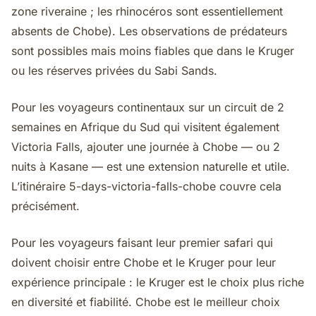
zone riveraine ; les rhinocéros sont essentiellement
absents de Chobe). Les observations de prédateurs
sont possibles mais moins fiables que dans le Kruger
ou les réserves privées du Sabi Sands.
Pour les voyageurs continentaux sur un circuit de 2
semaines en Afrique du Sud qui visitent également
Victoria Falls, ajouter une journée à Chobe — ou 2
nuits à Kasane — est une extension naturelle et utile.
L’itinéraire 5-days-victoria-falls-chobe couvre cela
précisément.
Pour les voyageurs faisant leur premier safari qui
doivent choisir entre Chobe et le Kruger pour leur
expérience principale : le Kruger est le choix plus riche
en diversité et fiabilité. Chobe est le meilleur choix