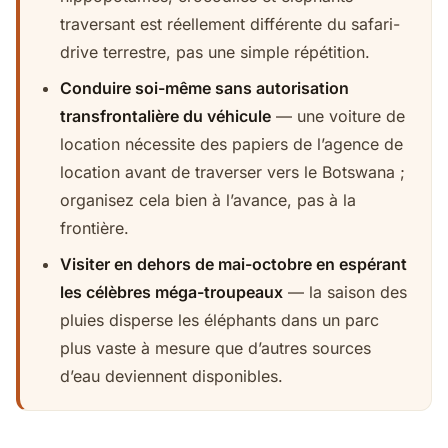
traversant est réellement différente du safari-
drive terrestre, pas une simple répétition.
Conduire soi-même sans autorisation
transfrontalière du véhicule
— une voiture de
location nécessite des papiers de l’agence de
location avant de traverser vers le Botswana ;
organisez cela bien à l’avance, pas à la
frontière.
Visiter en dehors de mai-octobre en espérant
les célèbres méga-troupeaux
— la saison des
pluies disperse les éléphants dans un parc
plus vaste à mesure que d’autres sources
d’eau deviennent disponibles.