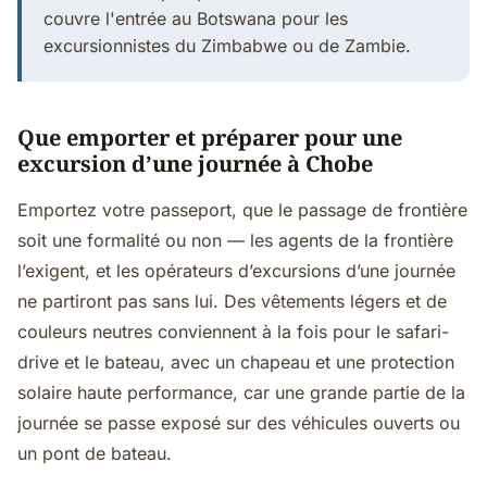
couvre l'entrée au Botswana pour les
excursionnistes du Zimbabwe ou de Zambie.
Que emporter et préparer pour une
excursion d’une journée à Chobe
Emportez votre passeport, que le passage de frontière
soit une formalité ou non — les agents de la frontière
l’exigent, et les opérateurs d’excursions d’une journée
ne partiront pas sans lui. Des vêtements légers et de
couleurs neutres conviennent à la fois pour le safari-
drive et le bateau, avec un chapeau et une protection
solaire haute performance, car une grande partie de la
journée se passe exposé sur des véhicules ouverts ou
un pont de bateau.