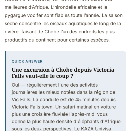
meilleures d’Afrique. L’hirondelle africaine et le
pygargue vocifer sont fiables toute l’année. La saison
sèche concentre les oiseaux aquatiques le long de la
rivière, faisant de Chobe l’un des endroits les plus
productifs du continent pour certaines espèces.
QUICK ANSWER
Une excursion à Chobe depuis Victoria
Falls vaut-elle le coup ?
Oui — régulièrement l'une des activités
journalières les mieux notées dans la région de
Vic Falls. La conduite est de 45 minutes depuis
Victoria Falls town. Un safari matinal en voiture
plus une croisière fluviale l'après-midi vous
donne la plus haute densité d'éléphants d'Afrique
sous les deux perspectives. Le KAZA Univisa