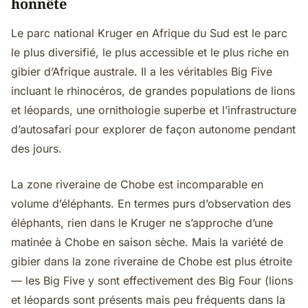
honnête
Le parc national Kruger en Afrique du Sud est le parc
le plus diversifié, le plus accessible et le plus riche en
gibier d’Afrique australe. Il a les véritables Big Five
incluant le rhinocéros, de grandes populations de lions
et léopards, une ornithologie superbe et l’infrastructure
d’autosafari pour explorer de façon autonome pendant
des jours.
La zone riveraine de Chobe est incomparable en
volume d’éléphants. En termes purs d’observation des
éléphants, rien dans le Kruger ne s’approche d’une
matinée à Chobe en saison sèche. Mais la variété de
gibier dans la zone riveraine de Chobe est plus étroite
— les Big Five y sont effectivement des Big Four (lions
et léopards sont présents mais peu fréquents dans la