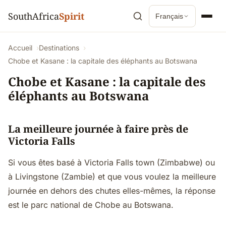
SouthAfrica
Spirit
Français
Accueil
Destinations
Chobe et Kasane : la capitale des éléphants au Botswana
Chobe et Kasane : la capitale des
éléphants au Botswana
La meilleure journée à faire près de
Victoria Falls
Si vous êtes basé à Victoria Falls town (Zimbabwe) ou
à Livingstone (Zambie) et que vous voulez la meilleure
journée en dehors des chutes elles-mêmes, la réponse
est le parc national de Chobe au Botswana.