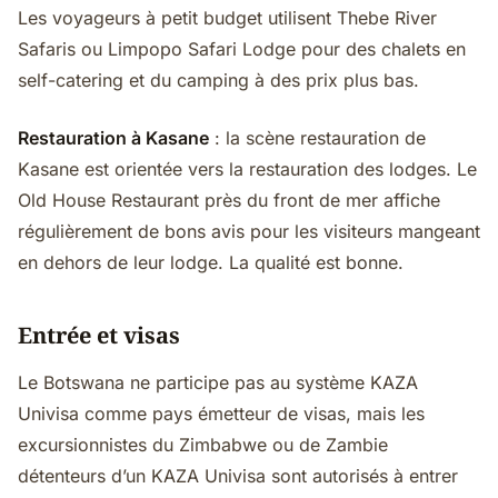
Les voyageurs à petit budget utilisent Thebe River
Safaris ou Limpopo Safari Lodge pour des chalets en
self-catering et du camping à des prix plus bas.
Restauration à Kasane
: la scène restauration de
Kasane est orientée vers la restauration des lodges. Le
Old House Restaurant près du front de mer affiche
régulièrement de bons avis pour les visiteurs mangeant
en dehors de leur lodge. La qualité est bonne.
Entrée et visas
Le Botswana ne participe pas au système KAZA
Univisa comme pays émetteur de visas, mais les
excursionnistes du Zimbabwe ou de Zambie
détenteurs d’un KAZA Univisa sont autorisés à entrer