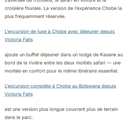
traversée de frontière, le safari en voiture et la
croisière fluviale. La version de l’expérience Chobe la
plus fréquemment réservée.
L’excursion de luxe à Chobe avec déjeuner depuis
Victoria Falls
ajoute un buffet déjeuner dans un lodge de Kasane au
bord de la rivière entre les deux moitiés safari — une
montée en confort pour le même itinéraire essentiel.
L’excursion complète à Chobe au Botswana depuis
Victoria Falls
est une version plus longue couvrant plus de terrain
dans le parc.