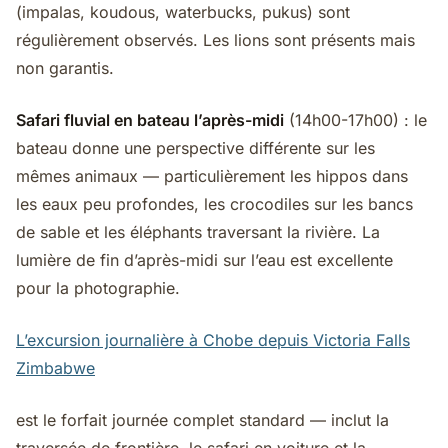
(impalas, koudous, waterbucks, pukus) sont
régulièrement observés. Les lions sont présents mais
non garantis.
Safari fluvial en bateau l’après-midi
(14h00-17h00) : le
bateau donne une perspective différente sur les
mêmes animaux — particulièrement les hippos dans
les eaux peu profondes, les crocodiles sur les bancs
de sable et les éléphants traversant la rivière. La
lumière de fin d’après-midi sur l’eau est excellente
pour la photographie.
L’excursion journalière à Chobe depuis Victoria Falls
Zimbabwe
est le forfait journée complet standard — inclut la