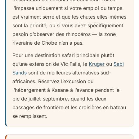
l’impasse uniquement si votre emploi du temps
est vraiment serré et que les chutes elles-mêmes
sont la priorité, ou si vous avez spécifiquement
besoin d’observer des rhinocéros — la zone
riveraine de Chobe n’en a pas.
Pour une destination safari principale plutôt
qu’une extension de Vic Falls, le
Kruger
ou
Sabi
Sands
sont de meilleures alternatives sud-
africaines. Réservez l’excursion ou
l’hébergement à Kasane à l’avance pendant le
pic de juillet-septembre, quand les deux
passages de frontière et les croisières en bateau
se remplissent.