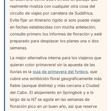
realmente rivaliza con cualquier otra cosa del
circuito de viajes por carretera de Sudáfrica.
Evite fijar un itinerario rígido si solo puede viajar
en fechas establecidas con mucha antelación;
consulte primero los informes de floración y esté
preparado para desplazar los planes una o dos
semanas.
La mejor alternativa interna para los viajeros que
quieran color primaveral sin la apuesta de las
lluvias es la
guía de primavera del fynbos
, que
cubre una exhibición floral geográficamente más
fiable (aunque distinta) y más cercana a Ciudad
del Cabo. El alojamiento en Springbok y a lo
largo de la N7 se agota en las semanas de
floración pico en un buen año, así que reserve