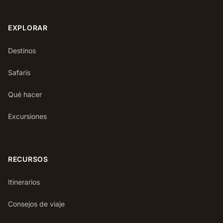
EXPLORAR
Destinos
Safaris
Qué hacer
Excursiones
RECURSOS
Itinerarios
Consejos de viaje