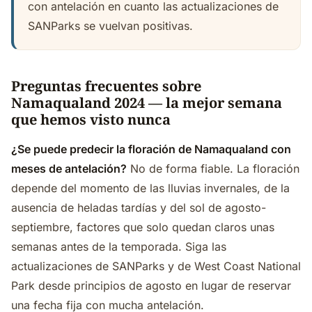
con antelación en cuanto las actualizaciones de
SANParks se vuelvan positivas.
Preguntas frecuentes sobre
Namaqualand 2024 — la mejor semana
que hemos visto nunca
¿Se puede predecir la floración de Namaqualand con
meses de antelación?
No de forma fiable. La floración
depende del momento de las lluvias invernales, de la
ausencia de heladas tardías y del sol de agosto-
septiembre, factores que solo quedan claros unas
semanas antes de la temporada. Siga las
actualizaciones de SANParks y de West Coast National
Park desde principios de agosto en lugar de reservar
una fecha fija con mucha antelación.