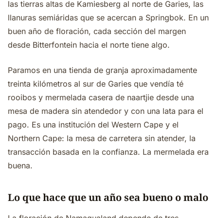
las tierras altas de Kamiesberg al norte de Garies, las
llanuras semiáridas que se acercan a Springbok. En un
buen año de floración, cada sección del margen
desde Bitterfontein hacia el norte tiene algo.
Paramos en una tienda de granja aproximadamente
treinta kilómetros al sur de Garies que vendía té
rooibos y mermelada casera de naartjie desde una
mesa de madera sin atendedor y con una lata para el
pago. Es una institución del Western Cape y el
Northern Cape: la mesa de carretera sin atender, la
transacción basada en la confianza. La mermelada era
buena.
Lo que hace que un año sea bueno o malo