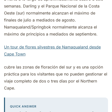
semanas. Darling y el Parque Nacional de la Costa
Oeste (sur) normalmente alcanzan el máximo de
finales de julio a mediados de agosto.
Namaqualand/Springbok normalmente alcanza el
máximo de principios a mediados de septiembre.
Un tour de flores silvestres de Namaqualand desde
Cape Town
cubre las zonas de floración del sur y es una opción
práctica para los visitantes que no pueden gestionar el
viaje completo de dos o tres días por el Northern
Cape.
QUICK ANSWER