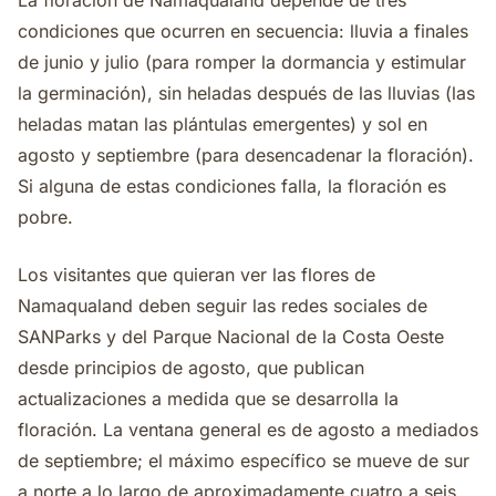
La floración de Namaqualand depende de tres
condiciones que ocurren en secuencia: lluvia a finales
de junio y julio (para romper la dormancia y estimular
la germinación), sin heladas después de las lluvias (las
heladas matan las plántulas emergentes) y sol en
agosto y septiembre (para desencadenar la floración).
Si alguna de estas condiciones falla, la floración es
pobre.
Los visitantes que quieran ver las flores de
Namaqualand deben seguir las redes sociales de
SANParks y del Parque Nacional de la Costa Oeste
desde principios de agosto, que publican
actualizaciones a medida que se desarrolla la
floración. La ventana general es de agosto a mediados
de septiembre; el máximo específico se mueve de sur
a norte a lo largo de aproximadamente cuatro a seis