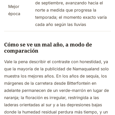
de septiembre, avanzando hacia el
Mejor
norte a medida que progresa la
época
temporada; el momento exacto varía
cada año según las lluvias
Cómo se ve un mal año, a modo de
comparación
Vale la pena describir el contraste con honestidad, ya
que la mayoría de la publicidad de Namaqualand solo
muestra los mejores años. En los años de sequía, los
márgenes de la carretera desde Bitterfontein en
adelante permanecen de un verde-marrón en lugar de
naranja; la floración es irregular, restringida a las
laderas orientadas al sur y a las depresiones bajas
donde la humedad residual perdura más tiempo, y un