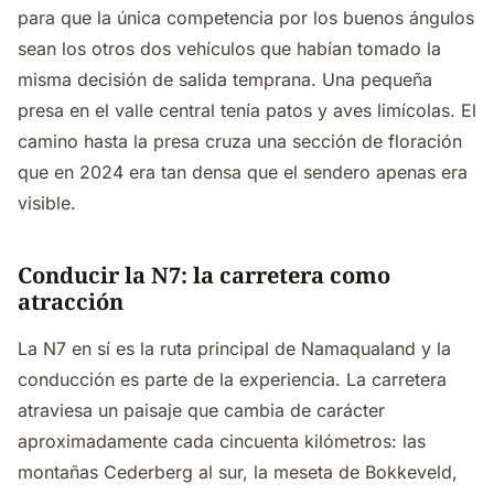
para que la única competencia por los buenos ángulos
sean los otros dos vehículos que habían tomado la
misma decisión de salida temprana. Una pequeña
presa en el valle central tenía patos y aves limícolas. El
camino hasta la presa cruza una sección de floración
que en 2024 era tan densa que el sendero apenas era
visible.
Conducir la N7: la carretera como
atracción
La N7 en sí es la ruta principal de Namaqualand y la
conducción es parte de la experiencia. La carretera
atraviesa un paisaje que cambia de carácter
aproximadamente cada cincuenta kilómetros: las
montañas Cederberg al sur, la meseta de Bokkeveld,