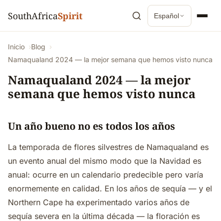
SouthAfrica
Spirit
Español
Inicio
Blog
Namaqualand 2024 — la mejor semana que hemos visto nunca
Namaqualand 2024 — la mejor
semana que hemos visto nunca
Un año bueno no es todos los años
La temporada de flores silvestres de Namaqualand es
un evento anual del mismo modo que la Navidad es
anual: ocurre en un calendario predecible pero varía
enormemente en calidad. En los años de sequía — y el
Northern Cape ha experimentado varios años de
sequía severa en la última década — la floración es