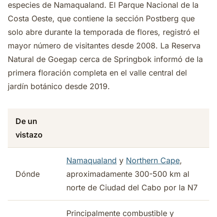
especies de Namaqualand. El Parque Nacional de la
Costa Oeste, que contiene la sección Postberg que
solo abre durante la temporada de flores, registró el
mayor número de visitantes desde 2008. La Reserva
Natural de Goegap cerca de Springbok informó de la
primera floración completa en el valle central del
jardín botánico desde 2019.
De un
vistazo
Namaqualand
y
Northern Cape
,
Dónde
aproximadamente 300-500 km al
norte de Ciudad del Cabo por la N7
Principalmente combustible y