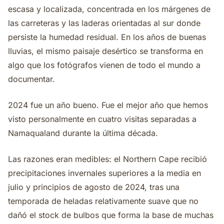
escasa y localizada, concentrada en los márgenes de
las carreteras y las laderas orientadas al sur donde
persiste la humedad residual. En los años de buenas
lluvias, el mismo paisaje desértico se transforma en
algo que los fotógrafos vienen de todo el mundo a
documentar.
2024 fue un año bueno. Fue el mejor año que hemos
visto personalmente en cuatro visitas separadas a
Namaqualand durante la última década.
Las razones eran medibles: el Northern Cape recibió
precipitaciones invernales superiores a la media en
julio y principios de agosto de 2024, tras una
temporada de heladas relativamente suave que no
dañó el stock de bulbos que forma la base de muchas