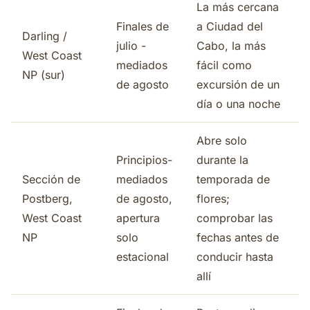
La más cercana
Finales de
a Ciudad del
Darling /
julio -
Cabo, la más
West Coast
mediados
fácil como
NP (sur)
de agosto
excursión de un
día o una noche
Abre solo
Principios-
durante la
Sección de
mediados
temporada de
Postberg,
de agosto,
flores;
West Coast
apertura
comprobar las
NP
solo
fechas antes de
estacional
conducir hasta
allí