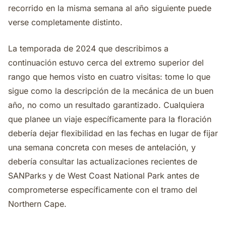
recorrido en la misma semana al año siguiente puede
verse completamente distinto.
La temporada de 2024 que describimos a
continuación estuvo cerca del extremo superior del
rango que hemos visto en cuatro visitas: tome lo que
sigue como la descripción de la mecánica de un buen
año, no como un resultado garantizado. Cualquiera
que planee un viaje específicamente para la floración
debería dejar flexibilidad en las fechas en lugar de fijar
una semana concreta con meses de antelación, y
debería consultar las actualizaciones recientes de
SANParks y de West Coast National Park antes de
comprometerse específicamente con el tramo del
Northern Cape.