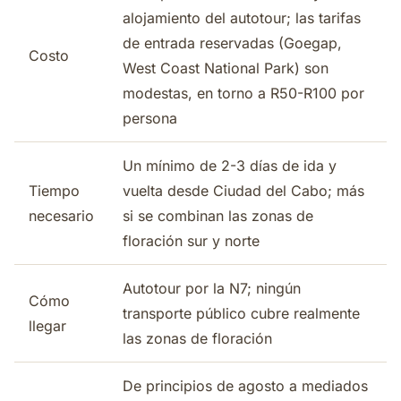
alojamiento del autotour; las tarifas
de entrada reservadas (Goegap,
Costo
West Coast National Park) son
modestas, en torno a R50-R100 por
persona
Un mínimo de 2-3 días de ida y
Tiempo
vuelta desde Ciudad del Cabo; más
necesario
si se combinan las zonas de
floración sur y norte
Autotour por la N7; ningún
Cómo
transporte público cubre realmente
llegar
las zonas de floración
De principios de agosto a mediados