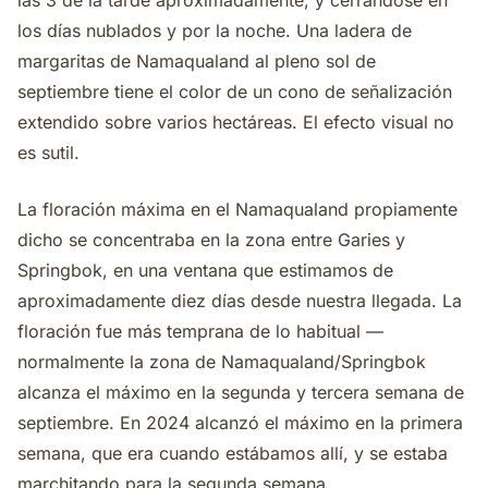
las 3 de la tarde aproximadamente, y cerrándose en
los días nublados y por la noche. Una ladera de
margaritas de Namaqualand al pleno sol de
septiembre tiene el color de un cono de señalización
extendido sobre varios hectáreas. El efecto visual no
es sutil.
La floración máxima en el Namaqualand propiamente
dicho se concentraba en la zona entre Garies y
Springbok, en una ventana que estimamos de
aproximadamente diez días desde nuestra llegada. La
floración fue más temprana de lo habitual —
normalmente la zona de Namaqualand/Springbok
alcanza el máximo en la segunda y tercera semana de
septiembre. En 2024 alcanzó el máximo en la primera
semana, que era cuando estábamos allí, y se estaba
marchitando para la segunda semana.