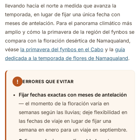
llevando hacia el norte a medida que avanza la
temporada, en lugar de fijar una única fecha con
meses de antelación. Para el panorama climático más
amplio y cómo la primavera de la región del fynbos se
compara con la floración desértica de Namaqualand,
véase
la primavera del fynbos en el Cabo
y la
guía
dedicada a la temporada de flores de Namaqualand
.
!
ERRORES QUE EVITAR
Fijar fechas exactas con meses de antelación
— el momento de la floración varía en
semanas según las lluvias; deje flexibilidad en
las fechas de viaje en lugar de fijar una
semana en enero para un viaje en septiembre.