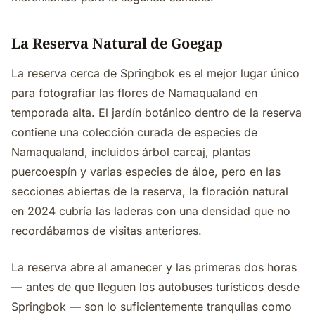
La Reserva Natural de Goegap
La reserva cerca de Springbok es el mejor lugar único
para fotografiar las flores de Namaqualand en
temporada alta. El jardín botánico dentro de la reserva
contiene una colección curada de especies de
Namaqualand, incluidos árbol carcaj, plantas
puercoespín y varias especies de áloe, pero en las
secciones abiertas de la reserva, la floración natural
en 2024 cubría las laderas con una densidad que no
recordábamos de visitas anteriores.
La reserva abre al amanecer y las primeras dos horas
— antes de que lleguen los autobuses turísticos desde
Springbok — son lo suficientemente tranquilas como