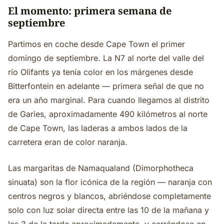
El momento: primera semana de
septiembre
Partimos en coche desde Cape Town el primer
domingo de septiembre. La N7 al norte del valle del
río Olifants ya tenía color en los márgenes desde
Bitterfontein en adelante — primera señal de que no
era un año marginal. Para cuando llegamos al distrito
de Garies, aproximadamente 490 kilómetros al norte
de Cape Town, las laderas a ambos lados de la
carretera eran de color naranja.
Las margaritas de Namaqualand (Dimorphotheca
sinuata) son la flor icónica de la región — naranja con
centros negros y blancos, abriéndose completamente
solo con luz solar directa entre las 10 de la mañana y