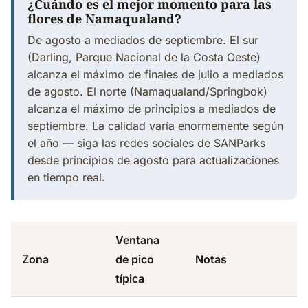
¿Cuándo es el mejor momento para las
flores de Namaqualand?
De agosto a mediados de septiembre. El sur
(Darling, Parque Nacional de la Costa Oeste)
alcanza el máximo de finales de julio a mediados
de agosto. El norte (Namaqualand/Springbok)
alcanza el máximo de principios a mediados de
septiembre. La calidad varía enormemente según
el año — siga las redes sociales de SANParks
desde principios de agosto para actualizaciones
en tiempo real.
Ventana
Zona
de pico
Notas
típica