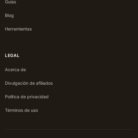
Guías
Blog
Herramientas
LEGAL
Acerca de
Divulgación de afiliados
Política de privacidad
Términos de uso