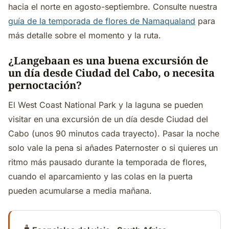
hacia el norte en agosto-septiembre. Consulte nuestra
guía de la temporada de flores de Namaqualand
para
más detalle sobre el momento y la ruta.
¿Langebaan es una buena excursión de
un día desde Ciudad del Cabo, o necesita
pernoctación?
El West Coast National Park y la laguna se pueden
visitar en una excursión de un día desde Ciudad del
Cabo (unos 90 minutos cada trayecto). Pasar la noche
solo vale la pena si añades Paternoster o si quieres un
ritmo más pausado durante la temporada de flores,
cuando el aparcamiento y las colas en la puerta
pueden acumularse a media mañana.