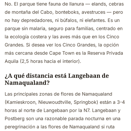
No. El parque tiene fauna de llanura — elands, cebras
de montaña del Cabo, bonteboks, avestruces — pero
no hay depredadores, ni búfalos, ni elefantes. Es un
parque sin malaria, seguro para familias, centrado en
la ecología costera y las aves más que en los Cinco
Grandes. Si desea ver los Cinco Grandes, la opción
más cercana desde Cape Town es la Reserva Privada
Aquila (2,5 horas hacia el interior).
¿A qué distancia está Langebaan de
Namaqualand?
Las principales zonas de flores de Namaqualand
(Kamieskroon, Nieuwoudtville, Springbok) están a 3-4
horas al norte de Langebaan por la N7. Langebaan y
Postberg son una razonable parada nocturna en una
peregrinación a las flores de Namaqualand si ruta