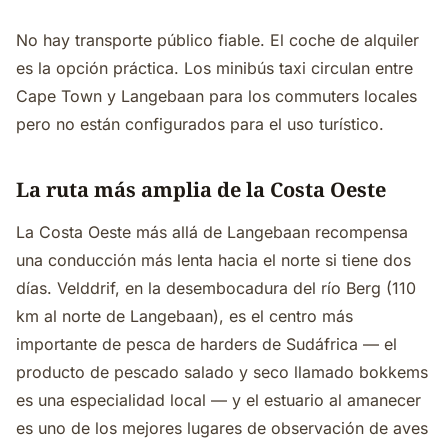
No hay transporte público fiable. El coche de alquiler
es la opción práctica. Los minibús taxi circulan entre
Cape Town y Langebaan para los commuters locales
pero no están configurados para el uso turístico.
La ruta más amplia de la Costa Oeste
La Costa Oeste más allá de Langebaan recompensa
una conducción más lenta hacia el norte si tiene dos
días. Velddrif, en la desembocadura del río Berg (110
km al norte de Langebaan), es el centro más
importante de pesca de harders de Sudáfrica — el
producto de pescado salado y seco llamado bokkems
es una especialidad local — y el estuario al amanecer
es uno de los mejores lugares de observación de aves