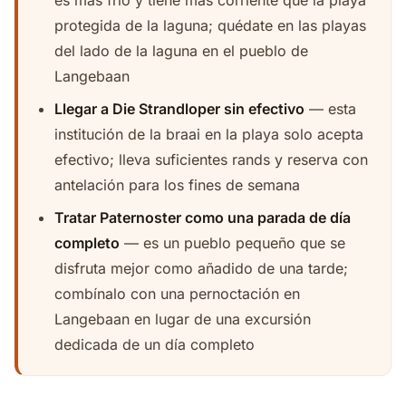
es más frío y tiene más corriente que la playa
protegida de la laguna; quédate en las playas
del lado de la laguna en el pueblo de
Langebaan
Llegar a Die Strandloper sin efectivo
— esta
institución de la braai en la playa solo acepta
efectivo; lleva suficientes rands y reserva con
antelación para los fines de semana
Tratar Paternoster como una parada de día
completo
— es un pueblo pequeño que se
disfruta mejor como añadido de una tarde;
combínalo con una pernoctación en
Langebaan en lugar de una excursión
dedicada de un día completo