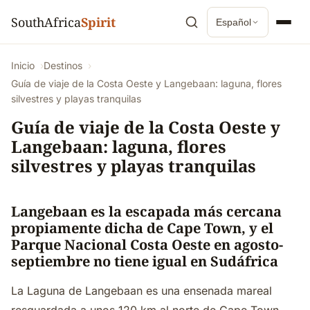
SouthAfrica
Spirit
Español
Inicio
Destinos
Guía de viaje de la Costa Oeste y Langebaan: laguna, flores
silvestres y playas tranquilas
Guía de viaje de la Costa Oeste y
Langebaan: laguna, flores
silvestres y playas tranquilas
Langebaan es la escapada más cercana
propiamente dicha de Cape Town, y el
Parque Nacional Costa Oeste en agosto-
septiembre no tiene igual en Sudáfrica
La Laguna de Langebaan es una ensenada mareal