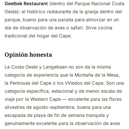
Geelbek Restaurant
(dentro del Parque Nacional Costa
Oeste): el histórico restaurante de la granja dentro del
parque, bueno para una parada para almorzar en un
día de observación de aves o safari. Sirve cocina
tradicional del hogar del Cape.
Opinión honesta
La Costa Oeste y Langebaan no son de la misma
categoría de experiencia que la Montaña de la Mesa,
la Península del Cape o los Viñedos del Cape. Son una
categoría específica, estacional y de menor escala de
viaje por la Western Cape — excelente para las flores
silvestres de agosto-septiembre, buena para una
escapada de playa de fin de semana tranquila y
genuinamente excelente para la observación de aves