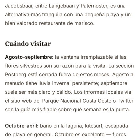
Jacobsbaai, entre Langebaan y Paternoster, es una
alternativa más tranquila con una pequeña playa y un
bien valorado restaurante de marisco.
Cuándo visitar
Agosto-septiembre
: la ventana irremplazable si las
flores silvestres son su razón para la visita. La sección
Postberg está cerrada fuera de estos meses. Agosto a
menudo tiene lluvia invernal persistente; septiembre
suele ser más claro y cálido. Los informes locales vía
el sitio web del Parque Nacional Costa Oeste o Twitter
son la guía más fiable sobre qué semana es la punta.
Octubre-abril
: baño en la laguna, kitesurf, escapada
de playa en general. Octubre es excelente — flores