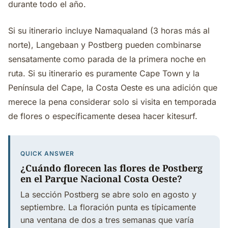
durante todo el año.
Si su itinerario incluye Namaqualand (3 horas más al
norte), Langebaan y Postberg pueden combinarse
sensatamente como parada de la primera noche en
ruta. Si su itinerario es puramente Cape Town y la
Península del Cape, la Costa Oeste es una adición que
merece la pena considerar solo si visita en temporada
de flores o específicamente desea hacer kitesurf.
QUICK ANSWER
¿Cuándo florecen las flores de Postberg
en el Parque Nacional Costa Oeste?
La sección Postberg se abre solo en agosto y
septiembre. La floración punta es típicamente
una ventana de dos a tres semanas que varía