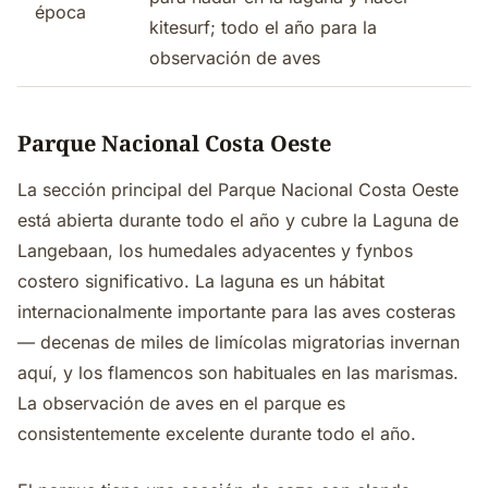
época
kitesurf; todo el año para la
observación de aves
Parque Nacional Costa Oeste
La sección principal del Parque Nacional Costa Oeste
está abierta durante todo el año y cubre la Laguna de
Langebaan, los humedales adyacentes y fynbos
costero significativo. La laguna es un hábitat
internacionalmente importante para las aves costeras
— decenas de miles de limícolas migratorias invernan
aquí, y los flamencos son habituales en las marismas.
La observación de aves en el parque es
consistentemente excelente durante todo el año.