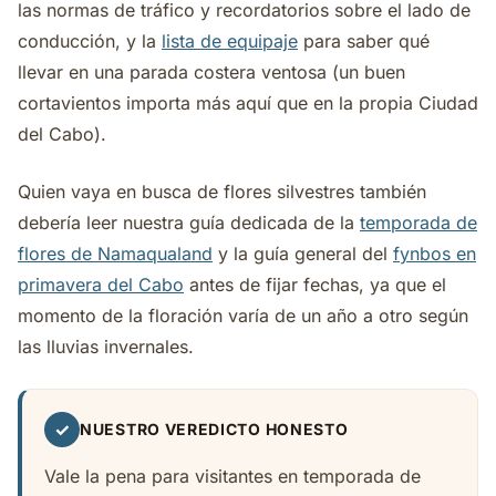
las normas de tráfico y recordatorios sobre el lado de
conducción, y la
lista de equipaje
para saber qué
llevar en una parada costera ventosa (un buen
cortavientos importa más aquí que en la propia Ciudad
del Cabo).
Quien vaya en busca de flores silvestres también
debería leer nuestra guía dedicada de la
temporada de
flores de Namaqualand
y la guía general del
fynbos en
primavera del Cabo
antes de fijar fechas, ya que el
momento de la floración varía de un año a otro según
las lluvias invernales.
✓
NUESTRO VEREDICTO HONESTO
Vale la pena para visitantes en temporada de