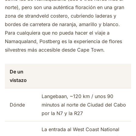
norte), pero son una auténtica floración en una gran
zona de strandveld costero, cubriendo laderas y
bordes de carretera de naranja, amarillo y blanco.
Para cualquiera que no pueda hacer el viaje a
Namaqualand, Postberg es la experiencia de flores
silvestres más accesible desde Cape Town.
De un
vistazo
Langebaan, ~120 km / unos 90
Dónde
minutos al norte de Ciudad del Cabo
por la N7 y la R27
La entrada al West Coast National