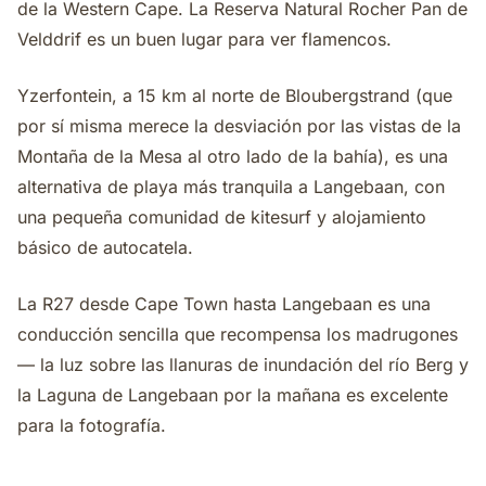
de la Western Cape. La Reserva Natural Rocher Pan de
Velddrif es un buen lugar para ver flamencos.
Yzerfontein, a 15 km al norte de Bloubergstrand (que
por sí misma merece la desviación por las vistas de la
Montaña de la Mesa al otro lado de la bahía), es una
alternativa de playa más tranquila a Langebaan, con
una pequeña comunidad de kitesurf y alojamiento
básico de autocatela.
La R27 desde Cape Town hasta Langebaan es una
conducción sencilla que recompensa los madrugones
— la luz sobre las llanuras de inundación del río Berg y
la Laguna de Langebaan por la mañana es excelente
para la fotografía.