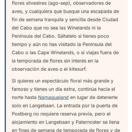
flores silvestres (ago-sep), observadores de
aves, y cualquiera que busque una escapada de
fin de semana tranquila y sencilla desde Ciudad
del Cabo que no sea las Winelands ni la
Península del Cabo. Sáltatelo si tienes poco
tiempo y aún no has visitado la Península del
Cabo o las Cape Winelands, o si viajas fuera de
la temporada de flores sin interés en la
observación de aves o el kitesurf.
Si quieres un espectáculo floral más grande y
famoso y tienes un día extra, continúa hacia el
norte hasta
Namaqualand
en lugar de detenerte
solo en Langebaan. La entrada por la puerta de
Postberg no requiere reserva previa, pero el
alojamiento en Langebaan y Paternoster se llena
en fines de semana de temporada de flores y de