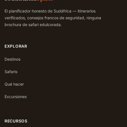
El planificador honesto de Sudáfrica — itinerarios
verificados, consejos francos de seguridad, ninguna
brochura de safari edulcorada.
EXPLORAR
Destinos
Safaris
Qué hacer
Excursiones
RECURSOS