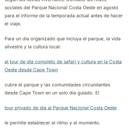
sociales del Parque Nacional Costa Oeste en agosto
para el informe de la temporada actual antes de hacer
el viaje.
Para un día organizado que incluya el parque, la vida
silvestre y la cultura local:
el tour de día completo de safari y cultura en la Costa
Oeste desde Cape Town
cubre el parque y las comunidades circundantes
desde Cape Town en un solo día guiado. El
tour privado de día al Parque Nacional Costa Oeste
le permite establecer el ritmo y el momento.