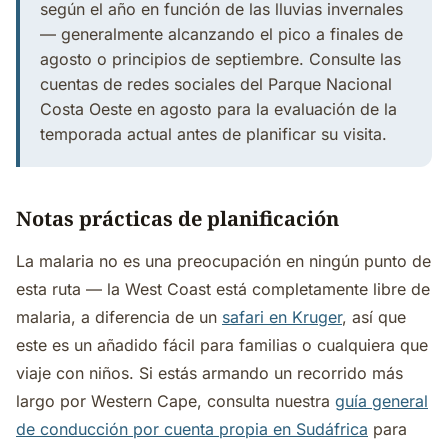
según el año en función de las lluvias invernales
— generalmente alcanzando el pico a finales de
agosto o principios de septiembre. Consulte las
cuentas de redes sociales del Parque Nacional
Costa Oeste en agosto para la evaluación de la
temporada actual antes de planificar su visita.
Notas prácticas de planificación
La malaria no es una preocupación en ningún punto de
esta ruta — la West Coast está completamente libre de
malaria, a diferencia de un
safari en Kruger
, así que
este es un añadido fácil para familias o cualquiera que
viaje con niños. Si estás armando un recorrido más
largo por Western Cape, consulta nuestra
guía general
de conducción por cuenta propia en Sudáfrica
para