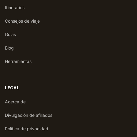
Itinerarios
Consejos de viaje
Guías
Blog
Herramientas
LEGAL
Acerca de
Divulgación de afiliados
Política de privacidad