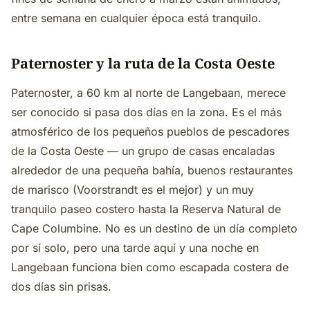
entre semana en cualquier época está tranquilo.
Paternoster y la ruta de la Costa Oeste
Paternoster, a 60 km al norte de Langebaan, merece
ser conocido si pasa dos días en la zona. Es el más
atmosférico de los pequeños pueblos de pescadores
de la Costa Oeste — un grupo de casas encaladas
alrededor de una pequeña bahía, buenos restaurantes
de marisco (Voorstrandt es el mejor) y un muy
tranquilo paseo costero hasta la Reserva Natural de
Cape Columbine. No es un destino de un día completo
por sí solo, pero una tarde aquí y una noche en
Langebaan funciona bien como escapada costera de
dos días sin prisas.