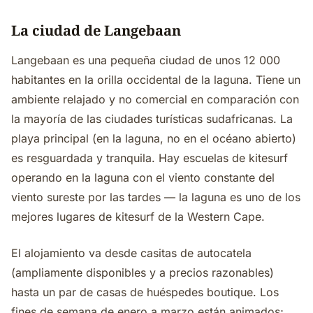
La ciudad de Langebaan
Langebaan es una pequeña ciudad de unos 12 000
habitantes en la orilla occidental de la laguna. Tiene un
ambiente relajado y no comercial en comparación con
la mayoría de las ciudades turísticas sudafricanas. La
playa principal (en la laguna, no en el océano abierto)
es resguardada y tranquila. Hay escuelas de kitesurf
operando en la laguna con el viento constante del
viento sureste por las tardes — la laguna es uno de los
mejores lugares de kitesurf de la Western Cape.
El alojamiento va desde casitas de autocatela
(ampliamente disponibles y a precios razonables)
hasta un par de casas de huéspedes boutique. Los
fines de semana de enero a marzo están animados;