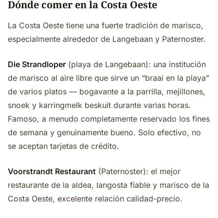
Dónde comer en la Costa Oeste
La Costa Oeste tiene una fuerte tradición de marisco,
especialmente alrededor de Langebaan y Paternoster.
Die Strandloper
(playa de Langebaan): una institución
de marisco al aire libre que sirve un “braai en la playa”
de varios platos — bogavante a la parrilla, mejillones,
snoek y karringmelk beskuit durante varias horas.
Famoso, a menudo completamente reservado los fines
de semana y genuinamente bueno. Solo efectivo, no
se aceptan tarjetas de crédito.
Voorstrandt Restaurant
(Paternoster): el mejor
restaurante de la aldea, langosta fiable y marisco de la
Costa Oeste, excelente relación calidad-precio.