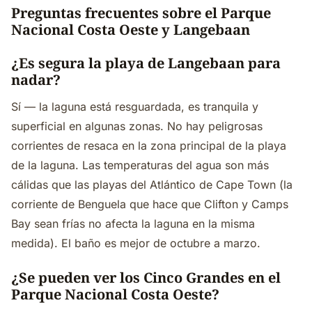
Preguntas frecuentes sobre el Parque
Nacional Costa Oeste y Langebaan
¿Es segura la playa de Langebaan para
nadar?
Sí — la laguna está resguardada, es tranquila y
superficial en algunas zonas. No hay peligrosas
corrientes de resaca en la zona principal de la playa
de la laguna. Las temperaturas del agua son más
cálidas que las playas del Atlántico de Cape Town (la
corriente de Benguela que hace que Clifton y Camps
Bay sean frías no afecta la laguna en la misma
medida). El baño es mejor de octubre a marzo.
¿Se pueden ver los Cinco Grandes en el
Parque Nacional Costa Oeste?