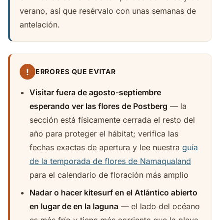
verano, así que resérvalo con unas semanas de
antelación.
!
ERRORES QUE EVITAR
Visitar fuera de agosto-septiembre
esperando ver las flores de Postberg
— la
sección está físicamente cerrada el resto del
año para proteger el hábitat; verifica las
fechas exactas de apertura y lee nuestra
guía
de la temporada de flores de Namaqualand
para el calendario de floración más amplio
Nadar o hacer kitesurf en el Atlántico abierto
en lugar de en la laguna
— el lado del océano