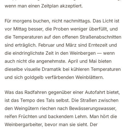
wenn man einen Zeitplan akzeptiert.
Für morgens buchen, nicht nachmittags. Das Licht ist
vor Mittag besser, die Proben weniger überfüllt, und
die Temperaturen auf den offenen Straßenabschnitten
sind erträglich. Februar und März sind Erntezeit und
die eindringlichste Zeit in den Weinbergen — wenn
auch nicht die angenehmste. April und Mai bieten
dieselbe visuelle Dramatik bei kühleren Temperaturen
und sich goldgelb verfärbenden Weinblättern.
Was das Radfahren gegenüber einer Autofahrt bietet,
ist das Tempo des Tals selbst. Die Straßen zwischen
den Weingütern riechen nach Bewässerungswasser,
reifen Früchten und backendem Lehm. Man hört die
Weinbergarbeiter, bevor man sie sieht. Der