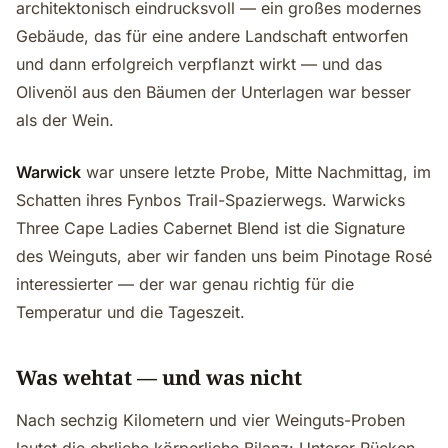
architektonisch eindrucksvoll — ein großes modernes
Gebäude, das für eine andere Landschaft entworfen
und dann erfolgreich verpflanzt wirkt — und das
Olivenöl aus den Bäumen der Unterlagen war besser
als der Wein.
Warwick
war unsere letzte Probe, Mitte Nachmittag, im
Schatten ihres Fynbos Trail-Spazierwegs. Warwicks
Three Cape Ladies Cabernet Blend ist die Signature
des Weinguts, aber wir fanden uns beim Pinotage Rosé
interessierter — der war genau richtig für die
Temperatur und die Tageszeit.
Was wehtat — und was nicht
Nach sechzig Kilometern und vier Weinguts-Proben