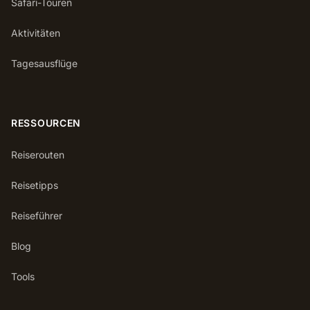
Safari-Touren
Aktivitäten
Tagesausflüge
RESSOURCEN
Reiserouten
Reisetipps
Reiseführer
Blog
Tools