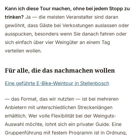
Kann ich diese Tour machen, ohne bei jedem Stopp zu
trinken?
Ja — die meisten Veranstalter sind daran
gewöhnt, dass Gäste bei Verkostungen auslassen oder
ausspucken, besonders wenn Sie danach fahren oder
sich einfach über vier Weingüter an einem Tag
verteilen wollen.
Für alle, die das nachmachen wollen
Eine geführte E-Bike-Weintour in Stellenbosch
— das Format, das wir nutzten — ist bei mehreren
Anbietern mit unterschiedlichen Streckenlängen
erhältlich. Wer volle Flexibilität bei der Weinguts-
Auswahl möchte, lohnt sich ein privater Guide. Eine
Gruppenführung mit festem Programm ist in Ordnung,