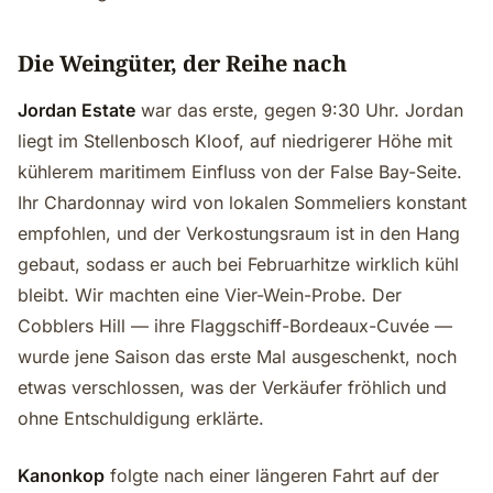
Die Weingüter, der Reihe nach
Jordan Estate
war das erste, gegen 9:30 Uhr. Jordan
liegt im Stellenbosch Kloof, auf niedrigerer Höhe mit
kühlerem maritimem Einfluss von der False Bay-Seite.
Ihr Chardonnay wird von lokalen Sommeliers konstant
empfohlen, und der Verkostungsraum ist in den Hang
gebaut, sodass er auch bei Februarhitze wirklich kühl
bleibt. Wir machten eine Vier-Wein-Probe. Der
Cobblers Hill — ihre Flaggschiff-Bordeaux-Cuvée —
wurde jene Saison das erste Mal ausgeschenkt, noch
etwas verschlossen, was der Verkäufer fröhlich und
ohne Entschuldigung erklärte.
Kanonkop
folgte nach einer längeren Fahrt auf der