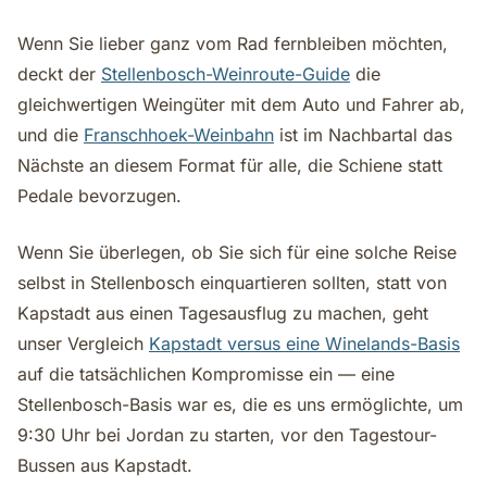
Wenn Sie lieber ganz vom Rad fernbleiben möchten,
deckt der
Stellenbosch-Weinroute-Guide
die
gleichwertigen Weingüter mit dem Auto und Fahrer ab,
und die
Franschhoek-Weinbahn
ist im Nachbartal das
Nächste an diesem Format für alle, die Schiene statt
Pedale bevorzugen.
Wenn Sie überlegen, ob Sie sich für eine solche Reise
selbst in Stellenbosch einquartieren sollten, statt von
Kapstadt aus einen Tagesausflug zu machen, geht
unser Vergleich
Kapstadt versus eine Winelands-Basis
auf die tatsächlichen Kompromisse ein — eine
Stellenbosch-Basis war es, die es uns ermöglichte, um
9:30 Uhr bei Jordan zu starten, vor den Tagestour-
Bussen aus Kapstadt.