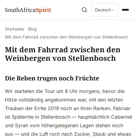
SouthAfrica
Spirit
Deutsch
Startseite
Blog
Mit dem Fahrrad zwischen den Weinbergen von Stellenbosch
Mit dem Fahrrad zwischen den
Weinbergen von Stellenbosch
Die Reben trugen noch Früchte
Wir starteten die Tour um 8 Uhr morgens, bevor die
Hitze vollständig angekommen war, mit den letzten
Trauben der Ernte 2019 noch an ihren Ranken. Februar
ist Späternte in Stellenbosch — hauptsächlich Cabernet
und Syrah vom höhergelegenen Lagen stehen noch
aus — und die Luft roch nach Zucker, Staub und etwas