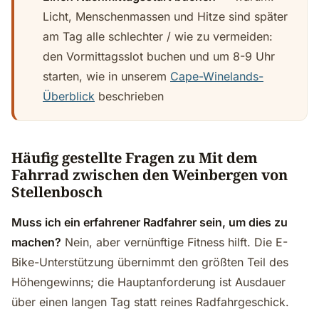
Licht, Menschenmassen und Hitze sind später
am Tag alle schlechter / wie zu vermeiden:
den Vormittagsslot buchen und um 8-9 Uhr
starten, wie in unserem
Cape-Winelands-
Überblick
beschrieben
Häufig gestellte Fragen zu Mit dem
Fahrrad zwischen den Weinbergen von
Stellenbosch
Muss ich ein erfahrener Radfahrer sein, um dies zu
machen?
Nein, aber vernünftige Fitness hilft. Die E-
Bike-Unterstützung übernimmt den größten Teil des
Höhengewinns; die Hauptanforderung ist Ausdauer
über einen langen Tag statt reines Radfahrgeschick.