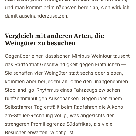
und man kommt beim nächsten bereit an, sich wirklich
damit auseinanderzusetzen.
Vergleich mit anderen Arten, die
Weingüter zu besuchen
Gegenüber einer klassischen Minibus-Weintour tauscht
das Radformat Geschwindigkeit gegen Eintauchen —
Sie schaffen vier Weingüter statt sechs oder sieben,
kommen aber bei jedem an, ohne den unangenehmen
Stop-and-go-Rhythmus eines Fahrzeugs zwischen
fünfzehnminütigen Ausschänken. Gegenüber einem
Selbstfahrer-Tag entfällt beim Radfahren die Alkohol-
am-Steuer-Rechnung völlig, was angesichts der
strengeren Promillegrenze Südafrikas, als viele
Besucher erwarten, wichtig ist.