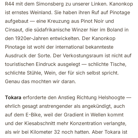
R44 mit dem Simonsberg zu unserer Linken. Kanonkop
ist ernstes Weinland. Sie haben ihren Ruf auf Pinotage
aufgebaut — eine Kreuzung aus Pinot Noir und
Cinsaut, die südafrikanische Winzer hier im Boland in
den 1920er-Jahren entwickelten. Der Kanonkop
Pinotage ist wohl der international bekannteste
Ausdruck der Sorte. Der Verkostungsraum ist nicht auf
touristischen Eindruck ausgelegt — schlichte Tische,
schlichte Stühle, Wein, der für sich selbst spricht.
Genau das mochten wir daran.
Tokara
erforderte den Anstieg Richtung Helshoogte —
ehrlich gesagt anstrengender als angekündigt, auch
auf dem E-Bike, weil der Gradient in Wellen kommt
und der Kiesabschnitt mehr Konzentration verlangte,
als wir bei Kilometer 32 noch hatten. Aber Tokara ist