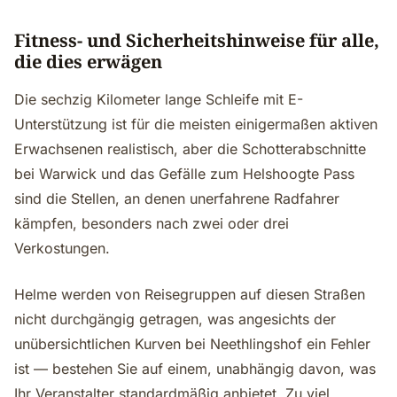
Fitness- und Sicherheitshinweise für alle,
die dies erwägen
Die sechzig Kilometer lange Schleife mit E-
Unterstützung ist für die meisten einigermaßen aktiven
Erwachsenen realistisch, aber die Schotterabschnitte
bei Warwick und das Gefälle zum Helshoogte Pass
sind die Stellen, an denen unerfahrene Radfahrer
kämpfen, besonders nach zwei oder drei
Verkostungen.
Helme werden von Reisegruppen auf diesen Straßen
nicht durchgängig getragen, was angesichts der
unübersichtlichen Kurven bei Neethlingshof ein Fehler
ist — bestehen Sie auf einem, unabhängig davon, was
Ihr Veranstalter standardmäßig anbietet. Zu viel