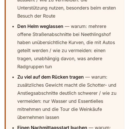
Unterstützung nutzen, besonders beim ersten
Besuch der Route
Den Helm weglassen
— warum: mehrere
offene Straßenabschnitte bei Neethlingshof
haben unübersichtliche Kurven, die mit Autos
geteilt werden / wie zu vermeiden: einen
tragen, unabhängig davon, was andere
Radgruppen tun
Zu viel auf dem Rücken tragen
— warum:
zusätzliches Gewicht macht die Schotter- und
Anstiegsabschnitte deutlich schwerer / wie zu
vermeiden: nur Wasser und Essentielles
mitnehmen und die Tour die Weinkäufe
übernehmen lassen
Einen Nachmittagsstart buchen
— warum: