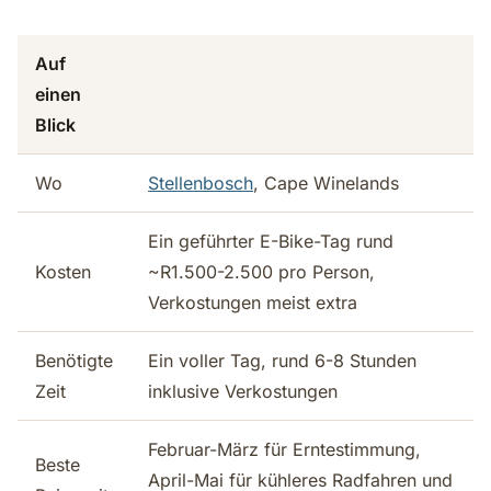
Auf
einen
Blick
Wo
Stellenbosch
, Cape Winelands
Ein geführter E-Bike-Tag rund
Kosten
~R1.500-2.500 pro Person,
Verkostungen meist extra
Benötigte
Ein voller Tag, rund 6-8 Stunden
Zeit
inklusive Verkostungen
Februar-März für Erntestimmung,
Beste
April-Mai für kühleres Radfahren und