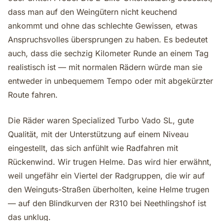
dass man auf den Weingütern nicht keuchend
ankommt und ohne das schlechte Gewissen, etwas
Anspruchsvolles übersprungen zu haben. Es bedeutet
auch, dass die sechzig Kilometer Runde an einem Tag
realistisch ist — mit normalen Rädern würde man sie
entweder in unbequemem Tempo oder mit abgekürzter
Route fahren.
Die Räder waren Specialized Turbo Vado SL, gute
Qualität, mit der Unterstützung auf einem Niveau
eingestellt, das sich anfühlt wie Radfahren mit
Rückenwind. Wir trugen Helme. Das wird hier erwähnt,
weil ungefähr ein Viertel der Radgruppen, die wir auf
den Weinguts-Straßen überholten, keine Helme trugen
— auf den Blindkurven der R310 bei Neethlingshof ist
das unklug.