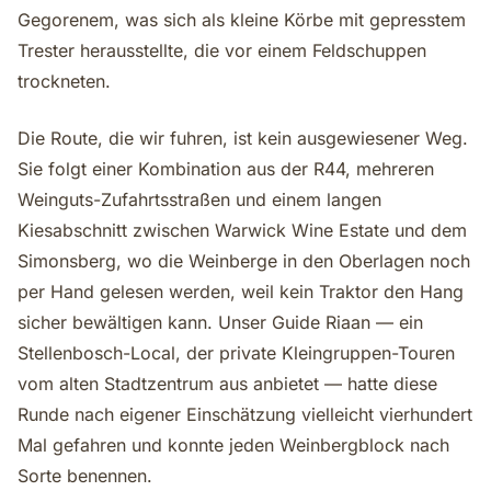
Gegorenem, was sich als kleine Körbe mit gepresstem
Trester herausstellte, die vor einem Feldschuppen
trockneten.
Die Route, die wir fuhren, ist kein ausgewiesener Weg.
Sie folgt einer Kombination aus der R44, mehreren
Weinguts-Zufahrtsstraßen und einem langen
Kiesabschnitt zwischen Warwick Wine Estate und dem
Simonsberg, wo die Weinberge in den Oberlagen noch
per Hand gelesen werden, weil kein Traktor den Hang
sicher bewältigen kann. Unser Guide Riaan — ein
Stellenbosch-Local, der private Kleingruppen-Touren
vom alten Stadtzentrum aus anbietet — hatte diese
Runde nach eigener Einschätzung vielleicht vierhundert
Mal gefahren und konnte jeden Weinbergblock nach
Sorte benennen.