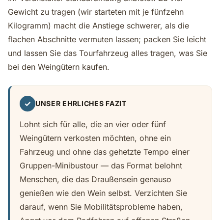
Gewicht zu tragen (wir starteten mit je fünfzehn
Kilogramm) macht die Anstiege schwerer, als die
flachen Abschnitte vermuten lassen; packen Sie leicht
und lassen Sie das Tourfahrzeug alles tragen, was Sie
bei den Weingütern kaufen.
✓
UNSER EHRLICHES FAZIT
Lohnt sich für alle, die an vier oder fünf
Weingütern verkosten möchten, ohne ein
Fahrzeug und ohne das gehetzte Tempo einer
Gruppen-Minibustour — das Format belohnt
Menschen, die das Draußensein genauso
genießen wie den Wein selbst. Verzichten Sie
darauf, wenn Sie Mobilitätsprobleme haben,