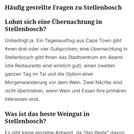
Häufig gestellte Fragen zu Stellenbosch
Lohnt sich eine Übernachtung in
Stellenbosch?
Unbedingt ja. Ein Tagesausflug aus Cape Town gibt
Ihnen drei oder vier Gutsproben; eine Übernachtung in
Stellenbosch gibt Ihnen das Stadtzentrum am Abend
(die Restaurants sind wirklich gut), einen zweiten
ganzen Tag im Tal und die Option einer
Morgenwanderung vor dem Wein. Zwei Nächte sind
nicht übertrieben, wenn Wein und Essen Ihre primären
Interessen sind.
Was ist das beste Weingut in
Stellenbosch?
Es gibt keine einzelne Antwort, da “das Beste” davon