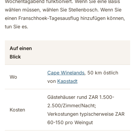
Wochentagabend funktioniert. Wenn Sie eine Basis
wählen müssen, wählen Sie Stellenbosch. Wenn Sie
einen Franschhoek-Tagesausflug hinzufügen können,
tun Sie es.
Auf einen
Blick
Cape Winelands
, 50 km östlich
Wo
von
Kapstadt
Gästehäuser rund ZAR 1.500-
2.500/Zimmer/Nacht;
Kosten
Verkostungen typischerweise ZAR
60-150 pro Weingut