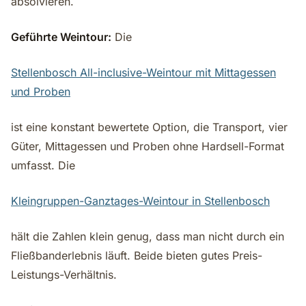
absolvieren.
Geführte Weintour:
Die
Stellenbosch All-inclusive-Weintour mit Mittagessen
und Proben
ist eine konstant bewertete Option, die Transport, vier
Güter, Mittagessen und Proben ohne Hardsell-Format
umfasst. Die
Kleingruppen-Ganztages-Weintour in Stellenbosch
hält die Zahlen klein genug, dass man nicht durch ein
Fließbanderlebnis läuft. Beide bieten gutes Preis-
Leistungs-Verhältnis.