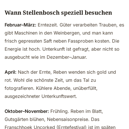
Wann Stellenbosch speziell besuchen
Februar–März:
Erntezeit. Güter verarbeiten Trauben, es
gibt Maschinen in den Weinbergen, und man kann
frisch gepressten Saft neben Fassproben kosten. Die
Energie ist hoch. Unterkunft ist gefragt, aber nicht so
ausgebucht wie im Dezember–Januar.
April:
Nach der Ernte, Reben wenden sich gold und
rot. Wohl die schönste Zeit, um das Tal zu
fotografieren. Kühlere Abende, unüberfüllt,
ausgezeichneter Unterkunftswert.
Oktober–November:
Frühling. Reben im Blatt,
Gutsgärten blühen, Nebensaisonpreise. Das
Franschhoek Uncorked (Erntefestival) ist im späten