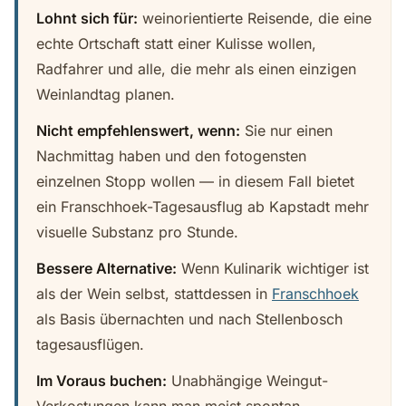
Lohnt sich für:
weinorientierte Reisende, die eine
echte Ortschaft statt einer Kulisse wollen,
Radfahrer und alle, die mehr als einen einzigen
Weinlandtag planen.
Nicht empfehlenswert, wenn:
Sie nur einen
Nachmittag haben und den fotogensten
einzelnen Stopp wollen — in diesem Fall bietet
ein Franschhoek-Tagesausflug ab Kapstadt mehr
visuelle Substanz pro Stunde.
Bessere Alternative:
Wenn Kulinarik wichtiger ist
als der Wein selbst, stattdessen in
Franschhoek
als Basis übernachten und nach Stellenbosch
tagesausflügen.
Im Voraus buchen:
Unabhängige Weingut-