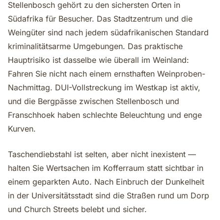
Stellenbosch gehört zu den sichersten Orten in
Südafrika für Besucher. Das Stadtzentrum und die
Weingüter sind nach jedem südafrikanischen Standard
kriminalitätsarme Umgebungen. Das praktische
Hauptrisiko ist dasselbe wie überall im Weinland:
Fahren Sie nicht nach einem ernsthaften Weinproben-
Nachmittag. DUI-Vollstreckung im Westkap ist aktiv,
und die Bergpässe zwischen Stellenbosch und
Franschhoek haben schlechte Beleuchtung und enge
Kurven.
Taschendiebstahl ist selten, aber nicht inexistent —
halten Sie Wertsachen im Kofferraum statt sichtbar in
einem geparkten Auto. Nach Einbruch der Dunkelheit
in der Universitätsstadt sind die Straßen rund um Dorp
und Church Streets belebt und sicher.