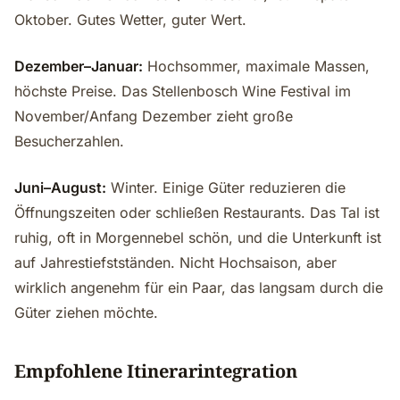
Oktober. Gutes Wetter, guter Wert.
Dezember–Januar:
Hochsommer, maximale Massen,
höchste Preise. Das Stellenbosch Wine Festival im
November/Anfang Dezember zieht große
Besucherzahlen.
Juni–August:
Winter. Einige Güter reduzieren die
Öffnungszeiten oder schließen Restaurants. Das Tal ist
ruhig, oft in Morgennebel schön, und die Unterkunft ist
auf Jahrestiefstständen. Nicht Hochsaison, aber
wirklich angenehm für ein Paar, das langsam durch die
Güter ziehen möchte.
Empfohlene Itinerarintegration