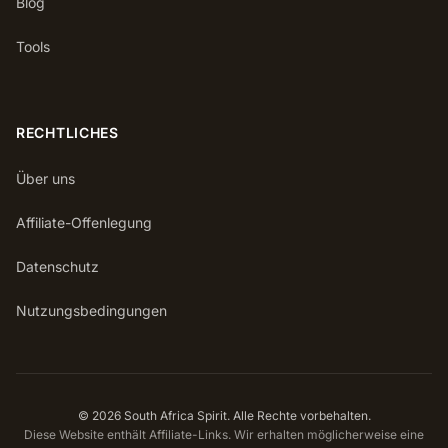
Blog
Tools
RECHTLICHES
Über uns
Affiliate-Offenlegung
Datenschutz
Nutzungsbedingungen
© 2026 South Africa Spirit. Alle Rechte vorbehalten.
Diese Website enthält Affiliate-Links. Wir erhalten möglicherweise eine