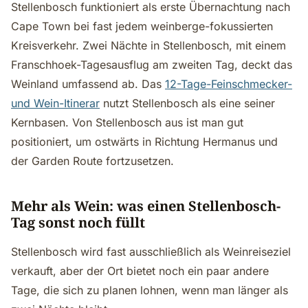
Stellenbosch funktioniert als erste Übernachtung nach
Cape Town bei fast jedem weinberge-fokussierten
Kreisverkehr. Zwei Nächte in Stellenbosch, mit einem
Franschhoek-Tagesausflug am zweiten Tag, deckt das
Weinland umfassend ab. Das
12-Tage-Feinschmecker-
und Wein-Itinerar
nutzt Stellenbosch als eine seiner
Kernbasen. Von Stellenbosch aus ist man gut
positioniert, um ostwärts in Richtung Hermanus und
der Garden Route fortzusetzen.
Mehr als Wein: was einen Stellenbosch-
Tag sonst noch füllt
Stellenbosch wird fast ausschließlich als Weinreiseziel
verkauft, aber der Ort bietet noch ein paar andere
Tage, die sich zu planen lohnen, wenn man länger als