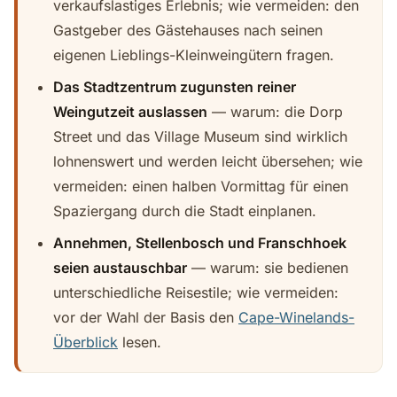
verkaufslastiges Erlebnis; wie vermeiden: den
Gastgeber des Gästehauses nach seinen
eigenen Lieblings-Kleinweingütern fragen.
Das Stadtzentrum zugunsten reiner
Weingutzeit auslassen
— warum: die Dorp
Street und das Village Museum sind wirklich
lohnenswert und werden leicht übersehen; wie
vermeiden: einen halben Vormittag für einen
Spaziergang durch die Stadt einplanen.
Annehmen, Stellenbosch und Franschhoek
seien austauschbar
— warum: sie bedienen
unterschiedliche Reisestile; wie vermeiden:
vor der Wahl der Basis den
Cape-Winelands-
Überblick
lesen.