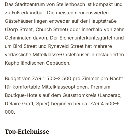
Das Stadtzentrum von Stellenbosch ist kompakt und
zu Fuß erkundbar. Die meisten nennenswerten
Gästehäuser liegen entweder auf der Hauptstraße
(Dorp Street, Church Street) oder innerhalb von zehn
Gehminuten davon. Der Eichenunterkunftsgürtel rund
um Bird Street und Ryneveld Street hat mehrere
verlässliche Mittelklasse-Gästehäuser in restaurierten
Kapholländischen Gebäuden.
Budget von ZAR 1 500–2 500 pro Zimmer pro Nacht
für komfortable Mittelklasseoptionen. Premium-
Boutique-Hotels auf dem Gutsstromkreis (Lanzerac,
Delaire Graff, Spier) beginnen bei ca. ZAR 4 500–6
000.
Top-Erlebnisse