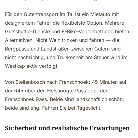
Für den Gutentransport im Tal ist ein Mietauto mit
designiertem Fahrer die flexibelste Option. Mehrere
Gutsshuttle-Dienste und E-Bike-Verleihbetriebe bieten
Alternativen. Nicht Wein trinken und fahren — die
Bergpässe und Landstraßen zwischen Gütern sind
nicht nachsichtig, und Trunkenheit am Steuer wird im
Westkap aktiv verfolgt.
Von Stellenbosch nach Franschhoek: 45 Minuten auf
der R45 über den Helshoogte Pass oder den
Franschhoek Pass. Beide sind landschaftlich schön;
beide sind eng. Fahren Sie bei Tageslicht.
Sicherheit und realistische Erwartungen