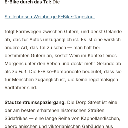
E-Bike durch das Tal:
Die
Stellenbosch Weinberge E-Bike-Tagestour
folgt Farmwegen zwischen Gütern, und deckt Gelände
ab, das für Autos unzugänglich ist. Es ist eine wirklich
andere Art, das Tal zu sehen — man hält bei
bestimmten Gütern an, kostet Wein im Kontext eines
Morgens unter den Reben und deckt mehr Gelände ab
als zu Fuß. Die E-Bike-Komponente bedeutet, dass sie
für Menschen zugänglich ist, die keine regelmäßigen
Radfahrer sind.
Stadtzentrumsspaziergang:
Die Dorp Street ist eine
der am besten erhaltenen historischen Straßen
Südafrikas — eine lange Reihe von Kapholländischen,
georgianischen und viktorianischen Gebäuden aus