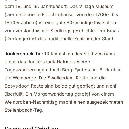
dem 18. und 19. Jahrhundert. Das Village Museum
(vier restaurierte Epochenhäuser von den 1700er bis
1850er Jahren) ist eine gute 90-minütige Investition
zum Verständnis der Siedlungsgeschichte. Der Braak
(Dorfanger) ist das traditionelle Zentrum der Stadt.
Jonkershoek-Tal:
10 km östlich des Stadtzentrums
bietet das Jonkershoek Nature Reserve
Tageswanderungen durch Berg-Fynbos mit Blick über
die Weinberge. Die Swellendam-Route und die
Sosyskloof-Route sind beide gut gepflegt und nicht
überfüllt. Ein Morgenwandertag gefolgt von einem
Weinproben-Nachmittag macht einen ausgezeichneten
Stellenbosch-Tag.
Essen und Trinken