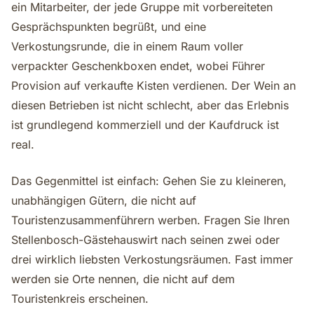
ein Mitarbeiter, der jede Gruppe mit vorbereiteten
Gesprächspunkten begrüßt, und eine
Verkostungsrunde, die in einem Raum voller
verpackter Geschenkboxen endet, wobei Führer
Provision auf verkaufte Kisten verdienen. Der Wein an
diesen Betrieben ist nicht schlecht, aber das Erlebnis
ist grundlegend kommerziell und der Kaufdruck ist
real.
Das Gegenmittel ist einfach: Gehen Sie zu kleineren,
unabhängigen Gütern, die nicht auf
Touristenzusammenführern werben. Fragen Sie Ihren
Stellenbosch-Gästehauswirt nach seinen zwei oder
drei wirklich liebsten Verkostungsräumen. Fast immer
werden sie Orte nennen, die nicht auf dem
Touristenkreis erscheinen.