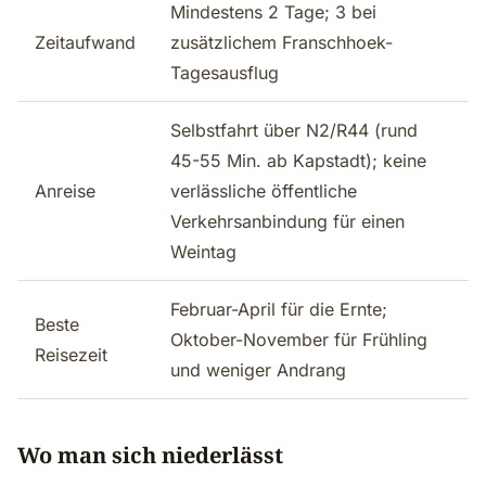
Mindestens 2 Tage; 3 bei
Zeitaufwand
zusätzlichem Franschhoek-
Tagesausflug
Selbstfahrt über N2/R44 (rund
45-55 Min. ab Kapstadt); keine
Anreise
verlässliche öffentliche
Verkehrsanbindung für einen
Weintag
Februar-April für die Ernte;
Beste
Oktober-November für Frühling
Reisezeit
und weniger Andrang
Wo man sich niederlässt