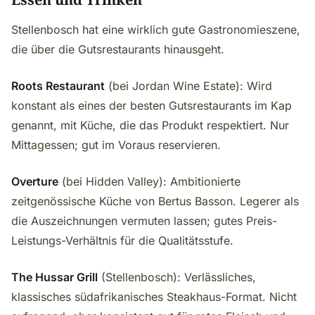
Stellenbosch hat eine wirklich gute Gastronomieszene,
die über die Gutsrestaurants hinausgeht.
Roots Restaurant
(bei Jordan Wine Estate): Wird
konstant als eines der besten Gutsrestaurants im Kap
genannt, mit Küche, die das Produkt respektiert. Nur
Mittagessen; gut im Voraus reservieren.
Overture
(bei Hidden Valley): Ambitionierte
zeitgenössische Küche von Bertus Basson. Legerer als
die Auszeichnungen vermuten lassen; gutes Preis-
Leistungs-Verhältnis für die Qualitätsstufe.
The Hussar Grill
(Stellenbosch): Verlässliches,
klassisches südafrikanisches Steakhaus-Format. Nicht