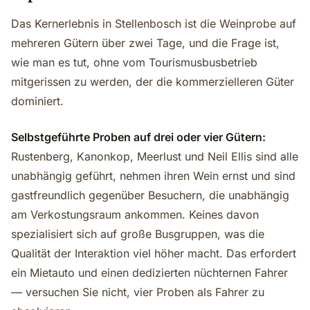
Das Kernerlebnis in Stellenbosch ist die Weinprobe auf
mehreren Gütern über zwei Tage, und die Frage ist,
wie man es tut, ohne vom Tourismusbusbetrieb
mitgerissen zu werden, der die kommerzielleren Güter
dominiert.
Selbstgeführte Proben auf drei oder vier Gütern:
Rustenberg, Kanonkop, Meerlust und Neil Ellis sind alle
unabhängig geführt, nehmen ihren Wein ernst und sind
gastfreundlich gegenüber Besuchern, die unabhängig
am Verkostungsraum ankommen. Keines davon
spezialisiert sich auf große Busgruppen, was die
Qualität der Interaktion viel höher macht. Das erfordert
ein Mietauto und einen dedizierten nüchternen Fahrer
— versuchen Sie nicht, vier Proben als Fahrer zu