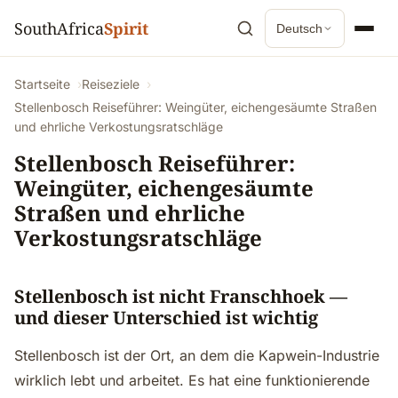
SouthAfrica
Spirit
Deutsch
Startseite
Reiseziele
Stellenbosch Reiseführer: Weingüter, eichengesäumte Straßen
und ehrliche Verkostungsratschläge
Stellenbosch Reiseführer:
Weingüter, eichengesäumte
Straßen und ehrliche
Verkostungsratschläge
Stellenbosch ist nicht Franschhoek —
und dieser Unterschied ist wichtig
Stellenbosch ist der Ort, an dem die Kapwein-Industrie
wirklich lebt und arbeitet. Es hat eine funktionierende