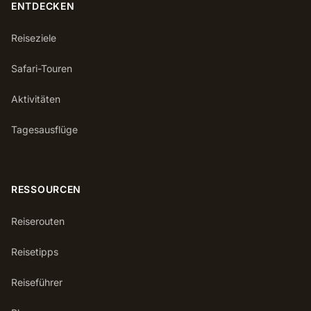
ENTDECKEN
Reiseziele
Safari-Touren
Aktivitäten
Tagesausflüge
RESSOURCEN
Reiserouten
Reisetipps
Reiseführer