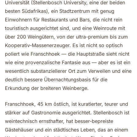
Universität (Stellenbosch University, eine der beiden
besten Südafrikas), ein Stadtzentrum mit genug
Einwohnern für Restaurants und Bars, die nicht rein
touristisch ausgerichtet sind, und eine Weinroute mit
über 200 Weingütern, von der ultra-premium bis zum
Kooperativ-Massenerzeuger. Es ist nicht so optisch
poliert wie Franschhoek — die Hauptstraße sieht nicht
wie eine provenzalische Fantasie aus — aber es ist ein
wesentlich substanziellerer Ort zum Verweilen und eine
deutlich bessere Übernachtungsbasis für die
Erkundung der breiteren Weinberge.
Franschhoek, 45 km östlich, ist kuratierter, teurer und
stärker auf Gastronomie ausgerichtet. Stellenbosch ist
weintechnisch ernsthafter, hat besser-bepreiste
Gästehäuser und ein städtisches Leben, das an einem