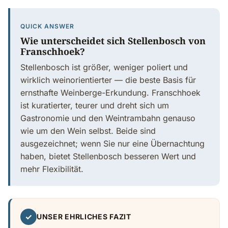
QUICK ANSWER
Wie unterscheidet sich Stellenbosch von
Franschhoek?
Stellenbosch ist größer, weniger poliert und
wirklich weinorientierter — die beste Basis für
ernsthafte Weinberge-Erkundung. Franschhoek
ist kuratierter, teurer und dreht sich um
Gastronomie und den Weintrambahn genauso
wie um den Wein selbst. Beide sind
ausgezeichnet; wenn Sie nur eine Übernachtung
haben, bietet Stellenbosch besseren Wert und
mehr Flexibilität.
✓
UNSER EHRLICHES FAZIT