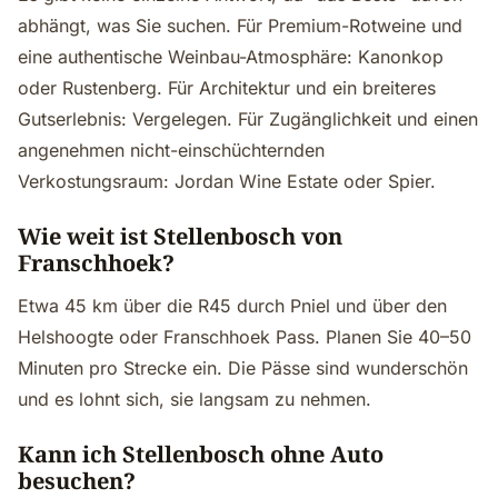
abhängt, was Sie suchen. Für Premium-Rotweine und
eine authentische Weinbau-Atmosphäre: Kanonkop
oder Rustenberg. Für Architektur und ein breiteres
Gutserlebnis: Vergelegen. Für Zugänglichkeit und einen
angenehmen nicht-einschüchternden
Verkostungsraum: Jordan Wine Estate oder Spier.
Wie weit ist Stellenbosch von
Franschhoek?
Etwa 45 km über die R45 durch Pniel und über den
Helshoogte oder Franschhoek Pass. Planen Sie 40–50
Minuten pro Strecke ein. Die Pässe sind wunderschön
und es lohnt sich, sie langsam zu nehmen.
Kann ich Stellenbosch ohne Auto
besuchen?