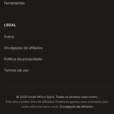
Ferramentas
LEGAL
Sobre
Divulgação de afiliados
Política de privacidade
Termos de uso
© 2026 South Africa Spirit. Todos os direitos reservados.
Este site contém links de afiliados. Podemos ganhar uma comissão sem
custo adicional para você.
Divulgação de afiliados