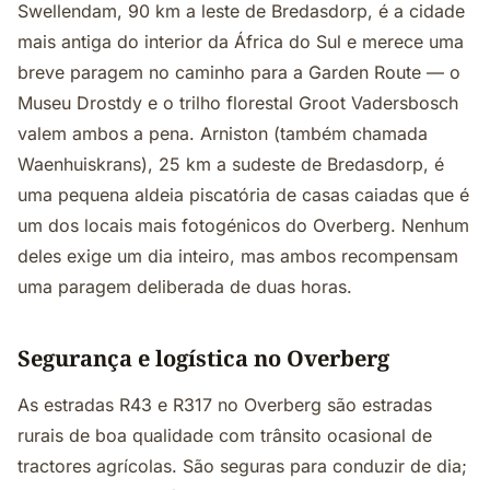
Swellendam, 90 km a leste de Bredasdorp, é a cidade
mais antiga do interior da África do Sul e merece uma
breve paragem no caminho para a Garden Route — o
Museu Drostdy e o trilho florestal Groot Vadersbosch
valem ambos a pena. Arniston (também chamada
Waenhuiskrans), 25 km a sudeste de Bredasdorp, é
uma pequena aldeia piscatória de casas caiadas que é
um dos locais mais fotogénicos do Overberg. Nenhum
deles exige um dia inteiro, mas ambos recompensam
uma paragem deliberada de duas horas.
Segurança e logística no Overberg
As estradas R43 e R317 no Overberg são estradas
rurais de boa qualidade com trânsito ocasional de
tractores agrícolas. São seguras para conduzir de dia;