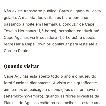
Não existe transporte público. Carro alugado ou visita
guiada. A maioria dos visitantes faz o percurso
passando a noite em Hermanus: conduzir de Cape
Town a Hermanus (1,5 horas), pernoitar, conduzir até
Cape Agulhas via Bredasdorp (1,5 horas), e depois
regressar a Cape Town ou continuar para leste até à
Garden Route.
Quando visitar
Cape Agulhas está aberto todo o ano e o museu do
farol funciona diariamente. A visita mais gratificante
em termos de paisagem e condições é na primavera
(setembro-novembro), quando as flores silvestres da
Planície de Agulhas estão no seu melhor — esta é uma