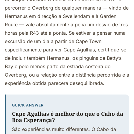
percorrer o Overberg de qualquer maneira — vindo de
Hermanus em direcção a Swellendam e à Garden
Route — vale absolutamente a pena um desvio de três
horas pela R43 até à ponta. Se estiver a pensar numa
excursão de um dia a partir de Cape Town
especificamente para ver Cape Agulhas, certifique-se
de incluir também Hermanus, os pinguins de Betty’s
Bay e pelo menos parte da estrada costeira do
Overberg, ou a relação entre a distância percorrida e a
experiência obtida parecerá desequilibrada.
QUICK ANSWER
Cape Agulhas é melhor do que o Cabo da
Boa Esperança?
São experiências muito diferentes. O Cabo da