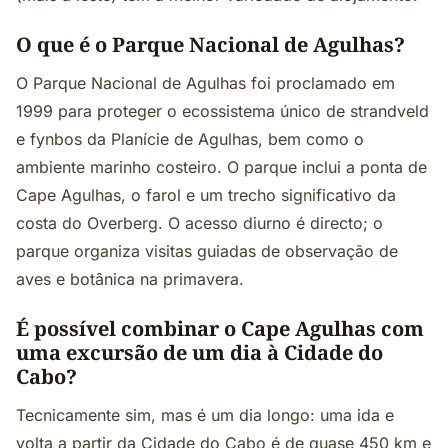
O que é o Parque Nacional de Agulhas?
O Parque Nacional de Agulhas foi proclamado em
1999 para proteger o ecossistema único de strandveld
e fynbos da Planície de Agulhas, bem como o
ambiente marinho costeiro. O parque inclui a ponta de
Cape Agulhas, o farol e um trecho significativo da
costa do Overberg. O acesso diurno é directo; o
parque organiza visitas guiadas de observação de
aves e botânica na primavera.
É possível combinar o Cape Agulhas com
uma excursão de um dia à Cidade do
Cabo?
Tecnicamente sim, mas é um dia longo: uma ida e
volta a partir da Cidade do Cabo é de quase 450 km e