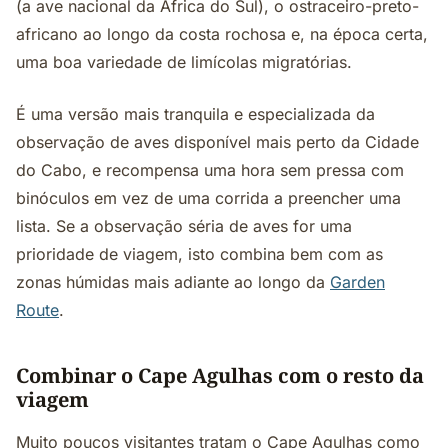
(a ave nacional da África do Sul), o ostraceiro-preto-
africano ao longo da costa rochosa e, na época certa,
uma boa variedade de limícolas migratórias.
É uma versão mais tranquila e especializada da
observação de aves disponível mais perto da Cidade
do Cabo, e recompensa uma hora sem pressa com
binóculos em vez de uma corrida a preencher uma
lista. Se a observação séria de aves for uma
prioridade de viagem, isto combina bem com as
zonas húmidas mais adiante ao longo da
Garden
Route
.
Combinar o Cape Agulhas com o resto da
viagem
Muito poucos visitantes tratam o Cape Agulhas como