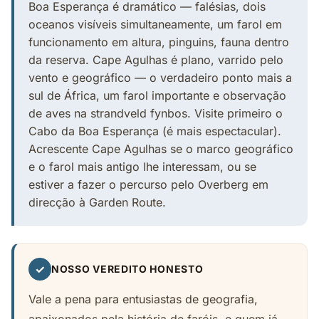
Boa Esperança é dramático — falésias, dois
oceanos visíveis simultaneamente, um farol em
funcionamento em altura, pinguins, fauna dentro
da reserva. Cape Agulhas é plano, varrido pelo
vento e geográfico — o verdadeiro ponto mais a
sul de África, um farol importante e observação
de aves na strandveld fynbos. Visite primeiro o
Cabo da Boa Esperança (é mais espectacular).
Acrescente Cape Agulhas se o marco geográfico
e o farol mais antigo lhe interessam, ou se
estiver a fazer o percurso pelo Overberg em
direcção à Garden Route.
✓
NOSSO VEREDITO HONESTO
Vale a pena para entusiastas de geografia,