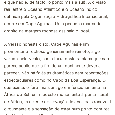
e que não é, de facto, o ponto mais a sul). A divisão
real entre o Oceano Atlântico e o Oceano Índico,
definida pela Organização Hidrográfica Internacional,
ocorre em Cape Agulhas. Uma pequena marca de
granito na margem rochosa assinala o local.
A versão honesta disto: Cape Agulhas é um
promontório rochoso genuinamente remoto, algo
varrido pelo vento, numa faixa costeira plana que não
parece aquilo que o fim de um continente deveria
parecer. Não há falésias dramáticas nem rebentações
espectaculares como no Cabo da Boa Esperança. O
que existe: o farol mais antigo em funcionamento na
África do Sul, um modesto monumento à ponta literal
de África, excelente observação de aves na strandveld
circundante e a sensação de estar num ponto com real