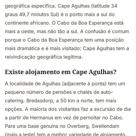
geográfica específica. Cape Agulhas (latitude 34
graus 49,7 minutos Sul) é o ponto mais a sul do
continente africano. O Cabo da Boa Esperança está
mais a oeste, mas não tão a sul. A confusão é comum
porque o Cabo da Boa Esperança tem uma posição
mais dramática e é mais visitado; Cape Agulhas tem a
reivindicação geográfica legítima.
Existe alojamento em Cape Agulhas?
A localidade de Agulhas (adjacente à ponta) tem um
pequeno número de pensões e chalés de auto-
catering. Bredasdorp, a 50 km a norte, tem mais
opções. A maioria dos visitantes faz a excursão de dia
a partir de Hermanus em vez de pernoitar no Cabo.
Para uma base genuína no Overberg, Swellendam
(mais a leste) tem a melhor variedade de alojamento.