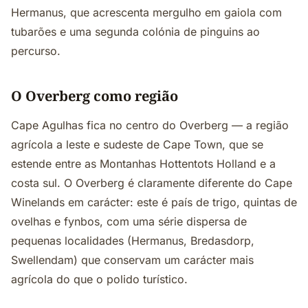
Hermanus, que acrescenta mergulho em gaiola com
tubarões e uma segunda colónia de pinguins ao
percurso.
O Overberg como região
Cape Agulhas fica no centro do Overberg — a região
agrícola a leste e sudeste de Cape Town, que se
estende entre as Montanhas Hottentots Holland e a
costa sul. O Overberg é claramente diferente do Cape
Winelands em carácter: este é país de trigo, quintas de
ovelhas e fynbos, com uma série dispersa de
pequenas localidades (Hermanus, Bredasdorp,
Swellendam) que conservam um carácter mais
agrícola do que o polido turístico.