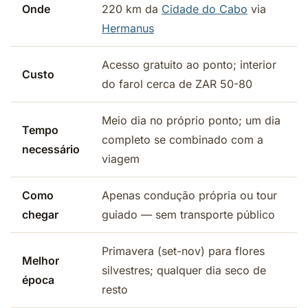
Onde
220 km da
Cidade do Cabo
via
Hermanus
Acesso gratuito ao ponto; interior
Custo
do farol cerca de ZAR 50-80
Meio dia no próprio ponto; um dia
Tempo
completo se combinado com a
necessário
viagem
Como
Apenas condução própria ou tour
chegar
guiado — sem transporte público
Primavera (set-nov) para flores
Melhor
silvestres; qualquer dia seco de
época
resto