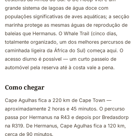
grande sistema de lagoas de água doce com
populações significativas de aves aquáticas; a secção
marinha protege as mesmas águas de reprodução de
baleias que Hermanus. O Whale Trail (cinco dias,
totalmente organizado, um dos melhores percursos de
caminhada ligeira da África do Sul) começa aqui. O
acesso diurno é possível — um curto passeio de
automóvel pela reserva até à costa vale a pena.
Como chegar
Cape Agulhas fica a 220 km de Cape Town —
aproximadamente 2 horas e 45 minutos. O percurso
passa por Hermanus na R43 e depois por Bredasdorp
na R319. De Hermanus, Cape Agulhas fica a 120 km,
cerca de 90 minutos.