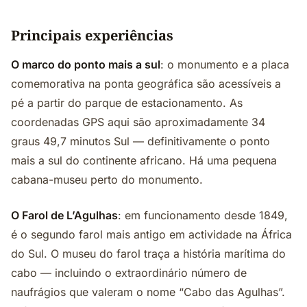
Principais experiências
O marco do ponto mais a sul
: o monumento e a placa
comemorativa na ponta geográfica são acessíveis a
pé a partir do parque de estacionamento. As
coordenadas GPS aqui são aproximadamente 34
graus 49,7 minutos Sul — definitivamente o ponto
mais a sul do continente africano. Há uma pequena
cabana-museu perto do monumento.
O Farol de L’Agulhas
: em funcionamento desde 1849,
é o segundo farol mais antigo em actividade na África
do Sul. O museu do farol traça a história marítima do
cabo — incluindo o extraordinário número de
naufrágios que valeram o nome “Cabo das Agulhas”.