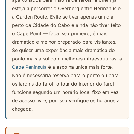
apaixonados pela história de faróis, e quem já
esteja a percorrer o Overberg entre Hermanus e
a Garden Route. Evite se tiver apenas um dia
perto da Cidade do Cabo e ainda não tiver feito
o Cape Point — faça isso primeiro, é mais
dramático e melhor preparado para visitantes.
Se quiser uma experiência mais dramática do
ponto mais a sul com melhores infraestruturas, a
Cape Peninsula
é a escolha única mais forte.
Não é necessária reserva para o ponto ou para
os jardins do farol; o tour do interior do farol
funciona segundo um horário local fixo em vez
de acesso livre, por isso verifique os horários à
chegada.