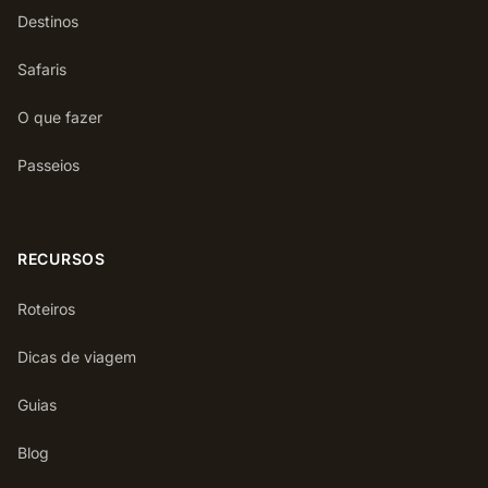
Destinos
Safaris
O que fazer
Passeios
RECURSOS
Roteiros
Dicas de viagem
Guias
Blog