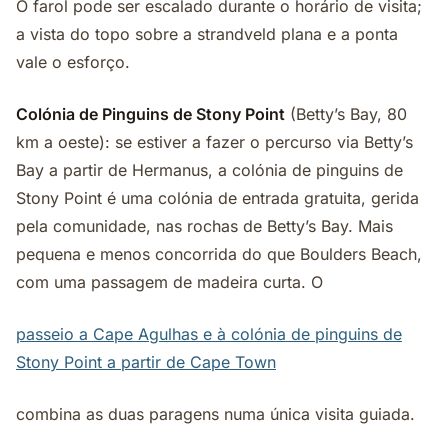
O farol pode ser escalado durante o horário de visita;
a vista do topo sobre a strandveld plana e a ponta
vale o esforço.
Colónia de Pinguins de Stony Point
(Betty’s Bay, 80
km a oeste): se estiver a fazer o percurso via Betty’s
Bay a partir de Hermanus, a colónia de pinguins de
Stony Point é uma colónia de entrada gratuita, gerida
pela comunidade, nas rochas de Betty’s Bay. Mais
pequena e menos concorrida do que Boulders Beach,
com uma passagem de madeira curta. O
passeio a Cape Agulhas e à colónia de pinguins de
Stony Point a partir de Cape Town
combina as duas paragens numa única visita guiada.