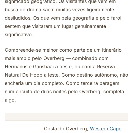
significado geográfico. Os visitantes que vêm em
busca do drama saem muitas vezes ligeiramente
desiludidos. Os que vêm pela geografia e pelo farol
sentem que visitaram um lugar genuinamente
significativo.
Compreende-se melhor como parte de um itinerário
mais amplo pelo Overberg — combinado com
Hermanus e Gansbaai a oeste, ou com a Reserva
Natural De Hoop a leste. Como destino autónomo, não
encheria um dia completo. Como terceira paragem
num circuito de duas noites pelo Overberg, completa
algo.
Costa do Overberg,
Western Cape
,