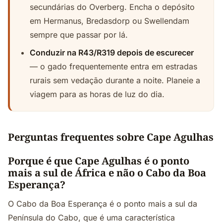
secundárias do Overberg. Encha o depósito
em Hermanus, Bredasdorp ou Swellendam
sempre que passar por lá.
Conduzir na R43/R319 depois de escurecer
— o gado frequentemente entra em estradas
rurais sem vedação durante a noite. Planeie a
viagem para as horas de luz do dia.
Perguntas frequentes sobre Cape Agulhas
Porque é que Cape Agulhas é o ponto
mais a sul de África e não o Cabo da Boa
Esperança?
O Cabo da Boa Esperança é o ponto mais a sul da
Península do Cabo, que é uma característica