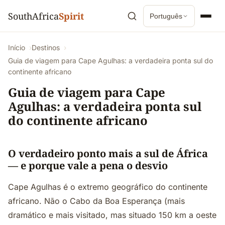
SouthAfrica
Spirit
Português
Início
Destinos
Guia de viagem para Cape Agulhas: a verdadeira ponta sul do
continente africano
Guia de viagem para Cape
Agulhas: a verdadeira ponta sul
do continente africano
O verdadeiro ponto mais a sul de África
— e porque vale a pena o desvio
Cape Agulhas é o extremo geográfico do continente
africano. Não o Cabo da Boa Esperança (mais
dramático e mais visitado, mas situado 150 km a oeste