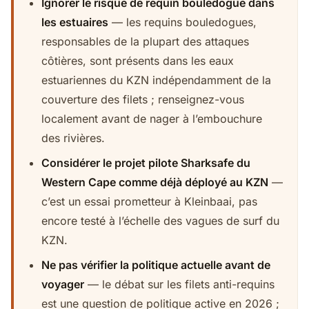
Ignorer le risque de requin bouledogue dans
les estuaires
— les requins bouledogues,
responsables de la plupart des attaques
côtières, sont présents dans les eaux
estuariennes du KZN indépendamment de la
couverture des filets ; renseignez-vous
localement avant de nager à l’embouchure
des rivières.
Considérer le projet pilote Sharksafe du
Western Cape comme déjà déployé au KZN
—
c’est un essai prometteur à Kleinbaai, pas
encore testé à l’échelle des vagues de surf du
KZN.
Ne pas vérifier la politique actuelle avant de
voyager
— le débat sur les filets anti-requins
est une question de politique active en 2026 ;