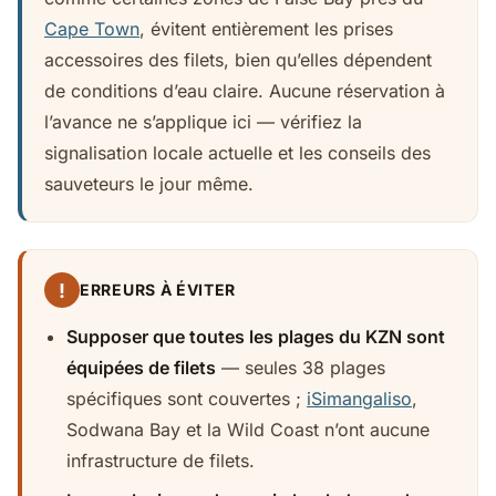
Cape Town
, évitent entièrement les prises
accessoires des filets, bien qu’elles dépendent
de conditions d’eau claire. Aucune réservation à
l’avance ne s’applique ici — vérifiez la
signalisation locale actuelle et les conseils des
sauveteurs le jour même.
!
ERREURS À ÉVITER
Supposer que toutes les plages du KZN sont
équipées de filets
— seules 38 plages
spécifiques sont couvertes ;
iSimangaliso
,
Sodwana Bay et la Wild Coast n’ont aucune
infrastructure de filets.