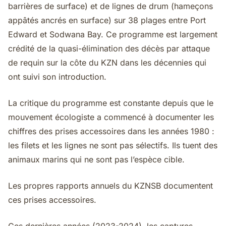
barrières de surface) et de lignes de drum (hameçons
appâtés ancrés en surface) sur 38 plages entre Port
Edward et Sodwana Bay. Ce programme est largement
crédité de la quasi-élimination des décès par attaque
de requin sur la côte du KZN dans les décennies qui
ont suivi son introduction.
La critique du programme est constante depuis que le
mouvement écologiste a commencé à documenter les
chiffres des prises accessoires dans les années 1980 :
les filets et les lignes ne sont pas sélectifs. Ils tuent des
animaux marins qui ne sont pas l’espèce cible.
Les propres rapports annuels du KZNSB documentent
ces prises accessoires.