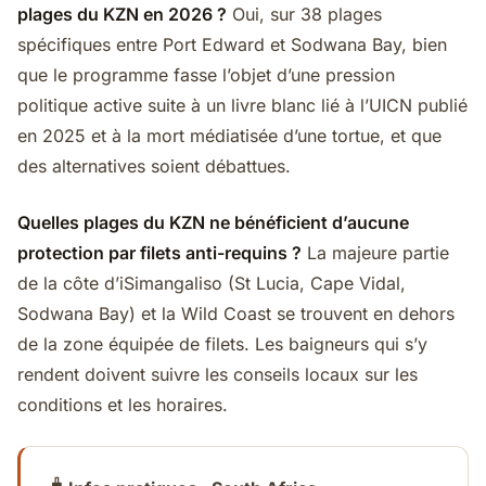
plages du KZN en 2026 ?
Oui, sur 38 plages
spécifiques entre Port Edward et Sodwana Bay, bien
que le programme fasse l’objet d’une pression
politique active suite à un livre blanc lié à l’UICN publié
en 2025 et à la mort médiatisée d’une tortue, et que
des alternatives soient débattues.
Quelles plages du KZN ne bénéficient d’aucune
protection par filets anti-requins ?
La majeure partie
de la côte d’iSimangaliso (St Lucia, Cape Vidal,
Sodwana Bay) et la Wild Coast se trouvent en dehors
de la zone équipée de filets. Les baigneurs qui s’y
rendent doivent suivre les conseils locaux sur les
conditions et les horaires.