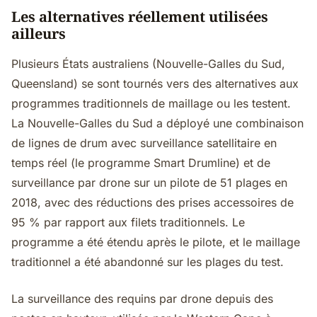
Les alternatives réellement utilisées
ailleurs
Plusieurs États australiens (Nouvelle-Galles du Sud,
Queensland) se sont tournés vers des alternatives aux
programmes traditionnels de maillage ou les testent.
La Nouvelle-Galles du Sud a déployé une combinaison
de lignes de drum avec surveillance satellitaire en
temps réel (le programme Smart Drumline) et de
surveillance par drone sur un pilote de 51 plages en
2018, avec des réductions des prises accessoires de
95 % par rapport aux filets traditionnels. Le
programme a été étendu après le pilote, et le maillage
traditionnel a été abandonné sur les plages du test.
La surveillance des requins par drone depuis des