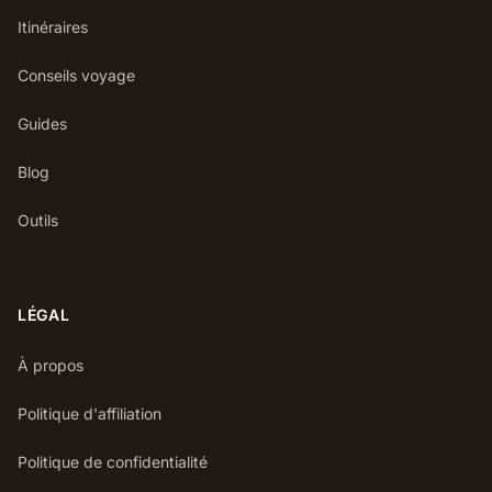
Itinéraires
Conseils voyage
Guides
Blog
Outils
LÉGAL
À propos
Politique d'affiliation
Politique de confidentialité