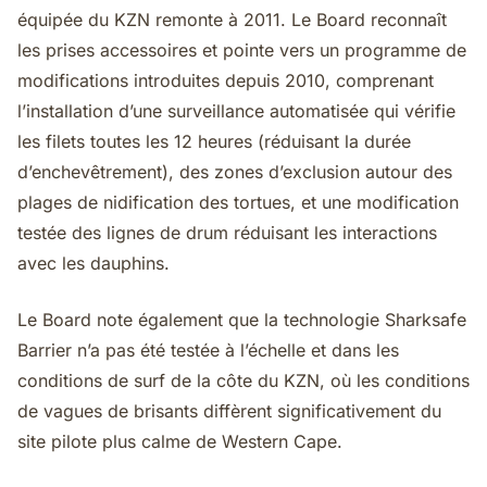
équipée du KZN remonte à 2011. Le Board reconnaît
les prises accessoires et pointe vers un programme de
modifications introduites depuis 2010, comprenant
l’installation d’une surveillance automatisée qui vérifie
les filets toutes les 12 heures (réduisant la durée
d’enchevêtrement), des zones d’exclusion autour des
plages de nidification des tortues, et une modification
testée des lignes de drum réduisant les interactions
avec les dauphins.
Le Board note également que la technologie Sharksafe
Barrier n’a pas été testée à l’échelle et dans les
conditions de surf de la côte du KZN, où les conditions
de vagues de brisants diffèrent significativement du
site pilote plus calme de Western Cape.