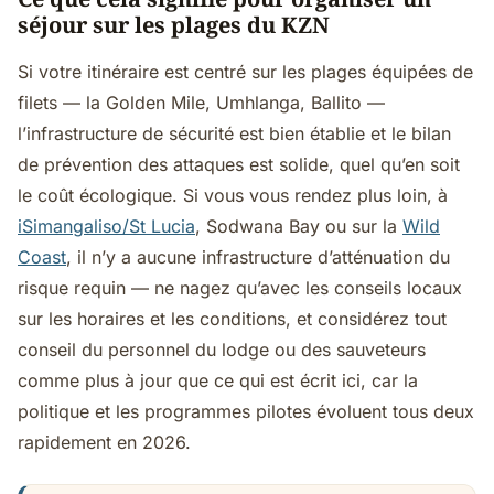
séjour sur les plages du KZN
Si votre itinéraire est centré sur les plages équipées de
filets — la Golden Mile, Umhlanga, Ballito —
l’infrastructure de sécurité est bien établie et le bilan
de prévention des attaques est solide, quel qu’en soit
le coût écologique. Si vous vous rendez plus loin, à
iSimangaliso/St Lucia
, Sodwana Bay ou sur la
Wild
Coast
, il n’y a aucune infrastructure d’atténuation du
risque requin — ne nagez qu’avec les conseils locaux
sur les horaires et les conditions, et considérez tout
conseil du personnel du lodge ou des sauveteurs
comme plus à jour que ce qui est écrit ici, car la
politique et les programmes pilotes évoluent tous deux
rapidement en 2026.