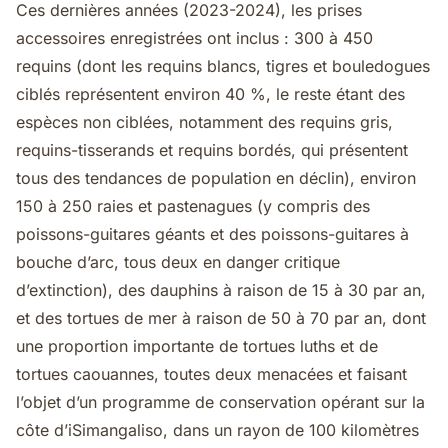
Ces dernières années (2023-2024), les prises
accessoires enregistrées ont inclus : 300 à 450
requins (dont les requins blancs, tigres et bouledogues
ciblés représentent environ 40 %, le reste étant des
espèces non ciblées, notamment des requins gris,
requins-tisserands et requins bordés, qui présentent
tous des tendances de population en déclin), environ
150 à 250 raies et pastenagues (y compris des
poissons-guitares géants et des poissons-guitares à
bouche d’arc, tous deux en danger critique
d’extinction), des dauphins à raison de 15 à 30 par an,
et des tortues de mer à raison de 50 à 70 par an, dont
une proportion importante de tortues luths et de
tortues caouannes, toutes deux menacées et faisant
l’objet d’un programme de conservation opérant sur la
côte d’iSimangaliso, dans un rayon de 100 kilomètres