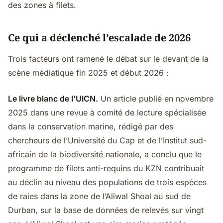
des zones à filets.
Ce qui a déclenché l’escalade de 2026
Trois facteurs ont ramené le débat sur le devant de la
scène médiatique fin 2025 et début 2026 :
Le livre blanc de l’UICN.
Un article publié en novembre
2025 dans une revue à comité de lecture spécialisée
dans la conservation marine, rédigé par des
chercheurs de l’Université du Cap et de l’Institut sud-
africain de la biodiversité nationale, a conclu que le
programme de filets anti-requins du KZN contribuait
au déclin au niveau des populations de trois espèces
de raies dans la zone de l’Aliwal Shoal au sud de
Durban, sur la base de données de relevés sur vingt