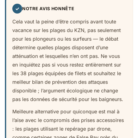
✓
NOTRE AVIS HONNÊTE
Cela vaut la peine d’être compris avant toute
vacance sur les plages du KZN, pas seulement
pour les plongeurs ou les surfeurs — le débat
détermine quelles plages disposent d’une
atténuation et lesquelles n’en ont pas. Ne vous
en inquiétez pas si vous restez entièrement sur
les 38 plages équipées de filets et souhaitez le
meilleur bilan de prévention des attaques
disponible ; l’argument écologique ne change
pas les données de sécurité pour les baigneurs.
Meilleure alternative pour quiconque est mal à
l’aise avec le compromis des prises accessoires
: les plages utilisant le repérage par drone,
comme certaines zones de False Bay près du