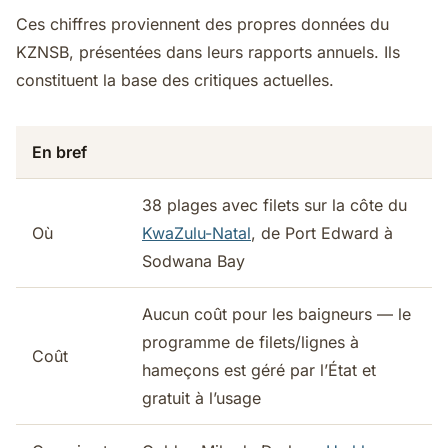
Ces chiffres proviennent des propres données du
KZNSB, présentées dans leurs rapports annuels. Ils
constituent la base des critiques actuelles.
En bref
38 plages avec filets sur la côte du
Où
KwaZulu-Natal
, de Port Edward à
Sodwana Bay
Aucun coût pour les baigneurs — le
programme de filets/lignes à
Coût
hameçons est géré par l’État et
gratuit à l’usage