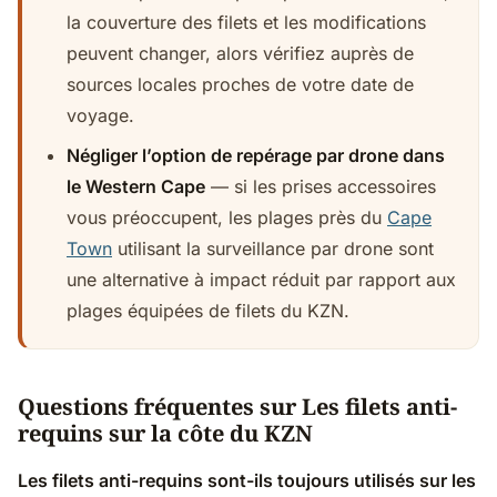
la couverture des filets et les modifications
peuvent changer, alors vérifiez auprès de
sources locales proches de votre date de
voyage.
Négliger l’option de repérage par drone dans
le Western Cape
— si les prises accessoires
vous préoccupent, les plages près du
Cape
Town
utilisant la surveillance par drone sont
une alternative à impact réduit par rapport aux
plages équipées de filets du KZN.
Questions fréquentes sur Les filets anti-
requins sur la côte du KZN
Les filets anti-requins sont-ils toujours utilisés sur les