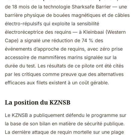
de 18 mois de la technologie Sharksafe Barrier — une
barrière physique de bouées magnétiques et de câbles
électro-répulsifs qui exploite la sensibilité
électroréceptrice des requins — à Kleinbaai (Western
Cape) a signalé une réduction de 74 % des
événements d’approche de requins, avec zéro prise
accessoire de mammifères marins signalée sur la
durée du test. Les résultats de ce pilote ont été cités
par les critiques comme preuve que des alternatives
efficaces aux filets existent à un coût gérable.
La position du KZNSB
Le KZNSB a publiquement défendu le programme sur
la base de son bilan en matière de sécurité publique.
La dernière attaque de requin mortelle sur une plage