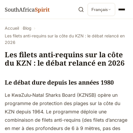
SouthAfrica
Spirit
Français
Accueil
Blog
Les filets anti-requins sur la côte du KZN : le débat relancé en
2026
Les filets anti-requins sur la côte
du KZN : le débat relancé en 2026
Le débat dure depuis les années 1980
Le KwaZulu-Natal Sharks Board (KZNSB) opère un
programme de protection des plages sur la côte du
KZN depuis 1964. Le programme déploie une
combinaison de filets anti-requins (des filets d’ancrage
en mer à des profondeurs de 6 à 9 mètres, pas des