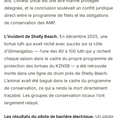
ans. L’Aliwal Shoal est une aire marine protégée
désignée, et la conclusion soulevait un conflit juridique
direct entre le programme de filets et les obligations
de conservation des AMP.
L’incident de Shelly Beach.
En décembre 2025, une
tortue luth qui avait niché avec succès sur la côte
d’iSimangaliso — l’une des 80 à 100 luth qui y nichent
chaque saison dans le cadre du propre programme de
protection des tortues du KZNSB — a été retrouvée
morte dans une ligne de drum près de Shelly Beach.
L’animal avait été bagué dans le cadre du programme
de conservation, ce qui a rendu la mort directement
traçable. Les groupes de conservation locaux l’ont
largement relayé.
Les résultats du pilote de barrière électrique.
Un pilote