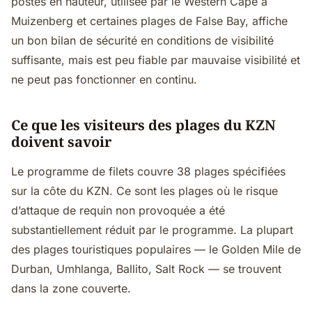
postes en hauteur, utilisée par le Western Cape à
Muizenberg et certaines plages de False Bay, affiche
un bon bilan de sécurité en conditions de visibilité
suffisante, mais est peu fiable par mauvaise visibilité et
ne peut pas fonctionner en continu.
Ce que les visiteurs des plages du KZN
doivent savoir
Le programme de filets couvre 38 plages spécifiées
sur la côte du KZN. Ce sont les plages où le risque
d’attaque de requin non provoquée a été
substantiellement réduit par le programme. La plupart
des plages touristiques populaires — le Golden Mile de
Durban, Umhlanga, Ballito, Salt Rock — se trouvent
dans la zone couverte.