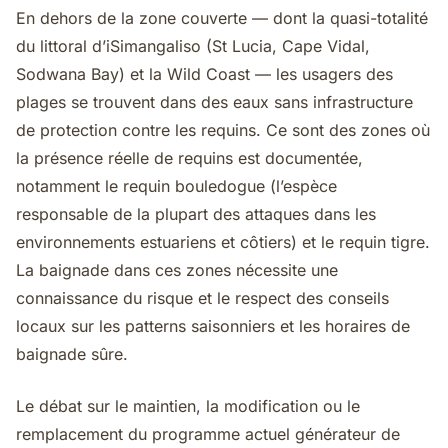
En dehors de la zone couverte — dont la quasi-totalité
du littoral d’iSimangaliso (St Lucia, Cape Vidal,
Sodwana Bay) et la Wild Coast — les usagers des
plages se trouvent dans des eaux sans infrastructure
de protection contre les requins. Ce sont des zones où
la présence réelle de requins est documentée,
notamment le requin bouledogue (l’espèce
responsable de la plupart des attaques dans les
environnements estuariens et côtiers) et le requin tigre.
La baignade dans ces zones nécessite une
connaissance du risque et le respect des conseils
locaux sur les patterns saisonniers et les horaires de
baignade sûre.
Le débat sur le maintien, la modification ou le
remplacement du programme actuel générateur de