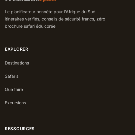
Le planificateur honnête pour l'Afrique du Sud —
itinéraires vérifiés, conseils de sécurité francs, zéro
brochure safari édulcorée.
EXPLORER
Destinations
Safaris
Que faire
Excursions
RESSOURCES