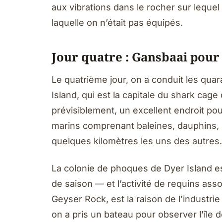
aux vibrations dans le rocher sur lequel
laquelle on n’était pas équipés.
Jour quatre : Gansbaai pour
Le quatrième jour, on a conduit les qua
Island, qui est la capitale du shark cage
prévisiblement, un excellent endroit po
marins comprenant baleines, dauphins,
quelques kilomètres les uns des autres.
La colonie de phoques de Dyer Island e
de saison — et l’activité de requins ass
Geyser Rock, est la raison de l’industrie
on a pris un bateau pour observer l’île 