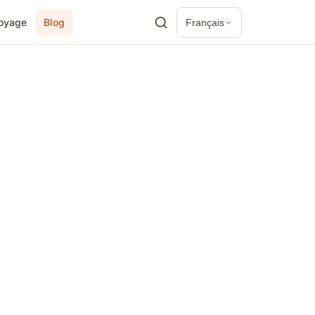
voyage
Blog
Français