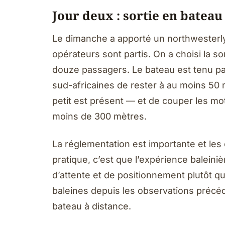
Jour deux : sortie en bateau
Le dimanche a apporté un northwesterl
opérateurs sont partis. On a choisi la 
douze passagers. Le bateau est tenu pa
sud-africaines de rester à au moins 50 
petit est présent — et de couper les mo
moins de 300 mètres.
La réglementation est importante et les 
pratique, c’est que l’expérience baleini
d’attente et de positionnement plutôt qu
baleines depuis les observations précéde
bateau à distance.