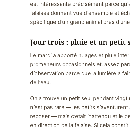
est intéressante précisément parce qu’e
falaises donnent vue d’ensemble et éche
spécifique d’un grand animal près d’une
Jour trois : pluie et un petit 
Le mardi a apporté nuages et pluie inter
promeneurs occasionnels et, assez par
d’observation parce que la lumière à fai
de l’eau.
On a trouvé un petit seul pendant vingt
n’est pas rare — les petits s’aventurent
reposer — mais c’était inattendu et le pet
en direction de la falaise. Si cela const