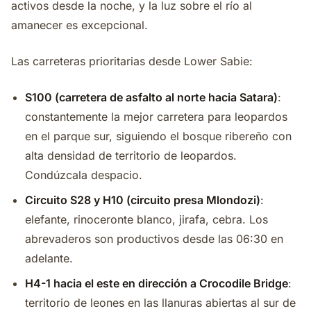
activos desde la noche, y la luz sobre el río al
amanecer es excepcional.
Las carreteras prioritarias desde Lower Sabie:
S100 (carretera de asfalto al norte hacia Satara)
:
constantemente la mejor carretera para leopardos
en el parque sur, siguiendo el bosque ribereño con
alta densidad de territorio de leopardos.
Condúzcala despacio.
Circuito S28 y H10 (circuito presa Mlondozi)
:
elefante, rinoceronte blanco, jirafa, cebra. Los
abrevaderos son productivos desde las 06:30 en
adelante.
H4-1 hacia el este en dirección a Crocodile Bridge
:
territorio de leones en las llanuras abiertas al sur de