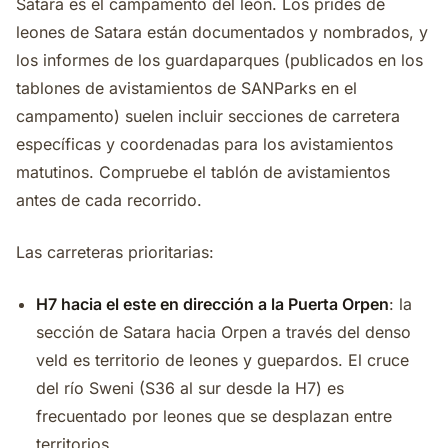
Satara es el campamento del león. Los prides de
leones de Satara están documentados y nombrados, y
los informes de los guardaparques (publicados en los
tablones de avistamientos de SANParks en el
campamento) suelen incluir secciones de carretera
específicas y coordenadas para los avistamientos
matutinos. Compruebe el tablón de avistamientos
antes de cada recorrido.
Las carreteras prioritarias:
H7 hacia el este en dirección a la Puerta Orpen
: la
sección de Satara hacia Orpen a través del denso
veld es territorio de leones y guepardos. El cruce
del río Sweni (S36 al sur desde la H7) es
frecuentado por leones que se desplazan entre
territorios.