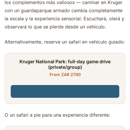
los complementos más valiosos — caminar en Kruger
con un guardaparque armado cambia completamente
la escala y la experiencia sensorial. Escuchará, olerá y
observará lo que se pierde desde un vehículo.
Alternativamente, reserve un safari en vehículo guiado:
Kruger National Park: full-day game drive
(private/group)
From ZAR 2700
Reservar en GetYourGuide
O un safari a pie para una experiencia diferente: