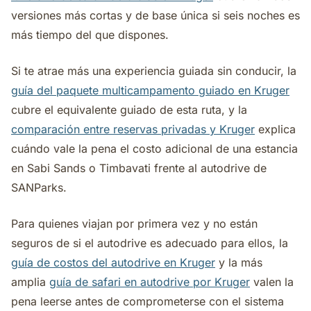
versiones más cortas y de base única si seis noches es
más tiempo del que dispones.
Si te atrae más una experiencia guiada sin conducir, la
guía del paquete multicampamento guiado en Kruger
cubre el equivalente guiado de esta ruta, y la
comparación entre reservas privadas y Kruger
explica
cuándo vale la pena el costo adicional de una estancia
en Sabi Sands o Timbavati frente al autodrive de
SANParks.
Para quienes viajan por primera vez y no están
seguros de si el autodrive es adecuado para ellos, la
guía de costos del autodrive en Kruger
y la más
amplia
guía de safari en autodrive por Kruger
valen la
pena leerse antes de comprometerse con el sistema