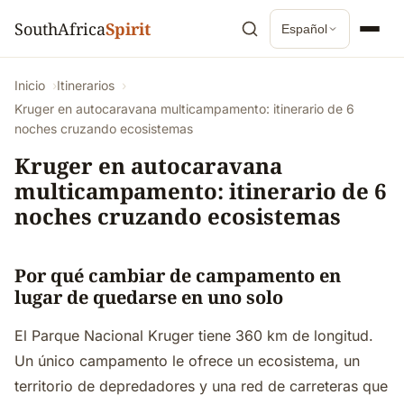
SouthAfrica
Spirit
Español
Inicio
Itinerarios
Kruger en autocaravana multicampamento: itinerario de 6
noches cruzando ecosistemas
Kruger en autocaravana
multicampamento: itinerario de 6
noches cruzando ecosistemas
Por qué cambiar de campamento en
lugar de quedarse en uno solo
El Parque Nacional Kruger tiene 360 km de longitud.
Un único campamento le ofrece un ecosistema, un
territorio de depredadores y una red de carreteras que