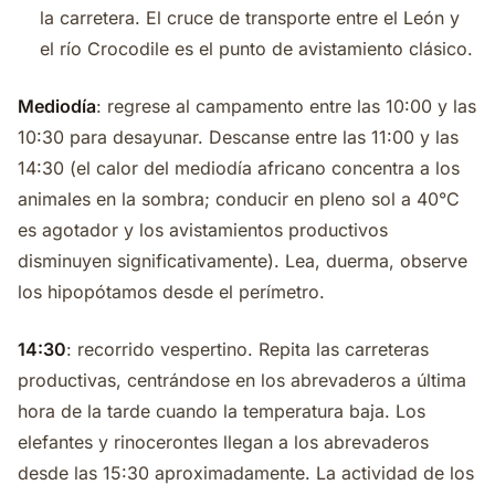
la carretera. El cruce de transporte entre el León y
el río Crocodile es el punto de avistamiento clásico.
Mediodía
: regrese al campamento entre las 10:00 y las
10:30 para desayunar. Descanse entre las 11:00 y las
14:30 (el calor del mediodía africano concentra a los
animales en la sombra; conducir en pleno sol a 40°C
es agotador y los avistamientos productivos
disminuyen significativamente). Lea, duerma, observe
los hipopótamos desde el perímetro.
14:30
: recorrido vespertino. Repita las carreteras
productivas, centrándose en los abrevaderos a última
hora de la tarde cuando la temperatura baja. Los
elefantes y rinocerontes llegan a los abrevaderos
desde las 15:30 aproximadamente. La actividad de los