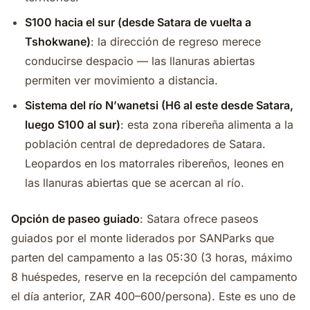
S100 hacia el sur (desde Satara de vuelta a
Tshokwane)
: la dirección de regreso merece
conducirse despacio — las llanuras abiertas
permiten ver movimiento a distancia.
Sistema del río N’wanetsi (H6 al este desde Satara,
luego S100 al sur)
: esta zona ribereña alimenta a la
población central de depredadores de Satara.
Leopardos en los matorrales ribereños, leones en
las llanuras abiertas que se acercan al río.
Opción de paseo guiado
: Satara ofrece paseos
guiados por el monte liderados por SANParks que
parten del campamento a las 05:30 (3 horas, máximo
8 huéspedes, reserve en la recepción del campamento
el día anterior, ZAR 400–600/persona). Este es uno de