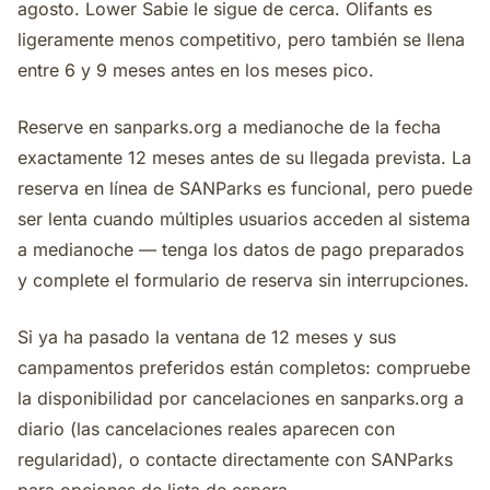
agosto. Lower Sabie le sigue de cerca. Olifants es
ligeramente menos competitivo, pero también se llena
entre 6 y 9 meses antes en los meses pico.
Reserve en sanparks.org a medianoche de la fecha
exactamente 12 meses antes de su llegada prevista. La
reserva en línea de SANParks es funcional, pero puede
ser lenta cuando múltiples usuarios acceden al sistema
a medianoche — tenga los datos de pago preparados
y complete el formulario de reserva sin interrupciones.
Si ya ha pasado la ventana de 12 meses y sus
campamentos preferidos están completos: compruebe
la disponibilidad por cancelaciones en sanparks.org a
diario (las cancelaciones reales aparecen con
regularidad), o contacte directamente con SANParks