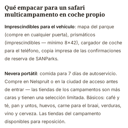
Qué empacar para un safari
multicampamento en coche propio
Imprescindibles para el vehículo
: mapa del parque
(compre en cualquier puerta), prismáticos
(imprescindibles — mínimo 8x42), cargador de coche
para el teléfono, copia impresa de las confirmaciones
de reserva de SANParks.
Nevera portátil
: comida para 7 días de autoservicio.
Compre en Nelspruit o en la ciudad de acceso antes
de entrar — las tiendas de los campamentos son más
caras y tienen una selección limitada. Básicos: café y
té, pan y untos, huevos, carne para el braai, verduras,
vino y cerveza. Las tiendas del campamento
disponibles para reposición.