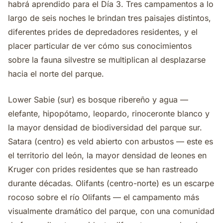
habrá aprendido para el Día 3. Tres campamentos a lo
largo de seis noches le brindan tres paisajes distintos,
diferentes prides de depredadores residentes, y el
placer particular de ver cómo sus conocimientos
sobre la fauna silvestre se multiplican al desplazarse
hacia el norte del parque.
Lower Sabie (sur) es bosque ribereño y agua —
elefante, hipopótamo, leopardo, rinoceronte blanco y
la mayor densidad de biodiversidad del parque sur.
Satara (centro) es veld abierto con arbustos — este es
el territorio del león, la mayor densidad de leones en
Kruger con prides residentes que se han rastreado
durante décadas. Olifants (centro-norte) es un escarpe
rocoso sobre el río Olifants — el campamento más
visualmente dramático del parque, con una comunidad