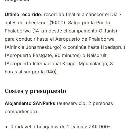
Último recorrido
: recorrido final al amanecer el Día 7
antes del check-out (10:00). Salga por la Puerta
Phalaborwa (14 km desde el campamento Olifants)
para conducir hasta el Aeropuerto de Phalaborwa
(Airlink a Johannesburgo) o continúe hasta Hoedspruit
(Aeropuerto Eastgate, 90 minutos) o Nelspruit
(Aeropuerto Internacional Kruger Mpumalanga, 3
horas al sur por la R40).
Costes y presupuesto
Alojamiento SANParks
(autoservicio, 2 personas
compartiendo):
Rondavel o bungalow de 2 camas: ZAR 900–