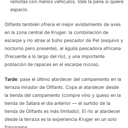
remotas con menos vehículos. Vale la pena si quiere
espacio.
Olifants también ofrece el mejor avistamiento de aves
en la zona central de Kruger: la combinación de
escarpe y río atrae al búho pescador de Pel (esquivo y
nocturno pero presente), al águila pescadora africana
(frecuente a lo largo del río), y una importante
población de rapaces en el escarpe rocoso.
Tarde
: pase el último atardecer del campamento en la
terraza mirador de Olifants. Copa al atardecer desde
la tienda del campamento (compre vino y queso en la
tienda de Satara el día anterior — el surtido de la
tienda de Olifants es más limitado). El río al atardecer
desde la terraza es la experiencia Kruger en un solo
fotograma.