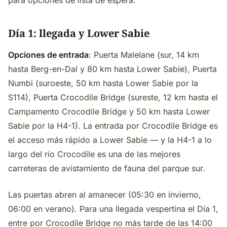
para opciones de lista de espera.
Día 1: llegada y Lower Sabie
Opciones de entrada
: Puerta Malelane (sur, 14 km
hasta Berg-en-Dal y 80 km hasta Lower Sabie), Puerta
Numbi (suroeste, 50 km hasta Lower Sabie por la
S114), Puerta Crocodile Bridge (sureste, 12 km hasta el
Campamento Crocodile Bridge y 50 km hasta Lower
Sabie por la H4-1). La entrada por Crocodile Bridge es
el acceso más rápido a Lower Sabie — y la H4-1 a lo
largo del río Crocodile es una de las mejores
carreteras de avistamiento de fauna del parque sur.
Las puertas abren al amanecer (05:30 en invierno,
06:00 en verano). Para una llegada vespertina el Día 1,
entre por Crocodile Bridge no más tarde de las 14:00