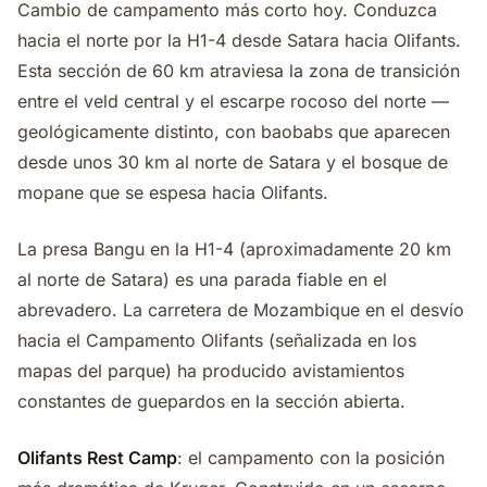
Cambio de campamento más corto hoy. Conduzca
hacia el norte por la H1-4 desde Satara hacia Olifants.
Esta sección de 60 km atraviesa la zona de transición
entre el veld central y el escarpe rocoso del norte —
geológicamente distinto, con baobabs que aparecen
desde unos 30 km al norte de Satara y el bosque de
mopane que se espesa hacia Olifants.
La presa Bangu en la H1-4 (aproximadamente 20 km
al norte de Satara) es una parada fiable en el
abrevadero. La carretera de Mozambique en el desvío
hacia el Campamento Olifants (señalizada en los
mapas del parque) ha producido avistamientos
constantes de guepardos en la sección abierta.
Olifants Rest Camp
: el campamento con la posición