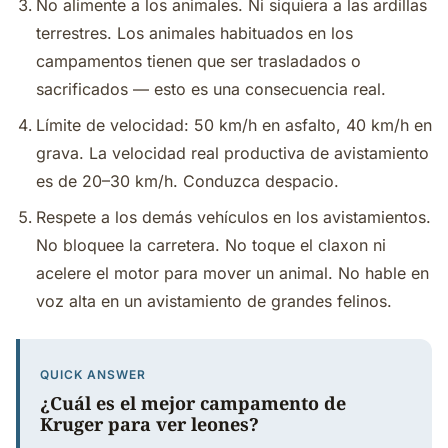
No alimente a los animales. Ni siquiera a las ardillas
terrestres. Los animales habituados en los
campamentos tienen que ser trasladados o
sacrificados — esto es una consecuencia real.
Límite de velocidad: 50 km/h en asfalto, 40 km/h en
grava. La velocidad real productiva de avistamiento
es de 20–30 km/h. Conduzca despacio.
Respete a los demás vehículos en los avistamientos.
No bloquee la carretera. No toque el claxon ni
acelere el motor para mover un animal. No hable en
voz alta en un avistamiento de grandes felinos.
QUICK ANSWER
¿Cuál es el mejor campamento de
Kruger para ver leones?