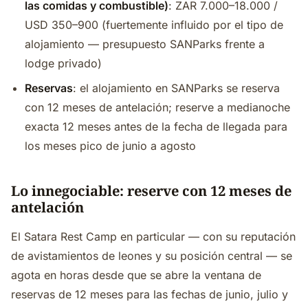
las comidas y combustible)
: ZAR 7.000–18.000 /
USD 350–900 (fuertemente influido por el tipo de
alojamiento — presupuesto SANParks frente a
lodge privado)
Reservas
: el alojamiento en SANParks se reserva
con 12 meses de antelación; reserve a medianoche
exacta 12 meses antes de la fecha de llegada para
los meses pico de junio a agosto
Lo innegociable: reserve con 12 meses de
antelación
El Satara Rest Camp en particular — con su reputación
de avistamientos de leones y su posición central — se
agota en horas desde que se abre la ventana de
reservas de 12 meses para las fechas de junio, julio y