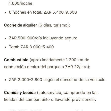
1.600/noche
6 noches en total: ZAR 5.400–9.600
Coche de alquiler
(6 días, turismo):
ZAR 500–900/día incluyendo seguro
Total: ZAR 3.000–5.400
Combustible
(aproximadamente 1.200 km de
conducción dentro del parque a ZAR 22/litro):
ZAR 2.000–2.800 según el consumo de su vehículo
Comida y bebida
(autoservicio, comprando en las
tiendas del campamento o llevando provisiones):