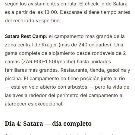
según los avistamientos en ruta. El check-in de Satara
es a partir de las 13:00. Descanse si tiene tiempo antes
del recorrido vespertino.
Satara Rest Camp
: el campamento más grande de la
zona central de Kruger (más de 240 unidades). Una
gama completa de alojamiento desde rondavels de 2
camas (ZAR 900–1.500/noche) hasta unidades
familiares más grandes. Restaurante, tienda, gasolina y
piscina. El campamento no tiene posición junto al río
— está en veld abierto con arbustos — pero la vida de
las aves alrededor del perímetro del campamento al
atardecer es excepcional.
Día 4: Satara — día completo