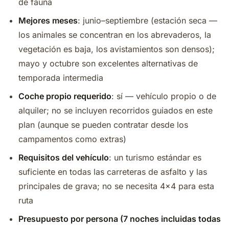
de fauna
Mejores meses
: junio–septiembre (estación seca —
los animales se concentran en los abrevaderos, la
vegetación es baja, los avistamientos son densos);
mayo y octubre son excelentes alternativas de
temporada intermedia
Coche propio requerido
: sí — vehículo propio o de
alquiler; no se incluyen recorridos guiados en este
plan (aunque se pueden contratar desde los
campamentos como extras)
Requisitos del vehículo
: un turismo estándar es
suficiente en todas las carreteras de asfalto y las
principales de grava; no se necesita 4×4 para esta
ruta
Presupuesto por persona (7 noches incluidas todas