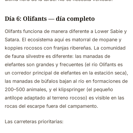
Día 6: Olifants — día completo
Olifants funciona de manera diferente a Lower Sabie y
Satara. El ecosistema aquí es matorral de mopane y
koppies rocosos con franjas ribereñas. La comunidad
de fauna silvestre es diferente: las manadas de
elefantes son grandes y frecuentes (el río Olifants es
un corredor principal de elefantes en la estación seca),
las manadas de búfalos bajan al río en formaciones de
200–500 animales, y el klipspringer (el pequeño
antílope adaptado al terreno rocoso) es visible en las
rocas del escarpe fuera del campamento.
Las carreteras prioritarias: