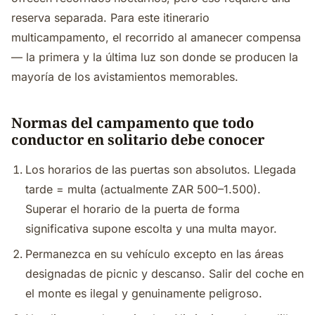
reserva separada. Para este itinerario
multicampamento, el recorrido al amanecer compensa
— la primera y la última luz son donde se producen la
mayoría de los avistamientos memorables.
Normas del campamento que todo
conductor en solitario debe conocer
Los horarios de las puertas son absolutos. Llegada
tarde = multa (actualmente ZAR 500–1.500).
Superar el horario de la puerta de forma
significativa supone escolta y una multa mayor.
Permanezca en su vehículo excepto en las áreas
designadas de picnic y descanso. Salir del coche en
el monte es ilegal y genuinamente peligroso.