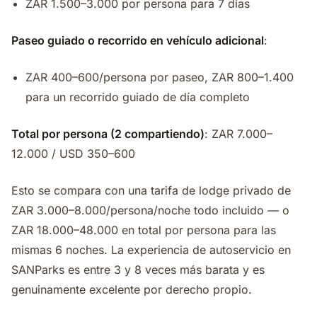
ZAR 1.500–3.000 por persona para 7 días
Paseo guiado o recorrido en vehículo adicional
:
ZAR 400–600/persona por paseo, ZAR 800–1.400
para un recorrido guiado de día completo
Total por persona (2 compartiendo)
: ZAR 7.000–
12.000 / USD 350–600
Esto se compara con una tarifa de lodge privado de
ZAR 3.000–8.000/persona/noche todo incluido — o
ZAR 18.000–48.000 en total por persona para las
mismas 6 noches. La experiencia de autoservicio en
SANParks es entre 3 y 8 veces más barata y es
genuinamente excelente por derecho propio.