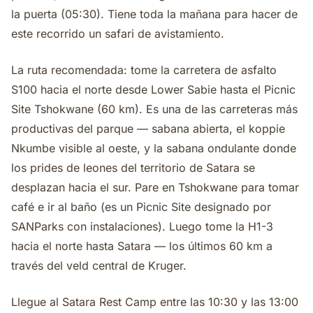
la puerta (05:30). Tiene toda la mañana para hacer de
este recorrido un safari de avistamiento.
La ruta recomendada: tome la carretera de asfalto
S100 hacia el norte desde Lower Sabie hasta el Picnic
Site Tshokwane (60 km). Es una de las carreteras más
productivas del parque — sabana abierta, el koppie
Nkumbe visible al oeste, y la sabana ondulante donde
los prides de leones del territorio de Satara se
desplazan hacia el sur. Pare en Tshokwane para tomar
café e ir al baño (es un Picnic Site designado por
SANParks con instalaciones). Luego tome la H1-3
hacia el norte hasta Satara — los últimos 60 km a
través del veld central de Kruger.
Llegue al Satara Rest Camp entre las 10:30 y las 13:00