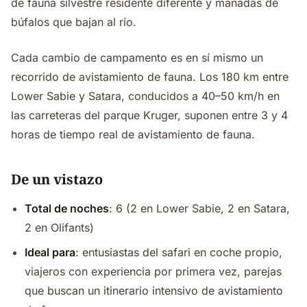
de fauna silvestre residente diferente y manadas de
búfalos que bajan al río.
Cada cambio de campamento es en sí mismo un
recorrido de avistamiento de fauna. Los 180 km entre
Lower Sabie y Satara, conducidos a 40–50 km/h en
las carreteras del parque Kruger, suponen entre 3 y 4
horas de tiempo real de avistamiento de fauna.
De un vistazo
Total de noches
: 6 (2 en Lower Sabie, 2 en Satara,
2 en Olifants)
Ideal para
: entusiastas del safari en coche propio,
viajeros con experiencia por primera vez, parejas
que buscan un itinerario intensivo de avistamiento