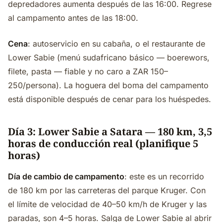
depredadores aumenta después de las 16:00. Regrese
al campamento antes de las 18:00.
Cena
: autoservicio en su cabaña, o el restaurante de
Lower Sabie (menú sudafricano básico — boerewors,
filete, pasta — fiable y no caro a ZAR 150–
250/persona). La hoguera del boma del campamento
está disponible después de cenar para los huéspedes.
Día 3: Lower Sabie a Satara — 180 km, 3,5
horas de conducción real (planifique 5
horas)
Día de cambio de campamento
: este es un recorrido
de 180 km por las carreteras del parque Kruger. Con
el límite de velocidad de 40–50 km/h de Kruger y las
paradas, son 4–5 horas. Salga de Lower Sabie al abrir