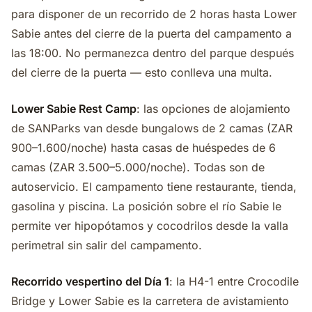
para disponer de un recorrido de 2 horas hasta Lower
Sabie antes del cierre de la puerta del campamento a
las 18:00. No permanezca dentro del parque después
del cierre de la puerta — esto conlleva una multa.
Lower Sabie Rest Camp
: las opciones de alojamiento
de SANParks van desde bungalows de 2 camas (ZAR
900–1.600/noche) hasta casas de huéspedes de 6
camas (ZAR 3.500–5.000/noche). Todas son de
autoservicio. El campamento tiene restaurante, tienda,
gasolina y piscina. La posición sobre el río Sabie le
permite ver hipopótamos y cocodrilos desde la valla
perimetral sin salir del campamento.
Recorrido vespertino del Día 1
: la H4-1 entre Crocodile
Bridge y Lower Sabie es la carretera de avistamiento