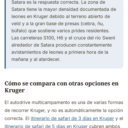
Satara es la respuesta correcta. La zona de
Satara tiene la mayor densidad documentada de
leones en Kruger debido al terreno abierto de
veld y a la gran base de presas (cebra, ñu,
búfalo) que sostiene varios prides residentes.
Las carreteras S100, H6 y el cruce del río Sweni
alrededor de Satara producen constantemente
avistamientos de leones a primera hora de la
mañana y al atardecer.
Cómo se compara con otras opciones en
Kruger
El autodrive multicampamento es una de varias formas
de recorrer Kruger, y no es automáticamente la opción
correcta. El
itinerario de safari de 3 días en Kruger
y el
itinerario de safari de 5 días en Kruger
cubren ambos