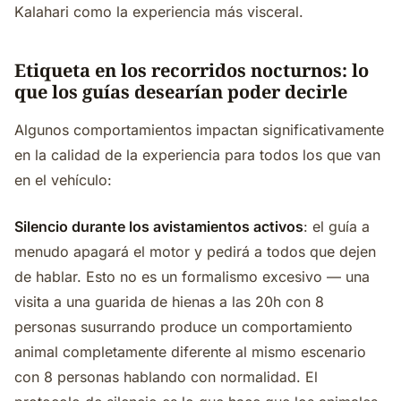
Kalahari como la experiencia más visceral.
Etiqueta en los recorridos nocturnos: lo
que los guías desearían poder decirle
Algunos comportamientos impactan significativamente
en la calidad de la experiencia para todos los que van
en el vehículo:
Silencio durante los avistamientos activos
: el guía a
menudo apagará el motor y pedirá a todos que dejen
de hablar. Esto no es un formalismo excesivo — una
visita a una guarida de hienas a las 20h con 8
personas susurrando produce un comportamiento
animal completamente diferente al mismo escenario
con 8 personas hablando con normalidad. El