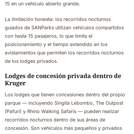
15 en un vehículo abierto grande.
La limitación honesta: los recorridos nocturnos
guiados de SANParks utilizan vehículos compartidos
con hasta 15 pasajeros, lo que limita el
posicionamiento y el tiempo extendido en los
avistamientos que permiten los recorridos nocturnos
de los lodges privados.
Lodges de concesión privada dentro de
Kruger
Los lodges que tienen concesiones dentro del propio
parque — incluyendo Singita Lebombo, The Outpost
(Pafuri) y Rhino Walking Safaris — pueden realizar
recorridos nocturnos dentro de sus áreas de
concesión. Son vehículos más pequeños y privados