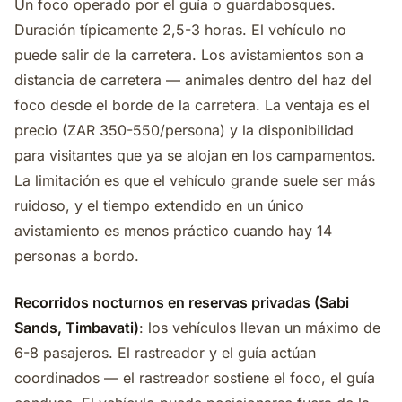
Un foco operado por el guía o guardabosques.
Duración típicamente 2,5-3 horas. El vehículo no
puede salir de la carretera. Los avistamientos son a
distancia de carretera — animales dentro del haz del
foco desde el borde de la carretera. La ventaja es el
precio (ZAR 350-550/persona) y la disponibilidad
para visitantes que ya se alojan en los campamentos.
La limitación es que el vehículo grande suele ser más
ruidoso, y el tiempo extendido en un único
avistamiento es menos práctico cuando hay 14
personas a bordo.
Recorridos nocturnos en reservas privadas (Sabi
Sands, Timbavati)
: los vehículos llevan un máximo de
6-8 pasajeros. El rastreador y el guía actúan
coordinados — el rastreador sostiene el foco, el guía