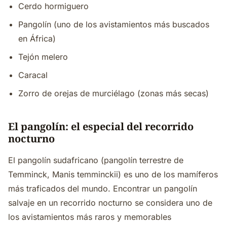
Cerdo hormiguero
Pangolín (uno de los avistamientos más buscados
en África)
Tejón melero
Caracal
Zorro de orejas de murciélago (zonas más secas)
El pangolín: el especial del recorrido
nocturno
El pangolín sudafricano (pangolín terrestre de
Temminck, Manis temminckii) es uno de los mamíferos
más traficados del mundo. Encontrar un pangolín
salvaje en un recorrido nocturno se considera uno de
los avistamientos más raros y memorables