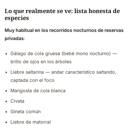
Lo que realmente se ve: lista honesta de
especies
Muy habitual en los recorridos nocturnos de reservas
privadas
:
Gálago de cola gruesa (bebé mono nocturno) —
brillo de ojos en los árboles
Liebre saltarina — andar característico saltando,
captada con el foco
Mangosta de cola blanca
Civeta
Gineta común
Liebre de matorral