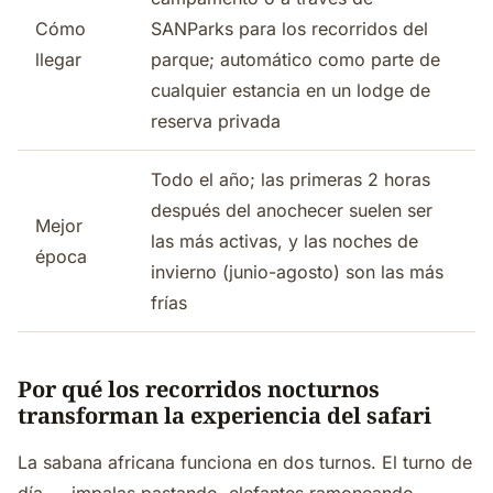
Cómo
SANParks para los recorridos del
llegar
parque; automático como parte de
cualquier estancia en un lodge de
reserva privada
Todo el año; las primeras 2 horas
después del anochecer suelen ser
Mejor
las más activas, y las noches de
época
invierno (junio-agosto) son las más
frías
Por qué los recorridos nocturnos
transforman la experiencia del safari
La sabana africana funciona en dos turnos. El turno de