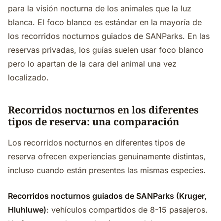
para la visión nocturna de los animales que la luz
blanca. El foco blanco es estándar en la mayoría de
los recorridos nocturnos guiados de SANParks. En las
reservas privadas, los guías suelen usar foco blanco
pero lo apartan de la cara del animal una vez
localizado.
Recorridos nocturnos en los diferentes
tipos de reserva: una comparación
Los recorridos nocturnos en diferentes tipos de
reserva ofrecen experiencias genuinamente distintas,
incluso cuando están presentes las mismas especies.
Recorridos nocturnos guiados de SANParks (Kruger,
Hluhluwe)
: vehículos compartidos de 8-15 pasajeros.