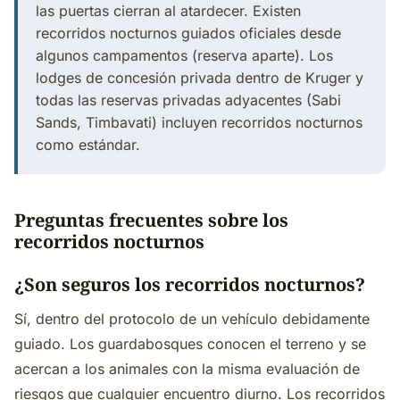
las puertas cierran al atardecer. Existen
recorridos nocturnos guiados oficiales desde
algunos campamentos (reserva aparte). Los
lodges de concesión privada dentro de Kruger y
todas las reservas privadas adyacentes (Sabi
Sands, Timbavati) incluyen recorridos nocturnos
como estándar.
Preguntas frecuentes sobre los
recorridos nocturnos
¿Son seguros los recorridos nocturnos?
Sí, dentro del protocolo de un vehículo debidamente
guiado. Los guardabosques conocen el terreno y se
acercan a los animales con la misma evaluación de
riesgos que cualquier encuentro diurno. Los recorridos