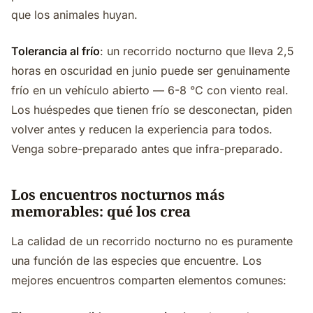
que los animales huyan.
Tolerancia al frío
: un recorrido nocturno que lleva 2,5
horas en oscuridad en junio puede ser genuinamente
frío en un vehículo abierto — 6-8 °C con viento real.
Los huéspedes que tienen frío se desconectan, piden
volver antes y reducen la experiencia para todos.
Venga sobre-preparado antes que infra-preparado.
Los encuentros nocturnos más
memorables: qué los crea
La calidad de un recorrido nocturno no es puramente
una función de las especies que encuentre. Los
mejores encuentros comparten elementos comunes: