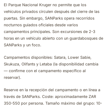
El Parque Nacional Kruger no permite que los
vehículos privados circulen después del cierre de las
puertas. Sin embargo, SANParks opera recorridos
nocturnos guiados oficiales desde varios
campamentos principales. Son excursiones de 2-3
horas en un vehículo abierto con un guardabosques de
SANParks y un foco.
Campamentos disponibles: Satara, Lower Sabie,
Skukuza, Olifants y Letaba (la disponibilidad cambia
— confirme con el campamento específico al
reservar).
Reserve en la recepción del campamento o en línea a
través de SANParks. Coste: aproximadamente ZAR
350-550 por persona. Tamaño máximo del grupo: 10-