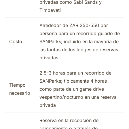
privadas como Sabi Sands y
Timbavati
Alrededor de ZAR 350-550 por
persona para un recorrido guiado de
Costo
SANParks; incluido en la mayoría de
las tarifas de los lodges de reservas
privadas
2,5-3 horas para un recorrido de
SANParks; típicamente 4 horas
Tiempo
como parte de un game drive
necesario
vespertino/nocturno en una reserva
privada
Reserva en la recepción del
campamento o a través de