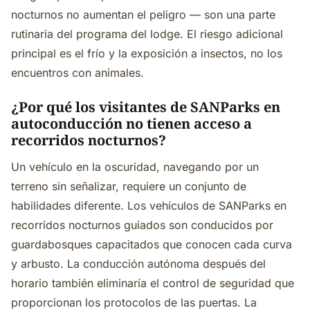
nocturnos no aumentan el peligro — son una parte
rutinaria del programa del lodge. El riesgo adicional
principal es el frío y la exposición a insectos, no los
encuentros con animales.
¿Por qué los visitantes de SANParks en
autoconducción no tienen acceso a
recorridos nocturnos?
Un vehículo en la oscuridad, navegando por un
terreno sin señalizar, requiere un conjunto de
habilidades diferente. Los vehículos de SANParks en
recorridos nocturnos guiados son conducidos por
guardabosques capacitados que conocen cada curva
y arbusto. La conducción autónoma después del
horario también eliminaría el control de seguridad que
proporcionan los protocolos de las puertas. La