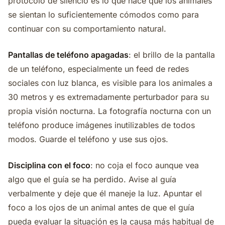
protocolo de silencio es lo que hace que los animales
se sientan lo suficientemente cómodos como para
continuar con su comportamiento natural.
Pantallas de teléfono apagadas
: el brillo de la pantalla
de un teléfono, especialmente un feed de redes
sociales con luz blanca, es visible para los animales a
30 metros y es extremadamente perturbador para su
propia visión nocturna. La fotografía nocturna con un
teléfono produce imágenes inutilizables de todos
modos. Guarde el teléfono y use sus ojos.
Disciplina con el foco
: no coja el foco aunque vea
algo que el guía se ha perdido. Avise al guía
verbalmente y deje que él maneje la luz. Apuntar el
foco a los ojos de un animal antes de que el guía
pueda evaluar la situación es la causa más habitual de