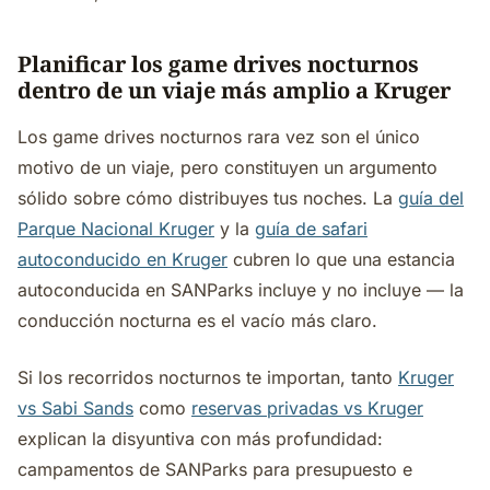
Planificar los game drives nocturnos
dentro de un viaje más amplio a Kruger
Los game drives nocturnos rara vez son el único
motivo de un viaje, pero constituyen un argumento
sólido sobre cómo distribuyes tus noches. La
guía del
Parque Nacional Kruger
y la
guía de safari
autoconducido en Kruger
cubren lo que una estancia
autoconducida en SANParks incluye y no incluye — la
conducción nocturna es el vacío más claro.
Si los recorridos nocturnos te importan, tanto
Kruger
vs Sabi Sands
como
reservas privadas vs Kruger
explican la disyuntiva con más profundidad:
campamentos de SANParks para presupuesto e