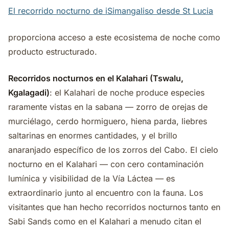
El recorrido nocturno de iSimangaliso desde St Lucia
proporciona acceso a este ecosistema de noche como
producto estructurado.
Recorridos nocturnos en el Kalahari (Tswalu,
Kgalagadi)
: el Kalahari de noche produce especies
raramente vistas en la sabana — zorro de orejas de
murciélago, cerdo hormiguero, hiena parda, liebres
saltarinas en enormes cantidades, y el brillo
anaranjado específico de los zorros del Cabo. El cielo
nocturno en el Kalahari — con cero contaminación
lumínica y visibilidad de la Vía Láctea — es
extraordinario junto al encuentro con la fauna. Los
visitantes que han hecho recorridos nocturnos tanto en
Sabi Sands como en el Kalahari a menudo citan el