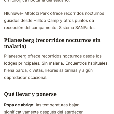
ornitológica nocturna del estuario.
Hluhluwe-iMfolozi Park ofrece recorridos nocturnos
guiados desde Hilltop Camp y otros puntos de
recepción del campamento. Sistema SANParks.
Pilanesberg (recorridos nocturnos sin
malaria)
Pilanesberg ofrece recorridos nocturnos desde los
lodges principales. Sin malaria. Encuentros habituales:
hiena parda, civetas, liebres saltarinas y algún
depredador ocasional.
Qué llevar y ponerse
Ropa de abrigo
: las temperaturas bajan
significativamente después del atardecer,