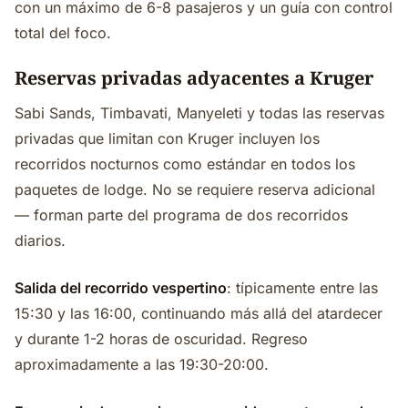
con un máximo de 6-8 pasajeros y un guía con control
total del foco.
Reservas privadas adyacentes a Kruger
Sabi Sands, Timbavati, Manyeleti y todas las reservas
privadas que limitan con Kruger incluyen los
recorridos nocturnos como estándar en todos los
paquetes de lodge. No se requiere reserva adicional
— forman parte del programa de dos recorridos
diarios.
Salida del recorrido vespertino
: típicamente entre las
15:30 y las 16:00, continuando más allá del atardecer
y durante 1-2 horas de oscuridad. Regreso
aproximadamente a las 19:30-20:00.