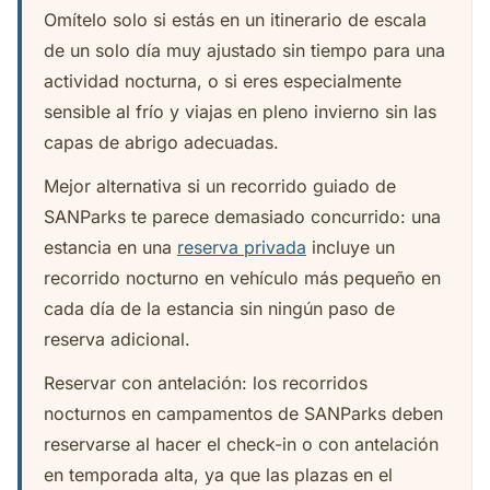
Omítelo solo si estás en un itinerario de escala
de un solo día muy ajustado sin tiempo para una
actividad nocturna, o si eres especialmente
sensible al frío y viajas en pleno invierno sin las
capas de abrigo adecuadas.
Mejor alternativa si un recorrido guiado de
SANParks te parece demasiado concurrido: una
estancia en una
reserva privada
incluye un
recorrido nocturno en vehículo más pequeño en
cada día de la estancia sin ningún paso de
reserva adicional.
Reservar con antelación: los recorridos
nocturnos en campamentos de SANParks deben
reservarse al hacer el check-in o con antelación
en temporada alta, ya que las plazas en el