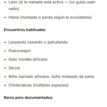
León (si la manada está activa — los guías usan
radio)
Hiena (moteada o parda según el ecosistema)
Encuentros habituales
:
Leopardo cazando o patrullando
Puercoespín
Gato montés africano
Serval
Búho barrado africano, búho moteado de perla
Chotacabras (múltiples especies)
Raros pero documentados
: