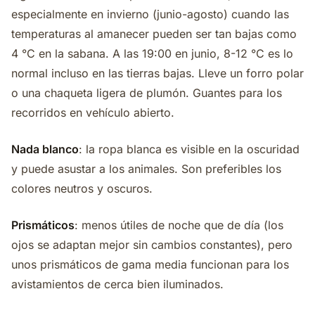
especialmente en invierno (junio-agosto) cuando las
temperaturas al amanecer pueden ser tan bajas como
4 °C en la sabana. A las 19:00 en junio, 8-12 °C es lo
normal incluso en las tierras bajas. Lleve un forro polar
o una chaqueta ligera de plumón. Guantes para los
recorridos en vehículo abierto.
Nada blanco
: la ropa blanca es visible en la oscuridad
y puede asustar a los animales. Son preferibles los
colores neutros y oscuros.
Prismáticos
: menos útiles de noche que de día (los
ojos se adaptan mejor sin cambios constantes), pero
unos prismáticos de gama media funcionan para los
avistamientos de cerca bien iluminados.