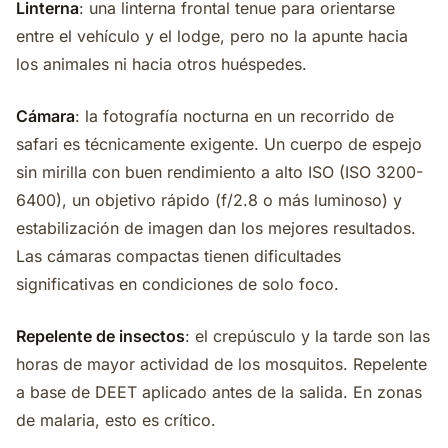
Linterna
: una linterna frontal tenue para orientarse
entre el vehículo y el lodge, pero no la apunte hacia
los animales ni hacia otros huéspedes.
Cámara
: la fotografía nocturna en un recorrido de
safari es técnicamente exigente. Un cuerpo de espejo
sin mirilla con buen rendimiento a alto ISO (ISO 3200-
6400), un objetivo rápido (f/2.8 o más luminoso) y
estabilización de imagen dan los mejores resultados.
Las cámaras compactas tienen dificultades
significativas en condiciones de solo foco.
Repelente de insectos
: el crepúsculo y la tarde son las
horas de mayor actividad de los mosquitos. Repelente
a base de DEET aplicado antes de la salida. En zonas
de malaria, esto es crítico.