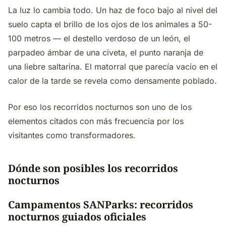
La luz lo cambia todo. Un haz de foco bajo al nivel del
suelo capta el brillo de los ojos de los animales a 50-
100 metros — el destello verdoso de un león, el
parpadeo ámbar de una civeta, el punto naranja de
una liebre saltarina. El matorral que parecía vacío en el
calor de la tarde se revela como densamente poblado.
Por eso los recorridos nocturnos son uno de los
elementos citados con más frecuencia por los
visitantes como transformadores.
Dónde son posibles los recorridos
nocturnos
Campamentos SANParks: recorridos
nocturnos guiados oficiales