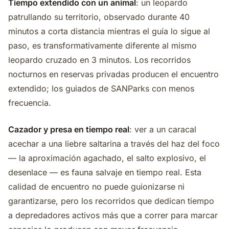
Tiempo extendido con un animal
: un leopardo
patrullando su territorio, observado durante 40
minutos a corta distancia mientras el guía lo sigue al
paso, es transformativamente diferente al mismo
leopardo cruzado en 3 minutos. Los recorridos
nocturnos en reservas privadas producen el encuentro
extendido; los guiados de SANParks con menos
frecuencia.
Cazador y presa en tiempo real
: ver a un caracal
acechar a una liebre saltarina a través del haz del foco
— la aproximación agachado, el salto explosivo, el
desenlace — es fauna salvaje en tiempo real. Esta
calidad de encuentro no puede guionizarse ni
garantizarse, pero los recorridos que dedican tiempo
a depredadores activos más que a correr para marcar