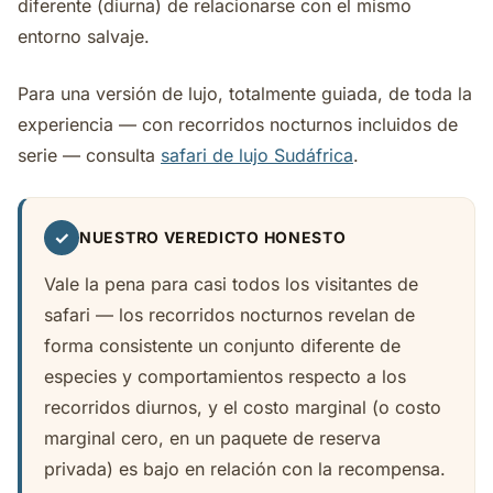
diferente (diurna) de relacionarse con el mismo
entorno salvaje.
Para una versión de lujo, totalmente guiada, de toda la
experiencia — con recorridos nocturnos incluidos de
serie — consulta
safari de lujo Sudáfrica
.
✓
NUESTRO VEREDICTO HONESTO
Vale la pena para casi todos los visitantes de
safari — los recorridos nocturnos revelan de
forma consistente un conjunto diferente de
especies y comportamientos respecto a los
recorridos diurnos, y el costo marginal (o costo
marginal cero, en un paquete de reserva
privada) es bajo en relación con la recompensa.