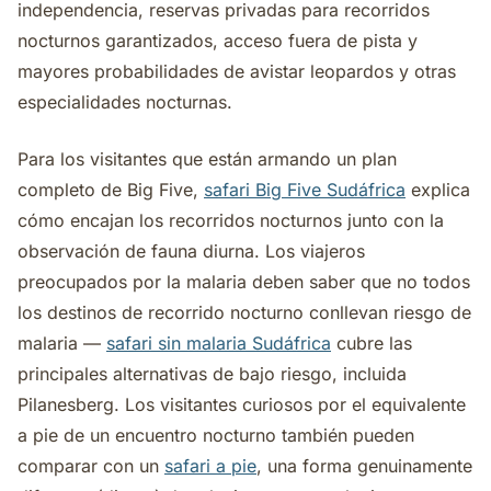
independencia, reservas privadas para recorridos
nocturnos garantizados, acceso fuera de pista y
mayores probabilidades de avistar leopardos y otras
especialidades nocturnas.
Para los visitantes que están armando un plan
completo de Big Five,
safari Big Five Sudáfrica
explica
cómo encajan los recorridos nocturnos junto con la
observación de fauna diurna. Los viajeros
preocupados por la malaria deben saber que no todos
los destinos de recorrido nocturno conllevan riesgo de
malaria —
safari sin malaria Sudáfrica
cubre las
principales alternativas de bajo riesgo, incluida
Pilanesberg. Los visitantes curiosos por el equivalente
a pie de un encuentro nocturno también pueden
comparar con un
safari a pie
, una forma genuinamente