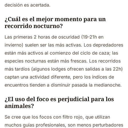
decisión es acertada.
¿Cuál es el mejor momento para un
recorrido nocturno?
Las primeras 2 horas de oscuridad (19-21h en
invierno) suelen ser las más activas. Los depredadores
están más activos al comienzo del ciclo de caza; las
especies nocturnas están más frescas. Los recorridos
más tardíos (algunos lodges ofrecen salidas a las 22h)
captan una actividad diferente, pero los índices de
encuentros tienden a disminuir pasada la medianoche.
¿El uso del foco es perjudicial para los
animales?
Se cree que los focos con filtro rojo, que utilizan
muchos guías profesionales, son menos perturbadores