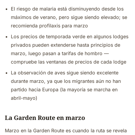
El riesgo de malaria está disminuyendo desde los
máximos de verano, pero sigue siendo elevado; se
recomienda profilaxis para marzo
Los precios de temporada verde en algunos lodges
privados pueden extenderse hasta principios de
marzo, luego pasan a tarifas de hombro —
compruebe las ventanas de precios de cada lodge
La observación de aves sigue siendo excelente
durante marzo, ya que los migrantes aún no han
partido hacia Europa (la mayoría se marcha en
abril-mayo)
La Garden Route en marzo
Marzo en la Garden Route es cuando la ruta se revela