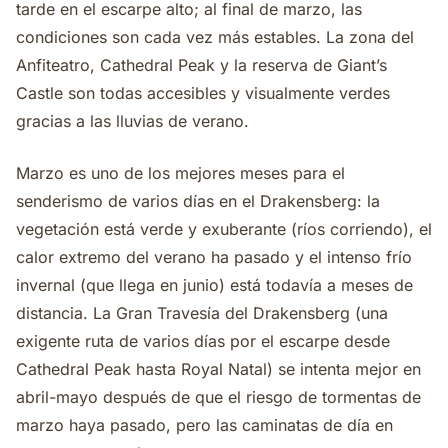
tarde en el escarpe alto; al final de marzo, las
condiciones son cada vez más estables. La zona del
Anfiteatro, Cathedral Peak y la reserva de Giant’s
Castle son todas accesibles y visualmente verdes
gracias a las lluvias de verano.
Marzo es uno de los mejores meses para el
senderismo de varios días en el Drakensberg: la
vegetación está verde y exuberante (ríos corriendo), el
calor extremo del verano ha pasado y el intenso frío
invernal (que llega en junio) está todavía a meses de
distancia. La Gran Travesía del Drakensberg (una
exigente ruta de varios días por el escarpe desde
Cathedral Peak hasta Royal Natal) se intenta mejor en
abril-mayo después de que el riesgo de tormentas de
marzo haya pasado, pero las caminatas de día en