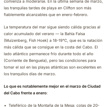
comienza a moderarse. En la última semana de marzo,
las tranquilas tardes de playa en Clifton son más
fiablemente alcanzables que en enero-febrero.
La temperatura del mar sigue siendo cálida gracias al
calor acumulado del verano — la Bahía Falsa
(Muizenberg, Fish Hoek) a 18-19°C, que es la natación
más cálida que se consigue en la costa del Cabo. El
lado atlántico permanece frío durante todo el año
(Corriente de Benguela), pero las condiciones para
tomar el sol en las playas atlánticas son excelentes en
los tranquilos días de marzo.
Lo que es notablemente mejor en el marzo de Ciudad
del Cabo frente a enero
:
Teleférico de la Montaña de la Mesa: colas de 20-