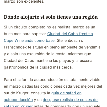
marzo son excelentes.
Dónde alojarte si solo tienes una región
Si un circuito completo no es realista, marzo es un
buen mes para sopesar
Ciudad del Cabo frente a
Cape Winelands como base
: Stellenbosch o
Franschhoek te sitúan en pleno ambiente de vendimia
y a solo una excursión de la costa, mientras que
Ciudad del Cabo mantiene las playas y la escena
gastronómica de la ciudad más cerca.
Para el safari, la autoconducción es totalmente viable
en marzo dadas las condiciones cada vez mejores del
sur de Kruger; consulta la
guía de safari en
autoconducción
y un
desglose realista de costes del
safari en Kruger
antes de compararlo con un paquete