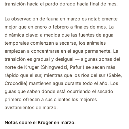
transición hacia el pardo dorado hacia final de mes.
La observación de fauna en marzo es notablemente
mejor que en enero o febrero a finales de mes. La
dinámica clave: a medida que las fuentes de agua
temporales comienzan a secarse, los animales
empiezan a concentrarse en el agua permanente. La
transición es gradual y desigual — algunas zonas del
norte de Kruger (Shingwedzi, Pafuri) se secan más
rápido que el sur, mientras que los ríos del sur (Sabie,
Crocodile) mantienen agua durante todo el año. Los
guías que saben dónde está ocurriendo el secado
primero ofrecen a sus clientes los mejores
avistamientos de marzo.
Notas sobre el Kruger en marzo
: