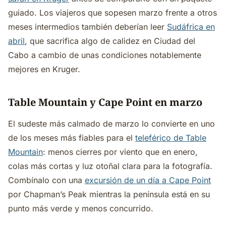
guiado. Los viajeros que sopesen marzo frente a otros
meses intermedios también deberían leer
Sudáfrica en
abril
, que sacrifica algo de calidez en Ciudad del
Cabo a cambio de unas condiciones notablemente
mejores en Kruger.
Table Mountain y Cape Point en marzo
El sudeste más calmado de marzo lo convierte en uno
de los meses más fiables para el
teleférico de Table
Mountain
: menos cierres por viento que en enero,
colas más cortas y luz otoñal clara para la fotografía.
Combínalo con una
excursión de un día a Cape Point
por Chapman’s Peak mientras la península está en su
punto más verde y menos concurrido.