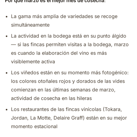
Por qué marzo es el mejor mes de cosecha
:
La gama más amplia de variedades se recoge
simultáneamente
La actividad en la bodega está en su punto álgido
— si las fincas permiten visitas a la bodega, marzo
es cuando la elaboración del vino es más
visiblemente activa
Los viñedos están en su momento más fotogénico:
los colores otoñales rojos y dorados de las vides
comienzan en las últimas semanas de marzo,
actividad de cosecha en las hileras
Los restaurantes de las fincas vinícolas (Tokara,
Jordan, La Motte, Delaire Graff) están en su mejor
momento estacional