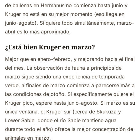
de ballenas en Hermanus no comienza hasta junio y
Kruger no está en su mejor momento (eso llega en
junio-agosto). Si quiere todo simultáneamente, marzo-
abril es lo más aproximado.
¿Está bien Kruger en marzo?
Mejor que en enero-febrero, y mejorando hacia el final
del mes. La observación de fauna a principios de
marzo sigue siendo una experiencia de temporada
verde; a finales de marzo comienza a parecerse más a
las condiciones de otoño. Si específicamente quiere el
Kruger pico, espere hasta junio-agosto. Si marzo es su
única ventana, el Kruger sur (cerca de Skukuza y
Lower Sabie, donde el río Sabie mantiene agua
durante todo el año) ofrece la mejor concentración de
animales en marzo.