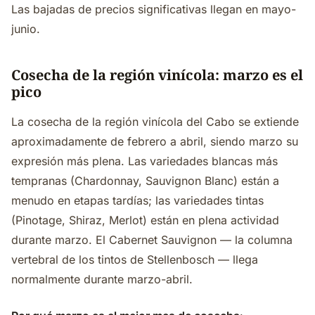
Las bajadas de precios significativas llegan en mayo-
junio.
Cosecha de la región vinícola: marzo es el
pico
La cosecha de la región vinícola del Cabo se extiende
aproximadamente de febrero a abril, siendo marzo su
expresión más plena. Las variedades blancas más
tempranas (Chardonnay, Sauvignon Blanc) están a
menudo en etapas tardías; las variedades tintas
(Pinotage, Shiraz, Merlot) están en plena actividad
durante marzo. El Cabernet Sauvignon — la columna
vertebral de los tintos de Stellenbosch — llega
normalmente durante marzo-abril.