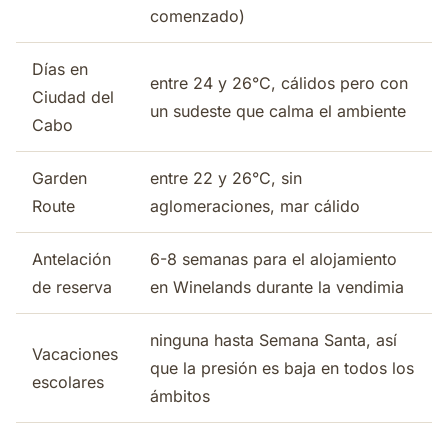
comenzado)
Días en
entre 24 y 26°C, cálidos pero con
Ciudad del
un sudeste que calma el ambiente
Cabo
Garden
entre 22 y 26°C, sin
Route
aglomeraciones, mar cálido
Antelación
6-8 semanas para el alojamiento
de reserva
en Winelands durante la vendimia
ninguna hasta Semana Santa, así
Vacaciones
que la presión es baja en todos los
escolares
ámbitos