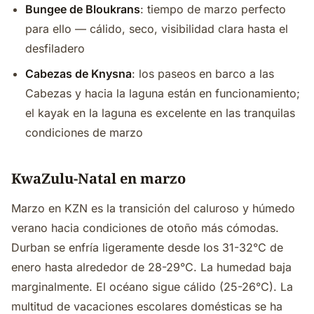
Bungee de Bloukrans
: tiempo de marzo perfecto
para ello — cálido, seco, visibilidad clara hasta el
desfiladero
Cabezas de Knysna
: los paseos en barco a las
Cabezas y hacia la laguna están en funcionamiento;
el kayak en la laguna es excelente en las tranquilas
condiciones de marzo
KwaZulu-Natal en marzo
Marzo en KZN es la transición del caluroso y húmedo
verano hacia condiciones de otoño más cómodas.
Durban se enfría ligeramente desde los 31-32°C de
enero hasta alrededor de 28-29°C. La humedad baja
marginalmente. El océano sigue cálido (25-26°C). La
multitud de vacaciones escolares domésticas se ha