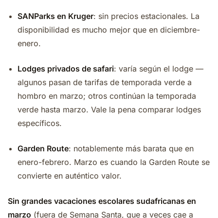
SANParks en Kruger
: sin precios estacionales. La
disponibilidad es mucho mejor que en diciembre-
enero.
Lodges privados de safari
: varía según el lodge —
algunos pasan de tarifas de temporada verde a
hombro en marzo; otros continúan la temporada
verde hasta marzo. Vale la pena comparar lodges
específicos.
Garden Route
: notablemente más barata que en
enero-febrero. Marzo es cuando la Garden Route se
convierte en auténtico valor.
Sin grandes vacaciones escolares sudafricanas en
marzo
(fuera de Semana Santa, que a veces cae a