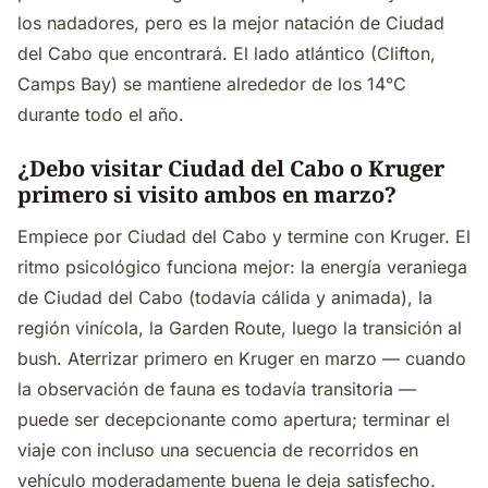
los nadadores, pero es la mejor natación de Ciudad
del Cabo que encontrará. El lado atlántico (Clifton,
Camps Bay) se mantiene alrededor de los 14°C
durante todo el año.
¿Debo visitar Ciudad del Cabo o Kruger
primero si visito ambos en marzo?
Empiece por Ciudad del Cabo y termine con Kruger. El
ritmo psicológico funciona mejor: la energía veraniega
de Ciudad del Cabo (todavía cálida y animada), la
región vinícola, la Garden Route, luego la transición al
bush. Aterrizar primero en Kruger en marzo — cuando
la observación de fauna es todavía transitoria —
puede ser decepcionante como apertura; terminar el
viaje con incluso una secuencia de recorridos en
vehículo moderadamente buena le deja satisfecho.