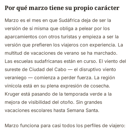
Por qué marzo tiene su propio carácter
Marzo es el mes en que Sudáfrica deja de ser la
versión de sí misma que obliga a pelear por los
aparcamientos con otros turistas y empieza a ser la
versión que prefieren los viajeros con experiencia. La
multitud de vacaciones de verano se ha marchado.
Las escuelas sudafricanas están en curso. El viento del
sureste de Ciudad del Cabo — el disruptivo viento
veraniego — comienza a perder fuerza. La región
vinícola está en su plena expresión de cosecha.
Kruger está pasando de la temporada verde a la
mejora de visibilidad del otoño. Sin grandes
vacaciones escolares hasta Semana Santa.
Marzo funciona para casi todos los perfiles de viajero: