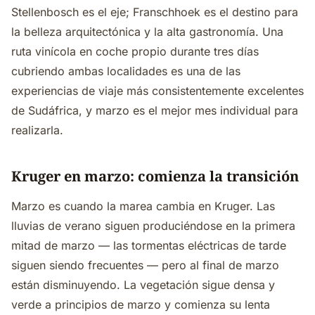
Stellenbosch es el eje; Franschhoek es el destino para
la belleza arquitectónica y la alta gastronomía. Una
ruta vinícola en coche propio durante tres días
cubriendo ambas localidades es una de las
experiencias de viaje más consistentemente excelentes
de Sudáfrica, y marzo es el mejor mes individual para
realizarla.
Kruger en marzo: comienza la transición
Marzo es cuando la marea cambia en Kruger. Las
lluvias de verano siguen produciéndose en la primera
mitad de marzo — las tormentas eléctricas de tarde
siguen siendo frecuentes — pero al final de marzo
están disminuyendo. La vegetación sigue densa y
verde a principios de marzo y comienza su lenta