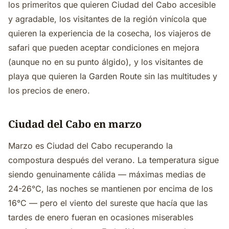
los primeritos que quieren Ciudad del Cabo accesible
y agradable, los visitantes de la región vinícola que
quieren la experiencia de la cosecha, los viajeros de
safari que pueden aceptar condiciones en mejora
(aunque no en su punto álgido), y los visitantes de
playa que quieren la Garden Route sin las multitudes y
los precios de enero.
Ciudad del Cabo en marzo
Marzo es Ciudad del Cabo recuperando la
compostura después del verano. La temperatura sigue
siendo genuinamente cálida — máximas medias de
24-26°C, las noches se mantienen por encima de los
16°C — pero el viento del sureste que hacía que las
tardes de enero fueran en ocasiones miserables