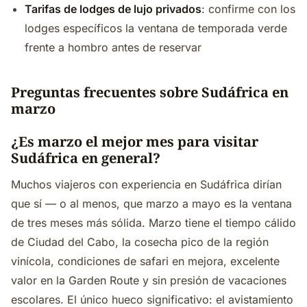
Tarifas de lodges de lujo privados
: confirme con los
lodges específicos la ventana de temporada verde
frente a hombro antes de reservar
Preguntas frecuentes sobre Sudáfrica en
marzo
¿Es marzo el mejor mes para visitar
Sudáfrica en general?
Muchos viajeros con experiencia en Sudáfrica dirían
que sí — o al menos, que marzo a mayo es la ventana
de tres meses más sólida. Marzo tiene el tiempo cálido
de Ciudad del Cabo, la cosecha pico de la región
vinícola, condiciones de safari en mejora, excelente
valor en la Garden Route y sin presión de vacaciones
escolares. El único hueco significativo: el avistamiento