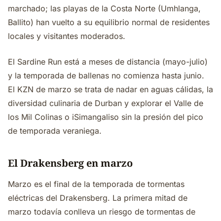
marchado; las playas de la Costa Norte (Umhlanga,
Ballito) han vuelto a su equilibrio normal de residentes
locales y visitantes moderados.
El Sardine Run está a meses de distancia (mayo-julio)
y la temporada de ballenas no comienza hasta junio.
El KZN de marzo se trata de nadar en aguas cálidas, la
diversidad culinaria de Durban y explorar el Valle de
los Mil Colinas o iSimangaliso sin la presión del pico
de temporada veraniega.
El Drakensberg en marzo
Marzo es el final de la temporada de tormentas
eléctricas del Drakensberg. La primera mitad de
marzo todavía conlleva un riesgo de tormentas de