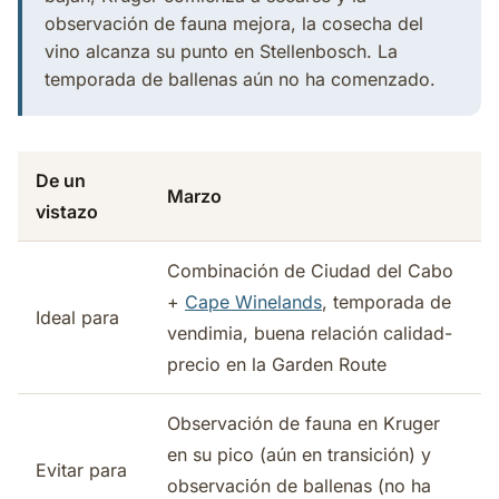
observación de fauna mejora, la cosecha del
vino alcanza su punto en Stellenbosch. La
temporada de ballenas aún no ha comenzado.
De un
Marzo
vistazo
Combinación de Ciudad del Cabo
+
Cape Winelands
, temporada de
Ideal para
vendimia, buena relación calidad-
precio en la Garden Route
Observación de fauna en Kruger
en su pico (aún en transición) y
Evitar para
observación de ballenas (no ha