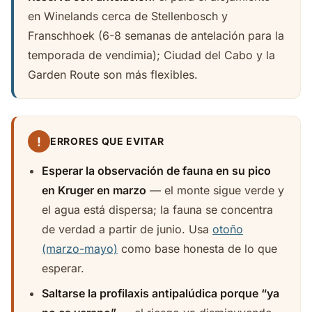
en Winelands cerca de Stellenbosch y
Franschhoek (6-8 semanas de antelación para la
temporada de vendimia); Ciudad del Cabo y la
Garden Route son más flexibles.
!
ERRORES QUE EVITAR
Esperar la observación de fauna en su pico
en Kruger en marzo
— el monte sigue verde y
el agua está dispersa; la fauna se concentra
de verdad a partir de junio. Usa
otoño
(marzo-mayo)
como base honesta de lo que
esperar.
Saltarse la profilaxis antipalúdica porque “ya