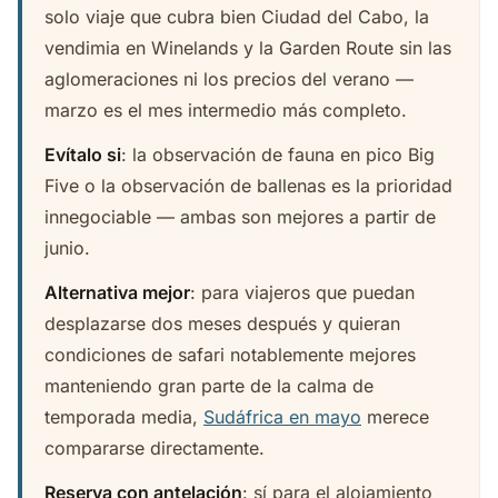
solo viaje que cubra bien Ciudad del Cabo, la
vendimia en Winelands y la Garden Route sin las
aglomeraciones ni los precios del verano —
marzo es el mes intermedio más completo.
Evítalo si
: la observación de fauna en pico Big
Five o la observación de ballenas es la prioridad
innegociable — ambas son mejores a partir de
junio.
Alternativa mejor
: para viajeros que puedan
desplazarse dos meses después y quieran
condiciones de safari notablemente mejores
manteniendo gran parte de la calma de
temporada media,
Sudáfrica en mayo
merece
compararse directamente.
Reserva con antelación
: sí para el alojamiento