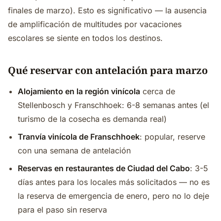
finales de marzo). Esto es significativo — la ausencia
de amplificación de multitudes por vacaciones
escolares se siente en todos los destinos.
Qué reservar con antelación para marzo
Alojamiento en la región vinícola
cerca de
Stellenbosch y Franschhoek: 6-8 semanas antes (el
turismo de la cosecha es demanda real)
Tranvía vinícola de Franschhoek
: popular, reserve
con una semana de antelación
Reservas en restaurantes de Ciudad del Cabo
: 3-5
días antes para los locales más solicitados — no es
la reserva de emergencia de enero, pero no lo deje
para el paso sin reserva