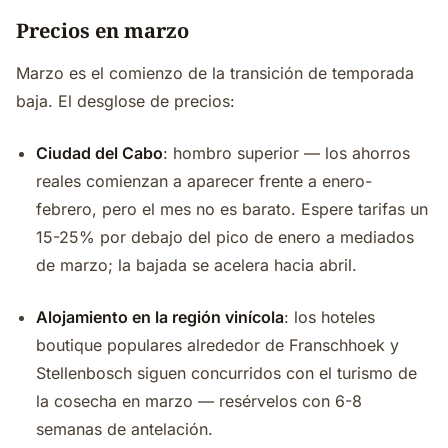
Precios en marzo
Marzo es el comienzo de la transición de temporada
baja. El desglose de precios:
Ciudad del Cabo
: hombro superior — los ahorros
reales comienzan a aparecer frente a enero-
febrero, pero el mes no es barato. Espere tarifas un
15-25% por debajo del pico de enero a mediados
de marzo; la bajada se acelera hacia abril.
Alojamiento en la región vinícola
: los hoteles
boutique populares alrededor de Franschhoek y
Stellenbosch siguen concurridos con el turismo de
la cosecha en marzo — resérvelos con 6-8
semanas de antelación.