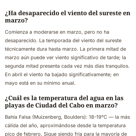
¿Ha desaparecido el viento del sureste en
marzo?
Comienza a moderarse en marzo, pero no ha
desaparecido. La temporada del viento del sureste
técnicamente dura hasta marzo. La primera mitad de
marzo aún puede ver viento significativo de tarde; la
segunda mitad presenta cada vez más días tranquilos.
En abril el viento ha bajado significativamente; en
mayo está en su mínimo anual.
¿Cuál es la temperatura del agua en las
playas de Ciudad del Cabo en marzo?
Bahía Falsa (Muizenberg, Boulders): 18-19°C — la más
cálida del año, aproximándose desde la temperatura
pico de febrero. Sigue siendo fría para la mayoría de