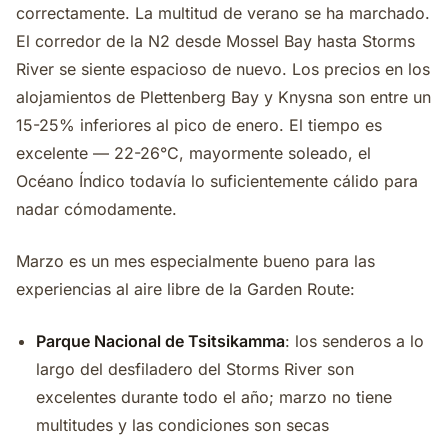
correctamente. La multitud de verano se ha marchado.
El corredor de la N2 desde Mossel Bay hasta Storms
River se siente espacioso de nuevo. Los precios en los
alojamientos de Plettenberg Bay y Knysna son entre un
15-25% inferiores al pico de enero. El tiempo es
excelente — 22-26°C, mayormente soleado, el
Océano Índico todavía lo suficientemente cálido para
nadar cómodamente.
Marzo es un mes especialmente bueno para las
experiencias al aire libre de la Garden Route:
Parque Nacional de Tsitsikamma
: los senderos a lo
largo del desfiladero del Storms River son
excelentes durante todo el año; marzo no tiene
multitudes y las condiciones son secas