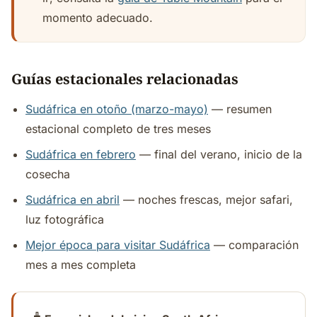
momento adecuado.
Guías estacionales relacionadas
Sudáfrica en otoño (marzo-mayo)
— resumen
estacional completo de tres meses
Sudáfrica en febrero
— final del verano, inicio de la
cosecha
Sudáfrica en abril
— noches frescas, mejor safari,
luz fotográfica
Mejor época para visitar Sudáfrica
— comparación
mes a mes completa