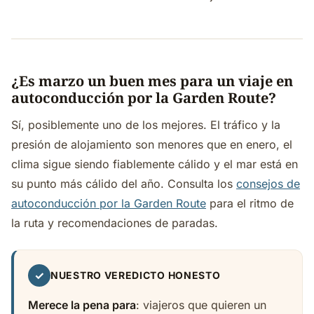
¿Es marzo un buen mes para un viaje en
autoconducción por la Garden Route?
Sí, posiblemente uno de los mejores. El tráfico y la
presión de alojamiento son menores que en enero, el
clima sigue siendo fiablemente cálido y el mar está en
su punto más cálido del año. Consulta los
consejos de
autoconducción por la Garden Route
para el ritmo de
la ruta y recomendaciones de paradas.
✓
NUESTRO VEREDICTO HONESTO
Merece la pena para
: viajeros que quieren un