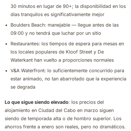
30 minutos en lugar de 90+; la disponibilidad en los
días tranquilos es significativamente mejor
Boulders Beach: manejable — llegue antes de las
09:00 y no tendrá que luchar por un sitio
Restaurantes: los tiempos de espera para mesas en
los locales populares de Kloof Street y De
Waterkant han vuelto a proporciones normales
V&A Waterfront: lo suficientemente concurrido para
estar animado, no tan abarrotado que la experiencia
se degrada
Lo que sigue siendo elevado
: los precios del
alojamiento en Ciudad del Cabo en marzo siguen
siendo de temporada alta o de hombro superior. Los
ahorros frente a enero son reales, pero no dramáticos.