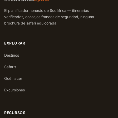
El planificador honesto de Sudáfrica — itinerarios
verificados, consejos francos de seguridad, ninguna
brochura de safari edulcorada.
EXPLORAR
Destinos
Safaris
Qué hacer
Excursiones
RECURSOS