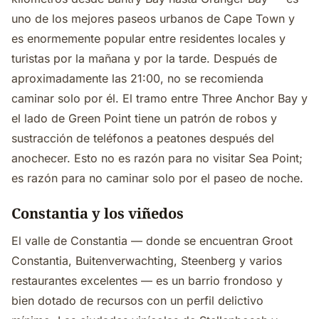
uno de los mejores paseos urbanos de Cape Town y
es enormemente popular entre residentes locales y
turistas por la mañana y por la tarde. Después de
aproximadamente las 21:00, no se recomienda
caminar solo por él. El tramo entre Three Anchor Bay y
el lado de Green Point tiene un patrón de robos y
sustracción de teléfonos a peatones después del
anochecer. Esto no es razón para no visitar Sea Point;
es razón para no caminar solo por el paseo de noche.
Constantia y los viñedos
El valle de Constantia — donde se encuentran Groot
Constantia, Buitenverwachting, Steenberg y varios
restaurantes excelentes — es un barrio frondoso y
bien dotado de recursos con un perfil delictivo