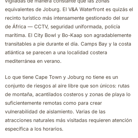
vigiladas de manera constante que las zonas
equivalentes de Joburg. El V&A Waterfront es quizás el
recinto turístico más intensamente gestionado del sur
de África — CCTV, seguridad uniformada, policía
marítima. El City Bowl y Bo-Kaap son agradablemente
transitables a pie durante el día. Camps Bay y la costa
atlántica se parecen a una localidad costera
mediterránea en verano.
Lo que tiene Cape Town y Joburg no tiene es un
conjunto de riesgos al aire libre que son únicos: rutas
de montaña, acantilados costeros y zonas de playa lo
suficientemente remotas como para crear
vulnerabilidad de aislamiento. Varias de las
atracciones naturales más visitadas requieren atención
específica a los horarios.