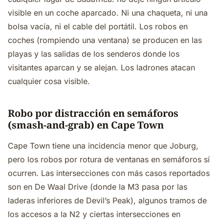
visible en un coche aparcado. Ni una chaqueta, ni una
bolsa vacía, ni el cable del portátil. Los robos en
coches (rompiendo una ventana) se producen en las
playas y las salidas de los senderos donde los
visitantes aparcan y se alejan. Los ladrones atacan
cualquier cosa visible.
Robo por distracción en semáforos
(smash-and-grab) en Cape Town
Cape Town tiene una incidencia menor que Joburg,
pero los robos por rotura de ventanas en semáforos sí
ocurren. Las intersecciones con más casos reportados
son en De Waal Drive (donde la M3 pasa por las
laderas inferiores de Devil’s Peak), algunos tramos de
los accesos a la N2 y ciertas intersecciones en