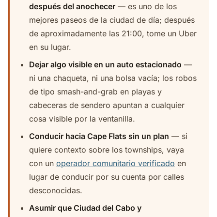
después del anochecer
— es uno de los
mejores paseos de la ciudad de día; después
de aproximadamente las 21:00, tome un Uber
en su lugar.
Dejar algo visible en un auto estacionado
—
ni una chaqueta, ni una bolsa vacía; los robos
de tipo smash-and-grab en playas y
cabeceras de sendero apuntan a cualquier
cosa visible por la ventanilla.
Conducir hacia Cape Flats sin un plan
— si
quiere contexto sobre los townships, vaya
con un
operador comunitario verificado
en
lugar de conducir por su cuenta por calles
desconocidas.
Asumir que Ciudad del Cabo y