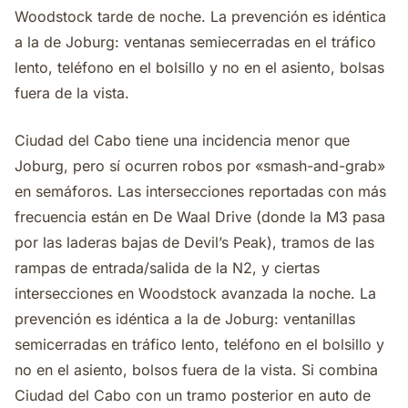
Woodstock tarde de noche. La prevención es idéntica
a la de Joburg: ventanas semiecerradas en el tráfico
lento, teléfono en el bolsillo y no en el asiento, bolsas
fuera de la vista.
Ciudad del Cabo tiene una incidencia menor que
Joburg, pero sí ocurren robos por «smash-and-grab»
en semáforos. Las intersecciones reportadas con más
frecuencia están en De Waal Drive (donde la M3 pasa
por las laderas bajas de Devil’s Peak), tramos de las
rampas de entrada/salida de la N2, y ciertas
intersecciones en Woodstock avanzada la noche. La
prevención es idéntica a la de Joburg: ventanillas
semicerradas en tráfico lento, teléfono en el bolsillo y
no en el asiento, bolsos fuera de la vista. Si combina
Ciudad del Cabo con un tramo posterior en auto de