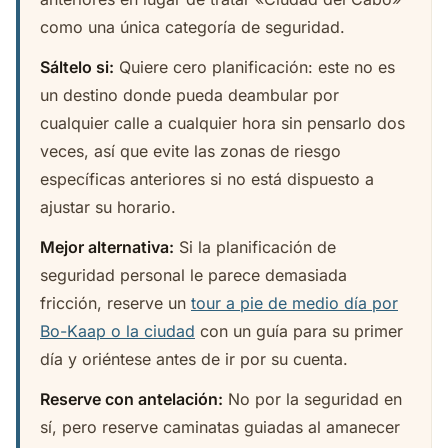
como una única categoría de seguridad.
Sáltelo si:
Quiere cero planificación: este no es
un destino donde pueda deambular por
cualquier calle a cualquier hora sin pensarlo dos
veces, así que evite las zonas de riesgo
específicas anteriores si no está dispuesto a
ajustar su horario.
Mejor alternativa:
Si la planificación de
seguridad personal le parece demasiada
fricción, reserve un
tour a pie de medio día por
Bo-Kaap o la ciudad
con un guía para su primer
día y oriéntese antes de ir por su cuenta.
Reserve con antelación:
No por la seguridad en
sí, pero reserve caminatas guiadas al amanecer