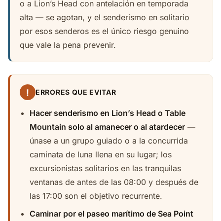
o a Lion’s Head con antelación en temporada
alta — se agotan, y el senderismo en solitario
por esos senderos es el único riesgo genuino
que vale la pena prevenir.
!
ERRORES QUE EVITAR
Hacer senderismo en Lion’s Head o Table
Mountain solo al amanecer o al atardecer
—
únase a un grupo guiado o a la concurrida
caminata de luna llena en su lugar; los
excursionistas solitarios en las tranquilas
ventanas de antes de las 08:00 y después de
las 17:00 son el objetivo recurrente.
Caminar por el paseo marítimo de Sea Point