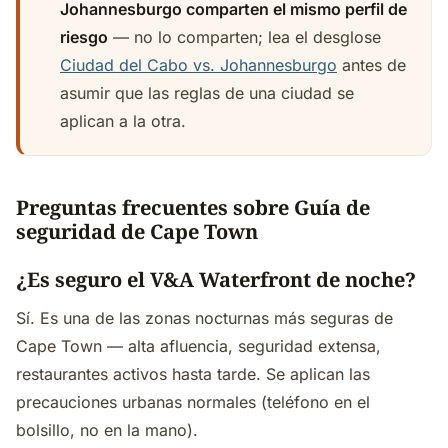
Johannesburgo comparten el mismo perfil de
riesgo
— no lo comparten; lea el desglose
Ciudad del Cabo vs. Johannesburgo
antes de
asumir que las reglas de una ciudad se
aplican a la otra.
Preguntas frecuentes sobre Guía de
seguridad de Cape Town
¿Es seguro el V&A Waterfront de noche?
Sí. Es una de las zonas nocturnas más seguras de
Cape Town — alta afluencia, seguridad extensa,
restaurantes activos hasta tarde. Se aplican las
precauciones urbanas normales (teléfono en el
bolsillo, no en la mano).