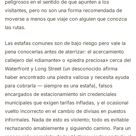
peligrosos en el sentido de que apunten a los
visitantes, pero no son una forma recomendada de
moverse a menos que viaje con alguien que conozca
las rutas.
Las estafas comunes son de bajo riesgo pero vale la
pena conocerlas antes de aterrizar: el acercamiento
callejero del «diamante» o «piedra preciosa» cerca del
Waterfront y Long Street (un desconocido afirma
haber encontrado una piedra valiosa y necesita ayuda
para cobrarla — siempre es una estafa), falsos
encargados de estacionamiento sin credenciales
municipales que exigen tarifas infladas, y el ocasional
vuelto incorrecto en el cambio de divisas en puestos
informales. Nada de esto es violento; todo es evitable
rechazando amablemente y siguiendo camino. Para un