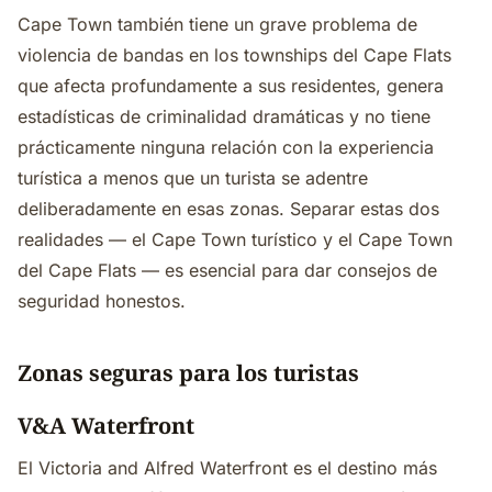
Cape Town también tiene un grave problema de
violencia de bandas en los townships del Cape Flats
que afecta profundamente a sus residentes, genera
estadísticas de criminalidad dramáticas y no tiene
prácticamente ninguna relación con la experiencia
turística a menos que un turista se adentre
deliberadamente en esas zonas. Separar estas dos
realidades — el Cape Town turístico y el Cape Town
del Cape Flats — es esencial para dar consejos de
seguridad honestos.
Zonas seguras para los turistas
V&A Waterfront
El Victoria and Alfred Waterfront es el destino más