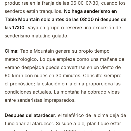
producirse en la franja de las 06:00-07:30, cuando los
senderos están tranquilos.
No haga senderismo en
Table Mountain solo antes de las 08:00 ni después de
las 17:00
. Vaya en grupo o reserve una excursión de
senderismo matutino guiado.
Clima
: Table Mountain genera su propio tiempo
meteorológico. Lo que empieza como una mañana de
verano despejada puede convertirse en un viento de
90 km/h con nubes en 30 minutos. Consulte siempre
el pronóstico; la estación en la cima proporciona las
condiciones actuales. La montaña ha cobrado vidas
entre senderistas impreparados.
Después del atardecer
: el teleférico de la cima deja de
funcionar al atardecer. Si sube a pie, planifique estar