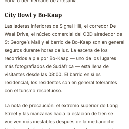
noria o del mercado de artesanía.
City Bowl y Bo-Kaap
Las laderas inferiores de Signal Hill, el corredor De
Waal Drive, el núcleo comercial del CBD alrededor de
St George’s Mall y el barrio de Bo-Kaap son en general
seguros durante horas de luz. La escena de los
recorridos a pie por Bo-Kaap — uno de los lugares
más fotografiados de Sudáfrica — está llena de
visitantes desde las 08:00. El barrio en sí es
residencial; los residentes son en general tolerantes
con el turismo respetuoso.
La nota de precaución: el extremo superior de Long
Street y las manzanas hacia la estación de tren se
vuelven más inestables después de la medianoche.