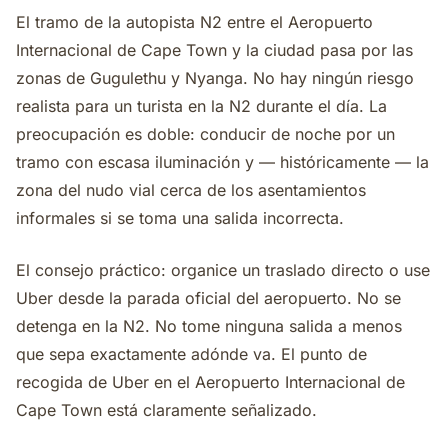
El tramo de la autopista N2 entre el Aeropuerto
Internacional de Cape Town y la ciudad pasa por las
zonas de Gugulethu y Nyanga. No hay ningún riesgo
realista para un turista en la N2 durante el día. La
preocupación es doble: conducir de noche por un
tramo con escasa iluminación y — históricamente — la
zona del nudo vial cerca de los asentamientos
informales si se toma una salida incorrecta.
El consejo práctico: organice un traslado directo o use
Uber desde la parada oficial del aeropuerto. No se
detenga en la N2. No tome ninguna salida a menos
que sepa exactamente adónde va. El punto de
recogida de Uber en el Aeropuerto Internacional de
Cape Town está claramente señalizado.