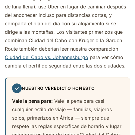
de luna llena), use Uber en lugar de caminar después
del anochecer incluso para distancias cortas, y
comparta el plan del día con su alojamiento si se
dirige a las montañas. Los visitantes primerizos que
combinan Ciudad del Cabo con Kruger o la Garden
Route también deberían leer nuestra comparación
Ciudad del Cabo vs. Johannesburgo
para ver cómo
cambia el perfil de seguridad entre las dos ciudades.
✓
NUESTRO VEREDICTO HONESTO
Vale la pena para:
Vale la pena para casi
cualquier estilo de viaje — familias, viajeros
solos, primerizos en África — siempre que
respete las reglas específicas de horario y lugar
anteriores en lugar de tratar «Ciudad del Cabo»