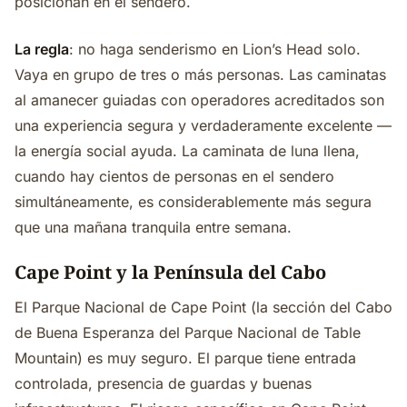
posicionan en el sendero.
La regla
: no haga senderismo en Lion’s Head solo.
Vaya en grupo de tres o más personas. Las caminatas
al amanecer guiadas con operadores acreditados son
una experiencia segura y verdaderamente excelente —
la energía social ayuda. La caminata de luna llena,
cuando hay cientos de personas en el sendero
simultáneamente, es considerablemente más segura
que una mañana tranquila entre semana.
Cape Point y la Península del Cabo
El Parque Nacional de Cape Point (la sección del Cabo
de Buena Esperanza del Parque Nacional de Table
Mountain) es muy seguro. El parque tiene entrada
controlada, presencia de guardas y buenas