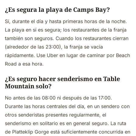
¿Es segura la playa de Camps Bay?
Sí, durante el día y hasta primeras horas de la noche.
La playa en sí es segura; los restaurantes de la franja
también son seguros. Cuando los restaurantes cierran
(alrededor de las 23:00), la franja se vacía
rápidamente. Use Uber en lugar de caminar por Beach
Road a esa hora.
¿Es seguro hacer senderismo en Table
Mountain solo?
No antes de las 08:00 ni después de las 17:00.
Durante las horas centrales del día, en un sendero con
otros senderistas presentes regularmente, el
senderismo en solitario es en general seguro. La ruta
de Platteklip Gorge está suficientemente concurrida en