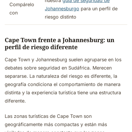
nuestra
guía de seguridad de
Compárelo
Johannesburgo
para un perfil de
con
riesgo distinto
Cape Town frente a Johannesburg: un
perfil de riesgo diferente
Cape Town y Johannesburg suelen agruparse en los
debates sobre seguridad en Sudáfrica. Merecen
separarse. La naturaleza del riesgo es diferente, la
geografía condiciona el comportamiento de manera
distinta y la experiencia turística tiene una estructura
diferente.
Las zonas turísticas de Cape Town son
geográficamente más compactas y están más