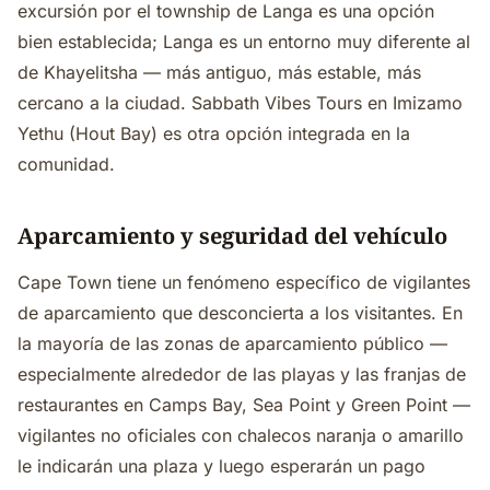
excursión por el township de Langa es una opción
bien establecida; Langa es un entorno muy diferente al
de Khayelitsha — más antiguo, más estable, más
cercano a la ciudad. Sabbath Vibes Tours en Imizamo
Yethu (Hout Bay) es otra opción integrada en la
comunidad.
Aparcamiento y seguridad del vehículo
Cape Town tiene un fenómeno específico de vigilantes
de aparcamiento que desconcierta a los visitantes. En
la mayoría de las zonas de aparcamiento público —
especialmente alrededor de las playas y las franjas de
restaurantes en Camps Bay, Sea Point y Green Point —
vigilantes no oficiales con chalecos naranja o amarillo
le indicarán una plaza y luego esperarán un pago