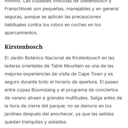
mínimo. Las ciudades vinícolas de Stellenbosch y
Franschhoek son pequeñas, manejables y en general
seguras, aunque se aplican las precauciones
habituales contra los robos en coches en los
aparcamientos.
Kirstenbosch
El Jardín Botánico Nacional de Kirstenbosch en las
laderas orientales de Table Mountain es una de las
mejores experiencias de visita de Cape Town y es
seguro durante todo el horario de apertura. El paseo
entre copas Boomslang y el programa de conciertos
de verano atraen a grandes multitudes. Salga antes de
la hora de cierre del parque; no se demore en los
jardines después del anochecer, ya que las salidas
quedan tranquilas y aisladas.