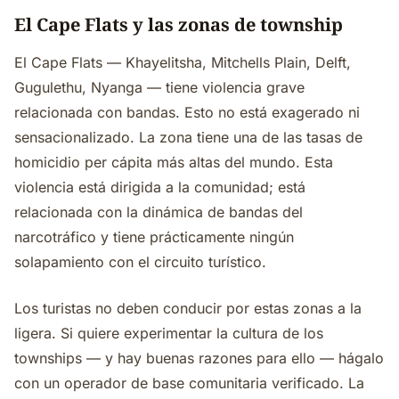
El Cape Flats y las zonas de township
El Cape Flats — Khayelitsha, Mitchells Plain, Delft,
Gugulethu, Nyanga — tiene violencia grave
relacionada con bandas. Esto no está exagerado ni
sensacionalizado. La zona tiene una de las tasas de
homicidio per cápita más altas del mundo. Esta
violencia está dirigida a la comunidad; está
relacionada con la dinámica de bandas del
narcotráfico y tiene prácticamente ningún
solapamiento con el circuito turístico.
Los turistas no deben conducir por estas zonas a la
ligera. Si quiere experimentar la cultura de los
townships — y hay buenas razones para ello — hágalo
con un operador de base comunitaria verificado. La