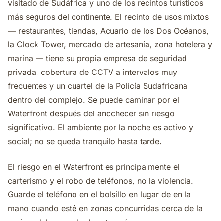
visitado de Sudáfrica y uno de los recintos turísticos
más seguros del continente. El recinto de usos mixtos
— restaurantes, tiendas, Acuario de los Dos Océanos,
la Clock Tower, mercado de artesanía, zona hotelera y
marina — tiene su propia empresa de seguridad
privada, cobertura de CCTV a intervalos muy
frecuentes y un cuartel de la Policía Sudafricana
dentro del complejo. Se puede caminar por el
Waterfront después del anochecer sin riesgo
significativo. El ambiente por la noche es activo y
social; no se queda tranquilo hasta tarde.
El riesgo en el Waterfront es principalmente el
carterismo y el robo de teléfonos, no la violencia.
Guarde el teléfono en el bolsillo en lugar de en la
mano cuando esté en zonas concurridas cerca de la