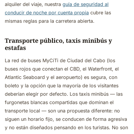
alquiler del viaje, nuestra
guía de seguridad al
conducir de noche por cuenta propia
cubre las
mismas reglas para la carretera abierta.
Transporte público, taxis minibús y
estafas
La red de buses MyCiTi de Ciudad del Cabo (los
buses rojos que conectan el CBD, el Waterfront, el
Atlantic Seaboard y el aeropuerto) es segura, con
boleto y la opción que la mayoría de los visitantes
deberían elegir por defecto. Los taxis minibús — las
furgonetas blancas compartidas que dominan el
transporte local — son una propuesta diferente: no
siguen un horario fijo, se conducen de forma agresiva
y no están diseñados pensando en los turistas. No son