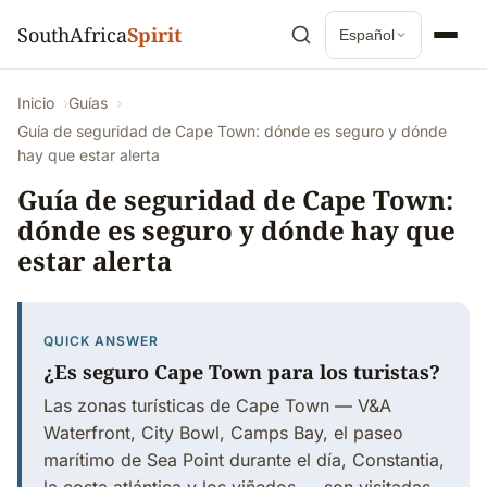
SouthAfrica
Spirit
Español
Inicio
Guías
Guía de seguridad de Cape Town: dónde es seguro y dónde
hay que estar alerta
Guía de seguridad de Cape Town:
dónde es seguro y dónde hay que
estar alerta
QUICK ANSWER
¿Es seguro Cape Town para los turistas?
Las zonas turísticas de Cape Town — V&A
Waterfront, City Bowl, Camps Bay, el paseo
marítimo de Sea Point durante el día, Constantia,