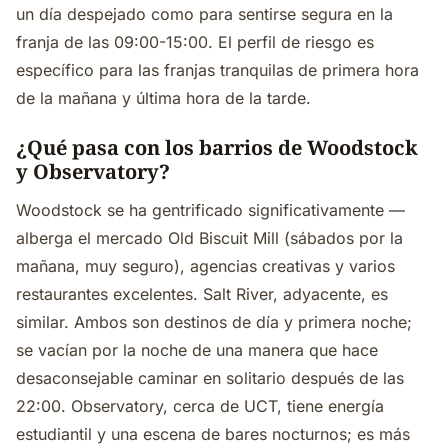
un día despejado como para sentirse segura en la
franja de las 09:00-15:00. El perfil de riesgo es
específico para las franjas tranquilas de primera hora
de la mañana y última hora de la tarde.
¿Qué pasa con los barrios de Woodstock
y Observatory?
Woodstock se ha gentrificado significativamente —
alberga el mercado Old Biscuit Mill (sábados por la
mañana, muy seguro), agencias creativas y varios
restaurantes excelentes. Salt River, adyacente, es
similar. Ambos son destinos de día y primera noche;
se vacían por la noche de una manera que hace
desaconsejable caminar en solitario después de las
22:00. Observatory, cerca de UCT, tiene energía
estudiantil y una escena de bares nocturnos; es más