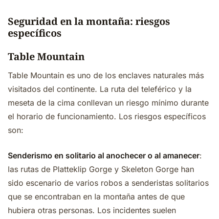
Seguridad en la montaña: riesgos
específicos
Table Mountain
Table Mountain es uno de los enclaves naturales más
visitados del continente. La ruta del teleférico y la
meseta de la cima conllevan un riesgo mínimo durante
el horario de funcionamiento. Los riesgos específicos
son:
Senderismo en solitario al anochecer o al amanecer
:
las rutas de Platteklip Gorge y Skeleton Gorge han
sido escenario de varios robos a senderistas solitarios
que se encontraban en la montaña antes de que
hubiera otras personas. Los incidentes suelen