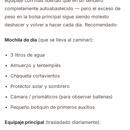
equipaje con más libertad que en un sendero
completamente autoabastecido — pero el exceso de
peso en la bolsa principal sigue siendo molesto
deshacer y volver a hacer cada día. Recomendado:
Mochila de día
(que se lleva al caminar):
3 litros de agua
Almuerzo y tentempiés
Chaqueta cortavientos
Protector solar y sombrero
Cámara / prismáticos (para observar ballenas)
Pequeño botiquín de primeros auxilios
Equipaje principal
(trasladado diariamente):