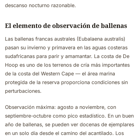
descanso nocturno razonable.
El elemento de observación de ballenas
Las ballenas francas australes (Eubalaena australis)
pasan su invierno y primavera en las aguas costeras
sudafricanas para parir y amamantar. La costa de De
Hoop es uno de los terrenos de cría más importantes
de la costa del Western Cape — el área marina
protegida de la reserva proporciona condiciones sin
perturbaciones.
Observación máxima: agosto a noviembre, con
septiembre-octubre como pico estadístico. En un buen
año de ballenas, se pueden ver docenas de ejemplares
en un solo día desde el camino del acantilado. Los