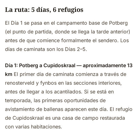
La ruta: 5 días, 6 refugios
El Día 1 se pasa en el campamento base de Potberg
(el punto de partida, donde se llega la tarde anterior)
antes de que comience formalmente el sendero. Los
días de caminata son los Días 2–5.
Día 1: Potberg a Cupidoskraal — aproximadamente 13
km
El primer día de caminata comienza a través de
renosterveld y fynbos en las secciones interiores,
antes de llegar a los acantilados. Si se está en
temporada, las primeras oportunidades de
avistamiento de ballenas aparecen este día. El refugio
de Cupidoskraal es una casa de campo restaurada
con varias habitaciones.