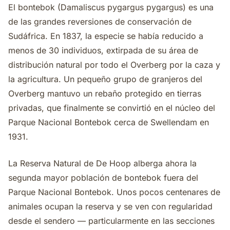
El bontebok (Damaliscus pygargus pygargus) es una
de las grandes reversiones de conservación de
Sudáfrica. En 1837, la especie se había reducido a
menos de 30 individuos, extirpada de su área de
distribución natural por todo el Overberg por la caza y
la agricultura. Un pequeño grupo de granjeros del
Overberg mantuvo un rebaño protegido en tierras
privadas, que finalmente se convirtió en el núcleo del
Parque Nacional Bontebok cerca de Swellendam en
1931.
La Reserva Natural de De Hoop alberga ahora la
segunda mayor población de bontebok fuera del
Parque Nacional Bontebok. Unos pocos centenares de
animales ocupan la reserva y se ven con regularidad
desde el sendero — particularmente en las secciones