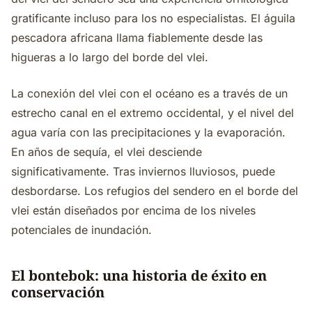
gratificante incluso para los no especialistas. El águila
pescadora africana llama fiablemente desde las
higueras a lo largo del borde del vlei.
La conexión del vlei con el océano es a través de un
estrecho canal en el extremo occidental, y el nivel del
agua varía con las precipitaciones y la evaporación.
En años de sequía, el vlei desciende
significativamente. Tras inviernos lluviosos, puede
desbordarse. Los refugios del sendero en el borde del
vlei están diseñados por encima de los niveles
potenciales de inundación.
El bontebok: una historia de éxito en
conservación