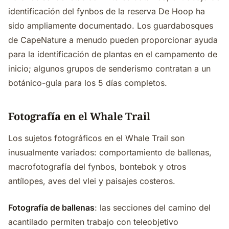
identificación del fynbos de la reserva De Hoop ha
sido ampliamente documentado. Los guardabosques
de CapeNature a menudo pueden proporcionar ayuda
para la identificación de plantas en el campamento de
inicio; algunos grupos de senderismo contratan a un
botánico-guía para los 5 días completos.
Fotografía en el Whale Trail
Los sujetos fotográficos en el Whale Trail son
inusualmente variados: comportamiento de ballenas,
macrofotografía del fynbos, bontebok y otros
antílopes, aves del vlei y paisajes costeros.
Fotografía de ballenas
: las secciones del camino del
acantilado permiten trabajo con teleobjetivo