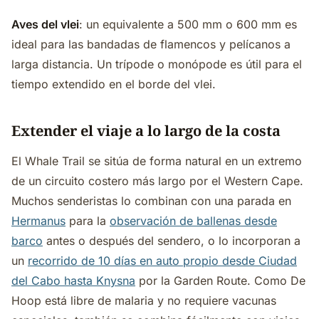
Aves del vlei
: un equivalente a 500 mm o 600 mm es
ideal para las bandadas de flamencos y pelícanos a
larga distancia. Un trípode o monópode es útil para el
tiempo extendido en el borde del vlei.
Extender el viaje a lo largo de la costa
El Whale Trail se sitúa de forma natural en un extremo
de un circuito costero más largo por el Western Cape.
Muchos senderistas lo combinan con una parada en
Hermanus
para la
observación de ballenas desde
barco
antes o después del sendero, o lo incorporan a
un
recorrido de 10 días en auto propio desde Ciudad
del Cabo hasta Knysna
por la Garden Route. Como De
Hoop está libre de malaria y no requiere vacunas