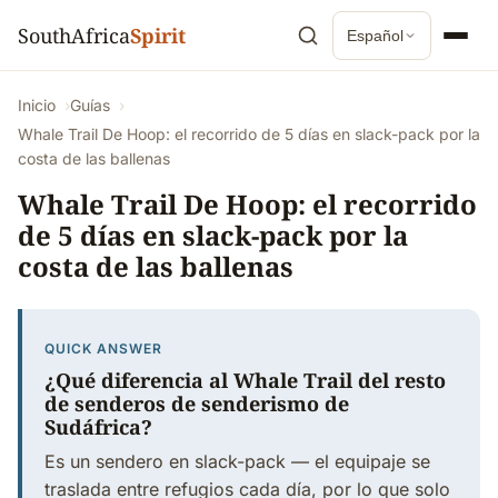
SouthAfrica
Spirit
Español
Inicio
Guías
Whale Trail De Hoop: el recorrido de 5 días en slack-pack por la
costa de las ballenas
Whale Trail De Hoop: el recorrido
de 5 días en slack-pack por la
costa de las ballenas
QUICK ANSWER
¿Qué diferencia al Whale Trail del resto
de senderos de senderismo de
Sudáfrica?
Es un sendero en slack-pack — el equipaje se
traslada entre refugios cada día, por lo que solo