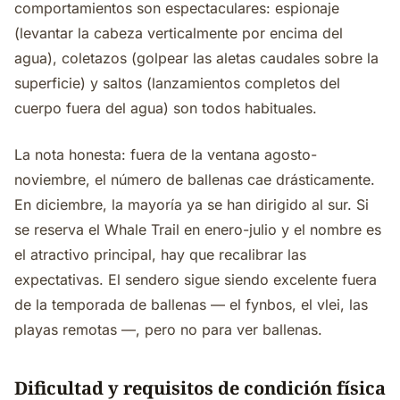
comportamientos son espectaculares: espionaje
(levantar la cabeza verticalmente por encima del
agua), coletazos (golpear las aletas caudales sobre la
superficie) y saltos (lanzamientos completos del
cuerpo fuera del agua) son todos habituales.
La nota honesta: fuera de la ventana agosto-
noviembre, el número de ballenas cae drásticamente.
En diciembre, la mayoría ya se han dirigido al sur. Si
se reserva el Whale Trail en enero-julio y el nombre es
el atractivo principal, hay que recalibrar las
expectativas. El sendero sigue siendo excelente fuera
de la temporada de ballenas — el fynbos, el vlei, las
playas remotas —, pero no para ver ballenas.
Dificultad y requisitos de condición física