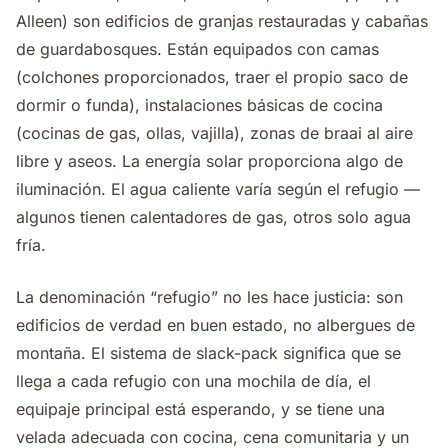
Alleen) son edificios de granjas restauradas y cabañas
de guardabosques. Están equipados con camas
(colchones proporcionados, traer el propio saco de
dormir o funda), instalaciones básicas de cocina
(cocinas de gas, ollas, vajilla), zonas de braai al aire
libre y aseos. La energía solar proporciona algo de
iluminación. El agua caliente varía según el refugio —
algunos tienen calentadores de gas, otros solo agua
fría.
La denominación “refugio” no les hace justicia: son
edificios de verdad en buen estado, no albergues de
montaña. El sistema de slack-pack significa que se
llega a cada refugio con una mochila de día, el
equipaje principal está esperando, y se tiene una
velada adecuada con cocina, cena comunitaria y un