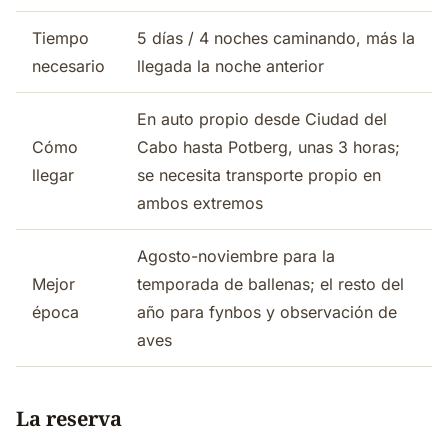
Tiempo
5 días / 4 noches caminando, más la
necesario
llegada la noche anterior
En auto propio desde Ciudad del
Cómo
Cabo hasta Potberg, unas 3 horas;
llegar
se necesita transporte propio en
ambos extremos
Agosto-noviembre para la
Mejor
temporada de ballenas; el resto del
época
año para fynbos y observación de
aves
La reserva