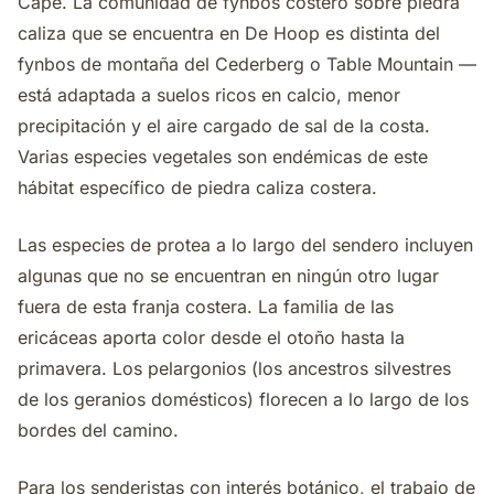
Cape. La comunidad de fynbos costero sobre piedra
caliza que se encuentra en De Hoop es distinta del
fynbos de montaña del Cederberg o Table Mountain —
está adaptada a suelos ricos en calcio, menor
precipitación y el aire cargado de sal de la costa.
Varias especies vegetales son endémicas de este
hábitat específico de piedra caliza costera.
Las especies de protea a lo largo del sendero incluyen
algunas que no se encuentran en ningún otro lugar
fuera de esta franja costera. La familia de las
ericáceas aporta color desde el otoño hasta la
primavera. Los pelargonios (los ancestros silvestres
de los geranios domésticos) florecen a lo largo de los
bordes del camino.
Para los senderistas con interés botánico, el trabajo de