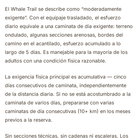
El Whale Trail se describe como “moderadamente
exigente”. Con el equipaje trasladado, el esfuerzo
diario equivale a una caminata de día exigente: terreno
ondulado, algunas secciones arenosas, bordes del
camino en el acantilado, esfuerzo acumulado a lo
largo de 5 días. Es manejable para la mayoría de los
adultos con una condición física razonable.
La exigencia física principal es acumulativa — cinco
días consecutivos de caminata, independientemente
de la distancia diaria. Si no se está acostumbrado a la
caminata de varios días, prepararse con varias
caminatas de día consecutivas (10+ km) en los meses
previos a la reserva.
Sin secciones técnicas, sin cadenas ni escaleras. Los