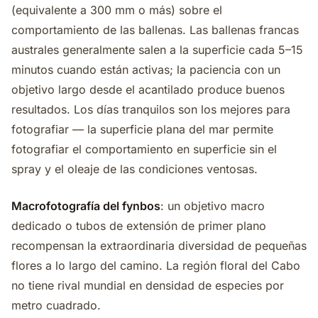
(equivalente a 300 mm o más) sobre el
comportamiento de las ballenas. Las ballenas francas
australes generalmente salen a la superficie cada 5–15
minutos cuando están activas; la paciencia con un
objetivo largo desde el acantilado produce buenos
resultados. Los días tranquilos son los mejores para
fotografiar — la superficie plana del mar permite
fotografiar el comportamiento en superficie sin el
spray y el oleaje de las condiciones ventosas.
Macrofotografía del fynbos
: un objetivo macro
dedicado o tubos de extensión de primer plano
recompensan la extraordinaria diversidad de pequeñas
flores a lo largo del camino. La región floral del Cabo
no tiene rival mundial en densidad de especies por
metro cuadrado.