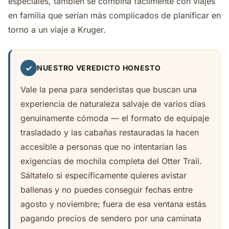
especiales, también se combina fácilmente con viajes
en familia que serían más complicados de planificar en
torno a un viaje a Kruger.
✓
NUESTRO VEREDICTO HONESTO
Vale la pena para senderistas que buscan una
experiencia de naturaleza salvaje de varios días
genuinamente cómoda — el formato de equipaje
trasladado y las cabañas restauradas la hacen
accesible a personas que no intentarían las
exigencias de mochila completa del Otter Trail.
Sáltatelo si específicamente quieres avistar
ballenas y no puedes conseguir fechas entre
agosto y noviembre; fuera de esa ventana estás
pagando precios de sendero por una caminata