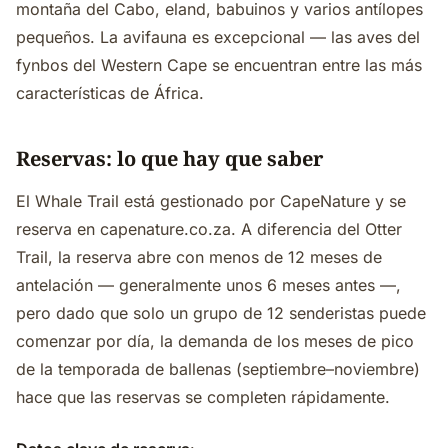
montaña del Cabo, eland, babuinos y varios antílopes
pequeños. La avifauna es excepcional — las aves del
fynbos del Western Cape se encuentran entre las más
características de África.
Reservas: lo que hay que saber
El Whale Trail está gestionado por CapeNature y se
reserva en capenature.co.za. A diferencia del Otter
Trail, la reserva abre con menos de 12 meses de
antelación — generalmente unos 6 meses antes —,
pero dado que solo un grupo de 12 senderistas puede
comenzar por día, la demanda de los meses de pico
de la temporada de ballenas (septiembre–noviembre)
hace que las reservas se completen rápidamente.