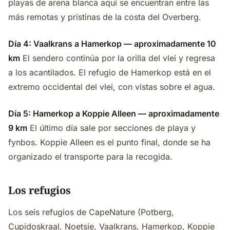
playas de arena blanca aquí se encuentran entre las
más remotas y prístinas de la costa del Overberg.
Día 4: Vaalkrans a Hamerkop — aproximadamente 10
km
El sendero continúa por la orilla del vlei y regresa
a los acantilados. El refugio de Hamerkop está en el
extremo occidental del vlei, con vistas sobre el agua.
Día 5: Hamerkop a Koppie Alleen — aproximadamente
9 km
El último día sale por secciones de playa y
fynbos. Koppie Alleen es el punto final, donde se ha
organizado el transporte para la recogida.
Los refugios
Los seis refugios de CapeNature (Potberg,
Cupidoskraal, Noetsie, Vaalkrans, Hamerkop, Koppie