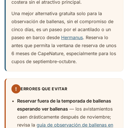
costera sin el atractivo principal.
Una mejor alternativa gratuita solo para la
observación de ballenas, sin el compromiso de
cinco días, es un paseo por el acantilado o un
paseo en barco desde
Hermanus
. Reserva lo
antes que permita la ventana de reserva de unos
6 meses de CapeNature, especialmente para los
cupos de septiembre-octubre.
!
ERRORES QUE EVITAR
Reservar fuera de la temporada de ballenas
esperando ver ballenas
— los avistamientos
caen drásticamente después de noviembre;
revisa la
guía de observación de ballenas en