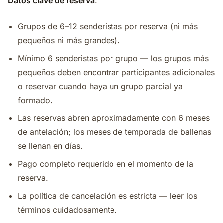
Datos clave de reserva
:
Grupos de 6–12 senderistas por reserva (ni más
pequeños ni más grandes).
Mínimo 6 senderistas por grupo — los grupos más
pequeños deben encontrar participantes adicionales
o reservar cuando haya un grupo parcial ya
formado.
Las reservas abren aproximadamente con 6 meses
de antelación; los meses de temporada de ballenas
se llenan en días.
Pago completo requerido en el momento de la
reserva.
La política de cancelación es estricta — leer los
términos cuidadosamente.