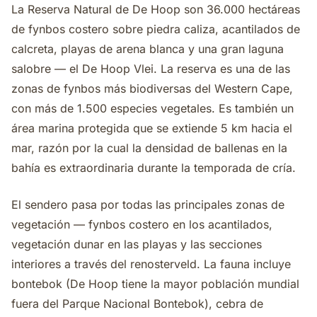
La Reserva Natural de De Hoop son 36.000 hectáreas
de fynbos costero sobre piedra caliza, acantilados de
calcreta, playas de arena blanca y una gran laguna
salobre — el De Hoop Vlei. La reserva es una de las
zonas de fynbos más biodiversas del Western Cape,
con más de 1.500 especies vegetales. Es también un
área marina protegida que se extiende 5 km hacia el
mar, razón por la cual la densidad de ballenas en la
bahía es extraordinaria durante la temporada de cría.
El sendero pasa por todas las principales zonas de
vegetación — fynbos costero en los acantilados,
vegetación dunar en las playas y las secciones
interiores a través del renosterveld. La fauna incluye
bontebok (De Hoop tiene la mayor población mundial
fuera del Parque Nacional Bontebok), cebra de