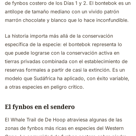
de fynbos costero de los Días 1 y 2. El bontebok es un
antílope de tamaño mediano con un vivido patrón
marrón chocolate y blanco que lo hace inconfundible.
La historia importa más allá de la conservación
específica de la especie: el bontebok representa lo
que puede lograrse con la conservación activa en
tierras privadas combinada con el establecimiento de
reservas formales a partir de casi la extinción. Es un
modelo que Sudáfrica ha aplicado, con éxito variable,
a otras especies en peligro crítico.
El fynbos en el sendero
El Whale Trail de De Hoop atraviesa algunas de las
zonas de fynbos más ricas en especies del Western