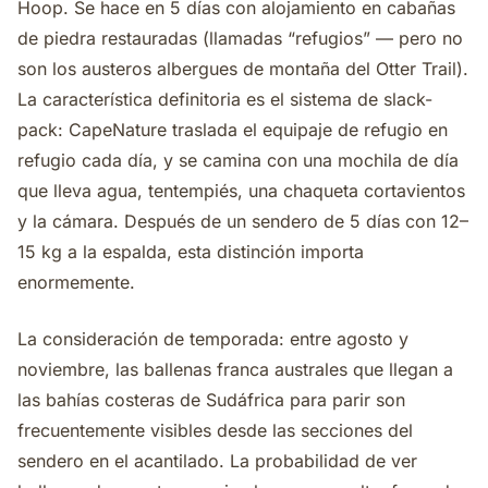
Hoop. Se hace en 5 días con alojamiento en cabañas
de piedra restauradas (llamadas “refugios” — pero no
son los austeros albergues de montaña del Otter Trail).
La característica definitoria es el sistema de slack-
pack: CapeNature traslada el equipaje de refugio en
refugio cada día, y se camina con una mochila de día
que lleva agua, tentempiés, una chaqueta cortavientos
y la cámara. Después de un sendero de 5 días con 12–
15 kg a la espalda, esta distinción importa
enormemente.
La consideración de temporada: entre agosto y
noviembre, las ballenas franca australes que llegan a
las bahías costeras de Sudáfrica para parir son
frecuentemente visibles desde las secciones del
sendero en el acantilado. La probabilidad de ver