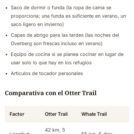
Saco de dormir o funda (la ropa de cama se
proporciona; una funda es suficiente en verano, un
saco ligero en invierno)
Capas de abrigo para las tardes (las noches del
Overberg son frescas incluso en verano)
Equipo de cocina si se planea cocinar en lugar de
usar solo lo que hay en los refugios
Artículos de tocador personales
Comparativa con el Otter Trail
Factor
Otter Trail
Whale Trail
42 km, 5