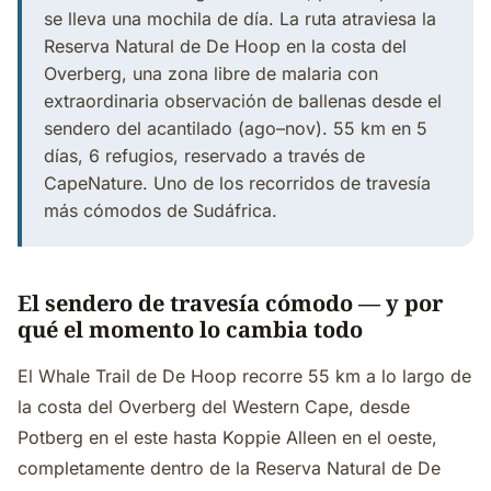
se lleva una mochila de día. La ruta atraviesa la
Reserva Natural de De Hoop en la costa del
Overberg, una zona libre de malaria con
extraordinaria observación de ballenas desde el
sendero del acantilado (ago–nov). 55 km en 5
días, 6 refugios, reservado a través de
CapeNature. Uno de los recorridos de travesía
más cómodos de Sudáfrica.
El sendero de travesía cómodo — y por
qué el momento lo cambia todo
El Whale Trail de De Hoop recorre 55 km a lo largo de
la costa del Overberg del Western Cape, desde
Potberg en el este hasta Koppie Alleen en el oeste,
completamente dentro de la Reserva Natural de De