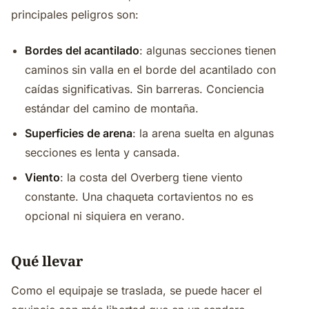
principales peligros son:
Bordes del acantilado
: algunas secciones tienen
caminos sin valla en el borde del acantilado con
caídas significativas. Sin barreras. Conciencia
estándar del camino de montaña.
Superficies de arena
: la arena suelta en algunas
secciones es lenta y cansada.
Viento
: la costa del Overberg tiene viento
constante. Una chaqueta cortavientos no es
opcional ni siquiera en verano.
Qué llevar
Como el equipaje se traslada, se puede hacer el