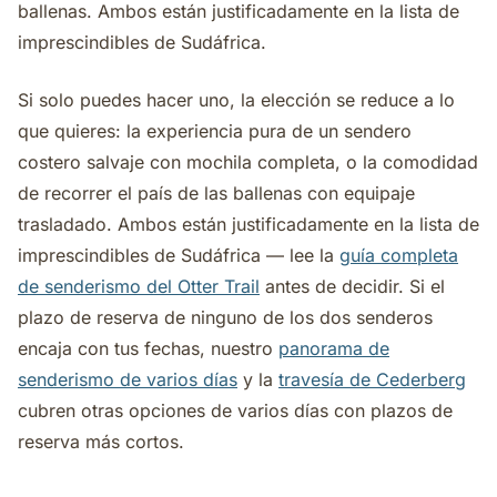
ballenas. Ambos están justificadamente en la lista de
imprescindibles de Sudáfrica.
Si solo puedes hacer uno, la elección se reduce a lo
que quieres: la experiencia pura de un sendero
costero salvaje con mochila completa, o la comodidad
de recorrer el país de las ballenas con equipaje
trasladado. Ambos están justificadamente en la lista de
imprescindibles de Sudáfrica — lee la
guía completa
de senderismo del Otter Trail
antes de decidir. Si el
plazo de reserva de ninguno de los dos senderos
encaja con tus fechas, nuestro
panorama de
senderismo de varios días
y la
travesía de Cederberg
cubren otras opciones de varios días con plazos de
reserva más cortos.