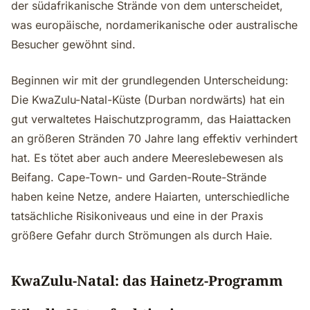
der südafrikanische Strände von dem unterscheidet,
was europäische, nordamerikanische oder australische
Besucher gewöhnt sind.
Beginnen wir mit der grundlegenden Unterscheidung:
Die KwaZulu-Natal-Küste (Durban nordwärts) hat ein
gut verwaltetes Haischutzprogramm, das Haiattacken
an größeren Stränden 70 Jahre lang effektiv verhindert
hat. Es tötet aber auch andere Meereslebewesen als
Beifang. Cape-Town- und Garden-Route-Strände
haben keine Netze, andere Haiarten, unterschiedliche
tatsächliche Risikoniveaus und eine in der Praxis
größere Gefahr durch Strömungen als durch Haie.
KwaZulu-Natal: das Hainetz-Programm