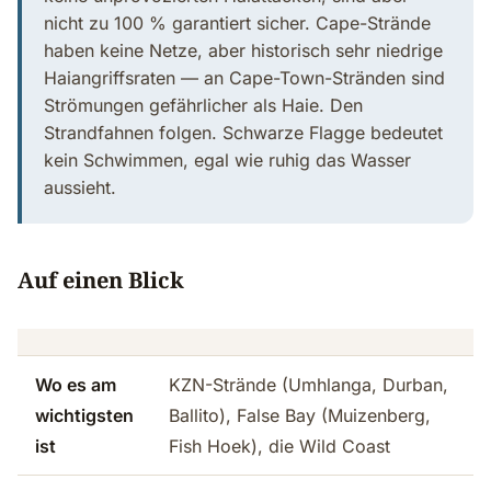
nicht zu 100 % garantiert sicher. Cape-Strände
haben keine Netze, aber historisch sehr niedrige
Haiangriffsraten — an Cape-Town-Stränden sind
Strömungen gefährlicher als Haie. Den
Strandfahnen folgen. Schwarze Flagge bedeutet
kein Schwimmen, egal wie ruhig das Wasser
aussieht.
Auf einen Blick
Wo es am
KZN-Strände (Umhlanga, Durban,
wichtigsten
Ballito), False Bay (Muizenberg,
ist
Fish Hoek), die Wild Coast