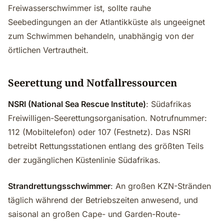
Freiwasserschwimmer ist, sollte rauhe
Seebedingungen an der Atlantikküste als ungeeignet
zum Schwimmen behandeln, unabhängig von der
örtlichen Vertrautheit.
Seerettung und Notfallressourcen
NSRI (National Sea Rescue Institute)
: Südafrikas
Freiwilligen-Seerettungsorganisation. Notrufnummer:
112 (Mobiltelefon) oder 107 (Festnetz). Das NSRI
betreibt Rettungsstationen entlang des größten Teils
der zugänglichen Küstenlinie Südafrikas.
Strandrettungsschwimmer
: An großen KZN-Stränden
täglich während der Betriebszeiten anwesend, und
saisonal an großen Cape- und Garden-Route-