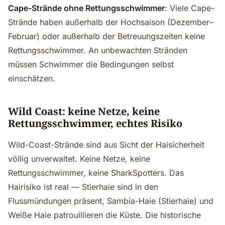
Cape-Strände ohne Rettungsschwimmer
: Viele Cape-
Strände haben außerhalb der Hochsaison (Dezember–
Februar) oder außerhalb der Betreuungszeiten keine
Rettungsschwimmer. An unbewachten Stränden
müssen Schwimmer die Bedingungen selbst
einschätzen.
Wild Coast: keine Netze, keine
Rettungsschwimmer, echtes Risiko
Wild-Coast-Strände sind aus Sicht der Haisicherheit
völlig unverwaltet. Keine Netze, keine
Rettungsschwimmer, keine SharkSpotters. Das
Hairisiko ist real — Stierhaie sind in den
Flussmündungen präsent, Sambia-Haie (Stierhaie) und
Weiße Haie patrouillieren die Küste. Die historische