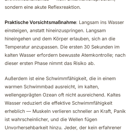
sondern eine akute Reflexreaktion.
Praktische Vorsichtsmaßnahme
: Langsam ins Wasser
einsteigen, anstatt hineinzuspringen. Langsam
hineingehen und dem Körper erlauben, sich an die
Temperatur anzupassen. Die ersten 30 Sekunden im
kalten Wasser erfordern bewusste Atemkontrolle; nach
dieser ersten Phase nimmt das Risiko ab.
Außerdem ist eine Schwimmfähigkeit, die in einem
warmen Schwimmbad ausreicht, im kalten,
wellengeprägten Ozean oft nicht ausreichend. Kaltes
Wasser reduziert die effektive Schwimmfähigkeit
erheblich — Muskeln verlieren schneller an Kraft, Panik
ist wahrscheinlicher, und die Wellen fügen
Unvorhersehbarkeit hinzu. Jeder, der kein erfahrener