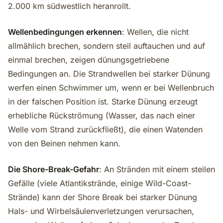
2.000 km südwestlich heranrollt.
Wellenbedingungen erkennen
: Wellen, die nicht
allmählich brechen, sondern steil auftauchen und auf
einmal brechen, zeigen dünungsgetriebene
Bedingungen an. Die Strandwellen bei starker Dünung
werfen einen Schwimmer um, wenn er bei Wellenbruch
in der falschen Position ist. Starke Dünung erzeugt
erhebliche Rückströmung (Wasser, das nach einer
Welle vom Strand zurückfließt), die einen Watenden
von den Beinen nehmen kann.
Die Shore-Break-Gefahr
: An Stränden mit einem steilen
Gefälle (viele Atlantikstrände, einige Wild-Coast-
Strände) kann der Shore Break bei starker Dünung
Hals- und Wirbelsäulenverletzungen verursachen,