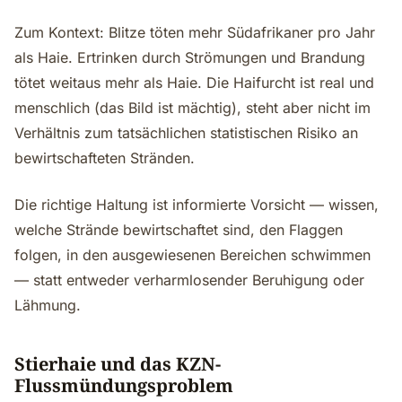
Zum Kontext: Blitze töten mehr Südafrikaner pro Jahr
als Haie. Ertrinken durch Strömungen und Brandung
tötet weitaus mehr als Haie. Die Haifurcht ist real und
menschlich (das Bild ist mächtig), steht aber nicht im
Verhältnis zum tatsächlichen statistischen Risiko an
bewirtschafteten Stränden.
Die richtige Haltung ist informierte Vorsicht — wissen,
welche Strände bewirtschaftet sind, den Flaggen
folgen, in den ausgewiesenen Bereichen schwimmen
— statt entweder verharmlosender Beruhigung oder
Lähmung.
Stierhaie und das KZN-
Flussmündungsproblem