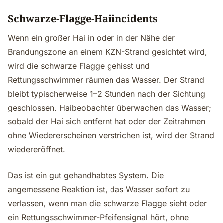
Schwarze-Flagge-Haiincidents
Wenn ein großer Hai in oder in der Nähe der
Brandungszone an einem KZN-Strand gesichtet wird,
wird die schwarze Flagge gehisst und
Rettungsschwimmer räumen das Wasser. Der Strand
bleibt typischerweise 1–2 Stunden nach der Sichtung
geschlossen. Haibeobachter überwachen das Wasser;
sobald der Hai sich entfernt hat oder der Zeitrahmen
ohne Wiedererscheinen verstrichen ist, wird der Strand
wiedereröffnet.
Das ist ein gut gehandhabtes System. Die
angemessene Reaktion ist, das Wasser sofort zu
verlassen, wenn man die schwarze Flagge sieht oder
ein Rettungsschwimmer-Pfeifensignal hört, ohne