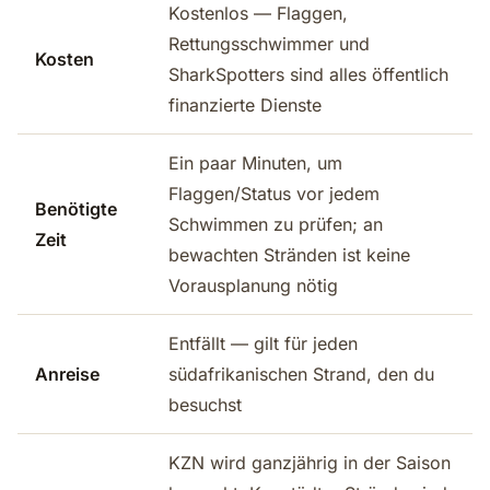
Kostenlos — Flaggen,
Rettungsschwimmer und
Kosten
SharkSpotters sind alles öffentlich
finanzierte Dienste
Ein paar Minuten, um
Flaggen/Status vor jedem
Benötigte
Schwimmen zu prüfen; an
Zeit
bewachten Stränden ist keine
Vorausplanung nötig
Entfällt — gilt für jeden
Anreise
südafrikanischen Strand, den du
besuchst
KZN wird ganzjährig in der Saison