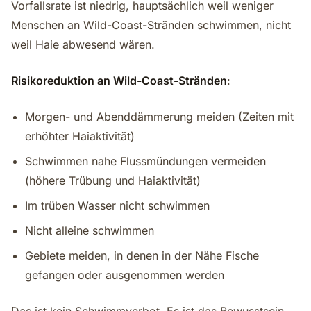
Vorfallsrate ist niedrig, hauptsächlich weil weniger
Menschen an Wild-Coast-Stränden schwimmen, nicht
weil Haie abwesend wären.
Risikoreduktion an Wild-Coast-Stränden
:
Morgen- und Abenddämmerung meiden (Zeiten mit
erhöhter Haiaktivität)
Schwimmen nahe Flussmündungen vermeiden
(höhere Trübung und Haiaktivität)
Im trüben Wasser nicht schwimmen
Nicht alleine schwimmen
Gebiete meiden, in denen in der Nähe Fische
gefangen oder ausgenommen werden