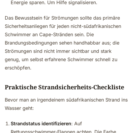
Energie sparen. Um Hilfe signalisieren.
Das Bewusstsein für Strömungen sollte das primäre
Sicherheitsanliegen für jeden nicht-südafrikanischen
Schwimmer an Cape-Stränden sein. Die
Brandungsbedingungen sehen handhabbar aus; die
Strömungen sind nicht immer sichtbar und stark
genug, um selbst erfahrene Schwimmer schnell zu
erschöpfen.
Praktische Strandsicherheits-Checkliste
Bevor man an irgendeinem südafrikanischen Strand ins
Wasser geht:
Strandstatus identifizieren
: Auf
Rettungsschwimmer-Flaggen achten. Die Farbe