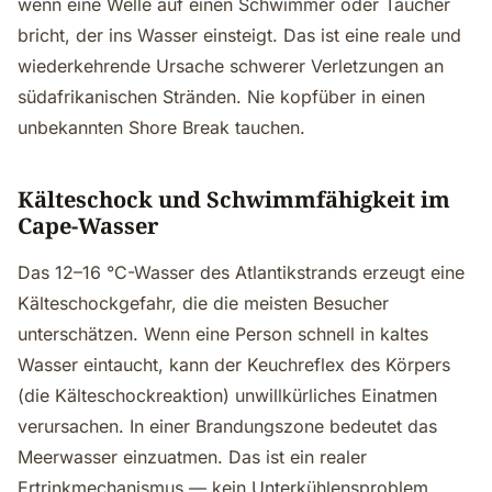
wenn eine Welle auf einen Schwimmer oder Taucher
bricht, der ins Wasser einsteigt. Das ist eine reale und
wiederkehrende Ursache schwerer Verletzungen an
südafrikanischen Stränden. Nie kopfüber in einen
unbekannten Shore Break tauchen.
Kälteschock und Schwimmfähigkeit im
Cape-Wasser
Das 12–16 °C-Wasser des Atlantikstrands erzeugt eine
Kälteschockgefahr, die die meisten Besucher
unterschätzen. Wenn eine Person schnell in kaltes
Wasser eintaucht, kann der Keuchreflex des Körpers
(die Kälteschockreaktion) unwillkürliches Einatmen
verursachen. In einer Brandungszone bedeutet das
Meerwasser einzuatmen. Das ist ein realer
Ertrinkmechanismus — kein Unterkühlensproblem,