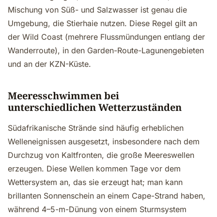
Mischung von Süß- und Salzwasser ist genau die
Umgebung, die Stierhaie nutzen. Diese Regel gilt an
der Wild Coast (mehrere Flussmündungen entlang der
Wanderroute), in den Garden-Route-Lagunengebieten
und an der KZN-Küste.
Meeresschwimmen bei
unterschiedlichen Wetterzuständen
Südafrikanische Strände sind häufig erheblichen
Welleneignissen ausgesetzt, insbesondere nach dem
Durchzug von Kaltfronten, die große Meereswellen
erzeugen. Diese Wellen kommen Tage vor dem
Wettersystem an, das sie erzeugt hat; man kann
brillanten Sonnenschein an einem Cape-Strand haben,
während 4–5-m-Dünung von einem Sturmsystem