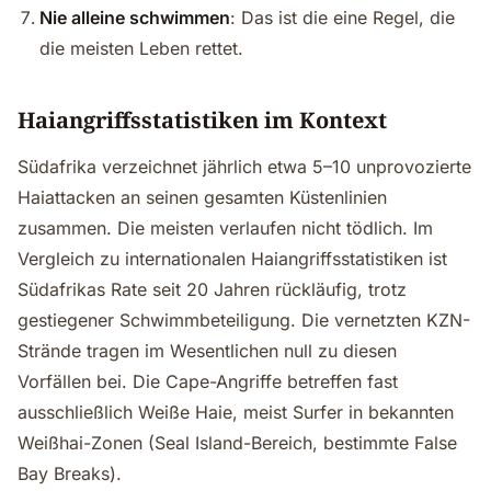
Nie alleine schwimmen
: Das ist die eine Regel, die
die meisten Leben rettet.
Haiangriffsstatistiken im Kontext
Südafrika verzeichnet jährlich etwa 5–10 unprovozierte
Haiattacken an seinen gesamten Küstenlinien
zusammen. Die meisten verlaufen nicht tödlich. Im
Vergleich zu internationalen Haiangriffsstatistiken ist
Südafrikas Rate seit 20 Jahren rückläufig, trotz
gestiegener Schwimmbeteiligung. Die vernetzten KZN-
Strände tragen im Wesentlichen null zu diesen
Vorfällen bei. Die Cape-Angriffe betreffen fast
ausschließlich Weiße Haie, meist Surfer in bekannten
Weißhai-Zonen (Seal Island-Bereich, bestimmte False
Bay Breaks).