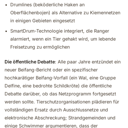
Drumlines (beköderliche Haken an
Oberflächenbojen) als Alternative zu Kiemennetzen
in einigen Gebieten eingesetzt
SmartDrum-Technologie integriert, die Ranger
alarmiert, wenn ein Tier gehakt wird, um lebende
Freisetzung zu ermöglichen
Die öffentliche Debatte
: Alle paar Jahre entzündet ein
neuer Beifang-Bericht oder ein spezifischer
hochkarätiger Beifang-Vorfall (ein Wal, eine Gruppe
Delfine, eine bedrohte Schildkröte) die öffentliche
Debatte darüber, ob das Netzprogramm fortgesetzt
werden sollte. Tierschutzorganisationen plädieren für
vollständigen Ersatz durch Ausschlussnetze und
elektronische Abschreckung; Strandgemeinden und
einige Schwimmer argumentieren, dass der