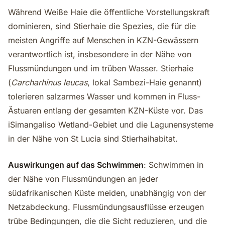
Während Weiße Haie die öffentliche Vorstellungskraft
dominieren, sind Stierhaie die Spezies, die für die
meisten Angriffe auf Menschen in KZN-Gewässern
verantwortlich ist, insbesondere in der Nähe von
Flussmündungen und im trüben Wasser. Stierhaie
(
Carcharhinus leucas
, lokal Sambezi-Haie genannt)
tolerieren salzarmes Wasser und kommen in Fluss-
Ästuaren entlang der gesamten KZN-Küste vor. Das
iSimangaliso Wetland-Gebiet und die Lagunensysteme
in der Nähe von St Lucia sind Stierhaihabitat.
Auswirkungen auf das Schwimmen
: Schwimmen in
der Nähe von Flussmündungen an jeder
südafrikanischen Küste meiden, unabhängig von der
Netzabdeckung. Flussmündungsausflüsse erzeugen
trübe Bedingungen, die die Sicht reduzieren, und die