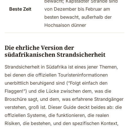
bewacht; Kapstädter Strände sind
Beste Zeit
von Dezember bis Februar am
besten bewacht, außerhalb der
Hochsaison dünner
Die ehrliche Version der
südafrikanischen Strandsicherheit
Strandsicherheit in Südafrika ist eines jener Themen,
bei denen die offiziellen Touristeninformationen
unerbittlich beruhigend sind (“Folgt einfach den
Flaggen!”) und die Lücke zwischen dem, was die
Broschüre sagt, und dem, was erfahrene Strandgänger
verstehen, groß ist. Dieser Guide deckt beides ab: die
offiziellen Systeme, die funktionieren, die realen
Risiken, die bestehen, und den spezifischen Kontext,