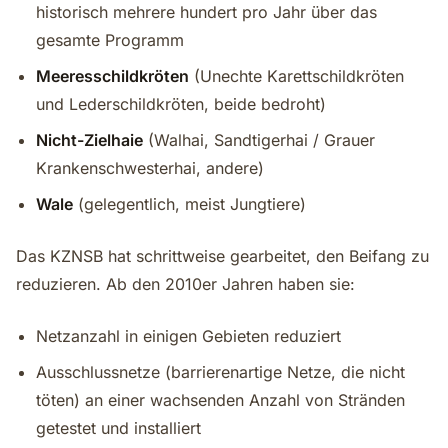
historisch mehrere hundert pro Jahr über das
gesamte Programm
Meeresschildkröten
(Unechte Karettschildkröten
und Lederschildkröten, beide bedroht)
Nicht-Zielhaie
(Walhai, Sandtigerhai / Grauer
Krankenschwesterhai, andere)
Wale
(gelegentlich, meist Jungtiere)
Das KZNSB hat schrittweise gearbeitet, den Beifang zu
reduzieren. Ab den 2010er Jahren haben sie:
Netzanzahl in einigen Gebieten reduziert
Ausschlussnetze (barrierenartige Netze, die nicht
töten) an einer wachsenden Anzahl von Stränden
getestet und installiert