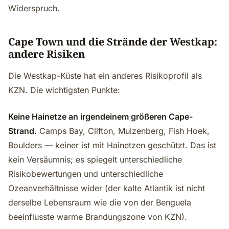
Widerspruch.
Cape Town und die Strände der Westkap:
andere Risiken
Die Westkap-Küste hat ein anderes Risikoprofil als
KZN. Die wichtigsten Punkte:
Keine Hainetze an irgendeinem größeren Cape-
Strand.
Camps Bay, Clifton, Muizenberg, Fish Hoek,
Boulders — keiner ist mit Hainetzen geschützt. Das ist
kein Versäumnis; es spiegelt unterschiedliche
Risikobewertungen und unterschiedliche
Ozeanverhältnisse wider (der kalte Atlantik ist nicht
derselbe Lebensraum wie die von der Benguela
beeinflusste warme Brandungszone von KZN).