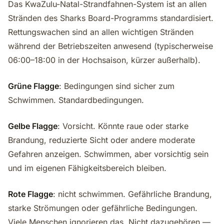
Das KwaZulu-Natal-Strandfahnen-System ist an allen
Stränden des Sharks Board-Programms standardisiert.
Rettungswachen sind an allen wichtigen Stränden
während der Betriebszeiten anwesend (typischerweise
06:00–18:00 in der Hochsaison, kürzer außerhalb).
Grüne Flagge
: Bedingungen sind sicher zum
Schwimmen. Standardbedingungen.
Gelbe Flagge
: Vorsicht. Könnte raue oder starke
Brandung, reduzierte Sicht oder andere moderate
Gefahren anzeigen. Schwimmen, aber vorsichtig sein
und im eigenen Fähigkeitsbereich bleiben.
Rote Flagge
: nicht schwimmen. Gefährliche Brandung,
starke Strömungen oder gefährliche Bedingungen.
Viele Menschen ignorieren das. Nicht dazugehören —