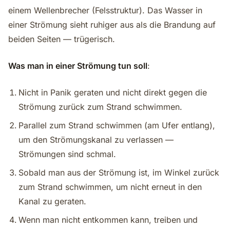
einem Wellenbrecher (Felsstruktur). Das Wasser in
einer Strömung sieht ruhiger aus als die Brandung auf
beiden Seiten — trügerisch.
Was man in einer Strömung tun soll
:
Nicht in Panik geraten und nicht direkt gegen die
Strömung zurück zum Strand schwimmen.
Parallel zum Strand schwimmen (am Ufer entlang),
um den Strömungskanal zu verlassen —
Strömungen sind schmal.
Sobald man aus der Strömung ist, im Winkel zurück
zum Strand schwimmen, um nicht erneut in den
Kanal zu geraten.
Wenn man nicht entkommen kann, treiben und