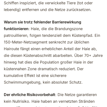
Schiffen inspiziert, die verwickelte Tiere (tot oder
lebendig) entfernen und die Netze zurücksetzen.
Warum sie trotz fehlender Barrierewirkung
funktionieren
: Haie, die die Brandungszone
patrouillieren, folgen tendenziell dem Küstenpfad. Ein
150-Meter-Netzsegment senkrecht zur üblichen
Hairoute fängt einen erheblichen Anteil der Haie ab,
die diesen Küstenabschnitt abarbeiten. Über 70+ Jahre
hinweg hat dies die Population großer Haie in der
küstennahen Zone dramatisch reduziert. Der
kumulative Effekt ist eine sicherere
Schwimmumgebung, kein absoluter Schutz.
Der ehrliche Risikovorbehalt
: Die Netze garantieren
kein Nullrisiko. Haie haben an vernetzten Stränden