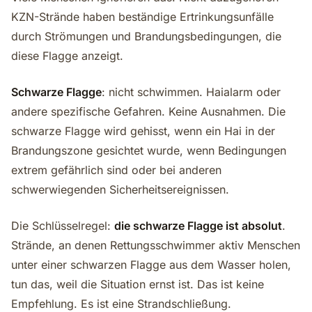
KZN-Strände haben beständige Ertrinkungsunfälle
durch Strömungen und Brandungsbedingungen, die
diese Flagge anzeigt.
Schwarze Flagge
: nicht schwimmen. Haialarm oder
andere spezifische Gefahren. Keine Ausnahmen. Die
schwarze Flagge wird gehisst, wenn ein Hai in der
Brandungszone gesichtet wurde, wenn Bedingungen
extrem gefährlich sind oder bei anderen
schwerwiegenden Sicherheitsereignissen.
Die Schlüsselregel:
die schwarze Flagge ist absolut
.
Strände, an denen Rettungsschwimmer aktiv Menschen
unter einer schwarzen Flagge aus dem Wasser holen,
tun das, weil die Situation ernst ist. Das ist keine
Empfehlung. Es ist eine Strandschließung.