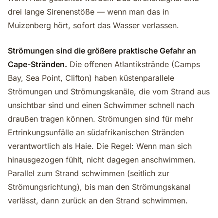
drei lange Sirenenstöße — wenn man das in
Muizenberg hört, sofort das Wasser verlassen.
Strömungen sind die größere praktische Gefahr an
Cape-Stränden.
Die offenen Atlantikstrände (Camps
Bay, Sea Point, Clifton) haben küstenparallele
Strömungen und Strömungskanäle, die vom Strand aus
unsichtbar sind und einen Schwimmer schnell nach
draußen tragen können. Strömungen sind für mehr
Ertrinkungsunfälle an südafrikanischen Stränden
verantwortlich als Haie. Die Regel: Wenn man sich
hinausgezogen fühlt, nicht dagegen anschwimmen.
Parallel zum Strand schwimmen (seitlich zur
Strömungsrichtung), bis man den Strömungskanal
verlässt, dann zurück an den Strand schwimmen.