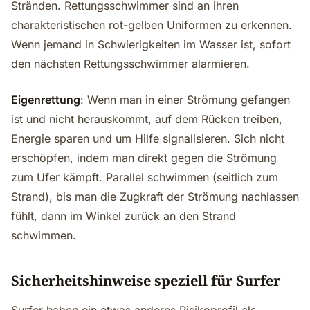
Stränden. Rettungsschwimmer sind an ihren
charakteristischen rot-gelben Uniformen zu erkennen.
Wenn jemand in Schwierigkeiten im Wasser ist, sofort
den nächsten Rettungsschwimmer alarmieren.
Eigenrettung
: Wenn man in einer Strömung gefangen
ist und nicht herauskommt, auf dem Rücken treiben,
Energie sparen und um Hilfe signalisieren. Sich nicht
erschöpfen, indem man direkt gegen die Strömung
zum Ufer kämpft. Parallel schwimmen (seitlich zum
Strand), bis man die Zugkraft der Strömung nachlassen
fühlt, dann im Winkel zurück an den Strand
schwimmen.
Sicherheitshinweise speziell für Surfer