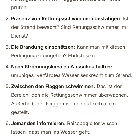
prüfen.
Präsenz von Rettungsschwimmern bestätigen
: Ist
der Strand bewacht? Sind Rettungsschwimmer im
Dienst?
Die Brandung einschätzen
: Kann man mit diesen
Bedingungen umgehen? Ehrlich sein.
Nach Strömungskanälen Ausschau halten
:
unruhiges, verfärbtes Wasser senkrecht zum Strand.
Zwischen den Flaggen schwimmen
: Das ist der
Bereich, den die Rettungsschwimmer überwachen.
Außerhalb der Flaggen ist man auf sich allein
gestellt.
Jemanden informieren
: Reisebegleiter wissen
lassen, dass man ins Wasser geht.