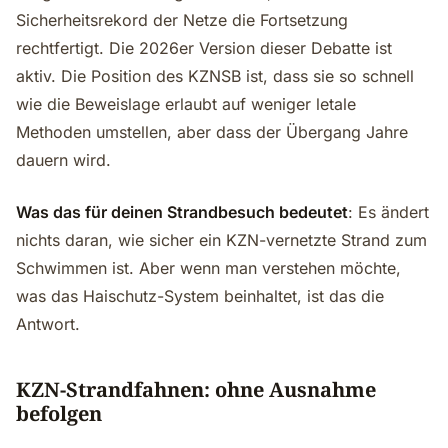
Sicherheitsrekord der Netze die Fortsetzung
rechtfertigt. Die 2026er Version dieser Debatte ist
aktiv. Die Position des KZNSB ist, dass sie so schnell
wie die Beweislage erlaubt auf weniger letale
Methoden umstellen, aber dass der Übergang Jahre
dauern wird.
Was das für deinen Strandbesuch bedeutet
: Es ändert
nichts daran, wie sicher ein KZN-vernetzte Strand zum
Schwimmen ist. Aber wenn man verstehen möchte,
was das Haischutz-System beinhaltet, ist das die
Antwort.
KZN-Strandfahnen: ohne Ausnahme
befolgen