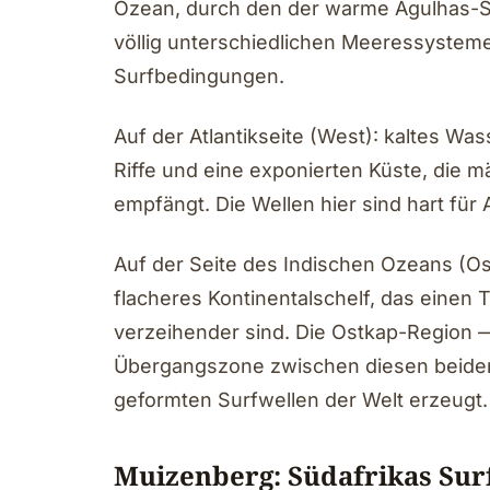
Ozean, durch den der warme Agulhas-St
völlig unterschiedlichen Meeressysteme
Surfbedingungen.
Auf der Atlantikseite (West): kaltes Wa
Riffe und eine exponierten Küste, die
empfängt. Die Wellen hier sind hart für
Auf der Seite des Indischen Ozeans (Os
flacheres Kontinentalschelf, das einen 
verzeihender sind. Die Ostkap-Region —
Übergangszone zwischen diesen beiden
geformten Surfwellen der Welt erzeugt.
Muizenberg: Südafrikas Sur