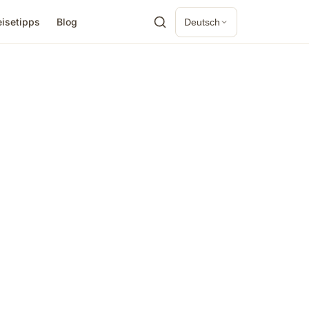
eisetipps
Blog
Deutsch