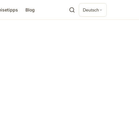
eisetipps
Blog
Deutsch