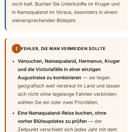
noch kalt. Buchen Sie Unterkünfte im Kruger und
in Namaqualand im Voraus, besonders in einem
vielversprechenden Blütejahr.
!
FEHLER, DIE MAN VERMEIDEN SOLLTE
Versuchen, Namaqualand, Hermanus, Kruger
und die Victoriafälle in einer einzigen
Augustreise zu kombinieren
— sie liegen
geografisch weit verstreut im Land und lassen
sich nicht ohne tagelange Fahrten verbinden;
wählen Sie ein oder zwei Prioritäten.
Eine Namaqualand-Reise buchen, ohne
vorher Blüteupdates zu prüfen
— der
Zeitpunkt verschiebt sich jedes Jahr mit dem