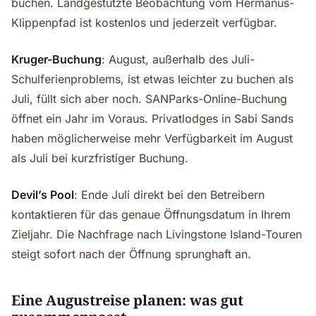
buchen. Landgestützte Beobachtung vom Hermanus-
Klippenpfad ist kostenlos und jederzeit verfügbar.
Kruger-Buchung
: August, außerhalb des Juli-
Schulferienproblems, ist etwas leichter zu buchen als
Juli, füllt sich aber noch. SANParks-Online-Buchung
öffnet ein Jahr im Voraus. Privatlodges in Sabi Sands
haben möglicherweise mehr Verfügbarkeit im August
als Juli bei kurzfristiger Buchung.
Devil’s Pool
: Ende Juli direkt bei den Betreibern
kontaktieren für das genaue Öffnungsdatum in Ihrem
Zieljahr. Die Nachfrage nach Livingstone Island-Touren
steigt sofort nach der Öffnung sprunghaft an.
Eine Augustreise planen: was gut