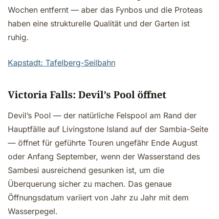
Wochen entfernt — aber das Fynbos und die Proteas
haben eine strukturelle Qualität und der Garten ist
ruhig.
Kapstadt: Tafelberg-Seilbahn
Victoria Falls: Devil’s Pool öffnet
Devil’s Pool — der natürliche Felspool am Rand der
Hauptfälle auf Livingstone Island auf der Sambia-Seite
— öffnet für geführte Touren ungefähr Ende August
oder Anfang September, wenn der Wasserstand des
Sambesi ausreichend gesunken ist, um die
Überquerung sicher zu machen. Das genaue
Öffnungsdatum variiert von Jahr zu Jahr mit dem
Wasserpegel.