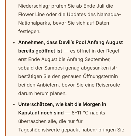
Niederschlag; prüfen Sie ab Ende Juli die
Flower Line oder die Updates des Namaqua-
Nationalparks, bevor Sie sich auf Daten
festlegen.
Annehmen, dass Devil’s Pool Anfang August
bereits geöffnet ist
— es öffnet in der Regel
erst Ende August bis Anfang September,
sobald der Sambesi genug abgesunken ist;
bestätigen Sie den genauen Öffnungstermin
bei den Anbietern, bevor Sie eine Reiseroute
darum herum planen.
Unterschätzen, wie kalt die Morgen in
Kapstadt noch sind
— 8–11 °C nachts
überraschen alle, die nur für
Tageshöchstwerte gepackt haben; bringen Sie