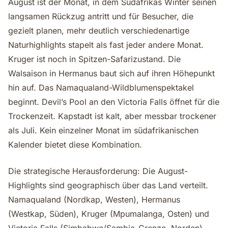
August ist der Monat, in dem Südafrikas Winter seinen
langsamen Rückzug antritt und für Besucher, die
gezielt planen, mehr deutlich verschiedenartige
Naturhighlights stapelt als fast jeder andere Monat.
Kruger ist noch in Spitzen-Safarizustand. Die
Walsaison in Hermanus baut sich auf ihren Höhepunkt
hin auf. Das Namaqualand-Wildblumenspektakel
beginnt. Devil’s Pool an den Victoria Falls öffnet für die
Trockenzeit. Kapstadt ist kalt, aber messbar trockener
als Juli. Kein einzelner Monat im südafrikanischen
Kalender bietet diese Kombination.
Die strategische Herausforderung: Die August-
Highlights sind geographisch über das Land verteilt.
Namaqualand (Nordkap, Westen), Hermanus
(Westkap, Süden), Kruger (Mpumalanga, Osten) und