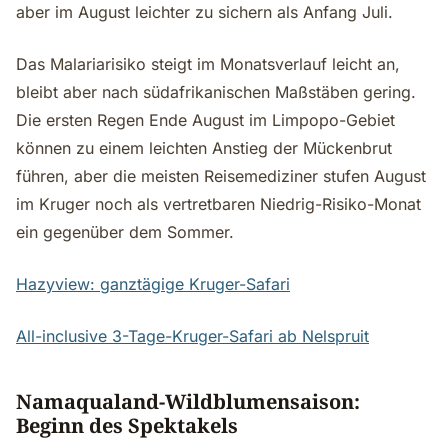
aber im August leichter zu sichern als Anfang Juli.
Das Malariarisiko steigt im Monatsverlauf leicht an,
bleibt aber nach südafrikanischen Maßstäben gering.
Die ersten Regen Ende August im Limpopo-Gebiet
können zu einem leichten Anstieg der Mückenbrut
führen, aber die meisten Reisemediziner stufen August
im Kruger noch als vertretbaren Niedrig-Risiko-Monat
ein gegenüber dem Sommer.
Hazyview: ganztägige Kruger-Safari
All-inclusive 3-Tage-Kruger-Safari ab Nelspruit
Namaqualand-Wildblumensaison:
Beginn des Spektakels