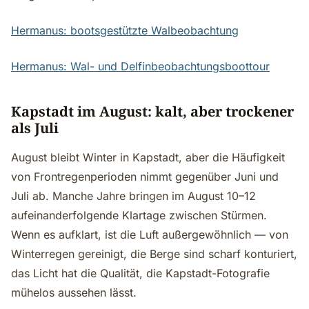
Hermanus: bootsgestützte Walbeobachtung
Hermanus: Wal- und Delfinbeobachtungsboottour
Kapstadt im August: kalt, aber trockener
als Juli
August bleibt Winter in Kapstadt, aber die Häufigkeit
von Frontregenperioden nimmt gegenüber Juni und
Juli ab. Manche Jahre bringen im August 10–12
aufeinanderfolgende Klartage zwischen Stürmen.
Wenn es aufklart, ist die Luft außergewöhnlich — von
Winterregen gereinigt, die Berge sind scharf konturiert,
das Licht hat die Qualität, die Kapstadt-Fotografie
mühelos aussehen lässt.