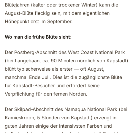
Blütejahren (kalter oder trockener Winter) kann die
August-Blüte fleckig sein, mit dem eigentlichen
Höhepunkt erst im September.
Wo man die frühe Blüte sieht
:
Der Postberg-Abschnitt des West Coast National Park
(bei Langebaan, ca. 90 Minuten nördlich von Kapstadt)
blüht typischerweise als erster — oft August,
manchmal Ende Juli. Dies ist die zugänglichste Blüte
für Kapstadt-Besucher und erfordert keine
Verpflichtung für den fernen Norden.
Der Skilpad-Abschnitt des Namaqua National Park (bei
Kamieskroon, 5 Stunden von Kapstadt) erzeugt in
guten Jahren einige der intensivsten Farben und