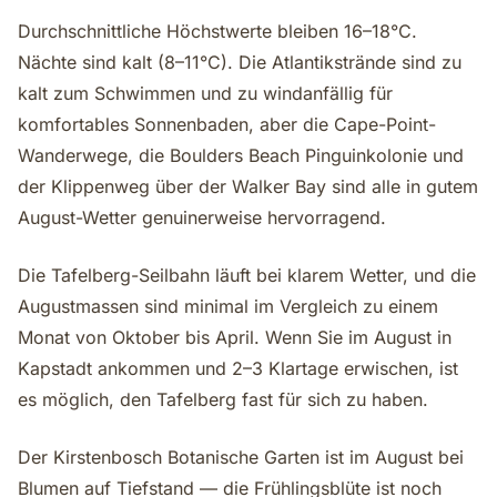
Durchschnittliche Höchstwerte bleiben 16–18°C.
Nächte sind kalt (8–11°C). Die Atlantikstrände sind zu
kalt zum Schwimmen und zu windanfällig für
komfortables Sonnenbaden, aber die Cape-Point-
Wanderwege, die Boulders Beach Pinguinkolonie und
der Klippenweg über der Walker Bay sind alle in gutem
August-Wetter genuinerweise hervorragend.
Die Tafelberg-Seilbahn läuft bei klarem Wetter, und die
Augustmassen sind minimal im Vergleich zu einem
Monat von Oktober bis April. Wenn Sie im August in
Kapstadt ankommen und 2–3 Klartage erwischen, ist
es möglich, den Tafelberg fast für sich zu haben.
Der Kirstenbosch Botanische Garten ist im August bei
Blumen auf Tiefstand — die Frühlingsblüte ist noch