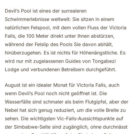
Devil’s Pool ist eines der surrealeren
Schwimmerlebnisse weltweit: Sie sitzen in einem
natürlichen Felspool, mit dem vollen Fluss der Victoria
Falls, die 100 Meter direkt unter Ihnen abstürzen,
während der Felslip des Pools Sie davon abhält,
hinüberzugehen. Es ist nichts für Höhenängstliche. Es
wird nur mit zugelassenen Guides von Tongabezi
Lodge und verbundenen Betreibern durchgeführt.
August ist ein idealer Monat für Victoria Falls, auch
wenn Devil’s Pool noch nicht geöffnet ist. Die
Wasserfälle sind schmaler als beim Flutgipfel, aber der
Nebel hat sich genug reduziert, um die volle Breite zu
sehen. Die wichtigsten Vic-Falls-Aussichtspunkte auf
der Simbabwe-Seite sind zugänglich, ohne durchnässt