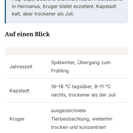
in Hermanus, Kruger bleibt exzellent. Kapstadt
kalt, aber trockener als Juli.
Auf einen Blick
Spätwinter, Übergang zum
Jahreszeit
Frühling
16–18 °C tagsüber, 8–11 °C
Kapstadt
nachts, trockener als der Juli
ausgezeichnete
Kruger
Tierbeobachtung, weiterhin
trocken und konzentriert