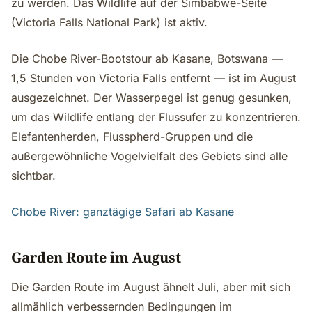
zu werden. Das Wildlife auf der Simbabwe-Seite
(Victoria Falls National Park) ist aktiv.
Die Chobe River-Bootstour ab Kasane, Botswana —
1,5 Stunden von Victoria Falls entfernt — ist im August
ausgezeichnet. Der Wasserpegel ist genug gesunken,
um das Wildlife entlang der Flussufer zu konzentrieren.
Elefantenherden, Flusspherd-Gruppen und die
außergewöhnliche Vogelvielfalt des Gebiets sind alle
sichtbar.
Chobe River: ganztägige Safari ab Kasane
Garden Route im August
Die Garden Route im August ähnelt Juli, aber mit sich
allmählich verbessernden Bedingungen im