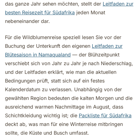
das ganze Jahr sehen möchten, stellt der
Leitfaden zur
besten Reisezeit für Südafrika
jeden Monat
nebeneinander dar.
Für die Wildblumenreise speziell lesen Sie vor der
Buchung der Unterkunft den eigenen
Leitfaden zur
Blütesaison in Namaqualand
— der Blühzeitpunkt
verschiebt sich von Jahr zu Jahr je nach Niederschlag,
und der Leitfaden erklärt, wie man die aktuellen
Bedingungen prüft, statt sich auf ein festes
Kalenderdatum zu verlassen. Unabhängig von der
gewählten Region bedeuten die kalten Morgen und die
ausreichend warmen Nachmittage im August, dass
Schichtkleidung wichtig ist; die
Packliste für Südafrika
deckt ab, was man für eine Winterreise mitbringen
sollte, die Küste und Busch umfasst.