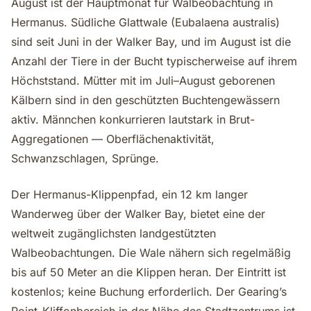
August ist der Hauptmonat für Walbeobachtung in
Hermanus. Südliche Glattwale (Eubalaena australis)
sind seit Juni in der Walker Bay, und im August ist die
Anzahl der Tiere in der Bucht typischerweise auf ihrem
Höchststand. Mütter mit im Juli–August geborenen
Kälbern sind in den geschützten Buchtengewässern
aktiv. Männchen konkurrieren lautstark in Brut-
Aggregationen — Oberflächenaktivität,
Schwanzschlagen, Sprünge.
Der Hermanus-Klippenpfad, ein 12 km langer
Wanderweg über der Walker Bay, bietet eine der
weltweit zugänglichsten landgestützten
Walbeobachtungen. Die Wale nähern sich regelmäßig
bis auf 50 Meter an die Klippen heran. Der Eintritt ist
kostenlos; keine Buchung erforderlich. Der Gearing’s