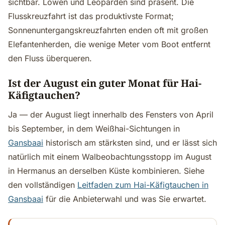
sichtbar. Löwen und Leoparden sind präsent. Die
Flusskreuzfahrt ist das produktivste Format;
Sonnenuntergangskreuzfahrten enden oft mit großen
Elefantenherden, die wenige Meter vom Boot entfernt
den Fluss überqueren.
Ist der August ein guter Monat für Hai-
Käfigtauchen?
Ja — der August liegt innerhalb des Fensters von April
bis September, in dem Weißhai-Sichtungen in
Gansbaai
historisch am stärksten sind, und er lässt sich
natürlich mit einem Walbeobachtungsstopp im August
in Hermanus an derselben Küste kombinieren. Siehe
den vollständigen
Leitfaden zum Hai-Käfigtauchen in
Gansbaai
für die Anbieterwahl und was Sie erwartet.