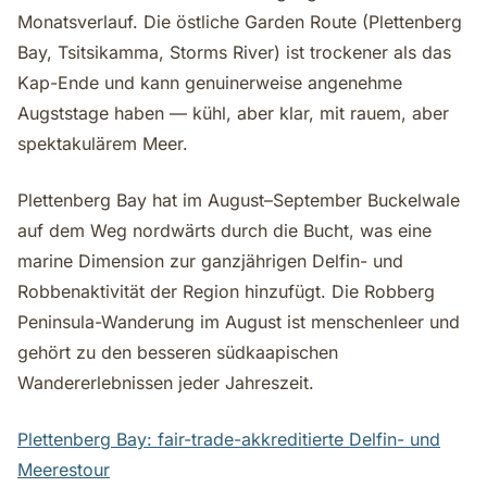
Monatsverlauf. Die östliche Garden Route (Plettenberg
Bay, Tsitsikamma, Storms River) ist trockener als das
Kap-Ende und kann genuinerweise angenehme
Augststage haben — kühl, aber klar, mit rauem, aber
spektakulärem Meer.
Plettenberg Bay hat im August–September Buckelwale
auf dem Weg nordwärts durch die Bucht, was eine
marine Dimension zur ganzjährigen Delfin- und
Robbenaktivität der Region hinzufügt. Die Robberg
Peninsula-Wanderung im August ist menschenleer und
gehört zu den besseren südkaapischen
Wandererlebnissen jeder Jahreszeit.
Plettenberg Bay: fair-trade-akkreditierte Delfin- und
Meerestour