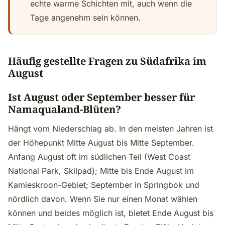
echte warme Schichten mit, auch wenn die
Tage angenehm sein können.
Häufig gestellte Fragen zu Südafrika im
August
Ist August oder September besser für
Namaqualand-Blüten?
Hängt vom Niederschlag ab. In den meisten Jahren ist
der Höhepunkt Mitte August bis Mitte September.
Anfang August oft im südlichen Teil (West Coast
National Park, Skilpad); Mitte bis Ende August im
Kamieskroon-Gebiet; September in Springbok und
nördlich davon. Wenn Sie nur einen Monat wählen
können und beides möglich ist, bietet Ende August bis