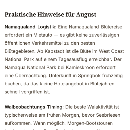
Praktische Hinweise für August
Namaqualand-Logistik
: Eine Namaqualand-Blütereise
erfordert ein Mietauto — es gibt keine zuverlässigen
öffentlichen Verkehrsmittel zu den besten
Blütegebieten. Ab Kapstadt ist die Blüte im West Coast
National Park auf einem Tagesausflug erreichbar. Der
Namaqua National Park bei Kamieskroon erfordert
eine Übernachtung. Unterkunft in Springbok frühzeitig
buchen, da das kleine Hotelangebot in Blütejahren
schnell vergriffen ist.
Walbeobachtungs-Timing
: Die beste Walaktivität ist
typischerweise am frühen Morgen, bevor Seebriesen
aufkommen. Wenn möglich, Morgen-Bootstouren