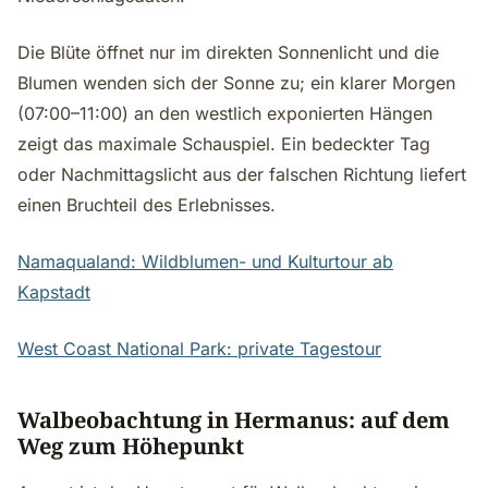
Die Blüte öffnet nur im direkten Sonnenlicht und die
Blumen wenden sich der Sonne zu; ein klarer Morgen
(07:00–11:00) an den westlich exponierten Hängen
zeigt das maximale Schauspiel. Ein bedeckter Tag
oder Nachmittagslicht aus der falschen Richtung liefert
einen Bruchteil des Erlebnisses.
Namaqualand: Wildblumen- und Kulturtour ab
Kapstadt
West Coast National Park: private Tagestour
Walbeobachtung in Hermanus: auf dem
Weg zum Höhepunkt