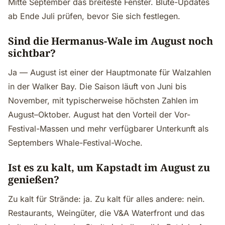
Mitte September das breiteste Fenster. Blüte-Updates
ab Ende Juli prüfen, bevor Sie sich festlegen.
Sind die Hermanus-Wale im August noch
sichtbar?
Ja — August ist einer der Hauptmonate für Walzahlen
in der Walker Bay. Die Saison läuft von Juni bis
November, mit typischerweise höchsten Zahlen im
August–Oktober. August hat den Vorteil der Vor-
Festival-Massen und mehr verfügbarer Unterkunft als
Septembers Whale-Festival-Woche.
Ist es zu kalt, um Kapstadt im August zu
genießen?
Zu kalt für Strände: ja. Zu kalt für alles andere: nein.
Restaurants, Weingüter, die V&A Waterfront und das