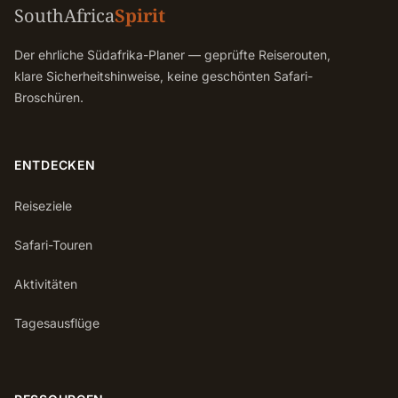
SouthAfrica
Spirit
Der ehrliche Südafrika-Planer — geprüfte Reiserouten,
klare Sicherheitshinweise, keine geschönten Safari-
Broschüren.
ENTDECKEN
Reiseziele
Safari-Touren
Aktivitäten
Tagesausflüge