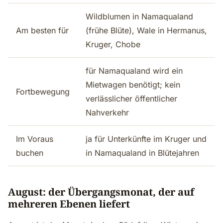
Wildblumen in Namaqualand
Am besten für
(frühe Blüte), Wale in Hermanus,
Kruger, Chobe
für Namaqualand wird ein
Mietwagen benötigt; kein
Fortbewegung
verlässlicher öffentlicher
Nahverkehr
Im Voraus
ja für Unterkünfte im Kruger und
buchen
in Namaqualand in Blütejahren
August: der Übergangsmonat, der auf
mehreren Ebenen liefert