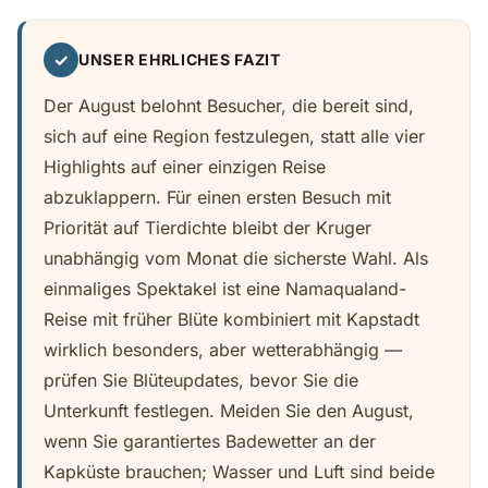
✓
UNSER EHRLICHES FAZIT
Der August belohnt Besucher, die bereit sind,
sich auf eine Region festzulegen, statt alle vier
Highlights auf einer einzigen Reise
abzuklappern. Für einen ersten Besuch mit
Priorität auf Tierdichte bleibt der Kruger
unabhängig vom Monat die sicherste Wahl. Als
einmaliges Spektakel ist eine Namaqualand-
Reise mit früher Blüte kombiniert mit Kapstadt
wirklich besonders, aber wetterabhängig —
prüfen Sie Blüteupdates, bevor Sie die
Unterkunft festlegen. Meiden Sie den August,
wenn Sie garantiertes Badewetter an der
Kapküste brauchen; Wasser und Luft sind beide