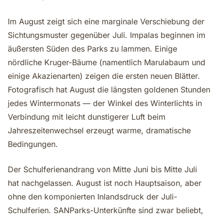
Im August zeigt sich eine marginale Verschiebung der
Sichtungsmuster gegenüber Juli. Impalas beginnen im
äußersten Süden des Parks zu lammen. Einige
nördliche Kruger-Bäume (namentlich Marulabaum und
einige Akazienarten) zeigen die ersten neuen Blätter.
Fotografisch hat August die längsten goldenen Stunden
jedes Wintermonats — der Winkel des Winterlichts in
Verbindung mit leicht dunstigerer Luft beim
Jahreszeitenwechsel erzeugt warme, dramatische
Bedingungen.
Der Schulferienandrang von Mitte Juni bis Mitte Juli
hat nachgelassen. August ist noch Hauptsaison, aber
ohne den komponierten Inlandsdruck der Juli-
Schulferien. SANParks-Unterkünfte sind zwar beliebt,