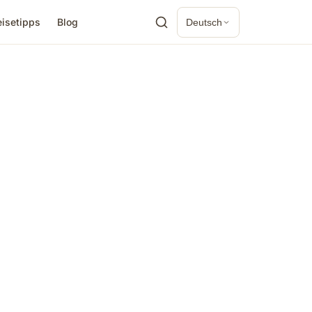
eisetipps
Blog
Deutsch