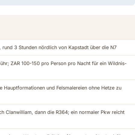
 rund 3 Stunden nördlich von Kapstadt über die N7
r; ZAR 100-150 pro Person pro Nacht für ein Wildnis-
e Hauptformationen und Felsmalereien ohne Hetze zu
ch Clanwilliam, dann die R364; ein normaler Pkw reicht