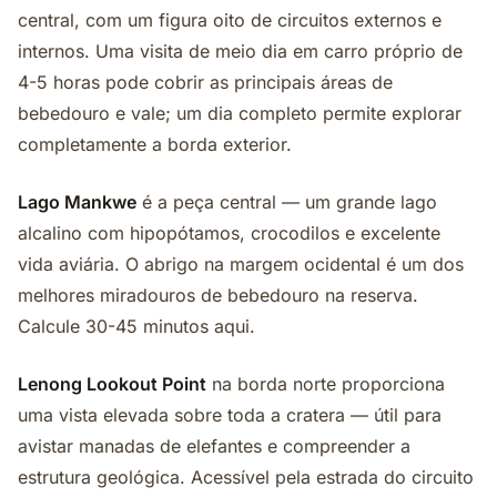
central, com um figura oito de circuitos externos e
internos. Uma visita de meio dia em carro próprio de
4-5 horas pode cobrir as principais áreas de
bebedouro e vale; um dia completo permite explorar
completamente a borda exterior.
Lago Mankwe
é a peça central — um grande lago
alcalino com hipopótamos, crocodilos e excelente
vida aviária. O abrigo na margem ocidental é um dos
melhores miradouros de bebedouro na reserva.
Calcule 30-45 minutos aqui.
Lenong Lookout Point
na borda norte proporciona
uma vista elevada sobre toda a cratera — útil para
avistar manadas de elefantes e compreender a
estrutura geológica. Acessível pela estrada do circuito