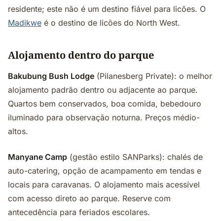
residente; este não é um destino fiável para licões. O
Madikwe
é o destino de licões do North West.
Alojamento dentro do parque
Bakubung Bush Lodge
(Pilanesberg Private): o melhor
alojamento padrão dentro ou adjacente ao parque.
Quartos bem conservados, boa comida, bebedouro
iluminado para observação noturna. Preços médio-
altos.
Manyane Camp
(gestão estilo SANParks): chalés de
auto-catering, opção de acampamento em tendas e
locais para caravanas. O alojamento mais acessível
com acesso direto ao parque. Reserve com
antecedência para feriados escolares.