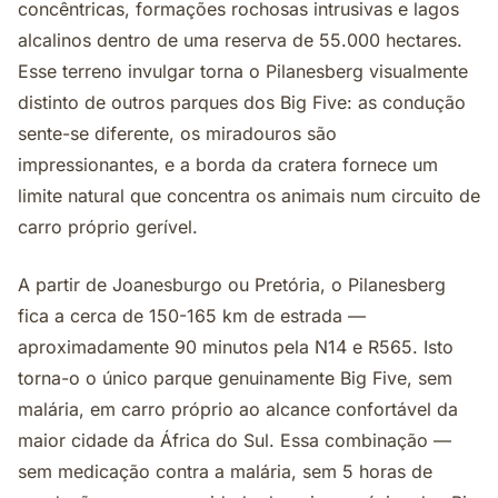
concêntricas, formações rochosas intrusivas e lagos
alcalinos dentro de uma reserva de 55.000 hectares.
Esse terreno invulgar torna o Pilanesberg visualmente
distinto de outros parques dos Big Five: as condução
sente-se diferente, os miradouros são
impressionantes, e a borda da cratera fornece um
limite natural que concentra os animais num circuito de
carro próprio gerível.
A partir de Joanesburgo ou Pretória, o Pilanesberg
fica a cerca de 150-165 km de estrada —
aproximadamente 90 minutos pela N14 e R565. Isto
torna-o o único parque genuinamente Big Five, sem
malária, em carro próprio ao alcance confortável da
maior cidade da África do Sul. Essa combinação —
sem medicação contra a malária, sem 5 horas de