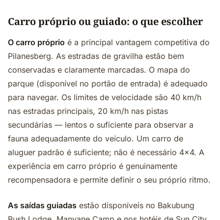
Carro próprio ou guiado: o que escolher
O carro próprio
é a principal vantagem competitiva do
Pilanesberg. As estradas de gravilha estão bem
conservadas e claramente marcadas. O mapa do
parque (disponível no portão de entrada) é adequado
para navegar. Os limites de velocidade são 40 km/h
nas estradas principais, 20 km/h nas pistas
secundárias — lentos o suficiente para observar a
fauna adequadamente do veículo. Um carro de
aluguer padrão é suficiente; não é necessário 4x4. A
experiência em carro próprio é genuinamente
recompensadora e permite definir o seu próprio ritmo.
As saídas guiadas
estão disponíveis no Bakubung
Bush Lodge, Manyane Camp e nos hotéis de Sun City