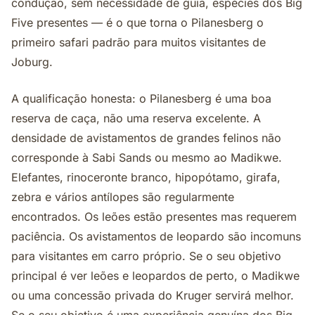
condução, sem necessidade de guia, espécies dos Big
Five presentes — é o que torna o Pilanesberg o
primeiro safari padrão para muitos visitantes de
Joburg.
A qualificação honesta: o Pilanesberg é uma boa
reserva de caça, não uma reserva excelente. A
densidade de avistamentos de grandes felinos não
corresponde à Sabi Sands ou mesmo ao Madikwe.
Elefantes, rinoceronte branco, hipopótamo, girafa,
zebra e vários antílopes são regularmente
encontrados. Os leões estão presentes mas requerem
paciência. Os avistamentos de leopardo são incomuns
para visitantes em carro próprio. Se o seu objetivo
principal é ver leões e leopardos de perto, o Madikwe
ou uma concessão privada do Kruger servirá melhor.