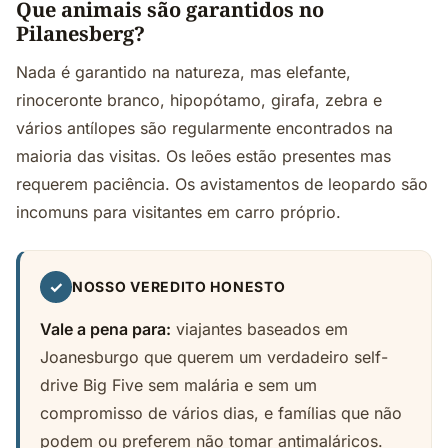
Que animais são garantidos no
Pilanesberg?
Nada é garantido na natureza, mas elefante,
rinoceronte branco, hipopótamo, girafa, zebra e
vários antílopes são regularmente encontrados na
maioria das visitas. Os leões estão presentes mas
requerem paciência. Os avistamentos de leopardo são
incomuns para visitantes em carro próprio.
✓
NOSSO VEREDITO HONESTO
Vale a pena para:
viajantes baseados em
Joanesburgo que querem um verdadeiro self-
drive Big Five sem malária e sem um
compromisso de vários dias, e famílias que não
podem ou preferem não tomar antimaláricos.