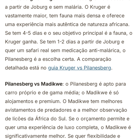
a partir de Joburg e sem malária. O Kruger é
vastamente maior, tem fauna mais densa e oferece
uma experiência mais autêntica de natureza africana.
Se tem 4-5 dias e o seu objetivo principal é a fauna, o
Kruger ganha. Se tem 1-2 dias a partir de Joburg e
quer um safari real sem medicação anti-malárica, o
Pilanesberg é a escolha certa. A comparação
detalhada está no
guia Kruger vs Pilanesberg
.
Pilanesberg vs Madikwe
: o Pilanesberg é apto para
carro próprio e de gama média; o Madikwe é só
alojamentos e premium. O Madikwe tem melhores
avistamentos de predadores e a melhor observação
de licões da África do Sul. Se o orçamento permite e
quer uma experiência de luxo completa, o Madikwe é
significativamente melhor. Se quer flexibilidade e