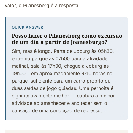
valor, o Pilanesberg é a resposta.
QUICK ANSWER
Posso fazer o Pilanesberg como excursão
de um dia a partir de Joanesburgo?
Sim, mas é longo. Parta de Joburg às 05h30,
entre no parque às 07h00 para a atividade
matinal, saia às 17h00, chegue a Joburg às
19h00. Tem aproximadamente 9-10 horas no
parque, suficiente para um carro próprio ou
duas saídas de jogo guiadas. Uma pernoita é
significativamente melhor — captura a melhor
atividade ao amanhecer e anoitecer sem o
cansaço de uma condução de regresso.