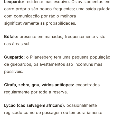
Leopardo
: residente mas esquivo. Os avistamentos em
carro próprio são pouco frequentes; uma saída guiada
com comunicação por rádio melhora
significativamente as probabilidades.
Búfalo
: presente em manadas, frequentemente visto
nas áreas sul.
Guepardo
: o Pilanesberg tem uma pequena população
de guepardos; os avistamentos são incomuns mas
possíveis.
Girafa, zebra, gnu, vários antílopes
: encontrados
regularmente por toda a reserva.
Lycão (cão selvagem africano)
: ocasionalmente
registado como de passagem ou temporariamente