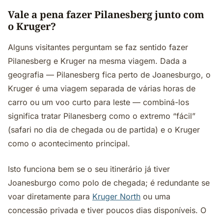
Vale a pena fazer Pilanesberg junto com
o Kruger?
Alguns visitantes perguntam se faz sentido fazer
Pilanesberg e Kruger na mesma viagem. Dada a
geografia — Pilanesberg fica perto de Joanesburgo, o
Kruger é uma viagem separada de várias horas de
carro ou um voo curto para leste — combiná-los
significa tratar Pilanesberg como o extremo “fácil”
(safari no dia de chegada ou de partida) e o Kruger
como o acontecimento principal.
Isto funciona bem se o seu itinerário já tiver
Joanesburgo como polo de chegada; é redundante se
voar diretamente para
Kruger North
ou uma
concessão privada e tiver poucos dias disponíveis. O