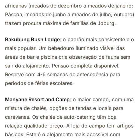
africanas (meados de dezembro a meados de janeiro;
Páscoa; meados de junho a meados de julho; outubro)
trazem procura máxima de famílias de Joburg.
Bakubung Bush Lodge
: o padrão mais consistente e o
mais popular. Um bebedouro iluminado visível das
áreas de bar e piscina cria observação de fauna sem
sair do alojamento. Pensão completa disponível.
Reserve com 4-6 semanas de antecedência para
períodos de férias escolares.
Manyane Resort and Camp
: o maior campo, com uma
mistura de chalés, opções de tendas e locais para
caravanas. Os chalés de auto-catering têm boa
relação qualidade-preço. A loja do campo tem artigos
básicos. Este é o alojamento mais acessível com