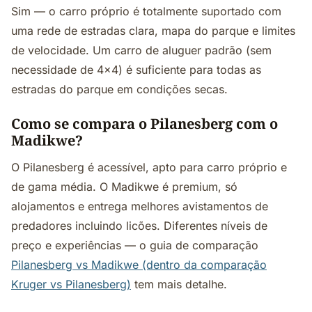
Sim — o carro próprio é totalmente suportado com
uma rede de estradas clara, mapa do parque e limites
de velocidade. Um carro de aluguer padrão (sem
necessidade de 4x4) é suficiente para todas as
estradas do parque em condições secas.
Como se compara o Pilanesberg com o
Madikwe?
O Pilanesberg é acessível, apto para carro próprio e
de gama média. O Madikwe é premium, só
alojamentos e entrega melhores avistamentos de
predadores incluindo licões. Diferentes níveis de
preço e experiências — o guia de comparação
Pilanesberg vs Madikwe (dentro da comparação
Kruger vs Pilanesberg)
tem mais detalhe.