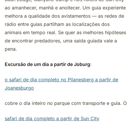
ao amanhecer, manhã e anoitecer. Um guia experiente
melhora a qualidade dos avistamentos — as redes de
rádio entre guias partilham as localizações dos
animais em tempo real. Se quer as melhores hipóteses
de encontrar predadores, uma saída guiada vale a
pena.
Excursão de um dia a partir de Joburg
:
o safari de dia completo no Pilanesberg a partir de
Joanesburgo
cobre o dia inteiro no parque com transporte e guia. O
safari de dia completo a partir de Sun City