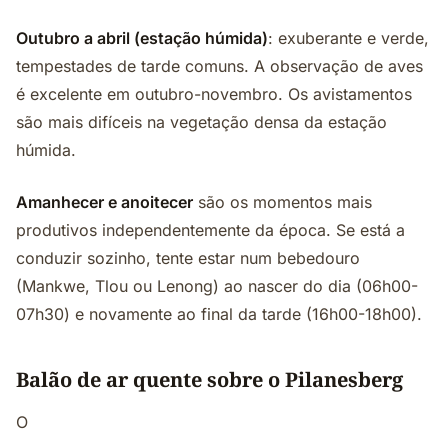
Outubro a abril (estação húmida)
: exuberante e verde,
tempestades de tarde comuns. A observação de aves
é excelente em outubro-novembro. Os avistamentos
são mais difíceis na vegetação densa da estação
húmida.
Amanhecer e anoitecer
são os momentos mais
produtivos independentemente da época. Se está a
conduzir sozinho, tente estar num bebedouro
(Mankwe, Tlou ou Lenong) ao nascer do dia (06h00-
07h30) e novamente ao final da tarde (16h00-18h00).
Balão de ar quente sobre o Pilanesberg
O