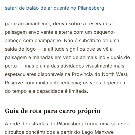
safari de balão de ar quente no Pilanesberg
parte ao amanhecer, deriva sobre a reserva e a
paisagem envolvente e aterra com um pequeno-
almoço com champanhe. Não é substituto de uma
saída de jogo — a altitude significa que se vê a
paisagem e manadas em vez de animais individuais de
perto — mas é uma das atividades visualmente mais
espetaculares disponíveis na Província do North West.
Reserve com muita antecedência; os voos dependem
do tempo e a capacidade é limitada.
Guia de rota para carro próprio
A rede de estradas do Pilanesberg forma uma série de
circuitos concêntricos a partir do Lago Mankwe