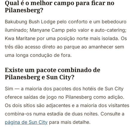
Qual é o melhor campo para ficar no
Pilanesberg?
Bakubung Bush Lodge pelo conforto e um bebedouro
iluminado; Manyane Camp pelo valor e auto-catering;
Kwa Maritane por uma posição norte mais isolada. Os
três dão acesso direto ao parque ao amanhecer sem
uma longa condução de fora.
Existe um pacote combinado de
Pilanesberg e Sun City?
Sim — a maioria dos pacotes dos hotéis de Sun City
oferece saídas de jogo no Pilanesberg como adição.
Os dois sítios são adjacentes e a maioria dos visitantes
combina-os numa estadia de duas noites. Consulte a
página de Sun City
para mais detalhe.