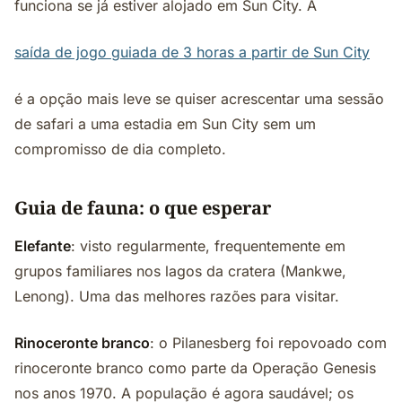
funciona se já estiver alojado em Sun City. A
saída de jogo guiada de 3 horas a partir de Sun City
é a opção mais leve se quiser acrescentar uma sessão
de safari a uma estadia em Sun City sem um
compromisso de dia completo.
Guia de fauna: o que esperar
Elefante
: visto regularmente, frequentemente em
grupos familiares nos lagos da cratera (Mankwe,
Lenong). Uma das melhores razões para visitar.
Rinoceronte branco
: o Pilanesberg foi repovoado com
rinoceronte branco como parte da Operação Genesis
nos anos 1970. A população é agora saudável; os