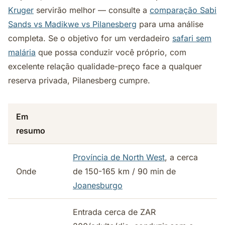
Kruger
servirão melhor — consulte a
comparação Sabi
Sands vs Madikwe vs Pilanesberg
para uma análise
completa. Se o objetivo for um verdadeiro
safari sem
malária
que possa conduzir você próprio, com
excelente relação qualidade-preço face a qualquer
reserva privada, Pilanesberg cumpre.
Em
resumo
Província de North West
, a cerca
Onde
de 150-165 km / 90 min de
Joanesburgo
Entrada cerca de ZAR