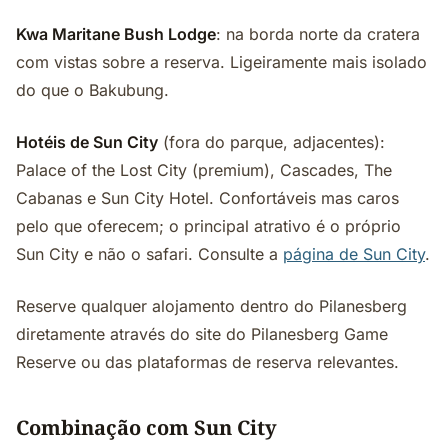
Kwa Maritane Bush Lodge
: na borda norte da cratera
com vistas sobre a reserva. Ligeiramente mais isolado
do que o Bakubung.
Hotéis de Sun City
(fora do parque, adjacentes):
Palace of the Lost City (premium), Cascades, The
Cabanas e Sun City Hotel. Confortáveis mas caros
pelo que oferecem; o principal atrativo é o próprio
Sun City e não o safari. Consulte a
página de Sun City
.
Reserve qualquer alojamento dentro do Pilanesberg
diretamente através do site do Pilanesberg Game
Reserve ou das plataformas de reserva relevantes.
Combinação com Sun City