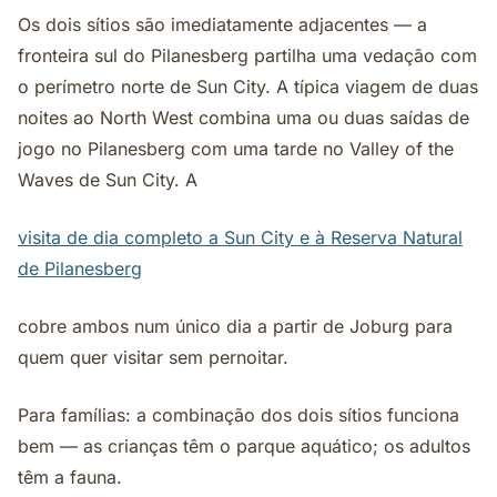
Os dois sítios são imediatamente adjacentes — a
fronteira sul do Pilanesberg partilha uma vedação com
o perímetro norte de Sun City. A típica viagem de duas
noites ao North West combina uma ou duas saídas de
jogo no Pilanesberg com uma tarde no Valley of the
Waves de Sun City. A
visita de dia completo a Sun City e à Reserva Natural
de Pilanesberg
cobre ambos num único dia a partir de Joburg para
quem quer visitar sem pernoitar.
Para famílias: a combinação dos dois sítios funciona
bem — as crianças têm o parque aquático; os adultos
têm a fauna.