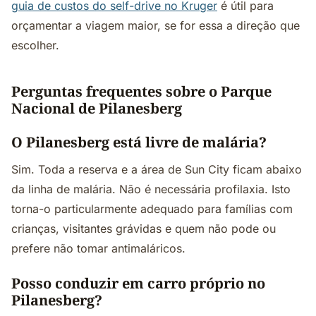
guia de custos do self-drive no Kruger
é útil para
orçamentar a viagem maior, se for essa a direção que
escolher.
Perguntas frequentes sobre o Parque
Nacional de Pilanesberg
O Pilanesberg está livre de malária?
Sim. Toda a reserva e a área de Sun City ficam abaixo
da linha de malária. Não é necessária profilaxia. Isto
torna-o particularmente adequado para famílias com
crianças, visitantes grávidas e quem não pode ou
prefere não tomar antimaláricos.
Posso conduzir em carro próprio no
Pilanesberg?