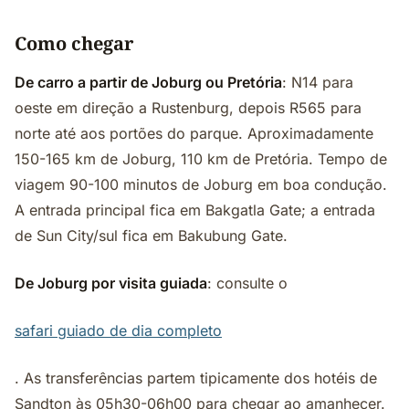
Como chegar
De carro a partir de Joburg ou Pretória
: N14 para
oeste em direção a Rustenburg, depois R565 para
norte até aos portões do parque. Aproximadamente
150-165 km de Joburg, 110 km de Pretória. Tempo de
viagem 90-100 minutos de Joburg em boa condução.
A entrada principal fica em Bakgatla Gate; a entrada
de Sun City/sul fica em Bakubung Gate.
De Joburg por visita guiada
: consulte o
safari guiado de dia completo
. As transferências partem tipicamente dos hotéis de
Sandton às 05h30-06h00 para chegar ao amanhecer.