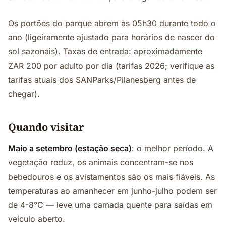
Os portões do parque abrem às 05h30 durante todo o
ano (ligeiramente ajustado para horários de nascer do
sol sazonais). Taxas de entrada: aproximadamente
ZAR 200 por adulto por dia (tarifas 2026; verifique as
tarifas atuais dos SANParks/Pilanesberg antes de
chegar).
Quando visitar
Maio a setembro (estação seca)
: o melhor período. A
vegetação reduz, os animais concentram-se nos
bebedouros e os avistamentos são os mais fiáveis. As
temperaturas ao amanhecer em junho-julho podem ser
de 4-8°C — leve uma camada quente para saídas em
veículo aberto.