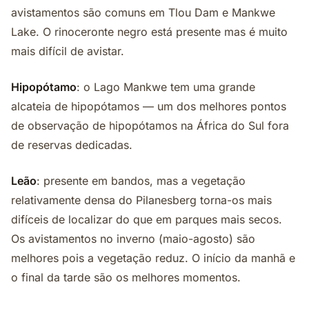
avistamentos são comuns em Tlou Dam e Mankwe
Lake. O rinoceronte negro está presente mas é muito
mais difícil de avistar.
Hipopótamo
: o Lago Mankwe tem uma grande
alcateia de hipopótamos — um dos melhores pontos
de observação de hipopótamos na África do Sul fora
de reservas dedicadas.
Leão
: presente em bandos, mas a vegetação
relativamente densa do Pilanesberg torna-os mais
difíceis de localizar do que em parques mais secos.
Os avistamentos no inverno (maio-agosto) são
melhores pois a vegetação reduz. O início da manhã e
o final da tarde são os melhores momentos.