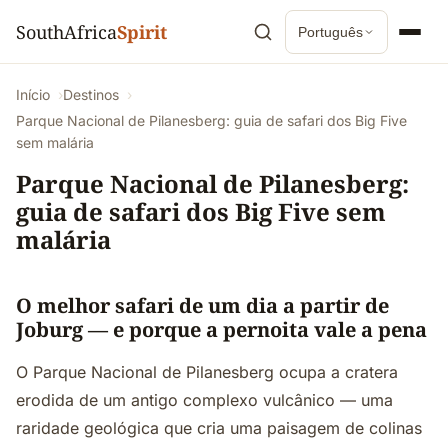
SouthAfrica
Spirit
Português
Início
Destinos
Parque Nacional de Pilanesberg: guia de safari dos Big Five
sem malária
Parque Nacional de Pilanesberg:
guia de safari dos Big Five sem
malária
O melhor safari de um dia a partir de
Joburg — e porque a pernoita vale a pena
O Parque Nacional de Pilanesberg ocupa a cratera
erodida de um antigo complexo vulcânico — uma
raridade geológica que cria uma paisagem de colinas