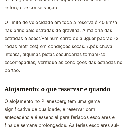
esforço de conservação.
O limite de velocidade em toda a reserva é 40 km/h
nas principais estradas de gravilha. A maioria das
estradas é acessível num carro de aluguer padrão (2
rodas motrizes) em condições secas. Após chuva
intensa, algumas pistas secundárias tornam-se
escorregadias; verifique as condições das estradas no
portão.
Alojamento: o que reservar e quando
O alojamento no Pilanesberg tem uma gama
significativa de qualidade, e reservar com
antecedência é essencial para feriados escolares e
fins de semana prolongados. As férias escolares sul-