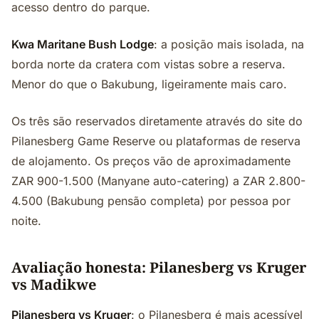
acesso dentro do parque.
Kwa Maritane Bush Lodge
: a posição mais isolada, na
borda norte da cratera com vistas sobre a reserva.
Menor do que o Bakubung, ligeiramente mais caro.
Os três são reservados diretamente através do site do
Pilanesberg Game Reserve ou plataformas de reserva
de alojamento. Os preços vão de aproximadamente
ZAR 900-1.500 (Manyane auto-catering) a ZAR 2.800-
4.500 (Bakubung pensão completa) por pessoa por
noite.
Avaliação honesta: Pilanesberg vs Kruger
vs Madikwe
Pilanesberg vs Kruger
: o Pilanesberg é mais acessível