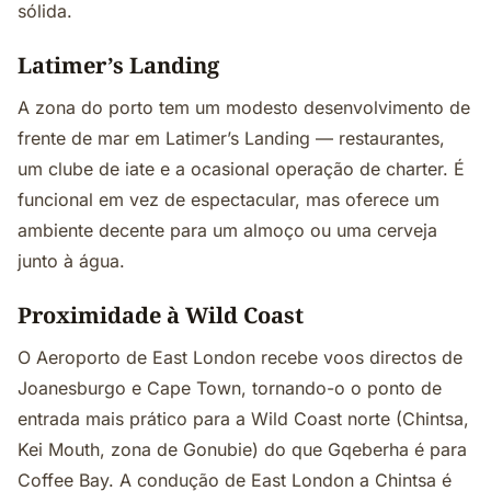
sólida.
Latimer’s Landing
A zona do porto tem um modesto desenvolvimento de
frente de mar em Latimer’s Landing — restaurantes,
um clube de iate e a ocasional operação de charter. É
funcional em vez de espectacular, mas oferece um
ambiente decente para um almoço ou uma cerveja
junto à água.
Proximidade à Wild Coast
O Aeroporto de East London recebe voos directos de
Joanesburgo e Cape Town, tornando-o o ponto de
entrada mais prático para a Wild Coast norte (Chintsa,
Kei Mouth, zona de Gonubie) do que Gqeberha é para
Coffee Bay. A condução de East London a Chintsa é