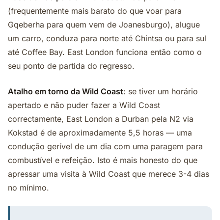
(frequentemente mais barato do que voar para
Gqeberha para quem vem de Joanesburgo), alugue
um carro, conduza para norte até Chintsa ou para sul
até Coffee Bay. East London funciona então como o
seu ponto de partida do regresso.
Atalho em torno da Wild Coast
: se tiver um horário
apertado e não puder fazer a Wild Coast
correctamente, East London a Durban pela N2 via
Kokstad é de aproximadamente 5,5 horas — uma
condução gerível de um dia com uma paragem para
combustível e refeição. Isto é mais honesto do que
apressar uma visita à Wild Coast que merece 3-4 dias
no mínimo.