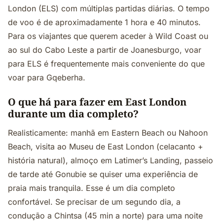
London (ELS) com múltiplas partidas diárias. O tempo
de voo é de aproximadamente 1 hora e 40 minutos.
Para os viajantes que querem aceder à Wild Coast ou
ao sul do Cabo Leste a partir de Joanesburgo, voar
para ELS é frequentemente mais conveniente do que
voar para Gqeberha.
O que há para fazer em East London
durante um dia completo?
Realisticamente: manhã em Eastern Beach ou Nahoon
Beach, visita ao Museu de East London (celacanto +
história natural), almoço em Latimer’s Landing, passeio
de tarde até Gonubie se quiser uma experiência de
praia mais tranquila. Esse é um dia completo
confortável. Se precisar de um segundo dia, a
condução a Chintsa (45 min a norte) para uma noite