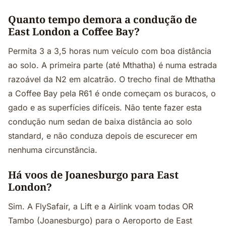
Quanto tempo demora a condução de
East London a Coffee Bay?
Permita 3 a 3,5 horas num veículo com boa distância
ao solo. A primeira parte (até Mthatha) é numa estrada
razoável da N2 em alcatrão. O trecho final de Mthatha
a Coffee Bay pela R61 é onde começam os buracos, o
gado e as superfícies difíceis. Não tente fazer esta
condução num sedan de baixa distância ao solo
standard, e não conduza depois de escurecer em
nenhuma circunstância.
Há voos de Joanesburgo para East
London?
Sim. A FlySafair, a Lift e a Airlink voam todas OR
Tambo (Joanesburgo) para o Aeroporto de East