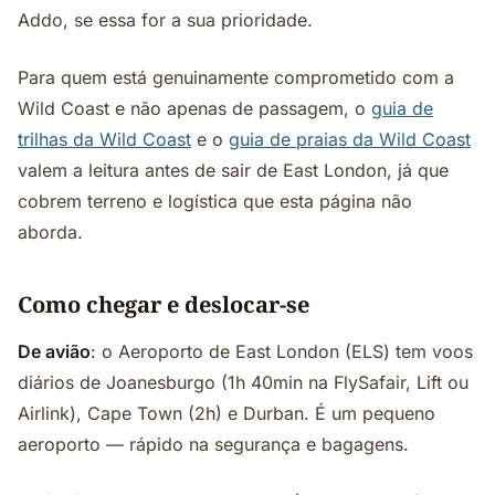
Addo, se essa for a sua prioridade.
Para quem está genuinamente comprometido com a
Wild Coast e não apenas de passagem, o
guia de
trilhas da Wild Coast
e o
guia de praias da Wild Coast
valem a leitura antes de sair de East London, já que
cobrem terreno e logística que esta página não
aborda.
Como chegar e deslocar-se
De avião
: o Aeroporto de East London (ELS) tem voos
diários de Joanesburgo (1h 40min na FlySafair, Lift ou
Airlink), Cape Town (2h) e Durban. É um pequeno
aeroporto — rápido na segurança e bagagens.