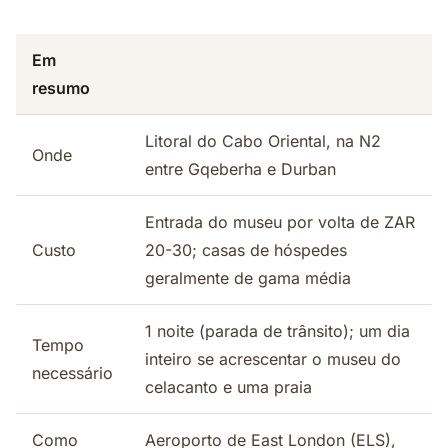
Em
resumo
Litoral do Cabo Oriental, na N2
Onde
entre Gqeberha e Durban
Entrada do museu por volta de ZAR
Custo
20-30; casas de hóspedes
geralmente de gama média
1 noite (parada de trânsito); um dia
Tempo
inteiro se acrescentar o museu do
necessário
celacanto e uma praia
Como
Aeroporto de East London (ELS),