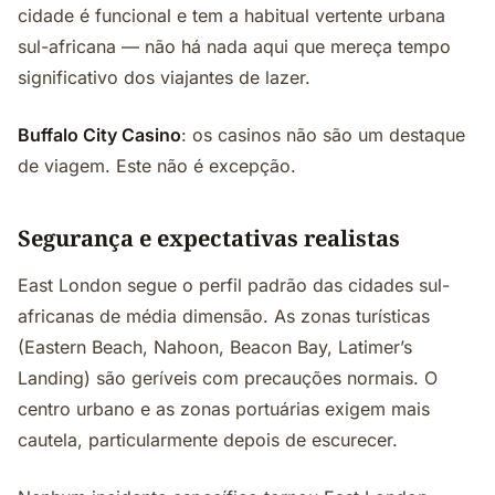
cidade é funcional e tem a habitual vertente urbana
sul-africana — não há nada aqui que mereça tempo
significativo dos viajantes de lazer.
Buffalo City Casino
: os casinos não são um destaque
de viagem. Este não é excepção.
Segurança e expectativas realistas
East London segue o perfil padrão das cidades sul-
africanas de média dimensão. As zonas turísticas
(Eastern Beach, Nahoon, Beacon Bay, Latimer’s
Landing) são geríveis com precauções normais. O
centro urbano e as zonas portuárias exigem mais
cautela, particularmente depois de escurecer.