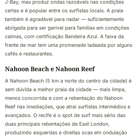
J-Bay, mas produz ondas razoáveis nas condições
certas e é popular entre os surfistas locais. A praia
também é agradável para nadar — suficientemente
abrigada para ser gerível para famílias em condições
calmas, com certificação Bandeira Azul. A faixa da
frente de mar tem uma promenade ladeada por alguns
cafés e restaurantes.
Nahoon Beach e Nahoon Reef
A Nahoon Beach (5 km a norte do centro da cidade) é
sem dúvida a melhor praia da cidade — mais limpa,
menos concorrida e com a rebentação do Nahoon
Reef nas imediações, que atrai surfistas intermédios e
avançados. O recife é o spot de surf mais sério das
duas principais rebentações de East London,
produzindo esquerdas e direitas ocas em ondulação