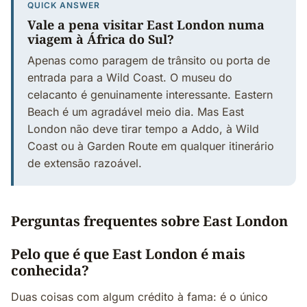
QUICK ANSWER
Vale a pena visitar East London numa
viagem à África do Sul?
Apenas como paragem de trânsito ou porta de
entrada para a Wild Coast. O museu do
celacanto é genuinamente interessante. Eastern
Beach é um agradável meio dia. Mas East
London não deve tirar tempo a Addo, à Wild
Coast ou à Garden Route em qualquer itinerário
de extensão razoável.
Perguntas frequentes sobre East London
Pelo que é que East London é mais
conhecida?
Duas coisas com algum crédito à fama: é o único