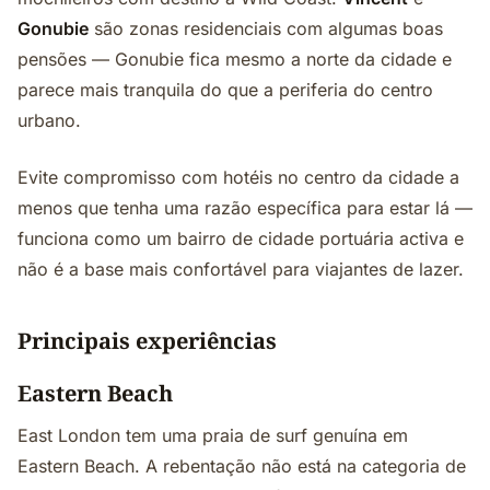
Gonubie
são zonas residenciais com algumas boas
pensões — Gonubie fica mesmo a norte da cidade e
parece mais tranquila do que a periferia do centro
urbano.
Evite compromisso com hotéis no centro da cidade a
menos que tenha uma razão específica para estar lá —
funciona como um bairro de cidade portuária activa e
não é a base mais confortável para viajantes de lazer.
Principais experiências
Eastern Beach
East London tem uma praia de surf genuína em
Eastern Beach. A rebentação não está na categoria de