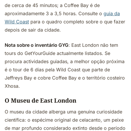
de cerca de 45 minutos; a Coffee Bay é de
aproximadamente 3 a 3,5 horas. Consulte o
guia da
Wild Coast
para o quadro completo sobre o que fazer
depois de sair da cidade.
Nota sobre o inventário GYG
: East London não tem
tours do GetYourGuide actualmente listados. Se
procura actividades guiadas, a melhor opção próxima
é o tour de 6 dias pela Wild Coast que parte de
Jeffreys Bay e cobre Coffee Bay e o território costeiro
Xhosa.
O Museu de East London
O museu da cidade alberga uma genuína curiosidade
científica: o espécime original de celacanto, um peixe
de mar profundo considerado extinto desde o período