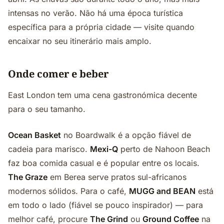
intensas no verão. Não há uma época turística
específica para a própria cidade — visite quando
encaixar no seu itinerário mais amplo.
Onde comer e beber
East London tem uma cena gastronómica decente
para o seu tamanho.
Ocean Basket
no Boardwalk é a opção fiável de
cadeia para marisco.
Mexi-Q
perto de Nahoon Beach
faz boa comida casual e é popular entre os locais.
The Graze
em Berea serve pratos sul-africanos
modernos sólidos. Para o café,
MUGG and BEAN
está
em todo o lado (fiável se pouco inspirador) — para
melhor café, procure
The Grind
ou
Ground Coffee
na