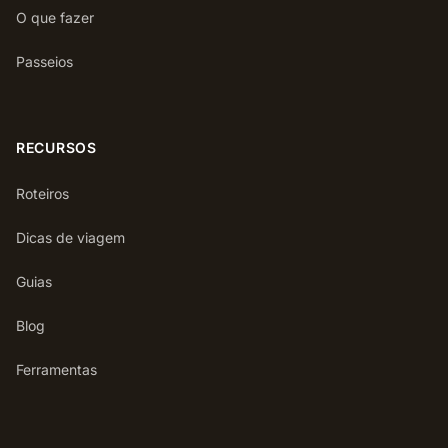
O que fazer
Passeios
RECURSOS
Roteiros
Dicas de viagem
Guias
Blog
Ferramentas