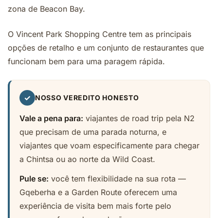
zona de Beacon Bay.
O Vincent Park Shopping Centre tem as principais
opções de retalho e um conjunto de restaurantes que
funcionam bem para uma paragem rápida.
✓
NOSSO VEREDITO HONESTO
Vale a pena para:
viajantes de road trip pela N2
que precisam de uma parada noturna, e
viajantes que voam especificamente para chegar
a Chintsa ou ao norte da Wild Coast.
Pule se:
você tem flexibilidade na sua rota —
Gqeberha e a Garden Route oferecem uma
experiência de visita bem mais forte pelo