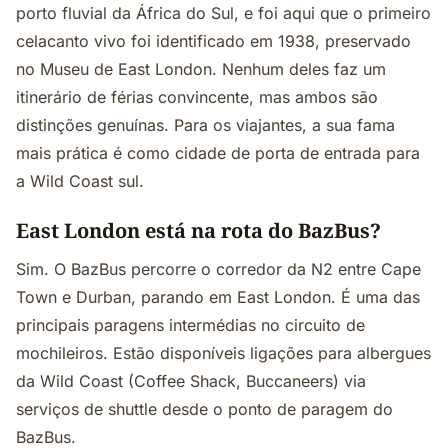
porto fluvial da África do Sul, e foi aqui que o primeiro
celacanto vivo foi identificado em 1938, preservado
no Museu de East London. Nenhum deles faz um
itinerário de férias convincente, mas ambos são
distinções genuínas. Para os viajantes, a sua fama
mais prática é como cidade de porta de entrada para
a Wild Coast sul.
East London está na rota do BazBus?
Sim. O BazBus percorre o corredor da N2 entre Cape
Town e Durban, parando em East London. É uma das
principais paragens intermédias no circuito de
mochileiros. Estão disponíveis ligações para albergues
da Wild Coast (Coffee Shack, Buccaneers) via
serviços de shuttle desde o ponto de paragem do
BazBus.