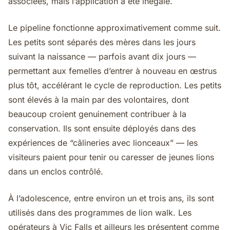
associées, mais l’application a été inégale.
Le pipeline fonctionne approximativement comme suit.
Les petits sont séparés des mères dans les jours
suivant la naissance — parfois avant dix jours —
permettant aux femelles d’entrer à nouveau en œstrus
plus tôt, accélérant le cycle de reproduction. Les petits
sont élevés à la main par des volontaires, dont
beaucoup croient genuinement contribuer à la
conservation. Ils sont ensuite déployés dans des
expériences de “câlineries avec lionceaux” — les
visiteurs paient pour tenir ou caresser de jeunes lions
dans un enclos contrôlé.
À l’adolescence, entre environ un et trois ans, ils sont
utilisés dans des programmes de lion walk. Les
opérateurs à Vic Falls et ailleurs les présentent comme