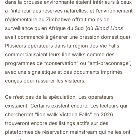
dans la brousse environnante étaient inférieurs à ceux
à l’intérieur des réserves naturelles, et l’environnement
réglementaire au Zimbabwe offrait moins de
surveillance qu’en Afrique du Sud (où
Blood Lions
avait commencé à générer une pression domestique).
Plusieurs opérateurs dans la région des Vic Falls
commercialisaient leurs lion walks comme des
programmes de “conservation” ou “anti-braconnage”,
avec une signalétique et des documents imprimés
conçus pour rassurer les visiteurs.
Ce n’est pas de la spéculation. Les opérateurs
existaient. Certains existent encore. Les lecteurs qui
chercheront “lion walk Victoria Falls” en 2026
trouveront encore des listings actifs sur des
plateformes de réservation mainstream qui ne les ont