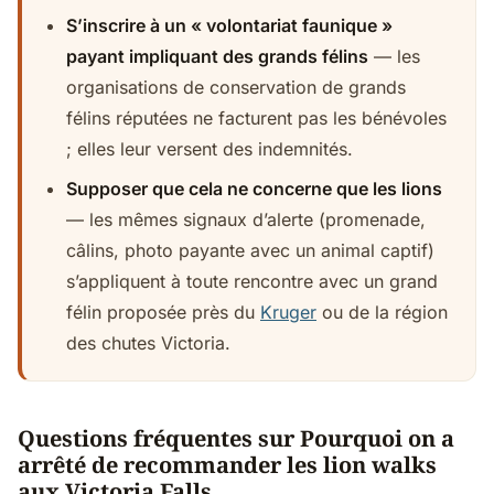
S’inscrire à un « volontariat faunique »
payant impliquant des grands félins
— les
organisations de conservation de grands
félins réputées ne facturent pas les bénévoles
; elles leur versent des indemnités.
Supposer que cela ne concerne que les lions
— les mêmes signaux d’alerte (promenade,
câlins, photo payante avec un animal captif)
s’appliquent à toute rencontre avec un grand
félin proposée près du
Kruger
ou de la région
des chutes Victoria.
Questions fréquentes sur Pourquoi on a
arrêté de recommander les lion walks
aux Victoria Falls