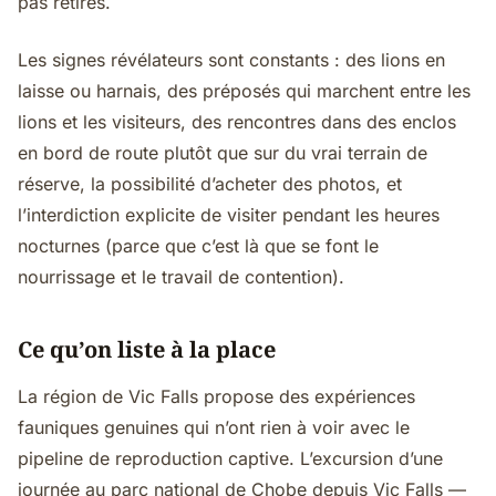
pas retirés.
Les signes révélateurs sont constants : des lions en
laisse ou harnais, des préposés qui marchent entre les
lions et les visiteurs, des rencontres dans des enclos
en bord de route plutôt que sur du vrai terrain de
réserve, la possibilité d’acheter des photos, et
l’interdiction explicite de visiter pendant les heures
nocturnes (parce que c’est là que se font le
nourrissage et le travail de contention).
Ce qu’on liste à la place
La région de Vic Falls propose des expériences
fauniques genuines qui n’ont rien à voir avec le
pipeline de reproduction captive. L’excursion d’une
journée au parc national de Chobe depuis Vic Falls —