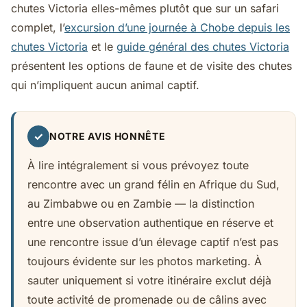
chutes Victoria elles-mêmes plutôt que sur un safari
complet, l’
excursion d’une journée à Chobe depuis les
chutes Victoria
et le
guide général des chutes Victoria
présentent les options de faune et de visite des chutes
qui n’impliquent aucun animal captif.
✓
NOTRE AVIS HONNÊTE
À lire intégralement si vous prévoyez toute
rencontre avec un grand félin en Afrique du Sud,
au Zimbabwe ou en Zambie — la distinction
entre une observation authentique en réserve et
une rencontre issue d’un élevage captif n’est pas
toujours évidente sur les photos marketing. À
sauter uniquement si votre itinéraire exclut déjà
toute activité de promenade ou de câlins avec