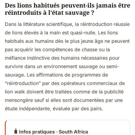
Des lions habitués peuvent-ils jamais être
réintroduits à l’état sauvage ?
Dans la littérature scientifique, la réintroduction réussie
de lions élevés à la main est quasi-nulle. Les lions
habitués aux humains dès le plus jeune âge ne peuvent
pas acquérir les compétences de chasse ou la
méfiance instinctive des humains nécessaires pour
survivre dans un environnement sauvage ou semi-
sauvage. Les affirmations de programmes de
“réintroduction” par des opérateurs commerciaux de
lion walk doivent être traitées comme de la publicité
mensongère sauf si elles sont documentées par une
étude indépendante, évaluée par des pairs.
🧳
Infos pratiques · South Africa