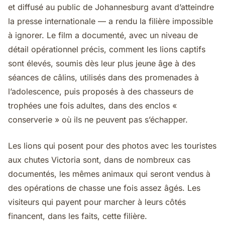
et diffusé au public de Johannesburg avant d’atteindre
la presse internationale — a rendu la filière impossible
à ignorer. Le film a documenté, avec un niveau de
détail opérationnel précis, comment les lions captifs
sont élevés, soumis dès leur plus jeune âge à des
séances de câlins, utilisés dans des promenades à
l’adolescence, puis proposés à des chasseurs de
trophées une fois adultes, dans des enclos «
conserverie » où ils ne peuvent pas s’échapper.
Les lions qui posent pour des photos avec les touristes
aux chutes Victoria sont, dans de nombreux cas
documentés, les mêmes animaux qui seront vendus à
des opérations de chasse une fois assez âgés. Les
visiteurs qui payent pour marcher à leurs côtés
financent, dans les faits, cette filière.