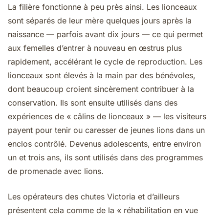
La filière fonctionne à peu près ainsi. Les lionceaux
sont séparés de leur mère quelques jours après la
naissance — parfois avant dix jours — ce qui permet
aux femelles d’entrer à nouveau en œstrus plus
rapidement, accélérant le cycle de reproduction. Les
lionceaux sont élevés à la main par des bénévoles,
dont beaucoup croient sincèrement contribuer à la
conservation. Ils sont ensuite utilisés dans des
expériences de « câlins de lionceaux » — les visiteurs
payent pour tenir ou caresser de jeunes lions dans un
enclos contrôlé. Devenus adolescents, entre environ
un et trois ans, ils sont utilisés dans des programmes
de promenade avec lions.
Les opérateurs des chutes Victoria et d’ailleurs
présentent cela comme de la « réhabilitation en vue