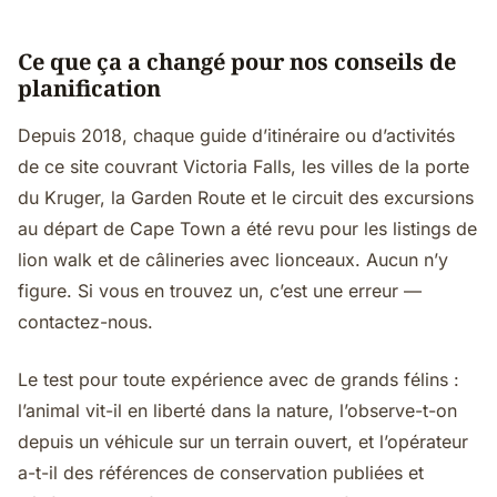
Ce que ça a changé pour nos conseils de
planification
Depuis 2018, chaque guide d’itinéraire ou d’activités
de ce site couvrant Victoria Falls, les villes de la porte
du Kruger, la Garden Route et le circuit des excursions
au départ de Cape Town a été revu pour les listings de
lion walk et de câlineries avec lionceaux. Aucun n’y
figure. Si vous en trouvez un, c’est une erreur —
contactez-nous.
Le test pour toute expérience avec de grands félins :
l’animal vit-il en liberté dans la nature, l’observe-t-on
depuis un véhicule sur un terrain ouvert, et l’opérateur
a-t-il des références de conservation publiées et