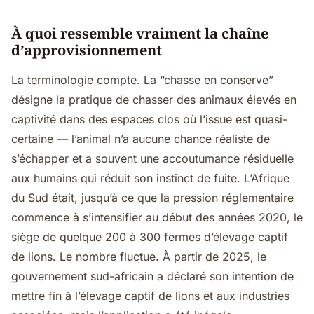
À quoi ressemble vraiment la chaîne
d’approvisionnement
La terminologie compte. La “chasse en conserve”
désigne la pratique de chasser des animaux élevés en
captivité dans des espaces clos où l’issue est quasi-
certaine — l’animal n’a aucune chance réaliste de
s’échapper et a souvent une accoutumance résiduelle
aux humains qui réduit son instinct de fuite. L’Afrique
du Sud était, jusqu’à ce que la pression réglementaire
commence à s’intensifier au début des années 2020, le
siège de quelque 200 à 300 fermes d’élevage captif
de lions. Le nombre fluctue. À partir de 2025, le
gouvernement sud-africain a déclaré son intention de
mettre fin à l’élevage captif de lions et aux industries