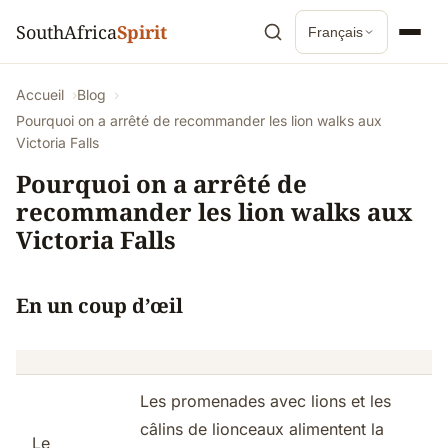
SouthAfrica
Spirit
Français
Accueil
Blog
Pourquoi on a arrêté de recommander les lion walks aux
Victoria Falls
Pourquoi on a arrêté de
recommander les lion walks aux
Victoria Falls
En un coup d’œil
Les promenades avec lions et les
câlins de lionceaux alimentent la
Le