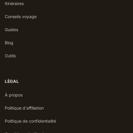
Itinéraires
Conseils voyage
Guides
Blog
Outils
LÉGAL
À propos
Politique d'affiliation
Politique de confidentialité