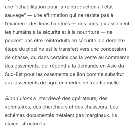
une “réhabilitation pour la réintroduction à l’état
sauvage” — une affirmation qui ne résiste pas à
l’examen : des lions habitués — des lions qui associent
les humains à la sécurité et à la nourriture — ne
peuvent pas être réintroduits en sécurité. La dernière
étape du pipeline est le transfert vers une concession
de chasse, ou dans certains cas la vente au commerce
des ossements, qui répond à la demande en Asie du
Sud-Est pour les ossements de lion comme substitut
aux ossements de tigre en médecine traditionnelle.
Blood Lions
a interviewé des opérateurs, des
volontaires, des chercheurs et des chasseurs. Les
schémas documentés n’étaient pas marginaux. Ils
étaient structurels.