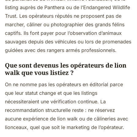
listing auprès de Panthera ou de l’Endangered Wildlife
Trust. Les opérateurs réputés ne proposent pas de
marcher, câliner ou photographier des grands félins
captifs. Ils font payer pour l’observation d’animaux
sauvages depuis des véhicules ou lors de promenades
guidées avec des rangers armés professionnels.
Que sont devenus les opérateurs de lion
walk que vous listiez ?
On ne nomme pas les opérateurs en éditorial parce
que leur statut change et que les listings
nécessiteraient une vérification continue. La
recommandation structurelle reste : ne réservez
aucune expérience de lion walk ou de câlineries avec
lionceaux, quel que soit le marketing de l’opérateur.