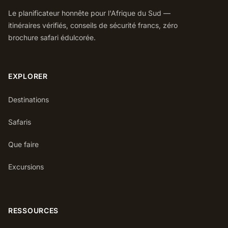
Le planificateur honnête pour l'Afrique du Sud —
itinéraires vérifiés, conseils de sécurité francs, zéro
brochure safari édulcorée.
EXPLORER
Destinations
Safaris
Que faire
Excursions
RESSOURCES