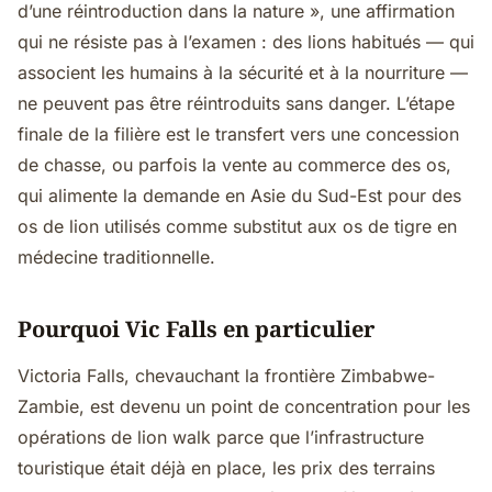
d’une réintroduction dans la nature », une affirmation
qui ne résiste pas à l’examen : des lions habitués — qui
associent les humains à la sécurité et à la nourriture —
ne peuvent pas être réintroduits sans danger. L’étape
finale de la filière est le transfert vers une concession
de chasse, ou parfois la vente au commerce des os,
qui alimente la demande en Asie du Sud-Est pour des
os de lion utilisés comme substitut aux os de tigre en
médecine traditionnelle.
Pourquoi Vic Falls en particulier
Victoria Falls, chevauchant la frontière Zimbabwe-
Zambie, est devenu un point de concentration pour les
opérations de lion walk parce que l’infrastructure
touristique était déjà en place, les prix des terrains