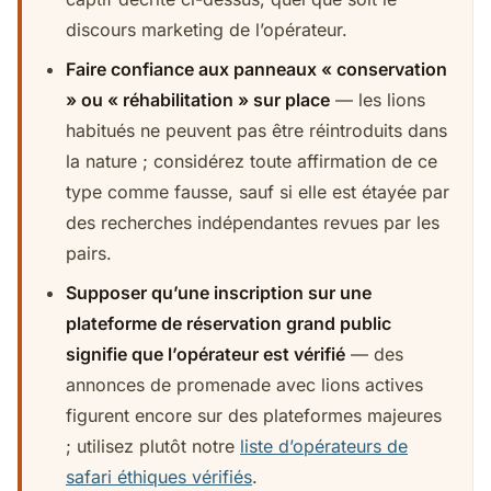
discours marketing de l’opérateur.
Faire confiance aux panneaux « conservation
» ou « réhabilitation » sur place
— les lions
habitués ne peuvent pas être réintroduits dans
la nature ; considérez toute affirmation de ce
type comme fausse, sauf si elle est étayée par
des recherches indépendantes revues par les
pairs.
Supposer qu’une inscription sur une
plateforme de réservation grand public
signifie que l’opérateur est vérifié
— des
annonces de promenade avec lions actives
figurent encore sur des plateformes majeures
; utilisez plutôt notre
liste d’opérateurs de
safari éthiques vérifiés
.