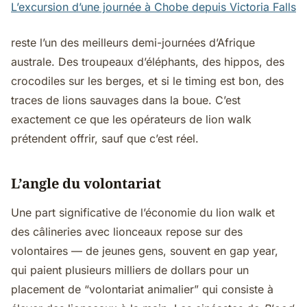
L’excursion d’une journée à Chobe depuis Victoria Falls
reste l’un des meilleurs demi-journées d’Afrique
australe. Des troupeaux d’éléphants, des hippos, des
crocodiles sur les berges, et si le timing est bon, des
traces de lions sauvages dans la boue. C’est
exactement ce que les opérateurs de lion walk
prétendent offrir, sauf que c’est réel.
L’angle du volontariat
Une part significative de l’économie du lion walk et
des câlineries avec lionceaux repose sur des
volontaires — de jeunes gens, souvent en gap year,
qui paient plusieurs milliers de dollars pour un
placement de “volontariat animalier” qui consiste à