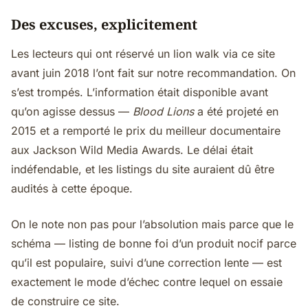
Des excuses, explicitement
Les lecteurs qui ont réservé un lion walk via ce site
avant juin 2018 l’ont fait sur notre recommandation. On
s’est trompés. L’information était disponible avant
qu’on agisse dessus —
Blood Lions
a été projeté en
2015 et a remporté le prix du meilleur documentaire
aux Jackson Wild Media Awards. Le délai était
indéfendable, et les listings du site auraient dû être
audités à cette époque.
On le note non pas pour l’absolution mais parce que le
schéma — listing de bonne foi d’un produit nocif parce
qu’il est populaire, suivi d’une correction lente — est
exactement le mode d’échec contre lequel on essaie
de construire ce site.