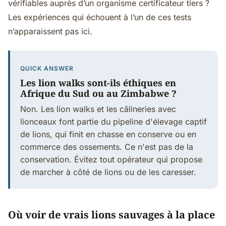
vérifiables auprès d’un organisme certificateur tiers ?
Les expériences qui échouent à l’un de ces tests
n’apparaissent pas ici.
QUICK ANSWER
Les lion walks sont-ils éthiques en
Afrique du Sud ou au Zimbabwe ?
Non. Les lion walks et les câlineries avec
lionceaux font partie du pipeline d'élevage captif
de lions, qui finit en chasse en conserve ou en
commerce des ossements. Ce n'est pas de la
conservation. Évitez tout opérateur qui propose
de marcher à côté de lions ou de les caresser.
Où voir de vrais lions sauvages à la place