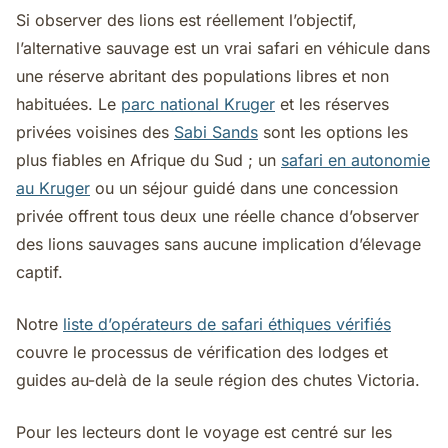
Si observer des lions est réellement l’objectif,
l’alternative sauvage est un vrai safari en véhicule dans
une réserve abritant des populations libres et non
habituées. Le
parc national Kruger
et les réserves
privées voisines des
Sabi Sands
sont les options les
plus fiables en Afrique du Sud ; un
safari en autonomie
au Kruger
ou un séjour guidé dans une concession
privée offrent tous deux une réelle chance d’observer
des lions sauvages sans aucune implication d’élevage
captif.
Notre
liste d’opérateurs de safari éthiques vérifiés
couvre le processus de vérification des lodges et
guides au-delà de la seule région des chutes Victoria.
Pour les lecteurs dont le voyage est centré sur les