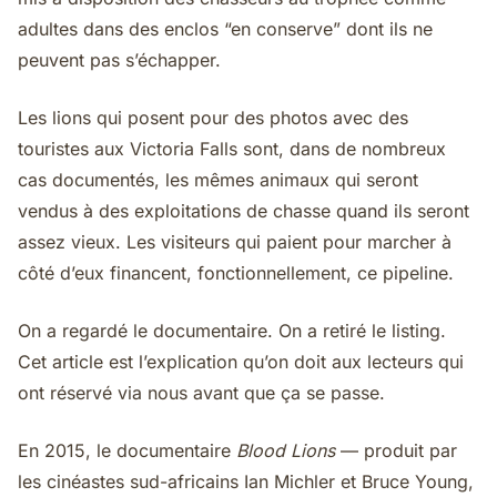
adultes dans des enclos “en conserve” dont ils ne
peuvent pas s’échapper.
Les lions qui posent pour des photos avec des
touristes aux Victoria Falls sont, dans de nombreux
cas documentés, les mêmes animaux qui seront
vendus à des exploitations de chasse quand ils seront
assez vieux. Les visiteurs qui paient pour marcher à
côté d’eux financent, fonctionnellement, ce pipeline.
On a regardé le documentaire. On a retiré le listing.
Cet article est l’explication qu’on doit aux lecteurs qui
ont réservé via nous avant que ça se passe.
En 2015, le documentaire
Blood Lions
— produit par
les cinéastes sud-africains Ian Michler et Bruce Young,