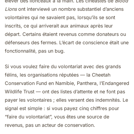
élever des lionceaux à la main. Les cinéastes de
Blood
Lions
ont interviewé un nombre substantiel d’anciens
volontaires qui ne savaient pas, lorsqu’ils se sont
inscrits, ce qui arriverait aux animaux après leur
départ. Certains étaient revenus comme donateurs ou
défenseurs des fermes. L’écart de conscience était une
fonctionnalité, pas un bug.
Si vous voulez faire du volontariat avec des grands
félins, les organisations réputées — la Cheetah
Conservation Fund en Namibie, Panthera, l’Endangered
Wildlife Trust — ont des listes d’attente et ne font pas
payer les volontaires ; elles versent des indemnités. Le
signal est simple : si vous payez cinq chiffres pour
“faire du volontariat”, vous êtes une source de
revenus, pas un acteur de conservation.