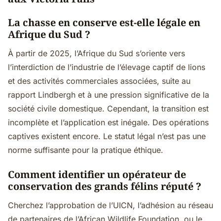
La chasse en conserve est-elle légale en
Afrique du Sud ?
À partir de 2025, l’Afrique du Sud s’oriente vers
l’interdiction de l’industrie de l’élevage captif de lions
et des activités commerciales associées, suite au
rapport Lindbergh et à une pression significative de la
société civile domestique. Cependant, la transition est
incomplète et l’application est inégale. Des opérations
captives existent encore. Le statut légal n’est pas une
norme suffisante pour la pratique éthique.
Comment identifier un opérateur de
conservation des grands félins réputé ?
Cherchez l’approbation de l’UICN, l’adhésion au réseau
de partenaires de l’African Wildlife Foundation, ou le