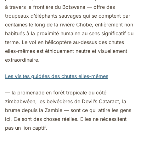
à travers la frontière du Botswana — offre des
troupeaux d’éléphants sauvages qui se comptent par
centaines le long de la rivière Chobe, entièrement non
habitués à la proximité humaine au sens significatif du
terme. Le vol en hélicoptère au-dessus des chutes
elles-mêmes est éthiquement neutre et visuellement
extraordinaire.
Les visites guidées des chutes elles-mêmes
— la promenade en forêt tropicale du côté
zimbabwéen, les belvédères de Devil’s Cataract, la
brume depuis la Zambie — sont ce qui attire les gens
ici. Ce sont des choses réelles. Elles ne nécessitent
pas un lion captif.