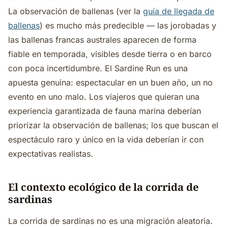
La observación de ballenas (ver la
guía de llegada de
ballenas
) es mucho más predecible — las jorobadas y
las ballenas francas australes aparecen de forma
fiable en temporada, visibles desde tierra o en barco
con poca incertidumbre. El Sardine Run es una
apuesta genuina: espectacular en un buen año, un no
evento en uno malo. Los viajeros que quieran una
experiencia garantizada de fauna marina deberían
priorizar la observación de ballenas; los que buscan el
espectáculo raro y único en la vida deberían ir con
expectativas realistas.
El contexto ecológico de la corrida de
sardinas
La corrida de sardinas no es una migración aleatoria.