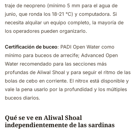
traje de neopreno (mínimo 5 mm para el agua de
junio, que ronda los 18-21 °C) y computadora. Si
necesita alquilar un equipo completo, la mayoría de
los operadores pueden organizarlo.
Certificación de buceo
: PADI Open Water como
mínimo para buceos de arrecife; Advanced Open
Water recomendado para las secciones más
profundas de Aliwal Shoal y para seguir el ritmo de las
bolas de cebo en corriente. El nitrox está disponible y
vale la pena usarlo por la profundidad y los múltiples
buceos diarios.
Qué se ve en Aliwal Shoal
independientemente de las sardinas