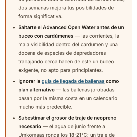
dos semanas mejora tus posibilidades de
forma significativa.
Saltarte el Advanced Open Water antes de un
buceo con cardúmenes
— las corrientes, la
mala visibilidad dentro del cardumen y una
docena de especies de depredadores
trabajando cerca hacen de este un buceo
exigente, no apto para principiantes.
Ignorar la
guía de llegada de ballenas
como
plan alternativo
— las ballenas jorobadas
pasan por la misma costa en un calendario
mucho más predecible.
Subestimar el grosor de traje de neopreno
necesario
— el agua de junio frente a
Umkomaas ronda los 18-21°C; un traje de