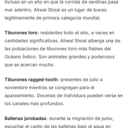
Incluso en un año en que la corrida de sardinas pasa
mar adentro, Aliwal Shoal es un lugar de buceo
legítimamente de primera categoría mundial.
Tiburones toro
: residentes todo el año, a veces en
cantidades significativas. Aliwal Shoal alberga una de
las poblaciones de tiburones toro más fiables del
Océano Índico. Son animales grandes y poderosos
que se acercan mucho.
Tiburones ragged-tooth
: presentes de julio a
noviembre mientras se congregan para el
apareamiento. Decenas de individuos pueden verse en
los canales más profundos.
Ballenas jorobadas
: durante la migración de junio,
escuchar el canto de las ballenas bajo el agua en