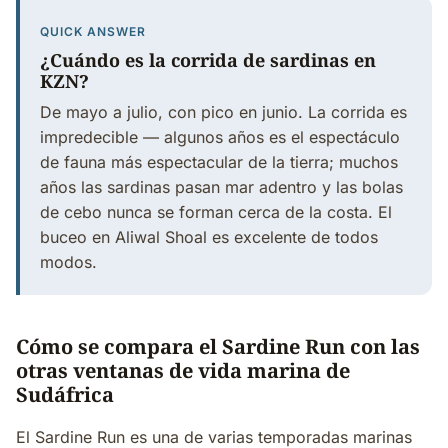
QUICK ANSWER
¿Cuándo es la corrida de sardinas en
KZN?
De mayo a julio, con pico en junio. La corrida es
impredecible — algunos años es el espectáculo
de fauna más espectacular de la tierra; muchos
años las sardinas pasan mar adentro y las bolas
de cebo nunca se forman cerca de la costa. El
buceo en Aliwal Shoal es excelente de todos
modos.
Cómo se compara el Sardine Run con las
otras ventanas de vida marina de
Sudáfrica
El Sardine Run es una de varias temporadas marinas