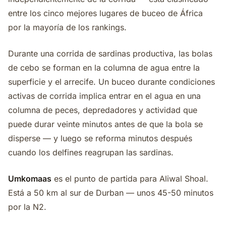
entre los cinco mejores lugares de buceo de África
por la mayoría de los rankings.
Durante una corrida de sardinas productiva, las bolas
de cebo se forman en la columna de agua entre la
superficie y el arrecife. Un buceo durante condiciones
activas de corrida implica entrar en el agua en una
columna de peces, depredadores y actividad que
puede durar veinte minutos antes de que la bola se
disperse — y luego se reforma minutos después
cuando los delfines reagrupan las sardinas.
Umkomaas
es el punto de partida para Aliwal Shoal.
Está a 50 km al sur de Durban — unos 45-50 minutos
por la N2.