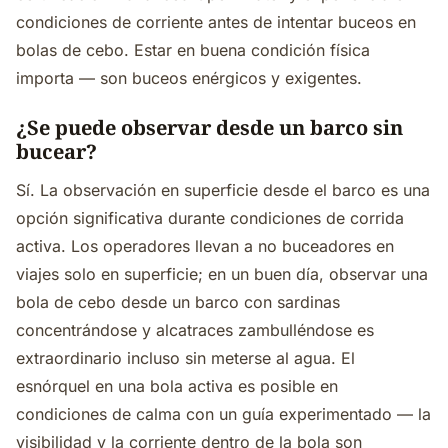
condiciones de corriente antes de intentar buceos en
bolas de cebo. Estar en buena condición física
importa — son buceos enérgicos y exigentes.
¿Se puede observar desde un barco sin
bucear?
Sí. La observación en superficie desde el barco es una
opción significativa durante condiciones de corrida
activa. Los operadores llevan a no buceadores en
viajes solo en superficie; en un buen día, observar una
bola de cebo desde un barco con sardinas
concentrándose y alcatraces zambulléndose es
extraordinario incluso sin meterse al agua. El
esnórquel en una bola activa es posible en
condiciones de calma con un guía experimentado — la
visibilidad y la corriente dentro de la bola son