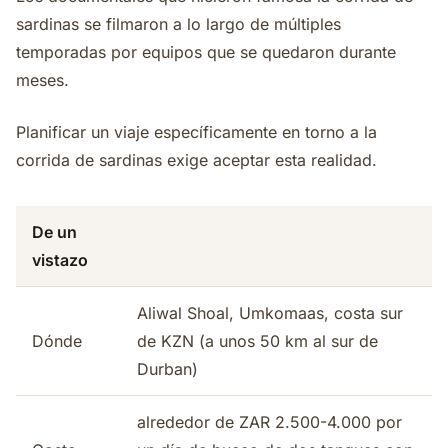
sardinas se filmaron a lo largo de múltiples
temporadas por equipos que se quedaron durante
meses.
Planificar un viaje específicamente en torno a la
corrida de sardinas exige aceptar esta realidad.
De un
vistazo
Aliwal Shoal, Umkomaas, costa sur
Dónde
de KZN (a unos 50 km al sur de
Durban)
alrededor de ZAR 2.500-4.000 por