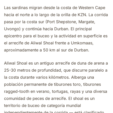
Las sardinas migran desde la costa de Western Cape
hacia el norte a lo largo de la orilla de KZN. La corrida
pasa por la costa sur (Port Shepstone, Margate,
Uvongo) y continúa hacia Durban. El principal
epicentro para el buceo y la actividad en superficie es
el arrecife de Aliwal Shoal frente a Umkomaas,
aproximadamente a 50 km al sur de Durban.
Aliwal Shoal es un antiguo arrecife de duna de arena a
25-30 metros de profundidad, que discurre paralelo a
la costa durante varios kilómetros. Alberga una
población permanente de tiburones toro, tiburones
ragged-tooth en verano, tortugas, rayas y una diversa
comunidad de peces de arrecife. El shoal es un
territorio de buceo de categoría mundial
independientemente de la corrida — está clasificado