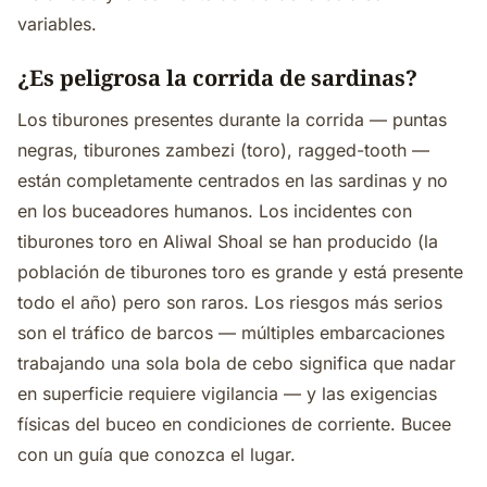
variables.
¿Es peligrosa la corrida de sardinas?
Los tiburones presentes durante la corrida — puntas
negras, tiburones zambezi (toro), ragged-tooth —
están completamente centrados en las sardinas y no
en los buceadores humanos. Los incidentes con
tiburones toro en Aliwal Shoal se han producido (la
población de tiburones toro es grande y está presente
todo el año) pero son raros. Los riesgos más serios
son el tráfico de barcos — múltiples embarcaciones
trabajando una sola bola de cebo significa que nadar
en superficie requiere vigilancia — y las exigencias
físicas del buceo en condiciones de corriente. Bucee
con un guía que conozca el lugar.