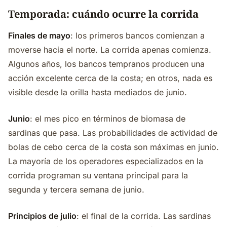
Temporada: cuándo ocurre la corrida
Finales de mayo
: los primeros bancos comienzan a
moverse hacia el norte. La corrida apenas comienza.
Algunos años, los bancos tempranos producen una
acción excelente cerca de la costa; en otros, nada es
visible desde la orilla hasta mediados de junio.
Junio
: el mes pico en términos de biomasa de
sardinas que pasa. Las probabilidades de actividad de
bolas de cebo cerca de la costa son máximas en junio.
La mayoría de los operadores especializados en la
corrida programan su ventana principal para la
segunda y tercera semana de junio.
Principios de julio
: el final de la corrida. Las sardinas