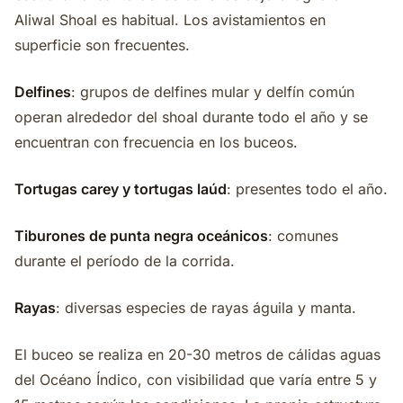
Aliwal Shoal es habitual. Los avistamientos en
superficie son frecuentes.
Delfines
: grupos de delfines mular y delfín común
operan alrededor del shoal durante todo el año y se
encuentran con frecuencia en los buceos.
Tortugas carey y tortugas laúd
: presentes todo el año.
Tiburones de punta negra oceánicos
: comunes
durante el período de la corrida.
Rayas
: diversas especies de rayas águila y manta.
El buceo se realiza en 20-30 metros de cálidas aguas
del Océano Índico, con visibilidad que varía entre 5 y