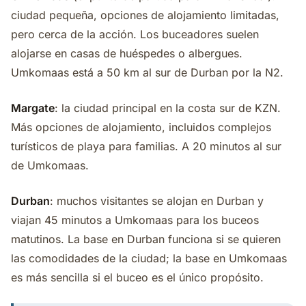
ciudad pequeña, opciones de alojamiento limitadas,
pero cerca de la acción. Los buceadores suelen
alojarse en casas de huéspedes o albergues.
Umkomaas está a 50 km al sur de Durban por la N2.
Margate
: la ciudad principal en la costa sur de KZN.
Más opciones de alojamiento, incluidos complejos
turísticos de playa para familias. A 20 minutos al sur
de Umkomaas.
Durban
: muchos visitantes se alojan en Durban y
viajan 45 minutos a Umkomaas para los buceos
matutinos. La base en Durban funciona si se quieren
las comodidades de la ciudad; la base en Umkomaas
es más sencilla si el buceo es el único propósito.