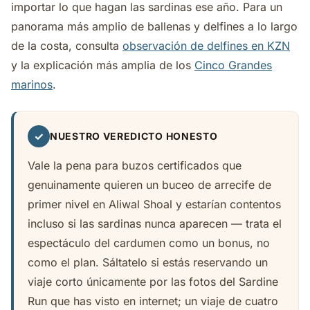
importar lo que hagan las sardinas ese año. Para un
panorama más amplio de ballenas y delfines a lo largo
de la costa, consulta
observación de delfines en KZN
y la explicación más amplia de los
Cinco Grandes
marinos
.
✓
NUESTRO VEREDICTO HONESTO
Vale la pena para buzos certificados que
genuinamente quieren un buceo de arrecife de
primer nivel en Aliwal Shoal y estarían contentos
incluso si las sardinas nunca aparecen — trata el
espectáculo del cardumen como un bonus, no
como el plan. Sáltatelo si estás reservando un
viaje corto únicamente por las fotos del Sardine
Run que has visto en internet; un viaje de cuatro