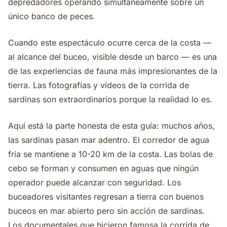
depredadores operando simultáneamente sobre un
único banco de peces.
Cuando este espectáculo ocurre cerca de la costa —
al alcance del buceo, visible desde un barco — es una
de las experiencias de fauna más impresionantes de la
tierra. Las fotografías y vídeos de la corrida de
sardinas son extraordinarios porque la realidad lo es.
Aquí está la parte honesta de esta guía: muchos años,
las sardinas pasan mar adentro. El corredor de agua
fría se mantiene a 10-20 km de la costa. Las bolas de
cebo se forman y consumen en aguas que ningún
operador puede alcanzar con seguridad. Los
buceadores visitantes regresan a tierra con buenos
buceos en mar abierto pero sin acción de sardinas.
Los documentales que hicieron famosa la corrida de