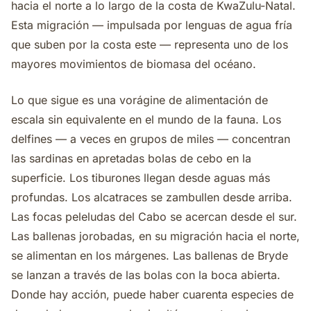
hacia el norte a lo largo de la costa de KwaZulu-Natal.
Esta migración — impulsada por lenguas de agua fría
que suben por la costa este — representa uno de los
mayores movimientos de biomasa del océano.
Lo que sigue es una vorágine de alimentación de
escala sin equivalente en el mundo de la fauna. Los
delfines — a veces en grupos de miles — concentran
las sardinas en apretadas bolas de cebo en la
superficie. Los tiburones llegan desde aguas más
profundas. Los alcatraces se zambullen desde arriba.
Las focas peleludas del Cabo se acercan desde el sur.
Las ballenas jorobadas, en su migración hacia el norte,
se alimentan en los márgenes. Las ballenas de Bryde
se lanzan a través de las bolas con la boca abierta.
Donde hay acción, puede haber cuarenta especies de