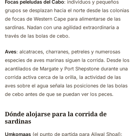
Focas peleludas del Cabo
: individuos y pequeños
grupos se desplazan hacia el norte desde las colonias
de focas de Western Cape para alimentarse de las
sardinas. Nadan con una agilidad extraordinaria a
través de las bolas de cebo.
Aves
: alcatraces, charranes, petreles y numerosas
especies de aves marinas siguen la corrida. Desde los
acantilados de Margate y Port Shepstone durante una
corrida activa cerca de la orilla, la actividad de las
aves sobre el agua señala las posiciones de las bolas
de cebo antes de que se puedan ver los peces.
Dónde alojarse para la corrida de
sardinas
Umkomaas
(el punto de partida para Aliwal Shoal):