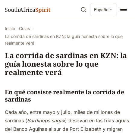
SouthAfrica
Spirit
Español
Inicio
Guías
La corrida de sardinas en KZN: la guía honesta sobre lo que
realmente verá
La corrida de sardinas en KZN: la
guía honesta sobre lo que
realmente verá
En qué consiste realmente la corrida de
sardinas
Cada año, entre mayo y julio, miles de millones de
sardinas (
Sardinops sagax
) desovan en las frías aguas
del Banco Agulhas al sur de Port Elizabeth y migran