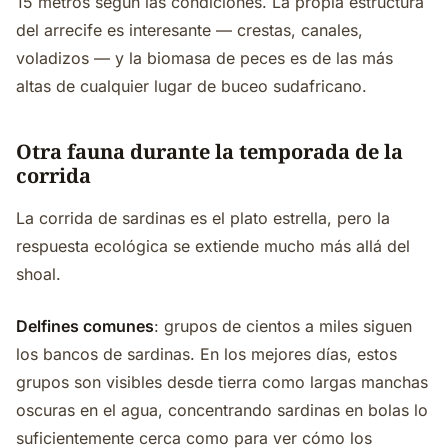
15 metros según las condiciones. La propia estructura
del arrecife es interesante — crestas, canales,
voladizos — y la biomasa de peces es de las más
altas de cualquier lugar de buceo sudafricano.
Otra fauna durante la temporada de la
corrida
La corrida de sardinas es el plato estrella, pero la
respuesta ecológica se extiende mucho más allá del
shoal.
Delfines comunes
: grupos de cientos a miles siguen
los bancos de sardinas. En los mejores días, estos
grupos son visibles desde tierra como largas manchas
oscuras en el agua, concentrando sardinas en bolas lo
suficientemente cerca como para ver cómo los