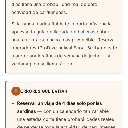
días tiene una probabilidad real de cero
actividad de cardúmenes.
Si la fauna marina fiable te importa más que la
apuesta, la
guía de llegada de ballenas
cubre
una temporada mucho más predecible. Reserva
operadores (ProDive, Aliwal Shoal Scuba) desde
marzo para los fines de semana de junio — la
ventana pico se llena rápido.
!
ERRORES QUE EVITAR
Reservar un viaje de 4 días solo por las
sardinas
— con un calendario tan variable,
una estadía corta tiene probabilidades reales
de perderse toda la actividad de cardúmenes;