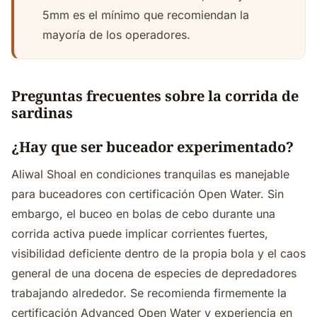
5mm es el mínimo que recomiendan la
mayoría de los operadores.
Preguntas frecuentes sobre la corrida de
sardinas
¿Hay que ser buceador experimentado?
Aliwal Shoal en condiciones tranquilas es manejable
para buceadores con certificación Open Water. Sin
embargo, el buceo en bolas de cebo durante una
corrida activa puede implicar corrientes fuertes,
visibilidad deficiente dentro de la propia bola y el caos
general de una docena de especies de depredadores
trabajando alrededor. Se recomienda firmemente la
certificación Advanced Open Water y experiencia en