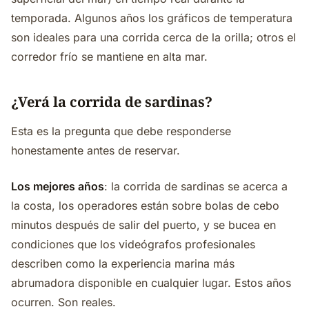
temporada. Algunos años los gráficos de temperatura
son ideales para una corrida cerca de la orilla; otros el
corredor frío se mantiene en alta mar.
¿Verá la corrida de sardinas?
Esta es la pregunta que debe responderse
honestamente antes de reservar.
Los mejores años
: la corrida de sardinas se acerca a
la costa, los operadores están sobre bolas de cebo
minutos después de salir del puerto, y se bucea en
condiciones que los videógrafos profesionales
describen como la experiencia marina más
abrumadora disponible en cualquier lugar. Estos años
ocurren. Son reales.