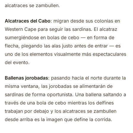
alcatraces se zambullen.
Alcatraces del Cabo
: migran desde sus colonias en
Western Cape para seguir las sardinas. El alcatraz
sumergiéndose en bolas de cebo — en forma de
flecha, plegando las alas justo antes de entrar — es
uno de los elementos visualmente más espectaculares
del evento.
Ballenas jorobadas
: pasando hacia el norte durante la
misma ventana, las jorobadas se alimentarán de
sardinas de forma oportunista. Una ballena saltando a
través de una bola de cebo mientras los delfines
trabajan por debajo y los alcatraces se zambullen
desde arriba es la imagen que define la corrida.