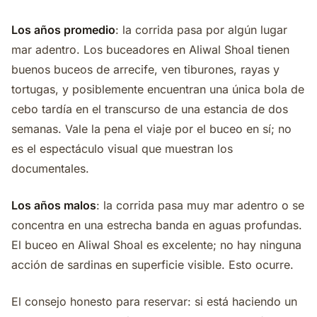
Los años promedio
: la corrida pasa por algún lugar
mar adentro. Los buceadores en Aliwal Shoal tienen
buenos buceos de arrecife, ven tiburones, rayas y
tortugas, y posiblemente encuentran una única bola de
cebo tardía en el transcurso de una estancia de dos
semanas. Vale la pena el viaje por el buceo en sí; no
es el espectáculo visual que muestran los
documentales.
Los años malos
: la corrida pasa muy mar adentro o se
concentra en una estrecha banda en aguas profundas.
El buceo en Aliwal Shoal es excelente; no hay ninguna
acción de sardinas en superficie visible. Esto ocurre.
El consejo honesto para reservar: si está haciendo un