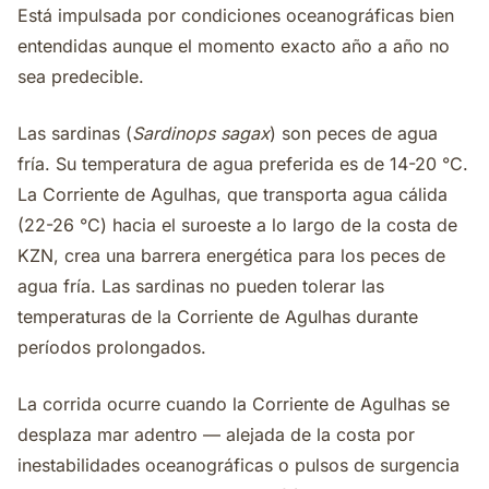
Está impulsada por condiciones oceanográficas bien
entendidas aunque el momento exacto año a año no
sea predecible.
Las sardinas (
Sardinops sagax
) son peces de agua
fría. Su temperatura de agua preferida es de 14-20 °C.
La Corriente de Agulhas, que transporta agua cálida
(22-26 °C) hacia el suroeste a lo largo de la costa de
KZN, crea una barrera energética para los peces de
agua fría. Las sardinas no pueden tolerar las
temperaturas de la Corriente de Agulhas durante
períodos prolongados.
La corrida ocurre cuando la Corriente de Agulhas se
desplaza mar adentro — alejada de la costa por
inestabilidades oceanográficas o pulsos de surgencia