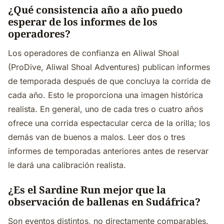
¿Qué consistencia año a año puedo
esperar de los informes de los
operadores?
Los operadores de confianza en Aliwal Shoal
(ProDive, Aliwal Shoal Adventures) publican informes
de temporada después de que concluya la corrida de
cada año. Esto le proporciona una imagen histórica
realista. En general, uno de cada tres o cuatro años
ofrece una corrida espectacular cerca de la orilla; los
demás van de buenos a malos. Leer dos o tres
informes de temporadas anteriores antes de reservar
le dará una calibración realista.
¿Es el Sardine Run mejor que la
observación de ballenas en Sudáfrica?
Son eventos distintos, no directamente comparables.