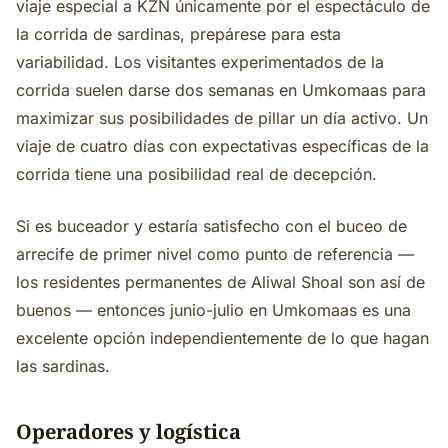
viaje especial a KZN únicamente por el espectáculo de
la corrida de sardinas, prepárese para esta
variabilidad. Los visitantes experimentados de la
corrida suelen darse dos semanas en Umkomaas para
maximizar sus posibilidades de pillar un día activo. Un
viaje de cuatro días con expectativas específicas de la
corrida tiene una posibilidad real de decepción.
Si es buceador y estaría satisfecho con el buceo de
arrecife de primer nivel como punto de referencia —
los residentes permanentes de Aliwal Shoal son así de
buenos — entonces junio-julio en Umkomaas es una
excelente opción independientemente de lo que hagan
las sardinas.
Operadores y logística