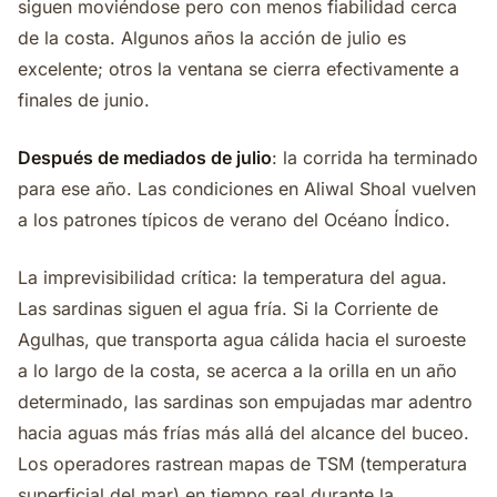
siguen moviéndose pero con menos fiabilidad cerca
de la costa. Algunos años la acción de julio es
excelente; otros la ventana se cierra efectivamente a
finales de junio.
Después de mediados de julio
: la corrida ha terminado
para ese año. Las condiciones en Aliwal Shoal vuelven
a los patrones típicos de verano del Océano Índico.
La imprevisibilidad crítica: la temperatura del agua.
Las sardinas siguen el agua fría. Si la Corriente de
Agulhas, que transporta agua cálida hacia el suroeste
a lo largo de la costa, se acerca a la orilla en un año
determinado, las sardinas son empujadas mar adentro
hacia aguas más frías más allá del alcance del buceo.
Los operadores rastrean mapas de TSM (temperatura
superficial del mar) en tiempo real durante la