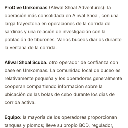
ProDive Umkomaas
(Aliwal Shoal Adventures): la
operación más consolidada en Aliwal Shoal, con una
larga trayectoria en operaciones de la corrida de
sardinas y una relación de investigación con la
población de tiburones. Varios buceos diarios durante
la ventana de la corrida.
Aliwal Shoal Scuba
: otro operador de confianza con
base en Umkomaas. La comunidad local de buceo es
relativamente pequeña y los operadores generalmente
cooperan compartiendo información sobre la
ubicación de las bolas de cebo durante los días de
corrida activa.
Equipo
: la mayoría de los operadores proporcionan
tanques y plomos; lleve su propio BCD, regulador,