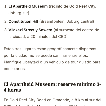
El Apartheid Museum
(recinto de Gold Reef City,
Joburg sur)
Constitution Hill
(Braamfontein, Joburg central)
Vilakazi Street y Soweto
(al suroeste del centro de
la ciudad, a 20 minutos del CBD)
Estos tres lugares están geográficamente dispersos
por la ciudad: no se puede caminar entre ellos.
Planifique Uber/taxi o un vehículo de tour guiado para
conectarlos.
El Apartheid Museum: reserve mínimo 3-
4 horas
En Gold Reef City Road en Ormonde, a 8 km al sur del