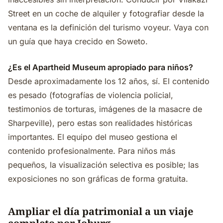
Street en un coche de alquiler y fotografiar desde la
ventana es la definición del turismo voyeur. Vaya con
un guía que haya crecido en Soweto.
¿Es el Apartheid Museum apropiado para niños?
Desde aproximadamente los 12 años, sí. El contenido
es pesado (fotografías de violencia policial,
testimonios de torturas, imágenes de la masacre de
Sharpeville), pero estas son realidades históricas
importantes. El equipo del museo gestiona el
contenido profesionalmente. Para niños más
pequeños, la visualización selectiva es posible; las
exposiciones no son gráficas de forma gratuita.
Ampliar el día patrimonial a un viaje