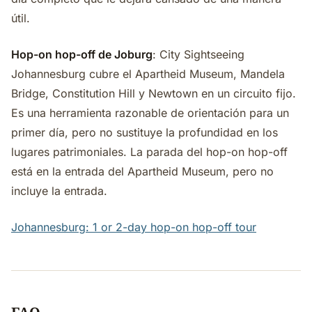
útil.
Hop-on hop-off de Joburg
: City Sightseeing
Johannesburg cubre el Apartheid Museum, Mandela
Bridge, Constitution Hill y Newtown en un circuito fijo.
Es una herramienta razonable de orientación para un
primer día, pero no sustituye la profundidad en los
lugares patrimoniales. La parada del hop-on hop-off
está en la entrada del Apartheid Museum, pero no
incluye la entrada.
Johannesburg: 1 or 2-day hop-on hop-off tour