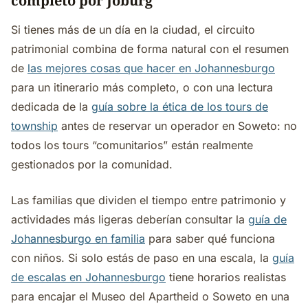
completo por Joburg
Si tienes más de un día en la ciudad, el circuito
patrimonial combina de forma natural con el resumen
de
las mejores cosas que hacer en Johannesburgo
para un itinerario más completo, o con una lectura
dedicada de la
guía sobre la ética de los tours de
township
antes de reservar un operador en Soweto: no
todos los tours “comunitarios” están realmente
gestionados por la comunidad.
Las familias que dividen el tiempo entre patrimonio y
actividades más ligeras deberían consultar la
guía de
Johannesburgo en familia
para saber qué funciona
con niños. Si solo estás de paso en una escala, la
guía
de escalas en Johannesburgo
tiene horarios realistas
para encajar el Museo del Apartheid o Soweto en una