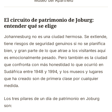
Museo del Apartheid
El circuito de patrimonio de Joburg:
entender qué se elige
Johannesburg no es una ciudad hermosa. Se extiende,
tiene riesgos de seguridad genuinos si no se planifica
bien, y gran parte de lo que atrae a los visitantes aquí
es emocionalmente pesado. Pero también es la ciudad
que confronta con más honestidad lo que ocurrió en
Sudáfrica entre 1948 y 1994, y los museos y lugares
que ha creado son de primera clase por cualquier
medida.
Los tres pilares de un día de patrimonio en Joburg
son: