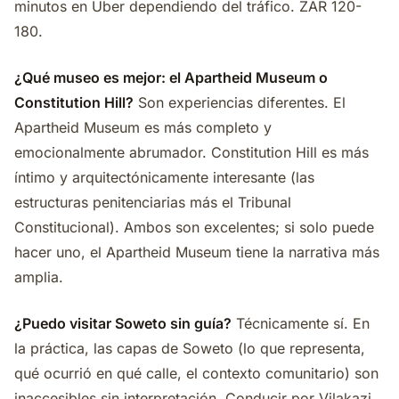
minutos en Uber dependiendo del tráfico. ZAR 120-
180.
¿Qué museo es mejor: el Apartheid Museum o
Constitution Hill?
Son experiencias diferentes. El
Apartheid Museum es más completo y
emocionalmente abrumador. Constitution Hill es más
íntimo y arquitectónicamente interesante (las
estructuras penitenciarias más el Tribunal
Constitucional). Ambos son excelentes; si solo puede
hacer uno, el Apartheid Museum tiene la narrativa más
amplia.
¿Puedo visitar Soweto sin guía?
Técnicamente sí. En
la práctica, las capas de Soweto (lo que representa,
qué ocurrió en qué calle, el contexto comunitario) son
inaccesibles sin interpretación. Conducir por Vilakazi