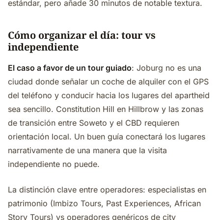
estándar, pero añade 30 minutos de notable textura.
Cómo organizar el día: tour vs
independiente
El caso a favor de un tour guiado
: Joburg no es una
ciudad donde señalar un coche de alquiler con el GPS
del teléfono y conducir hacia los lugares del apartheid
sea sencillo. Constitution Hill en Hillbrow y las zonas
de transición entre Soweto y el CBD requieren
orientación local. Un buen guía conectará los lugares
narrativamente de una manera que la visita
independiente no puede.
La distinción clave entre operadores: especialistas en
patrimonio (Imbizo Tours, Past Experiences, African
Story Tours) vs operadores genéricos de city