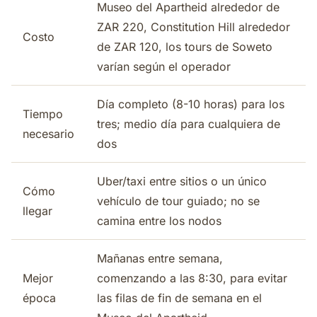
Museo del Apartheid alrededor de
ZAR 220, Constitution Hill alrededor
Costo
de ZAR 120, los tours de Soweto
varían según el operador
Día completo (8-10 horas) para los
Tiempo
tres; medio día para cualquiera de
necesario
dos
Uber/taxi entre sitios o un único
Cómo
vehículo de tour guiado; no se
llegar
camina entre los nodos
Mañanas entre semana,
Mejor
comenzando a las 8:30, para evitar
época
las filas de fin de semana en el