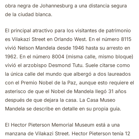
obra negra de Johannesburg a una distancia segura
de la ciudad blanca.
El principal atractivo para los visitantes de patrimonio
es Vilakazi Street en Orlando West. En el número 8115
vivió Nelson Mandela desde 1946 hasta su arresto en
1962. En el número 8004 (misma calle, mismo bloque)
vivió el arzobispo Desmond Tutu. Suele citarse como
la única calle del mundo que albergó a dos laureados
con el Premio Nobel de la Paz, aunque esto requiere el
asterisco de que el Nobel de Mandela llegó 31 años
después de que dejara la casa. La Casa Museo
Mandela se describe en detalle en su propia guía.
El Hector Pieterson Memorial Museum está a una
manzana de Vilakazi Street. Hector Pieterson tenía 12