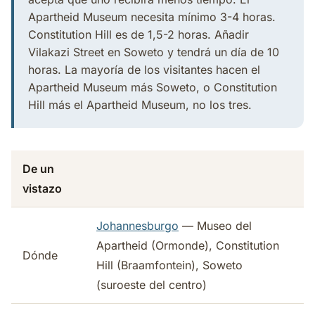
Apartheid Museum necesita mínimo 3-4 horas.
Constitution Hill es de 1,5-2 horas. Añadir
Vilakazi Street en Soweto y tendrá un día de 10
horas. La mayoría de los visitantes hacen el
Apartheid Museum más Soweto, o Constitution
Hill más el Apartheid Museum, no los tres.
De un
vistazo
Johannesburgo
— Museo del
Apartheid (Ormonde), Constitution
Dónde
Hill (Braamfontein), Soweto
(suroeste del centro)