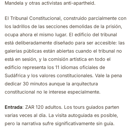
Mandela y otras activistas anti-apartheid.
El Tribunal Constitucional, construido parcialmente con
los ladrillos de las secciones demolidas de la prisión,
ocupa ahora el mismo lugar. El edificio del tribunal
está deliberadamente diseñado para ser accesible: las
galerías públicas están abiertas cuando el tribunal no
está en sesión, y la comisión artística en todo el
edificio representa los 11 idiomas oficiales de
Sudáfrica y los valores constitucionales. Vale la pena
dedicar 30 minutos aunque la arquitectura
constitucional no le interese especialmente.
Entrada
: ZAR 120 adultos. Los tours guiados parten
varias veces al día. La visita autoguiada es posible,
pero la narrativa sufre significativamente sin guía.