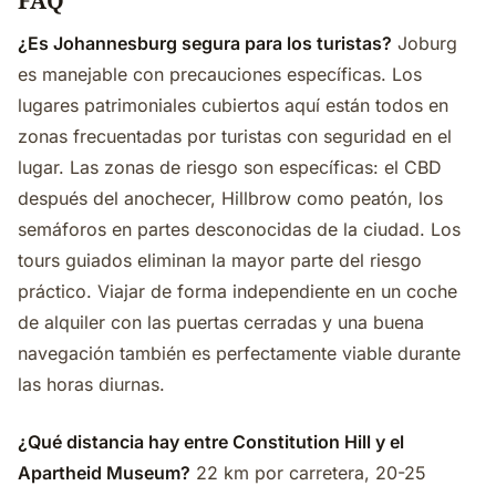
FAQ
¿Es Johannesburg segura para los turistas?
Joburg
es manejable con precauciones específicas. Los
lugares patrimoniales cubiertos aquí están todos en
zonas frecuentadas por turistas con seguridad en el
lugar. Las zonas de riesgo son específicas: el CBD
después del anochecer, Hillbrow como peatón, los
semáforos en partes desconocidas de la ciudad. Los
tours guiados eliminan la mayor parte del riesgo
práctico. Viajar de forma independiente en un coche
de alquiler con las puertas cerradas y una buena
navegación también es perfectamente viable durante
las horas diurnas.
¿Qué distancia hay entre Constitution Hill y el
Apartheid Museum?
22 km por carretera, 20-25