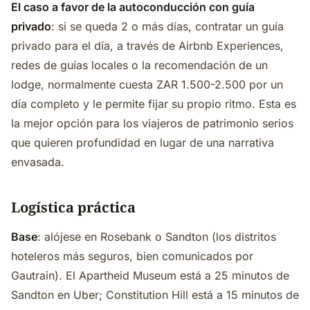
El caso a favor de la autoconducción con guía
privado
: si se queda 2 o más días, contratar un guía
privado para el día, a través de Airbnb Experiences,
redes de guías locales o la recomendación de un
lodge, normalmente cuesta ZAR 1.500-2.500 por un
día completo y le permite fijar su propio ritmo. Esta es
la mejor opción para los viajeros de patrimonio serios
que quieren profundidad en lugar de una narrativa
envasada.
Logística práctica
Base
: alójese en Rosebank o Sandton (los distritos
hoteleros más seguros, bien comunicados por
Gautrain). El Apartheid Museum está a 25 minutos de
Sandton en Uber; Constitution Hill está a 15 minutos de