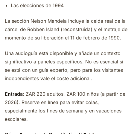
Las elecciones de 1994
La sección Nelson Mandela incluye la celda real de la
cárcel de Robben Island (reconstruida) y el metraje del
momento de su liberación el 11 de febrero de 1990.
Una audioguía está disponible y añade un contexto
significativo a paneles específicos. No es esencial si
se está con un guía experto, pero para los visitantes
independientes vale el coste adicional.
Entrada
: ZAR 220 adultos, ZAR 100 niños (a partir de
2026). Reserve en línea para evitar colas,
especialmente los fines de semana y en vacaciones
escolares.