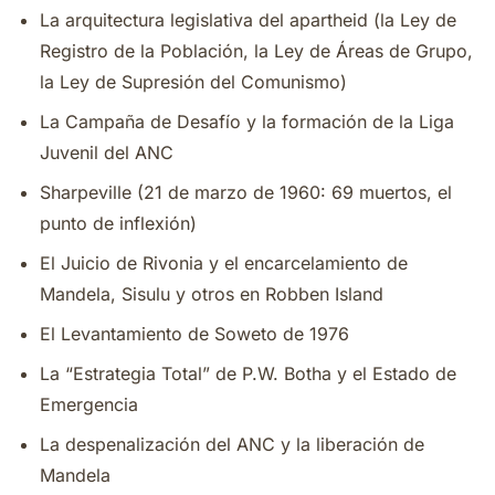
La arquitectura legislativa del apartheid (la Ley de
Registro de la Población, la Ley de Áreas de Grupo,
la Ley de Supresión del Comunismo)
La Campaña de Desafío y la formación de la Liga
Juvenil del ANC
Sharpeville (21 de marzo de 1960: 69 muertos, el
punto de inflexión)
El Juicio de Rivonia y el encarcelamiento de
Mandela, Sisulu y otros en Robben Island
El Levantamiento de Soweto de 1976
La “Estrategia Total” de P.W. Botha y el Estado de
Emergencia
La despenalización del ANC y la liberación de
Mandela