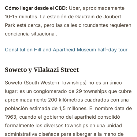
Cómo llegar desde el CBD
: Uber, aproximadamente
10-15 minutos. La estación de Gautrain de Joubert
Park está cerca, pero las calles circundantes requieren
conciencia situacional.
Constitution Hill and Apartheid Museum half-day tour
Soweto y Vilakazi Street
Soweto (South Western Townships) no es un único
lugar: es un conglomerado de 29 townships que cubre
aproximadamente 200 kilómetros cuadrados con una
población estimada de 1,5 millones. El nombre data de
1963, cuando el gobierno del apartheid consolidó
formalmente los diversos townships en una unidad
administrativa diseñada para albergar a la mano de