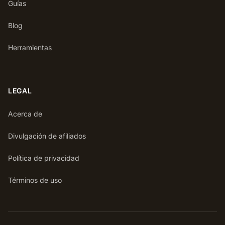
Guías
Blog
Herramientas
LEGAL
Acerca de
Divulgación de afiliados
Política de privacidad
Términos de uso