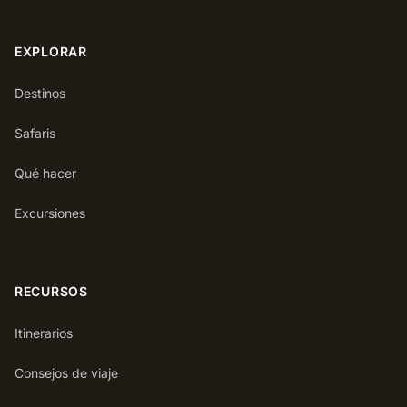
EXPLORAR
Destinos
Safaris
Qué hacer
Excursiones
RECURSOS
Itinerarios
Consejos de viaje