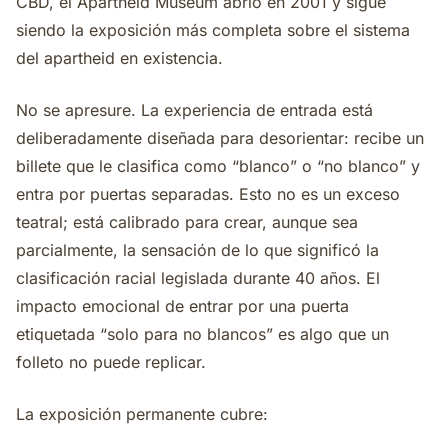
CBD, el Apartheid Museum abrió en 2001 y sigue
siendo la exposición más completa sobre el sistema
del apartheid en existencia.
No se apresure. La experiencia de entrada está
deliberadamente diseñada para desorientar: recibe un
billete que le clasifica como “blanco” o “no blanco” y
entra por puertas separadas. Esto no es un exceso
teatral; está calibrado para crear, aunque sea
parcialmente, la sensación de lo que significó la
clasificación racial legislada durante 40 años. El
impacto emocional de entrar por una puerta
etiquetada “solo para no blancos” es algo que un
folleto no puede replicar.
La exposición permanente cubre: