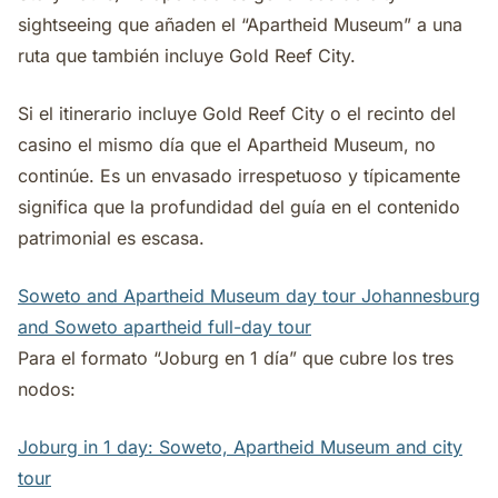
sightseeing que añaden el “Apartheid Museum” a una
ruta que también incluye Gold Reef City.
Si el itinerario incluye Gold Reef City o el recinto del
casino el mismo día que el Apartheid Museum, no
continúe. Es un envasado irrespetuoso y típicamente
significa que la profundidad del guía en el contenido
patrimonial es escasa.
Soweto and Apartheid Museum day tour
Johannesburg
and Soweto apartheid full-day tour
Para el formato “Joburg en 1 día” que cubre los tres
nodos:
Joburg in 1 day: Soweto, Apartheid Museum and city
tour