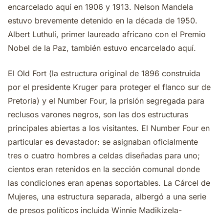
encarcelado aquí en 1906 y 1913. Nelson Mandela
estuvo brevemente detenido en la década de 1950.
Albert Luthuli, primer laureado africano con el Premio
Nobel de la Paz, también estuvo encarcelado aquí.
El Old Fort (la estructura original de 1896 construida
por el presidente Kruger para proteger el flanco sur de
Pretoria) y el Number Four, la prisión segregada para
reclusos varones negros, son las dos estructuras
principales abiertas a los visitantes. El Number Four en
particular es devastador: se asignaban oficialmente
tres o cuatro hombres a celdas diseñadas para uno;
cientos eran retenidos en la sección comunal donde
las condiciones eran apenas soportables. La Cárcel de
Mujeres, una estructura separada, albergó a una serie
de presos políticos incluida Winnie Madikizela-