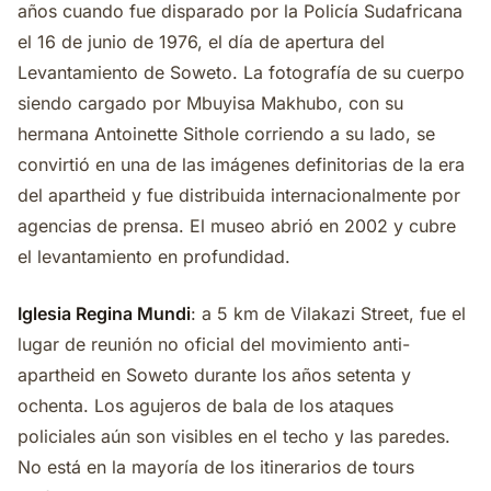
años cuando fue disparado por la Policía Sudafricana
el 16 de junio de 1976, el día de apertura del
Levantamiento de Soweto. La fotografía de su cuerpo
siendo cargado por Mbuyisa Makhubo, con su
hermana Antoinette Sithole corriendo a su lado, se
convirtió en una de las imágenes definitorias de la era
del apartheid y fue distribuida internacionalmente por
agencias de prensa. El museo abrió en 2002 y cubre
el levantamiento en profundidad.
Iglesia Regina Mundi
: a 5 km de Vilakazi Street, fue el
lugar de reunión no oficial del movimiento anti-
apartheid en Soweto durante los años setenta y
ochenta. Los agujeros de bala de los ataques
policiales aún son visibles en el techo y las paredes.
No está en la mayoría de los itinerarios de tours