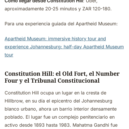
Cómo llegar desde Constitution Hill
: Uber,
aproximadamente 20-25 minutos y ZAR 120-180.
Para una experiencia guiada del Apartheid Museum:
Apartheid Museum: immersive history tour and
experience
Johannesburg: half-day Apartheid Museum
tour
Constitution Hill: el Old Fort, el Number
Four y el Tribunal Constitucional
Constitution Hill ocupa un lugar en la cresta de
Hillbrow, en su día el epicentro del Johannesburg
blanco urbano, ahora un barrio interior densamente
poblado. El lugar fue un complejo penitenciario en
activo desde 1893 hasta 1983. Mahatma Gandhi fue