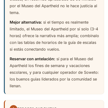
por el Museo del Apartheid no le hace justicia al
tema.
Mejor alternativa:
si el tiempo es realmente
limitado, el Museo del Apartheid por sí solo (3-4
horas) ofrece la narrativa más amplia; combínalo
con las tablas de horarios de la guía de escalas
si estás conectando vuelos.
Reservar con antelación:
sí para el Museo del
Apartheid los fines de semana y vacaciones
escolares, y para cualquier operador de Soweto:
los buenos guías liderados por la comunidad se
llenan.