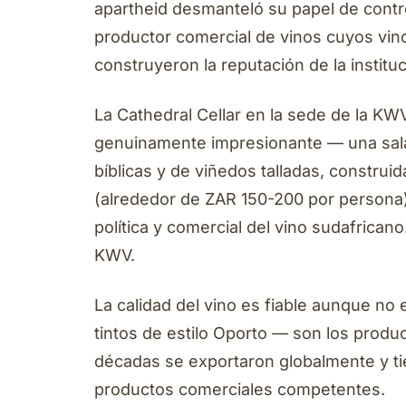
apartheid desmanteló su papel de contr
productor comercial de vinos cuyos vinos 
construyeron la reputación de la instituc
La Cathedral Cellar en la sede de la KW
genuinamente impresionante — una sal
bíblicas y de viñedos talladas, construi
(alrededor de ZAR 150-200 por persona) 
política y comercial del vino sudafricano
KWV.
La calidad del vino es fiable aunque no 
tintos de estilo Oporto — son los produ
décadas se exportaron globalmente y ti
productos comerciales competentes.