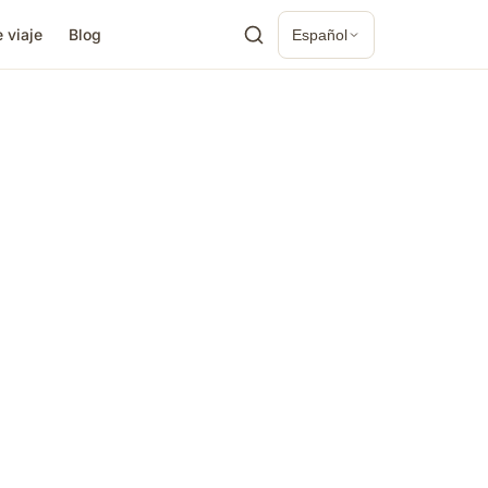
 viaje
Blog
Español