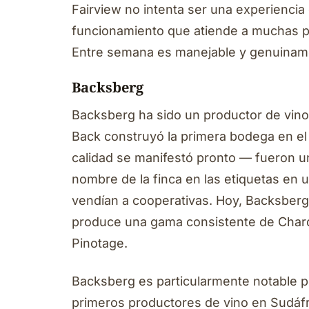
Fairview no intenta ser una experiencia 
funcionamiento que atiende a muchas p
Entre semana es manejable y genuiname
Backsberg
Backsberg ha sido un productor de vin
Back construyó la primera bodega en el 
calidad se manifestó pronto — fueron un
nombre de la finca en las etiquetas en
vendían a cooperativas. Hoy, Backsberg 
produce una gama consistente de Chard
Pinotage.
Backsberg es particularmente notable p
primeros productores de vino en Sudáfri