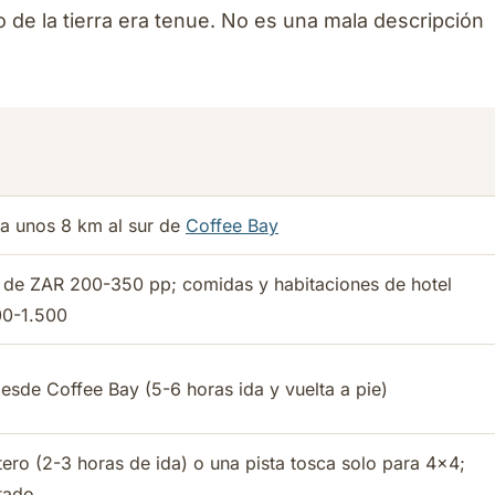
 de la tierra era tenue. No es una mala descripción
 a unos 8 km al sur de
Coffee Bay
 de ZAR 200-350 pp; comidas y habitaciones de hotel
00-1.500
esde Coffee Bay (5-6 horas ida y vuelta a pie)
ero (2-3 horas de ida) o una pista tosca solo para 4x4;
tado