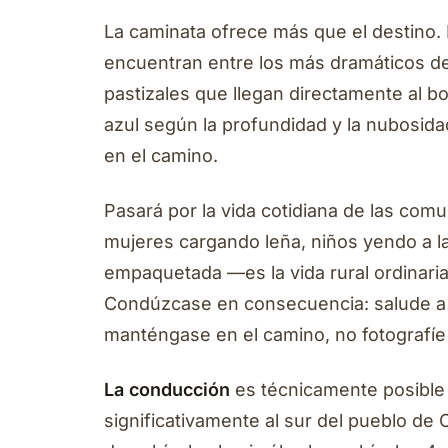
La caminata ofrece más que el destino. 
encuentran entre los más dramáticos de
pastizales que llegan directamente al b
azul según la profundidad y la nubosida
en el camino.
Pasará por la vida cotidiana de las co
mujeres cargando leña, niños yendo a la
empaquetada —es la vida rural ordinaria
Condúzcase en consecuencia: salude a l
manténgase en el camino, no fotografíe 
La conducción
es técnicamente posible 
significativamente al sur del pueblo de C