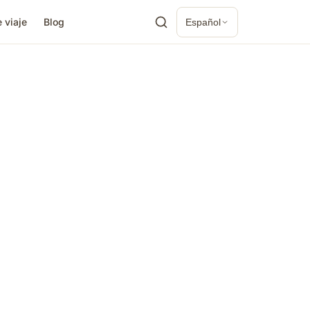
 viaje
Blog
Español