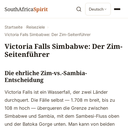
SouthAfrica
Spirit
Deutsch
Startseite
Reiseziele
Victoria Falls Simbabwe: Der Zim-Seitenführer
Victoria Falls Simbabwe: Der Zim-
Seitenführer
Die ehrliche Zim-vs.-Sambia-
Entscheidung
Victoria Falls ist ein Wasserfall, der zwei Länder
durchquert. Die Fälle selbst — 1.708 m breit, bis zu
108 m hoch — überqueren die Grenze zwischen
Simbabwe und Sambia, mit dem Sambesi-Fluss oben
und der Batoka Gorge unten. Man kann von beiden