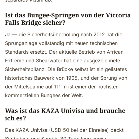
Ist das Bungee-Springen von der Victoria
Falls Bridge sicher?
Ja — die Sicherheitsüberholung nach 2012 hat die
Sprunganlage vollständig mit neuen technischen
Standards ersetzt. Der aktuelle Betrieb von African
Extreme und Shearwater hat eine ausgezeichnete
Sicherheitsbilanz. Die Brücke selbst ist ein gelistetes
historisches Bauwerk von 1905, und der Sprung von
der Mittelspanne auf 111 m ist einer der höchsten
kommerziellen Bungees der Welt.
Was ist das KAZA Univisa und brauche
ich es?
Das KAZA Univisa (USD 50 bei der Einreise) deckt
Simbabwe und Sambia 30 Tage lang sowie