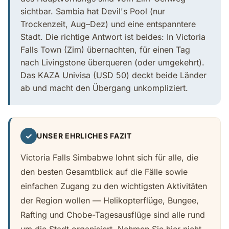
sichtbar. Sambia hat Devil's Pool (nur
Trockenzeit, Aug–Dez) und eine entspanntere
Stadt. Die richtige Antwort ist beides: In Victoria
Falls Town (Zim) übernachten, für einen Tag
nach Livingstone überqueren (oder umgekehrt).
Das KAZA Univisa (USD 50) deckt beide Länder
ab und macht den Übergang unkompliziert.
✓
UNSER EHRLICHES FAZIT
Victoria Falls Simbabwe lohnt sich für alle, die
den besten Gesamtblick auf die Fälle sowie
einfachen Zugang zu den wichtigsten Aktivitäten
der Region wollen — Helikopterflüge, Bungee,
Rafting und Chobe-Tagesausflüge sind alle rund