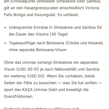
am Einreisepunkt (entweder Simbabwe oder Sambia,
gilt an den Hauptgrenzposten einschließlich Victoria
Falls Bridge und Kazungula). Es umfasst:
Unbegrenzte Einreise in Simbabwe und Sambia für
die Dauer des Visums (30 Tage)
Tagesausflüge nach Botswana (Chobe und Kasane)
ohne separate Botswana-Visum
Ohne das Univisa verlangt Simbabwe ein separates
Visum (USD 30–55 je nach Nationalität) und Sambia
ein weiteres (USD 50). Wenn Sie vorhaben, beide
Seiten der Fälle zu besuchen — was Sie tun sollten —
spart das KAZA Univisa Geld und beseitigt die
Grenzfriktionen.