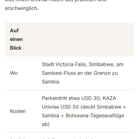
erschwinglich.
Auf
einen
Blick
Stadt Victoria Falls, Simbabwe, am
Wo
Sambesi-Fluss an der Grenze zu
Sambia
Parkeintritt etwa USD 30; KAZA
Univisa USD 50 (deckt Simbabwe +
Kosten
Sambia + Botswana-Tagesausflüge
ab)