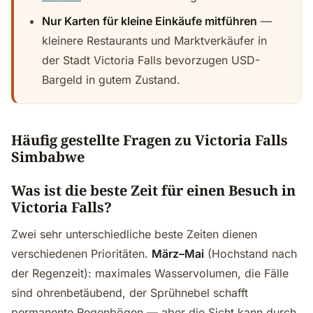
Nur Karten für kleine Einkäufe mitführen
—
kleinere Restaurants und Marktverkäufer in
der Stadt Victoria Falls bevorzugen USD-
Bargeld in gutem Zustand.
Häufig gestellte Fragen zu Victoria Falls
Simbabwe
Was ist die beste Zeit für einen Besuch in
Victoria Falls?
Zwei sehr unterschiedliche beste Zeiten dienen
verschiedenen Prioritäten.
März–Mai
(Hochstand nach
der Regenzeit): maximales Wasservolumen, die Fälle
sind ohrenbetäubend, der Sprühnebel schafft
permanente Regenbögen — aber die Sicht kann durch