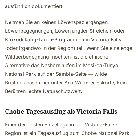
ausführlich dokumentiert.
Nehmen Sie an keinen Löwenspaziergängen,
Löwenbegegnungen, Löwenjungtier-Streicheln oder
Krokodilkäfig-Tauch-Programmen in Victoria Falls
(oder irgendwo in der Region) teil. Wenn Sie eine enge
Wildtierbegegnung möchten, ist die ethische
Alternative das Nashornlaufen im Mosi-oa-Tunya
National Park auf der Sambia-Seite — wilde
Breitmaulnashörner unter Anti-Wilderei-Eskorte, kein
Berühren, echte Naturschutzwert.
Chobe-Tagesausflug ab Victoria Falls
Einer der besten Einzeltage in der Victoria-Falls-
Region ist ein Tagesausflug zum Chobe National Park