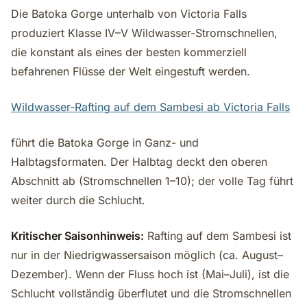
Die Batoka Gorge unterhalb von Victoria Falls
produziert Klasse IV–V Wildwasser-Stromschnellen,
die konstant als eines der besten kommerziell
befahrenen Flüsse der Welt eingestuft werden.
Wildwasser-Rafting auf dem Sambesi ab Victoria Falls
führt die Batoka Gorge in Ganz- und
Halbtagsformaten. Der Halbtag deckt den oberen
Abschnitt ab (Stromschnellen 1–10); der volle Tag führt
weiter durch die Schlucht.
Kritischer Saisonhinweis:
Rafting auf dem Sambesi ist
nur in der Niedrigwassersaison möglich (ca. August–
Dezember). Wenn der Fluss hoch ist (Mai–Juli), ist die
Schlucht vollständig überflutet und die Stromschnellen