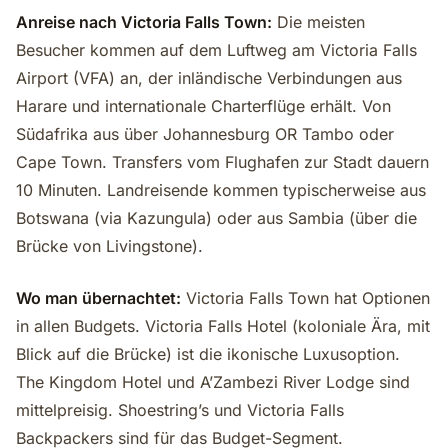
Anreise nach Victoria Falls Town:
Die meisten
Besucher kommen auf dem Luftweg am Victoria Falls
Airport (VFA) an, der inländische Verbindungen aus
Harare und internationale Charterflüge erhält. Von
Südafrika aus über Johannesburg OR Tambo oder
Cape Town. Transfers vom Flughafen zur Stadt dauern
10 Minuten. Landreisende kommen typischerweise aus
Botswana (via Kazungula) oder aus Sambia (über die
Brücke von Livingstone).
Wo man übernachtet:
Victoria Falls Town hat Optionen
in allen Budgets. Victoria Falls Hotel (koloniale Ära, mit
Blick auf die Brücke) ist die ikonische Luxusoption.
The Kingdom Hotel und A’Zambezi River Lodge sind
mittelpreisig. Shoestring’s und Victoria Falls
Backpackers sind für das Budget-Segment.