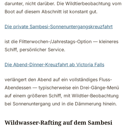
darunter, nicht darüber. Die Wildtierbeobachtung vom
Boot auf diesem Abschnitt ist konstant gut.
Die private Sambesi-Sonnenuntergangskreuzfahrt
ist die Flitterwochen-/Jahrestags-Option — kleineres
Schiff, persönlicher Service.
Die Abend-Dinner-Kreuzfahrt ab Victoria Falls
verlängert den Abend auf ein vollständiges Fluss-
Abendessen — typischerweise ein Drei-Gänge-Menü
auf einem größeren Schiff, mit Wildtier-Beobachtung
bei Sonnenuntergang und in die Dämmerung hinein.
Wildwasser-Rafting auf dem Sambesi