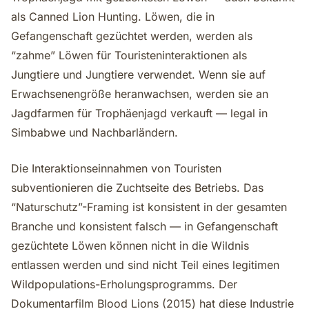
als Canned Lion Hunting. Löwen, die in
Gefangenschaft gezüchtet werden, werden als
“zahme” Löwen für Touristeninteraktionen als
Jungtiere und Jungtiere verwendet. Wenn sie auf
Erwachsenengröße heranwachsen, werden sie an
Jagdfarmen für Trophäenjagd verkauft — legal in
Simbabwe und Nachbarländern.
Die Interaktionseinnahmen von Touristen
subventionieren die Zuchtseite des Betriebs. Das
“Naturschutz”-Framing ist konsistent in der gesamten
Branche und konsistent falsch — in Gefangenschaft
gezüchtete Löwen können nicht in die Wildnis
entlassen werden und sind nicht Teil eines legitimen
Wildpopulations-Erholungsprogramms. Der
Dokumentarfilm Blood Lions (2015) hat diese Industrie