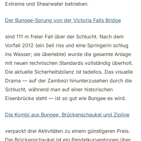
Extreme und Shearwater betrieben.
Der Bungee-Sprung von der Victoria Falls Bridge
sind 111 m freier Fall über der Schlucht. Nach dem
Vorfall 2012 (ein Seil riss und eine Springerin schlug
ins Wasser; sie überlebte) wurde die gesamte Anlage
mit neuen technischen Standards vollständig überholt.
Die aktuelle Sicherheitsbilanz ist tadellos. Das visuelle
Drama — auf der Zambezi hinunterzusehen durch die
Schlucht, während man auf einer historischen
Eisenbrücke steht — ist so gut wie Bungee es wird.
Die Kombi aus Bungee, Brückenschaukel und Zipline
verpackt drei Aktivitäten zu einem günstigeren Preis.
Die Brückenschaukel ist ein Pendelkurvenbogen über