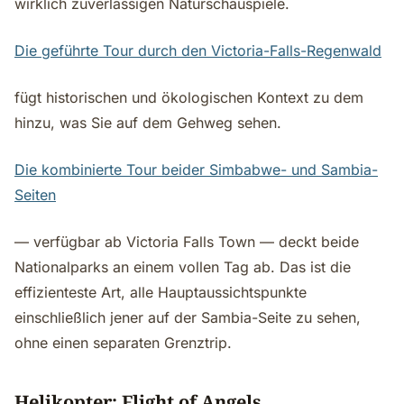
wirklich zuverlässigen Naturschauspiele.
Die geführte Tour durch den Victoria-Falls-Regenwald
fügt historischen und ökologischen Kontext zu dem
hinzu, was Sie auf dem Gehweg sehen.
Die kombinierte Tour beider Simbabwe- und Sambia-
Seiten
— verfügbar ab Victoria Falls Town — deckt beide
Nationalparks an einem vollen Tag ab. Das ist die
effizienteste Art, alle Hauptaussichtspunkte
einschließlich jener auf der Sambia-Seite zu sehen,
ohne einen separaten Grenztrip.
Helikopter: Flight of Angels