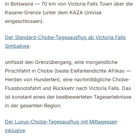
in Botswana — 70 km von Victoria Falls Town über die
Kasane-Grenze (unter dem KAZA Univisa
eingeschlossen).
Der Standard-Chobe-Tagesausflug ab Victoria Falls
Simbabwe
umfasst den Grenzübergang, eine morgendliche
Pirschfahrt in Chobe (beste Elefantendichte Afrikas —
Herden von Hunderten), eine nachmittägliche Chobe-
Flussbootsfahrt und Rückkehr nach Victoria Falls. Das
ist konstant eines der bestbewerteten Tageserlebnisse
in der gesamten Region.
Der Luxus-Chobe-Tagesausflug mit Mittagessen
inklusive