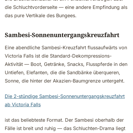
die Schluchtvorderseite — eine andere Empfindung als
das pure Vertikale des Bungees.
Sambesi-Sonnenuntergangskreuzfahrt
Eine abendliche Sambesi-Kreuzfahrt flussaufwärts von
Victoria Falls ist die Standard-Dekompressions-
Aktivität — Boot, Getränke, Snacks, Flusspferde in den
Untiefen, Elefanten, die die Sandbänke überqueren,
Sonne, die hinter der Akazien-Baumgrenze untergeht.
Die 2-stündige Sambesi-Sonnenuntergangskreuzfahrt
ab Victoria Falls
ist das beliebteste Format. Der Sambesi oberhalb der
Fälle ist breit und ruhig — das Schluchten-Drama liegt