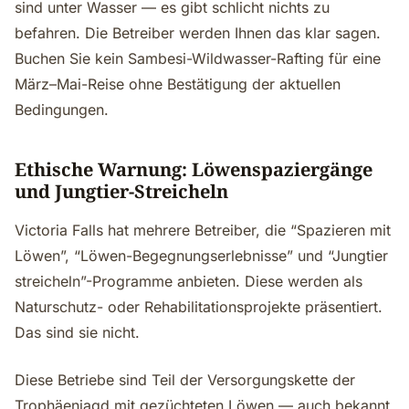
sind unter Wasser — es gibt schlicht nichts zu
befahren. Die Betreiber werden Ihnen das klar sagen.
Buchen Sie kein Sambesi-Wildwasser-Rafting für eine
März–Mai-Reise ohne Bestätigung der aktuellen
Bedingungen.
Ethische Warnung: Löwenspaziergänge
und Jungtier-Streicheln
Victoria Falls hat mehrere Betreiber, die “Spazieren mit
Löwen”, “Löwen-Begegnungserlebnisse” und “Jungtier
streicheln”-Programme anbieten. Diese werden als
Naturschutz- oder Rehabilitationsprojekte präsentiert.
Das sind sie nicht.
Diese Betriebe sind Teil der Versorgungskette der
Trophäenjagd mit gezüchteten Löwen — auch bekannt