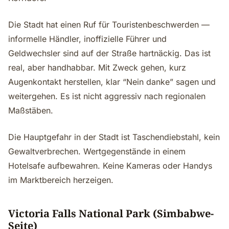
Die Stadt hat einen Ruf für Touristenbeschwerden —
informelle Händler, inoffizielle Führer und
Geldwechsler sind auf der Straße hartnäckig. Das ist
real, aber handhabbar. Mit Zweck gehen, kurz
Augenkontakt herstellen, klar “Nein danke” sagen und
weitergehen. Es ist nicht aggressiv nach regionalen
Maßstäben.
Die Hauptgefahr in der Stadt ist Taschendiebstahl, kein
Gewaltverbrechen. Wertgegenstände in einem
Hotelsafe aufbewahren. Keine Kameras oder Handys
im Marktbereich herzeigen.
Victoria Falls National Park (Simbabwe-
Seite)