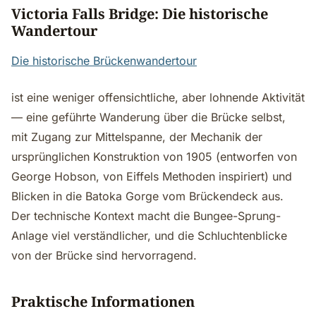
Victoria Falls Bridge: Die historische
Wandertour
Die historische Brückenwandertour
ist eine weniger offensichtliche, aber lohnende Aktivität
— eine geführte Wanderung über die Brücke selbst,
mit Zugang zur Mittelspanne, der Mechanik der
ursprünglichen Konstruktion von 1905 (entworfen von
George Hobson, von Eiffels Methoden inspiriert) und
Blicken in die Batoka Gorge vom Brückendeck aus.
Der technische Kontext macht die Bungee-Sprung-
Anlage viel verständlicher, und die Schluchtenblicke
von der Brücke sind hervorragend.
Praktische Informationen