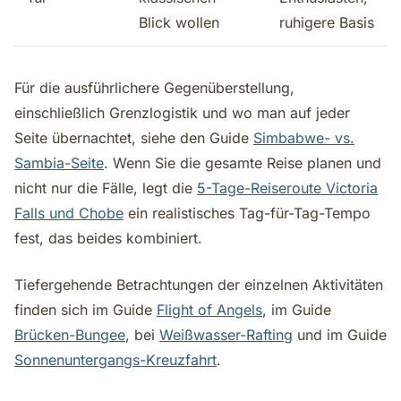
Blick wollen
ruhigere Basis
Für die ausführlichere Gegenüberstellung,
einschließlich Grenzlogistik und wo man auf jeder
Seite übernachtet, siehe den Guide
Simbabwe- vs.
Sambia-Seite
. Wenn Sie die gesamte Reise planen und
nicht nur die Fälle, legt die
5-Tage-Reiseroute Victoria
Falls und Chobe
ein realistisches Tag-für-Tag-Tempo
fest, das beides kombiniert.
Tiefergehende Betrachtungen der einzelnen Aktivitäten
finden sich im Guide
Flight of Angels
, im Guide
Brücken-Bungee
, bei
Weißwasser-Rafting
und im Guide
Sonnenuntergangs-Kreuzfahrt
.