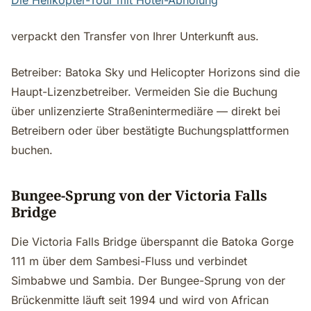
Die Helikopter-Tour mit Hotel-Abholung
verpackt den Transfer von Ihrer Unterkunft aus.
Betreiber: Batoka Sky und Helicopter Horizons sind die
Haupt-Lizenzbetreiber. Vermeiden Sie die Buchung
über unlizenzierte Straßenintermediäre — direkt bei
Betreibern oder über bestätigte Buchungsplattformen
buchen.
Bungee-Sprung von der Victoria Falls
Bridge
Die Victoria Falls Bridge überspannt die Batoka Gorge
111 m über dem Sambesi-Fluss und verbindet
Simbabwe und Sambia. Der Bungee-Sprung von der
Brückenmitte läuft seit 1994 und wird von African