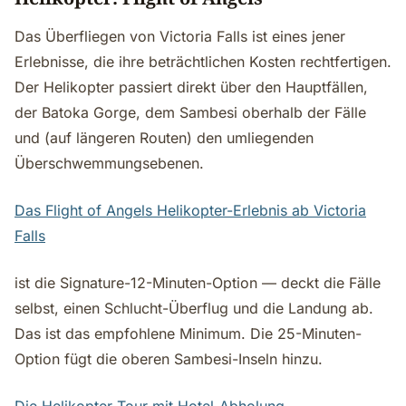
Das Überfliegen von Victoria Falls ist eines jener
Erlebnisse, die ihre beträchtlichen Kosten rechtfertigen.
Der Helikopter passiert direkt über den Hauptfällen,
der Batoka Gorge, dem Sambesi oberhalb der Fälle
und (auf längeren Routen) den umliegenden
Überschwemmungsebenen.
Das Flight of Angels Helikopter-Erlebnis ab Victoria
Falls
ist die Signature-12-Minuten-Option — deckt die Fälle
selbst, einen Schlucht-Überflug und die Landung ab.
Das ist das empfohlene Minimum. Die 25-Minuten-
Option fügt die oberen Sambesi-Inseln hinzu.