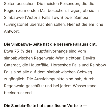
Seiten besuchen. Die meisten Reisenden, die die
Region zum ersten Mal besuchen, fragen, ob sie in
Simbabwe (Victoria Falls Town) oder Sambia
(Livingstone) übernachten sollen. Hier ist die ehrliche
Antwort.
Die Simbabwe-Seite hat die bessere Fallaussicht.
Etwa 75 % des Hauptfallvorhangs sind vom
simbabwischen Regenwald-Weg sichtbar. Devil’s
Cataract, die Hauptfälle, Horseshoe Falls und Rainbow
Falls sind alle auf dem simbabwischen Gehweg
zugänglich. Die Aussichtspunkte sind nah, durch
Regenwald geschützt und bei jedem Wasserstand
beeindruckend.
Die Sambia-Seite hat spezifische Vorteile
—