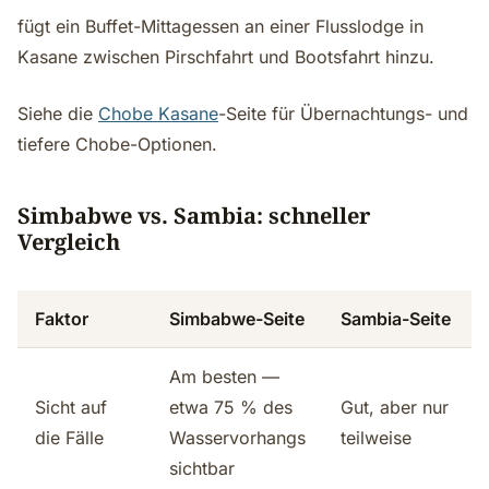
fügt ein Buffet-Mittagessen an einer Flusslodge in
Kasane zwischen Pirschfahrt und Bootsfahrt hinzu.
Siehe die
Chobe Kasane
-Seite für Übernachtungs- und
tiefere Chobe-Optionen.
Simbabwe vs. Sambia: schneller
Vergleich
Faktor
Simbabwe-Seite
Sambia-Seite
Am besten —
Sicht auf
etwa 75 % des
Gut, aber nur
die Fälle
Wasservorhangs
teilweise
sichtbar