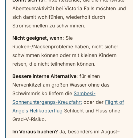
Abenteueraktivität bei Victoria Falls möchten und
sich damit wohlfühlen, wiederholt durch
Stromschnellen zu schwimmen.
Nicht geeignet, wenn
: Sie
Rücken-/Nackenprobleme haben, nicht sicher
schwimmen können oder mit kleinen Kindern
reisen, die nicht teilnehmen können.
Bessere interne Alternative
: für einen
Nervenkitzel am großen Wasser ohne das
Schwimmrisiko liefern die
Sambesi-
Sonnenuntergangs-Kreuzfahrt
oder der
Flight of
Angels Helikopterflug
Schlucht und Fluss ohne
Grad-V-Risiko.
Im Voraus buchen?
Ja, besonders im August–