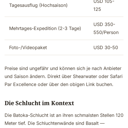
USD 105-
Tagesausflug (Hochsaison)
125
USD 350-
Mehrtages-Expedition (2-3 Tage)
550/Person
Foto-/Videopaket
USD 30-50
Preise sind ungefähr und können sich je nach Anbieter
und Saison ändern. Direkt über Shearwater oder Safari
Par Excellence oder über den obigen Link buchen.
Die Schlucht im Kontext
Die Batoka-Schlucht ist an ihren schmalsten Stellen 120
Meter tief. Die Schluchtenwände sind Basalt —