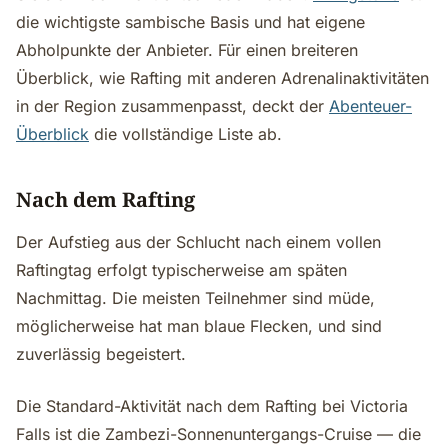
die wichtigste sambische Basis und hat eigene
Abholpunkte der Anbieter. Für einen breiteren
Überblick, wie Rafting mit anderen Adrenalinaktivitäten
in der Region zusammenpasst, deckt der
Abenteuer-
Überblick
die vollständige Liste ab.
Nach dem Rafting
Der Aufstieg aus der Schlucht nach einem vollen
Raftingtag erfolgt typischerweise am späten
Nachmittag. Die meisten Teilnehmer sind müde,
möglicherweise hat man blaue Flecken, und sind
zuverlässig begeistert.
Die Standard-Aktivität nach dem Rafting bei Victoria
Falls ist die Zambezi-Sonnenuntergangs-Cruise — die