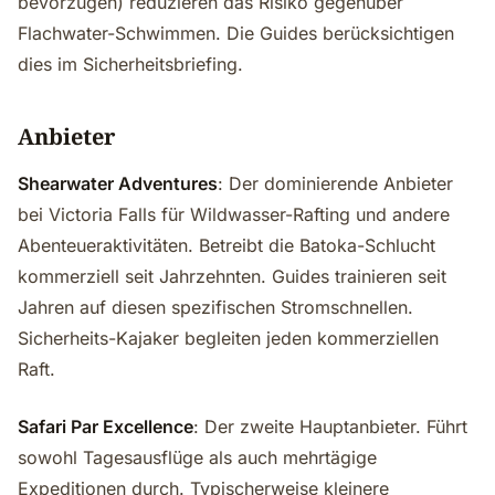
bevorzugen) reduzieren das Risiko gegenüber
Flachwater-Schwimmen. Die Guides berücksichtigen
dies im Sicherheitsbriefing.
Anbieter
Shearwater Adventures
: Der dominierende Anbieter
bei Victoria Falls für Wildwasser-Rafting und andere
Abenteueraktivitäten. Betreibt die Batoka-Schlucht
kommerziell seit Jahrzehnten. Guides trainieren seit
Jahren auf diesen spezifischen Stromschnellen.
Sicherheits-Kajaker begleiten jeden kommerziellen
Raft.
Safari Par Excellence
: Der zweite Hauptanbieter. Führt
sowohl Tagesausflüge als auch mehrtägige
Expeditionen durch. Typischerweise kleinere