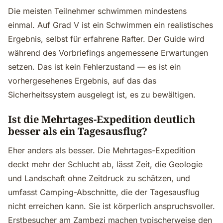
Die meisten Teilnehmer schwimmen mindestens
einmal. Auf Grad V ist ein Schwimmen ein realistisches
Ergebnis, selbst für erfahrene Rafter. Der Guide wird
während des Vorbriefings angemessene Erwartungen
setzen. Das ist kein Fehlerzustand — es ist ein
vorhergesehenes Ergebnis, auf das das
Sicherheitssystem ausgelegt ist, es zu bewältigen.
Ist die Mehrtages-Expedition deutlich
besser als ein Tagesausflug?
Eher anders als besser. Die Mehrtages-Expedition
deckt mehr der Schlucht ab, lässt Zeit, die Geologie
und Landschaft ohne Zeitdruck zu schätzen, und
umfasst Camping-Abschnitte, die der Tagesausflug
nicht erreichen kann. Sie ist körperlich anspruchsvoller.
Erstbesucher am Zambezi machen typischerweise den