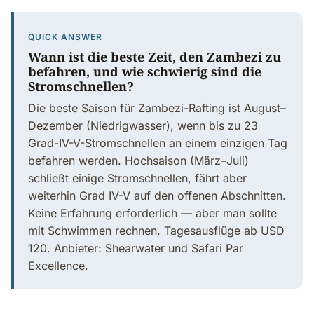
QUICK ANSWER
Wann ist die beste Zeit, den Zambezi zu
befahren, und wie schwierig sind die
Stromschnellen?
Die beste Saison für Zambezi-Rafting ist August–
Dezember (Niedrigwasser), wenn bis zu 23
Grad-IV-V-Stromschnellen an einem einzigen Tag
befahren werden. Hochsaison (März–Juli)
schließt einige Stromschnellen, fährt aber
weiterhin Grad IV-V auf den offenen Abschnitten.
Keine Erfahrung erforderlich — aber man sollte
mit Schwimmen rechnen. Tagesausflüge ab USD
120. Anbieter: Shearwater und Safari Par
Excellence.