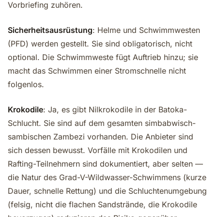
Vorbriefing zuhören.
Sicherheitsausrüstung
: Helme und Schwimmwesten
(PFD) werden gestellt. Sie sind obligatorisch, nicht
optional. Die Schwimmweste fügt Auftrieb hinzu; sie
macht das Schwimmen einer Stromschnelle nicht
folgenlos.
Krokodile
: Ja, es gibt Nilkrokodile in der Batoka-
Schlucht. Sie sind auf dem gesamten simbabwisch-
sambischen Zambezi vorhanden. Die Anbieter sind
sich dessen bewusst. Vorfälle mit Krokodilen und
Rafting-Teilnehmern sind dokumentiert, aber selten —
die Natur des Grad-V-Wildwasser-Schwimmens (kurze
Dauer, schnelle Rettung) und die Schluchtenumgebung
(felsig, nicht die flachen Sandstrände, die Krokodile