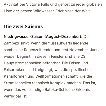
Aktivität bei Victoria Falls und gehört zu jeder globalen
Liste der besten Wildwasser-Erlebnisse der Welt.
Die zwei Saisons
Niedrigwasser-Saison (August–Dezember)
: Der
Zambezi sinkt, wenn die flussaufwärts liegende
sambische Regenzeit endet und erst November–Januar
wieder beginnt. In diesem Fenster sind alle 23
Hauptstromschnellen befahrbar. Die Felsen und
Felsbrocken sind freigelegt, was die spezifischen
Kanalformen und Wellformationen schafft, die die
Stromschnellen technisch komplex machen. Das ist,
wenn das vollständige Batoka-Schlucht-Erlebnis
verfügbar ist.