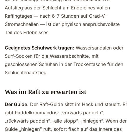
Aufstieg aus der Schlucht am Ende eines vollen
Raftingtages — nach 6-7 Stunden auf Grad-V-
Stromschnellen — ist der physisch anspruchsvollste
Teil des Erlebnisses.
Geeignetes Schuhwerk tragen
: Wassersandalen oder
Surf-Socken für die Wasserabschnitte, mit
geschlossenen Schuhen in der Trockentasche für den
Schluchtenaufstieg.
Was im Raft zu erwarten ist
Der Guide
: Der Raft-Guide sitzt im Heck und steuert. Er
gibt Paddelkommandos: „vorwärts paddeln”,
„rückwärts paddeln”, „alle stopp”, „hinlegen”. Wenn der
Guide „hinlegen” ruft, sofort flach auf das Innere des