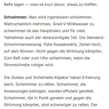
Rafts legen — man ist kurz davor, etwas zu treffen.
Schwimmen
: Man wird irgendwann schwimmen.
Wahrscheinlich mehrmals. Grad-V-Wildwasser zu
schwimmen ist das Hauptrisiko und für viele
Teilnehmer auch der denkwürdigste Teil. Die Standard-
Schwimmanweisung: Füße flussabwärts, Zehen hoch,
auf dem Rücken. Nicht gegen die Strömung kämpfen.
Zum Raft oder zum Ufer schwimmen, wenn die
Stromschnelle ruhiger wird.
Die Guides und Sicherheits-Kajaker haben Erfahrung
darin, Schwimmer zu retten. Schwimmer, die
Anweisungen befolgen, werden effizient gerettet.
Schwimmer, die in Panik geraten und gegen die
Strömung kämpfen, sind schwieriger zu retten. Der