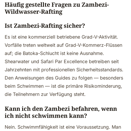
Häufig gestellte Fragen zu Zambezi-
Wildwasser-Rafting
Ist Zambezi-Rafting sicher?
Es ist eine kommerziell betriebene Grad-V-Aktivität.
Vorfälle treten weltweit auf Grad-V-Kommerz-Flüssen
auf; die Batoka-Schlucht ist keine Ausnahme.
Shearwater und Safari Par Excellence betreiben seit
Jahrzehnten mit professionellen Sicherheitsstandards.
Den Anweisungen des Guides zu folgen — besonders
beim Schwimmen — ist die primäre Risikominderung,
die Teilnehmern zur Verfügung steht.
Kann ich den Zambezi befahren, wenn
ich nicht schwimmen kann?
Nein. Schwimmfähigkeit ist eine Voraussetzung. Man