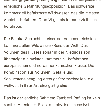
erhebliche Gefährdungsexposition. Das schwerste
kommerziell befahrbare Wildwasser, das die meisten
Anbieter befahren. Grad VI gilt als kommerziell nicht
befahrbar.
Die Batoka-Schlucht ist einer der volumenreichsten
kommerziellen Wildwasser-Runs der Welt. Das
Volumen des Flusses sogar in der Niedrigsaison
übersteigt die meisten kommerziell befahrenen
europäischen und nordamerikanischen Flüsse. Die
Kombination aus Volumen, Gefälle und
Schluchteneinengung erzeugt Stromschnellen, die
weltweit in ihrer Art einzigartig sind.
Das ist der ehrliche Rahmen: Zambezi-Rafting ist kein
sanftes Abenteuer. Es ist die physisch intensivste