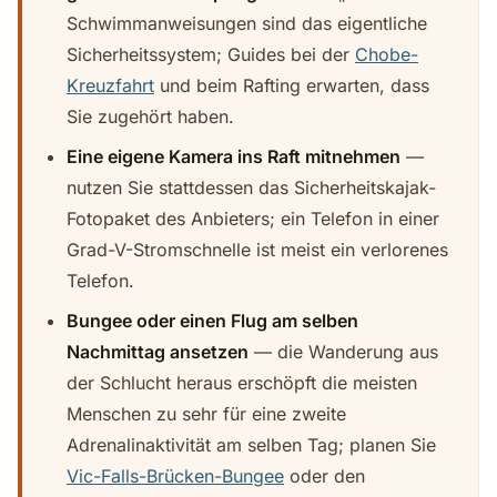
Schwimmanweisungen sind das eigentliche
Sicherheitssystem; Guides bei der
Chobe-
Kreuzfahrt
und beim Rafting erwarten, dass
Sie zugehört haben.
Eine eigene Kamera ins Raft mitnehmen
—
nutzen Sie stattdessen das Sicherheitskajak-
Fotopaket des Anbieters; ein Telefon in einer
Grad-V-Stromschnelle ist meist ein verlorenes
Telefon.
Bungee oder einen Flug am selben
Nachmittag ansetzen
— die Wanderung aus
der Schlucht heraus erschöpft die meisten
Menschen zu sehr für eine zweite
Adrenalinaktivität am selben Tag; planen Sie
Vic-Falls-Brücken-Bungee
oder den