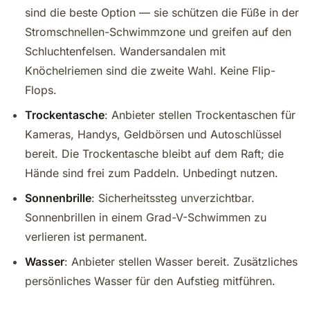
sind die beste Option — sie schützen die Füße in der
Stromschnellen-Schwimmzone und greifen auf den
Schluchtenfelsen. Wandersandalen mit
Knöchelriemen sind die zweite Wahl. Keine Flip-
Flops.
Trockentasche
: Anbieter stellen Trockentaschen für
Kameras, Handys, Geldbörsen und Autoschlüssel
bereit. Die Trockentasche bleibt auf dem Raft; die
Hände sind frei zum Paddeln. Unbedingt nutzen.
Sonnenbrille
: Sicherheitssteg unverzichtbar.
Sonnenbrillen in einem Grad-V-Schwimmen zu
verlieren ist permanent.
Wasser
: Anbieter stellen Wasser bereit. Zusätzliches
persönliches Wasser für den Aufstieg mitführen.