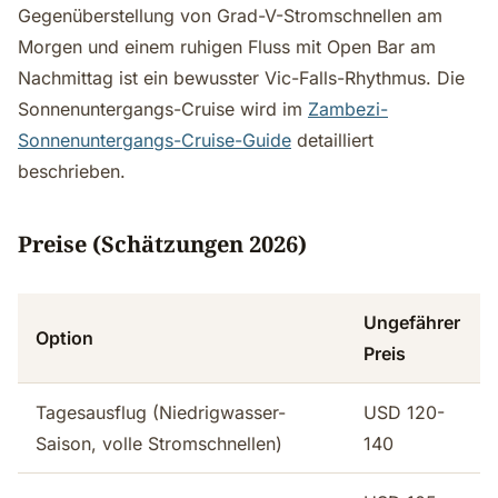
Gegenüberstellung von Grad-V-Stromschnellen am
Morgen und einem ruhigen Fluss mit Open Bar am
Nachmittag ist ein bewusster Vic-Falls-Rhythmus. Die
Sonnenuntergangs-Cruise wird im
Zambezi-
Sonnenuntergangs-Cruise-Guide
detailliert
beschrieben.
Preise (Schätzungen 2026)
Ungefährer
Option
Preis
Tagesausflug (Niedrigwasser-
USD 120-
Saison, volle Stromschnellen)
140