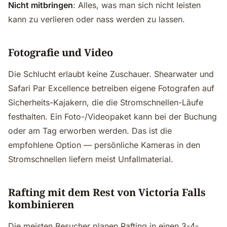
Nicht mitbringen
: Alles, was man sich nicht leisten
kann zu verlieren oder nass werden zu lassen.
Fotografie und Video
Die Schlucht erlaubt keine Zuschauer. Shearwater und
Safari Par Excellence betreiben eigene Fotografen auf
Sicherheits-Kajakern, die die Stromschnellen-Läufe
festhalten. Ein Foto-/Videopaket kann bei der Buchung
oder am Tag erworben werden. Das ist die
empfohlene Option — persönliche Kameras in den
Stromschnellen liefern meist Unfallmaterial.
Rafting mit dem Rest von Victoria Falls
kombinieren
Die meisten Besucher planen Rafting in einen 3-4-