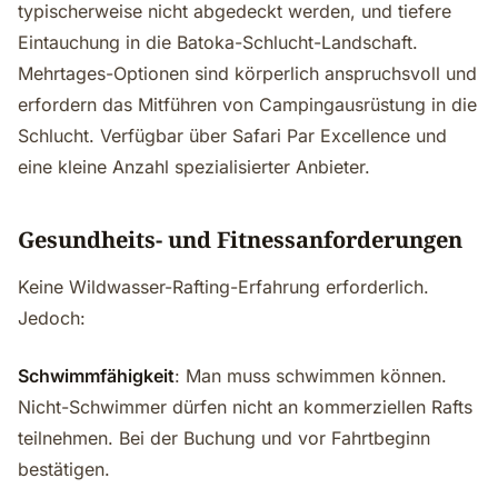
typischerweise nicht abgedeckt werden, und tiefere
Eintauchung in die Batoka-Schlucht-Landschaft.
Mehrtages-Optionen sind körperlich anspruchsvoll und
erfordern das Mitführen von Campingausrüstung in die
Schlucht. Verfügbar über Safari Par Excellence und
eine kleine Anzahl spezialisierter Anbieter.
Gesundheits- und Fitnessanforderungen
Keine Wildwasser-Rafting-Erfahrung erforderlich.
Jedoch:
Schwimmfähigkeit
: Man muss schwimmen können.
Nicht-Schwimmer dürfen nicht an kommerziellen Rafts
teilnehmen. Bei der Buchung und vor Fahrtbeginn
bestätigen.