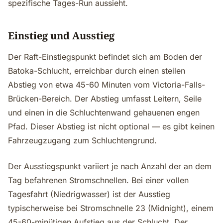
spezifische Tages-Run aussieht.
Einstieg und Ausstieg
Der Raft-Einstiegspunkt befindet sich am Boden der
Batoka-Schlucht, erreichbar durch einen steilen
Abstieg von etwa 45-60 Minuten vom Victoria-Falls-
Brücken-Bereich. Der Abstieg umfasst Leitern, Seile
und einen in die Schluchtenwand gehauenen engen
Pfad. Dieser Abstieg ist nicht optional — es gibt keinen
Fahrzeugzugang zum Schluchtengrund.
Der Ausstiegspunkt variiert je nach Anzahl der an dem
Tag befahrenen Stromschnellen. Bei einer vollen
Tagesfahrt (Niedrigwasser) ist der Ausstieg
typischerweise bei Stromschnelle 23 (Midnight), einem
45-60-minütigen Aufstieg aus der Schlucht. Der