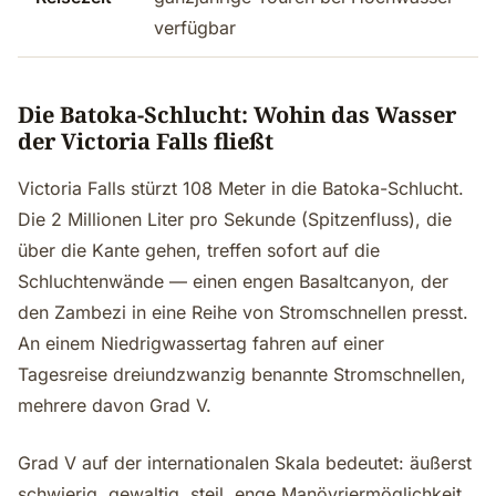
verfügbar
Die Batoka-Schlucht: Wohin das Wasser
der Victoria Falls fließt
Victoria Falls stürzt 108 Meter in die Batoka-Schlucht.
Die 2 Millionen Liter pro Sekunde (Spitzenfluss), die
über die Kante gehen, treffen sofort auf die
Schluchtenwände — einen engen Basaltcanyon, der
den Zambezi in eine Reihe von Stromschnellen presst.
An einem Niedrigwassertag fahren auf einer
Tagesreise dreiundzwanzig benannte Stromschnellen,
mehrere davon Grad V.
Grad V auf der internationalen Skala bedeutet: äußerst
schwierig, gewaltig, steil, enge Manövriermöglichkeit,