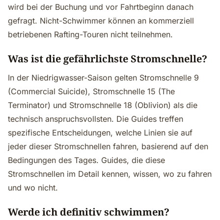
wird bei der Buchung und vor Fahrtbeginn danach
gefragt. Nicht-Schwimmer können an kommerziell
betriebenen Rafting-Touren nicht teilnehmen.
Was ist die gefährlichste Stromschnelle?
In der Niedrigwasser-Saison gelten Stromschnelle 9
(Commercial Suicide), Stromschnelle 15 (The
Terminator) und Stromschnelle 18 (Oblivion) als die
technisch anspruchsvollsten. Die Guides treffen
spezifische Entscheidungen, welche Linien sie auf
jeder dieser Stromschnellen fahren, basierend auf den
Bedingungen des Tages. Guides, die diese
Stromschnellen im Detail kennen, wissen, wo zu fahren
und wo nicht.
Werde ich definitiv schwimmen?