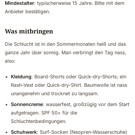
Mindestalter
: typischerweise 15 Jahre. Bitte mit dem
Anbieter bestätigen.
Was mitbringen
Die Schlucht ist in den Sommermonaten heiß und das
ganze Jahr über sonnig. Man verbringt den Tag nass,
also:
Kleidung
: Board-Shorts oder Quick-dry-Shorts; ein
Rash-Vest oder Quick-dry-Shirt. Baumwolle ist nass
unangenehm und trocknet zu langsam.
Sonnencreme
: wasserfest, großzügig vor dem Start
aufgetragen. SPF 50+ für die
Schluchtenbedingungen.
Schuhwerk
: Surf-Socken (Neopren-Wasserschuhe)