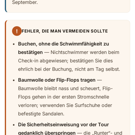
September.
!
FEHLER, DIE MAN VERMEIDEN SOLLTE
Buchen, ohne die Schwimmfähigkeit zu
bestätigen
— Nichtschwimmer werden beim
Check-in abgewiesen; bestätigen Sie dies
ehrlich bei der Buchung, nicht am Tag selbst.
Baumwolle oder Flip-Flops tragen
—
Baumwolle bleibt nass und scheuert, Flip-
Flops gehen in der ersten Stromschnelle
verloren; verwenden Sie Surfschuhe oder
befestigte Sandalen.
Die Sicherheitseinweisung vor der Tour
gedanklich überspringen
— die „Runter“- und