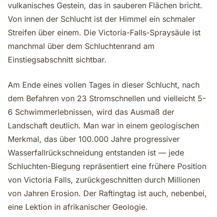
vulkanisches Gestein, das in sauberen Flächen bricht.
Von innen der Schlucht ist der Himmel ein schmaler
Streifen über einem. Die Victoria-Falls-Spraysäule ist
manchmal über dem Schluchtenrand am
Einstiegsabschnitt sichtbar.
Am Ende eines vollen Tages in dieser Schlucht, nach
dem Befahren von 23 Stromschnellen und vielleicht 5-
6 Schwimmerlebnissen, wird das Ausmaß der
Landschaft deutlich. Man war in einem geologischen
Merkmal, das über 100.000 Jahre progressiver
Wasserfallrückschneidung entstanden ist — jede
Schluchten-Biegung repräsentiert eine frühere Position
von Victoria Falls, zurückgeschnitten durch Millionen
von Jahren Erosion. Der Raftingtag ist auch, nebenbei,
eine Lektion in afrikanischer Geologie.