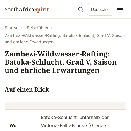
SouthAfrica
Spirit
Deutsch
Startseite
Reiseführer
Zambezi-Wildwasser-Rafting: Batoka-Schlucht, Grad V, Saison
und ehrliche Erwartungen
Zambezi-Wildwasser-Rafting:
Batoka-Schlucht, Grad V, Saison
und ehrliche Erwartungen
Auf einen Blick
Batoka-Schlucht, unterhalb der
Wo
Victoria-Falls-Brücke (Grenze