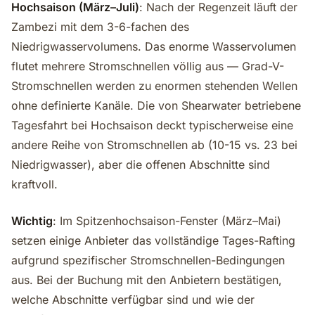
Hochsaison (März–Juli)
: Nach der Regenzeit läuft der
Zambezi mit dem 3-6-fachen des
Niedrigwasservolumens. Das enorme Wasservolumen
flutet mehrere Stromschnellen völlig aus — Grad-V-
Stromschnellen werden zu enormen stehenden Wellen
ohne definierte Kanäle. Die von Shearwater betriebene
Tagesfahrt bei Hochsaison deckt typischerweise eine
andere Reihe von Stromschnellen ab (10-15 vs. 23 bei
Niedrigwasser), aber die offenen Abschnitte sind
kraftvoll.
Wichtig
: Im Spitzenhochsaison-Fenster (März–Mai)
setzen einige Anbieter das vollständige Tages-Rafting
aufgrund spezifischer Stromschnellen-Bedingungen
aus. Bei der Buchung mit den Anbietern bestätigen,
welche Abschnitte verfügbar sind und wie der