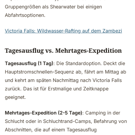
Gruppengrößen als Shearwater bei einigen
Abfahrtsoptionen.
Victoria Falls: Wildwasser-Rafting auf dem Zambezi
Tagesausflug vs. Mehrtages-Expedition
Tagesausflug (1 Tag)
: Die Standardoption. Deckt die
Hauptstromschnellen-Sequenz ab, fährt am Mittag ab
und kehrt am späten Nachmittag nach Victoria Falls
zurück. Das ist für Erstmalige und Zeitknappe
geeignet.
Mehrtages-Expedition (2-5 Tage)
: Camping in der
Schlucht oder in Schluchtrand-Camps, Befahrung von
Abschnitten, die auf einem Tagesausflug