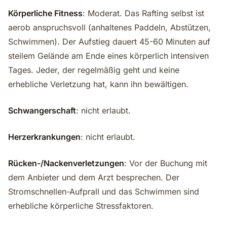
Körperliche Fitness
: Moderat. Das Rafting selbst ist
aerob anspruchsvoll (anhaltenes Paddeln, Abstützen,
Schwimmen). Der Aufstieg dauert 45-60 Minuten auf
steilem Gelände am Ende eines körperlich intensiven
Tages. Jeder, der regelmäßig geht und keine
erhebliche Verletzung hat, kann ihn bewältigen.
Schwangerschaft
: nicht erlaubt.
Herzerkrankungen
: nicht erlaubt.
Rücken-/Nackenverletzungen
: Vor der Buchung mit
dem Anbieter und dem Arzt besprechen. Der
Stromschnellen-Aufprall und das Schwimmen sind
erhebliche körperliche Stressfaktoren.