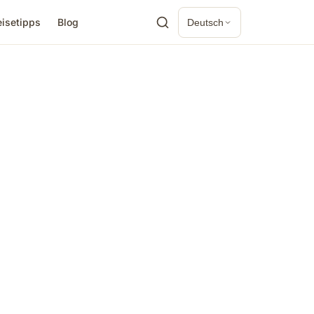
eisetipps
Blog
Deutsch