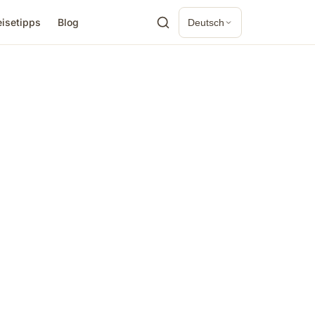
eisetipps
Blog
Deutsch