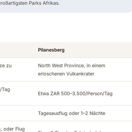
roßartigsten Parks Afrikas.
Pilanesberg
ze zu
North West Province, in einem
erloschenen Vulkankrater
/Tag
Etwa ZAR 500–3.500/Person/Tag
Tagesausflug oder 1–2 Nächte
, oder Flug