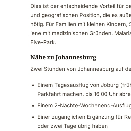
Dies ist der entscheidende Vorteil für 
und geografischen Position, die es auße
nötig. Für Familien mit kleinen Kinde
jene mit medizinischen Gründen, Malariam
Five-Park.
Nähe zu Johannesburg
Zwei Stunden von Johannesburg auf der
Einem Tagesausflug von Joburg (früh
Parkfahrt machen, bis 16:00 Uhr abre
Einem 2-Nächte-Wochenend-Ausflug
Einer zugänglichen Ergänzung für R
oder zwei Tage übrig haben