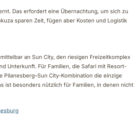
ernt. Das erfordert eine Übernachtung, um sich zu
kuza sparen Zeit, fügen aber Kosten und Logistik
mittelbar an Sun City, den riesigen Freizeitkomplex
d Unterkunft. Für Familien, die Safari mit Resort-
ie Pilanesberg–Sun City-Kombination die einzige
 ist besonders nützlich für Familien, in denen nicht
nnesburg