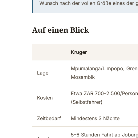
Wunsch nach der vollen Größe eines der g
Auf einen Blick
Kruger
Mpumalanga/Limpopo, Gren
Lage
Mosambik
Etwa ZAR 700–2.500/Person
Kosten
(Selbstfahrer)
Zeitbedarf
Mindestens 3 Nächte
5–6 Stunden Fahrt ab Joburg