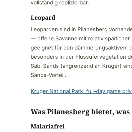
vollständig replizierbar.
Leopard
Leoparden sind in Pilanesberg vorhande
— offene Savanne mit relativ spärlicher
geeignet für den dämmerungsaktiven, 
besonders in der Flussufervegetation d
Sabi Sands (angrenzend an Kruger) sind 
Sands-Vorteil.
Kruger National Park: full-day game driv
Was Pilanesberg bietet, was
Malariafrei