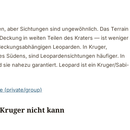
n, aber Sichtungen sind ungewöhnlich. Das Terrain
 Deckung in weiten Teilen des Kraters — ist weniger
deckungsabhängigen Leoparden. In Kruger,
es Südens, sind Leopardensichtungen häufiger. In
sie nahezu garantiert. Leopard ist ein Kruger/Sabi-
e (private/group)
 Kruger nicht kann