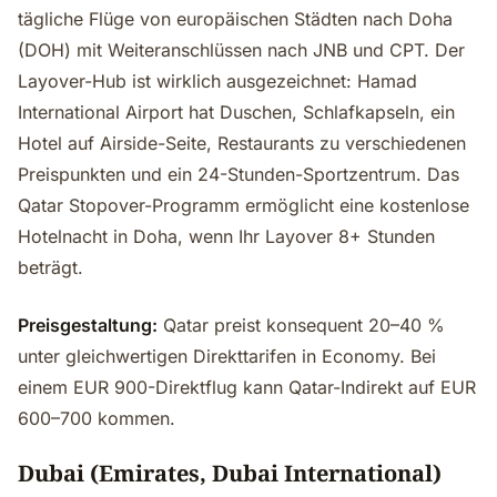
tägliche Flüge von europäischen Städten nach Doha
(DOH) mit Weiteranschlüssen nach JNB und CPT. Der
Layover-Hub ist wirklich ausgezeichnet: Hamad
International Airport hat Duschen, Schlafkapseln, ein
Hotel auf Airside-Seite, Restaurants zu verschiedenen
Preispunkten und ein 24-Stunden-Sportzentrum. Das
Qatar Stopover-Programm ermöglicht eine kostenlose
Hotelnacht in Doha, wenn Ihr Layover 8+ Stunden
beträgt.
Preisgestaltung:
Qatar preist konsequent 20–40 %
unter gleichwertigen Direkttarifen in Economy. Bei
einem EUR 900-Direktflug kann Qatar-Indirekt auf EUR
600–700 kommen.
Dubai (Emirates, Dubai International)