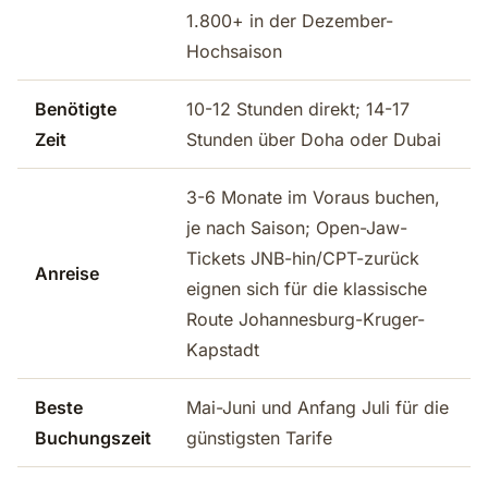
1.800+ in der Dezember-
Hochsaison
Benötigte
10-12 Stunden direkt; 14-17
Zeit
Stunden über Doha oder Dubai
3-6 Monate im Voraus buchen,
je nach Saison; Open-Jaw-
Tickets JNB-hin/CPT-zurück
Anreise
eignen sich für die klassische
Route Johannesburg-Kruger-
Kapstadt
Beste
Mai-Juni und Anfang Juli für die
Buchungszeit
günstigsten Tarife