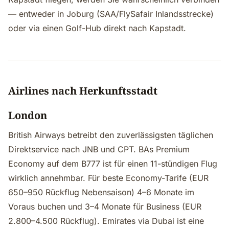
— entweder in Joburg (SAA/FlySafair Inlandsstrecke)
oder via einen Golf-Hub direkt nach Kapstadt.
Airlines nach Herkunftsstadt
London
British Airways betreibt den zuverlässigsten täglichen
Direktservice nach JNB und CPT. BAs Premium
Economy auf dem B777 ist für einen 11-stündigen Flug
wirklich annehmbar. Für beste Economy-Tarife (EUR
650–950 Rückflug Nebensaison) 4–6 Monate im
Voraus buchen und 3–4 Monate für Business (EUR
2.800–4.500 Rückflug). Emirates via Dubai ist eine