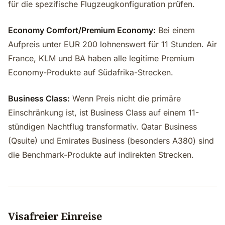
für die spezifische Flugzeugkonfiguration prüfen.
Economy Comfort/Premium Economy:
Bei einem
Aufpreis unter EUR 200 lohnenswert für 11 Stunden. Air
France, KLM und BA haben alle legitime Premium
Economy-Produkte auf Südafrika-Strecken.
Business Class:
Wenn Preis nicht die primäre
Einschränkung ist, ist Business Class auf einem 11-
stündigen Nachtflug transformativ. Qatar Business
(Qsuite) und Emirates Business (besonders A380) sind
die Benchmark-Produkte auf indirekten Strecken.
Visafreier Einreise