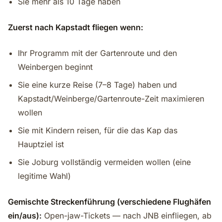
Sie mehr als 10 Tage haben
Zuerst nach Kapstadt fliegen wenn:
Ihr Programm mit der Gartenroute und den
Weinbergen beginnt
Sie eine kurze Reise (7–8 Tage) haben und
Kapstadt/Weinberge/Gartenroute-Zeit maximieren
wollen
Sie mit Kindern reisen, für die das Kap das
Hauptziel ist
Sie Joburg vollständig vermeiden wollen (eine
legitime Wahl)
Gemischte Streckenführung (verschiedene Flughäfen
ein/aus):
Open-jaw-Tickets — nach JNB einfliegen, ab