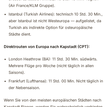
(Air France/KLM Gruppe).
Istanbul (Turkish Airlines): technisch 10 Std. 30 Min.,
aber Istanbul ist nicht Westeuropa — aufgelistet, da
Turkish als indirekte Option für osteuropäische
Städte dient.
Direktrouten von Europa nach Kapstadt (CPT):
London Heathrow (BA): 11 Std. 30 Min. südwärts.
Mehrere Flüge pro Woche (nicht täglich in allen
Saisons).
Frankfurt (Lufthansa): 11 Std. 00 Min. Nicht täglich in
der Nebensaison.
Wenn Sie von den meisten europäischen Städten nach
Kapstadt fliegen, werden Sie wahrscheinlich verbinden