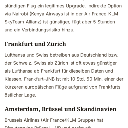
stündigen Flug ein legitimes Upgrade. Indirekte Option
via Nairobi (Kenya Airways ist in der Air France-KLM
SkyTeam-Allianz) ist günstiger, fügt aber 5 Stunden
und ein Verbindungsrisiko hinzu.
Frankfurt und Zürich
Lufthansa und Swiss betreiben aus Deutschland bzw.
der Schweiz. Swiss ab Zürich ist oft etwas günstiger
als Lufthansa ab Frankfurt für dieselben Daten und
Klassen. Frankfurt–JNB ist mit 10 Std. 50 Min. einer der
kürzeren europäischen Flüge aufgrund von Frankfurts
östlicher Lage.
Amsterdam, Brüssel und Skandinavien
Brussels Airlines (Air France/KLM Gruppe) hat