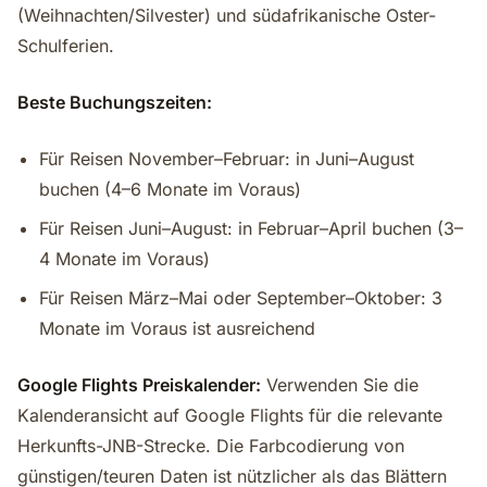
(Weihnachten/Silvester) und südafrikanische Oster-
Schulferien.
Beste Buchungszeiten:
Für Reisen November–Februar: in Juni–August
buchen (4–6 Monate im Voraus)
Für Reisen Juni–August: in Februar–April buchen (3–
4 Monate im Voraus)
Für Reisen März–Mai oder September–Oktober: 3
Monate im Voraus ist ausreichend
Google Flights Preiskalender:
Verwenden Sie die
Kalenderansicht auf Google Flights für die relevante
Herkunfts-JNB-Strecke. Die Farbcodierung von
günstigen/teuren Daten ist nützlicher als das Blättern