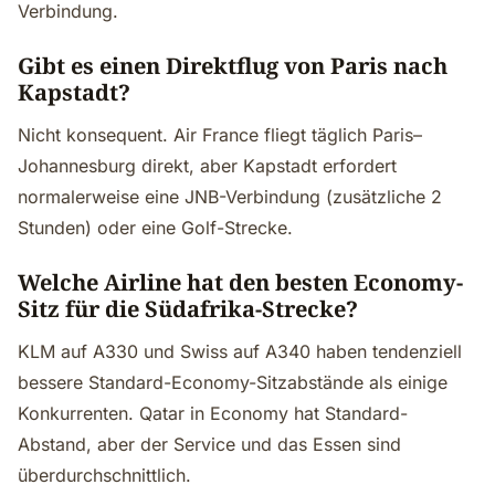
Verbindung.
Gibt es einen Direktflug von Paris nach
Kapstadt?
Nicht konsequent. Air France fliegt täglich Paris–
Johannesburg direkt, aber Kapstadt erfordert
normalerweise eine JNB-Verbindung (zusätzliche 2
Stunden) oder eine Golf-Strecke.
Welche Airline hat den besten Economy-
Sitz für die Südafrika-Strecke?
KLM auf A330 und Swiss auf A340 haben tendenziell
bessere Standard-Economy-Sitzabstände als einige
Konkurrenten. Qatar in Economy hat Standard-
Abstand, aber der Service und das Essen sind
überdurchschnittlich.