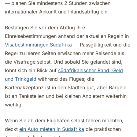
— planen Sie mindestens 2 Stunden zwischen
internationaler Ankunft und Inlandsabflug ein.
Bestätigen Sie vor dem Abflug Ihre
Einreisebestimmungen anhand der aktuellen Regeln in
Visabestimmungen Südafrika
— Passgültigkeit und die
Regel zu leeren Seiten erwischen mehr Reisende als
die Visafrage selbst. Und sobald Sie gelandet sind,
lohnt sich ein Blick auf
südafrikanischer Rand, Geld
und Trinkgeld
während des Fluges; die
Kartenakzeptanz ist in den Städten gut, aber Bargeld
ist an Tankstellen und bei kleinen Anbietern weiterhin
wichtig.
Wenn Sie ab dem Flughafen selbst fahren möchten,
deckt
ein Auto mieten in Südafrika
die praktischen