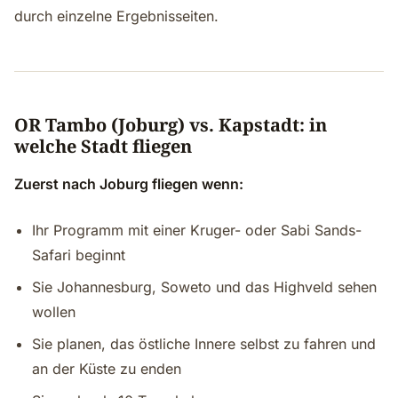
durch einzelne Ergebnisseiten.
OR Tambo (Joburg) vs. Kapstadt: in
welche Stadt fliegen
Zuerst nach Joburg fliegen wenn:
Ihr Programm mit einer Kruger- oder Sabi Sands-
Safari beginnt
Sie Johannesburg, Soweto und das Highveld sehen
wollen
Sie planen, das östliche Innere selbst zu fahren und
an der Küste zu enden