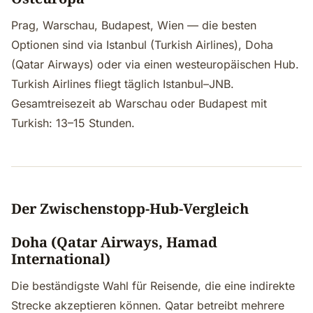
Prag, Warschau, Budapest, Wien — die besten
Optionen sind via Istanbul (Turkish Airlines), Doha
(Qatar Airways) oder via einen westeuropäischen Hub.
Turkish Airlines fliegt täglich Istanbul–JNB.
Gesamtreisezeit ab Warschau oder Budapest mit
Turkish: 13–15 Stunden.
Der Zwischenstopp-Hub-Vergleich
Doha (Qatar Airways, Hamad
International)
Die beständigste Wahl für Reisende, die eine indirekte
Strecke akzeptieren können. Qatar betreibt mehrere