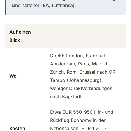
sind seltener (BA, Lufthansa).
Auf einen
Blick
Direkt: London, Frankfurt,
Amsterdam, Paris, Madrid,
Zürich, Rom, Brüssel nach OR
Wo
Tambo (Johannesburg);
weniger Direktverbindungen
nach Kapstadt
Etwa EUR 550-950 Hin- und
Rückflug Economy in der
Kosten
Nebensaison; EUR 1.200-