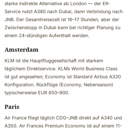
starke indirekte Alternative ab London — der EK-
Service nutzt A380 nach Dubai, dann Verbindung nach
JNB. Der Gesamtreisezeit ist 16–17 Stunden, aber der
Zwischenstopp in Dubai kann bei richtiger Planung zu
einem 24-stündigen Aufenthalt werden.
Amsterdam
KLM ist die Hauptfluggesellschaft mit starkem
täglichem Direktservice. KLMs World Business Class
ist gut angesehen; Economy ist Standard Airbus A330
Konfiguration. Rückflüge (Economy, Nebensaison)
typischerweise EUR 650–900.
Paris
Air France fliegt täglich CDG–JNB direkt auf A340 und
A350. Air Frances Premium Economy ist auf einem 11-