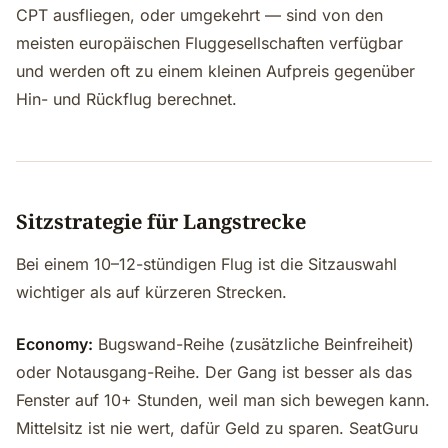
CPT ausfliegen, oder umgekehrt — sind von den
meisten europäischen Fluggesellschaften verfügbar
und werden oft zu einem kleinen Aufpreis gegenüber
Hin- und Rückflug berechnet.
Sitzstrategie für Langstrecke
Bei einem 10–12-stündigen Flug ist die Sitzauswahl
wichtiger als auf kürzeren Strecken.
Economy:
Bugswand-Reihe (zusätzliche Beinfreiheit)
oder Notausgang-Reihe. Der Gang ist besser als das
Fenster auf 10+ Stunden, weil man sich bewegen kann.
Mittelsitz ist nie wert, dafür Geld zu sparen. SeatGuru