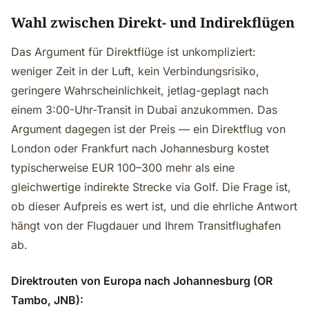
Wahl zwischen Direkt- und Indirekflügen
Das Argument für Direktflüge ist unkompliziert:
weniger Zeit in der Luft, kein Verbindungsrisiko,
geringere Wahrscheinlichkeit, jetlag-geplagt nach
einem 3:00-Uhr-Transit in Dubai anzukommen. Das
Argument dagegen ist der Preis — ein Direktflug von
London oder Frankfurt nach Johannesburg kostet
typischerweise EUR 100–300 mehr als eine
gleichwertige indirekte Strecke via Golf. Die Frage ist,
ob dieser Aufpreis es wert ist, und die ehrliche Antwort
hängt von der Flugdauer und Ihrem Transitflughafen
ab.
Direktrouten von Europa nach Johannesburg (OR
Tambo, JNB):