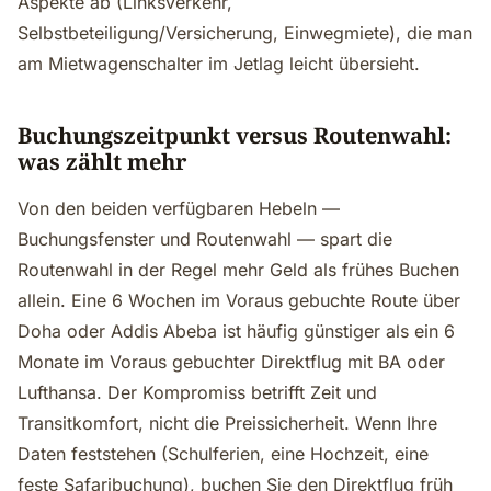
Aspekte ab (Linksverkehr,
Selbstbeteiligung/Versicherung, Einwegmiete), die man
am Mietwagenschalter im Jetlag leicht übersieht.
Buchungszeitpunkt versus Routenwahl:
was zählt mehr
Von den beiden verfügbaren Hebeln —
Buchungsfenster und Routenwahl — spart die
Routenwahl in der Regel mehr Geld als frühes Buchen
allein. Eine 6 Wochen im Voraus gebuchte Route über
Doha oder Addis Abeba ist häufig günstiger als ein 6
Monate im Voraus gebuchter Direktflug mit BA oder
Lufthansa. Der Kompromiss betrifft Zeit und
Transitkomfort, nicht die Preissicherheit. Wenn Ihre
Daten feststehen (Schulferien, eine Hochzeit, eine
feste Safaribuchung), buchen Sie den Direktflug früh