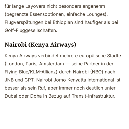
für lange Layovers nicht besonders angenehm
(begrenzte Essensoptionen, einfache Lounges).
Flugverspätungen bei Ethiopian sind häufiger als bei
Golf-Fluggesellschaften.
Nairobi (Kenya Airways)
Kenya Airways verbindet mehrere europäische Städte
(London, Paris, Amsterdam — seine Partner in der
Flying Blue/KLM-Allianz) durch Nairobi (NBO) nach
JNB und CPT. Nairobi Jomo Kenyatta International ist
besser als sein Ruf, aber immer noch deutlich unter
Dubai oder Doha in Bezug auf Transit-Infrastruktur.