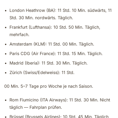
London Heathrow (BA): 11 Std. 10 Min. südwärts, 11
Std. 30 Min. nordwärts. Täglich.
Frankfurt (Lufthansa): 10 Std. 50 Min. Täglich,
mehrfach.
Amsterdam (KLM): 11 Std. 00 Min. Täglich.
Paris CDG (Air France): 11 Std. 15 Min. Täglich.
Madrid (Iberia): 11 Std. 30 Min. Täglich.
Zürich (Swiss/Edelweiss): 11 Std.
00 Min. 5–7 Tage pro Woche je nach Saison.
Rom Fiumicino (ITA Airways): 11 Std. 30 Min. Nicht
täglich — Fahrplan prüfen.
Brüssel (Brussels Airlines): 10 Std. 45 Min. Täglich