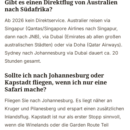
Gibt es einen Direktflug von Australien
nach Südafrika?
Ab 2026 kein Direktservice. Australier reisen via
Singapur (Qantas/Singapore Airlines nach Singapur,
dann nach JNB), via Dubai (Emirates ab allen großen
australischen Städten) oder via Doha (Qatar Airways).
Sydney nach Johannesburg via Dubai dauert ca. 20
Stunden gesamt.
Sollte ich nach Johannesburg oder
Kapstadt fliegen, wenn ich nur eine
Safari mache?
Fliegen Sie nach Johannesburg. Es liegt näher an
Kruger und Pilanesberg und erspart einen zusätzlichen
Inlandsflug. Kapstadt ist nur als erster Stopp sinnvoll,
wenn die Winelands oder die Garden Route Teil