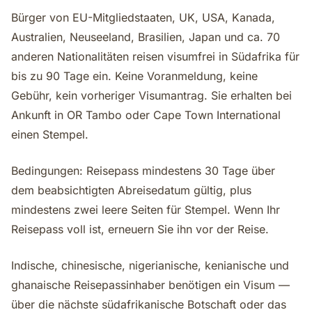
Bürger von EU-Mitgliedstaaten, UK, USA, Kanada,
Australien, Neuseeland, Brasilien, Japan und ca. 70
anderen Nationalitäten reisen visumfrei in Südafrika für
bis zu 90 Tage ein. Keine Voranmeldung, keine
Gebühr, kein vorheriger Visumantrag. Sie erhalten bei
Ankunft in OR Tambo oder Cape Town International
einen Stempel.
Bedingungen: Reisepass mindestens 30 Tage über
dem beabsichtigten Abreisedatum gültig, plus
mindestens zwei leere Seiten für Stempel. Wenn Ihr
Reisepass voll ist, erneuern Sie ihn vor der Reise.
Indische, chinesische, nigerianische, kenianische und
ghanaische Reisepassinhaber benötigen ein Visum —
über die nächste südafrikanische Botschaft oder das