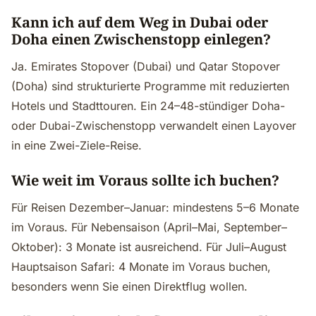
Kann ich auf dem Weg in Dubai oder
Doha einen Zwischenstopp einlegen?
Ja. Emirates Stopover (Dubai) und Qatar Stopover
(Doha) sind strukturierte Programme mit reduzierten
Hotels und Stadttouren. Ein 24–48-stündiger Doha-
oder Dubai-Zwischenstopp verwandelt einen Layover
in eine Zwei-Ziele-Reise.
Wie weit im Voraus sollte ich buchen?
Für Reisen Dezember–Januar: mindestens 5–6 Monate
im Voraus. Für Nebensaison (April–Mai, September–
Oktober): 3 Monate ist ausreichend. Für Juli–August
Hauptsaison Safari: 4 Monate im Voraus buchen,
besonders wenn Sie einen Direktflug wollen.