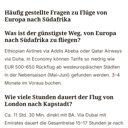
Häufig gestellte Fragen zu Flüge von
Europa nach Südafrika
Was ist der günstigste Weg, von Europa
nach Südafrika zu fliegen?
Ethiopian Airlines via Addis Abeba oder Qatar Airways
via Doha. In Economy können Tarife so niedrig wie
EUR 500–650 Rückflug ab westeuropäischen Städten
in der Nebensaison (Mai–Juni) gefunden werden. 3–4
Monate im Voraus buchen.
Wie viele Stunden dauert der Flug von
London nach Kapstadt?
Ca. 11 Std. 30 Min. direkt mit BA. Via Dubai mit
Emirates dauert die Gesamtreise 15–17 Stunden je nach