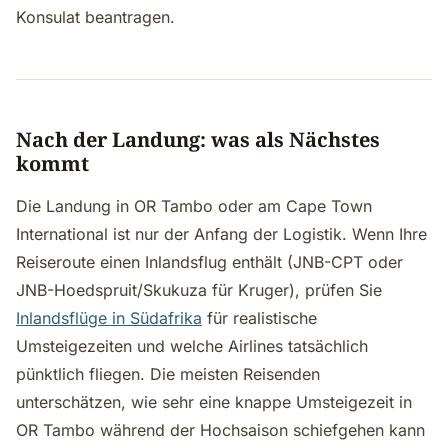
Konsulat beantragen.
Nach der Landung: was als Nächstes
kommt
Die Landung in OR Tambo oder am Cape Town
International ist nur der Anfang der Logistik. Wenn Ihre
Reiseroute einen Inlandsflug enthält (JNB-CPT oder
JNB-Hoedspruit/Skukuza für Kruger), prüfen Sie
Inlandsflüge in Südafrika
für realistische
Umsteigezeiten und welche Airlines tatsächlich
pünktlich fliegen. Die meisten Reisenden
unterschätzen, wie sehr eine knappe Umsteigezeit in
OR Tambo während der Hochsaison schiefgehen kann