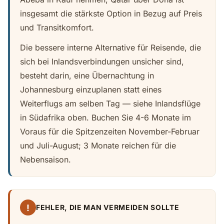
insgesamt die stärkste Option in Bezug auf Preis
und Transitkomfort.
Die bessere interne Alternative für Reisende, die
sich bei Inlandsverbindungen unsicher sind,
besteht darin, eine Übernachtung in
Johannesburg einzuplanen statt eines
Weiterflugs am selben Tag — siehe Inlandsflüge
in Südafrika oben. Buchen Sie 4-6 Monate im
Voraus für die Spitzenzeiten November-Februar
und Juli-August; 3 Monate reichen für die
Nebensaison.
!
FEHLER, DIE MAN VERMEIDEN SOLLTE