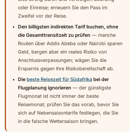
oder Einreise; erneuern Sie den Pass im
Zweifel vor der Reise.
Den billigsten indirekten Tarif buchen, ohne
die Gesamttransitzeit zu prüfen
— manche
Routen über Addis Abeba oder Nairobi sparen
Geld, bergen aber ein reales Risiko von
Anschlussverpassungen; wägen Sie die
Ersparnis gegen Ihre Risikobereitschaft ab.
Die
beste Reisezeit für Südafrika
bei der
Flugplanung ignorieren
— der günstigste
Flugmonat ist nicht immer der beste
Reisemonat; prüfen Sie das vorab, bevor Sie
sich auf Nebensaisontarife festlegen, die Sie
in die falsche Wettersaison bringen.