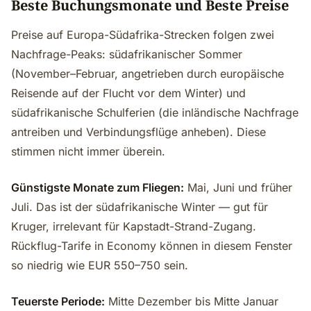
Beste Buchungsmonate und Beste Preise
Preise auf Europa-Südafrika-Strecken folgen zwei
Nachfrage-Peaks: südafrikanischer Sommer
(November–Februar, angetrieben durch europäische
Reisende auf der Flucht vor dem Winter) und
südafrikanische Schulferien (die inländische Nachfrage
antreiben und Verbindungsflüge anheben). Diese
stimmen nicht immer überein.
Günstigste Monate zum Fliegen:
Mai, Juni und früher
Juli. Das ist der südafrikanische Winter — gut für
Kruger, irrelevant für Kapstadt-Strand-Zugang.
Rückflug-Tarife in Economy können in diesem Fenster
so niedrig wie EUR 550–750 sein.
Teuerste Periode:
Mitte Dezember bis Mitte Januar