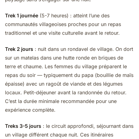
Trek 1 journée
(5-7 heures) : atteint l’une des
communautés villageoises proches pour un repas
traditionnel et une visite culturelle avant le retour.
Trek 2 jours
: nuit dans un rondavel de village. On dort
sur un matelas dans une hutte ronde en briques de
terre et chaume. Les femmes du village préparent le
repas du soir — typiquement du papa (bouillie de maïs
épaisse) avec un ragoût de viande et des légumes
locaux. Petit-déjeuner avant la randonnée du retour.
C’est la durée minimale recommandée pour une
expérience complète.
Treks 3-5 jours
: le circuit approfondi, séjournant dans
un village différent chaque nuit. Ces itinéraires