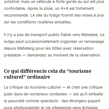
octobre) mais un véhicule à forte garde au sol est plus
confortable. Après la pluie, un 4x4 est fortement
recommandé. Le site du lodge fournit des mises à jour
sur les conditions routières actuelles.
Il n’y a pas de transport public fiable vers Malealea. Le
lodge peut occasionnellement organiser un ramassage
depuis Mafeteng pour les hôtes avec réservation
préalable — demandez au moment de la réservation.
Ce qui différencie cela du “tourisme
culturel” ordinaire
La critique du tourisme culturel — et c’est une critique
juste dans de nombreux contextes — est qu’il emballe
la pauvreté comme spectacle : des étrangers payant
pour photographier la vie villageoise sans échange