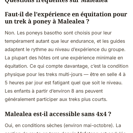
Faut-il de l’expérience en équitation pour
un trek à poney à Malealea ?
Non. Les poneys basotho sont choisis pour leur
tempérament autant que leur endurance, et les guides
adaptent le rythme au niveau d’expérience du groupe.
La plupart des hôtes ont une expérience minimale en
équitation. Ce qui compte davantage, c’est la condition
physique pour les treks multi-jours — être en selle 4 à
5 heures par jour est fatigant quel que soit le niveau.
Les enfants à partir d’environ 8 ans peuvent
généralement participer aux treks plus courts.
Malealea est-il accessible sans 4x4 ?
Oui, en conditions sèches (environ mai-octobre). La