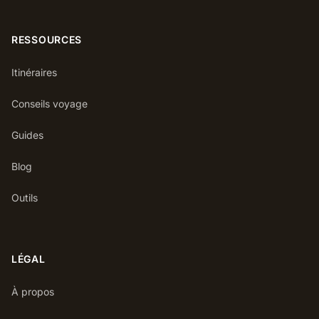
RESSOURCES
Itinéraires
Conseils voyage
Guides
Blog
Outils
LÉGAL
À propos