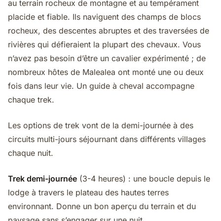
au terrain rocheux de montagne et au tempérament
placide et fiable. Ils naviguent des champs de blocs
rocheux, des descentes abruptes et des traversées de
rivières qui défieraient la plupart des chevaux. Vous
n’avez pas besoin d’être un cavalier expérimenté ; de
nombreux hôtes de Malealea ont monté une ou deux
fois dans leur vie. Un guide à cheval accompagne
chaque trek.
Les options de trek vont de la demi-journée à des
circuits multi-jours séjournant dans différents villages
chaque nuit.
Trek demi-journée
(3-4 heures) : une boucle depuis le
lodge à travers le plateau des hautes terres
environnant. Donne un bon aperçu du terrain et du
paysage sans s’engager sur une nuit.