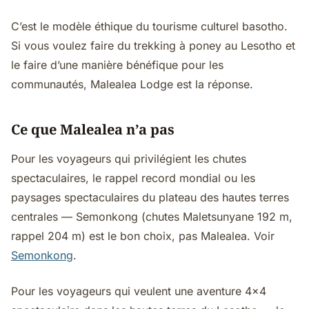
C’est le modèle éthique du tourisme culturel basotho.
Si vous voulez faire du trekking à poney au Lesotho et
le faire d’une manière bénéfique pour les
communautés, Malealea Lodge est la réponse.
Ce que Malealea n’a pas
Pour les voyageurs qui privilégient les chutes
spectaculaires, le rappel record mondial ou les
paysages spectaculaires du plateau des hautes terres
centrales — Semonkong (chutes Maletsunyane 192 m,
rappel 204 m) est le bon choix, pas Malealea. Voir
Semonkong
.
Pour les voyageurs qui veulent une aventure 4x4