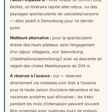
étoiles, un itinéraire rapide aller-retour, ou des
paysages spectaculaires de cascades/canyons
— allez plutôt à Semonkong pour ce dernier
point.
Meilleure alternative :
pour la spectaculaire
drame des hauts plateaux sans l’engagement
d’un séjour villageois, voir Semonkong
(/destinations/semonkong/) avec sa descente en
rappel des chutes Maletsunyane de 204 m.
À réserver à l’avance :
oui — réservez
directement via malealea.com bien à l’avance
pour la haute saison d’octobre-décembre et les
vacances scolaires sud-africaines ; les treks
pendant les mois d’intersaison peuvent souvent
être organisés avec quelques jours de préavis.