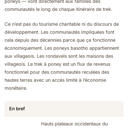
poneys — vont directement aux familles des
communautés le long de chaque itinéraire de trek.
Ce n’est pas du tourisme charitable ni du discours de
développement. Les communautés impliquées font
cela depuis des décennies parce que ça fonctionne
économiquement. Les poneys basotho appartiennent
aux villageois. Les rondavels sont les maisons des
villageois. Le trek à poney est un flux de revenus
fonctionnel pour des communautés reculées des
hautes terres avec un accès limité à l’économie
monétaire.
En bref
Hauts plateaux occidentaux du