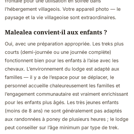
frontale pour une utilisation en soirée dans
l’hébergement villageois. Votre appareil photo — le
paysage et la vie villageoise sont extraordinaires.
Malealea convient-il aux enfants ?
Oui, avec une préparation appropriée. Les treks plus
courts (demi-journée ou une journée complète)
fonctionnent bien pour les enfants à l’aise avec les
chevaux. L’environnement du lodge est adapté aux
familles — il y a de l’espace pour se déplacer, le
personnel accueille chaleureusement les familles et
l’engagement communautaire est vraiment enrichissant
pour les enfants plus âgés. Les très jeunes enfants
(moins de 8 ans) ne sont généralement pas adaptés
aux randonnées à poney de plusieurs heures ; le lodge
peut conseiller sur l’âge minimum par type de trek.