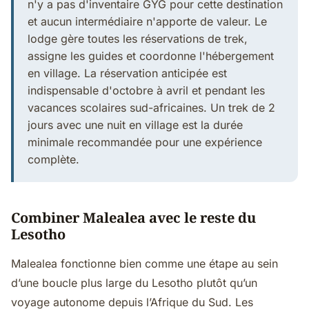
n'y a pas d'inventaire GYG pour cette destination
et aucun intermédiaire n'apporte de valeur. Le
lodge gère toutes les réservations de trek,
assigne les guides et coordonne l'hébergement
en village. La réservation anticipée est
indispensable d'octobre à avril et pendant les
vacances scolaires sud-africaines. Un trek de 2
jours avec une nuit en village est la durée
minimale recommandée pour une expérience
complète.
Combiner Malealea avec le reste du
Lesotho
Malealea fonctionne bien comme une étape au sein
d’une boucle plus large du Lesotho plutôt qu’un
voyage autonome depuis l’Afrique du Sud. Les