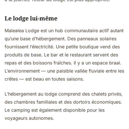
Le lodge lui-même
Malealea Lodge est un hub communautaire actif autant
qu’une base d’hébergement. Des panneaux solaires
fournissent l’électricité. Une petite boutique vend des
produits de base. Le bar et le restaurant servent des
repas et des boissons fraîches. Il y a un espace braai.
L’environnement — une paisible vallée fluviale entre les
crêtes — est beau en toutes saisons.
L’hébergement au lodge comprend des chalets privés,
des chambres familiales et des dortoirs économiques.
Le camping est également disponible pour les
voyageurs autonomes.