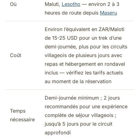
Où
Maluti,
Lesotho
— environ 2 à 3
heures de route depuis
Maseru
Environ l’équivalent en ZAR/Maloti
de 15-25 USD pour un trek d’une
demi-journée, plus pour les circuits
Coût
villageois de plusieurs jours avec
repas et hébergement en rondavel
inclus — vérifiez les tarifs actuels
au moment de la réservation
Demi-journée minimum ; 2 jours
recommandés pour une expérience
Temps
complète de séjour villageois ;
nécessaire
jusqu’à 5 jours pour le circuit
approfondi