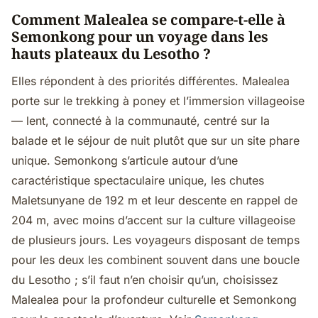
Comment Malealea se compare-t-elle à
Semonkong pour un voyage dans les
hauts plateaux du Lesotho ?
Elles répondent à des priorités différentes. Malealea
porte sur le trekking à poney et l’immersion villageoise
— lent, connecté à la communauté, centré sur la
balade et le séjour de nuit plutôt que sur un site phare
unique. Semonkong s’articule autour d’une
caractéristique spectaculaire unique, les chutes
Maletsunyane de 192 m et leur descente en rappel de
204 m, avec moins d’accent sur la culture villageoise
de plusieurs jours. Les voyageurs disposant de temps
pour les deux les combinent souvent dans une boucle
du Lesotho ; s’il faut n’en choisir qu’un, choisissez
Malealea pour la profondeur culturelle et Semonkong