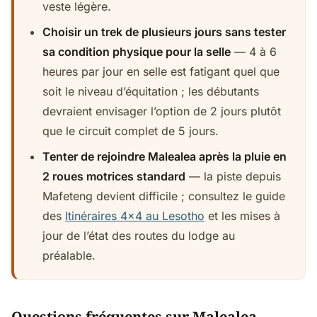
veste légère.
Choisir un trek de plusieurs jours sans tester
sa condition physique pour la selle
— 4 à 6
heures par jour en selle est fatigant quel que
soit le niveau d’équitation ; les débutants
devraient envisager l’option de 2 jours plutôt
que le circuit complet de 5 jours.
Tenter de rejoindre Malealea après la pluie en
2 roues motrices standard
— la piste depuis
Mafeteng devient difficile ; consultez le guide
des
Itinéraires 4x4 au Lesotho
et les mises à
jour de l’état des routes du lodge au
préalable.
Questions fréquentes sur Malealea