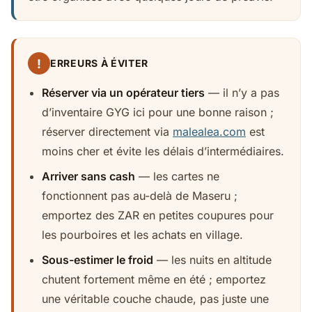
!
ERREURS À ÉVITER
Réserver via un opérateur tiers
— il n’y a pas
d’inventaire GYG ici pour une bonne raison ;
réserver directement via
malealea.com
est
moins cher et évite les délais d’intermédiaires.
Arriver sans cash
— les cartes ne
fonctionnent pas au-delà de Maseru ;
emportez des ZAR en petites coupures pour
les pourboires et les achats en village.
Sous-estimer le froid
— les nuits en altitude
chutent fortement même en été ; emportez
une véritable couche chaude, pas juste une