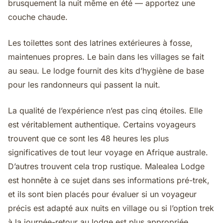
brusquement la nuit même en été — apportez une
couche chaude.
Les toilettes sont des latrines extérieures à fosse,
maintenues propres. Le bain dans les villages se fait
au seau. Le lodge fournit des kits d’hygiène de base
pour les randonneurs qui passent la nuit.
La qualité de l’expérience n’est pas cinq étoiles. Elle
est véritablement authentique. Certains voyageurs
trouvent que ce sont les 48 heures les plus
significatives de tout leur voyage en Afrique australe.
D’autres trouvent cela trop rustique. Malealea Lodge
est honnête à ce sujet dans ses informations pré-trek,
et ils sont bien placés pour évaluer si un voyageur
précis est adapté aux nuits en village ou si l’option trek
à la journée-retour au lodge est plus appropriée.