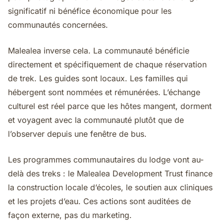
significatif ni bénéfice économique pour les
communautés concernées.
Malealea inverse cela. La communauté bénéficie
directement et spécifiquement de chaque réservation
de trek. Les guides sont locaux. Les familles qui
hébergent sont nommées et rémunérées. L’échange
culturel est réel parce que les hôtes mangent, dorment
et voyagent avec la communauté plutôt que de
l’observer depuis une fenêtre de bus.
Les programmes communautaires du lodge vont au-
delà des treks : le Malealea Development Trust finance
la construction locale d’écoles, le soutien aux cliniques
et les projets d’eau. Ces actions sont auditées de
façon externe, pas du marketing.