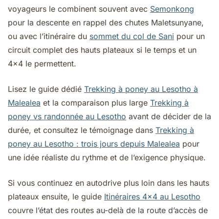
voyageurs le combinent souvent avec
Semonkong
pour la descente en rappel des chutes Maletsunyane,
ou avec l’itinéraire du
sommet du col de Sani
pour un
circuit complet des hauts plateaux si le temps et un
4x4 le permettent.
Lisez le guide dédié
Trekking à poney au Lesotho à
Malealea
et la comparaison plus large
Trekking à
poney vs randonnée au Lesotho
avant de décider de la
durée, et consultez le témoignage dans
Trekking à
poney au Lesotho : trois jours depuis Malealea
pour
une idée réaliste du rythme et de l’exigence physique.
Si vous continuez en autodrive plus loin dans les hauts
plateaux ensuite, le guide
Itinéraires 4x4 au Lesotho
couvre l’état des routes au-delà de la route d’accès de