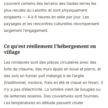
couvrent certains des terrains des hautes terres les
plus reculés du Lesotho et sont physiquement
exigeants — 4 à 6 heures en selle par jour. Les
paysages et les rencontres culturelles récompensent
largement l’engagement.
Ce qu’est réellement l’hébergement en
village
Les rondavels sont des pièces circulaires avec des
toits de chaume, des murs épais en boue et pierre, et
des sols en fumier poli mélangé à de l’argile
(traditionnel, inodore, frais en été et chaud en hiver). Il
n’y a pas d’électricité. La lumière vient de bougies ou
de lanternes solaires. Des couvertures sont fournies.
Les températures en altitude peuvent chuter