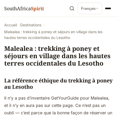
SouthAfrica
Spirit
Français
Accueil
Destinations
Malealea : trekking à poney et séjours en village dans les
hautes terres occidentales du Lesotho
Malealea : trekking à poney et
séjours en village dans les hautes
terres occidentales du Lesotho
La référence éthique du trekking à poney
au Lesotho
Il n’y a pas d’inventaire GetYourGuide pour Malealea,
et il n’y en aura pas sur cette page. Ce n’est pas un
oubli — c’est parce que la bonne façon de réserver un