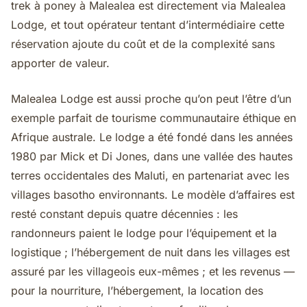
trek à poney à Malealea est directement via Malealea
Lodge, et tout opérateur tentant d’intermédiaire cette
réservation ajoute du coût et de la complexité sans
apporter de valeur.
Malealea Lodge est aussi proche qu’on peut l’être d’un
exemple parfait de tourisme communautaire éthique en
Afrique australe. Le lodge a été fondé dans les années
1980 par Mick et Di Jones, dans une vallée des hautes
terres occidentales des Maluti, en partenariat avec les
villages basotho environnants. Le modèle d’affaires est
resté constant depuis quatre décennies : les
randonneurs paient le lodge pour l’équipement et la
logistique ; l’hébergement de nuit dans les villages est
assuré par les villageois eux-mêmes ; et les revenus —
pour la nourriture, l’hébergement, la location des