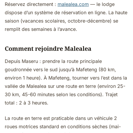
Réservez directement :
malealea.com
— le lodge
dispose d’un système de réservation en ligne. La haute
saison (vacances scolaires, octobre-décembre) se
remplit des semaines à l’avance.
Comment rejoindre Malealea
Depuis Maseru : prendre la route principale
goudronnée vers le sud jusqu’à Mafeteng (80 km,
environ 1 heure). À Mafeteng, tourner vers l’est dans la
vallée de Malealea sur une route en terre (environ 25-
30 km, 45-60 minutes selon les conditions). Trajet
total : 2 à 3 heures.
La route en terre est praticable dans un véhicule 2
roues motrices standard en conditions sèches (mai-