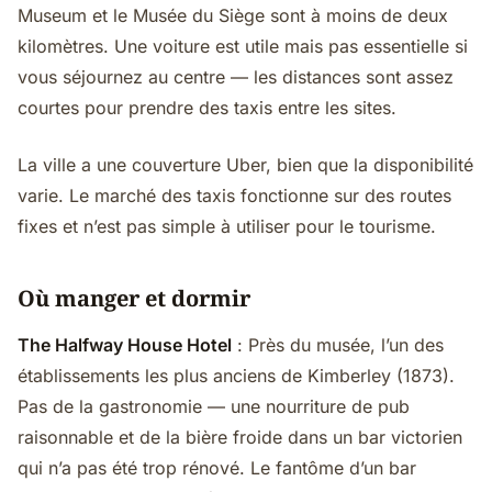
Museum et le Musée du Siège sont à moins de deux
kilomètres. Une voiture est utile mais pas essentielle si
vous séjournez au centre — les distances sont assez
courtes pour prendre des taxis entre les sites.
La ville a une couverture Uber, bien que la disponibilité
varie. Le marché des taxis fonctionne sur des routes
fixes et n’est pas simple à utiliser pour le tourisme.
Où manger et dormir
The Halfway House Hotel
: Près du musée, l’un des
établissements les plus anciens de Kimberley (1873).
Pas de la gastronomie — une nourriture de pub
raisonnable et de la bière froide dans un bar victorien
qui n’a pas été trop rénové. Le fantôme d’un bar