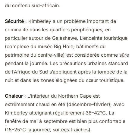
du contenu sud-africain.
Sécurité
: Kimberley a un problème important de
criminalité dans les quartiers périphériques, en
particulier autour de Galeshewe. L’enceinte touristique
(complexe du musée Big Hole, bâtiments du
patrimoine du centre-ville) est considérée comme sûre
pendant la journée. Les précautions urbaines standard
de l’Afrique du Sud s’appliquent après la tombée de la
nuit et dans les zones éloignées du cœur touristique.
Chaleur
: L’intérieur du Northern Cape est
extrêmement chaud en été (décembre–février), avec
Kimberley atteignant régulièrement 38–42°C. La
fenêtre de mai à septembre est bien plus confortable
(15–25°C la journée, soirées fraîches).