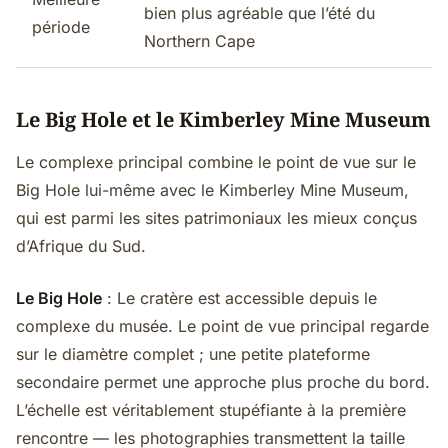
bien plus agréable que l’été du
période
Northern Cape
Le Big Hole et le Kimberley Mine Museum
Le complexe principal combine le point de vue sur le
Big Hole lui-même avec le Kimberley Mine Museum,
qui est parmi les sites patrimoniaux les mieux conçus
d’Afrique du Sud.
Le Big Hole
: Le cratère est accessible depuis le
complexe du musée. Le point de vue principal regarde
sur le diamètre complet ; une petite plateforme
secondaire permet une approche plus proche du bord.
L’échelle est véritablement stupéfiante à la première
rencontre — les photographies transmettent la taille