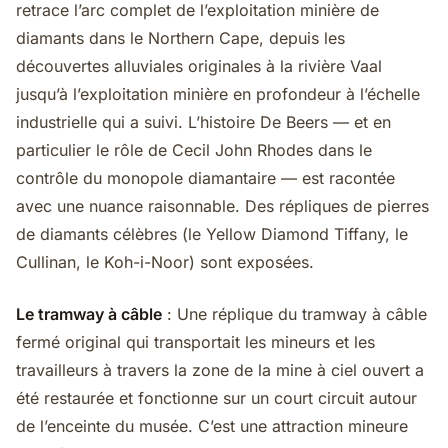
retrace l’arc complet de l’exploitation minière de
diamants dans le Northern Cape, depuis les
découvertes alluviales originales à la rivière Vaal
jusqu’à l’exploitation minière en profondeur à l’échelle
industrielle qui a suivi. L’histoire De Beers — et en
particulier le rôle de Cecil John Rhodes dans le
contrôle du monopole diamantaire — est racontée
avec une nuance raisonnable. Des répliques de pierres
de diamants célèbres (le Yellow Diamond Tiffany, le
Cullinan, le Koh-i-Noor) sont exposées.
Le tramway à câble
: Une réplique du tramway à câble
fermé original qui transportait les mineurs et les
travailleurs à travers la zone de la mine à ciel ouvert a
été restaurée et fonctionne sur un court circuit autour
de l’enceinte du musée. C’est une attraction mineure