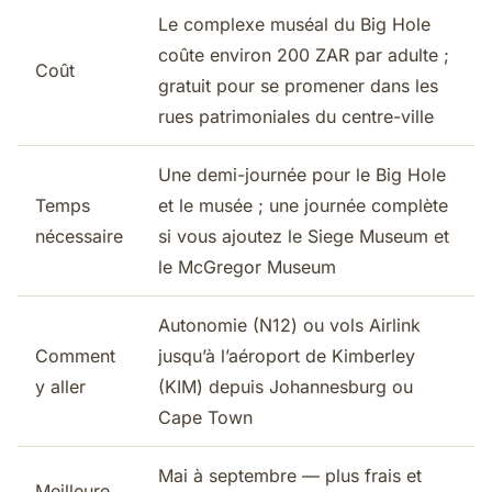
Le complexe muséal du Big Hole
coûte environ 200 ZAR par adulte ;
Coût
gratuit pour se promener dans les
rues patrimoniales du centre-ville
Une demi-journée pour le Big Hole
Temps
et le musée ; une journée complète
nécessaire
si vous ajoutez le Siege Museum et
le McGregor Museum
Autonomie (N12) ou vols Airlink
Comment
jusqu’à l’aéroport de Kimberley
y aller
(KIM) depuis Johannesburg ou
Cape Town
Mai à septembre — plus frais et
Meilleure