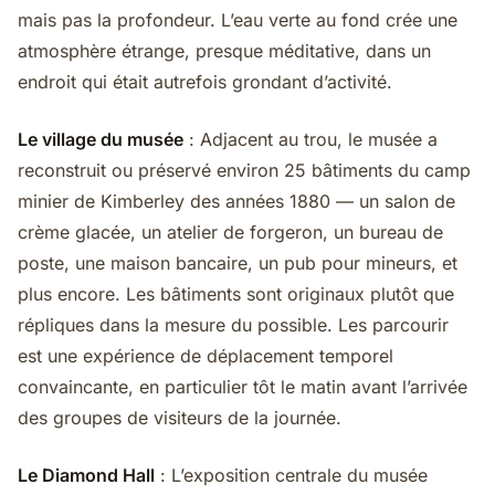
mais pas la profondeur. L’eau verte au fond crée une
atmosphère étrange, presque méditative, dans un
endroit qui était autrefois grondant d’activité.
Le village du musée
: Adjacent au trou, le musée a
reconstruit ou préservé environ 25 bâtiments du camp
minier de Kimberley des années 1880 — un salon de
crème glacée, un atelier de forgeron, un bureau de
poste, une maison bancaire, un pub pour mineurs, et
plus encore. Les bâtiments sont originaux plutôt que
répliques dans la mesure du possible. Les parcourir
est une expérience de déplacement temporel
convaincante, en particulier tôt le matin avant l’arrivée
des groupes de visiteurs de la journée.
Le Diamond Hall
: L’exposition centrale du musée