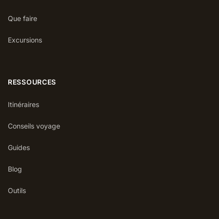
Que faire
Excursions
RESSOURCES
Itinéraires
Conseils voyage
Guides
Blog
Outils