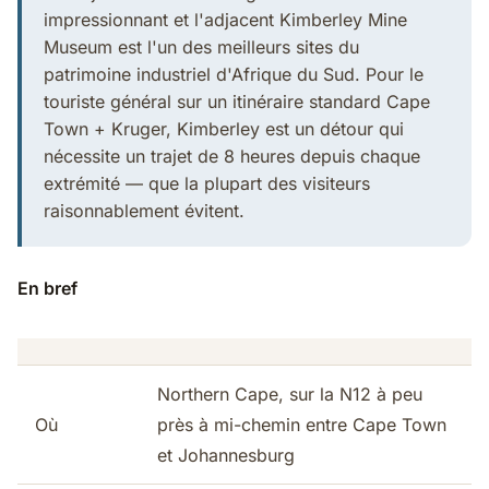
impressionnant et l'adjacent Kimberley Mine
Museum est l'un des meilleurs sites du
patrimoine industriel d'Afrique du Sud. Pour le
touriste général sur un itinéraire standard Cape
Town + Kruger, Kimberley est un détour qui
nécessite un trajet de 8 heures depuis chaque
extrémité — que la plupart des visiteurs
raisonnablement évitent.
En bref
Northern Cape, sur la N12 à peu
Où
près à mi-chemin entre Cape Town
et Johannesburg