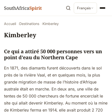
SouthAfrica
Spirit
Français
Accueil
Destinations
Kimberley
Kimberley
Ce qui a attiré 50 000 personnes vers un
point d’eau du Northern Cape
En 1871, des diamants furent découverts dans le sol
près de la rivière Vaal, et en quelques mois, la plus
grande migration de masse de l’histoire d’Afrique
australe était en marche. En deux ans, une ville de
tentes de 50 000 chercheurs de fortune encerclait le
site qui allait devenir Kimberley. Au moment où la mine
de Kimberley ferma en 1914, elle avait produit 2 720