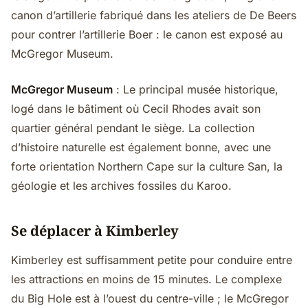
canon d’artillerie fabriqué dans les ateliers de De Beers
pour contrer l’artillerie Boer : le canon est exposé au
McGregor Museum.
McGregor Museum
: Le principal musée historique,
logé dans le bâtiment où Cecil Rhodes avait son
quartier général pendant le siège. La collection
d’histoire naturelle est également bonne, avec une
forte orientation Northern Cape sur la culture San, la
géologie et les archives fossiles du Karoo.
Se déplacer à Kimberley
Kimberley est suffisamment petite pour conduire entre
les attractions en moins de 15 minutes. Le complexe
du Big Hole est à l’ouest du centre-ville ; le McGregor