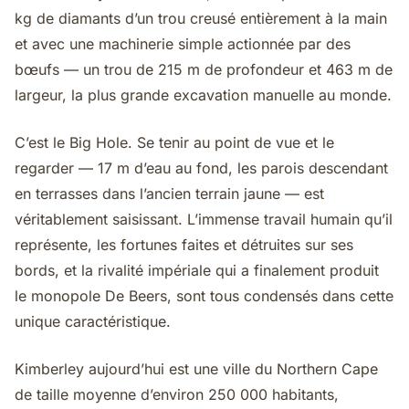
kg de diamants d’un trou creusé entièrement à la main
et avec une machinerie simple actionnée par des
bœufs — un trou de 215 m de profondeur et 463 m de
largeur, la plus grande excavation manuelle au monde.
C’est le Big Hole. Se tenir au point de vue et le
regarder — 17 m d’eau au fond, les parois descendant
en terrasses dans l’ancien terrain jaune — est
véritablement saisissant. L’immense travail humain qu’il
représente, les fortunes faites et détruites sur ses
bords, et la rivalité impériale qui a finalement produit
le monopole De Beers, sont tous condensés dans cette
unique caractéristique.
Kimberley aujourd’hui est une ville du Northern Cape
de taille moyenne d’environ 250 000 habitants,