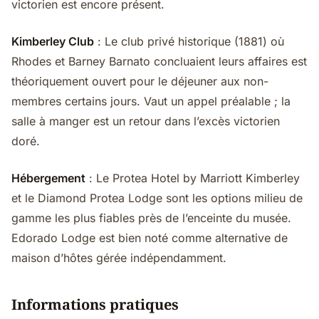
victorien est encore présent.
Kimberley Club
: Le club privé historique (1881) où
Rhodes et Barney Barnato concluaient leurs affaires est
théoriquement ouvert pour le déjeuner aux non-
membres certains jours. Vaut un appel préalable ; la
salle à manger est un retour dans l’excès victorien
doré.
Hébergement
: Le Protea Hotel by Marriott Kimberley
et le Diamond Protea Lodge sont les options milieu de
gamme les plus fiables près de l’enceinte du musée.
Edorado Lodge est bien noté comme alternative de
maison d’hôtes gérée indépendamment.
Informations pratiques