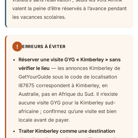
valent la peine d’être réservés à l’avance pendant
les vacances scolaires.
!
ERREURS À ÉVITER
Réserver une visite GYG « Kimberley » sans
vérifier le lieu
— les annonces Kimberley de
GetYourGuide sous le code de localisation
l87675 correspondent à Kimberley, en
Australie, pas en Afrique du Sud. Il n’existe
aucune visite GYG pour la Kimberley sud-
africaine ; confirmez qu’une visite est bien
locale avant de payer.
Traiter Kimberley comme une destination