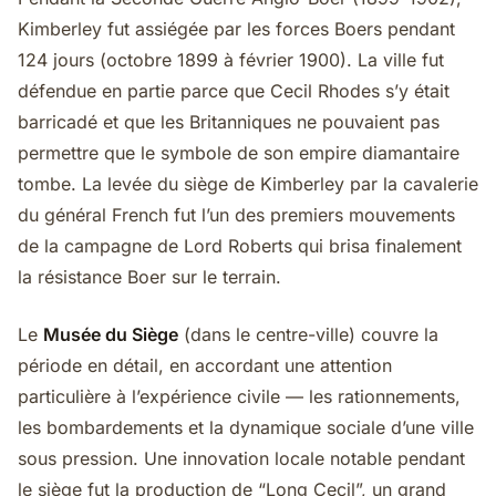
Kimberley fut assiégée par les forces Boers pendant
124 jours (octobre 1899 à février 1900). La ville fut
défendue en partie parce que Cecil Rhodes s’y était
barricadé et que les Britanniques ne pouvaient pas
permettre que le symbole de son empire diamantaire
tombe. La levée du siège de Kimberley par la cavalerie
du général French fut l’un des premiers mouvements
de la campagne de Lord Roberts qui brisa finalement
la résistance Boer sur le terrain.
Le
Musée du Siège
(dans le centre-ville) couvre la
période en détail, en accordant une attention
particulière à l’expérience civile — les rationnements,
les bombardements et la dynamique sociale d’une ville
sous pression. Une innovation locale notable pendant
le siège fut la production de “Long Cecil”, un grand