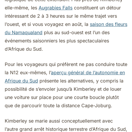
elle-même, les
Augrabies Falls
constituent un détour
intéressant de 2 à 3 heures sur le même trajet vers
l’ouest, et si vous voyagez en août, la
saison des fleurs
du Namaqualand
plus au sud-ouest est l’un des
événements saisonniers les plus spectaculaires
d’Afrique du Sud.
Pour les voyageurs qui préfèrent ne pas conduire toute
la N12 eux-mêmes, l’
aperçu général de l’autonomie en
Afrique du Sud
présente les alternatives, y compris la
possibilité de s’envoler jusqu’à Kimberley et de louer
une voiture sur place pour une courte boucle plutôt
que de parcourir toute la distance Cape-Joburg.
Kimberley se marie aussi conceptuellement avec
l’autre grand arrêt historique terrestre d’Afrique du Sud,