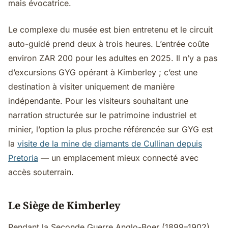
mais évocatrice.
Le complexe du musée est bien entretenu et le circuit
auto-guidé prend deux à trois heures. L’entrée coûte
environ ZAR 200 pour les adultes en 2025. Il n’y a pas
d’excursions GYG opérant à Kimberley ; c’est une
destination à visiter uniquement de manière
indépendante. Pour les visiteurs souhaitant une
narration structurée sur le patrimoine industriel et
minier, l’option la plus proche référencée sur GYG est
la
visite de la mine de diamants de Cullinan depuis
Pretoria
— un emplacement mieux connecté avec
accès souterrain.
Le Siège de Kimberley
Pendant la Seconde Guerre Anglo-Boer (1899–1902),