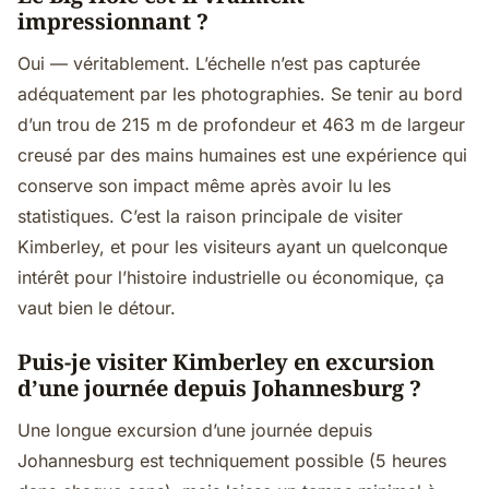
impressionnant ?
Oui — véritablement. L’échelle n’est pas capturée
adéquatement par les photographies. Se tenir au bord
d’un trou de 215 m de profondeur et 463 m de largeur
creusé par des mains humaines est une expérience qui
conserve son impact même après avoir lu les
statistiques. C’est la raison principale de visiter
Kimberley, et pour les visiteurs ayant un quelconque
intérêt pour l’histoire industrielle ou économique, ça
vaut bien le détour.
Puis-je visiter Kimberley en excursion
d’une journée depuis Johannesburg ?
Une longue excursion d’une journée depuis
Johannesburg est techniquement possible (5 heures