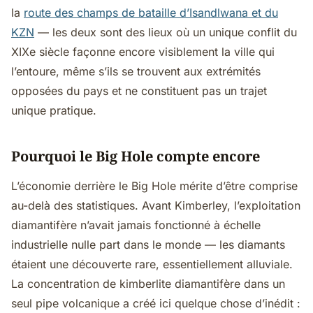
la
route des champs de bataille d’Isandlwana et du
KZN
— les deux sont des lieux où un unique conflit du
XIXe siècle façonne encore visiblement la ville qui
l’entoure, même s’ils se trouvent aux extrémités
opposées du pays et ne constituent pas un trajet
unique pratique.
Pourquoi le Big Hole compte encore
L’économie derrière le Big Hole mérite d’être comprise
au-delà des statistiques. Avant Kimberley, l’exploitation
diamantifère n’avait jamais fonctionné à échelle
industrielle nulle part dans le monde — les diamants
étaient une découverte rare, essentiellement alluviale.
La concentration de kimberlite diamantifère dans un
seul pipe volcanique a créé ici quelque chose d’inédit :