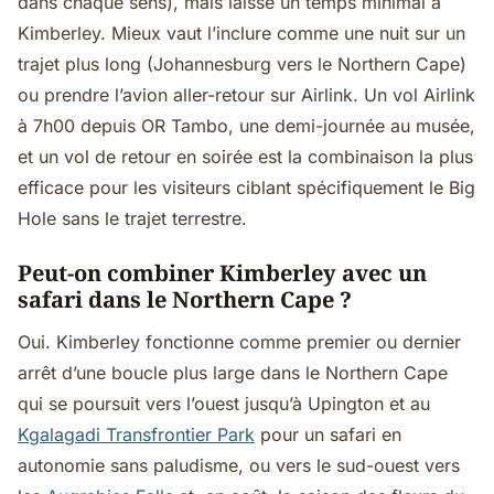
dans chaque sens), mais laisse un temps minimal à
Kimberley. Mieux vaut l’inclure comme une nuit sur un
trajet plus long (Johannesburg vers le Northern Cape)
ou prendre l’avion aller-retour sur Airlink. Un vol Airlink
à 7h00 depuis OR Tambo, une demi-journée au musée,
et un vol de retour en soirée est la combinaison la plus
efficace pour les visiteurs ciblant spécifiquement le Big
Hole sans le trajet terrestre.
Peut-on combiner Kimberley avec un
safari dans le Northern Cape ?
Oui. Kimberley fonctionne comme premier ou dernier
arrêt d’une boucle plus large dans le Northern Cape
qui se poursuit vers l’ouest jusqu’à Upington et au
Kgalagadi Transfrontier Park
pour un safari en
autonomie sans paludisme, ou vers le sud-ouest vers