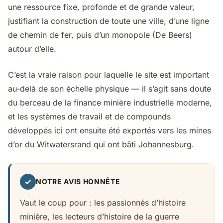
une ressource fixe, profonde et de grande valeur,
justifiant la construction de toute une ville, d’une ligne
de chemin de fer, puis d’un monopole (De Beers)
autour d’elle.
C’est la vraie raison pour laquelle le site est important
au-delà de son échelle physique — il s’agit sans doute
du berceau de la finance minière industrielle moderne,
et les systèmes de travail et de compounds
développés ici ont ensuite été exportés vers les mines
d’or du Witwatersrand qui ont bâti Johannesburg.
✓
NOTRE AVIS HONNÊTE
Vaut le coup pour : les passionnés d’histoire
minière, les lecteurs d’histoire de la guerre