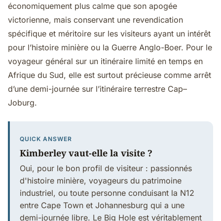
économiquement plus calme que son apogée
victorienne, mais conservant une revendication
spécifique et méritoire sur les visiteurs ayant un intérêt
pour l’histoire minière ou la Guerre Anglo-Boer. Pour le
voyageur général sur un itinéraire limité en temps en
Afrique du Sud, elle est surtout précieuse comme arrêt
d’une demi-journée sur l’itinéraire terrestre Cap–
Joburg.
QUICK ANSWER
Kimberley vaut-elle la visite ?
Oui, pour le bon profil de visiteur : passionnés
d'histoire minière, voyageurs du patrimoine
industriel, ou toute personne conduisant la N12
entre Cape Town et Johannesburg qui a une
demi-journée libre. Le Big Hole est véritablement