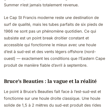
Summer n’est jamais totalement revenue.
Le Cap St Francis moderne reste une destination de
surf de qualité, mais les tubes parfaits de six pieds de
1966 ne sont pas un phénomène quotidien. Ce qui
subsiste est un point break droitier constant et
accessible qui fonctionne le mieux avec une houle
d’est à sud-est et des vents légers offshore (nord-
ouest) — exactement les conditions que l’Eastern Cape
produit de manière fiable d’avril à septembre.
Bruce’s Beauties : la vague et la réalité
Le point à Bruce’s Beauties fait face à l’est-sud-est et
fonctionne sur une houle droite classique. Une houle
solide de 1,5 à 2 mètres du sud-est produit des rides