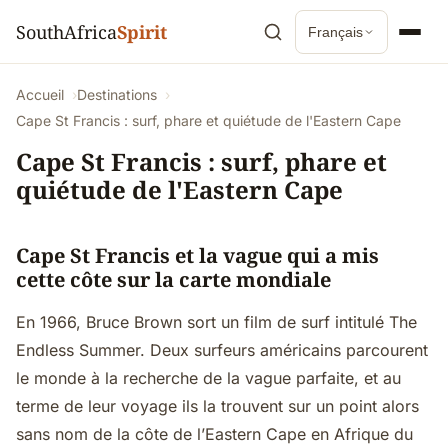
SouthAfrica
Spirit
Français
Accueil
Destinations
Cape St Francis : surf, phare et quiétude de l'Eastern Cape
Cape St Francis : surf, phare et
quiétude de l'Eastern Cape
Cape St Francis et la vague qui a mis
cette côte sur la carte mondiale
En 1966, Bruce Brown sort un film de surf intitulé The
Endless Summer. Deux surfeurs américains parcourent
le monde à la recherche de la vague parfaite, et au
terme de leur voyage ils la trouvent sur un point alors
sans nom de la côte de l’Eastern Cape en Afrique du