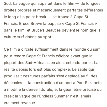
Sud. La vague qui apparaît dans le film — de longues
droites propres et mécaniquement parfaites déférentes
le long d’un point break — se trouve à Cape St
Francis. Bruce Brown la baptise « Cape St Francis »
dans le film, et Bruce’s Beauties devient le nom que la
culture surf donne au spot.
Ce film a circulé suffisamment dans le monde du surf
pour rendre Cape St Francis célèbre avant que la
plupart des Sud-Africains en aient entendu parler. La
réalité depuis lors est plus complexe. Le sable qui
produisait ces tubes parfaits s’est déplacé au fil des
décennies — la construction d’un port à Port Elizabeth
a modifié la dérive littorale, et la géométrie précise qui
créait la vague de l’Endless Summer n’est jamais
vraiment revenue.