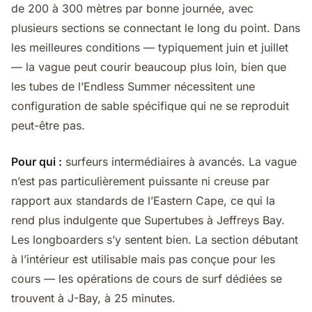
de 200 à 300 mètres par bonne journée, avec
plusieurs sections se connectant le long du point. Dans
les meilleures conditions — typiquement juin et juillet
— la vague peut courir beaucoup plus loin, bien que
les tubes de l’Endless Summer nécessitent une
configuration de sable spécifique qui ne se reproduit
peut-être pas.
Pour qui :
surfeurs intermédiaires à avancés. La vague
n’est pas particulièrement puissante ni creuse par
rapport aux standards de l’Eastern Cape, ce qui la
rend plus indulgente que Supertubes à Jeffreys Bay.
Les longboarders s’y sentent bien. La section débutant
à l’intérieur est utilisable mais pas conçue pour les
cours — les opérations de cours de surf dédiées se
trouvent à J-Bay, à 25 minutes.