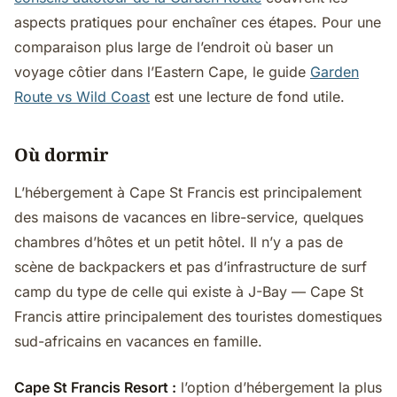
aspects pratiques pour enchaîner ces étapes. Pour une
comparaison plus large de l’endroit où baser un
voyage côtier dans l’Eastern Cape, le guide
Garden
Route vs Wild Coast
est une lecture de fond utile.
Où dormir
L’hébergement à Cape St Francis est principalement
des maisons de vacances en libre-service, quelques
chambres d’hôtes et un petit hôtel. Il n’y a pas de
scène de backpackers et pas d’infrastructure de surf
camp du type de celle qui existe à J-Bay — Cape St
Francis attire principalement des touristes domestiques
sud-africains en vacances en famille.
Cape St Francis Resort :
l’option d’hébergement la plus