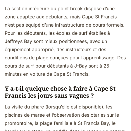
La section intérieure du point break dispose d’une
zone adaptée aux débutants, mais Cape St Francis
n’est pas équipé d’une infrastructure de cours formels.
Pour les débutants, les écoles de surf établies à
Jeffreys Bay sont mieux positionnées, avec un
équipement approprié, des instructeurs et des
conditions de plage conçues pour l’apprentissage. Des
cours de surf pour débutants à J-Bay sont à 25
minutes en voiture de Cape St Francis.
Y a-t-il quelque chose à faire à Cape St
Francis les jours sans vagues ?
La visite du phare (lorsqu’elle est disponible), les
piscines de marée et l’observation des otaries sur le
promontoire, la plage familiale à St Francis Bay, le