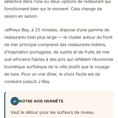
sélective dans l’une ou deux options de restaurant qui
fonctionnent bien sur le moment. Cela change de
saison en saison.
Jeffreys Bay, à 25 minutes, dispose d’une gamme de
restaurants bien plus large — le cluster autour du front
de mer principal comprend des restaurants indiens,
d’inspiration portugaise, de sushis et de fruits de mer
sud-africains fiables à des prix qui reflètent l’économie
touristique surfistique de la ville plutôt que le voyage
de luxe. Pour un vrai dîner, le choix facile est de
conduire jusqu’à J-Bay.
✓
NOTRE AVIS HONNÊTE
Vaut le détour pour les surfeurs de niveau