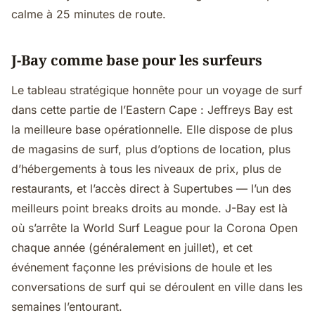
calme à 25 minutes de route.
J-Bay comme base pour les surfeurs
Le tableau stratégique honnête pour un voyage de surf
dans cette partie de l’Eastern Cape : Jeffreys Bay est
la meilleure base opérationnelle. Elle dispose de plus
de magasins de surf, plus d’options de location, plus
d’hébergements à tous les niveaux de prix, plus de
restaurants, et l’accès direct à Supertubes — l’un des
meilleurs point breaks droits au monde. J-Bay est là
où s’arrête la World Surf League pour la Corona Open
chaque année (généralement en juillet), et cet
événement façonne les prévisions de houle et les
conversations de surf qui se déroulent en ville dans les
semaines l’entourant.