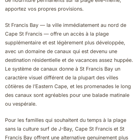
de nourriture permanents sur la plage elle-même,
apportez vos propres provisions.
St Francis Bay — la ville immédiatement au nord de
Cape St Francis — offre un accès à la plage
supplémentaire et est légèrement plus développée,
avec un domaine de canaux qui est devenu une
destination résidentielle et de vacances assez huppée.
Le système de canaux donne à St Francis Bay un
caractère visuel différent de la plupart des villes
côtières de l’Eastern Cape, et les promenades le long
des canaux sont agréables pour une balade matinale
ou vespérale.
Pour les familles qui souhaitent du temps à la plage
sans la culture surf de J-Bay, Cape St Francis et St
Francis Bay offrent une alternative genuinement plus