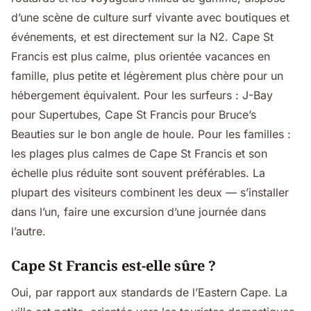
d’une scène de culture surf vivante avec boutiques et
événements, et est directement sur la N2. Cape St
Francis est plus calme, plus orientée vacances en
famille, plus petite et légèrement plus chère pour un
hébergement équivalent. Pour les surfeurs : J-Bay
pour Supertubes, Cape St Francis pour Bruce’s
Beauties sur le bon angle de houle. Pour les familles :
les plages plus calmes de Cape St Francis et son
échelle plus réduite sont souvent préférables. La
plupart des visiteurs combinent les deux — s’installer
dans l’un, faire une excursion d’une journée dans
l’autre.
Cape St Francis est-elle sûre ?
Oui, par rapport aux standards de l’Eastern Cape. La