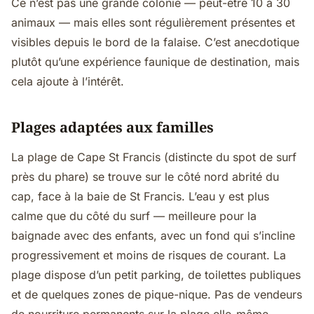
Ce n’est pas une grande colonie — peut-être 10 à 30
animaux — mais elles sont régulièrement présentes et
visibles depuis le bord de la falaise. C’est anecdotique
plutôt qu’une expérience faunique de destination, mais
cela ajoute à l’intérêt.
Plages adaptées aux familles
La plage de Cape St Francis (distincte du spot de surf
près du phare) se trouve sur le côté nord abrité du
cap, face à la baie de St Francis. L’eau y est plus
calme que du côté du surf — meilleure pour la
baignade avec des enfants, avec un fond qui s’incline
progressivement et moins de risques de courant. La
plage dispose d’un petit parking, de toilettes publiques
et de quelques zones de pique-nique. Pas de vendeurs