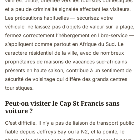
ville est petite, orientée vers les touristes domestiques
et a peu de criminalité signalée affectant les visiteurs.
Les précautions habituelles — sécurisez votre
véhicule, ne laissez pas d’objets de valeur sur la plage,
fermez correctement l’hébergement en libre-service —
s’appliquent comme partout en Afrique du Sud. Le
caractère résidentiel de la ville, avec de nombreux
propriétaires de maisons de vacances sud-africains
présents en haute saison, contribue à un sentiment de
sécurité de voisinage qui diffère des grands centres
touristiques.
Peut-on visiter le Cap St Francis sans
voiture ?
C’est difficile. Il n’y a pas de liaison de transport public
fiable depuis Jeffreys Bay ou la N2, et la pointe, le