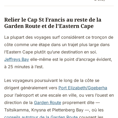
Relier le Cap St Francis au reste de la
Garden Route et de l’Eastern Cape
La plupart des voyages surf considèrent ce tronçon de
côte comme une étape dans un trajet plus large dans
l’Eastern Cape plutôt qu’une destination en soi.
Jeffreys Bay
elle-même est le point d’ancrage évident,
à 25 minutes à l’est.
Les voyageurs poursuivant le long de la côte se
dirigent généralement vers
Port Elizabeth/Gqeberha
pour l’aéroport et une escale en ville, ou vers l’ouest en
direction de la
Garden Route
proprement dite —
Tsitsikamma, Knysna et Plettenberg Bay —, où les
conseils autotour de la Garden Route
couvrent les