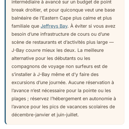
intermédiaire à avancé sur un budget de point
break droitier, et pour quiconque veut une base
balnéaire de l’Eastern Cape plus calme et plus
familiale que
Jeffreys Bay
. À éviter si vous avez
besoin d’une infrastructure de cours ou d’une
scène de restaurants et d’activités plus large —
J-Bay couvre mieux les deux. La meilleure
alternative pour les débutants ou les
compagnons de voyage non surfeurs est de
s’installer à J-Bay même et d’y faire des
excursions d’une journée. Aucune réservation à
l’avance n’est nécessaire pour la pointe ou les
plages ; réservez l’hébergement en autonomie à
l’avance pour les pics de vacances scolaires de
décembre-janvier et juin-juillet.