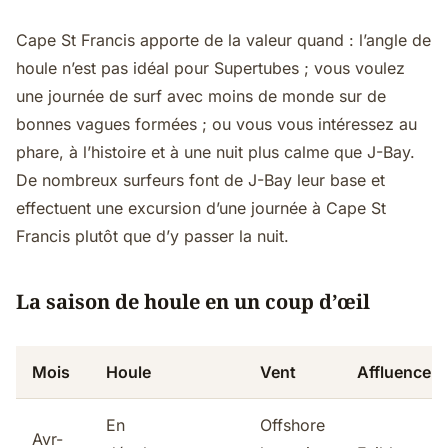
Cape St Francis apporte de la valeur quand : l’angle de
houle n’est pas idéal pour Supertubes ; vous voulez
une journée de surf avec moins de monde sur de
bonnes vagues formées ; ou vous vous intéressez au
phare, à l’histoire et à une nuit plus calme que J-Bay.
De nombreux surfeurs font de J-Bay leur base et
effectuent une excursion d’une journée à Cape St
Francis plutôt que d’y passer la nuit.
La saison de houle en un coup d’œil
Mois
Houle
Vent
Affluence
En
Offshore
Avr-