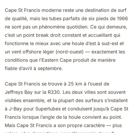
Cape St Francis moderne reste une destination de surf
de qualité, mais les tubes parfaits de six pieds de 1966
ne sont pas un phénomène quotidien. Ce qui demeure,
c’est un point break droit constant et accueillant qui
fonctionne le mieux avec une houle d’est à sud-est et
un vent offshore léger (nord-ouest) — exactement les
conditions que l’Eastern Cape produit de manière
fiable d’avril à septembre.
Cape St Francis se trouve à 25 km à l’ouest de
Jeffreys Bay sur la R330. Les deux villes sont souvent
visitées ensemble, et la plupart des surfeurs s’installent
à J-Bay pour Supertubes et conduisent jusqu’à Cape St
Francis lorsque l’angle de la houle convient au point.
Mais Cape St Francis a son propre caractère — plus