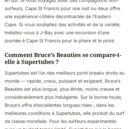
en soi. Si vous voyagez avec des compagnons non-
surfeurs, Cape St Francis pour une nuit ou deux offre
une expérience côtière décontractée de l’Eastern
Cape. Si vous souhaitez des activités et de la variété,
installez-vous à J-Bay avec une excursion d’une
journée à Cape St Francis pour le phare et le point.
Comment Bruce’s Beauties se compare-t-
elle à Supertubes ?
Supertubes est l’un des meilleurs point breaks droits au
monde — rapide, creux, puissant et exigeant. Bruce’s
Beauties est plus longue, plus étirée, moins creuse et
considérablement plus indulgente. Sur la bonne houle,
Bruce’s offre d’excellentes longues rides ; dans les
meilleures conditions à Supertubes, elle produit du surf
de classe mondiale. Pour les surfeurs expérimentés