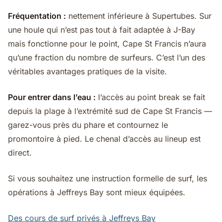
Fréquentation :
nettement inférieure à Supertubes. Sur
une houle qui n’est pas tout à fait adaptée à J-Bay
mais fonctionne pour le point, Cape St Francis n’aura
qu’une fraction du nombre de surfeurs. C’est l’un des
véritables avantages pratiques de la visite.
Pour entrer dans l’eau :
l’accès au point break se fait
depuis la plage à l’extrémité sud de Cape St Francis —
garez-vous près du phare et contournez le
promontoire à pied. Le chenal d’accès au lineup est
direct.
Si vous souhaitez une instruction formelle de surf, les
opérations à Jeffreys Bay sont mieux équipées.
Des cours de surf privés à Jeffreys Bay