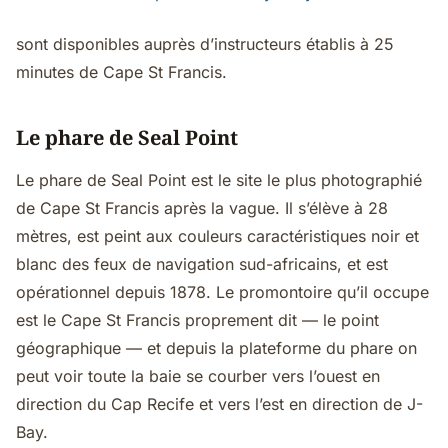
sont disponibles auprès d’instructeurs établis à 25
minutes de Cape St Francis.
Le phare de Seal Point
Le phare de Seal Point est le site le plus photographié
de Cape St Francis après la vague. Il s’élève à 28
mètres, est peint aux couleurs caractéristiques noir et
blanc des feux de navigation sud-africains, et est
opérationnel depuis 1878. Le promontoire qu’il occupe
est le Cape St Francis proprement dit — le point
géographique — et depuis la plateforme du phare on
peut voir toute la baie se courber vers l’ouest en
direction du Cap Recife et vers l’est en direction de J-
Bay.