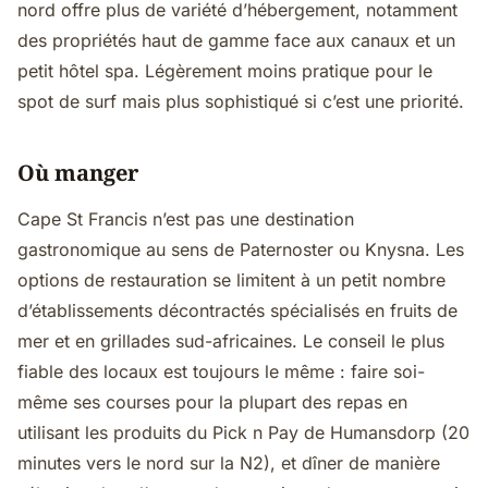
nord offre plus de variété d’hébergement, notamment
des propriétés haut de gamme face aux canaux et un
petit hôtel spa. Légèrement moins pratique pour le
spot de surf mais plus sophistiqué si c’est une priorité.
Où manger
Cape St Francis n’est pas une destination
gastronomique au sens de Paternoster ou Knysna. Les
options de restauration se limitent à un petit nombre
d’établissements décontractés spécialisés en fruits de
mer et en grillades sud-africaines. Le conseil le plus
fiable des locaux est toujours le même : faire soi-
même ses courses pour la plupart des repas en
utilisant les produits du Pick n Pay de Humansdorp (20
minutes vers le nord sur la N2), et dîner de manière