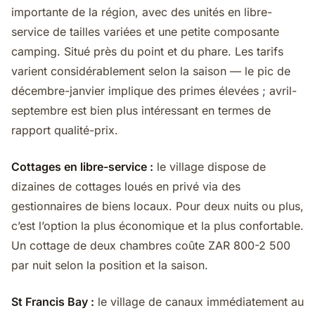
importante de la région, avec des unités en libre-
service de tailles variées et une petite composante
camping. Situé près du point et du phare. Les tarifs
varient considérablement selon la saison — le pic de
décembre-janvier implique des primes élevées ; avril-
septembre est bien plus intéressant en termes de
rapport qualité-prix.
Cottages en libre-service :
le village dispose de
dizaines de cottages loués en privé via des
gestionnaires de biens locaux. Pour deux nuits ou plus,
c’est l’option la plus économique et la plus confortable.
Un cottage de deux chambres coûte ZAR 800-2 500
par nuit selon la position et la saison.
St Francis Bay :
le village de canaux immédiatement au