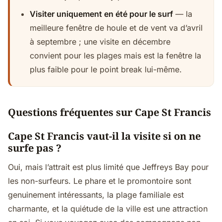
Visiter uniquement en été pour le surf
— la
meilleure fenêtre de houle et de vent va d’avril
à septembre ; une visite en décembre
convient pour les plages mais est la fenêtre la
plus faible pour le point break lui-même.
Questions fréquentes sur Cape St Francis
Cape St Francis vaut-il la visite si on ne
surfe pas ?
Oui, mais l’attrait est plus limité que Jeffreys Bay pour
les non-surfeurs. Le phare et le promontoire sont
genuinement intéressants, la plage familiale est
charmante, et la quiétude de la ville est une attraction