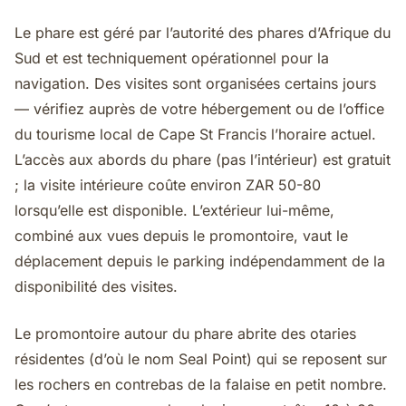
Le phare est géré par l’autorité des phares d’Afrique du
Sud et est techniquement opérationnel pour la
navigation. Des visites sont organisées certains jours
— vérifiez auprès de votre hébergement ou de l’office
du tourisme local de Cape St Francis l’horaire actuel.
L’accès aux abords du phare (pas l’intérieur) est gratuit
; la visite intérieure coûte environ ZAR 50-80
lorsqu’elle est disponible. L’extérieur lui-même,
combiné aux vues depuis le promontoire, vaut le
déplacement depuis le parking indépendamment de la
disponibilité des visites.
Le promontoire autour du phare abrite des otaries
résidentes (d’où le nom Seal Point) qui se reposent sur
les rochers en contrebas de la falaise en petit nombre.