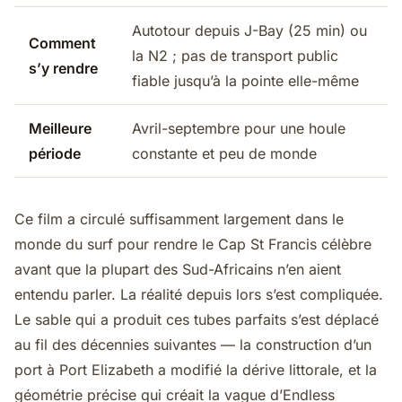
Autotour depuis J-Bay (25 min) ou
Comment
la N2 ; pas de transport public
s’y rendre
fiable jusqu’à la pointe elle-même
Meilleure
Avril-septembre pour une houle
période
constante et peu de monde
Ce film a circulé suffisamment largement dans le
monde du surf pour rendre le Cap St Francis célèbre
avant que la plupart des Sud-Africains n’en aient
entendu parler. La réalité depuis lors s’est compliquée.
Le sable qui a produit ces tubes parfaits s’est déplacé
au fil des décennies suivantes — la construction d’un
port à Port Elizabeth a modifié la dérive littorale, et la
géométrie précise qui créait la vague d’Endless