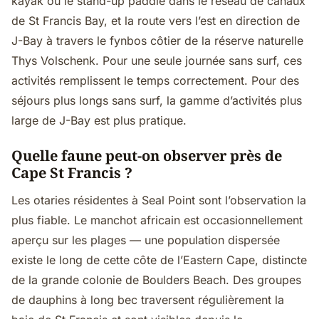
kayak ou le stand-up paddle dans le réseau de canaux
de St Francis Bay, et la route vers l’est en direction de
J-Bay à travers le fynbos côtier de la réserve naturelle
Thys Volschenk. Pour une seule journée sans surf, ces
activités remplissent le temps correctement. Pour des
séjours plus longs sans surf, la gamme d’activités plus
large de J-Bay est plus pratique.
Quelle faune peut-on observer près de
Cape St Francis ?
Les otaries résidentes à Seal Point sont l’observation la
plus fiable. Le manchot africain est occasionnellement
aperçu sur les plages — une population dispersée
existe le long de cette côte de l’Eastern Cape, distincte
de la grande colonie de Boulders Beach. Des groupes
de dauphins à long bec traversent régulièrement la