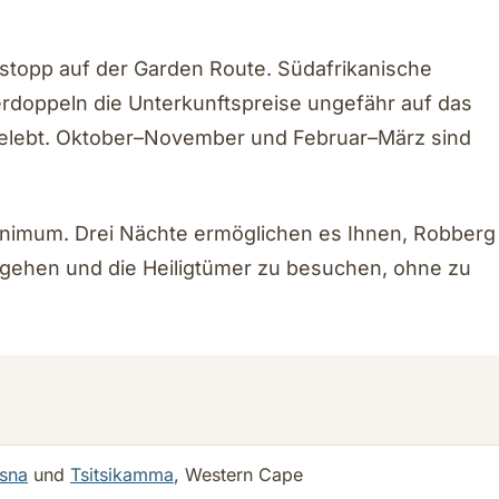
stopp auf der Garden Route. Südafrikanische
rdoppeln die Unterkunftspreise ungefähr auf das
 belebt. Oktober–November und Februar–März sind
Minimum. Drei Nächte ermöglichen es Ihnen, Robberg
 gehen und die Heiligtümer zu besuchen, ohne zu
sna
und
Tsitsikamma
, Western Cape