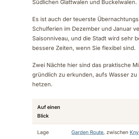
Südlichen Glattwalen und Buckelwalen.
Es ist auch der teuerste Übernachtungs
Schulferien im Dezember und Januar ve
Saisonniveau, und die Stadt wird sehr
bessere Zeiten, wenn Sie flexibel sind.
Zwei Nächte hier sind das praktische 
gründlich zu erkunden, aufs Wasser zu
hetzen.
Auf einen
Blick
Lage
Garden Route
, zwischen
Kny