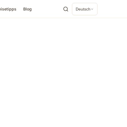
eisetipps
Blog
Deutsch