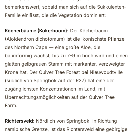
bemerkenswert, sobald man sich auf die Sukkulenten-
Familie einlässt, die die Vegetation dominiert:
Köcherbäume (Kokerboom)
: Der Köcherbaum
(Aloidendron dichotomum) ist die ikonischste Pflanze
des Northern Cape — eine große Aloe, die
baumförmig wächst, bis zu 7–9 m hoch wird und einen
glatten gelbgrauen Stamm mit markanter, verzweigter
Krone hat. Der Quiver Tree Forest bei Nieuwoudtville
(südlich von Springbok auf der R27) hat eine der
zugänglichsten Konzentrationen im Land, mit
Übernachtungsmöglichkeiten auf der Quiver Tree
Farm.
Richtersveld
: Nördlich von Springbok, in Richtung
namibische Grenze, ist das Richtersveld eine gebirgige