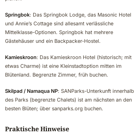
Springbok
: Das Springbok Lodge, das Masonic Hotel
und Annie’s Cottage sind allesamt verlässliche
Mittelklasse-Optionen. Springbok hat mehrere
Gästehäuser und ein Backpacker-Hostel.
Kamieskroon
: Das Kamieskroon Hotel (historisch; mit
etwas Charme) ist eine Kleinstadtoption mitten im
Blütenland. Begrenzte Zimmer, früh buchen.
Skilpad / Namaqua NP
: SANParks-Unterkunft innerhalb
des Parks (begrenzte Chalets) ist am nächsten an den
besten Blüten; über sanparks.org buchen.
Praktische Hinweise