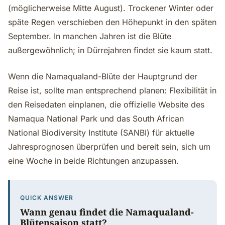
(möglicherweise Mitte August). Trockener Winter oder
späte Regen verschieben den Höhepunkt in den späten
September. In manchen Jahren ist die Blüte
außergewöhnlich; in Dürrejahren findet sie kaum statt.
Wenn die Namaqualand-Blüte der Hauptgrund der
Reise ist, sollte man entsprechend planen: Flexibilität in
den Reisedaten einplanen, die offizielle Website des
Namaqua National Park und das South African
National Biodiversity Institute (SANBI) für aktuelle
Jahresprognosen überprüfen und bereit sein, sich um
eine Woche in beide Richtungen anzupassen.
QUICK ANSWER
Wann genau findet die Namaqualand-
Blütensaison statt?