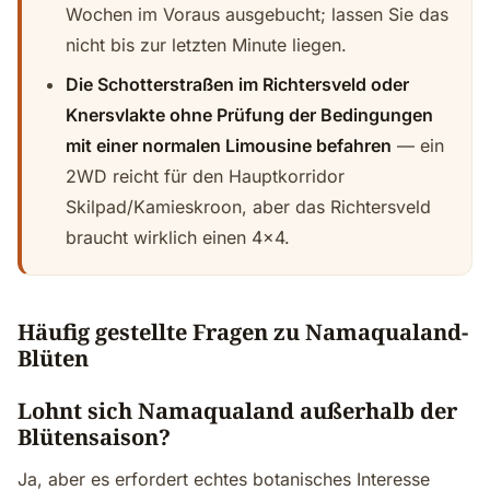
Wochen im Voraus ausgebucht; lassen Sie das
nicht bis zur letzten Minute liegen.
Die Schotterstraßen im Richtersveld oder
Knersvlakte ohne Prüfung der Bedingungen
mit einer normalen Limousine befahren
— ein
2WD reicht für den Hauptkorridor
Skilpad/Kamieskroon, aber das Richtersveld
braucht wirklich einen 4x4.
Häufig gestellte Fragen zu Namaqualand-
Blüten
Lohnt sich Namaqualand außerhalb der
Blütensaison?
Ja, aber es erfordert echtes botanisches Interesse