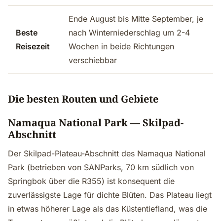
Ende August bis Mitte September, je
Beste
nach Winterniederschlag um 2-4
Reisezeit
Wochen in beide Richtungen
verschiebbar
Die besten Routen und Gebiete
Namaqua National Park — Skilpad-
Abschnitt
Der Skilpad-Plateau-Abschnitt des Namaqua National
Park (betrieben von SANParks, 70 km südlich von
Springbok über die R355) ist konsequent die
zuverlässigste Lage für dichte Blüten. Das Plateau liegt
in etwas höherer Lage als das Küstentiefland, was die