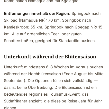
Kombination Namaqualand mit Kgalagadi.
Entfernungen innerhalb der Region
: Springbok nach
Skilpad (Namaqua NP): 70 km. Springbok nach
Kamieskroon: 55 km. Springbok nach Goegap NR: 15
km. Alle auf ordentlichen Teer- oder guten
Schotterstraßen, geeignet für Standardlimousinen.
Unterkunft während der Blütensaison
Unterkunft mindestens 6–8 Wochen im Voraus buchen
während der Hochblütensaison (Ende August bis Mitte
September). Die Optionen füllen sich vollständig —
das ist keine Übertreibung. Die Blütensaison ist ein
bedeutendes regionales Tourismus-Event, das
Südafrikaner anzieht, die dieselbe Reise Jahr für Jahr
planen.