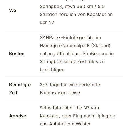
Springbok, etwa 560 km / 5,5
Wo
Stunden nördlich von Kapstadt an
der N7
SANParks-Eintrittsgebühr im
Namaqua-Nationalpark (Skilpad);
Kosten
entlang öffentlicher Straßen und in
Springbok selbst kostenlos zu
besichtigen
Benötigte
2-3 Tage für eine dedizierte
Zeit
Blütensaison-Reise
Selbstfahrt über die N7 von
Anreise
Kapstadt, oder Flug nach Upington
und Anfahrt von Westen