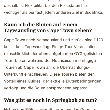
deshalb ist Flexibilität bei den Reisedaten hier
wichtiger als bei fast jedem anderen Ziel in Südafrika.
Kann ich die Blüten auf einem
Tagesausflug von Cape Town sehen?
Cape Town nach Namaqualand und zurück sind 1.120
km — kein Tagesausflug. Einige Tour-Veranstalter
(einschließlich der oben aufgeführten GYG-gelisteten
Tour) bieten während der Hochsaison mehrtägige
Touren ab Cape Town an, die Übernachtungs-
Unterkunft einschließen. Diese Touren bieten den
Vorteil eines Guides, der aktuelle Blütenbedingungen
verfolgt und die Route entsprechend anpasst.
Was gibt es noch in Springbok zu tun?
Neben den Blütensaison-Fahrrouten: das Goegap