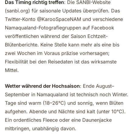
Das Timing richtig treffen
: Die SANBI-Website
(sanbi.org) für saisonale Updates überprüfen. Das
Twitter-Konto @KarooSpaceNAM und verschiedene
Namaqualand-Fotografiegruppen auf Facebook
veröffentlichen während der Saison Echtzeit-
Blütenberichte. Keine Stelle kann mehr als eine bis
zwei Wochen im Voraus präzise vorhersagen;
Flexibilität bei den Reisedaten ist das wirksamste
Mittel.
Wetter während der Hochsaison
: Ende August–
September in Namaqualand ist technisch noch Winter.
Tage sind warm (18–26°C) und sonnig, wenn Blüten
aufgehen. Abende und Nächte sind kalt (unter 10°C).
Ein ordentliches Fleece oder eine Daunenjacke
mitbringen, unabhängig davon.