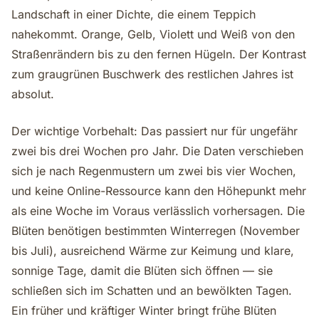
Landschaft in einer Dichte, die einem Teppich
nahekommt. Orange, Gelb, Violett und Weiß von den
Straßenrändern bis zu den fernen Hügeln. Der Kontrast
zum graugrünen Buschwerk des restlichen Jahres ist
absolut.
Der wichtige Vorbehalt: Das passiert nur für ungefähr
zwei bis drei Wochen pro Jahr. Die Daten verschieben
sich je nach Regenmustern um zwei bis vier Wochen,
und keine Online-Ressource kann den Höhepunkt mehr
als eine Woche im Voraus verlässlich vorhersagen. Die
Blüten benötigen bestimmten Winterregen (November
bis Juli), ausreichend Wärme zur Keimung und klare,
sonnige Tage, damit die Blüten sich öffnen — sie
schließen sich im Schatten und an bewölkten Tagen.
Ein früher und kräftiger Winter bringt frühe Blüten