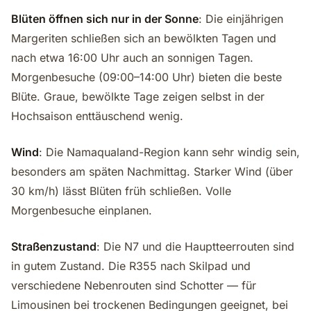
Blüten öffnen sich nur in der Sonne
: Die einjährigen
Margeriten schließen sich an bewölkten Tagen und
nach etwa 16:00 Uhr auch an sonnigen Tagen.
Morgenbesuche (09:00–14:00 Uhr) bieten die beste
Blüte. Graue, bewölkte Tage zeigen selbst in der
Hochsaison enttäuschend wenig.
Wind
: Die Namaqualand-Region kann sehr windig sein,
besonders am späten Nachmittag. Starker Wind (über
30 km/h) lässt Blüten früh schließen. Volle
Morgenbesuche einplanen.
Straßenzustand
: Die N7 und die Hauptteerrouten sind
in gutem Zustand. Die R355 nach Skilpad und
verschiedene Nebenrouten sind Schotter — für
Limousinen bei trockenen Bedingungen geeignet, bei