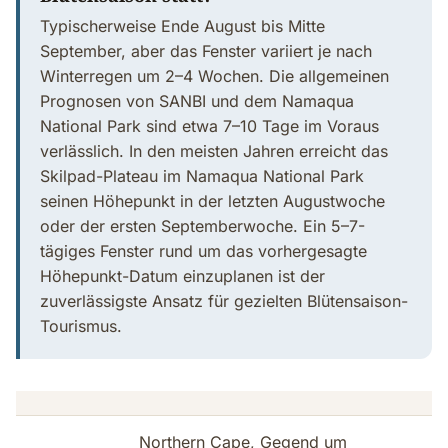
Typischerweise Ende August bis Mitte
September, aber das Fenster variiert je nach
Winterregen um 2–4 Wochen. Die allgemeinen
Prognosen von SANBI und dem Namaqua
National Park sind etwa 7–10 Tage im Voraus
verlässlich. In den meisten Jahren erreicht das
Skilpad-Plateau im Namaqua National Park
seinen Höhepunkt in der letzten Augustwoche
oder der ersten Septemberwoche. Ein 5–7-
tägiges Fenster rund um das vorhergesagte
Höhepunkt-Datum einzuplanen ist der
zuverlässigste Ansatz für gezielten Blütensaison-
Tourismus.
Northern Cape, Gegend um