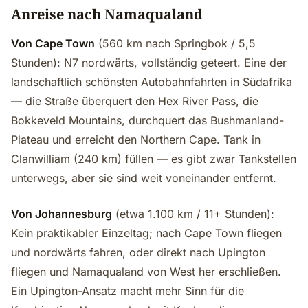
Anreise nach Namaqualand
Von Cape Town
(560 km nach Springbok / 5,5
Stunden): N7 nordwärts, vollständig geteert. Eine der
landschaftlich schönsten Autobahnfahrten in Südafrika
— die Straße überquert den Hex River Pass, die
Bokkeveld Mountains, durchquert das Bushmanland-
Plateau und erreicht den Northern Cape. Tank in
Clanwilliam (240 km) füllen — es gibt zwar Tankstellen
unterwegs, aber sie sind weit voneinander entfernt.
Von Johannesburg
(etwa 1.100 km / 11+ Stunden):
Kein praktikabler Einzeltag; nach Cape Town fliegen
und nordwärts fahren, oder direkt nach Upington
fliegen und Namaqualand von West her erschließen.
Ein Upington-Ansatz macht mehr Sinn für die