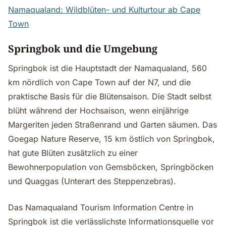
Namaqualand: Wildblüten- und Kulturtour ab Cape
Town
Springbok und die Umgebung
Springbok ist die Hauptstadt der Namaqualand, 560
km nördlich von Cape Town auf der N7, und die
praktische Basis für die Blütensaison. Die Stadt selbst
blüht während der Hochsaison, wenn einjährige
Margeriten jeden Straßenrand und Garten säumen. Das
Goegap Nature Reserve, 15 km östlich von Springbok,
hat gute Blüten zusätzlich zu einer
Bewohnerpopulation von Gemsböcken, Springböcken
und Quaggas (Unterart des Steppenzebras).
Das Namaqualand Tourism Information Centre in
Springbok ist die verlässlichste Informationsquelle vor