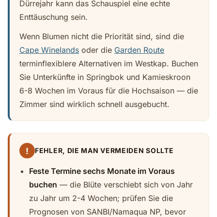
Dürrejahr kann das Schauspiel eine echte
Enttäuschung sein.
Wenn Blumen nicht die Priorität sind, sind die
Cape Winelands
oder die
Garden Route
terminflexiblere Alternativen im Westkap. Buchen
Sie Unterkünfte in Springbok und Kamieskroon
6-8 Wochen im Voraus für die Hochsaison — die
Zimmer sind wirklich schnell ausgebucht.
!
FEHLER, DIE MAN VERMEIDEN SOLLTE
Feste Termine sechs Monate im Voraus
buchen
— die Blüte verschiebt sich von Jahr
zu Jahr um 2-4 Wochen; prüfen Sie die
Prognosen von SANBI/Namaqua NP, bevor