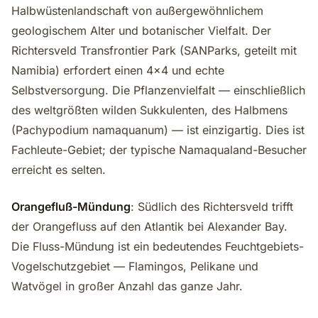
Halbwüstenlandschaft von außergewöhnlichem
geologischem Alter und botanischer Vielfalt. Der
Richtersveld Transfrontier Park (SANParks, geteilt mit
Namibia) erfordert einen 4x4 und echte
Selbstversorgung. Die Pflanzenvielfalt — einschließlich
des weltgrößten wilden Sukkulenten, des Halbmens
(Pachypodium namaquanum) — ist einzigartig. Dies ist
Fachleute-Gebiet; der typische Namaqualand-Besucher
erreicht es selten.
Orangefluß-Mündung
: Südlich des Richtersveld trifft
der Orangefluss auf den Atlantik bei Alexander Bay.
Die Fluss-Mündung ist ein bedeutendes Feuchtgebiets-
Vogelschutzgebiet — Flamingos, Pelikane und
Watvögel in großer Anzahl das ganze Jahr.