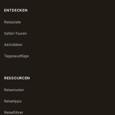
ENTDECKEN
Reiseziele
Safari-Touren
Aktivitäten
Tagesausflüge
RESSOURCEN
Reiserouten
Reisetipps
Reiseführer