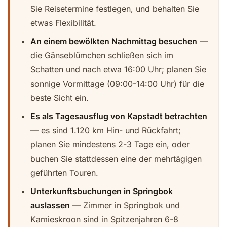
Sie Reisetermine festlegen, und behalten Sie
etwas Flexibilität.
An einem bewölkten Nachmittag besuchen
—
die Gänseblümchen schließen sich im
Schatten und nach etwa 16:00 Uhr; planen Sie
sonnige Vormittage (09:00-14:00 Uhr) für die
beste Sicht ein.
Es als Tagesausflug von Kapstadt betrachten
— es sind 1.120 km Hin- und Rückfahrt;
planen Sie mindestens 2-3 Tage ein, oder
buchen Sie stattdessen eine der mehrtägigen
geführten Touren.
Unterkunftsbuchungen in Springbok
auslassen
— Zimmer in Springbok und
Kamieskroon sind in Spitzenjahren 6-8