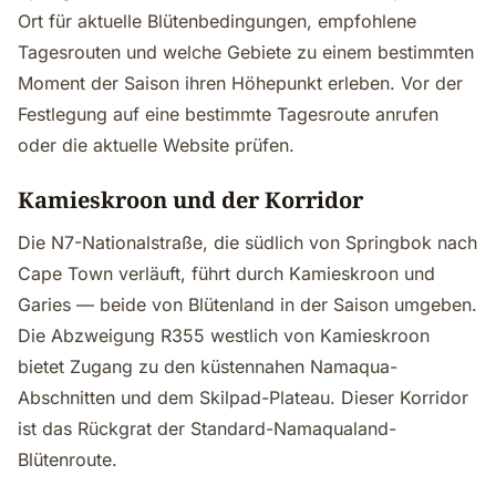
Ort für aktuelle Blütenbedingungen, empfohlene
Tagesrouten und welche Gebiete zu einem bestimmten
Moment der Saison ihren Höhepunkt erleben. Vor der
Festlegung auf eine bestimmte Tagesroute anrufen
oder die aktuelle Website prüfen.
Kamieskroon und der Korridor
Die N7-Nationalstraße, die südlich von Springbok nach
Cape Town verläuft, führt durch Kamieskroon und
Garies — beide von Blütenland in der Saison umgeben.
Die Abzweigung R355 westlich von Kamieskroon
bietet Zugang zu den küstennahen Namaqua-
Abschnitten und dem Skilpad-Plateau. Dieser Korridor
ist das Rückgrat der Standard-Namaqualand-
Blütenroute.