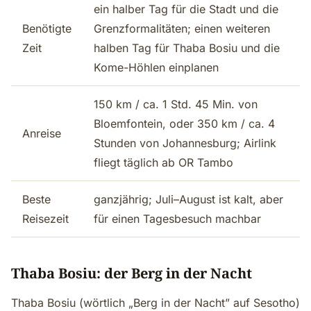
ein halber Tag für die Stadt und die
Benötigte
Grenzformalitäten; einen weiteren
Zeit
halben Tag für Thaba Bosiu und die
Kome-Höhlen einplanen
150 km / ca. 1 Std. 45 Min. von
Bloemfontein, oder 350 km / ca. 4
Anreise
Stunden von Johannesburg; Airlink
fliegt täglich ab OR Tambo
Beste
ganzjährig; Juli–August ist kalt, aber
Reisezeit
für einen Tagesbesuch machbar
Thaba Bosiu: der Berg in der Nacht
Thaba Bosiu (wörtlich „Berg in der Nacht” auf Sesotho)