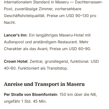
internationalem Standard in Maseru — Dachterrassen-
Pool, zuverlässige Zimmer, vorhersehbare
Geschäftshotelqualität. Preise um USD 90–130 pro
Nacht.
Lancer’s Inn
: Ein langjähriges Maseru-Hotel mit
Außenpool und anständigem Restaurant. Mehr
Charakter als das Avani; Preise um USD 60–90.
Crown Hotel
: Zentral, grundlegend, funktional. USD
40–60. Funktioniert als Transitstop.
Anreise und Transport in Maseru
Per Straße von Bloemfontein
: 150 km über die N8,
ungefähr 1 Std. 45 Min.