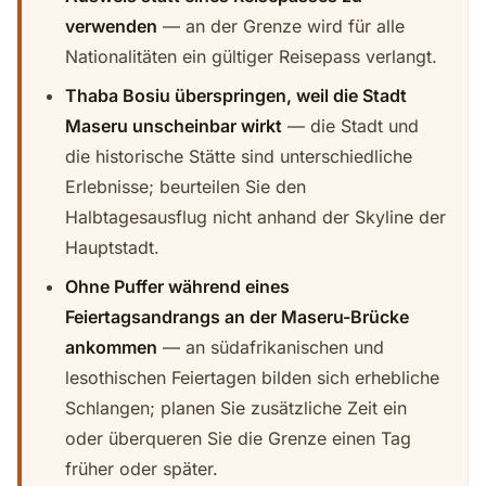
verwenden
— an der Grenze wird für alle
Nationalitäten ein gültiger Reisepass verlangt.
Thaba Bosiu überspringen, weil die Stadt
Maseru unscheinbar wirkt
— die Stadt und
die historische Stätte sind unterschiedliche
Erlebnisse; beurteilen Sie den
Halbtagesausflug nicht anhand der Skyline der
Hauptstadt.
Ohne Puffer während eines
Feiertagsandrangs an der Maseru-Brücke
ankommen
— an südafrikanischen und
lesothischen Feiertagen bilden sich erhebliche
Schlangen; planen Sie zusätzliche Zeit ein
oder überqueren Sie die Grenze einen Tag
früher oder später.