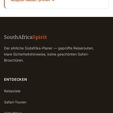
SouthAfrica
Spirit
Der ehrliche Südafrika-Planer — geprüfte Reiserouten,
klare Sicherheitshinweise, keine geschönten Safari-
Broschüren.
ENTDECKEN
Reiseziele
Safari-Touren