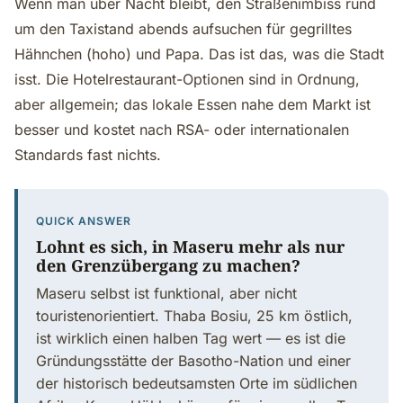
Wenn man über Nacht bleibt, den Straßenimbiss rund
um den Taxistand abends aufsuchen für gegrilltes
Hähnchen (hoho) und Papa. Das ist das, was die Stadt
isst. Die Hotelrestaurant-Optionen sind in Ordnung,
aber allgemein; das lokale Essen nahe dem Markt ist
besser und kostet nach RSA- oder internationalen
Standards fast nichts.
QUICK ANSWER
Lohnt es sich, in Maseru mehr als nur
den Grenzübergang zu machen?
Maseru selbst ist funktional, aber nicht
touristenorientiert. Thaba Bosiu, 25 km östlich,
ist wirklich einen halben Tag wert — es ist die
Gründungsstätte der Basotho-Nation und einer
der historisch bedeutsamsten Orte im südlichen