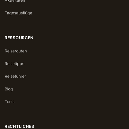
Aktivitäten
Tagesausflüge
RESSOURCEN
Reiserouten
Reisetipps
Reiseführer
Blog
Tools
RECHTLICHES