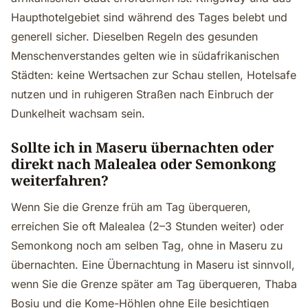
Haupthotelgebiet sind während des Tages belebt und
generell sicher. Dieselben Regeln des gesunden
Menschenverstandes gelten wie in südafrikanischen
Städten: keine Wertsachen zur Schau stellen, Hotelsafe
nutzen und in ruhigeren Straßen nach Einbruch der
Dunkelheit wachsam sein.
Sollte ich in Maseru übernachten oder
direkt nach Malealea oder Semonkong
weiterfahren?
Wenn Sie die Grenze früh am Tag überqueren,
erreichen Sie oft Malealea (2–3 Stunden weiter) oder
Semonkong noch am selben Tag, ohne in Maseru zu
übernachten. Eine Übernachtung in Maseru ist sinnvoll,
wenn Sie die Grenze später am Tag überqueren, Thaba
Bosiu und die Kome-Höhlen ohne Eile besichtigen