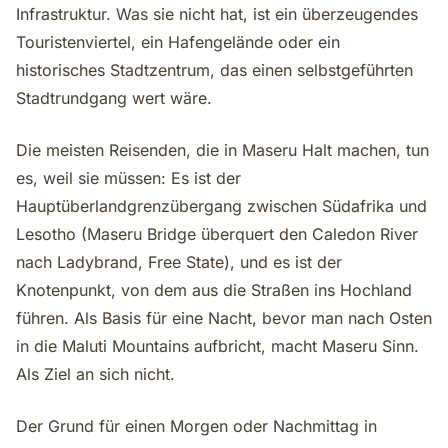
Infrastruktur. Was sie nicht hat, ist ein überzeugendes
Touristenviertel, ein Hafengelände oder ein
historisches Stadtzentrum, das einen selbstgeführten
Stadtrundgang wert wäre.
Die meisten Reisenden, die in Maseru Halt machen, tun
es, weil sie müssen: Es ist der
Hauptüberlandgrenzübergang zwischen Südafrika und
Lesotho (Maseru Bridge überquert den Caledon River
nach Ladybrand, Free State), und es ist der
Knotenpunkt, von dem aus die Straßen ins Hochland
führen. Als Basis für eine Nacht, bevor man nach Osten
in die Maluti Mountains aufbricht, macht Maseru Sinn.
Als Ziel an sich nicht.
Der Grund für einen Morgen oder Nachmittag in