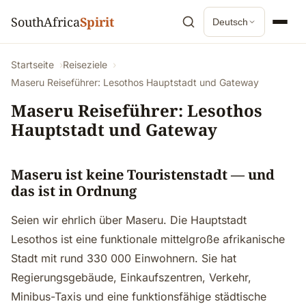
SouthAfrica
Spirit
Deutsch
Startseite
Reiseziele
Maseru Reiseführer: Lesothos Hauptstadt und Gateway
Maseru Reiseführer: Lesothos
Hauptstadt und Gateway
Maseru ist keine Touristenstadt — und
das ist in Ordnung
Seien wir ehrlich über Maseru. Die Hauptstadt
Lesothos ist eine funktionale mittelgroße afrikanische
Stadt mit rund 330 000 Einwohnern. Sie hat
Regierungsgebäude, Einkaufszentren, Verkehr,
Minibus-Taxis und eine funktionsfähige städtische