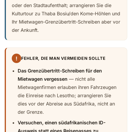
oder den Stadtaufenthalt; arrangieren Sie die
Kulturtour zu Thaba Bosiu/den Kome-Höhlen und
Ihr Mietwagen-Grenzübertritt-Schreiben aber vor
der Ankunft.
!
FEHLER, DIE MAN VERMEIDEN SOLLTE
Das Grenzübertritt-Schreiben für den
Mietwagen vergessen
— nicht alle
Mietwagenfirmen erlauben ihren Fahrzeugen
die Einreise nach Lesotho; arrangieren Sie
dies vor der Abreise aus Südafrika, nicht an
der Grenze.
Versuchen, einen südafrikanischen ID-
Ausweis statt eines Reisepasses zu