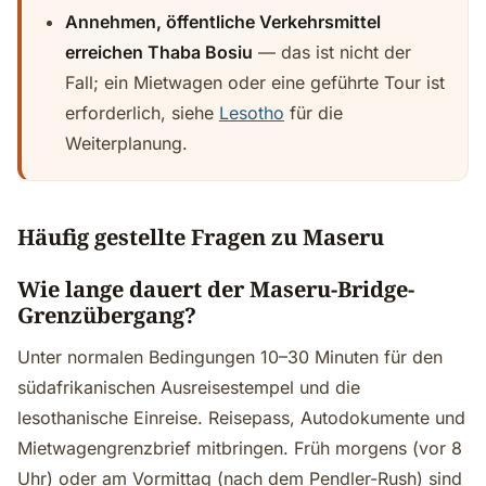
Annehmen, öffentliche Verkehrsmittel
erreichen Thaba Bosiu
— das ist nicht der
Fall; ein Mietwagen oder eine geführte Tour ist
erforderlich, siehe
Lesotho
für die
Weiterplanung.
Häufig gestellte Fragen zu Maseru
Wie lange dauert der Maseru-Bridge-
Grenzübergang?
Unter normalen Bedingungen 10–30 Minuten für den
südafrikanischen Ausreisestempel und die
lesothanische Einreise. Reisepass, Autodokumente und
Mietwagengrenzbrief mitbringen. Früh morgens (vor 8
Uhr) oder am Vormittag (nach dem Pendler-Rush) sind