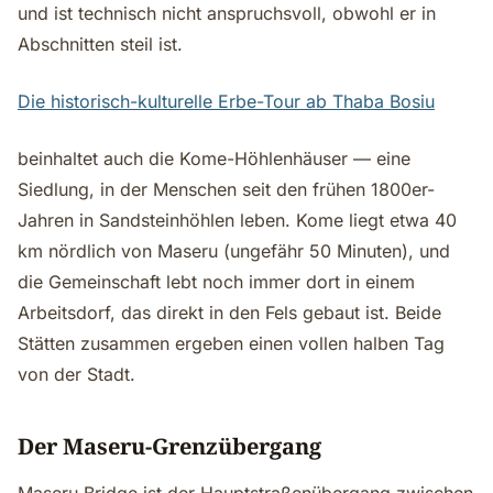
und ist technisch nicht anspruchsvoll, obwohl er in
Abschnitten steil ist.
Die historisch-kulturelle Erbe-Tour ab Thaba Bosiu
beinhaltet auch die Kome-Höhlenhäuser — eine
Siedlung, in der Menschen seit den frühen 1800er-
Jahren in Sandsteinhöhlen leben. Kome liegt etwa 40
km nördlich von Maseru (ungefähr 50 Minuten), und
die Gemeinschaft lebt noch immer dort in einem
Arbeitsdorf, das direkt in den Fels gebaut ist. Beide
Stätten zusammen ergeben einen vollen halben Tag
von der Stadt.
Der Maseru-Grenzübergang