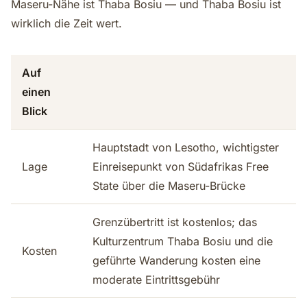
Maseru-Nähe ist Thaba Bosiu — und Thaba Bosiu ist
wirklich die Zeit wert.
Auf
einen
Blick
Hauptstadt von Lesotho, wichtigster
Lage
Einreisepunkt von Südafrikas Free
State über die Maseru-Brücke
Grenzübertritt ist kostenlos; das
Kulturzentrum Thaba Bosiu und die
Kosten
geführte Wanderung kosten eine
moderate Eintrittsgebühr