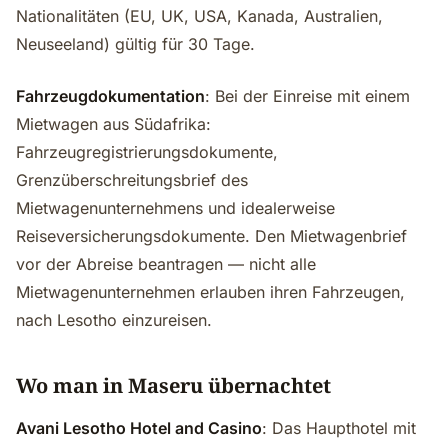
Nationalitäten (EU, UK, USA, Kanada, Australien,
Neuseeland) gültig für 30 Tage.
Fahrzeugdokumentation
: Bei der Einreise mit einem
Mietwagen aus Südafrika:
Fahrzeugregistrierungsdokumente,
Grenzüberschreitungsbrief des
Mietwagenunternehmens und idealerweise
Reiseversicherungsdokumente. Den Mietwagenbrief
vor der Abreise beantragen — nicht alle
Mietwagenunternehmen erlauben ihren Fahrzeugen,
nach Lesotho einzureisen.
Wo man in Maseru übernachtet
Avani Lesotho Hotel and Casino
: Das Haupthotel mit