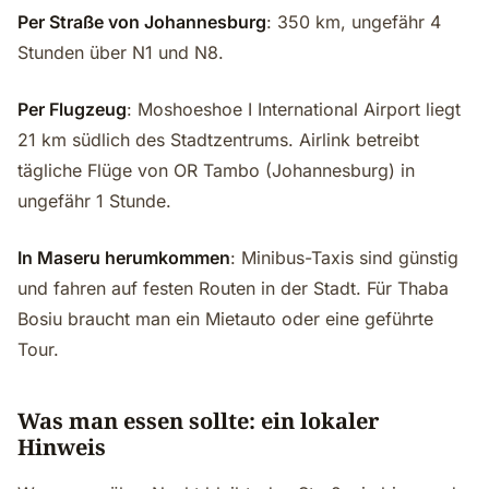
Per Straße von Johannesburg
: 350 km, ungefähr 4
Stunden über N1 und N8.
Per Flugzeug
: Moshoeshoe I International Airport liegt
21 km südlich des Stadtzentrums. Airlink betreibt
tägliche Flüge von OR Tambo (Johannesburg) in
ungefähr 1 Stunde.
In Maseru herumkommen
: Minibus-Taxis sind günstig
und fahren auf festen Routen in der Stadt. Für Thaba
Bosiu braucht man ein Mietauto oder eine geführte
Tour.
Was man essen sollte: ein lokaler
Hinweis