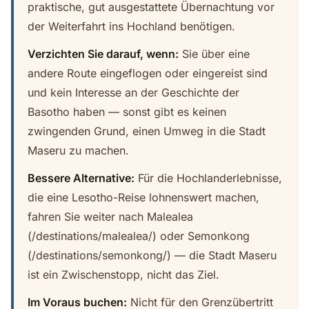
praktische, gut ausgestattete Übernachtung vor
der Weiterfahrt ins Hochland benötigen.
Verzichten Sie darauf, wenn:
Sie über eine
andere Route eingeflogen oder eingereist sind
und kein Interesse an der Geschichte der
Basotho haben — sonst gibt es keinen
zwingenden Grund, einen Umweg in die Stadt
Maseru zu machen.
Bessere Alternative:
Für die Hochlanderlebnisse,
die eine Lesotho-Reise lohnenswert machen,
fahren Sie weiter nach Malealea
(/destinations/malealea/) oder Semonkong
(/destinations/semonkong/) — die Stadt Maseru
ist ein Zwischenstopp, nicht das Ziel.
Im Voraus buchen:
Nicht für den Grenzübertritt