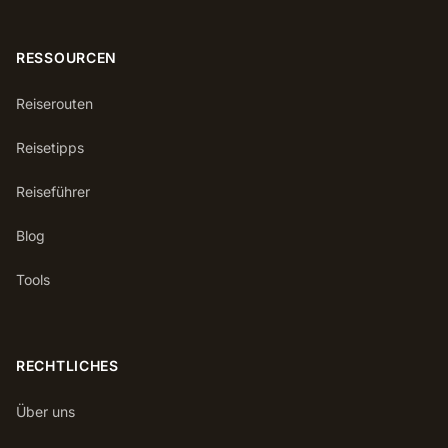
RESSOURCEN
Reiserouten
Reisetipps
Reiseführer
Blog
Tools
RECHTLICHES
Über uns