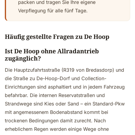
packen und tragen Sie Ihre eigene
Verpflegung für alle fünf Tage.
Häufig gestellte Fragen zu De Hoop
Ist De Hoop ohne Allradantrieb
zugänglich?
Die Hauptzufahrtsstraße (R319 von Bredasdorp) und
die Straße zu De-Hoop-Dorf und Collection-
Einrichtungen sind asphaltiert und in jedem Fahrzeug
befahrbar. Die internen Reservatstraßen und
Strandwege sind Kies oder Sand – ein Standard-Pkw
mit angemessenem Bodenabstand kommt bei
trockenen Bedingungen damit zurecht. Nach
erheblichem Regen werden einige Wege ohne