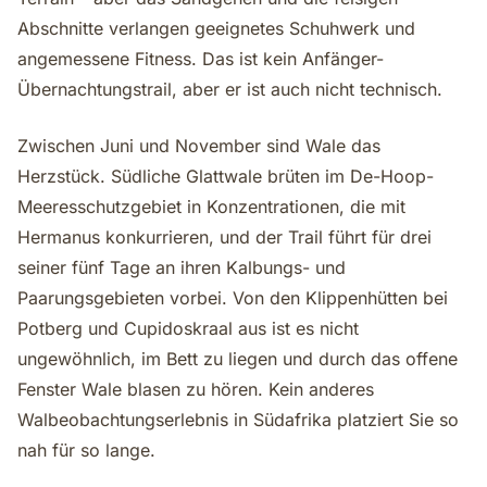
Abschnitte verlangen geeignetes Schuhwerk und
angemessene Fitness. Das ist kein Anfänger-
Übernachtungstrail, aber er ist auch nicht technisch.
Zwischen Juni und November sind Wale das
Herzstück. Südliche Glattwale brüten im De-Hoop-
Meeresschutzgebiet in Konzentrationen, die mit
Hermanus konkurrieren, und der Trail führt für drei
seiner fünf Tage an ihren Kalbungs- und
Paarungsgebieten vorbei. Von den Klippenhütten bei
Potberg und Cupidoskraal aus ist es nicht
ungewöhnlich, im Bett zu liegen und durch das offene
Fenster Wale blasen zu hören. Kein anderes
Walbeobachtungserlebnis in Südafrika platziert Sie so
nah für so lange.