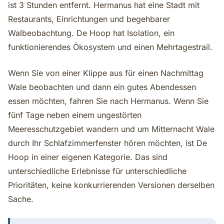
ist 3 Stunden entfernt. Hermanus hat eine Stadt mit
Restaurants, Einrichtungen und begehbarer
Walbeobachtung. De Hoop hat Isolation, ein
funktionierendes Ökosystem und einen Mehrtagestrail.
Wenn Sie von einer Klippe aus für einen Nachmittag
Wale beobachten und dann ein gutes Abendessen
essen möchten, fahren Sie nach Hermanus. Wenn Sie
fünf Tage neben einem ungestörten
Meeresschutzgebiet wandern und um Mitternacht Wale
durch Ihr Schlafzimmerfenster hören möchten, ist De
Hoop in einer eigenen Kategorie. Das sind
unterschiedliche Erlebnisse für unterschiedliche
Prioritäten, keine konkurrierenden Versionen derselben
Sache.