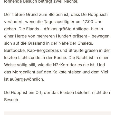
lohnende Besuch beträgt zwei Nächte.
Der tiefere Grund zum Bleiben ist, dass De Hoop sich
verändert, wenn die Tagesausflügler um 17:00 Uhr
gehen. Die Elands – Afrikas größte Antilope, hier in
einer Herde von mehreren Hundert präsent – bewegen
sich auf die Grasland in der Nähe der Chalets.
Buntböcke, Kap-Bergzebras und Strauße grasen in der
letzten Lichtstunde in der Ebene. Die Nacht ist in einer
Weise völlig still, wie die N2-Korridor es nie ist. Und
das Morgenlicht auf den Kalksteinfelsen und dem Vlei
ist außergewöhnlich.
De Hoop ist ein Ort, der das Bleiben belohnt, nicht den
Besuch.