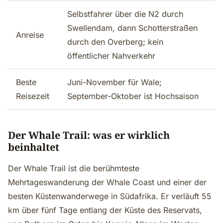
Selbstfahrer über die N2 durch
Swellendam, dann Schotterstraßen
Anreise
durch den Overberg; kein
öffentlicher Nahverkehr
Beste
Juni-November für Wale;
Reisezeit
September-Oktober ist Hochsaison
Der Whale Trail: was er wirklich
beinhaltet
Der Whale Trail ist die berühmteste
Mehrtageswanderung der Whale Coast und einer der
besten Küstenwanderwege in Südafrika. Er verläuft 55
km über fünf Tage entlang der Küste des Reservats,