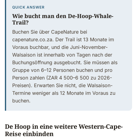
QUICK ANSWER
Wie bucht man den De-Hoop-Whale-
Trail?
Buchen Sie über CapeNature bei
capenature.co.za. Der Trail ist 13 Monate im
Voraus buchbar, und die Juni-November-
Walsaison ist innerhalb von Tagen nach der
Buchungsöffnung ausgebucht. Sie müssen als
Gruppe von 6–12 Personen buchen und pro
Person zahlen (ZAR 4 500–6 500 zu 2026-
Preisen). Erwarten Sie nicht, die Walsaison-
Termine weniger als 12 Monate im Voraus zu
buchen.
De Hoop in eine weitere Western-Cape-
Reise einbinden