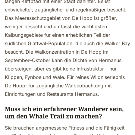
langen Kliffpfad mit einer Stadt dahinter. Es ist
entwickelter, zugänglicher und regelmäßiger besucht.
Das Meeresschutzgebiet von De Hoop ist größer,
weniger besucht und umfasst die wichtigsten
Kalbungsgebiete für einen erheblichen Teil der
südlichen Glattwal-Population, die auch die Walker Bay
besucht. Die Walkonzentration in De Hoop im
September–Oktober kann die Dichte von Hermanus
übersteigen, aber es gibt keine Infrastruktur – nur
Klippen, Fynbos und Wale. Für reines Wildniserlebnis
De Hoop; für zugängliche Walbeobachtung mit
Einrichtungen und Restaurants Hermanus.
Muss ich ein erfahrener Wanderer sein,
um den Whale Trail zu machen?
Sie brauchen angemessene Fitness und die Fähigkeit,