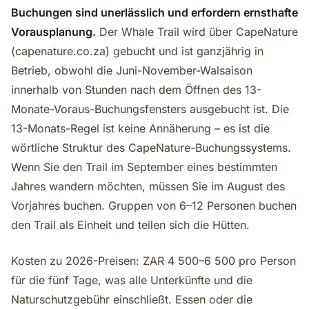
Buchungen sind unerlässlich und erfordern ernsthafte
Vorausplanung.
Der Whale Trail wird über CapeNature
(capenature.co.za) gebucht und ist ganzjährig in
Betrieb, obwohl die Juni-November-Walsaison
innerhalb von Stunden nach dem Öffnen des 13-
Monate-Voraus-Buchungsfensters ausgebucht ist. Die
13-Monats-Regel ist keine Annäherung – es ist die
wörtliche Struktur des CapeNature-Buchungssystems.
Wenn Sie den Trail im September eines bestimmten
Jahres wandern möchten, müssen Sie im August des
Vorjahres buchen. Gruppen von 6–12 Personen buchen
den Trail als Einheit und teilen sich die Hütten.
Kosten zu 2026-Preisen: ZAR 4 500–6 500 pro Person
für die fünf Tage, was alle Unterkünfte und die
Naturschutzgebühr einschließt. Essen oder die