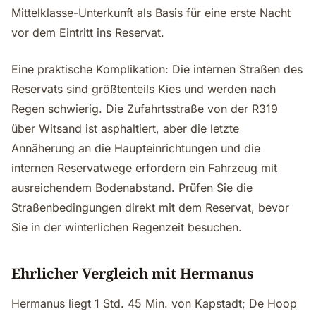
Mittelklasse-Unterkunft als Basis für eine erste Nacht
vor dem Eintritt ins Reservat.
Eine praktische Komplikation: Die internen Straßen des
Reservats sind größtenteils Kies und werden nach
Regen schwierig. Die Zufahrtsstraße von der R319
über Witsand ist asphaltiert, aber die letzte
Annäherung an die Haupteinrichtungen und die
internen Reservatwege erfordern ein Fahrzeug mit
ausreichendem Bodenabstand. Prüfen Sie die
Straßenbedingungen direkt mit dem Reservat, bevor
Sie in der winterlichen Regenzeit besuchen.
Ehrlicher Vergleich mit Hermanus
Hermanus liegt 1 Std. 45 Min. von Kapstadt; De Hoop