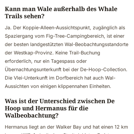
Kann man Wale außerhalb des Whale
Trails sehen?
Ja. Der Koppie-Alleen-Aussichtspunkt, zugänglich als
Spaziergang vom Fig-Tree-Campingbereich, ist einer
der besten landgestützten Wal-Beobachtungsstandorte
der Westkap-Provinz. Keine Trail-Buchung
erforderlich, nur ein Tagespass oder
Übernachtungsunterkunft bei der De-Hoop-Collection.
Die Vlei-Unterkunft im Dorfbereich hat auch Wal-
Aussichten von einigen klippennahen Einheiten.
Was ist der Unterschied zwischen De
Hoop und Hermanus für die
Walbeobachtung?
Hermanus liegt an der Walker Bay und hat einen 12 km