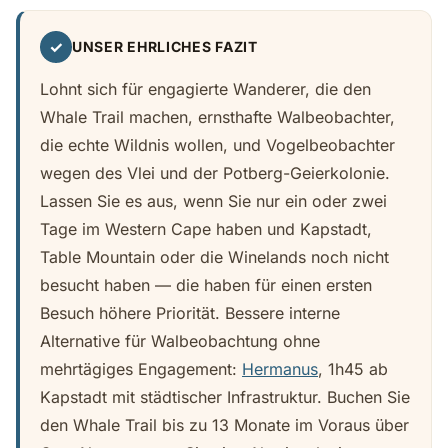
✓
UNSER EHRLICHES FAZIT
Lohnt sich für engagierte Wanderer, die den
Whale Trail machen, ernsthafte Walbeobachter,
die echte Wildnis wollen, und Vogelbeobachter
wegen des Vlei und der Potberg-Geierkolonie.
Lassen Sie es aus, wenn Sie nur ein oder zwei
Tage im Western Cape haben und Kapstadt,
Table Mountain oder die Winelands noch nicht
besucht haben — die haben für einen ersten
Besuch höhere Priorität. Bessere interne
Alternative für Walbeobachtung ohne
mehrtägiges Engagement:
Hermanus
, 1h45 ab
Kapstadt mit städtischer Infrastruktur. Buchen Sie
den Whale Trail bis zu 13 Monate im Voraus über