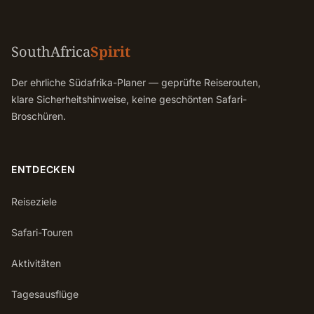
SouthAfrica
Spirit
Der ehrliche Südafrika-Planer — geprüfte Reiserouten,
klare Sicherheitshinweise, keine geschönten Safari-
Broschüren.
ENTDECKEN
Reiseziele
Safari-Touren
Aktivitäten
Tagesausflüge