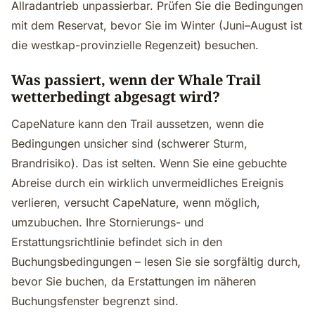
Allradantrieb unpassierbar. Prüfen Sie die Bedingungen
mit dem Reservat, bevor Sie im Winter (Juni–August ist
die westkap-provinzielle Regenzeit) besuchen.
Was passiert, wenn der Whale Trail
wetterbedingt abgesagt wird?
CapeNature kann den Trail aussetzen, wenn die
Bedingungen unsicher sind (schwerer Sturm,
Brandrisiko). Das ist selten. Wenn Sie eine gebuchte
Abreise durch ein wirklich unvermeidliches Ereignis
verlieren, versucht CapeNature, wenn möglich,
umzubuchen. Ihre Stornierungs- und
Erstattungsrichtlinie befindet sich in den
Buchungsbedingungen – lesen Sie sie sorgfältig durch,
bevor Sie buchen, da Erstattungen im näheren
Buchungsfenster begrenzt sind.