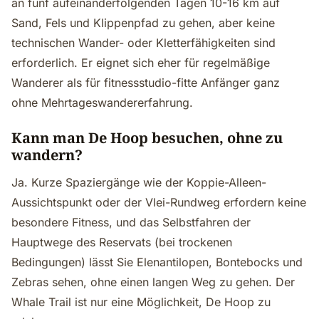
an fünf aufeinanderfolgenden Tagen 10-16 km auf
Sand, Fels und Klippenpfad zu gehen, aber keine
technischen Wander- oder Kletterfähigkeiten sind
erforderlich. Er eignet sich eher für regelmäßige
Wanderer als für fitnessstudio-fitte Anfänger ganz
ohne Mehrtageswandererfahrung.
Kann man De Hoop besuchen, ohne zu
wandern?
Ja. Kurze Spaziergänge wie der Koppie-Alleen-
Aussichtspunkt oder der Vlei-Rundweg erfordern keine
besondere Fitness, und das Selbstfahren der
Hauptwege des Reservats (bei trockenen
Bedingungen) lässt Sie Elenantilopen, Bontebocks und
Zebras sehen, ohne einen langen Weg zu gehen. Der
Whale Trail ist nur eine Möglichkeit, De Hoop zu