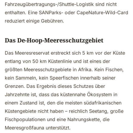
Fahrzeugübertragungs-/Shuttle-Logistik sind nicht
enthalten. Eine SANParks- oder CapeNature-Wild-Card
reduziert einige Gebühren.
Das De-Hoop-Meeresschutzgebiet
Das Meeresreservat erstreckt sich 5 km vor der Küste
entlang von 50 km Küstenlinie und ist eines der
größten Meeresschutzgebiete in Afrika. Kein Fischen,
kein Sammeln, kein Speerfischen innerhalb seiner
Grenzen. Das Ergebnis dieses Schutzes über
Jahrzehnte ist, dass das küstennahe Ökosystem in
einem Zustand ist, den die meisten südafrikanischen
Küstengebiete nicht haben – reichlich Seetang, große
Fischpopulationen und eine Nahrungskette, die
Meeresgroßfauna unterstützt.