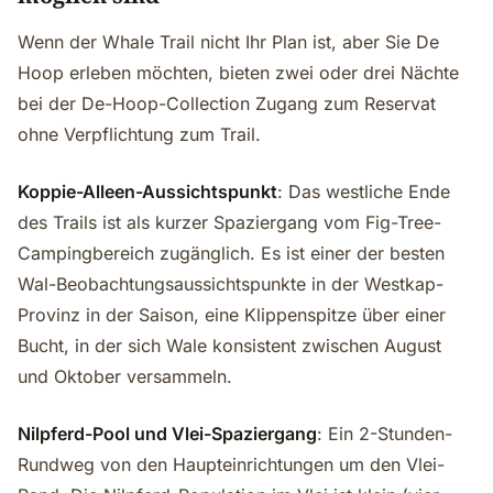
Wenn der Whale Trail nicht Ihr Plan ist, aber Sie De
Hoop erleben möchten, bieten zwei oder drei Nächte
bei der De-Hoop-Collection Zugang zum Reservat
ohne Verpflichtung zum Trail.
Koppie-Alleen-Aussichtspunkt
: Das westliche Ende
des Trails ist als kurzer Spaziergang vom Fig-Tree-
Campingbereich zugänglich. Es ist einer der besten
Wal-Beobachtungsaussichtspunkte in der Westkap-
Provinz in der Saison, eine Klippenspitze über einer
Bucht, in der sich Wale konsistent zwischen August
und Oktober versammeln.
Nilpferd-Pool und Vlei-Spaziergang
: Ein 2-Stunden-
Rundweg von den Haupteinrichtungen um den Vlei-