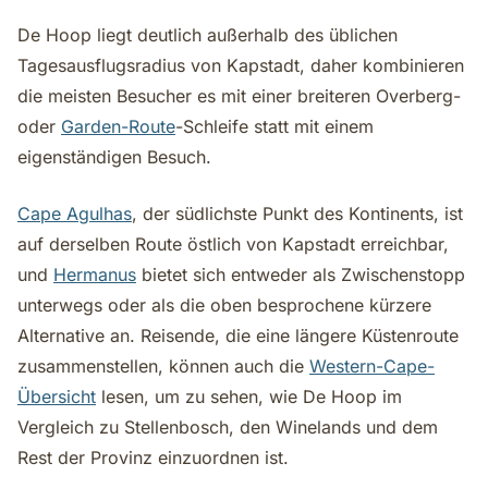
De Hoop liegt deutlich außerhalb des üblichen
Tagesausflugsradius von Kapstadt, daher kombinieren
die meisten Besucher es mit einer breiteren Overberg-
oder
Garden-Route
-Schleife statt mit einem
eigenständigen Besuch.
Cape Agulhas
, der südlichste Punkt des Kontinents, ist
auf derselben Route östlich von Kapstadt erreichbar,
und
Hermanus
bietet sich entweder als Zwischenstopp
unterwegs oder als die oben besprochene kürzere
Alternative an. Reisende, die eine längere Küstenroute
zusammenstellen, können auch die
Western-Cape-
Übersicht
lesen, um zu sehen, wie De Hoop im
Vergleich zu Stellenbosch, den Winelands und dem
Rest der Provinz einzuordnen ist.