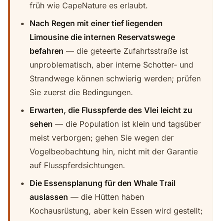
früh wie CapeNature es erlaubt.
Nach Regen mit einer tief liegenden
Limousine die internen Reservatswege
befahren
— die geteerte Zufahrtsstraße ist
unproblematisch, aber interne Schotter- und
Strandwege können schwierig werden; prüfen
Sie zuerst die Bedingungen.
Erwarten, die Flusspferde des Vlei leicht zu
sehen
— die Population ist klein und tagsüber
meist verborgen; gehen Sie wegen der
Vogelbeobachtung hin, nicht mit der Garantie
auf Flusspferdsichtungen.
Die Essensplanung für den Whale Trail
auslassen
— die Hütten haben
Kochausrüstung, aber kein Essen wird gestellt;