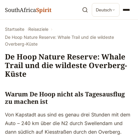
SouthAfrica
Spirit
Deutsch
Startseite
Reiseziele
De Hoop Nature Reserve: Whale Trail und die wildeste
Overberg-Küste
De Hoop Nature Reserve: Whale
Trail und die wildeste Overberg-
Küste
Warum De Hoop nicht als Tagesausflug
zu machen ist
Von Kapstadt aus sind es genau drei Stunden mit dem
Auto – 240 km über die N2 durch Swellendam und
dann südlich auf Kiesstraßen durch den Overberg.