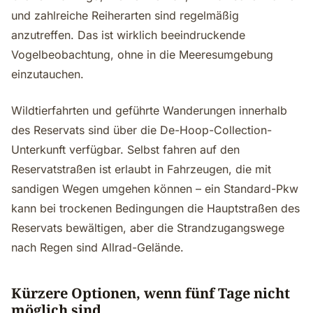
und zahlreiche Reiherarten sind regelmäßig
anzutreffen. Das ist wirklich beeindruckende
Vogelbeobachtung, ohne in die Meeresumgebung
einzutauchen.
Wildtierfahrten und geführte Wanderungen innerhalb
des Reservats sind über die De-Hoop-Collection-
Unterkunft verfügbar. Selbst fahren auf den
Reservatstraßen ist erlaubt in Fahrzeugen, die mit
sandigen Wegen umgehen können – ein Standard-Pkw
kann bei trockenen Bedingungen die Hauptstraßen des
Reservats bewältigen, aber die Strandzugangswege
nach Regen sind Allrad-Gelände.
Kürzere Optionen, wenn fünf Tage nicht
möglich sind