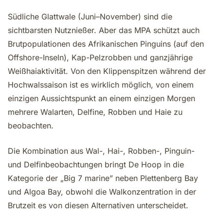
Südliche Glattwale (Juni–November) sind die
sichtbarsten Nutznießer. Aber das MPA schützt auch
Brutpopulationen des Afrikanischen Pinguins (auf den
Offshore-Inseln), Kap-Pelzrobben und ganzjährige
Weißhaiaktivität. Von den Klippenspitzen während der
Hochwalssaison ist es wirklich möglich, von einem
einzigen Aussichtspunkt an einem einzigen Morgen
mehrere Walarten, Delfine, Robben und Haie zu
beobachten.
Die Kombination aus Wal-, Hai-, Robben-, Pinguin-
und Delfinbeobachtungen bringt De Hoop in die
Kategorie der „Big 7 marine” neben Plettenberg Bay
und Algoa Bay, obwohl die Walkonzentration in der
Brutzeit es von diesen Alternativen unterscheidet.