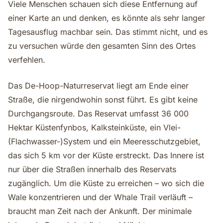
Viele Menschen schauen sich diese Entfernung auf
einer Karte an und denken, es könnte als sehr langer
Tagesausflug machbar sein. Das stimmt nicht, und es
zu versuchen würde den gesamten Sinn des Ortes
verfehlen.
Das De-Hoop-Naturreservat liegt am Ende einer
Straße, die nirgendwohin sonst führt. Es gibt keine
Durchgangsroute. Das Reservat umfasst 36 000
Hektar Küstenfynbos, Kalksteinküste, ein Vlei-
(Flachwasser-)System und ein Meeresschutzgebiet,
das sich 5 km vor der Küste erstreckt. Das Innere ist
nur über die Straßen innerhalb des Reservats
zugänglich. Um die Küste zu erreichen – wo sich die
Wale konzentrieren und der Whale Trail verläuft –
braucht man Zeit nach der Ankunft. Der minimale