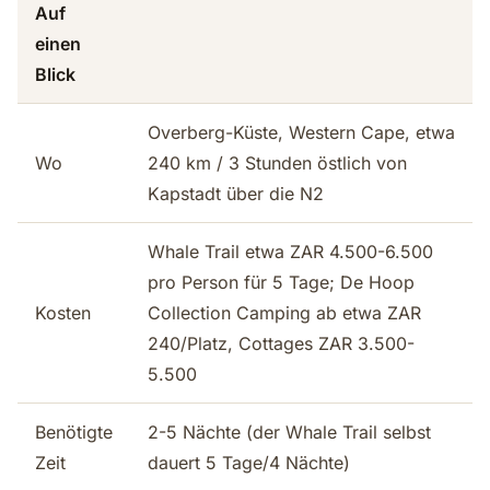
Auf
einen
Blick
Overberg-Küste, Western Cape, etwa
Wo
240 km / 3 Stunden östlich von
Kapstadt über die N2
Whale Trail etwa ZAR 4.500-6.500
pro Person für 5 Tage; De Hoop
Kosten
Collection Camping ab etwa ZAR
240/Platz, Cottages ZAR 3.500-
5.500
Benötigte
2-5 Nächte (der Whale Trail selbst
Zeit
dauert 5 Tage/4 Nächte)