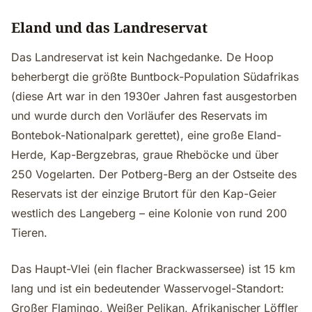
Eland und das Landreservat
Das Landreservat ist kein Nachgedanke. De Hoop
beherbergt die größte Buntbock-Population Südafrikas
(diese Art war in den 1930er Jahren fast ausgestorben
und wurde durch den Vorläufer des Reservats im
Bontebok-Nationalpark gerettet), eine große Eland-
Herde, Kap-Bergzebras, graue Rheböcke und über
250 Vogelarten. Der Potberg-Berg an der Ostseite des
Reservats ist der einzige Brutort für den Kap-Geier
westlich des Langeberg – eine Kolonie von rund 200
Tieren.
Das Haupt-Vlei (ein flacher Brackwassersee) ist 15 km
lang und ist ein bedeutender Wasservogel-Standort:
Großer Flamingo, Weißer Pelikan, Afrikanischer Löffler