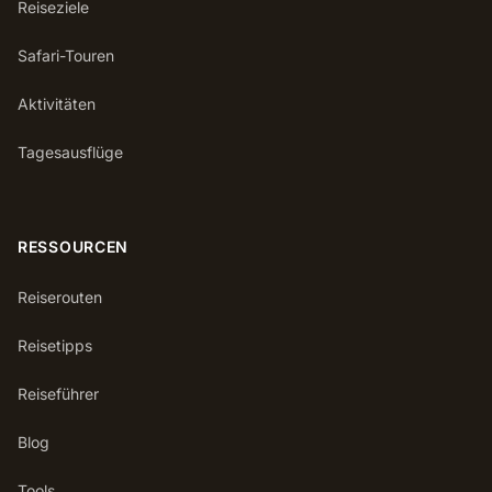
Reiseziele
Safari-Touren
Aktivitäten
Tagesausflüge
RESSOURCEN
Reiserouten
Reisetipps
Reiseführer
Blog
Tools