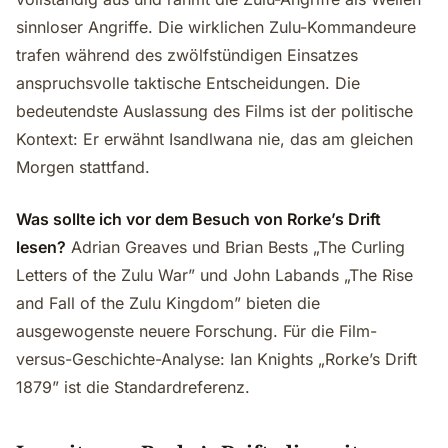
sinnloser Angriffe. Die wirklichen Zulu-Kommandeure
trafen während des zwölfstündigen Einsatzes
anspruchsvolle taktische Entscheidungen. Die
bedeutendste Auslassung des Films ist der politische
Kontext: Er erwähnt Isandlwana nie, das am gleichen
Morgen stattfand.
Was sollte ich vor dem Besuch von Rorke’s Drift
lesen?
Adrian Greaves und Brian Bests „The Curling
Letters of the Zulu War” und John Labands „The Rise
and Fall of the Zulu Kingdom” bieten die
ausgewogenste neuere Forschung. Für die Film-
versus-Geschichte-Analyse: Ian Knights „Rorke’s Drift
1879” ist die Standardreferenz.