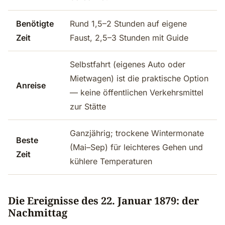
Benötigte
Rund 1,5–2 Stunden auf eigene
Zeit
Faust, 2,5–3 Stunden mit Guide
Selbstfahrt (eigenes Auto oder
Mietwagen) ist die praktische Option
Anreise
— keine öffentlichen Verkehrsmittel
zur Stätte
Ganzjährig; trockene Wintermonate
Beste
(Mai–Sep) für leichteres Gehen und
Zeit
kühlere Temperaturen
Die Ereignisse des 22. Januar 1879: der
Nachmittag