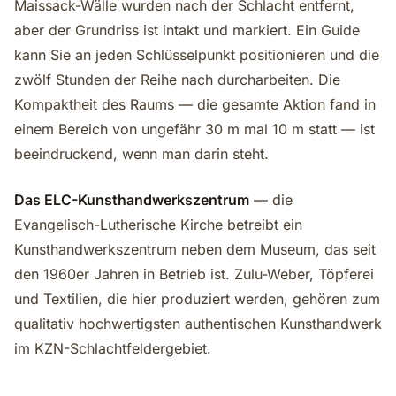
Maissack-Wälle wurden nach der Schlacht entfernt,
aber der Grundriss ist intakt und markiert. Ein Guide
kann Sie an jeden Schlüsselpunkt positionieren und die
zwölf Stunden der Reihe nach durcharbeiten. Die
Kompaktheit des Raums — die gesamte Aktion fand in
einem Bereich von ungefähr 30 m mal 10 m statt — ist
beeindruckend, wenn man darin steht.
Das ELC-Kunsthandwerkszentrum
— die
Evangelisch-Lutherische Kirche betreibt ein
Kunsthandwerkszentrum neben dem Museum, das seit
den 1960er Jahren in Betrieb ist. Zulu-Weber, Töpferei
und Textilien, die hier produziert werden, gehören zum
qualitativ hochwertigsten authentischen Kunsthandwerk
im KZN-Schlachtfeldergebiet.