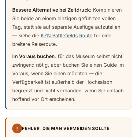
Bessere Alternative bei Zeitdruck
: Kombinieren
Sie beide an einem einzigen geführten vollen
Tag, statt sie auf separate Ausflüge aufzuteilen
— siehe die
KZN Battlefields Route
für eine
breitere Reiseroute.
Im Voraus buchen
: für das Museum selbst nicht
zwingend nötig, aber buchen Sie einen Guide im
Voraus, wenn Sie einen möchten — die
Verfügbarkeit ist außerhalb der Hochsaison
begrenzt und nicht vorhanden, wenn Sie einfach
hoffend vor Ort erscheinen.
!
FEHLER, DIE MAN VERMEIDEN SOLLTE