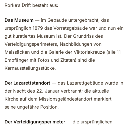
Rorke’s Drift besteht aus:
Das Museum
— im Gebäude untergebracht, das
ursprünglich 1879 das Vorratsgebäude war und nun ein
gut kuratiertes Museum ist. Der Grundriss des
Verteidigungsperimeters, Nachbildungen von
Maissäcken und die Galerie der Viktoriakreuze (alle 11
Empfänger mit Fotos und Zitaten) sind die
Kernausstellungsstücke.
Der Lazarettstandort
— das Lazarettgebäude wurde in
der Nacht des 22. Januar verbrannt; die aktuelle
Kirche auf dem Missionsgeländestandort markiert
seine ungefähre Position.
Der Verteidigungsperimeter
— die ursprünglichen