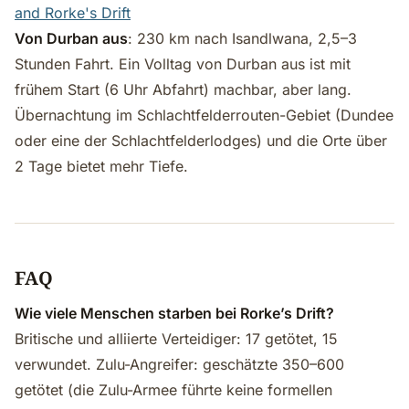
and Rorke's Drift
Von Durban aus
: 230 km nach Isandlwana, 2,5–3
Stunden Fahrt. Ein Volltag von Durban aus ist mit
frühem Start (6 Uhr Abfahrt) machbar, aber lang.
Übernachtung im Schlachtfelderrouten-Gebiet (Dundee
oder eine der Schlachtfelderlodges) und die Orte über
2 Tage bietet mehr Tiefe.
FAQ
Wie viele Menschen starben bei Rorke’s Drift?
Britische und alliierte Verteidiger: 17 getötet, 15
verwundet. Zulu-Angreifer: geschätzte 350–600
getötet (die Zulu-Armee führte keine formellen