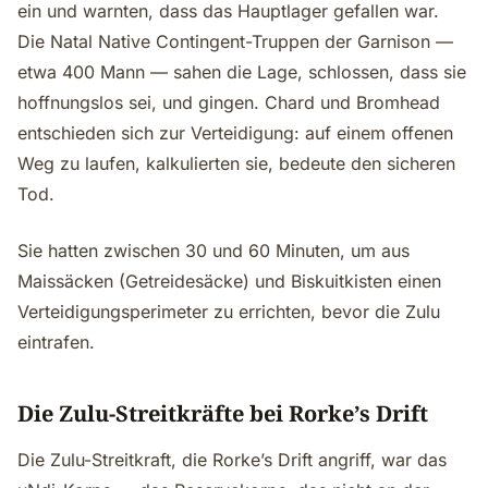
ein und warnten, dass das Hauptlager gefallen war.
Die Natal Native Contingent-Truppen der Garnison —
etwa 400 Mann — sahen die Lage, schlossen, dass sie
hoffnungslos sei, und gingen. Chard und Bromhead
entschieden sich zur Verteidigung: auf einem offenen
Weg zu laufen, kalkulierten sie, bedeute den sicheren
Tod.
Sie hatten zwischen 30 und 60 Minuten, um aus
Maissäcken (Getreidesäcke) und Biskuitkisten einen
Verteidigungsperimeter zu errichten, bevor die Zulu
eintrafen.
Die Zulu-Streitkräfte bei Rorke’s Drift
Die Zulu-Streitkraft, die Rorke’s Drift angriff, war das