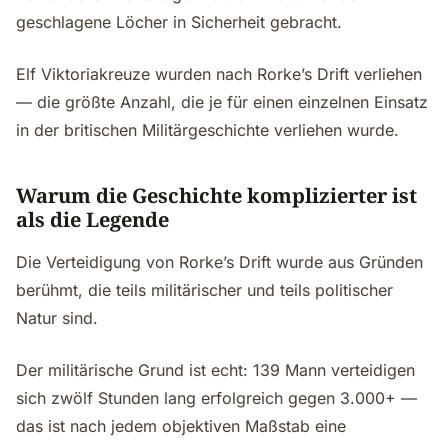
geschlagene Löcher in Sicherheit gebracht.
Elf Viktoriakreuze wurden nach Rorke’s Drift verliehen
— die größte Anzahl, die je für einen einzelnen Einsatz
in der britischen Militärgeschichte verliehen wurde.
Warum die Geschichte komplizierter ist
als die Legende
Die Verteidigung von Rorke’s Drift wurde aus Gründen
berühmt, die teils militärischer und teils politischer
Natur sind.
Der militärische Grund ist echt: 139 Mann verteidigen
sich zwölf Stunden lang erfolgreich gegen 3.000+ —
das ist nach jedem objektiven Maßstab eine