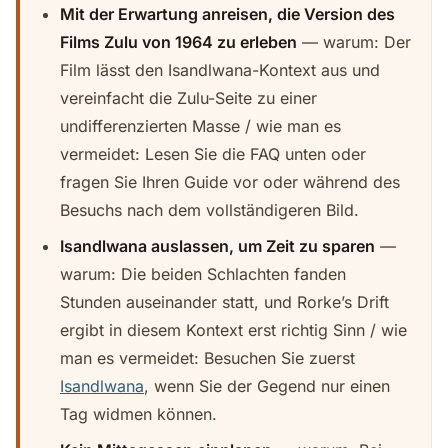
Mit der Erwartung anreisen, die Version des
Films Zulu von 1964 zu erleben
— warum: Der
Film lässt den Isandlwana-Kontext aus und
vereinfacht die Zulu-Seite zu einer
undifferenzierten Masse / wie man es
vermeidet: Lesen Sie die FAQ unten oder
fragen Sie Ihren Guide vor oder während des
Besuchs nach dem vollständigeren Bild.
Isandlwana auslassen, um Zeit zu sparen
—
warum: Die beiden Schlachten fanden
Stunden auseinander statt, und Rorke’s Drift
ergibt in diesem Kontext erst richtig Sinn / wie
man es vermeidet: Besuchen Sie zuerst
Isandlwana
, wenn Sie der Gegend nur einen
Tag widmen können.