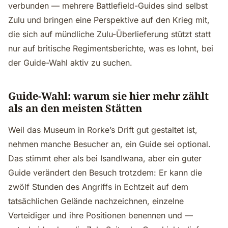
verbunden — mehrere Battlefield-Guides sind selbst
Zulu und bringen eine Perspektive auf den Krieg mit,
die sich auf mündliche Zulu-Überlieferung stützt statt
nur auf britische Regimentsberichte, was es lohnt, bei
der Guide-Wahl aktiv zu suchen.
Guide-Wahl: warum sie hier mehr zählt
als an den meisten Stätten
Weil das Museum in Rorke’s Drift gut gestaltet ist,
nehmen manche Besucher an, ein Guide sei optional.
Das stimmt eher als bei Isandlwana, aber ein guter
Guide verändert den Besuch trotzdem: Er kann die
zwölf Stunden des Angriffs in Echtzeit auf dem
tatsächlichen Gelände nachzeichnen, einzelne
Verteidiger und ihre Positionen benennen und —