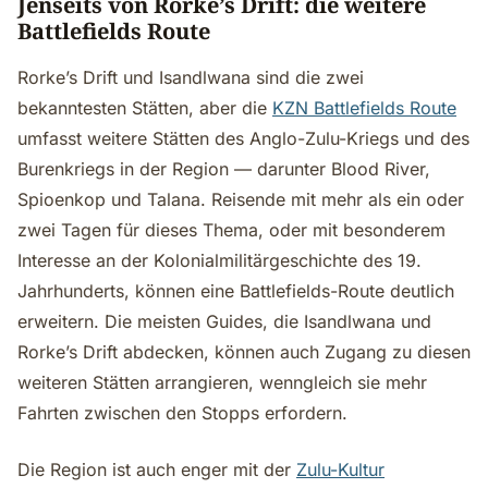
Jenseits von Rorke’s Drift: die weitere
Battlefields Route
Rorke’s Drift und Isandlwana sind die zwei
bekanntesten Stätten, aber die
KZN Battlefields Route
umfasst weitere Stätten des Anglo-Zulu-Kriegs und des
Burenkriegs in der Region — darunter Blood River,
Spioenkop und Talana. Reisende mit mehr als ein oder
zwei Tagen für dieses Thema, oder mit besonderem
Interesse an der Kolonialmilitärgeschichte des 19.
Jahrhunderts, können eine Battlefields-Route deutlich
erweitern. Die meisten Guides, die Isandlwana und
Rorke’s Drift abdecken, können auch Zugang zu diesen
weiteren Stätten arrangieren, wenngleich sie mehr
Fahrten zwischen den Stopps erfordern.
Die Region ist auch enger mit der
Zulu-Kultur