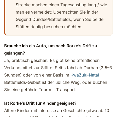
Strecke machen einen Tagesausflug lang / wie
man es vermeidet: Übernachten Sie in der
Gegend Dundee/Battlefields, wenn Sie beide
Stätten richtig besuchen möchten.
Brauche ich ein Auto, um nach Rorke’s Drift zu
gelangen?
Ja, praktisch gesehen. Es gibt keine öffentlichen
Verkehrsmittel zur Stätte. Selbstfahrt ab Durban (2,5–3
Stunden) oder von einer Basis im
KwaZulu-Natal
Battlefields-Gebiet ist der übliche Weg, oder buchen
Sie eine geführte Tour mit Transport.
Ist Rorke’s Drift für Kinder geeignet?
Ältere Kinder mit Interesse an Geschichte (etwa ab 10