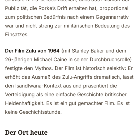
Publizität, die Rorke’s Drift erhalten hat, proportional
zum politischen Bedürfnis nach einem Gegennarrativ
war und nicht streng zur militärischen Bedeutung des
Einsatzes.
Der Film Zulu von 1964
(mit Stanley Baker und dem
26-jährigen Michael Caine in seiner Durchbruchsrolle)
festigte den Mythos. Der Film ist historisch selektiv: Er
erhöht das Ausmaß des Zulu-Angriffs dramatisch, lässt
den Isandlwana-Kontext aus und präsentiert die
Verteidigung als eine einfache Geschichte britischer
Heldenhaftigkeit. Es ist ein gut gemachter Film. Es ist
keine Geschichtsstunde.
Der Ort heute