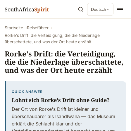
SouthAfrica
Spirit
Deutsch
Startseite
Reiseführer
Rorke's Drift: die Verteidigung, die die Niederlage
überschattete, und was der Ort heute erzählt
Rorke's Drift: die Verteidigung,
die die Niederlage überschattete,
und was der Ort heute erzählt
QUICK ANSWER
Lohnt sich Rorke's Drift ohne Guide?
Der Ort von Rorke's Drift ist kleiner und
überschaubarer als Isandlwana — das Museum
erklärt die Schlacht klar und der